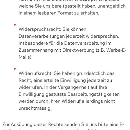
welche Sie uns bereitgestellt haben, unentgeltlich
in einem lesbaren Format zu erhalten.
Widerspruchsrecht: Sie können
Datenverarbeitungen jederzeit widersprechen,
insbesondere für die Datenverarbeitung im
Zusammenhang mit Direktwerbung (z.B. Werbe-E-
Mails).
Widerrufsrecht: Sie haben grundsätzlich das
Recht, eine erteilte Einwilligung jederzeit zu
widerrufen. In der Vergangenheit auf Ihre
Einwilligung gestützte Bearbeitungstätigkeiten
werden durch Ihren Widerruf allerdings nicht
unrechtmässig.
Zur Ausübung dieser Rechte senden Sie uns bitte eine E-