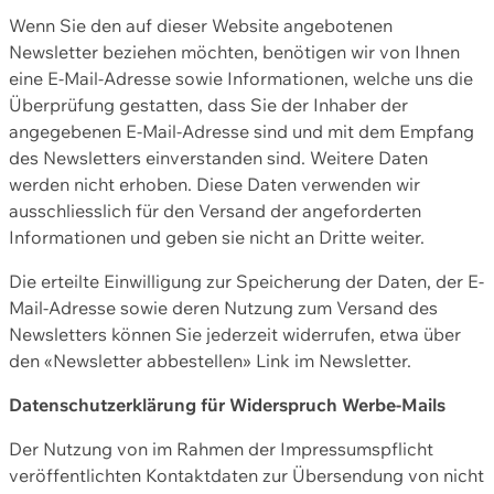
Wenn Sie den auf dieser Website angebotenen
Newsletter beziehen möchten, benötigen wir von Ihnen
eine E-Mail-Adresse sowie Informationen, welche uns die
Überprüfung gestatten, dass Sie der Inhaber der
angegebenen E-Mail-Adresse sind und mit dem Empfang
des Newsletters einverstanden sind. Weitere Daten
werden nicht erhoben. Diese Daten verwenden wir
ausschliesslich für den Versand der angeforderten
Informationen und geben sie nicht an Dritte weiter.
Die erteilte Einwilligung zur Speicherung der Daten, der E-
Mail-Adresse sowie deren Nutzung zum Versand des
Newsletters können Sie jederzeit widerrufen, etwa über
den «Newsletter abbestellen» Link im Newsletter.
Datenschutzerklärung für Widerspruch Werbe-Mails
Der Nutzung von im Rahmen der Impressumspflicht
veröffentlichten Kontaktdaten zur Übersendung von nicht