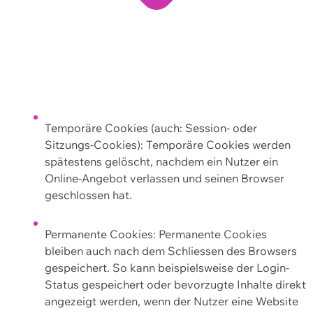
Temporäre Cookies (auch: Session- oder
Sitzungs-Cookies): Temporäre Cookies werden
spätestens gelöscht, nachdem ein Nutzer ein
Online-Angebot verlassen und seinen Browser
geschlossen hat.
Permanente Cookies: Permanente Cookies
bleiben auch nach dem Schliessen des Browsers
gespeichert. So kann beispielsweise der Login-
Status gespeichert oder bevorzugte Inhalte direkt
angezeigt werden, wenn der Nutzer eine Website