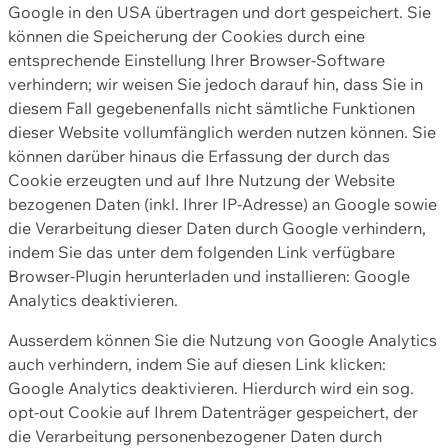
Google in den USA übertragen und dort gespeichert. Sie
können die Speicherung der Cookies durch eine
entsprechende Einstellung Ihrer Browser-Software
verhindern; wir weisen Sie jedoch darauf hin, dass Sie in
diesem Fall gegebenenfalls nicht sämtliche Funktionen
dieser Website vollumfänglich werden nutzen können. Sie
können darüber hinaus die Erfassung der durch das
Cookie erzeugten und auf Ihre Nutzung der Website
bezogenen Daten (inkl. Ihrer IP-Adresse) an Google sowie
die Verarbeitung dieser Daten durch Google verhindern,
indem Sie das unter dem folgenden Link verfügbare
Browser-Plugin herunterladen und installieren: Google
Analytics deaktivieren.
Ausserdem können Sie die Nutzung von Google Analytics
auch verhindern, indem Sie auf diesen Link klicken:
Google Analytics deaktivieren. Hierdurch wird ein sog.
opt-out Cookie auf Ihrem Datenträger gespeichert, der
die Verarbeitung personenbezogener Daten durch