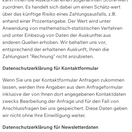
zuordnen. Es handelt sich dabei um einen Schätz-wert
über das künftige Risiko eines Zahlungsausfalls, z.B.
anhand einer Prozentangabe. Der Wert wird unter
Anwendung von mathematisch-statistischen Verfahren
und unter Einbezug von Daten der Auskunftei aus
anderen Quellen erhoben. Wir behalten uns vor,
entsprechend der erhaltenen Auskunft, Ihnen die
Zahlungsart "Rechnung" nicht anzubieten.
Datenschutzerklärung für Kontaktformular
Wenn Sie uns per Kontaktformular Anfragen zukommen
lassen, werden Ihre Angaben aus dem Anfrageformular
inklusive der von Ihnen dort angegebenen Kontaktdaten
zwecks Bearbeitung der Anfrage und für den Fall von
Anschlussfragen bei uns gespeichert. Diese Daten geben
wir nicht ohne Ihre Einwilligung weiter.
Datenschutzerklärung für Newsletterdaten