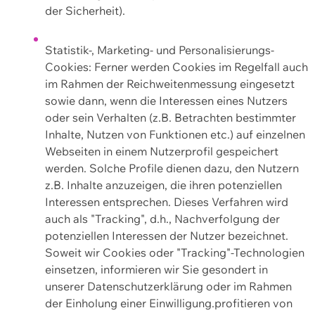
der Sicherheit).
Statistik-, Marketing- und Personalisierungs-
Cookies: Ferner werden Cookies im Regelfall auch
im Rahmen der Reichweitenmessung eingesetzt
sowie dann, wenn die Interessen eines Nutzers
oder sein Verhalten (z.B. Betrachten bestimmter
Inhalte, Nutzen von Funktionen etc.) auf einzelnen
Webseiten in einem Nutzerprofil gespeichert
werden. Solche Profile dienen dazu, den Nutzern
z.B. Inhalte anzuzeigen, die ihren potenziellen
Interessen entsprechen. Dieses Verfahren wird
auch als "Tracking", d.h., Nachverfolgung der
potenziellen Interessen der Nutzer bezeichnet.
Soweit wir Cookies oder "Tracking"-Technologien
einsetzen, informieren wir Sie gesondert in
unserer Datenschutzerklärung oder im Rahmen
der Einholung einer Einwilligung.profitieren von