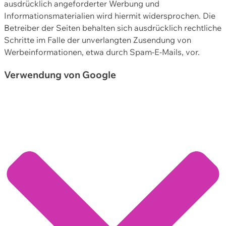
ausdrücklich angeforderter Werbung und
Informationsmaterialien wird hiermit widersprochen. Die
Betreiber der Seiten behalten sich ausdrücklich rechtliche
Schritte im Falle der unverlangten Zusendung von
Werbeinformationen, etwa durch Spam-E-Mails, vor.
Verwendung von Google