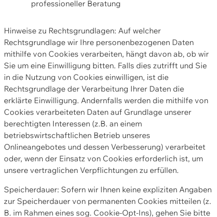
professioneller Beratung
Hinweise zu Rechtsgrundlagen: Auf welcher
Rechtsgrundlage wir Ihre personenbezogenen Daten
mithilfe von Cookies verarbeiten, hängt davon ab, ob wir
Sie um eine Einwilligung bitten. Falls dies zutrifft und Sie
in die Nutzung von Cookies einwilligen, ist die
Rechtsgrundlage der Verarbeitung Ihrer Daten die
erklärte Einwilligung. Andernfalls werden die mithilfe von
Cookies verarbeiteten Daten auf Grundlage unserer
berechtigten Interessen (z.B. an einem
betriebswirtschaftlichen Betrieb unseres
Onlineangebotes und dessen Verbesserung) verarbeitet
oder, wenn der Einsatz von Cookies erforderlich ist, um
unsere vertraglichen Verpflichtungen zu erfüllen.
Speicherdauer: Sofern wir Ihnen keine expliziten Angaben
zur Speicherdauer von permanenten Cookies mitteilen (z.
B. im Rahmen eines sog. Cookie-Opt-Ins), gehen Sie bitte