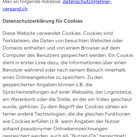
Mail an folgende Adresse:
datenschutz@lehner-
versand.ch
Datenschutzerklärung für Cookies
Diese Website verwendet Cookies. Cookies sind
Textdateien, die Daten von besuchten Websites oder
Domains enthalten und von einem Browser auf dem
Computer des Benutzers gespeichert werden. Ein Cookie
dient in erster Linie dazu, die Informationen über einen
Benutzer während oder nach seinem Besuch innerhalb
eines Onlineangebotes zu speichern. Zu den
gespeicherten Angaben können z.B. die
Spracheinstellungen auf einer Webseite, der Loginstatus,
ein Warenkorb oder die Stelle, an der ein Video geschaut
wurde, gehören. Zu dem Begriff der Cookies zählen wir
ferner andere Technologien, die die gleichen Funktionen
wie Cookies erfüllen (z.B. wenn Angaben der Nutzer
anhand pseudonymer Onlinekennzeichnungen
gespeichert werden, auch als "Nutzer-IDs" bezeichnet)