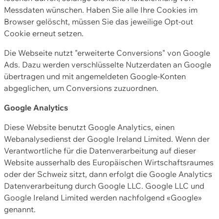
Messdaten wünschen. Haben Sie alle Ihre Cookies im
Browser gelöscht, müssen Sie das jeweilige Opt-out
Cookie erneut setzen.
Die Webseite nutzt "erweiterte Conversions" von Google
Ads. Dazu werden verschlüsselte Nutzerdaten an Google
übertragen und mit angemeldeten Google-Konten
abgeglichen, um Conversions zuzuordnen.
Google Analytics
Diese Website benutzt Google Analytics, einen
Webanalysedienst der Google Ireland Limited. Wenn der
Verantwortliche für die Datenverarbeitung auf dieser
Website ausserhalb des Europäischen Wirtschaftsraumes
oder der Schweiz sitzt, dann erfolgt die Google Analytics
Datenverarbeitung durch Google LLC. Google LLC und
Google Ireland Limited werden nachfolgend «Google»
genannt.