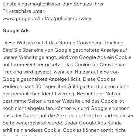
Einstellungsmöglichkeiten zum Schutze Ihrer
Privatsphäre unter:
www.google.de/intl/de/policies/privacy.
Google Ads
Diese Website nutzt das Google Conversion-Tracking.
Sind Sie über eine von Google geschaltete Anzeige auf
unsere Website gelangt, wird von Google Ads ein Cookie
auf Ihrem Rechner gesetzt. Das Cookie für Conversion-
Tracking wird gesetzt, wenn ein Nutzer auf eine von
Google geschaltete Anzeige klickt. Diese Cookies
verlieren nach 30 Tagen ihre Gültigkeit und dienen nicht
der persönlichen Identifizierung. Besucht der Nutzer
bestimmte Seiten unserer Website und das Cookie ist
noch nicht abgelaufen, können wir und Google erkennen,
dass der Nutzer auf die Anzeige geklickt hat und zu dieser
Seite weitergeleitet wurde. Jeder Google Ads-Kunde
erhält ein anderes Cookie. Cookies können somit nicht