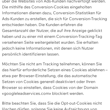
über die Websites von Ads-Kunden nachverfolgt werden.
Die mithilfe des Conversion-Cookies eingeholten
Informationen dienen dazu, Conversion-Statistiken für
Ads-Kunden zu erstellen, die sich für Conversion-Tracking
entschieden haben. Die Kunden erfahren die
Gesamtanzahl der Nutzer, die auf ihre Anzeige geklickt
haben und zu einer mit einem Conversion-Tracking-Tag
versehenen Seite weitergeleitet wurden. Sie erhalten
jedoch keine Informationen, mit denen sich Nutzer
persönlich identifizieren lassen.
Möchten Sie nicht am Tracking teilnehmen, können Sie
das hierfür erforderliche Setzen eines Cookies ablehnen –
etwa per Browser-Einstellung, die das automatische
Setzen von Cookies generell deaktiviert oder Ihren
Browser so einstellen, dass Cookies von der Domain
«googleleadservices.com» blockiert werden.
Bitte beachten Sie, dass Sie die Opt-out-Cookies nicht
löschen dürfen, solange Sie keine Aufzeichnung von