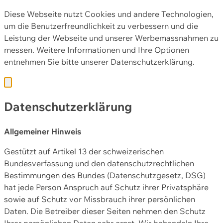
Diese Webseite nutzt Cookies und andere Technologien,
um die Benutzerfreundlichkeit zu verbessern und die
Leistung der Webseite und unserer Werbemassnahmen zu
messen. Weitere Informationen und Ihre Optionen
entnehmen Sie bitte unserer
Datenschutzerklärung.
Datenschutzerklärung
Allgemeiner Hinweis
Gestützt auf Artikel 13 der schweizerischen
Bundesverfassung und den datenschutzrechtlichen
Bestimmungen des Bundes (Datenschutzgesetz, DSG)
hat jede Person Anspruch auf Schutz ihrer Privatsphäre
sowie auf Schutz vor Missbrauch ihrer persönlichen
Daten. Die Betreiber dieser Seiten nehmen den Schutz
Ihrer persönlichen Daten sehr ernst. Wir behandeln Ihre