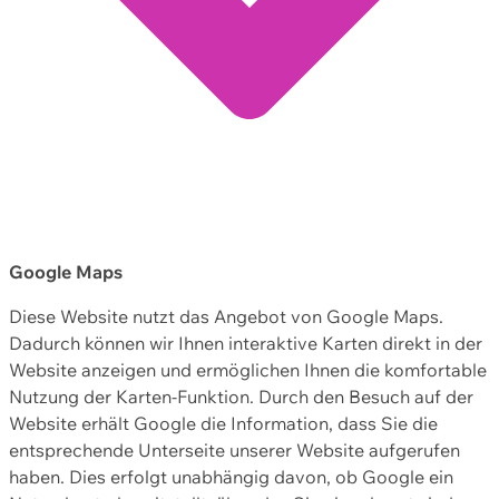
Google Maps
Diese Website nutzt das Angebot von Google Maps.
Dadurch können wir Ihnen interaktive Karten direkt in der
Website anzeigen und ermöglichen Ihnen die komfortable
Nutzung der Karten-Funktion. Durch den Besuch auf der
Website erhält Google die Information, dass Sie die
entsprechende Unterseite unserer Website aufgerufen
haben. Dies erfolgt unabhängig davon, ob Google ein