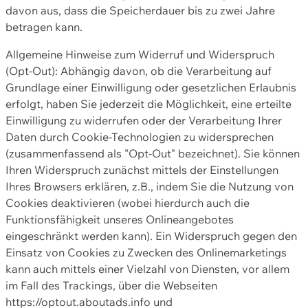
davon aus, dass die Speicherdauer bis zu zwei Jahre
betragen kann.
Allgemeine Hinweise zum Widerruf und Widerspruch
(Opt-Out): Abhängig davon, ob die Verarbeitung auf
Grundlage einer Einwilligung oder gesetzlichen Erlaubnis
erfolgt, haben Sie jederzeit die Möglichkeit, eine erteilte
Einwilligung zu widerrufen oder der Verarbeitung Ihrer
Daten durch Cookie-Technologien zu widersprechen
(zusammenfassend als "Opt-Out" bezeichnet). Sie können
Ihren Widerspruch zunächst mittels der Einstellungen
Ihres Browsers erklären, z.B., indem Sie die Nutzung von
Cookies deaktivieren (wobei hierdurch auch die
Funktionsfähigkeit unseres Onlineangebotes
eingeschränkt werden kann). Ein Widerspruch gegen den
Einsatz von Cookies zu Zwecken des Onlinemarketings
kann auch mittels einer Vielzahl von Diensten, vor allem
im Fall des Trackings, über die Webseiten
https://optout.aboutads.info und