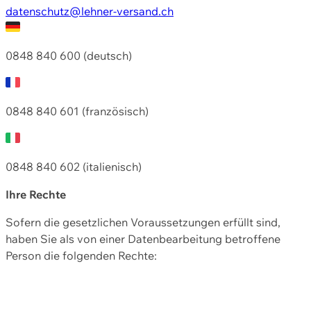
datenschutz@lehner-versand.ch
0848 840 600 (deutsch)
0848 840 601 (französisch)
0848 840 602 (italienisch)
Ihre Rechte
Sofern die gesetzlichen Voraussetzungen erfüllt sind,
haben Sie als von einer Datenbearbeitung betroffene
Person die folgenden Rechte: