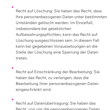
Recht auf Löschung: Sie haben das Recht, dass
Ihre personenbezogenen Daten unter bestimmten
Umständen gelöscht werden. Im Einzelfall,
insbesondere bei gesetzlichen
Aufbewahrungspflichten, kann das Recht auf
Löschung ausgeschlossen sein. In diesem Fall
kann bei gegebenen Voraussetzungen an die
Stelle der Löschung eine Sperrung der Daten
treten.
Recht auf Einschränkung der Bearbeitung: Sie
haben das Recht, zu verlangen, dass die
Bearbeitung Ihrer personenbezogenen Daten
eingeschränkt wird.
Recht auf Datenübertragung: Sie haben das
Recht, von uns die personenbezogenen Daten,