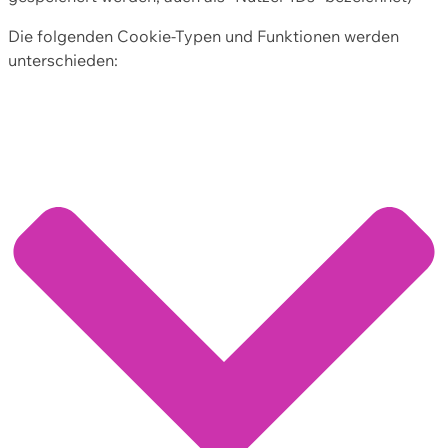
Die folgenden Cookie-Typen und Funktionen werden
unterschieden: