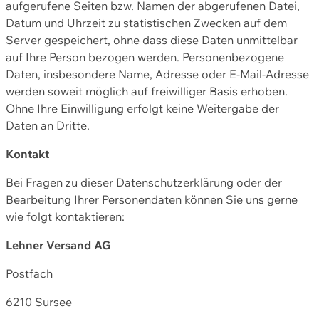
aufgerufene Seiten bzw. Namen der abgerufenen Datei,
Datum und Uhrzeit zu statistischen Zwecken auf dem
Server gespeichert, ohne dass diese Daten unmittelbar
auf Ihre Person bezogen werden. Personenbezogene
Daten, insbesondere Name, Adresse oder E-Mail-Adresse
werden soweit möglich auf freiwilliger Basis erhoben.
Ohne Ihre Einwilligung erfolgt keine Weitergabe der
Daten an Dritte.
Kontakt
Bei Fragen zu dieser Datenschutzerklärung oder der
Bearbeitung Ihrer Personendaten können Sie uns gerne
wie folgt kontaktieren:
Lehner Versand AG
Postfach
6210 Sursee