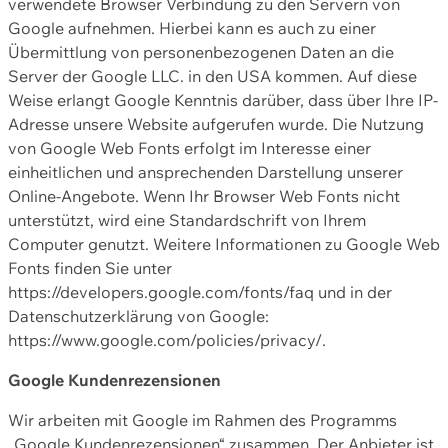
verwendete Browser Verbindung zu den Servern von
Google aufnehmen. Hierbei kann es auch zu einer
Übermittlung von personenbezogenen Daten an die
Server der Google LLC. in den USA kommen. Auf diese
Weise erlangt Google Kenntnis darüber, dass über Ihre IP-
Adresse unsere Website aufgerufen wurde. Die Nutzung
von Google Web Fonts erfolgt im Interesse einer
einheitlichen und ansprechenden Darstellung unserer
Online-Angebote. Wenn Ihr Browser Web Fonts nicht
unterstützt, wird eine Standardschrift von Ihrem
Computer genutzt. Weitere Informationen zu Google Web
Fonts finden Sie unter
https://developers.google.com/fonts/faq und in der
Datenschutzerklärung von Google:
https://www.google.com/policies/privacy/.
Google Kundenrezensionen
Wir arbeiten mit Google im Rahmen des Programms
„Google Kundenrezensionen“ zusammen. Der Anbieter ist