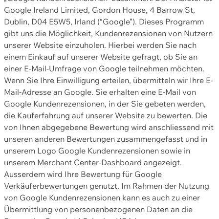
Google Ireland Limited, Gordon House, 4 Barrow St,
Dublin, D04 E5W5, Irland (“Google”). Dieses Programm
gibt uns die Möglichkeit, Kundenrezensionen von Nutzern
unserer Website einzuholen. Hierbei werden Sie nach
einem Einkauf auf unserer Website gefragt, ob Sie an
einer E-Mail-Umfrage von Google teilnehmen möchten.
Wenn Sie Ihre Einwilligung erteilen, übermitteln wir Ihre E-
Mail-Adresse an Google. Sie erhalten eine E-Mail von
Google Kundenrezensionen, in der Sie gebeten werden,
die Kauferfahrung auf unserer Website zu bewerten. Die
von Ihnen abgegebene Bewertung wird anschliessend mit
unseren anderen Bewertungen zusammengefasst und in
unserem Logo Google Kundenrezensionen sowie in
unserem Merchant Center-Dashboard angezeigt.
Ausserdem wird Ihre Bewertung für Google
Verkäuferbewertungen genutzt. Im Rahmen der Nutzung
von Google Kundenrezensionen kann es auch zu einer
Übermittlung von personenbezogenen Daten an die