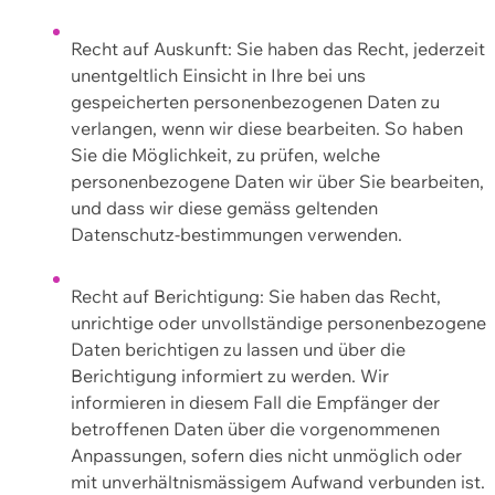
Recht auf Auskunft: Sie haben das Recht, jederzeit
unentgeltlich Einsicht in Ihre bei uns
gespeicherten personenbezogenen Daten zu
verlangen, wenn wir diese bearbeiten. So haben
Sie die Möglichkeit, zu prüfen, welche
personenbezogene Daten wir über Sie bearbeiten,
und dass wir diese gemäss geltenden
Datenschutz-bestimmungen verwenden.
Recht auf Berichtigung: Sie haben das Recht,
unrichtige oder unvollständige personenbezogene
Daten berichtigen zu lassen und über die
Berichtigung informiert zu werden. Wir
informieren in diesem Fall die Empfänger der
betroffenen Daten über die vorgenommenen
Anpassungen, sofern dies nicht unmöglich oder
mit unverhältnismässigem Aufwand verbunden ist.