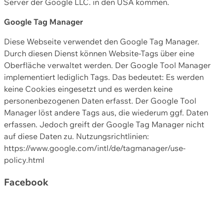
Server der Google LLC. in den USA kommen.
Google Tag Manager
Diese Webseite verwendet den Google Tag Manager.
Durch diesen Dienst können Website-Tags über eine
Oberfläche verwaltet werden. Der Google Tool Manager
implementiert lediglich Tags. Das bedeutet: Es werden
keine Cookies eingesetzt und es werden keine
personenbezogenen Daten erfasst. Der Google Tool
Manager löst andere Tags aus, die wiederum ggf. Daten
erfassen. Jedoch greift der Google Tag Manager nicht
auf diese Daten zu. Nutzungsrichtlinien:
https://www.google.com/intl/de/tagmanager/use-
policy.html
Facebook