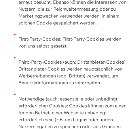
erneut besucht. Ebenso können die Interessen von
Nutzern, die zur Reichweitenmessung oder zu
Marketingzwecken verwendet werden, in einem
solchen Cookie gespeichert werden.
First-Party-Cookies: First-Party-Cookies werden
von uns selbst gesetzt.
Third-Party-Cookies (auch: Drittanbieter-Cookies):
Drittanbieter-Cookies werden hauptsächlich von
Werbetreibenden (sog. Dritten) verwendet, um
Benutzerinformationen zu verarbeiten.
Notwendige (auch: essenzielle oder unbedingt
erforderliche) Cookies: Cookies können zum einen
für den Betrieb einer Webseite unbedingt
erforderlich sein (z.B. um Logins oder andere
Nutzereingaben zu speichern oder aus Gründen