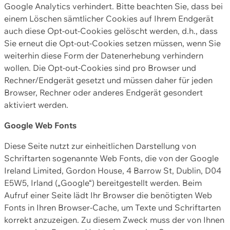
Google Analytics verhindert. Bitte beachten Sie, dass bei
einem Löschen sämtlicher Cookies auf Ihrem Endgerät
auch diese Opt-out-Cookies gelöscht werden, d.h., dass
Sie erneut die Opt-out-Cookies setzen müssen, wenn Sie
weiterhin diese Form der Datenerhebung verhindern
wollen. Die Opt-out-Cookies sind pro Browser und
Rechner/Endgerät gesetzt und müssen daher für jeden
Browser, Rechner oder anderes Endgerät gesondert
aktiviert werden.
Google Web Fonts
Diese Seite nutzt zur einheitlichen Darstellung von
Schriftarten sogenannte Web Fonts, die von der Google
Ireland Limited, Gordon House, 4 Barrow St, Dublin, D04
E5W5, Irland („Google“) bereitgestellt werden. Beim
Aufruf einer Seite lädt Ihr Browser die benötigten Web
Fonts in Ihren Browser-Cache, um Texte und Schriftarten
korrekt anzuzeigen. Zu diesem Zweck muss der von Ihnen