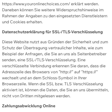
https://www.youronlinechoices.com/ erklärt werden.
Daneben können Sie weitere Widerspruchshinweise im
Rahmen der Angaben zu den eingesetzten Dienstleistern
und Cookies erhalten.
Datenschutzerklärung für SSL-/TLS-Verschlüsselung
Diese Website nutzt aus Gründen der Sicherheit und zum
Schutz der Übertragung vertraulicher Inhalte, wie zum
Beispiel der Anfragen, die Sie an uns als Seitenbetreiber
senden, eine SSL-/TLS-Verschlüsselung. Eine
verschlüsselte Verbindung erkennen Sie daran, dass die
Adresszeile des Browsers von "http://" auf "https://"
wechselt und an dem Schloss-Symbol in Ihrer
Browserzeile. Wenn die SSL bzw. TLS Verschlüsselung
aktiviert ist, können die Daten, die Sie an uns übermitteln,
nicht von Dritten mitgelesen werden.
Zahlungsabwicklung Online