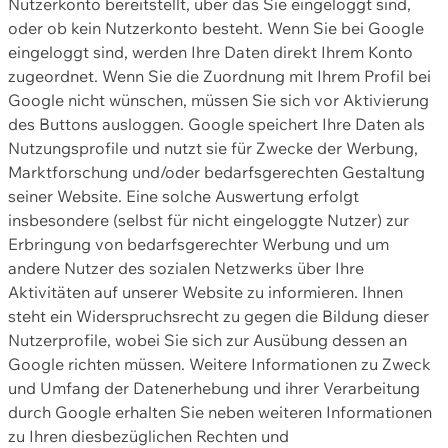
Nutzerkonto bereitstellt, über das Sie eingeloggt sind,
oder ob kein Nutzerkonto besteht. Wenn Sie bei Google
eingeloggt sind, werden Ihre Daten direkt Ihrem Konto
zugeordnet. Wenn Sie die Zuordnung mit Ihrem Profil bei
Google nicht wünschen, müssen Sie sich vor Aktivierung
des Buttons ausloggen. Google speichert Ihre Daten als
Nutzungsprofile und nutzt sie für Zwecke der Werbung,
Marktforschung und/oder bedarfsgerechten Gestaltung
seiner Website. Eine solche Auswertung erfolgt
insbesondere (selbst für nicht eingeloggte Nutzer) zur
Erbringung von bedarfsgerechter Werbung und um
andere Nutzer des sozialen Netzwerks über Ihre
Aktivitäten auf unserer Website zu informieren. Ihnen
steht ein Widerspruchsrecht zu gegen die Bildung dieser
Nutzerprofile, wobei Sie sich zur Ausübung dessen an
Google richten müssen. Weitere Informationen zu Zweck
und Umfang der Datenerhebung und ihrer Verarbeitung
durch Google erhalten Sie neben weiteren Informationen
zu Ihren diesbezüglichen Rechten und