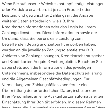
Wenn Sie auf unserer Website kostenpflichtig Leistungen
oder Produkte erwerben, ist je nach Produkt oder
Leistung und gewünschter Zahlungsart die Angabe
weiterer Daten erforderlich, wie z.B. Ihre
Kreditkarteninformationen oder das Login bei Ihrem
Zahlungsdienstleister. Diese Informationen sowie der
Umstand, dass Sie bei uns eine Leistung zum
betreffenden Betrag und Zeitpunkt erworben haben,
werden an die jeweiligen Zahlungsdienstleister (z.B.
Anbieter von Zahlungslösungen, Kreditkarteherausgeber
und Kreditkarten-Acquirer) weitergeleitet. Beachten Sie
dabei stets auch die Informationen des jeweiligen
Unternehmens, insbesondere die Datenschutzerklärung
und die Allgemeinen Geschäftsbedingungen. Zur
Vermeidung von Zahlungsfällen kann ferner eine
Übermittlung der erforderlichen Daten, insbesondere
Ihrer Personalien, an eine Auskunftei zur automatisierten
Einschätzung Ihrer Bonität erfolgen. In diesem Rahmen
kann Ihnen die Auskunftei einen sogenannten Score-Wert