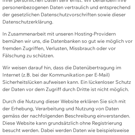
personenbezogenen Daten vertraulich und entsprechend
der gesetzlichen Datenschutzvorschriften sowie dieser
Datenschutzerklärung.
In Zusammenarbeit mit unseren Hosting-Providern
bemühen wir uns, die Datenbanken so gut wie möglich vor
fremden Zugriffen, Verlusten, Missbrauch oder vor
Fälschung zu schützen.
Wir weisen darauf hin, dass die Datenübertragung im
Internet (z.B. bei der Kommunikation per E-Mail)
Sicherheitslücken aufweisen kann. Ein lückenloser Schutz
der Daten vor dem Zugriff durch Dritte ist nicht möglich.
Durch die Nutzung dieser Website erklären Sie sich mit
der Erhebung, Verarbeitung und Nutzung von Daten
gemäss der nachfolgenden Beschreibung einverstanden.
Diese Website kann grundsätzlich ohne Registrierung
besucht werden. Dabei werden Daten wie beispielsweise