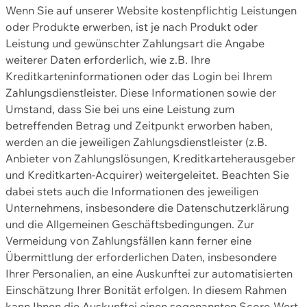
Wenn Sie auf unserer Website kostenpflichtig Leistungen
oder Produkte erwerben, ist je nach Produkt oder
Leistung und gewünschter Zahlungsart die Angabe
weiterer Daten erforderlich, wie z.B. Ihre
Kreditkarteninformationen oder das Login bei Ihrem
Zahlungsdienstleister. Diese Informationen sowie der
Umstand, dass Sie bei uns eine Leistung zum
betreffenden Betrag und Zeitpunkt erworben haben,
werden an die jeweiligen Zahlungsdienstleister (z.B.
Anbieter von Zahlungslösungen, Kreditkarteherausgeber
und Kreditkarten-Acquirer) weitergeleitet. Beachten Sie
dabei stets auch die Informationen des jeweiligen
Unternehmens, insbesondere die Datenschutzerklärung
und die Allgemeinen Geschäftsbedingungen. Zur
Vermeidung von Zahlungsfällen kann ferner eine
Übermittlung der erforderlichen Daten, insbesondere
Ihrer Personalien, an eine Auskunftei zur automatisierten
Einschätzung Ihrer Bonität erfolgen. In diesem Rahmen
kann Ihnen die Auskunftei einen sogenannten Score-Wert