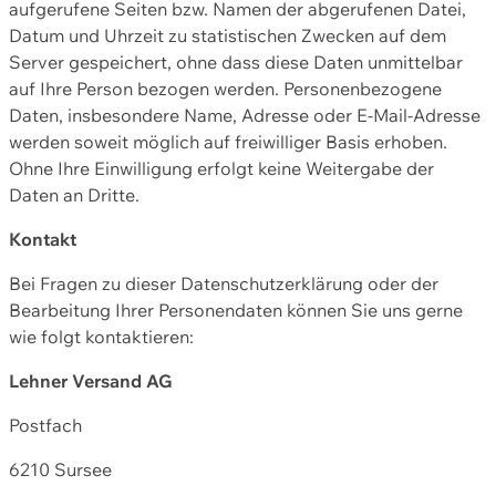
aufgerufene Seiten bzw. Namen der abgerufenen Datei,
Datum und Uhrzeit zu statistischen Zwecken auf dem
Server gespeichert, ohne dass diese Daten unmittelbar
auf Ihre Person bezogen werden. Personenbezogene
Daten, insbesondere Name, Adresse oder E-Mail-Adresse
werden soweit möglich auf freiwilliger Basis erhoben.
Ohne Ihre Einwilligung erfolgt keine Weitergabe der
Daten an Dritte.
Kontakt
Bei Fragen zu dieser Datenschutzerklärung oder der
Bearbeitung Ihrer Personendaten können Sie uns gerne
wie folgt kontaktieren:
Lehner Versand AG
Postfach
6210 Sursee