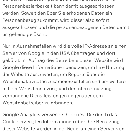
Personenbeziehbarkeit kann damit ausgeschlossen
werden. Soweit den über Sie erhobenen Daten ein
Personenbezug zukommt, wird dieser also sofort
ausgeschlossen und die personenbezogenen Daten damit
umgehend gelöscht.
Nur in Ausnahmefällen wird die volle IP-Adresse an einen
Server von Google in den USA übertragen und dort
gekürzt. Im Auftrag des Betreibers dieser Website wird
Google diese Informationen benutzen, um Ihre Nutzung
der Website auszuwerten, um Reports über die
Websitenaktivitäten zusammenzustellen und um weitere
mit der Websitennutzung und der Internetnutzung
verbundene Dienstleistungen gegenüber dem
Websitenbetreiber zu erbringen.
Google Analytics verwendet Cookies. Die durch das
Cookie erzeugten Informationen über Ihre Benutzung
dieser Website werden in der Regel an einen Server von