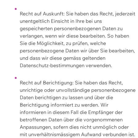
Recht auf Auskunft: Sie haben das Recht, jederzeit
unentgeltlich Einsicht in Ihre bei uns
gespeicherten personenbezogenen Daten zu
verlangen, wenn wir diese bearbeiten. So haben
Sie die Möglichkeit, zu prüfen, welche
personenbezogene Daten wir über Sie bearbeiten,
und dass wir diese gemäss geltenden
Datenschutz-bestimmungen verwenden.
Recht auf Berichtigung: Sie haben das Recht,
unrichtige oder unvollständige personenbezogene
Daten berichtigen zu lassen und über die
Berichtigung informiert zu werden. Wir
informieren in diesem Fall die Empfänger der
betroffenen Daten über die vorgenommenen
Anpassungen, sofern dies nicht unmöglich oder
mit unverhältnismässigem Aufwand verbunden ist.