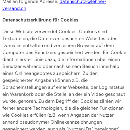
Mail an folgende Adresse:
datenschutz@lehner-
versand.ch
Datenschutzerklärung für Cookies
Diese Website verwendet Cookies. Cookies sind
Textdateien, die Daten von besuchten Websites oder
Domains enthalten und von einem Browser auf dem
Computer des Benutzers gespeichert werden. Ein Cookie
dient in erster Linie dazu, die Informationen über einen
Benutzer während oder nach seinem Besuch innerhalb
eines Onlineangebotes zu speichern. Zu den
gespeicherten Angaben können z.B. die
Spracheinstellungen auf einer Webseite, der Loginstatus,
ein Warenkorb oder die Stelle, an der ein Video geschaut
wurde, gehören. Zu dem Begriff der Cookies zählen wir
ferner andere Technologien, die die gleichen Funktionen
wie Cookies erfüllen (z.B. wenn Angaben der Nutzer
anhand pseudonymer Onlinekennzeichnungen
gespeichert werden, auch als "Nutzer-IDs" bezeichnet)