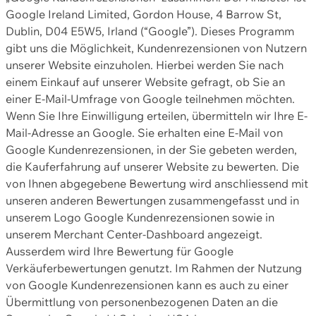
Google Ireland Limited, Gordon House, 4 Barrow St,
Dublin, D04 E5W5, Irland (“Google”). Dieses Programm
gibt uns die Möglichkeit, Kundenrezensionen von Nutzern
unserer Website einzuholen. Hierbei werden Sie nach
einem Einkauf auf unserer Website gefragt, ob Sie an
einer E-Mail-Umfrage von Google teilnehmen möchten.
Wenn Sie Ihre Einwilligung erteilen, übermitteln wir Ihre E-
Mail-Adresse an Google. Sie erhalten eine E-Mail von
Google Kundenrezensionen, in der Sie gebeten werden,
die Kauferfahrung auf unserer Website zu bewerten. Die
von Ihnen abgegebene Bewertung wird anschliessend mit
unseren anderen Bewertungen zusammengefasst und in
unserem Logo Google Kundenrezensionen sowie in
unserem Merchant Center-Dashboard angezeigt.
Ausserdem wird Ihre Bewertung für Google
Verkäuferbewertungen genutzt. Im Rahmen der Nutzung
von Google Kundenrezensionen kann es auch zu einer
Übermittlung von personenbezogenen Daten an die