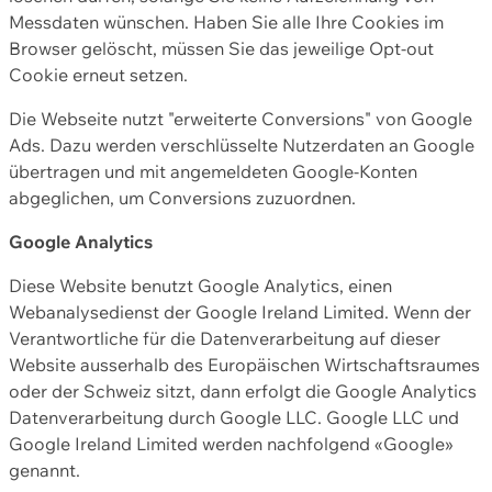
Messdaten wünschen. Haben Sie alle Ihre Cookies im
Browser gelöscht, müssen Sie das jeweilige Opt-out
Cookie erneut setzen.
Die Webseite nutzt "erweiterte Conversions" von Google
Ads. Dazu werden verschlüsselte Nutzerdaten an Google
übertragen und mit angemeldeten Google-Konten
abgeglichen, um Conversions zuzuordnen.
Google Analytics
Diese Website benutzt Google Analytics, einen
Webanalysedienst der Google Ireland Limited. Wenn der
Verantwortliche für die Datenverarbeitung auf dieser
Website ausserhalb des Europäischen Wirtschaftsraumes
oder der Schweiz sitzt, dann erfolgt die Google Analytics
Datenverarbeitung durch Google LLC. Google LLC und
Google Ireland Limited werden nachfolgend «Google»
genannt.