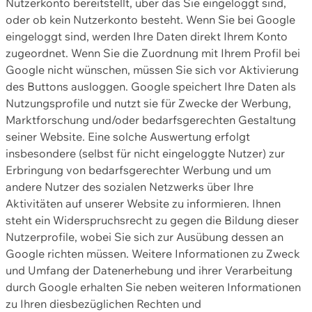
Nutzerkonto bereitstellt, über das Sie eingeloggt sind,
oder ob kein Nutzerkonto besteht. Wenn Sie bei Google
eingeloggt sind, werden Ihre Daten direkt Ihrem Konto
zugeordnet. Wenn Sie die Zuordnung mit Ihrem Profil bei
Google nicht wünschen, müssen Sie sich vor Aktivierung
des Buttons ausloggen. Google speichert Ihre Daten als
Nutzungsprofile und nutzt sie für Zwecke der Werbung,
Marktforschung und/oder bedarfsgerechten Gestaltung
seiner Website. Eine solche Auswertung erfolgt
insbesondere (selbst für nicht eingeloggte Nutzer) zur
Erbringung von bedarfsgerechter Werbung und um
andere Nutzer des sozialen Netzwerks über Ihre
Aktivitäten auf unserer Website zu informieren. Ihnen
steht ein Widerspruchsrecht zu gegen die Bildung dieser
Nutzerprofile, wobei Sie sich zur Ausübung dessen an
Google richten müssen. Weitere Informationen zu Zweck
und Umfang der Datenerhebung und ihrer Verarbeitung
durch Google erhalten Sie neben weiteren Informationen
zu Ihren diesbezüglichen Rechten und