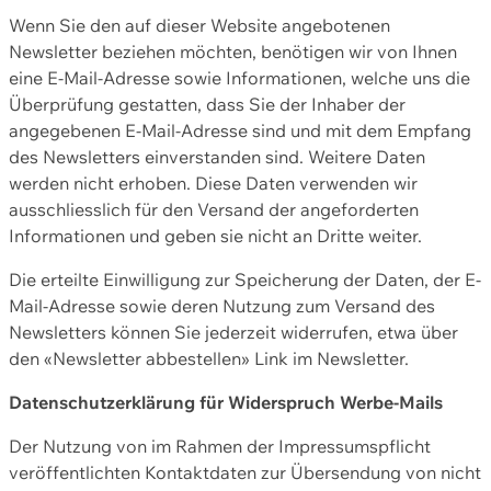
Wenn Sie den auf dieser Website angebotenen
Newsletter beziehen möchten, benötigen wir von Ihnen
eine E-Mail-Adresse sowie Informationen, welche uns die
Überprüfung gestatten, dass Sie der Inhaber der
angegebenen E-Mail-Adresse sind und mit dem Empfang
des Newsletters einverstanden sind. Weitere Daten
werden nicht erhoben. Diese Daten verwenden wir
ausschliesslich für den Versand der angeforderten
Informationen und geben sie nicht an Dritte weiter.
Die erteilte Einwilligung zur Speicherung der Daten, der E-
Mail-Adresse sowie deren Nutzung zum Versand des
Newsletters können Sie jederzeit widerrufen, etwa über
den «Newsletter abbestellen» Link im Newsletter.
Datenschutzerklärung für Widerspruch Werbe-Mails
Der Nutzung von im Rahmen der Impressumspflicht
veröffentlichten Kontaktdaten zur Übersendung von nicht