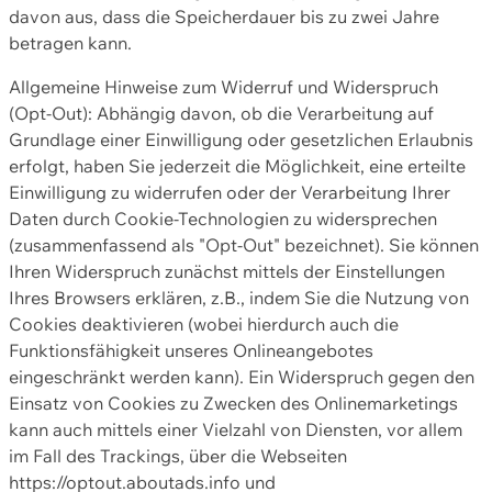
davon aus, dass die Speicherdauer bis zu zwei Jahre
betragen kann.
Allgemeine Hinweise zum Widerruf und Widerspruch
(Opt-Out): Abhängig davon, ob die Verarbeitung auf
Grundlage einer Einwilligung oder gesetzlichen Erlaubnis
erfolgt, haben Sie jederzeit die Möglichkeit, eine erteilte
Einwilligung zu widerrufen oder der Verarbeitung Ihrer
Daten durch Cookie-Technologien zu widersprechen
(zusammenfassend als "Opt-Out" bezeichnet). Sie können
Ihren Widerspruch zunächst mittels der Einstellungen
Ihres Browsers erklären, z.B., indem Sie die Nutzung von
Cookies deaktivieren (wobei hierdurch auch die
Funktionsfähigkeit unseres Onlineangebotes
eingeschränkt werden kann). Ein Widerspruch gegen den
Einsatz von Cookies zu Zwecken des Onlinemarketings
kann auch mittels einer Vielzahl von Diensten, vor allem
im Fall des Trackings, über die Webseiten
https://optout.aboutads.info und