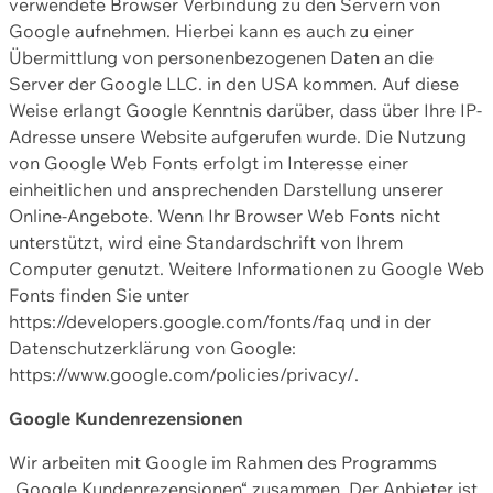
verwendete Browser Verbindung zu den Servern von
Google aufnehmen. Hierbei kann es auch zu einer
Übermittlung von personenbezogenen Daten an die
Server der Google LLC. in den USA kommen. Auf diese
Weise erlangt Google Kenntnis darüber, dass über Ihre IP-
Adresse unsere Website aufgerufen wurde. Die Nutzung
von Google Web Fonts erfolgt im Interesse einer
einheitlichen und ansprechenden Darstellung unserer
Online-Angebote. Wenn Ihr Browser Web Fonts nicht
unterstützt, wird eine Standardschrift von Ihrem
Computer genutzt. Weitere Informationen zu Google Web
Fonts finden Sie unter
https://developers.google.com/fonts/faq und in der
Datenschutzerklärung von Google:
https://www.google.com/policies/privacy/.
Google Kundenrezensionen
Wir arbeiten mit Google im Rahmen des Programms
„Google Kundenrezensionen“ zusammen. Der Anbieter ist