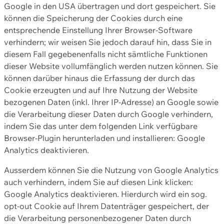
Google in den USA übertragen und dort gespeichert. Sie
können die Speicherung der Cookies durch eine
entsprechende Einstellung Ihrer Browser-Software
verhindern; wir weisen Sie jedoch darauf hin, dass Sie in
diesem Fall gegebenenfalls nicht sämtliche Funktionen
dieser Website vollumfänglich werden nutzen können. Sie
können darüber hinaus die Erfassung der durch das
Cookie erzeugten und auf Ihre Nutzung der Website
bezogenen Daten (inkl. Ihrer IP-Adresse) an Google sowie
die Verarbeitung dieser Daten durch Google verhindern,
indem Sie das unter dem folgenden Link verfügbare
Browser-Plugin herunterladen und installieren: Google
Analytics deaktivieren.
Ausserdem können Sie die Nutzung von Google Analytics
auch verhindern, indem Sie auf diesen Link klicken:
Google Analytics deaktivieren. Hierdurch wird ein sog.
opt-out Cookie auf Ihrem Datenträger gespeichert, der
die Verarbeitung personenbezogener Daten durch