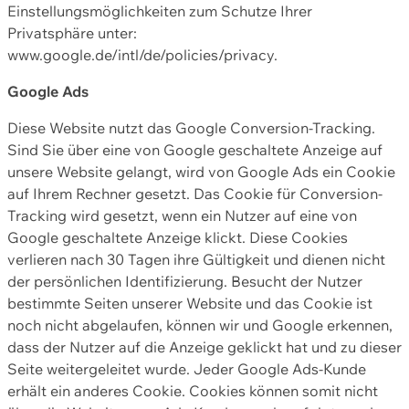
Einstellungsmöglichkeiten zum Schutze Ihrer
Privatsphäre unter:
www.google.de/intl/de/policies/privacy.
Google Ads
Diese Website nutzt das Google Conversion-Tracking.
Sind Sie über eine von Google geschaltete Anzeige auf
unsere Website gelangt, wird von Google Ads ein Cookie
auf Ihrem Rechner gesetzt. Das Cookie für Conversion-
Tracking wird gesetzt, wenn ein Nutzer auf eine von
Google geschaltete Anzeige klickt. Diese Cookies
verlieren nach 30 Tagen ihre Gültigkeit und dienen nicht
der persönlichen Identifizierung. Besucht der Nutzer
bestimmte Seiten unserer Website und das Cookie ist
noch nicht abgelaufen, können wir und Google erkennen,
dass der Nutzer auf die Anzeige geklickt hat und zu dieser
Seite weitergeleitet wurde. Jeder Google Ads-Kunde
erhält ein anderes Cookie. Cookies können somit nicht