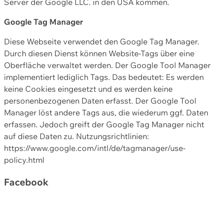
Server der Google LLC. in den USA kommen.
Google Tag Manager
Diese Webseite verwendet den Google Tag Manager.
Durch diesen Dienst können Website-Tags über eine
Oberfläche verwaltet werden. Der Google Tool Manager
implementiert lediglich Tags. Das bedeutet: Es werden
keine Cookies eingesetzt und es werden keine
personenbezogenen Daten erfasst. Der Google Tool
Manager löst andere Tags aus, die wiederum ggf. Daten
erfassen. Jedoch greift der Google Tag Manager nicht
auf diese Daten zu. Nutzungsrichtlinien:
https://www.google.com/intl/de/tagmanager/use-
policy.html
Facebook