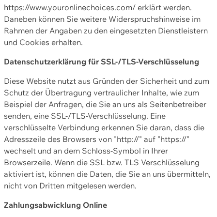
https://www.youronlinechoices.com/ erklärt werden.
Daneben können Sie weitere Widerspruchshinweise im
Rahmen der Angaben zu den eingesetzten Dienstleistern
und Cookies erhalten.
Datenschutzerklärung für SSL-/TLS-Verschlüsselung
Diese Website nutzt aus Gründen der Sicherheit und zum
Schutz der Übertragung vertraulicher Inhalte, wie zum
Beispiel der Anfragen, die Sie an uns als Seitenbetreiber
senden, eine SSL-/TLS-Verschlüsselung. Eine
verschlüsselte Verbindung erkennen Sie daran, dass die
Adresszeile des Browsers von "http://" auf "https://"
wechselt und an dem Schloss-Symbol in Ihrer
Browserzeile. Wenn die SSL bzw. TLS Verschlüsselung
aktiviert ist, können die Daten, die Sie an uns übermitteln,
nicht von Dritten mitgelesen werden.
Zahlungsabwicklung Online