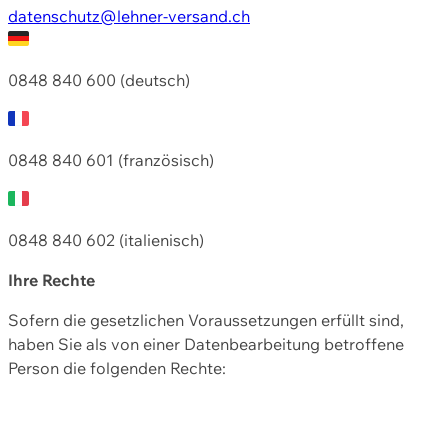
datenschutz@lehner-versand.ch
0848 840 600 (deutsch)
0848 840 601 (französisch)
0848 840 602 (italienisch)
Ihre Rechte
Sofern die gesetzlichen Voraussetzungen erfüllt sind,
haben Sie als von einer Datenbearbeitung betroffene
Person die folgenden Rechte: