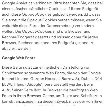
Google Analytics verhindert. Bitte beachten Sie, dass bei
einem Löschen sämtlicher Cookies auf Ihrem Endgerät
auch diese Opt-out-Cookies gelöscht werden, d.h., dass
Sie erneut die Opt-out-Cookies setzen müssen, wenn Sie
weiterhin diese Form der Datenerhebung verhindern
wollen. Die Opt-out-Cookies sind pro Browser und
Rechner/Endgerät gesetzt und müssen daher für jeden
Browser, Rechner oder anderes Endgerät gesondert
aktiviert werden.
Google Web Fonts
Diese Seite nutzt zur einheitlichen Darstellung von
Schriftarten sogenannte Web Fonts, die von der Google
Ireland Limited, Gordon House, 4 Barrow St, Dublin, D04
E5W5, Irland („Google“) bereitgestellt werden. Beim
Aufruf einer Seite lädt Ihr Browser die benötigten Web
Fonts in Ihren Browser-Cache, um Texte und Schriftarten
korrekt anzuzeigen. Zu diesem Zweck muss der von Ihnen