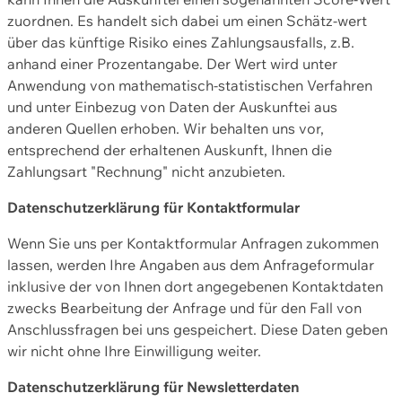
zuordnen. Es handelt sich dabei um einen Schätz-wert
über das künftige Risiko eines Zahlungsausfalls, z.B.
anhand einer Prozentangabe. Der Wert wird unter
Anwendung von mathematisch-statistischen Verfahren
und unter Einbezug von Daten der Auskunftei aus
anderen Quellen erhoben. Wir behalten uns vor,
entsprechend der erhaltenen Auskunft, Ihnen die
Zahlungsart "Rechnung" nicht anzubieten.
Datenschutzerklärung für Kontaktformular
Wenn Sie uns per Kontaktformular Anfragen zukommen
lassen, werden Ihre Angaben aus dem Anfrageformular
inklusive der von Ihnen dort angegebenen Kontaktdaten
zwecks Bearbeitung der Anfrage und für den Fall von
Anschlussfragen bei uns gespeichert. Diese Daten geben
wir nicht ohne Ihre Einwilligung weiter.
Datenschutzerklärung für Newsletterdaten