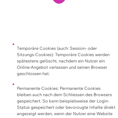
Temporäre Cookies (auch: Session- oder
Sitzungs-Cookies): Temporäre Cookies werden
spätestens gelöscht, nachdem ein Nutzer ein
Online-Angebot verlassen und seinen Browser
geschlossen hat.
Permanente Cookies: Permanente Cookies
bleiben auch nach dem Schliessen des Browsers
gespeichert. So kann beispielsweise der Login-
Status gespeichert oder bevorzugte Inhalte direkt
angezeigt werden, wenn der Nutzer eine Website