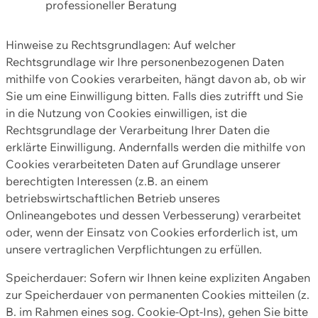
professioneller Beratung
Hinweise zu Rechtsgrundlagen: Auf welcher
Rechtsgrundlage wir Ihre personenbezogenen Daten
mithilfe von Cookies verarbeiten, hängt davon ab, ob wir
Sie um eine Einwilligung bitten. Falls dies zutrifft und Sie
in die Nutzung von Cookies einwilligen, ist die
Rechtsgrundlage der Verarbeitung Ihrer Daten die
erklärte Einwilligung. Andernfalls werden die mithilfe von
Cookies verarbeiteten Daten auf Grundlage unserer
berechtigten Interessen (z.B. an einem
betriebswirtschaftlichen Betrieb unseres
Onlineangebotes und dessen Verbesserung) verarbeitet
oder, wenn der Einsatz von Cookies erforderlich ist, um
unsere vertraglichen Verpflichtungen zu erfüllen.
Speicherdauer: Sofern wir Ihnen keine expliziten Angaben
zur Speicherdauer von permanenten Cookies mitteilen (z.
B. im Rahmen eines sog. Cookie-Opt-Ins), gehen Sie bitte