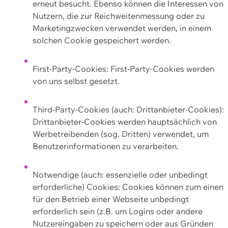
erneut besucht. Ebenso können die Interessen von
Nutzern, die zur Reichweitenmessung oder zu
Marketingzwecken verwendet werden, in einem
solchen Cookie gespeichert werden.
First-Party-Cookies: First-Party-Cookies werden
von uns selbst gesetzt.
Third-Party-Cookies (auch: Drittanbieter-Cookies):
Drittanbieter-Cookies werden hauptsächlich von
Werbetreibenden (sog. Dritten) verwendet, um
Benutzerinformationen zu verarbeiten.
Notwendige (auch: essenzielle oder unbedingt
erforderliche) Cookies: Cookies können zum einen
für den Betrieb einer Webseite unbedingt
erforderlich sein (z.B. um Logins oder andere
Nutzereingaben zu speichern oder aus Gründen