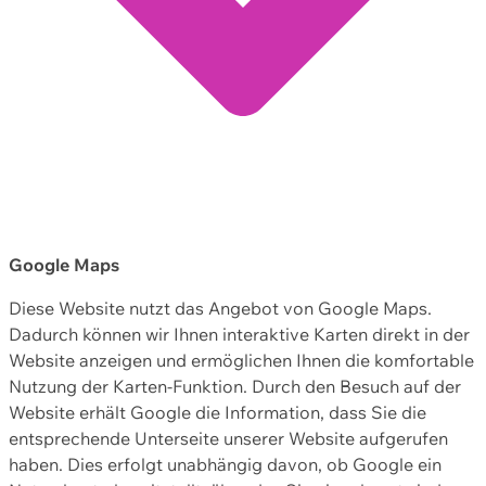
Google Maps
Diese Website nutzt das Angebot von Google Maps.
Dadurch können wir Ihnen interaktive Karten direkt in der
Website anzeigen und ermöglichen Ihnen die komfortable
Nutzung der Karten-Funktion. Durch den Besuch auf der
Website erhält Google die Information, dass Sie die
entsprechende Unterseite unserer Website aufgerufen
haben. Dies erfolgt unabhängig davon, ob Google ein