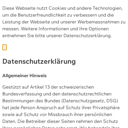
Diese Webseite nutzt Cookies und andere Technologien,
um die Benutzerfreundlichkeit zu verbessern und die
Leistung der Webseite und unserer Werbemassnahmen zu
messen. Weitere Informationen und Ihre Optionen
entnehmen Sie bitte unserer
Datenschutzerklärung.
Datenschutzerklärung
Allgemeiner Hinweis
Gestützt auf Artikel 13 der schweizerischen
Bundesverfassung und den datenschutzrechtlichen
Bestimmungen des Bundes (Datenschutzgesetz, DSG)
hat jede Person Anspruch auf Schutz ihrer Privatsphäre
sowie auf Schutz vor Missbrauch ihrer persönlichen
Daten. Die Betreiber dieser Seiten nehmen den Schutz
Ihrer persönlichen Daten sehr ernst. Wir behandeln Ihre