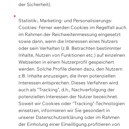
der Sicherheit).
Statistik-, Marketing- und Personalisierungs-
Cookies: Ferner werden Cookies im Regelfall auch
im Rahmen der Reichweitenmessung eingesetzt
sowie dann, wenn die Interessen eines Nutzers
oder sein Verhalten (z.B. Betrachten bestimmter
Inhalte, Nutzen von Funktionen etc.) auf einzelnen
Webseiten in einem Nutzerprofil gespeichert
werden. Solche Profile dienen dazu, den Nutzern
z.B. Inhalte anzuzeigen, die ihren potenziellen
Interessen entsprechen. Dieses Verfahren wird
auch als "Tracking", d.h., Nachverfolgung der
potenziellen Interessen der Nutzer bezeichnet.
Soweit wir Cookies oder "Tracking"-Technologien
einsetzen, informieren wir Sie gesondert in
unserer Datenschutzerklärung oder im Rahmen
der Einholung einer Einwilligung.profitieren von