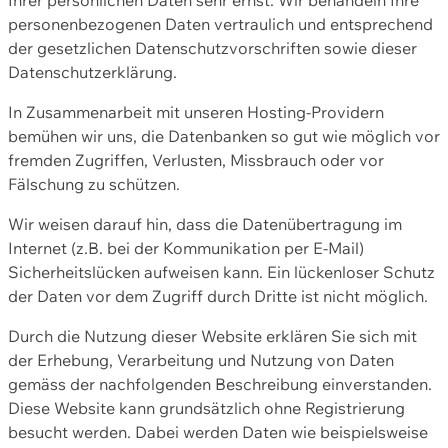
personenbezogenen Daten vertraulich und entsprechend
der gesetzlichen Datenschutzvorschriften sowie dieser
Datenschutzerklärung.
In Zusammenarbeit mit unseren Hosting-Providern
bemühen wir uns, die Datenbanken so gut wie möglich vor
fremden Zugriffen, Verlusten, Missbrauch oder vor
Fälschung zu schützen.
Wir weisen darauf hin, dass die Datenübertragung im
Internet (z.B. bei der Kommunikation per E-Mail)
Sicherheitslücken aufweisen kann. Ein lückenloser Schutz
der Daten vor dem Zugriff durch Dritte ist nicht möglich.
Durch die Nutzung dieser Website erklären Sie sich mit
der Erhebung, Verarbeitung und Nutzung von Daten
gemäss der nachfolgenden Beschreibung einverstanden.
Diese Website kann grundsätzlich ohne Registrierung
besucht werden. Dabei werden Daten wie beispielsweise