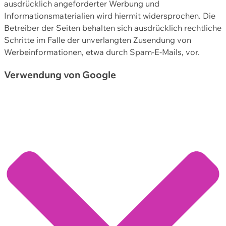
ausdrücklich angeforderter Werbung und
Informationsmaterialien wird hiermit widersprochen. Die
Betreiber der Seiten behalten sich ausdrücklich rechtliche
Schritte im Falle der unverlangten Zusendung von
Werbeinformationen, etwa durch Spam-E-Mails, vor.
Verwendung von Google