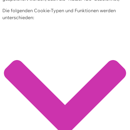
Die folgenden Cookie-Typen und Funktionen werden
unterschieden: