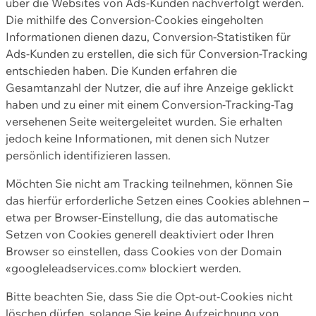
über die Websites von Ads-Kunden nachverfolgt werden.
Die mithilfe des Conversion-Cookies eingeholten
Informationen dienen dazu, Conversion-Statistiken für
Ads-Kunden zu erstellen, die sich für Conversion-Tracking
entschieden haben. Die Kunden erfahren die
Gesamtanzahl der Nutzer, die auf ihre Anzeige geklickt
haben und zu einer mit einem Conversion-Tracking-Tag
versehenen Seite weitergeleitet wurden. Sie erhalten
jedoch keine Informationen, mit denen sich Nutzer
persönlich identifizieren lassen.
Möchten Sie nicht am Tracking teilnehmen, können Sie
das hierfür erforderliche Setzen eines Cookies ablehnen –
etwa per Browser-Einstellung, die das automatische
Setzen von Cookies generell deaktiviert oder Ihren
Browser so einstellen, dass Cookies von der Domain
«googleleadservices.com» blockiert werden.
Bitte beachten Sie, dass Sie die Opt-out-Cookies nicht
löschen dürfen, solange Sie keine Aufzeichnung von