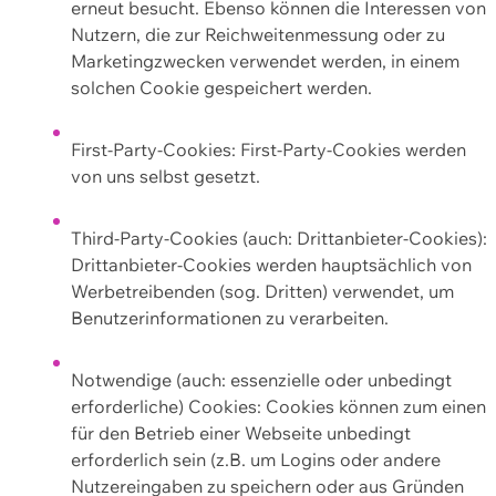
erneut besucht. Ebenso können die Interessen von
Nutzern, die zur Reichweitenmessung oder zu
Marketingzwecken verwendet werden, in einem
solchen Cookie gespeichert werden.
First-Party-Cookies: First-Party-Cookies werden
von uns selbst gesetzt.
Third-Party-Cookies (auch: Drittanbieter-Cookies):
Drittanbieter-Cookies werden hauptsächlich von
Werbetreibenden (sog. Dritten) verwendet, um
Benutzerinformationen zu verarbeiten.
Notwendige (auch: essenzielle oder unbedingt
erforderliche) Cookies: Cookies können zum einen
für den Betrieb einer Webseite unbedingt
erforderlich sein (z.B. um Logins oder andere
Nutzereingaben zu speichern oder aus Gründen