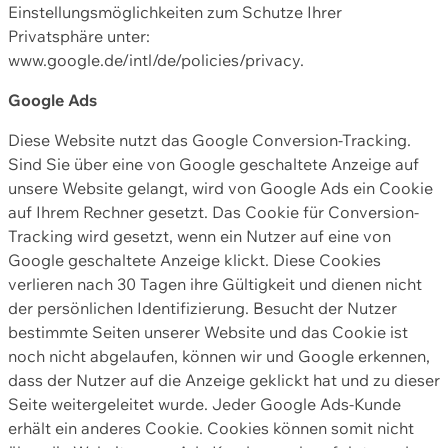
Einstellungsmöglichkeiten zum Schutze Ihrer
Privatsphäre unter:
www.google.de/intl/de/policies/privacy.
Google Ads
Diese Website nutzt das Google Conversion-Tracking.
Sind Sie über eine von Google geschaltete Anzeige auf
unsere Website gelangt, wird von Google Ads ein Cookie
auf Ihrem Rechner gesetzt. Das Cookie für Conversion-
Tracking wird gesetzt, wenn ein Nutzer auf eine von
Google geschaltete Anzeige klickt. Diese Cookies
verlieren nach 30 Tagen ihre Gültigkeit und dienen nicht
der persönlichen Identifizierung. Besucht der Nutzer
bestimmte Seiten unserer Website und das Cookie ist
noch nicht abgelaufen, können wir und Google erkennen,
dass der Nutzer auf die Anzeige geklickt hat und zu dieser
Seite weitergeleitet wurde. Jeder Google Ads-Kunde
erhält ein anderes Cookie. Cookies können somit nicht