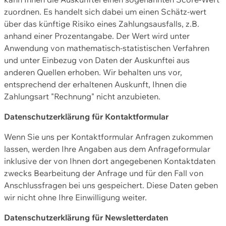
zuordnen. Es handelt sich dabei um einen Schätz-wert
über das künftige Risiko eines Zahlungsausfalls, z.B.
anhand einer Prozentangabe. Der Wert wird unter
Anwendung von mathematisch-statistischen Verfahren
und unter Einbezug von Daten der Auskunftei aus
anderen Quellen erhoben. Wir behalten uns vor,
entsprechend der erhaltenen Auskunft, Ihnen die
Zahlungsart "Rechnung" nicht anzubieten.
Datenschutzerklärung für Kontaktformular
Wenn Sie uns per Kontaktformular Anfragen zukommen
lassen, werden Ihre Angaben aus dem Anfrageformular
inklusive der von Ihnen dort angegebenen Kontaktdaten
zwecks Bearbeitung der Anfrage und für den Fall von
Anschlussfragen bei uns gespeichert. Diese Daten geben
wir nicht ohne Ihre Einwilligung weiter.
Datenschutzerklärung für Newsletterdaten