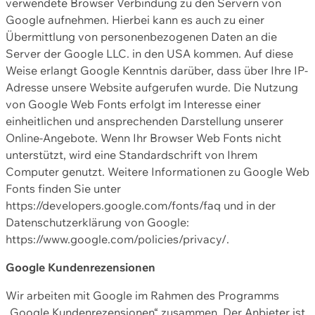
verwendete Browser Verbindung zu den Servern von
Google aufnehmen. Hierbei kann es auch zu einer
Übermittlung von personenbezogenen Daten an die
Server der Google LLC. in den USA kommen. Auf diese
Weise erlangt Google Kenntnis darüber, dass über Ihre IP-
Adresse unsere Website aufgerufen wurde. Die Nutzung
von Google Web Fonts erfolgt im Interesse einer
einheitlichen und ansprechenden Darstellung unserer
Online-Angebote. Wenn Ihr Browser Web Fonts nicht
unterstützt, wird eine Standardschrift von Ihrem
Computer genutzt. Weitere Informationen zu Google Web
Fonts finden Sie unter
https://developers.google.com/fonts/faq und in der
Datenschutzerklärung von Google:
https://www.google.com/policies/privacy/.
Google Kundenrezensionen
Wir arbeiten mit Google im Rahmen des Programms
„Google Kundenrezensionen“ zusammen. Der Anbieter ist