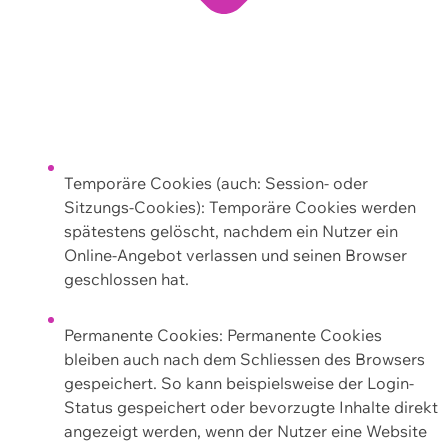
Temporäre Cookies (auch: Session- oder
Sitzungs-Cookies): Temporäre Cookies werden
spätestens gelöscht, nachdem ein Nutzer ein
Online-Angebot verlassen und seinen Browser
geschlossen hat.
Permanente Cookies: Permanente Cookies
bleiben auch nach dem Schliessen des Browsers
gespeichert. So kann beispielsweise der Login-
Status gespeichert oder bevorzugte Inhalte direkt
angezeigt werden, wenn der Nutzer eine Website