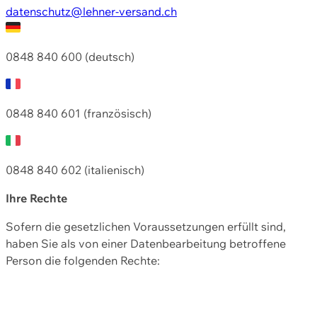
datenschutz@lehner-versand.ch
0848 840 600 (deutsch)
0848 840 601 (französisch)
0848 840 602 (italienisch)
Ihre Rechte
Sofern die gesetzlichen Voraussetzungen erfüllt sind,
haben Sie als von einer Datenbearbeitung betroffene
Person die folgenden Rechte: