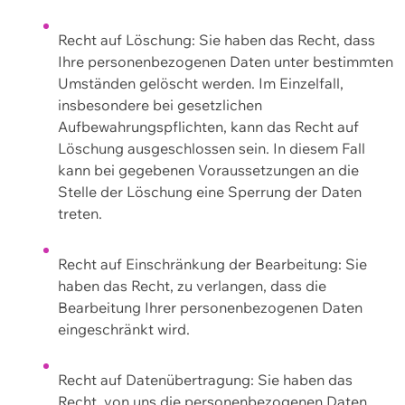
Recht auf Löschung: Sie haben das Recht, dass
Ihre personenbezogenen Daten unter bestimmten
Umständen gelöscht werden. Im Einzelfall,
insbesondere bei gesetzlichen
Aufbewahrungspflichten, kann das Recht auf
Löschung ausgeschlossen sein. In diesem Fall
kann bei gegebenen Voraussetzungen an die
Stelle der Löschung eine Sperrung der Daten
treten.
Recht auf Einschränkung der Bearbeitung: Sie
haben das Recht, zu verlangen, dass die
Bearbeitung Ihrer personenbezogenen Daten
eingeschränkt wird.
Recht auf Datenübertragung: Sie haben das
Recht, von uns die personenbezogenen Daten,