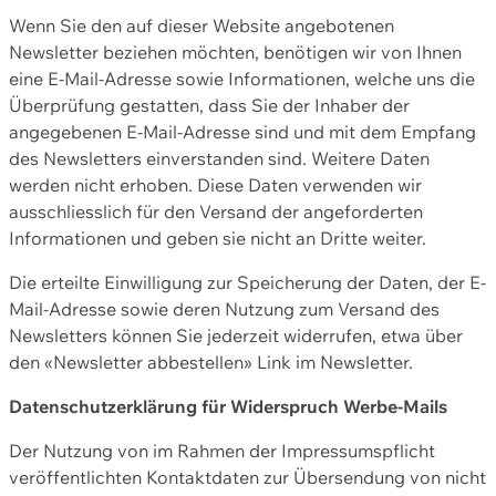
Wenn Sie den auf dieser Website angebotenen
Newsletter beziehen möchten, benötigen wir von Ihnen
eine E-Mail-Adresse sowie Informationen, welche uns die
Überprüfung gestatten, dass Sie der Inhaber der
angegebenen E-Mail-Adresse sind und mit dem Empfang
des Newsletters einverstanden sind. Weitere Daten
werden nicht erhoben. Diese Daten verwenden wir
ausschliesslich für den Versand der angeforderten
Informationen und geben sie nicht an Dritte weiter.
Die erteilte Einwilligung zur Speicherung der Daten, der E-
Mail-Adresse sowie deren Nutzung zum Versand des
Newsletters können Sie jederzeit widerrufen, etwa über
den «Newsletter abbestellen» Link im Newsletter.
Datenschutzerklärung für Widerspruch Werbe-Mails
Der Nutzung von im Rahmen der Impressumspflicht
veröffentlichten Kontaktdaten zur Übersendung von nicht