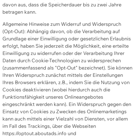
davon aus, dass die Speicherdauer bis zu zwei Jahre
betragen kann.
Allgemeine Hinweise zum Widerruf und Widerspruch
(Opt-Out): Abhängig davon, ob die Verarbeitung auf
Grundlage einer Einwilligung oder gesetzlichen Erlaubnis
erfolgt, haben Sie jederzeit die Möglichkeit, eine erteilte
Einwilligung zu widerrufen oder der Verarbeitung Ihrer
Daten durch Cookie-Technologien zu widersprechen
(zusammenfassend als "Opt-Out" bezeichnet). Sie können
Ihren Widerspruch zunächst mittels der Einstellungen
Ihres Browsers erklären, z.B., indem Sie die Nutzung von
Cookies deaktivieren (wobei hierdurch auch die
Funktionsfähigkeit unseres Onlineangebotes
eingeschränkt werden kann). Ein Widerspruch gegen den
Einsatz von Cookies zu Zwecken des Onlinemarketings
kann auch mittels einer Vielzahl von Diensten, vor allem
im Fall des Trackings, über die Webseiten
https://optout.aboutads.info und