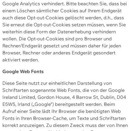
Google Analytics verhindert. Bitte beachten Sie, dass bei
einem Löschen sämtlicher Cookies auf Ihrem Endgerät
auch diese Opt-out-Cookies gelöscht werden, d.h., dass
Sie erneut die Opt-out-Cookies setzen müssen, wenn Sie
weiterhin diese Form der Datenerhebung verhindern
wollen. Die Opt-out-Cookies sind pro Browser und
Rechner/Endgerät gesetzt und müssen daher für jeden
Browser, Rechner oder anderes Endgerät gesondert
aktiviert werden.
Google Web Fonts
Diese Seite nutzt zur einheitlichen Darstellung von
Schriftarten sogenannte Web Fonts, die von der Google
Ireland Limited, Gordon House, 4 Barrow St, Dublin, D04
E5W5, Irland („Google“) bereitgestellt werden. Beim
Aufruf einer Seite lädt Ihr Browser die benötigten Web
Fonts in Ihren Browser-Cache, um Texte und Schriftarten
korrekt anzuzeigen. Zu diesem Zweck muss der von Ihnen