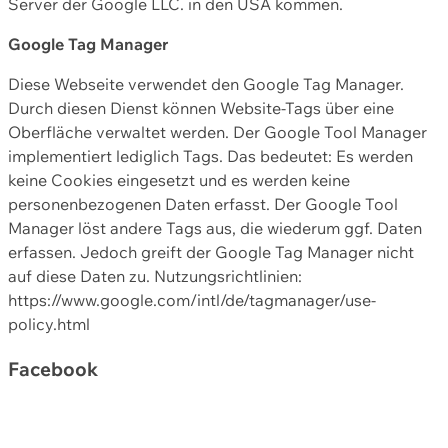
Server der Google LLC. in den USA kommen.
Google Tag Manager
Diese Webseite verwendet den Google Tag Manager.
Durch diesen Dienst können Website-Tags über eine
Oberfläche verwaltet werden. Der Google Tool Manager
implementiert lediglich Tags. Das bedeutet: Es werden
keine Cookies eingesetzt und es werden keine
personenbezogenen Daten erfasst. Der Google Tool
Manager löst andere Tags aus, die wiederum ggf. Daten
erfassen. Jedoch greift der Google Tag Manager nicht
auf diese Daten zu. Nutzungsrichtlinien:
https://www.google.com/intl/de/tagmanager/use-
policy.html
Facebook