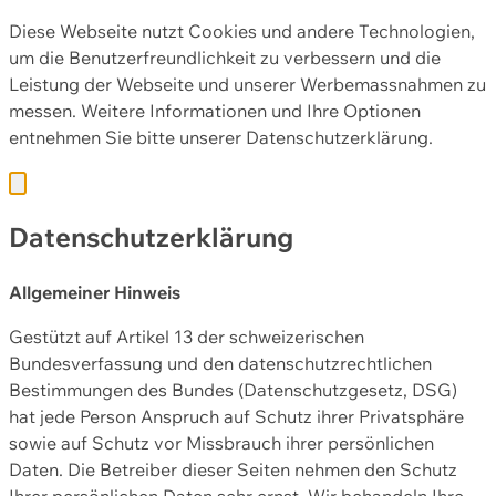
Diese Webseite nutzt Cookies und andere Technologien,
um die Benutzerfreundlichkeit zu verbessern und die
Leistung der Webseite und unserer Werbemassnahmen zu
messen. Weitere Informationen und Ihre Optionen
entnehmen Sie bitte unserer
Datenschutzerklärung.
Datenschutzerklärung
Allgemeiner Hinweis
Gestützt auf Artikel 13 der schweizerischen
Bundesverfassung und den datenschutzrechtlichen
Bestimmungen des Bundes (Datenschutzgesetz, DSG)
hat jede Person Anspruch auf Schutz ihrer Privatsphäre
sowie auf Schutz vor Missbrauch ihrer persönlichen
Daten. Die Betreiber dieser Seiten nehmen den Schutz
Ihrer persönlichen Daten sehr ernst. Wir behandeln Ihre