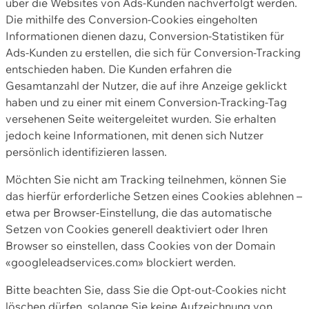
über die Websites von Ads-Kunden nachverfolgt werden.
Die mithilfe des Conversion-Cookies eingeholten
Informationen dienen dazu, Conversion-Statistiken für
Ads-Kunden zu erstellen, die sich für Conversion-Tracking
entschieden haben. Die Kunden erfahren die
Gesamtanzahl der Nutzer, die auf ihre Anzeige geklickt
haben und zu einer mit einem Conversion-Tracking-Tag
versehenen Seite weitergeleitet wurden. Sie erhalten
jedoch keine Informationen, mit denen sich Nutzer
persönlich identifizieren lassen.
Möchten Sie nicht am Tracking teilnehmen, können Sie
das hierfür erforderliche Setzen eines Cookies ablehnen –
etwa per Browser-Einstellung, die das automatische
Setzen von Cookies generell deaktiviert oder Ihren
Browser so einstellen, dass Cookies von der Domain
«googleleadservices.com» blockiert werden.
Bitte beachten Sie, dass Sie die Opt-out-Cookies nicht
löschen dürfen, solange Sie keine Aufzeichnung von