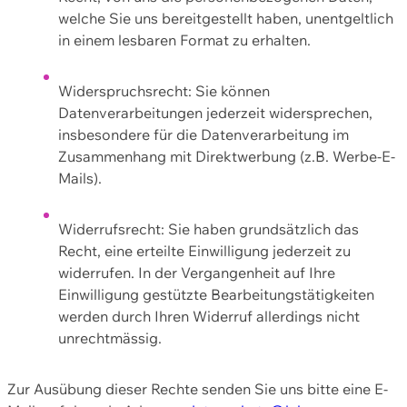
welche Sie uns bereitgestellt haben, unentgeltlich
in einem lesbaren Format zu erhalten.
Widerspruchsrecht: Sie können
Datenverarbeitungen jederzeit widersprechen,
insbesondere für die Datenverarbeitung im
Zusammenhang mit Direktwerbung (z.B. Werbe-E-
Mails).
Widerrufsrecht: Sie haben grundsätzlich das
Recht, eine erteilte Einwilligung jederzeit zu
widerrufen. In der Vergangenheit auf Ihre
Einwilligung gestützte Bearbeitungstätigkeiten
werden durch Ihren Widerruf allerdings nicht
unrechtmässig.
Zur Ausübung dieser Rechte senden Sie uns bitte eine E-