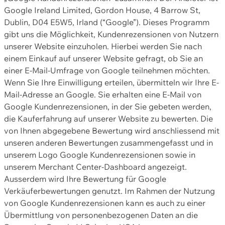
Google Ireland Limited, Gordon House, 4 Barrow St,
Dublin, D04 E5W5, Irland (“Google”). Dieses Programm
gibt uns die Möglichkeit, Kundenrezensionen von Nutzern
unserer Website einzuholen. Hierbei werden Sie nach
einem Einkauf auf unserer Website gefragt, ob Sie an
einer E-Mail-Umfrage von Google teilnehmen möchten.
Wenn Sie Ihre Einwilligung erteilen, übermitteln wir Ihre E-
Mail-Adresse an Google. Sie erhalten eine E-Mail von
Google Kundenrezensionen, in der Sie gebeten werden,
die Kauferfahrung auf unserer Website zu bewerten. Die
von Ihnen abgegebene Bewertung wird anschliessend mit
unseren anderen Bewertungen zusammengefasst und in
unserem Logo Google Kundenrezensionen sowie in
unserem Merchant Center-Dashboard angezeigt.
Ausserdem wird Ihre Bewertung für Google
Verkäuferbewertungen genutzt. Im Rahmen der Nutzung
von Google Kundenrezensionen kann es auch zu einer
Übermittlung von personenbezogenen Daten an die