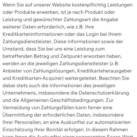
Wenn Sie auf unserer Website kostenpflichtig Leistungen
oder Produkte erwerben, ist je nach Produkt oder
Leistung und gewünschter Zahlungsart die Angabe
weiterer Daten erforderlich, wie z.B. Ihre
Kreditkarteninformationen oder das Login bei Ihrem
Zahlungsdienstleister. Diese Informationen sowie der
Umstand, dass Sie bei uns eine Leistung zum
betreffenden Betrag und Zeitpunkt erworben haben,
werden an die jeweiligen Zahlungsdienstleister (z.B.
Anbieter von Zahlungslösungen, Kreditkarteherausgeber
und Kreditkarten-Acquirer) weitergeleitet. Beachten Sie
dabei stets auch die Informationen des jeweiligen
Unternehmens, insbesondere die Datenschutzerklärung
und die Allgemeinen Geschäftsbedingungen. Zur
Vermeidung von Zahlungsfällen kann ferner eine
Übermittlung der erforderlichen Daten, insbesondere
Ihrer Personalien, an eine Auskunftei zur automatisierten
Einschätzung Ihrer Bonität erfolgen. In diesem Rahmen
kann Ihnen die Auskunftei einen sogenannten Score-Wert