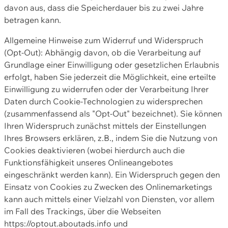
davon aus, dass die Speicherdauer bis zu zwei Jahre
betragen kann.
Allgemeine Hinweise zum Widerruf und Widerspruch
(Opt-Out): Abhängig davon, ob die Verarbeitung auf
Grundlage einer Einwilligung oder gesetzlichen Erlaubnis
erfolgt, haben Sie jederzeit die Möglichkeit, eine erteilte
Einwilligung zu widerrufen oder der Verarbeitung Ihrer
Daten durch Cookie-Technologien zu widersprechen
(zusammenfassend als "Opt-Out" bezeichnet). Sie können
Ihren Widerspruch zunächst mittels der Einstellungen
Ihres Browsers erklären, z.B., indem Sie die Nutzung von
Cookies deaktivieren (wobei hierdurch auch die
Funktionsfähigkeit unseres Onlineangebotes
eingeschränkt werden kann). Ein Widerspruch gegen den
Einsatz von Cookies zu Zwecken des Onlinemarketings
kann auch mittels einer Vielzahl von Diensten, vor allem
im Fall des Trackings, über die Webseiten
https://optout.aboutads.info und