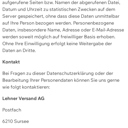
aufgerufene Seiten bzw. Namen der abgerufenen Datei,
Datum und Uhrzeit zu statistischen Zwecken auf dem
Server gespeichert, ohne dass diese Daten unmittelbar
auf Ihre Person bezogen werden. Personenbezogene
Daten, insbesondere Name, Adresse oder E-Mail-Adresse
werden soweit möglich auf freiwilliger Basis erhoben.
Ohne Ihre Einwilligung erfolgt keine Weitergabe der
Daten an Dritte.
Kontakt
Bei Fragen zu dieser Datenschutzerklärung oder der
Bearbeitung Ihrer Personendaten können Sie uns gerne
wie folgt kontaktieren:
Lehner Versand AG
Postfach
6210 Sursee