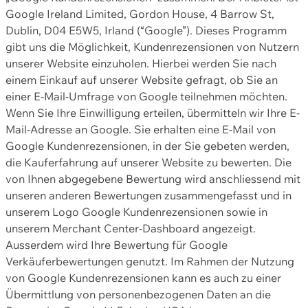
Google Ireland Limited, Gordon House, 4 Barrow St,
Dublin, D04 E5W5, Irland (“Google”). Dieses Programm
gibt uns die Möglichkeit, Kundenrezensionen von Nutzern
unserer Website einzuholen. Hierbei werden Sie nach
einem Einkauf auf unserer Website gefragt, ob Sie an
einer E-Mail-Umfrage von Google teilnehmen möchten.
Wenn Sie Ihre Einwilligung erteilen, übermitteln wir Ihre E-
Mail-Adresse an Google. Sie erhalten eine E-Mail von
Google Kundenrezensionen, in der Sie gebeten werden,
die Kauferfahrung auf unserer Website zu bewerten. Die
von Ihnen abgegebene Bewertung wird anschliessend mit
unseren anderen Bewertungen zusammengefasst und in
unserem Logo Google Kundenrezensionen sowie in
unserem Merchant Center-Dashboard angezeigt.
Ausserdem wird Ihre Bewertung für Google
Verkäuferbewertungen genutzt. Im Rahmen der Nutzung
von Google Kundenrezensionen kann es auch zu einer
Übermittlung von personenbezogenen Daten an die