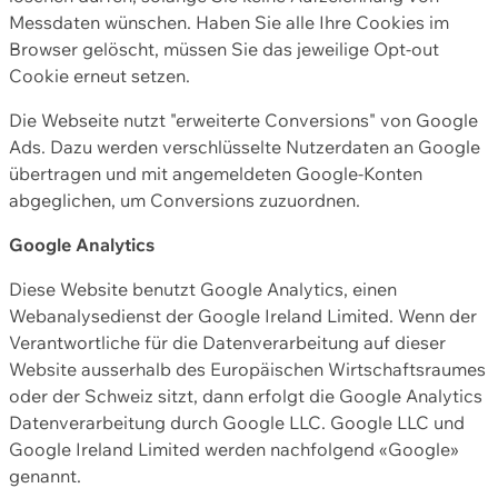
Messdaten wünschen. Haben Sie alle Ihre Cookies im
Browser gelöscht, müssen Sie das jeweilige Opt-out
Cookie erneut setzen.
Die Webseite nutzt "erweiterte Conversions" von Google
Ads. Dazu werden verschlüsselte Nutzerdaten an Google
übertragen und mit angemeldeten Google-Konten
abgeglichen, um Conversions zuzuordnen.
Google Analytics
Diese Website benutzt Google Analytics, einen
Webanalysedienst der Google Ireland Limited. Wenn der
Verantwortliche für die Datenverarbeitung auf dieser
Website ausserhalb des Europäischen Wirtschaftsraumes
oder der Schweiz sitzt, dann erfolgt die Google Analytics
Datenverarbeitung durch Google LLC. Google LLC und
Google Ireland Limited werden nachfolgend «Google»
genannt.