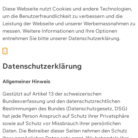
Diese Webseite nutzt Cookies und andere Technologien,
um die Benutzerfreundlichkeit zu verbessern und die
Leistung der Webseite und unserer Werbemassnahmen zu
messen. Weitere Informationen und Ihre Optionen
entnehmen Sie bitte unserer
Datenschutzerklärung.
Datenschutzerklärung
Allgemeiner Hinweis
Gestützt auf Artikel 13 der schweizerischen
Bundesverfassung und den datenschutzrechtlichen
Bestimmungen des Bundes (Datenschutzgesetz, DSG)
hat jede Person Anspruch auf Schutz ihrer Privatsphäre
sowie auf Schutz vor Missbrauch ihrer persönlichen
Daten. Die Betreiber dieser Seiten nehmen den Schutz
Ihrer persönlichen Daten sehr ernst. Wir behandeln Ihre