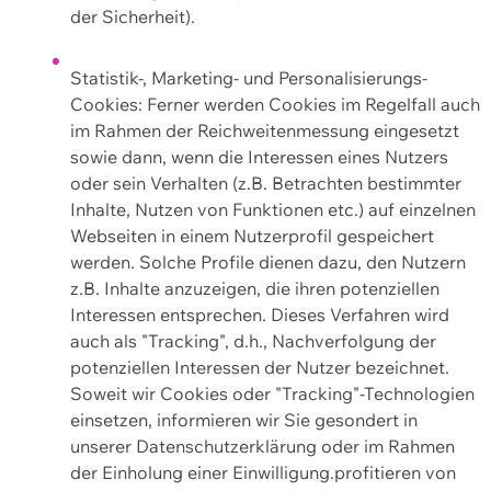
der Sicherheit).
Statistik-, Marketing- und Personalisierungs-
Cookies: Ferner werden Cookies im Regelfall auch
im Rahmen der Reichweitenmessung eingesetzt
sowie dann, wenn die Interessen eines Nutzers
oder sein Verhalten (z.B. Betrachten bestimmter
Inhalte, Nutzen von Funktionen etc.) auf einzelnen
Webseiten in einem Nutzerprofil gespeichert
werden. Solche Profile dienen dazu, den Nutzern
z.B. Inhalte anzuzeigen, die ihren potenziellen
Interessen entsprechen. Dieses Verfahren wird
auch als "Tracking", d.h., Nachverfolgung der
potenziellen Interessen der Nutzer bezeichnet.
Soweit wir Cookies oder "Tracking"-Technologien
einsetzen, informieren wir Sie gesondert in
unserer Datenschutzerklärung oder im Rahmen
der Einholung einer Einwilligung.profitieren von