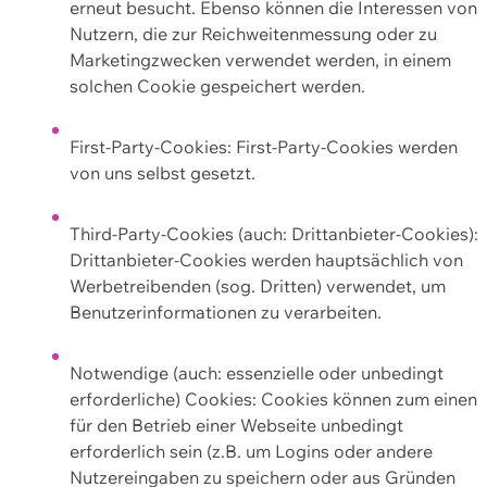
erneut besucht. Ebenso können die Interessen von
Nutzern, die zur Reichweitenmessung oder zu
Marketingzwecken verwendet werden, in einem
solchen Cookie gespeichert werden.
First-Party-Cookies: First-Party-Cookies werden
von uns selbst gesetzt.
Third-Party-Cookies (auch: Drittanbieter-Cookies):
Drittanbieter-Cookies werden hauptsächlich von
Werbetreibenden (sog. Dritten) verwendet, um
Benutzerinformationen zu verarbeiten.
Notwendige (auch: essenzielle oder unbedingt
erforderliche) Cookies: Cookies können zum einen
für den Betrieb einer Webseite unbedingt
erforderlich sein (z.B. um Logins oder andere
Nutzereingaben zu speichern oder aus Gründen