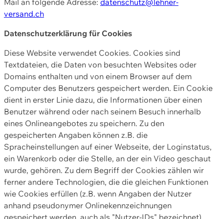
Mail an folgende Adresse:
datenschutz@lehner-
versand.ch
Datenschutzerklärung für Cookies
Diese Website verwendet Cookies. Cookies sind
Textdateien, die Daten von besuchten Websites oder
Domains enthalten und von einem Browser auf dem
Computer des Benutzers gespeichert werden. Ein Cookie
dient in erster Linie dazu, die Informationen über einen
Benutzer während oder nach seinem Besuch innerhalb
eines Onlineangebotes zu speichern. Zu den
gespeicherten Angaben können z.B. die
Spracheinstellungen auf einer Webseite, der Loginstatus,
ein Warenkorb oder die Stelle, an der ein Video geschaut
wurde, gehören. Zu dem Begriff der Cookies zählen wir
ferner andere Technologien, die die gleichen Funktionen
wie Cookies erfüllen (z.B. wenn Angaben der Nutzer
anhand pseudonymer Onlinekennzeichnungen
gespeichert werden, auch als "Nutzer-IDs" bezeichnet)