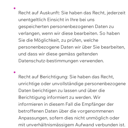
Recht auf Auskunft: Sie haben das Recht, jederzeit
unentgeltlich Einsicht in Ihre bei uns
gespeicherten personenbezogenen Daten zu
verlangen, wenn wir diese bearbeiten. So haben
Sie die Möglichkeit, zu prüfen, welche
personenbezogene Daten wir über Sie bearbeiten,
und dass wir diese gemäss geltenden
Datenschutz-bestimmungen verwenden.
Recht auf Berichtigung: Sie haben das Recht,
unrichtige oder unvollständige personenbezogene
Daten berichtigen zu lassen und über die
Berichtigung informiert zu werden. Wir
informieren in diesem Fall die Empfänger der
betroffenen Daten über die vorgenommenen
Anpassungen, sofern dies nicht unmöglich oder
mit unverhältnismässigem Aufwand verbunden ist.