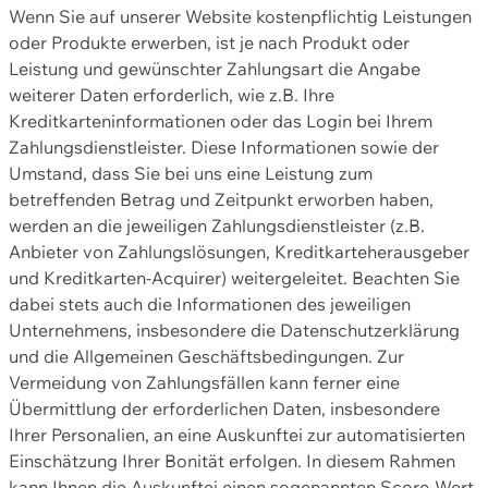
Wenn Sie auf unserer Website kostenpflichtig Leistungen
oder Produkte erwerben, ist je nach Produkt oder
Leistung und gewünschter Zahlungsart die Angabe
weiterer Daten erforderlich, wie z.B. Ihre
Kreditkarteninformationen oder das Login bei Ihrem
Zahlungsdienstleister. Diese Informationen sowie der
Umstand, dass Sie bei uns eine Leistung zum
betreffenden Betrag und Zeitpunkt erworben haben,
werden an die jeweiligen Zahlungsdienstleister (z.B.
Anbieter von Zahlungslösungen, Kreditkarteherausgeber
und Kreditkarten-Acquirer) weitergeleitet. Beachten Sie
dabei stets auch die Informationen des jeweiligen
Unternehmens, insbesondere die Datenschutzerklärung
und die Allgemeinen Geschäftsbedingungen. Zur
Vermeidung von Zahlungsfällen kann ferner eine
Übermittlung der erforderlichen Daten, insbesondere
Ihrer Personalien, an eine Auskunftei zur automatisierten
Einschätzung Ihrer Bonität erfolgen. In diesem Rahmen
kann Ihnen die Auskunftei einen sogenannten Score-Wert