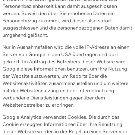
Personenbeziehbarkeit kann damit ausgeschlossen
werden. Soweit den über Sie erhobenen Daten ein
Personenbezug zukommt, wird dieser also sofort
ausgeschlossen und die personenbezogenen Daten damit
umgehend gelöscht.
Nur in Ausnahmefällen wird die volle IP-Adresse an einen
Server von Google in den USA übertragen und dort
gekürzt. Im Auftrag des Betreibers dieser Website wird
Google diese Informationen benutzen, um Ihre Nutzung
der Website auszuwerten, um Reports über die
Websitenaktivitäten zusammenzustellen und um weitere
mit der Websitennutzung und der Internetnutzung
verbundene Dienstleistungen gegenüber dem
Websitenbetreiber zu erbringen.
Google Analytics verwendet Cookies. Die durch das
Cookie erzeugten Informationen über Ihre Benutzung
dieser Website werden in der Regel an einen Server von