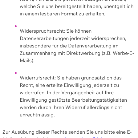
welche Sie uns bereitgestellt haben, unentgeltlich
in einem lesbaren Format zu erhalten.
Widerspruchsrecht: Sie können
Datenverarbeitungen jederzeit widersprechen,
insbesondere für die Datenverarbeitung im
Zusammenhang mit Direktwerbung (z.B. Werbe-E-
Mails).
Widerrufsrecht: Sie haben grundsätzlich das
Recht, eine erteilte Einwilligung jederzeit zu
widerrufen. In der Vergangenheit auf Ihre
Einwilligung gestützte Bearbeitungstätigkeiten
werden durch Ihren Widerruf allerdings nicht
unrechtmässig.
Zur Ausübung dieser Rechte senden Sie uns bitte eine E-