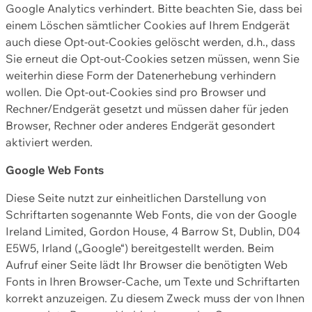
Google Analytics verhindert. Bitte beachten Sie, dass bei
einem Löschen sämtlicher Cookies auf Ihrem Endgerät
auch diese Opt-out-Cookies gelöscht werden, d.h., dass
Sie erneut die Opt-out-Cookies setzen müssen, wenn Sie
weiterhin diese Form der Datenerhebung verhindern
wollen. Die Opt-out-Cookies sind pro Browser und
Rechner/Endgerät gesetzt und müssen daher für jeden
Browser, Rechner oder anderes Endgerät gesondert
aktiviert werden.
Google Web Fonts
Diese Seite nutzt zur einheitlichen Darstellung von
Schriftarten sogenannte Web Fonts, die von der Google
Ireland Limited, Gordon House, 4 Barrow St, Dublin, D04
E5W5, Irland („Google“) bereitgestellt werden. Beim
Aufruf einer Seite lädt Ihr Browser die benötigten Web
Fonts in Ihren Browser-Cache, um Texte und Schriftarten
korrekt anzuzeigen. Zu diesem Zweck muss der von Ihnen