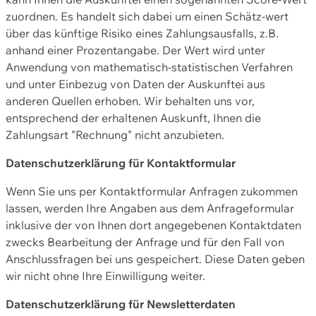
zuordnen. Es handelt sich dabei um einen Schätz-wert
über das künftige Risiko eines Zahlungsausfalls, z.B.
anhand einer Prozentangabe. Der Wert wird unter
Anwendung von mathematisch-statistischen Verfahren
und unter Einbezug von Daten der Auskunftei aus
anderen Quellen erhoben. Wir behalten uns vor,
entsprechend der erhaltenen Auskunft, Ihnen die
Zahlungsart "Rechnung" nicht anzubieten.
Datenschutzerklärung für Kontaktformular
Wenn Sie uns per Kontaktformular Anfragen zukommen
lassen, werden Ihre Angaben aus dem Anfrageformular
inklusive der von Ihnen dort angegebenen Kontaktdaten
zwecks Bearbeitung der Anfrage und für den Fall von
Anschlussfragen bei uns gespeichert. Diese Daten geben
wir nicht ohne Ihre Einwilligung weiter.
Datenschutzerklärung für Newsletterdaten