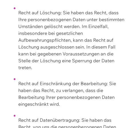
Recht auf Löschung: Sie haben das Recht, dass
Ihre personenbezogenen Daten unter bestimmten
Umständen gelöscht werden. Im Einzelfall,
insbesondere bei gesetzlichen
Aufbewahrungspflichten, kann das Recht auf
Löschung ausgeschlossen sein. In diesem Fall
kann bei gegebenen Voraussetzungen an die
Stelle der Löschung eine Sperrung der Daten
treten.
Recht auf Einschränkung der Bearbeitung: Sie
haben das Recht, zu verlangen, dass die
Bearbeitung Ihrer personenbezogenen Daten
eingeschränkt wird.
Recht auf Datenübertragung: Sie haben das
Recht, von uns die personenbezogenen Daten,