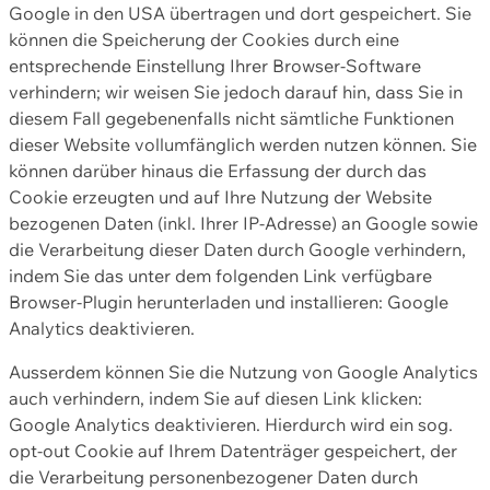
Google in den USA übertragen und dort gespeichert. Sie
können die Speicherung der Cookies durch eine
entsprechende Einstellung Ihrer Browser-Software
verhindern; wir weisen Sie jedoch darauf hin, dass Sie in
diesem Fall gegebenenfalls nicht sämtliche Funktionen
dieser Website vollumfänglich werden nutzen können. Sie
können darüber hinaus die Erfassung der durch das
Cookie erzeugten und auf Ihre Nutzung der Website
bezogenen Daten (inkl. Ihrer IP-Adresse) an Google sowie
die Verarbeitung dieser Daten durch Google verhindern,
indem Sie das unter dem folgenden Link verfügbare
Browser-Plugin herunterladen und installieren: Google
Analytics deaktivieren.
Ausserdem können Sie die Nutzung von Google Analytics
auch verhindern, indem Sie auf diesen Link klicken:
Google Analytics deaktivieren. Hierdurch wird ein sog.
opt-out Cookie auf Ihrem Datenträger gespeichert, der
die Verarbeitung personenbezogener Daten durch