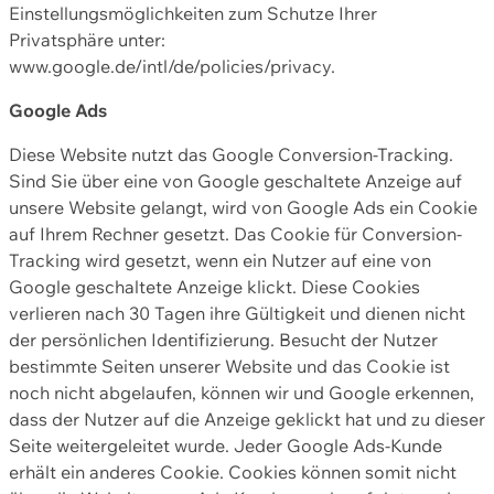
Einstellungsmöglichkeiten zum Schutze Ihrer
Privatsphäre unter:
www.google.de/intl/de/policies/privacy.
Google Ads
Diese Website nutzt das Google Conversion-Tracking.
Sind Sie über eine von Google geschaltete Anzeige auf
unsere Website gelangt, wird von Google Ads ein Cookie
auf Ihrem Rechner gesetzt. Das Cookie für Conversion-
Tracking wird gesetzt, wenn ein Nutzer auf eine von
Google geschaltete Anzeige klickt. Diese Cookies
verlieren nach 30 Tagen ihre Gültigkeit und dienen nicht
der persönlichen Identifizierung. Besucht der Nutzer
bestimmte Seiten unserer Website und das Cookie ist
noch nicht abgelaufen, können wir und Google erkennen,
dass der Nutzer auf die Anzeige geklickt hat und zu dieser
Seite weitergeleitet wurde. Jeder Google Ads-Kunde
erhält ein anderes Cookie. Cookies können somit nicht