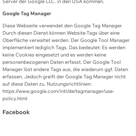
Server der Google LLC. in den USA kommen.
Google Tag Manager
Diese Webseite verwendet den Google Tag Manager.
Durch diesen Dienst können Website-Tags über eine
Oberfläche verwaltet werden. Der Google Tool Manager
implementiert lediglich Tags. Das bedeutet: Es werden
keine Cookies eingesetzt und es werden keine
personenbezogenen Daten erfasst. Der Google Tool
Manager löst andere Tags aus, die wiederum ggf. Daten
erfassen. Jedoch greift der Google Tag Manager nicht
auf diese Daten zu. Nutzungsrichtlinien:
https://www.google.com/intl/de/tagmanager/use-
policy.html
Facebook