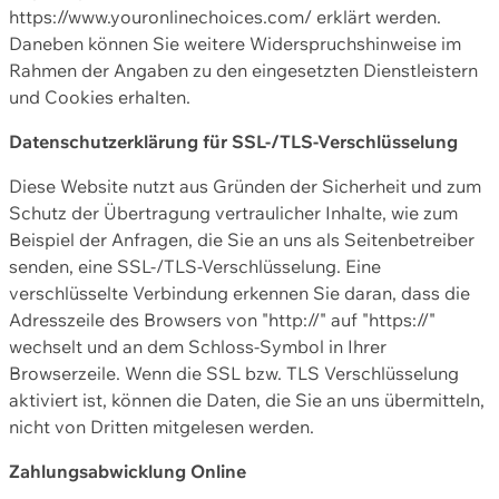
https://www.youronlinechoices.com/ erklärt werden.
Daneben können Sie weitere Widerspruchshinweise im
Rahmen der Angaben zu den eingesetzten Dienstleistern
und Cookies erhalten.
Datenschutzerklärung für SSL-/TLS-Verschlüsselung
Diese Website nutzt aus Gründen der Sicherheit und zum
Schutz der Übertragung vertraulicher Inhalte, wie zum
Beispiel der Anfragen, die Sie an uns als Seitenbetreiber
senden, eine SSL-/TLS-Verschlüsselung. Eine
verschlüsselte Verbindung erkennen Sie daran, dass die
Adresszeile des Browsers von "http://" auf "https://"
wechselt und an dem Schloss-Symbol in Ihrer
Browserzeile. Wenn die SSL bzw. TLS Verschlüsselung
aktiviert ist, können die Daten, die Sie an uns übermitteln,
nicht von Dritten mitgelesen werden.
Zahlungsabwicklung Online