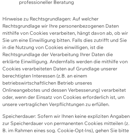
professioneller Beratung
Hinweise zu Rechtsgrundlagen: Auf welcher
Rechtsgrundlage wir Ihre personenbezogenen Daten
mithilfe von Cookies verarbeiten, hängt davon ab, ob wir
Sie um eine Einwilligung bitten. Falls dies zutrifft und Sie
in die Nutzung von Cookies einwilligen, ist die
Rechtsgrundlage der Verarbeitung Ihrer Daten die
erklärte Einwilligung. Andernfalls werden die mithilfe von
Cookies verarbeiteten Daten auf Grundlage unserer
berechtigten Interessen (z.B. an einem
betriebswirtschaftlichen Betrieb unseres
Onlineangebotes und dessen Verbesserung) verarbeitet
oder, wenn der Einsatz von Cookies erforderlich ist, um
unsere vertraglichen Verpflichtungen zu erfüllen.
Speicherdauer: Sofern wir Ihnen keine expliziten Angaben
zur Speicherdauer von permanenten Cookies mitteilen (z.
B. im Rahmen eines sog. Cookie-Opt-Ins), gehen Sie bitte