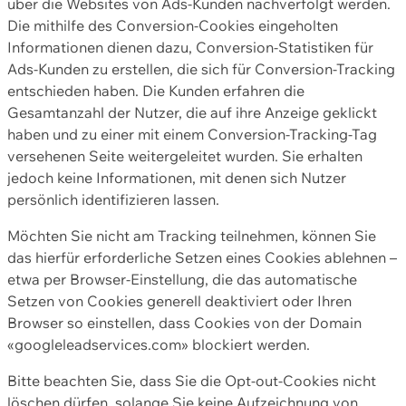
über die Websites von Ads-Kunden nachverfolgt werden.
Die mithilfe des Conversion-Cookies eingeholten
Informationen dienen dazu, Conversion-Statistiken für
Ads-Kunden zu erstellen, die sich für Conversion-Tracking
entschieden haben. Die Kunden erfahren die
Gesamtanzahl der Nutzer, die auf ihre Anzeige geklickt
haben und zu einer mit einem Conversion-Tracking-Tag
versehenen Seite weitergeleitet wurden. Sie erhalten
jedoch keine Informationen, mit denen sich Nutzer
persönlich identifizieren lassen.
Möchten Sie nicht am Tracking teilnehmen, können Sie
das hierfür erforderliche Setzen eines Cookies ablehnen –
etwa per Browser-Einstellung, die das automatische
Setzen von Cookies generell deaktiviert oder Ihren
Browser so einstellen, dass Cookies von der Domain
«googleleadservices.com» blockiert werden.
Bitte beachten Sie, dass Sie die Opt-out-Cookies nicht
löschen dürfen, solange Sie keine Aufzeichnung von