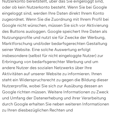
Nutzerkonto bereitstellt, über das Sie eingeloggt sind,
oder ob kein Nutzerkonto besteht. Wenn Sie bei Google
eingeloggt sind, werden Ihre Daten direkt Ihrem Konto
zugeordnet. Wenn Sie die Zuordnung mit Ihrem Profil bei
Google nicht wünschen, müssen Sie sich vor Aktivierung
des Buttons ausloggen. Google speichert Ihre Daten als
Nutzungsprofile und nutzt sie für Zwecke der Werbung,
Marktforschung und/oder bedarfsgerechten Gestaltung
seiner Website. Eine solche Auswertung erfolgt
insbesondere (selbst für nicht eingeloggte Nutzer) zur
Erbringung von bedarfsgerechter Werbung und um
andere Nutzer des sozialen Netzwerks über Ihre
Aktivitäten auf unserer Website zu informieren. Ihnen
steht ein Widerspruchsrecht zu gegen die Bildung dieser
Nutzerprofile, wobei Sie sich zur Ausübung dessen an
Google richten müssen. Weitere Informationen zu Zweck
und Umfang der Datenerhebung und ihrer Verarbeitung
durch Google erhalten Sie neben weiteren Informationen
zu Ihren diesbezüglichen Rechten und