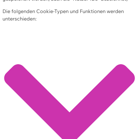
Die folgenden Cookie-Typen und Funktionen werden
unterschieden: