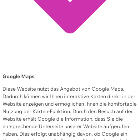
Google Maps
Diese Website nutzt das Angebot von Google Maps.
Dadurch können wir Ihnen interaktive Karten direkt in der
Website anzeigen und ermöglichen Ihnen die komfortable
Nutzung der Karten-Funktion. Durch den Besuch auf der
Website erhält Google die Information, dass Sie die
entsprechende Unterseite unserer Website aufgerufen
haben. Dies erfolgt unabhängig davon, ob Google ein