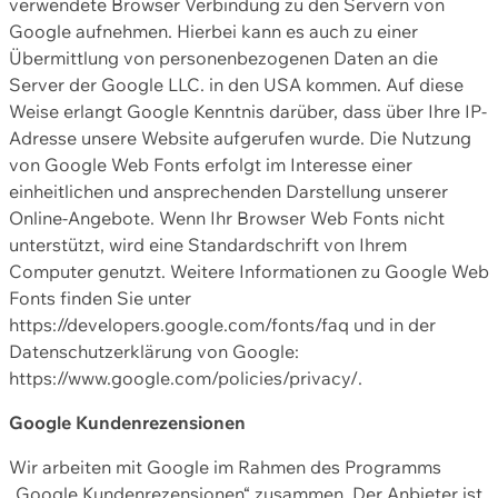
verwendete Browser Verbindung zu den Servern von
Google aufnehmen. Hierbei kann es auch zu einer
Übermittlung von personenbezogenen Daten an die
Server der Google LLC. in den USA kommen. Auf diese
Weise erlangt Google Kenntnis darüber, dass über Ihre IP-
Adresse unsere Website aufgerufen wurde. Die Nutzung
von Google Web Fonts erfolgt im Interesse einer
einheitlichen und ansprechenden Darstellung unserer
Online-Angebote. Wenn Ihr Browser Web Fonts nicht
unterstützt, wird eine Standardschrift von Ihrem
Computer genutzt. Weitere Informationen zu Google Web
Fonts finden Sie unter
https://developers.google.com/fonts/faq und in der
Datenschutzerklärung von Google:
https://www.google.com/policies/privacy/.
Google Kundenrezensionen
Wir arbeiten mit Google im Rahmen des Programms
„Google Kundenrezensionen“ zusammen. Der Anbieter ist