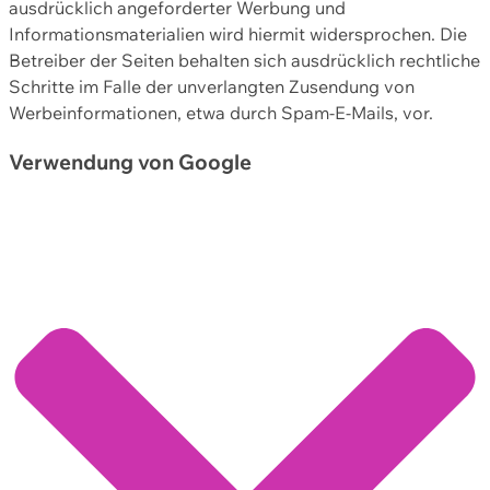
ausdrücklich angeforderter Werbung und
Informationsmaterialien wird hiermit widersprochen. Die
Betreiber der Seiten behalten sich ausdrücklich rechtliche
Schritte im Falle der unverlangten Zusendung von
Werbeinformationen, etwa durch Spam-E-Mails, vor.
Verwendung von Google