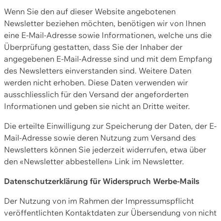
Wenn Sie den auf dieser Website angebotenen
Newsletter beziehen möchten, benötigen wir von Ihnen
eine E-Mail-Adresse sowie Informationen, welche uns die
Überprüfung gestatten, dass Sie der Inhaber der
angegebenen E-Mail-Adresse sind und mit dem Empfang
des Newsletters einverstanden sind. Weitere Daten
werden nicht erhoben. Diese Daten verwenden wir
ausschliesslich für den Versand der angeforderten
Informationen und geben sie nicht an Dritte weiter.
Die erteilte Einwilligung zur Speicherung der Daten, der E-
Mail-Adresse sowie deren Nutzung zum Versand des
Newsletters können Sie jederzeit widerrufen, etwa über
den «Newsletter abbestellen» Link im Newsletter.
Datenschutzerklärung für Widerspruch Werbe-Mails
Der Nutzung von im Rahmen der Impressumspflicht
veröffentlichten Kontaktdaten zur Übersendung von nicht