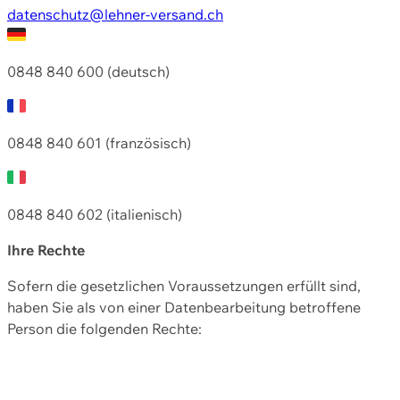
datenschutz@lehner-versand.ch
0848 840 600 (deutsch)
0848 840 601 (französisch)
0848 840 602 (italienisch)
Ihre Rechte
Sofern die gesetzlichen Voraussetzungen erfüllt sind,
haben Sie als von einer Datenbearbeitung betroffene
Person die folgenden Rechte: