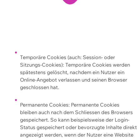
Temporäre Cookies (auch: Session- oder
Sitzungs-Cookies): Temporäre Cookies werden
spätestens gelöscht, nachdem ein Nutzer ein
Online-Angebot verlassen und seinen Browser
geschlossen hat.
Permanente Cookies: Permanente Cookies
bleiben auch nach dem Schliessen des Browsers
gespeichert. So kann beispielsweise der Login-
Status gespeichert oder bevorzugte Inhalte direkt
angezeigt werden, wenn der Nutzer eine Website