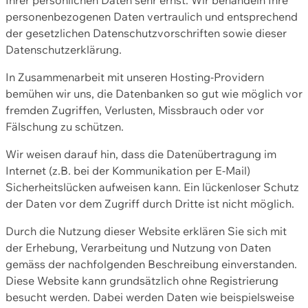
personenbezogenen Daten vertraulich und entsprechend
der gesetzlichen Datenschutzvorschriften sowie dieser
Datenschutzerklärung.
In Zusammenarbeit mit unseren Hosting-Providern
bemühen wir uns, die Datenbanken so gut wie möglich vor
fremden Zugriffen, Verlusten, Missbrauch oder vor
Fälschung zu schützen.
Wir weisen darauf hin, dass die Datenübertragung im
Internet (z.B. bei der Kommunikation per E-Mail)
Sicherheitslücken aufweisen kann. Ein lückenloser Schutz
der Daten vor dem Zugriff durch Dritte ist nicht möglich.
Durch die Nutzung dieser Website erklären Sie sich mit
der Erhebung, Verarbeitung und Nutzung von Daten
gemäss der nachfolgenden Beschreibung einverstanden.
Diese Website kann grundsätzlich ohne Registrierung
besucht werden. Dabei werden Daten wie beispielsweise