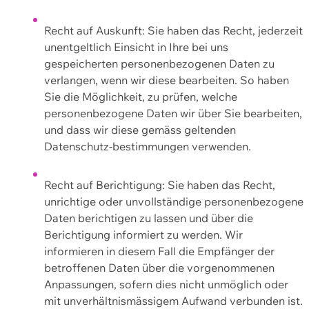
Recht auf Auskunft: Sie haben das Recht, jederzeit
unentgeltlich Einsicht in Ihre bei uns
gespeicherten personenbezogenen Daten zu
verlangen, wenn wir diese bearbeiten. So haben
Sie die Möglichkeit, zu prüfen, welche
personenbezogene Daten wir über Sie bearbeiten,
und dass wir diese gemäss geltenden
Datenschutz-bestimmungen verwenden.
Recht auf Berichtigung: Sie haben das Recht,
unrichtige oder unvollständige personenbezogene
Daten berichtigen zu lassen und über die
Berichtigung informiert zu werden. Wir
informieren in diesem Fall die Empfänger der
betroffenen Daten über die vorgenommenen
Anpassungen, sofern dies nicht unmöglich oder
mit unverhältnismässigem Aufwand verbunden ist.