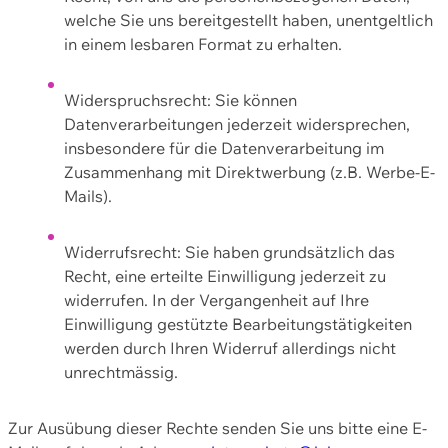
welche Sie uns bereitgestellt haben, unentgeltlich
in einem lesbaren Format zu erhalten.
Widerspruchsrecht: Sie können
Datenverarbeitungen jederzeit widersprechen,
insbesondere für die Datenverarbeitung im
Zusammenhang mit Direktwerbung (z.B. Werbe-E-
Mails).
Widerrufsrecht: Sie haben grundsätzlich das
Recht, eine erteilte Einwilligung jederzeit zu
widerrufen. In der Vergangenheit auf Ihre
Einwilligung gestützte Bearbeitungstätigkeiten
werden durch Ihren Widerruf allerdings nicht
unrechtmässig.
Zur Ausübung dieser Rechte senden Sie uns bitte eine E-