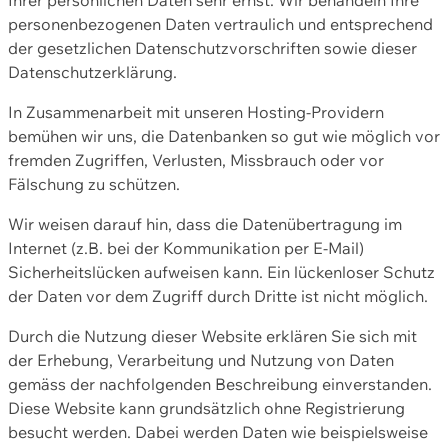
personenbezogenen Daten vertraulich und entsprechend
der gesetzlichen Datenschutzvorschriften sowie dieser
Datenschutzerklärung.
In Zusammenarbeit mit unseren Hosting-Providern
bemühen wir uns, die Datenbanken so gut wie möglich vor
fremden Zugriffen, Verlusten, Missbrauch oder vor
Fälschung zu schützen.
Wir weisen darauf hin, dass die Datenübertragung im
Internet (z.B. bei der Kommunikation per E-Mail)
Sicherheitslücken aufweisen kann. Ein lückenloser Schutz
der Daten vor dem Zugriff durch Dritte ist nicht möglich.
Durch die Nutzung dieser Website erklären Sie sich mit
der Erhebung, Verarbeitung und Nutzung von Daten
gemäss der nachfolgenden Beschreibung einverstanden.
Diese Website kann grundsätzlich ohne Registrierung
besucht werden. Dabei werden Daten wie beispielsweise