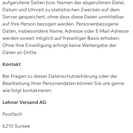
aufgerufene Seiten bzw. Namen der abgerufenen Datei,
Datum und Uhrzeit zu statistischen Zwecken auf dem
Server gespeichert, ohne dass diese Daten unmittelbar
auf Ihre Person bezogen werden. Personenbezogene
Daten, insbesondere Name, Adresse oder E-Mail-Adresse
werden soweit möglich auf freiwilliger Basis erhoben.
Ohne Ihre Einwilligung erfolgt keine Weitergabe der
Daten an Dritte.
Kontakt
Bei Fragen zu dieser Datenschutzerklärung oder der
Bearbeitung Ihrer Personendaten können Sie uns gerne
wie folgt kontaktieren:
Lehner Versand AG
Postfach
6210 Sursee