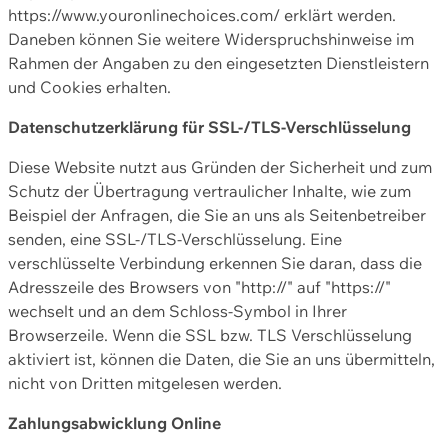
https://www.youronlinechoices.com/ erklärt werden.
Daneben können Sie weitere Widerspruchshinweise im
Rahmen der Angaben zu den eingesetzten Dienstleistern
und Cookies erhalten.
Datenschutzerklärung für SSL-/TLS-Verschlüsselung
Diese Website nutzt aus Gründen der Sicherheit und zum
Schutz der Übertragung vertraulicher Inhalte, wie zum
Beispiel der Anfragen, die Sie an uns als Seitenbetreiber
senden, eine SSL-/TLS-Verschlüsselung. Eine
verschlüsselte Verbindung erkennen Sie daran, dass die
Adresszeile des Browsers von "http://" auf "https://"
wechselt und an dem Schloss-Symbol in Ihrer
Browserzeile. Wenn die SSL bzw. TLS Verschlüsselung
aktiviert ist, können die Daten, die Sie an uns übermitteln,
nicht von Dritten mitgelesen werden.
Zahlungsabwicklung Online