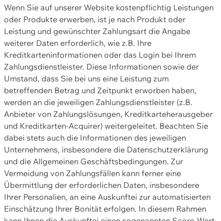
Wenn Sie auf unserer Website kostenpflichtig Leistungen
oder Produkte erwerben, ist je nach Produkt oder
Leistung und gewünschter Zahlungsart die Angabe
weiterer Daten erforderlich, wie z.B. Ihre
Kreditkarteninformationen oder das Login bei Ihrem
Zahlungsdienstleister. Diese Informationen sowie der
Umstand, dass Sie bei uns eine Leistung zum
betreffenden Betrag und Zeitpunkt erworben haben,
werden an die jeweiligen Zahlungsdienstleister (z.B.
Anbieter von Zahlungslösungen, Kreditkarteherausgeber
und Kreditkarten-Acquirer) weitergeleitet. Beachten Sie
dabei stets auch die Informationen des jeweiligen
Unternehmens, insbesondere die Datenschutzerklärung
und die Allgemeinen Geschäftsbedingungen. Zur
Vermeidung von Zahlungsfällen kann ferner eine
Übermittlung der erforderlichen Daten, insbesondere
Ihrer Personalien, an eine Auskunftei zur automatisierten
Einschätzung Ihrer Bonität erfolgen. In diesem Rahmen
kann Ihnen die Auskunftei einen sogenannten Score-Wert