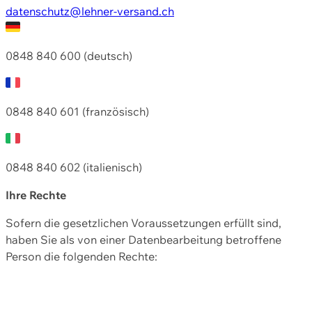
datenschutz@lehner-versand.ch
0848 840 600 (deutsch)
0848 840 601 (französisch)
0848 840 602 (italienisch)
Ihre Rechte
Sofern die gesetzlichen Voraussetzungen erfüllt sind,
haben Sie als von einer Datenbearbeitung betroffene
Person die folgenden Rechte: