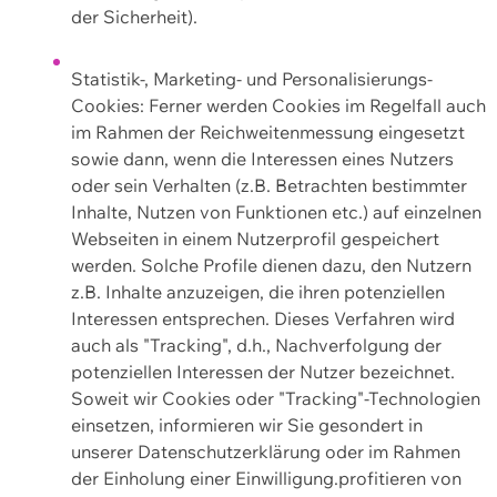
der Sicherheit).
Statistik-, Marketing- und Personalisierungs-
Cookies: Ferner werden Cookies im Regelfall auch
im Rahmen der Reichweitenmessung eingesetzt
sowie dann, wenn die Interessen eines Nutzers
oder sein Verhalten (z.B. Betrachten bestimmter
Inhalte, Nutzen von Funktionen etc.) auf einzelnen
Webseiten in einem Nutzerprofil gespeichert
werden. Solche Profile dienen dazu, den Nutzern
z.B. Inhalte anzuzeigen, die ihren potenziellen
Interessen entsprechen. Dieses Verfahren wird
auch als "Tracking", d.h., Nachverfolgung der
potenziellen Interessen der Nutzer bezeichnet.
Soweit wir Cookies oder "Tracking"-Technologien
einsetzen, informieren wir Sie gesondert in
unserer Datenschutzerklärung oder im Rahmen
der Einholung einer Einwilligung.profitieren von