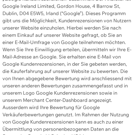
Google Ireland Limited, Gordon House, 4 Barrow St,
Dublin, D04 E5W5, Irland (“Google”). Dieses Programm
gibt uns die Möglichkeit, Kundenrezensionen von Nutzern
unserer Website einzuholen. Hierbei werden Sie nach
einem Einkauf auf unserer Website gefragt, ob Sie an
einer E-Mail-Umfrage von Google teilnehmen möchten.
Wenn Sie Ihre Einwilligung erteilen, übermitteln wir Ihre E-
Mail-Adresse an Google. Sie erhalten eine E-Mail von
Google Kundenrezensionen, in der Sie gebeten werden,
die Kauferfahrung auf unserer Website zu bewerten. Die
von Ihnen abgegebene Bewertung wird anschliessend mit
unseren anderen Bewertungen zusammengefasst und in
unserem Logo Google Kundenrezensionen sowie in
unserem Merchant Center-Dashboard angezeigt.
Ausserdem wird Ihre Bewertung für Google
Verkäuferbewertungen genutzt. Im Rahmen der Nutzung
von Google Kundenrezensionen kann es auch zu einer
Übermittlung von personenbezogenen Daten an die