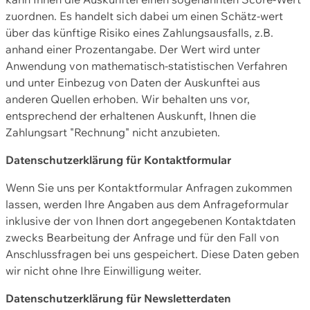
zuordnen. Es handelt sich dabei um einen Schätz-wert
über das künftige Risiko eines Zahlungsausfalls, z.B.
anhand einer Prozentangabe. Der Wert wird unter
Anwendung von mathematisch-statistischen Verfahren
und unter Einbezug von Daten der Auskunftei aus
anderen Quellen erhoben. Wir behalten uns vor,
entsprechend der erhaltenen Auskunft, Ihnen die
Zahlungsart "Rechnung" nicht anzubieten.
Datenschutzerklärung für Kontaktformular
Wenn Sie uns per Kontaktformular Anfragen zukommen
lassen, werden Ihre Angaben aus dem Anfrageformular
inklusive der von Ihnen dort angegebenen Kontaktdaten
zwecks Bearbeitung der Anfrage und für den Fall von
Anschlussfragen bei uns gespeichert. Diese Daten geben
wir nicht ohne Ihre Einwilligung weiter.
Datenschutzerklärung für Newsletterdaten