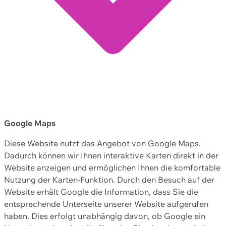
Google Maps
Diese Website nutzt das Angebot von Google Maps.
Dadurch können wir Ihnen interaktive Karten direkt in der
Website anzeigen und ermöglichen Ihnen die komfortable
Nutzung der Karten-Funktion. Durch den Besuch auf der
Website erhält Google die Information, dass Sie die
entsprechende Unterseite unserer Website aufgerufen
haben. Dies erfolgt unabhängig davon, ob Google ein