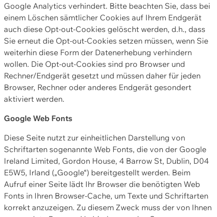
Google Analytics verhindert. Bitte beachten Sie, dass bei
einem Löschen sämtlicher Cookies auf Ihrem Endgerät
auch diese Opt-out-Cookies gelöscht werden, d.h., dass
Sie erneut die Opt-out-Cookies setzen müssen, wenn Sie
weiterhin diese Form der Datenerhebung verhindern
wollen. Die Opt-out-Cookies sind pro Browser und
Rechner/Endgerät gesetzt und müssen daher für jeden
Browser, Rechner oder anderes Endgerät gesondert
aktiviert werden.
Google Web Fonts
Diese Seite nutzt zur einheitlichen Darstellung von
Schriftarten sogenannte Web Fonts, die von der Google
Ireland Limited, Gordon House, 4 Barrow St, Dublin, D04
E5W5, Irland („Google“) bereitgestellt werden. Beim
Aufruf einer Seite lädt Ihr Browser die benötigten Web
Fonts in Ihren Browser-Cache, um Texte und Schriftarten
korrekt anzuzeigen. Zu diesem Zweck muss der von Ihnen