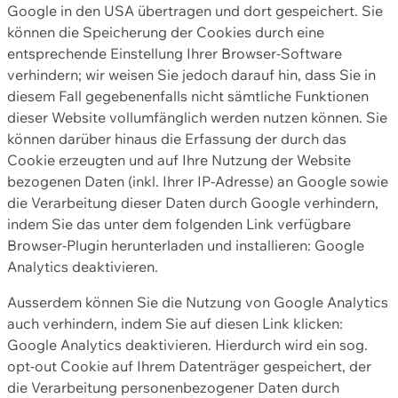
Google in den USA übertragen und dort gespeichert. Sie
können die Speicherung der Cookies durch eine
entsprechende Einstellung Ihrer Browser-Software
verhindern; wir weisen Sie jedoch darauf hin, dass Sie in
diesem Fall gegebenenfalls nicht sämtliche Funktionen
dieser Website vollumfänglich werden nutzen können. Sie
können darüber hinaus die Erfassung der durch das
Cookie erzeugten und auf Ihre Nutzung der Website
bezogenen Daten (inkl. Ihrer IP-Adresse) an Google sowie
die Verarbeitung dieser Daten durch Google verhindern,
indem Sie das unter dem folgenden Link verfügbare
Browser-Plugin herunterladen und installieren: Google
Analytics deaktivieren.
Ausserdem können Sie die Nutzung von Google Analytics
auch verhindern, indem Sie auf diesen Link klicken:
Google Analytics deaktivieren. Hierdurch wird ein sog.
opt-out Cookie auf Ihrem Datenträger gespeichert, der
die Verarbeitung personenbezogener Daten durch