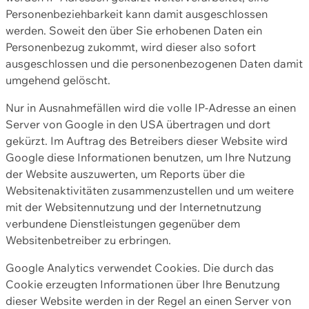
Personenbeziehbarkeit kann damit ausgeschlossen
werden. Soweit den über Sie erhobenen Daten ein
Personenbezug zukommt, wird dieser also sofort
ausgeschlossen und die personenbezogenen Daten damit
umgehend gelöscht.
Nur in Ausnahmefällen wird die volle IP-Adresse an einen
Server von Google in den USA übertragen und dort
gekürzt. Im Auftrag des Betreibers dieser Website wird
Google diese Informationen benutzen, um Ihre Nutzung
der Website auszuwerten, um Reports über die
Websitenaktivitäten zusammenzustellen und um weitere
mit der Websitennutzung und der Internetnutzung
verbundene Dienstleistungen gegenüber dem
Websitenbetreiber zu erbringen.
Google Analytics verwendet Cookies. Die durch das
Cookie erzeugten Informationen über Ihre Benutzung
dieser Website werden in der Regel an einen Server von