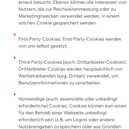
erneut besucht. Ebenso können die Interessen von
Nutzern, die zur Reichweitenmessung oder zu
Marketingzwecken verwendet werden, in einem
solchen Cookie gespeichert werden.
First-Party-Cookies: First-Party-Cookies werden
von uns selbst gesetzt.
Third-Party-Cookies (auch: Drittanbieter-Cookies):
Drittanbieter-Cookies werden hauptsächlich von
Werbetreibenden (sog. Dritten) verwendet, um
Benutzerinformationen zu verarbeiten.
Notwendige (auch: essenzielle oder unbedingt
erforderliche) Cookies: Cookies können zum einen
für den Betrieb einer Webseite unbedingt
erforderlich sein (z.B. um Logins oder andere
Nutzereingaben zu speichern oder aus Gründen