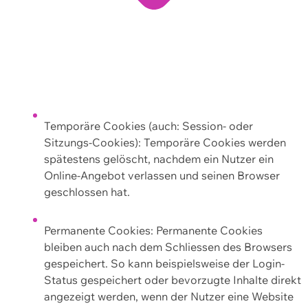
Temporäre Cookies (auch: Session- oder
Sitzungs-Cookies): Temporäre Cookies werden
spätestens gelöscht, nachdem ein Nutzer ein
Online-Angebot verlassen und seinen Browser
geschlossen hat.
Permanente Cookies: Permanente Cookies
bleiben auch nach dem Schliessen des Browsers
gespeichert. So kann beispielsweise der Login-
Status gespeichert oder bevorzugte Inhalte direkt
angezeigt werden, wenn der Nutzer eine Website