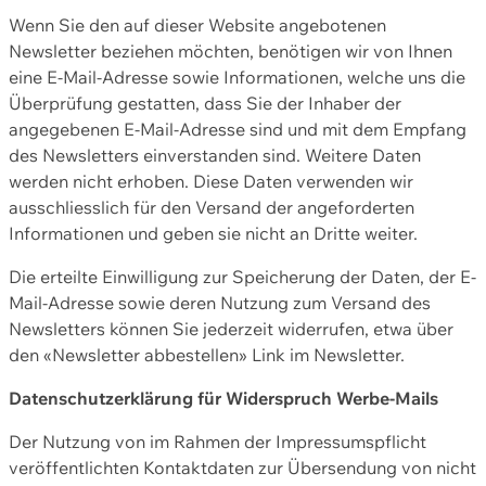
Wenn Sie den auf dieser Website angebotenen
Newsletter beziehen möchten, benötigen wir von Ihnen
eine E-Mail-Adresse sowie Informationen, welche uns die
Überprüfung gestatten, dass Sie der Inhaber der
angegebenen E-Mail-Adresse sind und mit dem Empfang
des Newsletters einverstanden sind. Weitere Daten
werden nicht erhoben. Diese Daten verwenden wir
ausschliesslich für den Versand der angeforderten
Informationen und geben sie nicht an Dritte weiter.
Die erteilte Einwilligung zur Speicherung der Daten, der E-
Mail-Adresse sowie deren Nutzung zum Versand des
Newsletters können Sie jederzeit widerrufen, etwa über
den «Newsletter abbestellen» Link im Newsletter.
Datenschutzerklärung für Widerspruch Werbe-Mails
Der Nutzung von im Rahmen der Impressumspflicht
veröffentlichten Kontaktdaten zur Übersendung von nicht