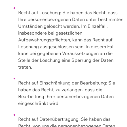
Recht auf Löschung: Sie haben das Recht, dass
Ihre personenbezogenen Daten unter bestimmten
Umständen gelöscht werden. Im Einzelfall,
insbesondere bei gesetzlichen
Aufbewahrungspflichten, kann das Recht auf
Löschung ausgeschlossen sein. In diesem Fall
kann bei gegebenen Voraussetzungen an die
Stelle der Löschung eine Sperrung der Daten
treten.
Recht auf Einschränkung der Bearbeitung: Sie
haben das Recht, zu verlangen, dass die
Bearbeitung Ihrer personenbezogenen Daten
eingeschränkt wird.
Recht auf Datenübertragung: Sie haben das
Recht, von uns die personenbezogenen Daten,