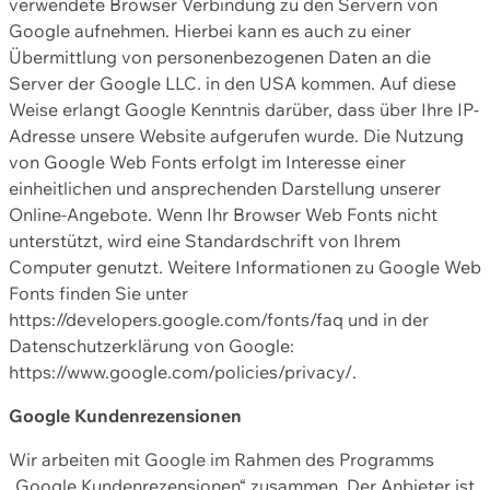
verwendete Browser Verbindung zu den Servern von
Google aufnehmen. Hierbei kann es auch zu einer
Übermittlung von personenbezogenen Daten an die
Server der Google LLC. in den USA kommen. Auf diese
Weise erlangt Google Kenntnis darüber, dass über Ihre IP-
Adresse unsere Website aufgerufen wurde. Die Nutzung
von Google Web Fonts erfolgt im Interesse einer
einheitlichen und ansprechenden Darstellung unserer
Online-Angebote. Wenn Ihr Browser Web Fonts nicht
unterstützt, wird eine Standardschrift von Ihrem
Computer genutzt. Weitere Informationen zu Google Web
Fonts finden Sie unter
https://developers.google.com/fonts/faq und in der
Datenschutzerklärung von Google:
https://www.google.com/policies/privacy/.
Google Kundenrezensionen
Wir arbeiten mit Google im Rahmen des Programms
„Google Kundenrezensionen“ zusammen. Der Anbieter ist