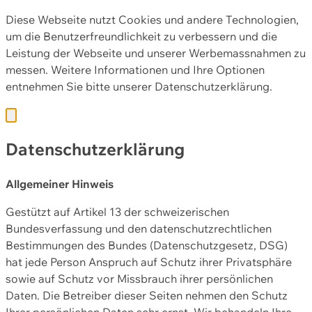
Diese Webseite nutzt Cookies und andere Technologien,
um die Benutzerfreundlichkeit zu verbessern und die
Leistung der Webseite und unserer Werbemassnahmen zu
messen. Weitere Informationen und Ihre Optionen
entnehmen Sie bitte unserer
Datenschutzerklärung.
Datenschutzerklärung
Allgemeiner Hinweis
Gestützt auf Artikel 13 der schweizerischen
Bundesverfassung und den datenschutzrechtlichen
Bestimmungen des Bundes (Datenschutzgesetz, DSG)
hat jede Person Anspruch auf Schutz ihrer Privatsphäre
sowie auf Schutz vor Missbrauch ihrer persönlichen
Daten. Die Betreiber dieser Seiten nehmen den Schutz
Ihrer persönlichen Daten sehr ernst. Wir behandeln Ihre