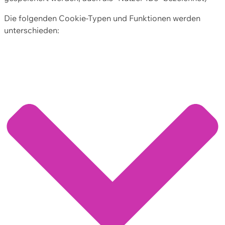
Die folgenden Cookie-Typen und Funktionen werden
unterschieden: