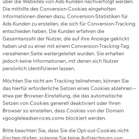
über die Websites von Ads-Kunden nachverfolgt werden.
Die mithilfe des Conversion-Cookies eingeholten
Informationen dienen dazu, Conversion-Statistiken für
Ads-Kunden zu erstellen, die sich für Conversion-Tracking
entschieden haben. Die Kunden erfahren die
Gesamtanzahl der Nutzer, die auf ihre Anzeige geklickt
haben und zu einer mit einem Conversion-Tracking-Tag
versehenen Seite weitergeleitet wurden. Sie erhalten
jedoch keine Informationen, mit denen sich Nutzer
persönlich identifizieren lassen.
Möchten Sie nicht am Tracking teilnehmen, können Sie
das hierfür erforderliche Setzen eines Cookies ablehnen –
etwa per Browser-Einstellung, die das automatische
Setzen von Cookies generell deaktiviert oder Ihren
Browser so einstellen, dass Cookies von der Domain
«googleleadservices.com» blockiert werden.
Bitte beachten Sie, dass Sie die Opt-out-Cookies nicht
löschen dürfen, solange Sie keine Aufzeichnung von