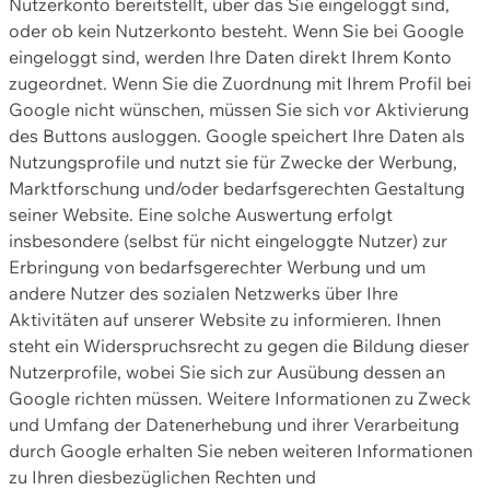
Nutzerkonto bereitstellt, über das Sie eingeloggt sind,
oder ob kein Nutzerkonto besteht. Wenn Sie bei Google
eingeloggt sind, werden Ihre Daten direkt Ihrem Konto
zugeordnet. Wenn Sie die Zuordnung mit Ihrem Profil bei
Google nicht wünschen, müssen Sie sich vor Aktivierung
des Buttons ausloggen. Google speichert Ihre Daten als
Nutzungsprofile und nutzt sie für Zwecke der Werbung,
Marktforschung und/oder bedarfsgerechten Gestaltung
seiner Website. Eine solche Auswertung erfolgt
insbesondere (selbst für nicht eingeloggte Nutzer) zur
Erbringung von bedarfsgerechter Werbung und um
andere Nutzer des sozialen Netzwerks über Ihre
Aktivitäten auf unserer Website zu informieren. Ihnen
steht ein Widerspruchsrecht zu gegen die Bildung dieser
Nutzerprofile, wobei Sie sich zur Ausübung dessen an
Google richten müssen. Weitere Informationen zu Zweck
und Umfang der Datenerhebung und ihrer Verarbeitung
durch Google erhalten Sie neben weiteren Informationen
zu Ihren diesbezüglichen Rechten und