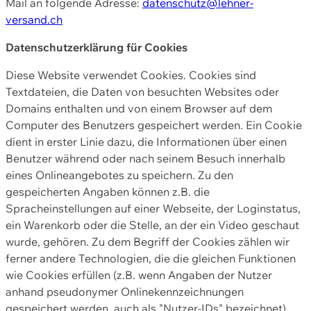
Mail an folgende Adresse:
datenschutz@lehner-
versand.ch
Datenschutzerklärung für Cookies
Diese Website verwendet Cookies. Cookies sind
Textdateien, die Daten von besuchten Websites oder
Domains enthalten und von einem Browser auf dem
Computer des Benutzers gespeichert werden. Ein Cookie
dient in erster Linie dazu, die Informationen über einen
Benutzer während oder nach seinem Besuch innerhalb
eines Onlineangebotes zu speichern. Zu den
gespeicherten Angaben können z.B. die
Spracheinstellungen auf einer Webseite, der Loginstatus,
ein Warenkorb oder die Stelle, an der ein Video geschaut
wurde, gehören. Zu dem Begriff der Cookies zählen wir
ferner andere Technologien, die die gleichen Funktionen
wie Cookies erfüllen (z.B. wenn Angaben der Nutzer
anhand pseudonymer Onlinekennzeichnungen
gespeichert werden, auch als "Nutzer-IDs" bezeichnet)