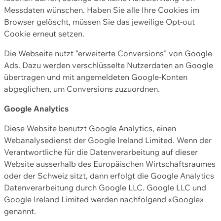
Messdaten wünschen. Haben Sie alle Ihre Cookies im
Browser gelöscht, müssen Sie das jeweilige Opt-out
Cookie erneut setzen.
Die Webseite nutzt "erweiterte Conversions" von Google
Ads. Dazu werden verschlüsselte Nutzerdaten an Google
übertragen und mit angemeldeten Google-Konten
abgeglichen, um Conversions zuzuordnen.
Google Analytics
Diese Website benutzt Google Analytics, einen
Webanalysedienst der Google Ireland Limited. Wenn der
Verantwortliche für die Datenverarbeitung auf dieser
Website ausserhalb des Europäischen Wirtschaftsraumes
oder der Schweiz sitzt, dann erfolgt die Google Analytics
Datenverarbeitung durch Google LLC. Google LLC und
Google Ireland Limited werden nachfolgend «Google»
genannt.