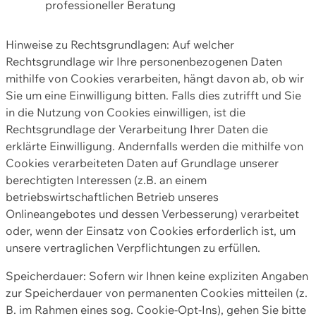
professioneller Beratung
Hinweise zu Rechtsgrundlagen: Auf welcher
Rechtsgrundlage wir Ihre personenbezogenen Daten
mithilfe von Cookies verarbeiten, hängt davon ab, ob wir
Sie um eine Einwilligung bitten. Falls dies zutrifft und Sie
in die Nutzung von Cookies einwilligen, ist die
Rechtsgrundlage der Verarbeitung Ihrer Daten die
erklärte Einwilligung. Andernfalls werden die mithilfe von
Cookies verarbeiteten Daten auf Grundlage unserer
berechtigten Interessen (z.B. an einem
betriebswirtschaftlichen Betrieb unseres
Onlineangebotes und dessen Verbesserung) verarbeitet
oder, wenn der Einsatz von Cookies erforderlich ist, um
unsere vertraglichen Verpflichtungen zu erfüllen.
Speicherdauer: Sofern wir Ihnen keine expliziten Angaben
zur Speicherdauer von permanenten Cookies mitteilen (z.
B. im Rahmen eines sog. Cookie-Opt-Ins), gehen Sie bitte