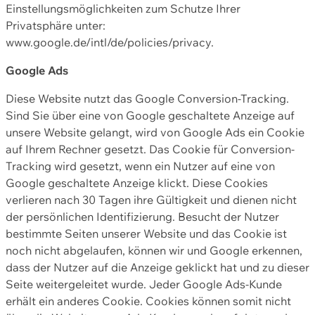
Einstellungsmöglichkeiten zum Schutze Ihrer
Privatsphäre unter:
www.google.de/intl/de/policies/privacy.
Google Ads
Diese Website nutzt das Google Conversion-Tracking.
Sind Sie über eine von Google geschaltete Anzeige auf
unsere Website gelangt, wird von Google Ads ein Cookie
auf Ihrem Rechner gesetzt. Das Cookie für Conversion-
Tracking wird gesetzt, wenn ein Nutzer auf eine von
Google geschaltete Anzeige klickt. Diese Cookies
verlieren nach 30 Tagen ihre Gültigkeit und dienen nicht
der persönlichen Identifizierung. Besucht der Nutzer
bestimmte Seiten unserer Website und das Cookie ist
noch nicht abgelaufen, können wir und Google erkennen,
dass der Nutzer auf die Anzeige geklickt hat und zu dieser
Seite weitergeleitet wurde. Jeder Google Ads-Kunde
erhält ein anderes Cookie. Cookies können somit nicht