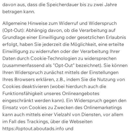
davon aus, dass die Speicherdauer bis zu zwei Jahre
betragen kann.
Allgemeine Hinweise zum Widerruf und Widerspruch
(Opt-Out): Abhängig davon, ob die Verarbeitung auf
Grundlage einer Einwilligung oder gesetzlichen Erlaubnis
erfolgt, haben Sie jederzeit die Möglichkeit, eine erteilte
Einwilligung zu widerrufen oder der Verarbeitung Ihrer
Daten durch Cookie-Technologien zu widersprechen
(zusammenfassend als "Opt-Out" bezeichnet). Sie können
Ihren Widerspruch zunächst mittels der Einstellungen
Ihres Browsers erklären, z.B., indem Sie die Nutzung von
Cookies deaktivieren (wobei hierdurch auch die
Funktionsfähigkeit unseres Onlineangebotes
eingeschränkt werden kann). Ein Widerspruch gegen den
Einsatz von Cookies zu Zwecken des Onlinemarketings
kann auch mittels einer Vielzahl von Diensten, vor allem
im Fall des Trackings, über die Webseiten
https://optout.aboutads.info und