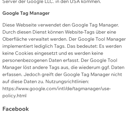
Server der Google LLC. in den USA kommen.
Google Tag Manager
Diese Webseite verwendet den Google Tag Manager.
Durch diesen Dienst können Website-Tags über eine
Oberfläche verwaltet werden. Der Google Tool Manager
implementiert lediglich Tags. Das bedeutet: Es werden
keine Cookies eingesetzt und es werden keine
personenbezogenen Daten erfasst. Der Google Tool
Manager löst andere Tags aus, die wiederum ggf. Daten
erfassen. Jedoch greift der Google Tag Manager nicht
auf diese Daten zu. Nutzungsrichtlinien:
https://www.google.com/intl/de/tagmanager/use-
policy.html
Facebook