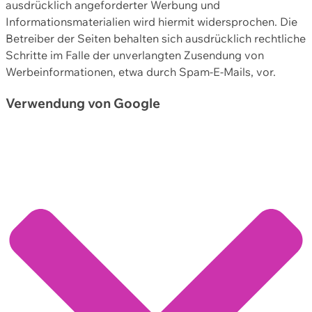
ausdrücklich angeforderter Werbung und
Informationsmaterialien wird hiermit widersprochen. Die
Betreiber der Seiten behalten sich ausdrücklich rechtliche
Schritte im Falle der unverlangten Zusendung von
Werbeinformationen, etwa durch Spam-E-Mails, vor.
Verwendung von Google