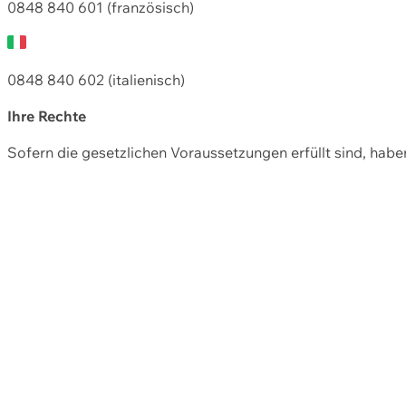
0848 840 601 (französisch)
0848 840 602 (italienisch)
Ihre Rechte
Sofern die gesetzlichen Voraussetzungen erfüllt sind, hab