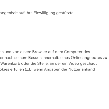
gangenheit auf Ihre Einwilligung gestützte
lten und von einem Browser auf dem Computer des
oder nach seinem Besuch innerhalb eines Onlineangebotes zu
 Warenkorb oder die Stelle, an der ein Video geschaut
okies erfüllen (z.B. wenn Angaben der Nutzer anhand