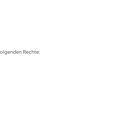
 folgenden Rechte: