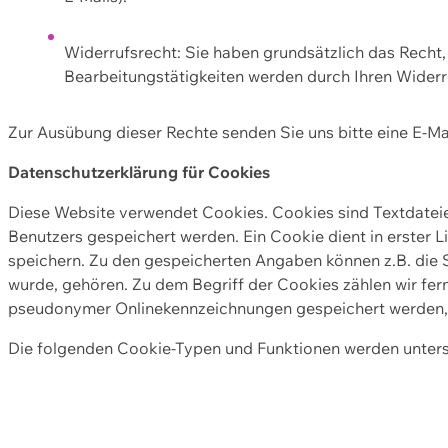
Widerrufsrecht: Sie haben grundsätzlich das Recht, e
Bearbeitungstätigkeiten werden durch Ihren Widerru
Zur Ausübung dieser Rechte senden Sie uns bitte eine E-Ma
Datenschutzerklärung für Cookies
Diese Website verwendet Cookies. Cookies sind Textdate
Benutzers gespeichert werden. Ein Cookie dient in erster 
speichern. Zu den gespeicherten Angaben können z.B. die S
wurde, gehören. Zu dem Begriff der Cookies zählen wir fer
pseudonymer Onlinekennzeichnungen gespeichert werden, a
Die folgenden Cookie-Typen und Funktionen werden unter