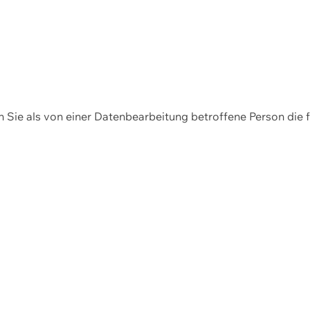
en Sie als von einer Datenbearbeitung betroffene Person die