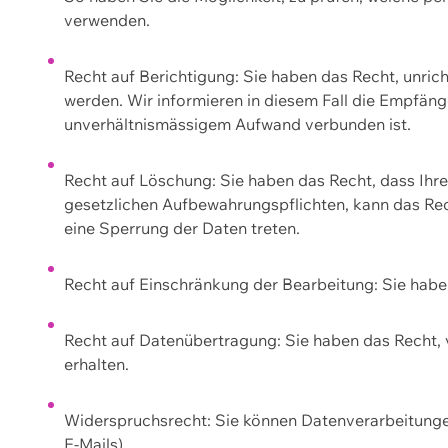
verwenden.
Recht auf Berichtigung: Sie haben das Recht, unric
werden. Wir informieren in diesem Fall die Empfän
unverhältnismässigem Aufwand verbunden ist.
Recht auf Löschung: Sie haben das Recht, dass Ih
gesetzlichen Aufbewahrungspflichten, kann das Rec
eine Sperrung der Daten treten.
Recht auf Einschränkung der Bearbeitung: Sie habe
Recht auf Datenübertragung: Sie haben das Recht, 
erhalten.
Widerspruchsrecht: Sie können Datenverarbeitunge
E-Mails).