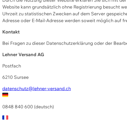
Website kann grundsätzlich ohne Registrierung besucht w
Uhrzeit zu statistischen Zwecken auf dem Server gespeic
Adresse oder E-Mail-Adresse werden soweit möglich auf frei
Kontakt
Bei Fragen zu dieser Datenschutzerklärung oder der Bearbe
Lehner Versand AG
Postfach
6210 Sursee
datenschutz@lehner-versand.ch
0848 840 600 (deutsch)