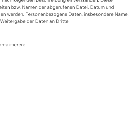
Seiten bzw. Namen der abgerufenen Datei, Datum und
zogen werden. Personenbezogene Daten, insbesondere Name,
 Weitergabe der Daten an Dritte.
ontaktieren: