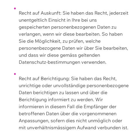
Recht auf Auskunft: Sie haben das Recht, jederzeit
unentgeltlich Einsicht in Ihre bei uns
gespeicherten personenbezogenen Daten zu
verlangen, wenn wir diese bearbeiten. So haben
Sie die Möglichkeit, zu prüfen, welche
personenbezogene Daten wir über Sie bearbeiten,
und dass wir diese gemäss geltenden
Datenschutz-bestimmungen verwenden.
Recht auf Berichtigung: Sie haben das Recht,
unrichtige oder unvollständige personenbezogene
Daten berichtigen zu lassen und über die
Berichtigung informiert zu werden. Wir
informieren in diesem Fall die Empfänger der
betroffenen Daten über die vorgenommenen
Anpassungen, sofern dies nicht unmöglich oder
mit unverhältnismässigem Aufwand verbunden ist.