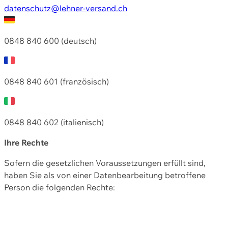
datenschutz@lehner-versand.ch
0848 840 600 (deutsch)
0848 840 601 (französisch)
0848 840 602 (italienisch)
Ihre Rechte
Sofern die gesetzlichen Voraussetzungen erfüllt sind,
haben Sie als von einer Datenbearbeitung betroffene
Person die folgenden Rechte: