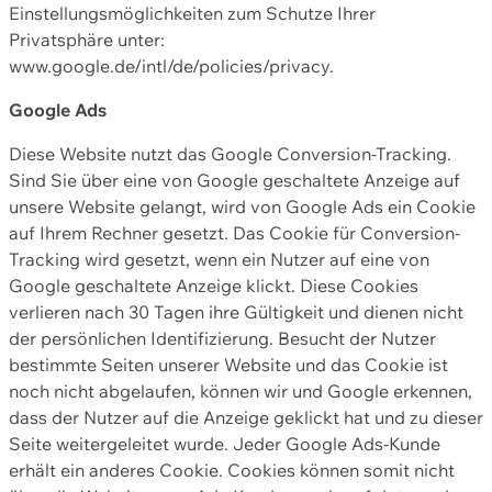
Einstellungsmöglichkeiten zum Schutze Ihrer
Privatsphäre unter:
www.google.de/intl/de/policies/privacy.
Google Ads
Diese Website nutzt das Google Conversion-Tracking.
Sind Sie über eine von Google geschaltete Anzeige auf
unsere Website gelangt, wird von Google Ads ein Cookie
auf Ihrem Rechner gesetzt. Das Cookie für Conversion-
Tracking wird gesetzt, wenn ein Nutzer auf eine von
Google geschaltete Anzeige klickt. Diese Cookies
verlieren nach 30 Tagen ihre Gültigkeit und dienen nicht
der persönlichen Identifizierung. Besucht der Nutzer
bestimmte Seiten unserer Website und das Cookie ist
noch nicht abgelaufen, können wir und Google erkennen,
dass der Nutzer auf die Anzeige geklickt hat und zu dieser
Seite weitergeleitet wurde. Jeder Google Ads-Kunde
erhält ein anderes Cookie. Cookies können somit nicht