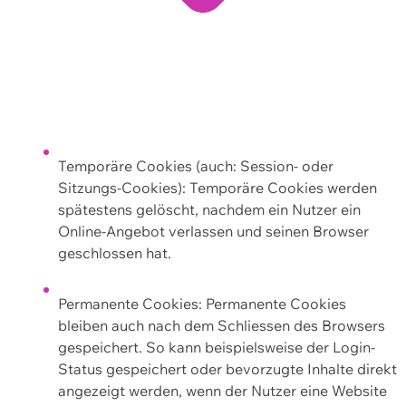
Temporäre Cookies (auch: Session- oder
Sitzungs-Cookies): Temporäre Cookies werden
spätestens gelöscht, nachdem ein Nutzer ein
Online-Angebot verlassen und seinen Browser
geschlossen hat.
Permanente Cookies: Permanente Cookies
bleiben auch nach dem Schliessen des Browsers
gespeichert. So kann beispielsweise der Login-
Status gespeichert oder bevorzugte Inhalte direkt
angezeigt werden, wenn der Nutzer eine Website