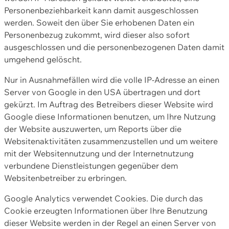
Personenbeziehbarkeit kann damit ausgeschlossen
werden. Soweit den über Sie erhobenen Daten ein
Personenbezug zukommt, wird dieser also sofort
ausgeschlossen und die personenbezogenen Daten damit
umgehend gelöscht.
Nur in Ausnahmefällen wird die volle IP-Adresse an einen
Server von Google in den USA übertragen und dort
gekürzt. Im Auftrag des Betreibers dieser Website wird
Google diese Informationen benutzen, um Ihre Nutzung
der Website auszuwerten, um Reports über die
Websitenaktivitäten zusammenzustellen und um weitere
mit der Websitennutzung und der Internetnutzung
verbundene Dienstleistungen gegenüber dem
Websitenbetreiber zu erbringen.
Google Analytics verwendet Cookies. Die durch das
Cookie erzeugten Informationen über Ihre Benutzung
dieser Website werden in der Regel an einen Server von