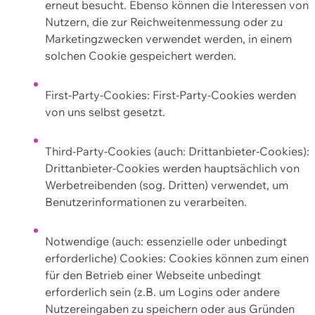
erneut besucht. Ebenso können die Interessen von
Nutzern, die zur Reichweitenmessung oder zu
Marketingzwecken verwendet werden, in einem
solchen Cookie gespeichert werden.
First-Party-Cookies: First-Party-Cookies werden
von uns selbst gesetzt.
Third-Party-Cookies (auch: Drittanbieter-Cookies):
Drittanbieter-Cookies werden hauptsächlich von
Werbetreibenden (sog. Dritten) verwendet, um
Benutzerinformationen zu verarbeiten.
Notwendige (auch: essenzielle oder unbedingt
erforderliche) Cookies: Cookies können zum einen
für den Betrieb einer Webseite unbedingt
erforderlich sein (z.B. um Logins oder andere
Nutzereingaben zu speichern oder aus Gründen