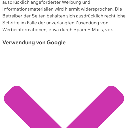
ausdrücklich angeforderter Werbung und
Informationsmaterialien wird hiermit widersprochen. Die
Betreiber der Seiten behalten sich ausdrücklich rechtliche
Schritte im Falle der unverlangten Zusendung von
Werbeinformationen, etwa durch Spam-E-Mails, vor.
Verwendung von Google