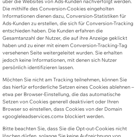
über die Websites von Ads-Kunden nachverfolgt werden.
Die mithilfe des Conversion-Cookies eingeholten
Informationen dienen dazu, Conversion-Statistiken für
Ads-Kunden zu erstellen, die sich für Conversion-Tracking
entschieden haben. Die Kunden erfahren die
Gesamtanzahl der Nutzer, die auf ihre Anzeige geklickt
haben und zu einer mit einem Conversion-Tracking-Tag
versehenen Seite weitergeleitet wurden. Sie erhalten
jedoch keine Informationen, mit denen sich Nutzer
persönlich identifizieren lassen.
Möchten Sie nicht am Tracking teilnehmen, können Sie
das hierfür erforderliche Setzen eines Cookies ablehnen –
etwa per Browser-Einstellung, die das automatische
Setzen von Cookies generell deaktiviert oder Ihren
Browser so einstellen, dass Cookies von der Domain
«googleleadservices.com» blockiert werden.
Bitte beachten Sie, dass Sie die Opt-out-Cookies nicht
löschen dürfen, solange Sie keine Aufzeichnung von