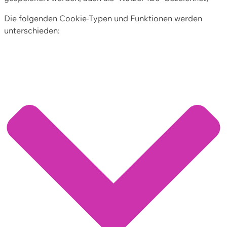
Die folgenden Cookie-Typen und Funktionen werden
unterschieden: