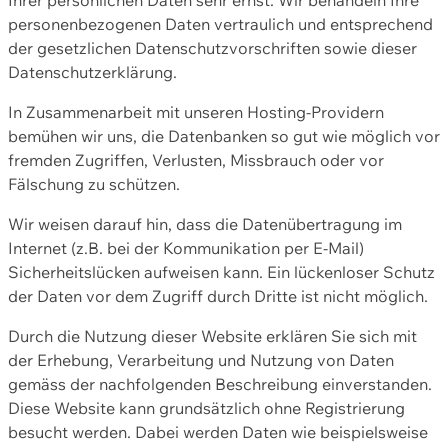
personenbezogenen Daten vertraulich und entsprechend
der gesetzlichen Datenschutzvorschriften sowie dieser
Datenschutzerklärung.
In Zusammenarbeit mit unseren Hosting-Providern
bemühen wir uns, die Datenbanken so gut wie möglich vor
fremden Zugriffen, Verlusten, Missbrauch oder vor
Fälschung zu schützen.
Wir weisen darauf hin, dass die Datenübertragung im
Internet (z.B. bei der Kommunikation per E-Mail)
Sicherheitslücken aufweisen kann. Ein lückenloser Schutz
der Daten vor dem Zugriff durch Dritte ist nicht möglich.
Durch die Nutzung dieser Website erklären Sie sich mit
der Erhebung, Verarbeitung und Nutzung von Daten
gemäss der nachfolgenden Beschreibung einverstanden.
Diese Website kann grundsätzlich ohne Registrierung
besucht werden. Dabei werden Daten wie beispielsweise