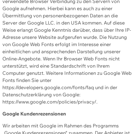
verwendete Browser Verbindung zu den Servern von
Google aufnehmen. Hierbei kann es auch zu einer
Übermittlung von personenbezogenen Daten an die
Server der Google LLC. in den USA kommen. Auf diese
Weise erlangt Google Kenntnis darüber, dass über Ihre IP-
Adresse unsere Website aufgerufen wurde. Die Nutzung
von Google Web Fonts erfolgt im Interesse einer
einheitlichen und ansprechenden Darstellung unserer
Online-Angebote. Wenn Ihr Browser Web Fonts nicht
unterstützt, wird eine Standardschrift von Ihrem
Computer genutzt. Weitere Informationen zu Google Web
Fonts finden Sie unter
https://developers.google.com/fonts/faq und in der
Datenschutzerklärung von Google:
https://www.google.com/policies/privacy/.
Google Kundenrezensionen
Wir arbeiten mit Google im Rahmen des Programms
„Google Kundenrezensionen“ zusammen. Der Anbieter ist