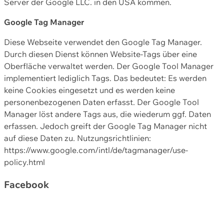
Server der Google LLC. in den USA kommen.
Google Tag Manager
Diese Webseite verwendet den Google Tag Manager.
Durch diesen Dienst können Website-Tags über eine
Oberfläche verwaltet werden. Der Google Tool Manager
implementiert lediglich Tags. Das bedeutet: Es werden
keine Cookies eingesetzt und es werden keine
personenbezogenen Daten erfasst. Der Google Tool
Manager löst andere Tags aus, die wiederum ggf. Daten
erfassen. Jedoch greift der Google Tag Manager nicht
auf diese Daten zu. Nutzungsrichtlinien:
https://www.google.com/intl/de/tagmanager/use-
policy.html
Facebook