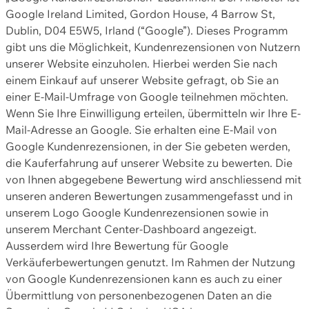
Google Ireland Limited, Gordon House, 4 Barrow St,
Dublin, D04 E5W5, Irland (“Google”). Dieses Programm
gibt uns die Möglichkeit, Kundenrezensionen von Nutzern
unserer Website einzuholen. Hierbei werden Sie nach
einem Einkauf auf unserer Website gefragt, ob Sie an
einer E-Mail-Umfrage von Google teilnehmen möchten.
Wenn Sie Ihre Einwilligung erteilen, übermitteln wir Ihre E-
Mail-Adresse an Google. Sie erhalten eine E-Mail von
Google Kundenrezensionen, in der Sie gebeten werden,
die Kauferfahrung auf unserer Website zu bewerten. Die
von Ihnen abgegebene Bewertung wird anschliessend mit
unseren anderen Bewertungen zusammengefasst und in
unserem Logo Google Kundenrezensionen sowie in
unserem Merchant Center-Dashboard angezeigt.
Ausserdem wird Ihre Bewertung für Google
Verkäuferbewertungen genutzt. Im Rahmen der Nutzung
von Google Kundenrezensionen kann es auch zu einer
Übermittlung von personenbezogenen Daten an die