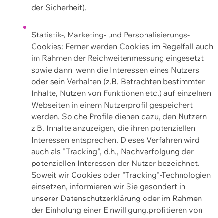
der Sicherheit).
Statistik-, Marketing- und Personalisierungs-
Cookies: Ferner werden Cookies im Regelfall auch
im Rahmen der Reichweitenmessung eingesetzt
sowie dann, wenn die Interessen eines Nutzers
oder sein Verhalten (z.B. Betrachten bestimmter
Inhalte, Nutzen von Funktionen etc.) auf einzelnen
Webseiten in einem Nutzerprofil gespeichert
werden. Solche Profile dienen dazu, den Nutzern
z.B. Inhalte anzuzeigen, die ihren potenziellen
Interessen entsprechen. Dieses Verfahren wird
auch als "Tracking", d.h., Nachverfolgung der
potenziellen Interessen der Nutzer bezeichnet.
Soweit wir Cookies oder "Tracking"-Technologien
einsetzen, informieren wir Sie gesondert in
unserer Datenschutzerklärung oder im Rahmen
der Einholung einer Einwilligung.profitieren von