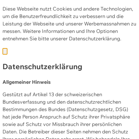
Diese Webseite nutzt Cookies und andere Technologien,
um die Benutzerfreundlichkeit zu verbessern und die
Leistung der Webseite und unserer Werbemassnahmen zu
messen. Weitere Informationen und Ihre Optionen
entnehmen Sie bitte unserer
Datenschutzerklärung.
Datenschutzerklärung
Allgemeiner Hinweis
Gestützt auf Artikel 13 der schweizerischen
Bundesverfassung und den datenschutzrechtlichen
Bestimmungen des Bundes (Datenschutzgesetz, DSG)
hat jede Person Anspruch auf Schutz ihrer Privatsphäre
sowie auf Schutz vor Missbrauch ihrer persönlichen
Daten. Die Betreiber dieser Seiten nehmen den Schutz
Ihrer persönlichen Daten sehr ernst. Wir behandeln Ihre