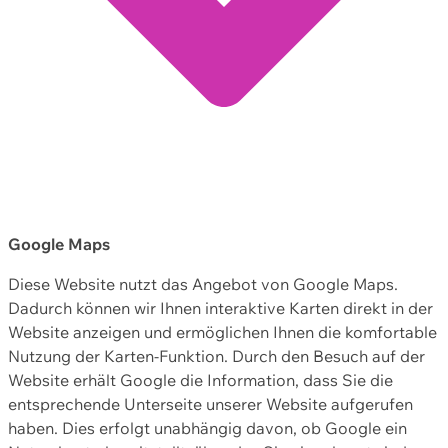
Google Maps
Diese Website nutzt das Angebot von Google Maps.
Dadurch können wir Ihnen interaktive Karten direkt in der
Website anzeigen und ermöglichen Ihnen die komfortable
Nutzung der Karten-Funktion. Durch den Besuch auf der
Website erhält Google die Information, dass Sie die
entsprechende Unterseite unserer Website aufgerufen
haben. Dies erfolgt unabhängig davon, ob Google ein