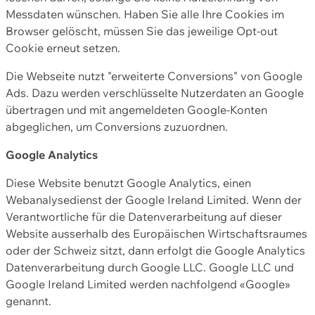
Messdaten wünschen. Haben Sie alle Ihre Cookies im
Browser gelöscht, müssen Sie das jeweilige Opt-out
Cookie erneut setzen.
Die Webseite nutzt "erweiterte Conversions" von Google
Ads. Dazu werden verschlüsselte Nutzerdaten an Google
übertragen und mit angemeldeten Google-Konten
abgeglichen, um Conversions zuzuordnen.
Google Analytics
Diese Website benutzt Google Analytics, einen
Webanalysedienst der Google Ireland Limited. Wenn der
Verantwortliche für die Datenverarbeitung auf dieser
Website ausserhalb des Europäischen Wirtschaftsraumes
oder der Schweiz sitzt, dann erfolgt die Google Analytics
Datenverarbeitung durch Google LLC. Google LLC und
Google Ireland Limited werden nachfolgend «Google»
genannt.