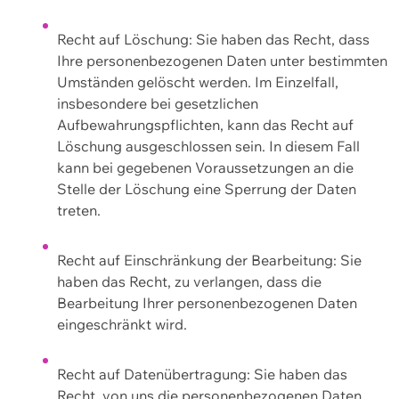
Recht auf Löschung: Sie haben das Recht, dass
Ihre personenbezogenen Daten unter bestimmten
Umständen gelöscht werden. Im Einzelfall,
insbesondere bei gesetzlichen
Aufbewahrungspflichten, kann das Recht auf
Löschung ausgeschlossen sein. In diesem Fall
kann bei gegebenen Voraussetzungen an die
Stelle der Löschung eine Sperrung der Daten
treten.
Recht auf Einschränkung der Bearbeitung: Sie
haben das Recht, zu verlangen, dass die
Bearbeitung Ihrer personenbezogenen Daten
eingeschränkt wird.
Recht auf Datenübertragung: Sie haben das
Recht, von uns die personenbezogenen Daten,