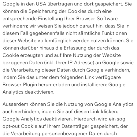
Google in den USA übertragen und dort gespeichert. Sie
können die Speicherung der Cookies durch eine
entsprechende Einstellung Ihrer Browser-Software
verhindern; wir weisen Sie jedoch darauf hin, dass Sie in
diesem Fall gegebenenfalls nicht sämtliche Funktionen
dieser Website vollumfänglich werden nutzen können. Sie
können darüber hinaus die Erfassung der durch das
Cookie erzeugten und auf Ihre Nutzung der Website
bezogenen Daten (inkl. Ihrer IP-Adresse) an Google sowie
die Verarbeitung dieser Daten durch Google verhindern,
indem Sie das unter dem folgenden Link verfügbare
Browser-Plugin herunterladen und installieren: Google
Analytics deaktivieren.
Ausserdem können Sie die Nutzung von Google Analytics
auch verhindern, indem Sie auf diesen Link klicken:
Google Analytics deaktivieren. Hierdurch wird ein sog.
opt-out Cookie auf Ihrem Datenträger gespeichert, der
die Verarbeitung personenbezogener Daten durch