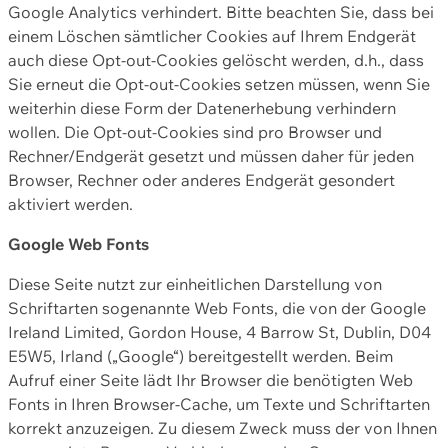
Google Analytics verhindert. Bitte beachten Sie, dass bei
einem Löschen sämtlicher Cookies auf Ihrem Endgerät
auch diese Opt-out-Cookies gelöscht werden, d.h., dass
Sie erneut die Opt-out-Cookies setzen müssen, wenn Sie
weiterhin diese Form der Datenerhebung verhindern
wollen. Die Opt-out-Cookies sind pro Browser und
Rechner/Endgerät gesetzt und müssen daher für jeden
Browser, Rechner oder anderes Endgerät gesondert
aktiviert werden.
Google Web Fonts
Diese Seite nutzt zur einheitlichen Darstellung von
Schriftarten sogenannte Web Fonts, die von der Google
Ireland Limited, Gordon House, 4 Barrow St, Dublin, D04
E5W5, Irland („Google“) bereitgestellt werden. Beim
Aufruf einer Seite lädt Ihr Browser die benötigten Web
Fonts in Ihren Browser-Cache, um Texte und Schriftarten
korrekt anzuzeigen. Zu diesem Zweck muss der von Ihnen