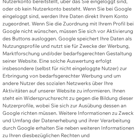
Nutzerkonto bereitstellt, über das Sie eingeloggt sind,
oder ob kein Nutzerkonto besteht. Wenn Sie bei Google
eingeloggt sind, werden Ihre Daten direkt Ihrem Konto
zugeordnet. Wenn Sie die Zuordnung mit Ihrem Profil bei
Google nicht wünschen, müssen Sie sich vor Aktivierung
des Buttons ausloggen. Google speichert Ihre Daten als
Nutzungsprofile und nutzt sie für Zwecke der Werbung,
Marktforschung und/oder bedarfsgerechten Gestaltung
seiner Website. Eine solche Auswertung erfolgt
insbesondere (selbst für nicht eingeloggte Nutzer) zur
Erbringung von bedarfsgerechter Werbung und um
andere Nutzer des sozialen Netzwerks über Ihre
Aktivitäten auf unserer Website zu informieren. Ihnen
steht ein Widerspruchsrecht zu gegen die Bildung dieser
Nutzerprofile, wobei Sie sich zur Ausübung dessen an
Google richten müssen. Weitere Informationen zu Zweck
und Umfang der Datenerhebung und ihrer Verarbeitung
durch Google erhalten Sie neben weiteren Informationen
zu Ihren diesbezüglichen Rechten und