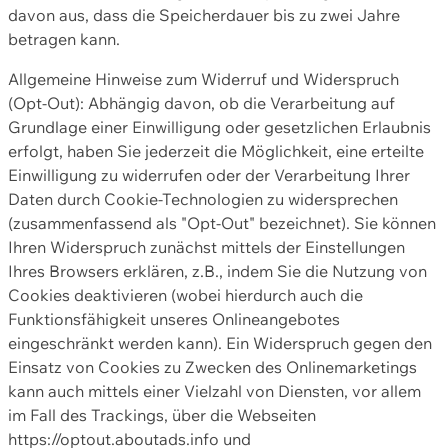
davon aus, dass die Speicherdauer bis zu zwei Jahre
betragen kann.
Allgemeine Hinweise zum Widerruf und Widerspruch
(Opt-Out): Abhängig davon, ob die Verarbeitung auf
Grundlage einer Einwilligung oder gesetzlichen Erlaubnis
erfolgt, haben Sie jederzeit die Möglichkeit, eine erteilte
Einwilligung zu widerrufen oder der Verarbeitung Ihrer
Daten durch Cookie-Technologien zu widersprechen
(zusammenfassend als "Opt-Out" bezeichnet). Sie können
Ihren Widerspruch zunächst mittels der Einstellungen
Ihres Browsers erklären, z.B., indem Sie die Nutzung von
Cookies deaktivieren (wobei hierdurch auch die
Funktionsfähigkeit unseres Onlineangebotes
eingeschränkt werden kann). Ein Widerspruch gegen den
Einsatz von Cookies zu Zwecken des Onlinemarketings
kann auch mittels einer Vielzahl von Diensten, vor allem
im Fall des Trackings, über die Webseiten
https://optout.aboutads.info und