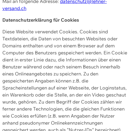
Mail an folgende Adresse:
datenschutz@lehner-
versand.ch
Datenschutzerklärung für Cookies
Diese Website verwendet Cookies. Cookies sind
Textdateien, die Daten von besuchten Websites oder
Domains enthalten und von einem Browser auf dem
Computer des Benutzers gespeichert werden. Ein Cookie
dient in erster Linie dazu, die Informationen über einen
Benutzer während oder nach seinem Besuch innerhalb
eines Onlineangebotes zu speichern. Zu den
gespeicherten Angaben können z.B. die
Spracheinstellungen auf einer Webseite, der Loginstatus,
ein Warenkorb oder die Stelle, an der ein Video geschaut
wurde, gehören. Zu dem Begriff der Cookies zählen wir
ferner andere Technologien, die die gleichen Funktionen
wie Cookies erfüllen (z.B. wenn Angaben der Nutzer
anhand pseudonymer Onlinekennzeichnungen
gespeichert werden, auch als "Nutzer-IDs" bezeichnet)