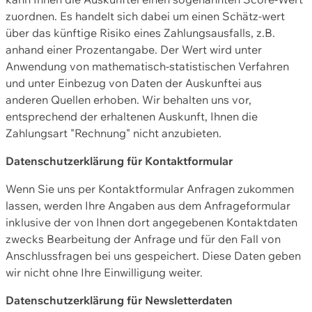
zuordnen. Es handelt sich dabei um einen Schätz-wert
über das künftige Risiko eines Zahlungsausfalls, z.B.
anhand einer Prozentangabe. Der Wert wird unter
Anwendung von mathematisch-statistischen Verfahren
und unter Einbezug von Daten der Auskunftei aus
anderen Quellen erhoben. Wir behalten uns vor,
entsprechend der erhaltenen Auskunft, Ihnen die
Zahlungsart "Rechnung" nicht anzubieten.
Datenschutzerklärung für Kontaktformular
Wenn Sie uns per Kontaktformular Anfragen zukommen
lassen, werden Ihre Angaben aus dem Anfrageformular
inklusive der von Ihnen dort angegebenen Kontaktdaten
zwecks Bearbeitung der Anfrage und für den Fall von
Anschlussfragen bei uns gespeichert. Diese Daten geben
wir nicht ohne Ihre Einwilligung weiter.
Datenschutzerklärung für Newsletterdaten