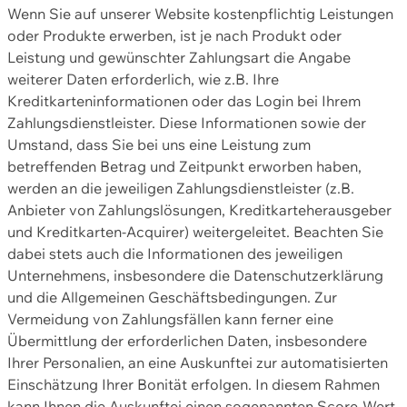
Wenn Sie auf unserer Website kostenpflichtig Leistungen
oder Produkte erwerben, ist je nach Produkt oder
Leistung und gewünschter Zahlungsart die Angabe
weiterer Daten erforderlich, wie z.B. Ihre
Kreditkarteninformationen oder das Login bei Ihrem
Zahlungsdienstleister. Diese Informationen sowie der
Umstand, dass Sie bei uns eine Leistung zum
betreffenden Betrag und Zeitpunkt erworben haben,
werden an die jeweiligen Zahlungsdienstleister (z.B.
Anbieter von Zahlungslösungen, Kreditkarteherausgeber
und Kreditkarten-Acquirer) weitergeleitet. Beachten Sie
dabei stets auch die Informationen des jeweiligen
Unternehmens, insbesondere die Datenschutzerklärung
und die Allgemeinen Geschäftsbedingungen. Zur
Vermeidung von Zahlungsfällen kann ferner eine
Übermittlung der erforderlichen Daten, insbesondere
Ihrer Personalien, an eine Auskunftei zur automatisierten
Einschätzung Ihrer Bonität erfolgen. In diesem Rahmen
kann Ihnen die Auskunftei einen sogenannten Score-Wert