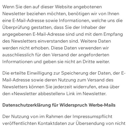
Wenn Sie den auf dieser Website angebotenen
Newsletter beziehen möchten, benötigen wir von Ihnen
eine E-Mail-Adresse sowie Informationen, welche uns die
Überprüfung gestatten, dass Sie der Inhaber der
angegebenen E-Mail-Adresse sind und mit dem Empfang
des Newsletters einverstanden sind. Weitere Daten
werden nicht erhoben. Diese Daten verwenden wir
ausschliesslich für den Versand der angeforderten
Informationen und geben sie nicht an Dritte weiter.
Die erteilte Einwilligung zur Speicherung der Daten, der E-
Mail-Adresse sowie deren Nutzung zum Versand des
Newsletters können Sie jederzeit widerrufen, etwa über
den «Newsletter abbestellen» Link im Newsletter.
Datenschutzerklärung für Widerspruch Werbe-Mails
Der Nutzung von im Rahmen der Impressumspflicht
veröffentlichten Kontaktdaten zur Übersendung von nicht