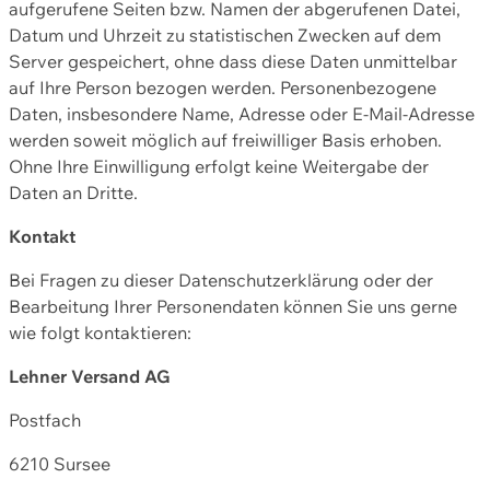
aufgerufene Seiten bzw. Namen der abgerufenen Datei,
Datum und Uhrzeit zu statistischen Zwecken auf dem
Server gespeichert, ohne dass diese Daten unmittelbar
auf Ihre Person bezogen werden. Personenbezogene
Daten, insbesondere Name, Adresse oder E-Mail-Adresse
werden soweit möglich auf freiwilliger Basis erhoben.
Ohne Ihre Einwilligung erfolgt keine Weitergabe der
Daten an Dritte.
Kontakt
Bei Fragen zu dieser Datenschutzerklärung oder der
Bearbeitung Ihrer Personendaten können Sie uns gerne
wie folgt kontaktieren:
Lehner Versand AG
Postfach
6210 Sursee