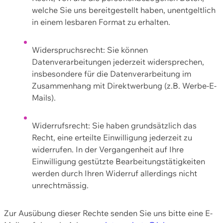
welche Sie uns bereitgestellt haben, unentgeltlich
in einem lesbaren Format zu erhalten.
Widerspruchsrecht: Sie können
Datenverarbeitungen jederzeit widersprechen,
insbesondere für die Datenverarbeitung im
Zusammenhang mit Direktwerbung (z.B. Werbe-E-
Mails).
Widerrufsrecht: Sie haben grundsätzlich das
Recht, eine erteilte Einwilligung jederzeit zu
widerrufen. In der Vergangenheit auf Ihre
Einwilligung gestützte Bearbeitungstätigkeiten
werden durch Ihren Widerruf allerdings nicht
unrechtmässig.
Zur Ausübung dieser Rechte senden Sie uns bitte eine E-