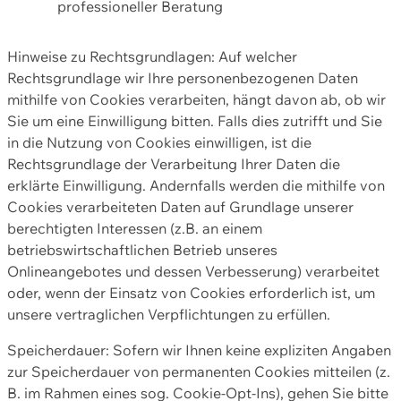
professioneller Beratung
Hinweise zu Rechtsgrundlagen: Auf welcher
Rechtsgrundlage wir Ihre personenbezogenen Daten
mithilfe von Cookies verarbeiten, hängt davon ab, ob wir
Sie um eine Einwilligung bitten. Falls dies zutrifft und Sie
in die Nutzung von Cookies einwilligen, ist die
Rechtsgrundlage der Verarbeitung Ihrer Daten die
erklärte Einwilligung. Andernfalls werden die mithilfe von
Cookies verarbeiteten Daten auf Grundlage unserer
berechtigten Interessen (z.B. an einem
betriebswirtschaftlichen Betrieb unseres
Onlineangebotes und dessen Verbesserung) verarbeitet
oder, wenn der Einsatz von Cookies erforderlich ist, um
unsere vertraglichen Verpflichtungen zu erfüllen.
Speicherdauer: Sofern wir Ihnen keine expliziten Angaben
zur Speicherdauer von permanenten Cookies mitteilen (z.
B. im Rahmen eines sog. Cookie-Opt-Ins), gehen Sie bitte