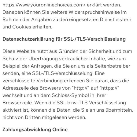
https://www.youronlinechoices.com/ erklärt werden.
Daneben können Sie weitere Widerspruchshinweise im
Rahmen der Angaben zu den eingesetzten Dienstleistern
und Cookies erhalten.
Datenschutzerklärung für SSL-/TLS-Verschlüsselung
Diese Website nutzt aus Gründen der Sicherheit und zum
Schutz der Übertragung vertraulicher Inhalte, wie zum
Beispiel der Anfragen, die Sie an uns als Seitenbetreiber
senden, eine SSL-/TLS-Verschlüsselung. Eine
verschlüsselte Verbindung erkennen Sie daran, dass die
Adresszeile des Browsers von "http://" auf "https://"
wechselt und an dem Schloss-Symbol in Ihrer
Browserzeile. Wenn die SSL bzw. TLS Verschlüsselung
aktiviert ist, können die Daten, die Sie an uns übermitteln,
nicht von Dritten mitgelesen werden.
Zahlungsabwicklung Online