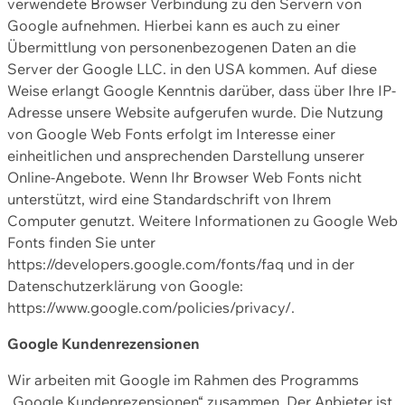
verwendete Browser Verbindung zu den Servern von
Google aufnehmen. Hierbei kann es auch zu einer
Übermittlung von personenbezogenen Daten an die
Server der Google LLC. in den USA kommen. Auf diese
Weise erlangt Google Kenntnis darüber, dass über Ihre IP-
Adresse unsere Website aufgerufen wurde. Die Nutzung
von Google Web Fonts erfolgt im Interesse einer
einheitlichen und ansprechenden Darstellung unserer
Online-Angebote. Wenn Ihr Browser Web Fonts nicht
unterstützt, wird eine Standardschrift von Ihrem
Computer genutzt. Weitere Informationen zu Google Web
Fonts finden Sie unter
https://developers.google.com/fonts/faq und in der
Datenschutzerklärung von Google:
https://www.google.com/policies/privacy/.
Google Kundenrezensionen
Wir arbeiten mit Google im Rahmen des Programms
„Google Kundenrezensionen“ zusammen. Der Anbieter ist