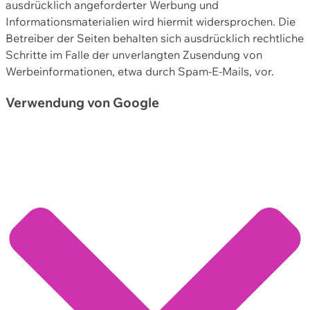
ausdrücklich angeforderter Werbung und
Informationsmaterialien wird hiermit widersprochen. Die
Betreiber der Seiten behalten sich ausdrücklich rechtliche
Schritte im Falle der unverlangten Zusendung von
Werbeinformationen, etwa durch Spam-E-Mails, vor.
Verwendung von Google