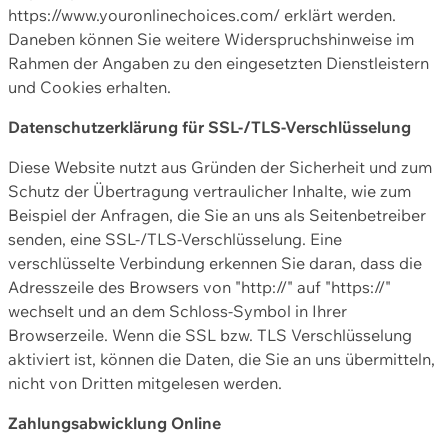
https://www.youronlinechoices.com/ erklärt werden.
Daneben können Sie weitere Widerspruchshinweise im
Rahmen der Angaben zu den eingesetzten Dienstleistern
und Cookies erhalten.
Datenschutzerklärung für SSL-/TLS-Verschlüsselung
Diese Website nutzt aus Gründen der Sicherheit und zum
Schutz der Übertragung vertraulicher Inhalte, wie zum
Beispiel der Anfragen, die Sie an uns als Seitenbetreiber
senden, eine SSL-/TLS-Verschlüsselung. Eine
verschlüsselte Verbindung erkennen Sie daran, dass die
Adresszeile des Browsers von "http://" auf "https://"
wechselt und an dem Schloss-Symbol in Ihrer
Browserzeile. Wenn die SSL bzw. TLS Verschlüsselung
aktiviert ist, können die Daten, die Sie an uns übermitteln,
nicht von Dritten mitgelesen werden.
Zahlungsabwicklung Online