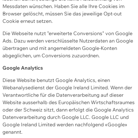
Messdaten wünschen. Haben Sie alle Ihre Cookies im
Browser gelöscht, müssen Sie das jeweilige Opt-out
Cookie erneut setzen.
Die Webseite nutzt "erweiterte Conversions" von Google
Ads. Dazu werden verschlüsselte Nutzerdaten an Google
übertragen und mit angemeldeten Google-Konten
abgeglichen, um Conversions zuzuordnen.
Google Analytics
Diese Website benutzt Google Analytics, einen
Webanalysedienst der Google Ireland Limited. Wenn der
Verantwortliche für die Datenverarbeitung auf dieser
Website ausserhalb des Europäischen Wirtschaftsraumes
oder der Schweiz sitzt, dann erfolgt die Google Analytics
Datenverarbeitung durch Google LLC. Google LLC und
Google Ireland Limited werden nachfolgend «Google»
genannt.