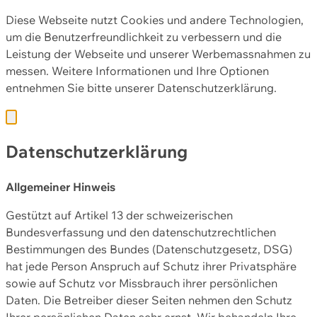
Diese Webseite nutzt Cookies und andere Technologien,
um die Benutzerfreundlichkeit zu verbessern und die
Leistung der Webseite und unserer Werbemassnahmen zu
messen. Weitere Informationen und Ihre Optionen
entnehmen Sie bitte unserer
Datenschutzerklärung.
Datenschutzerklärung
Allgemeiner Hinweis
Gestützt auf Artikel 13 der schweizerischen
Bundesverfassung und den datenschutzrechtlichen
Bestimmungen des Bundes (Datenschutzgesetz, DSG)
hat jede Person Anspruch auf Schutz ihrer Privatsphäre
sowie auf Schutz vor Missbrauch ihrer persönlichen
Daten. Die Betreiber dieser Seiten nehmen den Schutz
Ihrer persönlichen Daten sehr ernst. Wir behandeln Ihre