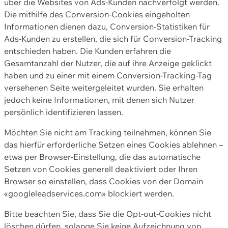
über die Websites von Ads-Kunden nachverfolgt werden.
Die mithilfe des Conversion-Cookies eingeholten
Informationen dienen dazu, Conversion-Statistiken für
Ads-Kunden zu erstellen, die sich für Conversion-Tracking
entschieden haben. Die Kunden erfahren die
Gesamtanzahl der Nutzer, die auf ihre Anzeige geklickt
haben und zu einer mit einem Conversion-Tracking-Tag
versehenen Seite weitergeleitet wurden. Sie erhalten
jedoch keine Informationen, mit denen sich Nutzer
persönlich identifizieren lassen.
Möchten Sie nicht am Tracking teilnehmen, können Sie
das hierfür erforderliche Setzen eines Cookies ablehnen –
etwa per Browser-Einstellung, die das automatische
Setzen von Cookies generell deaktiviert oder Ihren
Browser so einstellen, dass Cookies von der Domain
«googleleadservices.com» blockiert werden.
Bitte beachten Sie, dass Sie die Opt-out-Cookies nicht
löschen dürfen, solange Sie keine Aufzeichnung von