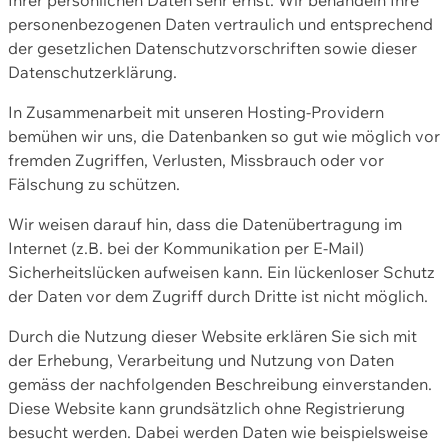
personenbezogenen Daten vertraulich und entsprechend
der gesetzlichen Datenschutzvorschriften sowie dieser
Datenschutzerklärung.
In Zusammenarbeit mit unseren Hosting-Providern
bemühen wir uns, die Datenbanken so gut wie möglich vor
fremden Zugriffen, Verlusten, Missbrauch oder vor
Fälschung zu schützen.
Wir weisen darauf hin, dass die Datenübertragung im
Internet (z.B. bei der Kommunikation per E-Mail)
Sicherheitslücken aufweisen kann. Ein lückenloser Schutz
der Daten vor dem Zugriff durch Dritte ist nicht möglich.
Durch die Nutzung dieser Website erklären Sie sich mit
der Erhebung, Verarbeitung und Nutzung von Daten
gemäss der nachfolgenden Beschreibung einverstanden.
Diese Website kann grundsätzlich ohne Registrierung
besucht werden. Dabei werden Daten wie beispielsweise