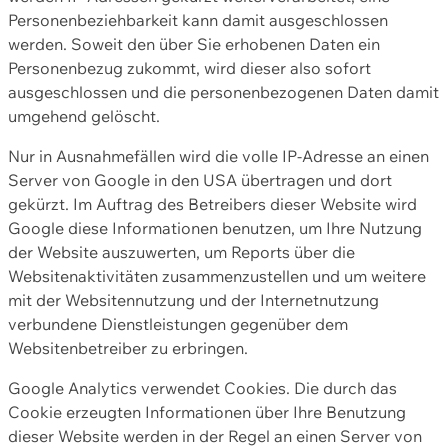
Personenbeziehbarkeit kann damit ausgeschlossen
werden. Soweit den über Sie erhobenen Daten ein
Personenbezug zukommt, wird dieser also sofort
ausgeschlossen und die personenbezogenen Daten damit
umgehend gelöscht.
Nur in Ausnahmefällen wird die volle IP-Adresse an einen
Server von Google in den USA übertragen und dort
gekürzt. Im Auftrag des Betreibers dieser Website wird
Google diese Informationen benutzen, um Ihre Nutzung
der Website auszuwerten, um Reports über die
Websitenaktivitäten zusammenzustellen und um weitere
mit der Websitennutzung und der Internetnutzung
verbundene Dienstleistungen gegenüber dem
Websitenbetreiber zu erbringen.
Google Analytics verwendet Cookies. Die durch das
Cookie erzeugten Informationen über Ihre Benutzung
dieser Website werden in der Regel an einen Server von