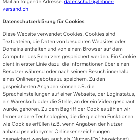
Mail an folgende Adresse:
datenschutz@lehner-
versand.ch
Datenschutzerklärung für Cookies
Diese Website verwendet Cookies. Cookies sind
Textdateien, die Daten von besuchten Websites oder
Domains enthalten und von einem Browser auf dem
Computer des Benutzers gespeichert werden. Ein Cookie
dient in erster Linie dazu, die Informationen über einen
Benutzer während oder nach seinem Besuch innerhalb
eines Onlineangebotes zu speichern. Zu den
gespeicherten Angaben können z.B. die
Spracheinstellungen auf einer Webseite, der Loginstatus,
ein Warenkorb oder die Stelle, an der ein Video geschaut
wurde, gehören. Zu dem Begriff der Cookies zählen wir
ferner andere Technologien, die die gleichen Funktionen
wie Cookies erfüllen (z.B. wenn Angaben der Nutzer
anhand pseudonymer Onlinekennzeichnungen
gespeichert werden, auch als "Nutzer-IDs" bezeichnet)