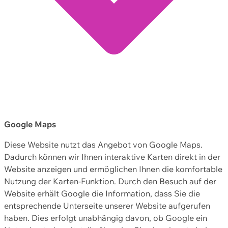
Google Maps
Diese Website nutzt das Angebot von Google Maps.
Dadurch können wir Ihnen interaktive Karten direkt in der
Website anzeigen und ermöglichen Ihnen die komfortable
Nutzung der Karten-Funktion. Durch den Besuch auf der
Website erhält Google die Information, dass Sie die
entsprechende Unterseite unserer Website aufgerufen
haben. Dies erfolgt unabhängig davon, ob Google ein