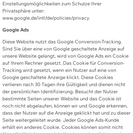
Einstellungsmöglichkeiten zum Schutze Ihrer
Privatsphäre unter:
www.google.de/intl/de/policies/privacy.
Google Ads
Diese Website nutzt das Google Conversion-Tracking.
Sind Sie über eine von Google geschaltete Anzeige auf
unsere Website gelangt, wird von Google Ads ein Cookie
auf Ihrem Rechner gesetzt. Das Cookie für Conversion-
Tracking wird gesetzt, wenn ein Nutzer auf eine von
Google geschaltete Anzeige klickt. Diese Cookies
verlieren nach 30 Tagen ihre Gültigkeit und dienen nicht
der persönlichen Identifizierung. Besucht der Nutzer
bestimmte Seiten unserer Website und das Cookie ist
noch nicht abgelaufen, können wir und Google erkennen,
dass der Nutzer auf die Anzeige geklickt hat und zu dieser
Seite weitergeleitet wurde. Jeder Google Ads-Kunde
erhält ein anderes Cookie. Cookies können somit nicht