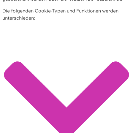
Die folgenden Cookie-Typen und Funktionen werden
unterschieden: