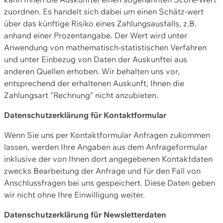
zuordnen. Es handelt sich dabei um einen Schätz-wert
über das künftige Risiko eines Zahlungsausfalls, z.B.
anhand einer Prozentangabe. Der Wert wird unter
Anwendung von mathematisch-statistischen Verfahren
und unter Einbezug von Daten der Auskunftei aus
anderen Quellen erhoben. Wir behalten uns vor,
entsprechend der erhaltenen Auskunft, Ihnen die
Zahlungsart "Rechnung" nicht anzubieten.
Datenschutzerklärung für Kontaktformular
Wenn Sie uns per Kontaktformular Anfragen zukommen
lassen, werden Ihre Angaben aus dem Anfrageformular
inklusive der von Ihnen dort angegebenen Kontaktdaten
zwecks Bearbeitung der Anfrage und für den Fall von
Anschlussfragen bei uns gespeichert. Diese Daten geben
wir nicht ohne Ihre Einwilligung weiter.
Datenschutzerklärung für Newsletterdaten