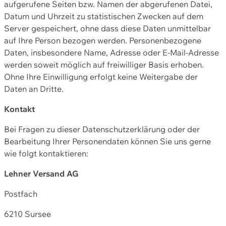
aufgerufene Seiten bzw. Namen der abgerufenen Datei,
Datum und Uhrzeit zu statistischen Zwecken auf dem
Server gespeichert, ohne dass diese Daten unmittelbar
auf Ihre Person bezogen werden. Personenbezogene
Daten, insbesondere Name, Adresse oder E-Mail-Adresse
werden soweit möglich auf freiwilliger Basis erhoben.
Ohne Ihre Einwilligung erfolgt keine Weitergabe der
Daten an Dritte.
Kontakt
Bei Fragen zu dieser Datenschutzerklärung oder der
Bearbeitung Ihrer Personendaten können Sie uns gerne
wie folgt kontaktieren:
Lehner Versand AG
Postfach
6210 Sursee