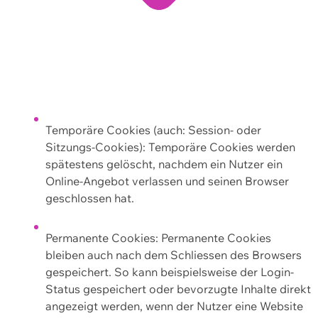
Temporäre Cookies (auch: Session- oder
Sitzungs-Cookies): Temporäre Cookies werden
spätestens gelöscht, nachdem ein Nutzer ein
Online-Angebot verlassen und seinen Browser
geschlossen hat.
Permanente Cookies: Permanente Cookies
bleiben auch nach dem Schliessen des Browsers
gespeichert. So kann beispielsweise der Login-
Status gespeichert oder bevorzugte Inhalte direkt
angezeigt werden, wenn der Nutzer eine Website