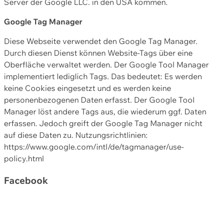
Server der Google LLC. in den USA kommen.
Google Tag Manager
Diese Webseite verwendet den Google Tag Manager.
Durch diesen Dienst können Website-Tags über eine
Oberfläche verwaltet werden. Der Google Tool Manager
implementiert lediglich Tags. Das bedeutet: Es werden
keine Cookies eingesetzt und es werden keine
personenbezogenen Daten erfasst. Der Google Tool
Manager löst andere Tags aus, die wiederum ggf. Daten
erfassen. Jedoch greift der Google Tag Manager nicht
auf diese Daten zu. Nutzungsrichtlinien:
https://www.google.com/intl/de/tagmanager/use-
policy.html
Facebook