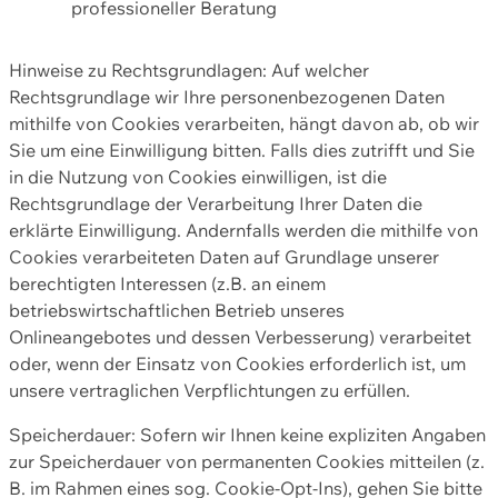
professioneller Beratung
Hinweise zu Rechtsgrundlagen: Auf welcher
Rechtsgrundlage wir Ihre personenbezogenen Daten
mithilfe von Cookies verarbeiten, hängt davon ab, ob wir
Sie um eine Einwilligung bitten. Falls dies zutrifft und Sie
in die Nutzung von Cookies einwilligen, ist die
Rechtsgrundlage der Verarbeitung Ihrer Daten die
erklärte Einwilligung. Andernfalls werden die mithilfe von
Cookies verarbeiteten Daten auf Grundlage unserer
berechtigten Interessen (z.B. an einem
betriebswirtschaftlichen Betrieb unseres
Onlineangebotes und dessen Verbesserung) verarbeitet
oder, wenn der Einsatz von Cookies erforderlich ist, um
unsere vertraglichen Verpflichtungen zu erfüllen.
Speicherdauer: Sofern wir Ihnen keine expliziten Angaben
zur Speicherdauer von permanenten Cookies mitteilen (z.
B. im Rahmen eines sog. Cookie-Opt-Ins), gehen Sie bitte