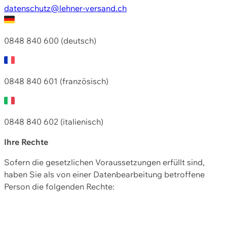
datenschutz@lehner-versand.ch
0848 840 600 (deutsch)
0848 840 601 (französisch)
0848 840 602 (italienisch)
Ihre Rechte
Sofern die gesetzlichen Voraussetzungen erfüllt sind,
haben Sie als von einer Datenbearbeitung betroffene
Person die folgenden Rechte: