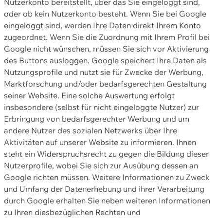
Nutzerkonto bereitstellt, über das Sie eingeloggt sind,
oder ob kein Nutzerkonto besteht. Wenn Sie bei Google
eingeloggt sind, werden Ihre Daten direkt Ihrem Konto
zugeordnet. Wenn Sie die Zuordnung mit Ihrem Profil bei
Google nicht wünschen, müssen Sie sich vor Aktivierung
des Buttons ausloggen. Google speichert Ihre Daten als
Nutzungsprofile und nutzt sie für Zwecke der Werbung,
Marktforschung und/oder bedarfsgerechten Gestaltung
seiner Website. Eine solche Auswertung erfolgt
insbesondere (selbst für nicht eingeloggte Nutzer) zur
Erbringung von bedarfsgerechter Werbung und um
andere Nutzer des sozialen Netzwerks über Ihre
Aktivitäten auf unserer Website zu informieren. Ihnen
steht ein Widerspruchsrecht zu gegen die Bildung dieser
Nutzerprofile, wobei Sie sich zur Ausübung dessen an
Google richten müssen. Weitere Informationen zu Zweck
und Umfang der Datenerhebung und ihrer Verarbeitung
durch Google erhalten Sie neben weiteren Informationen
zu Ihren diesbezüglichen Rechten und