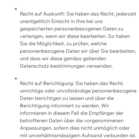
Recht auf Auskunft: Sie haben das Recht, jederzeit
unentgeltlich Einsicht in Ihre bei uns
gespeicherten personenbezogenen Daten zu
verlangen, wenn wir diese bearbeiten. So haben
Sie die Möglichkeit, zu prüfen, welche
personenbezogene Daten wir über Sie bearbeiten,
und dass wir diese gemäss geltenden
Datenschutz-bestimmungen verwenden.
Recht auf Berichtigung: Sie haben das Recht,
unrichtige oder unvollständige personenbezogene
Daten berichtigen zu lassen und über die
Berichtigung informiert zu werden. Wir
informieren in diesem Fall die Empfänger der
betroffenen Daten über die vorgenommenen
Anpassungen, sofern dies nicht unmöglich oder
mit unverhältnismässigem Aufwand verbunden ist.