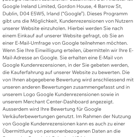
Google Ireland Limited, Gordon House, 4 Barrow St,
Dublin, D04 E5W5, Irland (“Google”). Dieses Programm
gibt uns die Möglichkeit, Kundenrezensionen von Nutzern
unserer Website einzuholen. Hierbei werden Sie nach
einem Einkauf auf unserer Website gefragt, ob Sie an
einer E-Mail-Umfrage von Google teilnehmen möchten.
Wenn Sie Ihre Einwilligung erteilen, übermitteln wir Ihre E-
Mail-Adresse an Google. Sie erhalten eine E-Mail von
Google Kundenrezensionen, in der Sie gebeten werden,
die Kauferfahrung auf unserer Website zu bewerten. Die
von Ihnen abgegebene Bewertung wird anschliessend mit
unseren anderen Bewertungen zusammengefasst und in
unserem Logo Google Kundenrezensionen sowie in
unserem Merchant Center-Dashboard angezeigt.
Ausserdem wird Ihre Bewertung für Google
Verkäuferbewertungen genutzt. Im Rahmen der Nutzung
von Google Kundenrezensionen kann es auch zu einer
Übermittlung von personenbezogenen Daten an die