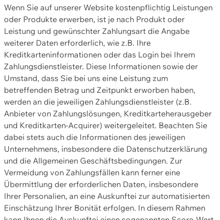
Wenn Sie auf unserer Website kostenpflichtig Leistungen
oder Produkte erwerben, ist je nach Produkt oder
Leistung und gewünschter Zahlungsart die Angabe
weiterer Daten erforderlich, wie z.B. Ihre
Kreditkarteninformationen oder das Login bei Ihrem
Zahlungsdienstleister. Diese Informationen sowie der
Umstand, dass Sie bei uns eine Leistung zum
betreffenden Betrag und Zeitpunkt erworben haben,
werden an die jeweiligen Zahlungsdienstleister (z.B.
Anbieter von Zahlungslösungen, Kreditkarteherausgeber
und Kreditkarten-Acquirer) weitergeleitet. Beachten Sie
dabei stets auch die Informationen des jeweiligen
Unternehmens, insbesondere die Datenschutzerklärung
und die Allgemeinen Geschäftsbedingungen. Zur
Vermeidung von Zahlungsfällen kann ferner eine
Übermittlung der erforderlichen Daten, insbesondere
Ihrer Personalien, an eine Auskunftei zur automatisierten
Einschätzung Ihrer Bonität erfolgen. In diesem Rahmen
kann Ihnen die Auskunftei einen sogenannten Score-Wert