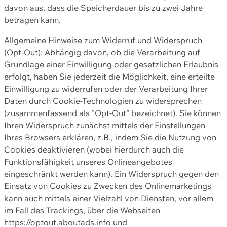
davon aus, dass die Speicherdauer bis zu zwei Jahre
betragen kann.
Allgemeine Hinweise zum Widerruf und Widerspruch
(Opt-Out): Abhängig davon, ob die Verarbeitung auf
Grundlage einer Einwilligung oder gesetzlichen Erlaubnis
erfolgt, haben Sie jederzeit die Möglichkeit, eine erteilte
Einwilligung zu widerrufen oder der Verarbeitung Ihrer
Daten durch Cookie-Technologien zu widersprechen
(zusammenfassend als "Opt-Out" bezeichnet). Sie können
Ihren Widerspruch zunächst mittels der Einstellungen
Ihres Browsers erklären, z.B., indem Sie die Nutzung von
Cookies deaktivieren (wobei hierdurch auch die
Funktionsfähigkeit unseres Onlineangebotes
eingeschränkt werden kann). Ein Widerspruch gegen den
Einsatz von Cookies zu Zwecken des Onlinemarketings
kann auch mittels einer Vielzahl von Diensten, vor allem
im Fall des Trackings, über die Webseiten
https://optout.aboutads.info und