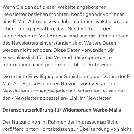
Wenn Sie den auf dieser Website angebotenen
Newsletter beziehen möchten, benötigen wir von Ihnen
eine E-Mail-Adresse sowie Informationen, welche uns die
Überprüfung gestatten, dass Sie der Inhaber der
angegebenen E-Mail-Adresse sind und mit dem Empfang
des Newsletters einverstanden sind. Weitere Daten
werden nicht erhoben. Diese Daten verwenden wir
ausschliesslich für den Versand der angeforderten
Informationen und geben sie nicht an Dritte weiter.
Die erteilte Einwilligung zur Speicherung der Daten, der E-
Mail-Adresse sowie deren Nutzung zum Versand des
Newsletters können Sie jederzeit widerrufen, etwa über
den «Newsletter abbestellen» Link im Newsletter.
Datenschutzerklärung für Widerspruch Werbe-Mails
Der Nutzung von im Rahmen der Impressumspflicht
veröffentlichten Kontaktdaten zur Übersendung von nicht