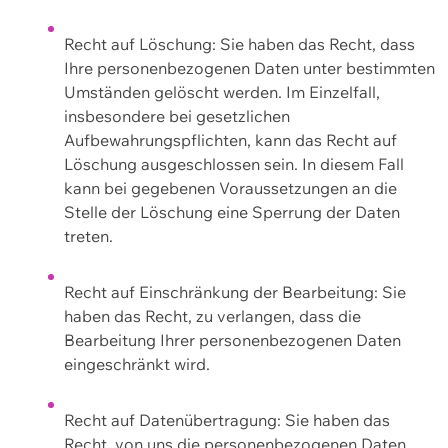
Recht auf Löschung: Sie haben das Recht, dass
Ihre personenbezogenen Daten unter bestimmten
Umständen gelöscht werden. Im Einzelfall,
insbesondere bei gesetzlichen
Aufbewahrungspflichten, kann das Recht auf
Löschung ausgeschlossen sein. In diesem Fall
kann bei gegebenen Voraussetzungen an die
Stelle der Löschung eine Sperrung der Daten
treten.
Recht auf Einschränkung der Bearbeitung: Sie
haben das Recht, zu verlangen, dass die
Bearbeitung Ihrer personenbezogenen Daten
eingeschränkt wird.
Recht auf Datenübertragung: Sie haben das
Recht, von uns die personenbezogenen Daten,