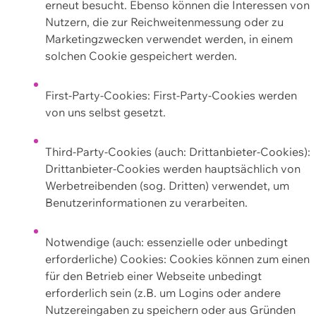
erneut besucht. Ebenso können die Interessen von
Nutzern, die zur Reichweitenmessung oder zu
Marketingzwecken verwendet werden, in einem
solchen Cookie gespeichert werden.
First-Party-Cookies: First-Party-Cookies werden
von uns selbst gesetzt.
Third-Party-Cookies (auch: Drittanbieter-Cookies):
Drittanbieter-Cookies werden hauptsächlich von
Werbetreibenden (sog. Dritten) verwendet, um
Benutzerinformationen zu verarbeiten.
Notwendige (auch: essenzielle oder unbedingt
erforderliche) Cookies: Cookies können zum einen
für den Betrieb einer Webseite unbedingt
erforderlich sein (z.B. um Logins oder andere
Nutzereingaben zu speichern oder aus Gründen