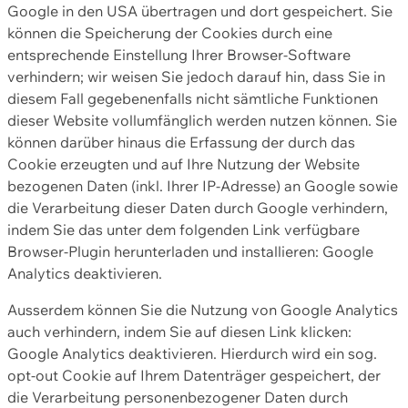
Google in den USA übertragen und dort gespeichert. Sie
können die Speicherung der Cookies durch eine
entsprechende Einstellung Ihrer Browser-Software
verhindern; wir weisen Sie jedoch darauf hin, dass Sie in
diesem Fall gegebenenfalls nicht sämtliche Funktionen
dieser Website vollumfänglich werden nutzen können. Sie
können darüber hinaus die Erfassung der durch das
Cookie erzeugten und auf Ihre Nutzung der Website
bezogenen Daten (inkl. Ihrer IP-Adresse) an Google sowie
die Verarbeitung dieser Daten durch Google verhindern,
indem Sie das unter dem folgenden Link verfügbare
Browser-Plugin herunterladen und installieren: Google
Analytics deaktivieren.
Ausserdem können Sie die Nutzung von Google Analytics
auch verhindern, indem Sie auf diesen Link klicken:
Google Analytics deaktivieren. Hierdurch wird ein sog.
opt-out Cookie auf Ihrem Datenträger gespeichert, der
die Verarbeitung personenbezogener Daten durch