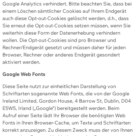
Google Analytics verhindert. Bitte beachten Sie, dass bei
einem Löschen sämtlicher Cookies auf Ihrem Endgerät
auch diese Opt-out-Cookies gelöscht werden, d.h., dass
Sie erneut die Opt-out-Cookies setzen müssen, wenn Sie
weiterhin diese Form der Datenerhebung verhindern
wollen. Die Opt-out-Cookies sind pro Browser und
Rechner/Endgerät gesetzt und müssen daher für jeden
Browser, Rechner oder anderes Endgerät gesondert
aktiviert werden.
Google Web Fonts
Diese Seite nutzt zur einheitlichen Darstellung von
Schriftarten sogenannte Web Fonts, die von der Google
Ireland Limited, Gordon House, 4 Barrow St, Dublin, D04
E5W5, Irland („Google“) bereitgestellt werden. Beim
Aufruf einer Seite lädt Ihr Browser die benötigten Web
Fonts in Ihren Browser-Cache, um Texte und Schriftarten
korrekt anzuzeigen. Zu diesem Zweck muss der von Ihnen