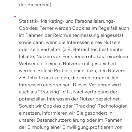
der Sicherheit).
Statistik-, Marketing- und Personalisierungs-
Cookies: Ferner werden Cookies im Regelfall auch
im Rahmen der Reichweitenmessung eingesetzt
sowie dann, wenn die Interessen eines Nutzers
oder sein Verhalten (z.B. Betrachten bestimmter
Inhalte, Nutzen von Funktionen etc.) auf einzelnen
Webseiten in einem Nutzerprofil gespeichert
werden. Solche Profile dienen dazu, den Nutzern
z.B. Inhalte anzuzeigen, die ihren potenziellen
Interessen entsprechen. Dieses Verfahren wird
auch als "Tracking", d.h., Nachverfolgung der
potenziellen Interessen der Nutzer bezeichnet.
Soweit wir Cookies oder "Tracking"-Technologien
einsetzen, informieren wir Sie gesondert in
unserer Datenschutzerklärung oder im Rahmen
der Einholung einer Einwilligung.profitieren von