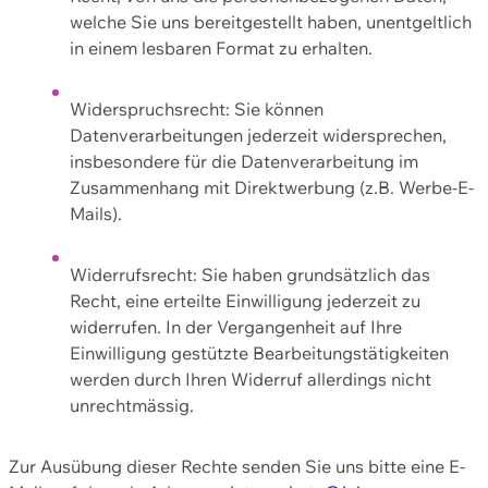
welche Sie uns bereitgestellt haben, unentgeltlich
in einem lesbaren Format zu erhalten.
Widerspruchsrecht: Sie können
Datenverarbeitungen jederzeit widersprechen,
insbesondere für die Datenverarbeitung im
Zusammenhang mit Direktwerbung (z.B. Werbe-E-
Mails).
Widerrufsrecht: Sie haben grundsätzlich das
Recht, eine erteilte Einwilligung jederzeit zu
widerrufen. In der Vergangenheit auf Ihre
Einwilligung gestützte Bearbeitungstätigkeiten
werden durch Ihren Widerruf allerdings nicht
unrechtmässig.
Zur Ausübung dieser Rechte senden Sie uns bitte eine E-