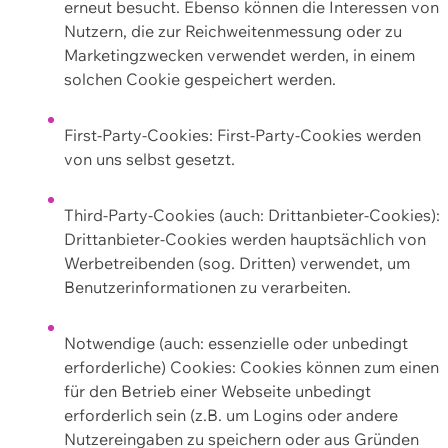
erneut besucht. Ebenso können die Interessen von
Nutzern, die zur Reichweitenmessung oder zu
Marketingzwecken verwendet werden, in einem
solchen Cookie gespeichert werden.
First-Party-Cookies: First-Party-Cookies werden
von uns selbst gesetzt.
Third-Party-Cookies (auch: Drittanbieter-Cookies):
Drittanbieter-Cookies werden hauptsächlich von
Werbetreibenden (sog. Dritten) verwendet, um
Benutzerinformationen zu verarbeiten.
Notwendige (auch: essenzielle oder unbedingt
erforderliche) Cookies: Cookies können zum einen
für den Betrieb einer Webseite unbedingt
erforderlich sein (z.B. um Logins oder andere
Nutzereingaben zu speichern oder aus Gründen