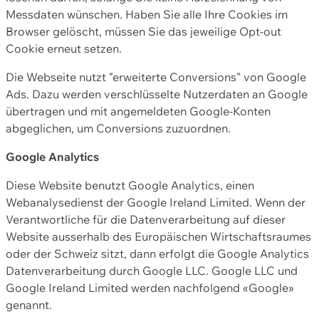
Messdaten wünschen. Haben Sie alle Ihre Cookies im
Browser gelöscht, müssen Sie das jeweilige Opt-out
Cookie erneut setzen.
Die Webseite nutzt "erweiterte Conversions" von Google
Ads. Dazu werden verschlüsselte Nutzerdaten an Google
übertragen und mit angemeldeten Google-Konten
abgeglichen, um Conversions zuzuordnen.
Google Analytics
Diese Website benutzt Google Analytics, einen
Webanalysedienst der Google Ireland Limited. Wenn der
Verantwortliche für die Datenverarbeitung auf dieser
Website ausserhalb des Europäischen Wirtschaftsraumes
oder der Schweiz sitzt, dann erfolgt die Google Analytics
Datenverarbeitung durch Google LLC. Google LLC und
Google Ireland Limited werden nachfolgend «Google»
genannt.