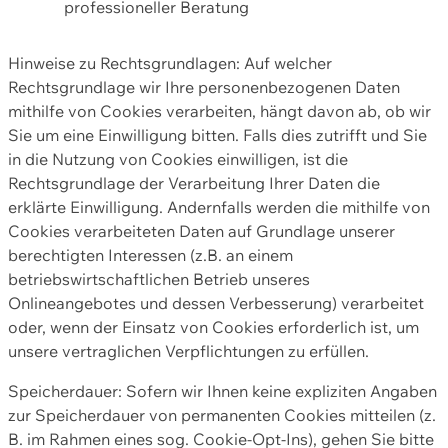
professioneller Beratung
Hinweise zu Rechtsgrundlagen: Auf welcher
Rechtsgrundlage wir Ihre personenbezogenen Daten
mithilfe von Cookies verarbeiten, hängt davon ab, ob wir
Sie um eine Einwilligung bitten. Falls dies zutrifft und Sie
in die Nutzung von Cookies einwilligen, ist die
Rechtsgrundlage der Verarbeitung Ihrer Daten die
erklärte Einwilligung. Andernfalls werden die mithilfe von
Cookies verarbeiteten Daten auf Grundlage unserer
berechtigten Interessen (z.B. an einem
betriebswirtschaftlichen Betrieb unseres
Onlineangebotes und dessen Verbesserung) verarbeitet
oder, wenn der Einsatz von Cookies erforderlich ist, um
unsere vertraglichen Verpflichtungen zu erfüllen.
Speicherdauer: Sofern wir Ihnen keine expliziten Angaben
zur Speicherdauer von permanenten Cookies mitteilen (z.
B. im Rahmen eines sog. Cookie-Opt-Ins), gehen Sie bitte