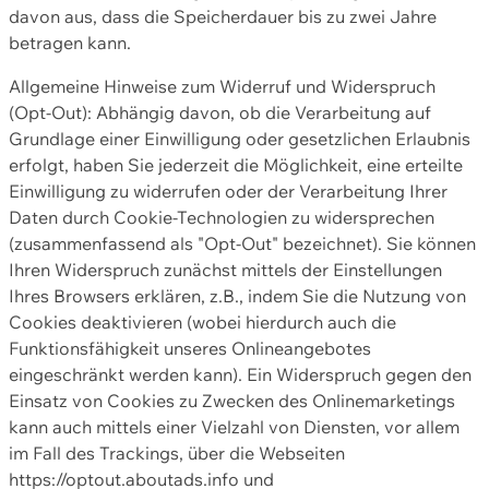
davon aus, dass die Speicherdauer bis zu zwei Jahre
betragen kann.
Allgemeine Hinweise zum Widerruf und Widerspruch
(Opt-Out): Abhängig davon, ob die Verarbeitung auf
Grundlage einer Einwilligung oder gesetzlichen Erlaubnis
erfolgt, haben Sie jederzeit die Möglichkeit, eine erteilte
Einwilligung zu widerrufen oder der Verarbeitung Ihrer
Daten durch Cookie-Technologien zu widersprechen
(zusammenfassend als "Opt-Out" bezeichnet). Sie können
Ihren Widerspruch zunächst mittels der Einstellungen
Ihres Browsers erklären, z.B., indem Sie die Nutzung von
Cookies deaktivieren (wobei hierdurch auch die
Funktionsfähigkeit unseres Onlineangebotes
eingeschränkt werden kann). Ein Widerspruch gegen den
Einsatz von Cookies zu Zwecken des Onlinemarketings
kann auch mittels einer Vielzahl von Diensten, vor allem
im Fall des Trackings, über die Webseiten
https://optout.aboutads.info und