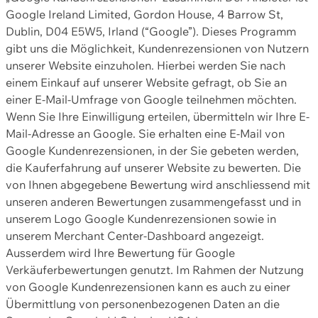
Google Ireland Limited, Gordon House, 4 Barrow St,
Dublin, D04 E5W5, Irland (“Google”). Dieses Programm
gibt uns die Möglichkeit, Kundenrezensionen von Nutzern
unserer Website einzuholen. Hierbei werden Sie nach
einem Einkauf auf unserer Website gefragt, ob Sie an
einer E-Mail-Umfrage von Google teilnehmen möchten.
Wenn Sie Ihre Einwilligung erteilen, übermitteln wir Ihre E-
Mail-Adresse an Google. Sie erhalten eine E-Mail von
Google Kundenrezensionen, in der Sie gebeten werden,
die Kauferfahrung auf unserer Website zu bewerten. Die
von Ihnen abgegebene Bewertung wird anschliessend mit
unseren anderen Bewertungen zusammengefasst und in
unserem Logo Google Kundenrezensionen sowie in
unserem Merchant Center-Dashboard angezeigt.
Ausserdem wird Ihre Bewertung für Google
Verkäuferbewertungen genutzt. Im Rahmen der Nutzung
von Google Kundenrezensionen kann es auch zu einer
Übermittlung von personenbezogenen Daten an die