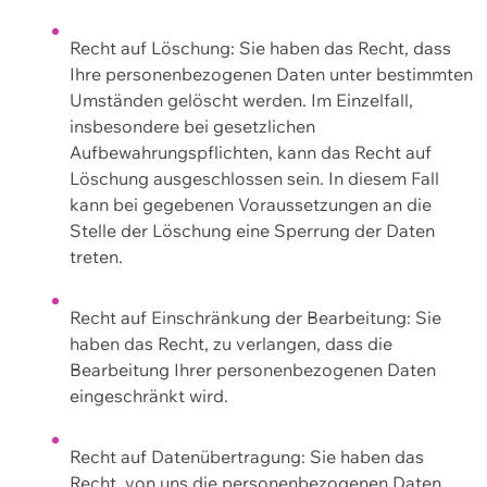
Recht auf Löschung: Sie haben das Recht, dass
Ihre personenbezogenen Daten unter bestimmten
Umständen gelöscht werden. Im Einzelfall,
insbesondere bei gesetzlichen
Aufbewahrungspflichten, kann das Recht auf
Löschung ausgeschlossen sein. In diesem Fall
kann bei gegebenen Voraussetzungen an die
Stelle der Löschung eine Sperrung der Daten
treten.
Recht auf Einschränkung der Bearbeitung: Sie
haben das Recht, zu verlangen, dass die
Bearbeitung Ihrer personenbezogenen Daten
eingeschränkt wird.
Recht auf Datenübertragung: Sie haben das
Recht, von uns die personenbezogenen Daten,