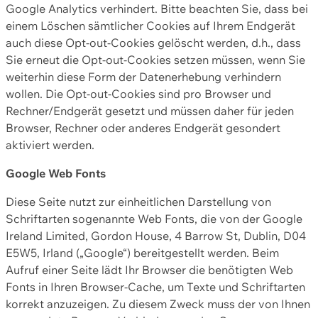
Google Analytics verhindert. Bitte beachten Sie, dass bei
einem Löschen sämtlicher Cookies auf Ihrem Endgerät
auch diese Opt-out-Cookies gelöscht werden, d.h., dass
Sie erneut die Opt-out-Cookies setzen müssen, wenn Sie
weiterhin diese Form der Datenerhebung verhindern
wollen. Die Opt-out-Cookies sind pro Browser und
Rechner/Endgerät gesetzt und müssen daher für jeden
Browser, Rechner oder anderes Endgerät gesondert
aktiviert werden.
Google Web Fonts
Diese Seite nutzt zur einheitlichen Darstellung von
Schriftarten sogenannte Web Fonts, die von der Google
Ireland Limited, Gordon House, 4 Barrow St, Dublin, D04
E5W5, Irland („Google“) bereitgestellt werden. Beim
Aufruf einer Seite lädt Ihr Browser die benötigten Web
Fonts in Ihren Browser-Cache, um Texte und Schriftarten
korrekt anzuzeigen. Zu diesem Zweck muss der von Ihnen