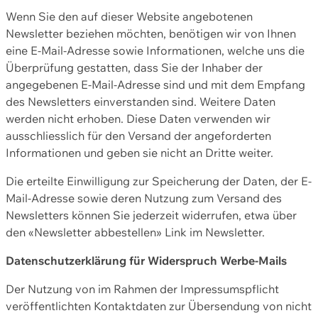
Wenn Sie den auf dieser Website angebotenen
Newsletter beziehen möchten, benötigen wir von Ihnen
eine E-Mail-Adresse sowie Informationen, welche uns die
Überprüfung gestatten, dass Sie der Inhaber der
angegebenen E-Mail-Adresse sind und mit dem Empfang
des Newsletters einverstanden sind. Weitere Daten
werden nicht erhoben. Diese Daten verwenden wir
ausschliesslich für den Versand der angeforderten
Informationen und geben sie nicht an Dritte weiter.
Die erteilte Einwilligung zur Speicherung der Daten, der E-
Mail-Adresse sowie deren Nutzung zum Versand des
Newsletters können Sie jederzeit widerrufen, etwa über
den «Newsletter abbestellen» Link im Newsletter.
Datenschutzerklärung für Widerspruch Werbe-Mails
Der Nutzung von im Rahmen der Impressumspflicht
veröffentlichten Kontaktdaten zur Übersendung von nicht