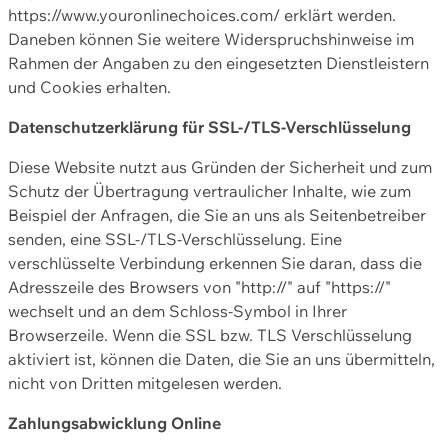
https://www.youronlinechoices.com/ erklärt werden.
Daneben können Sie weitere Widerspruchshinweise im
Rahmen der Angaben zu den eingesetzten Dienstleistern
und Cookies erhalten.
Datenschutzerklärung für SSL-/TLS-Verschlüsselung
Diese Website nutzt aus Gründen der Sicherheit und zum
Schutz der Übertragung vertraulicher Inhalte, wie zum
Beispiel der Anfragen, die Sie an uns als Seitenbetreiber
senden, eine SSL-/TLS-Verschlüsselung. Eine
verschlüsselte Verbindung erkennen Sie daran, dass die
Adresszeile des Browsers von "http://" auf "https://"
wechselt und an dem Schloss-Symbol in Ihrer
Browserzeile. Wenn die SSL bzw. TLS Verschlüsselung
aktiviert ist, können die Daten, die Sie an uns übermitteln,
nicht von Dritten mitgelesen werden.
Zahlungsabwicklung Online