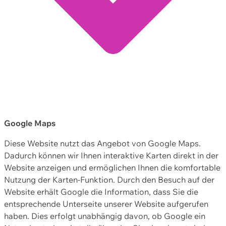
Google Maps
Diese Website nutzt das Angebot von Google Maps.
Dadurch können wir Ihnen interaktive Karten direkt in der
Website anzeigen und ermöglichen Ihnen die komfortable
Nutzung der Karten-Funktion. Durch den Besuch auf der
Website erhält Google die Information, dass Sie die
entsprechende Unterseite unserer Website aufgerufen
haben. Dies erfolgt unabhängig davon, ob Google ein