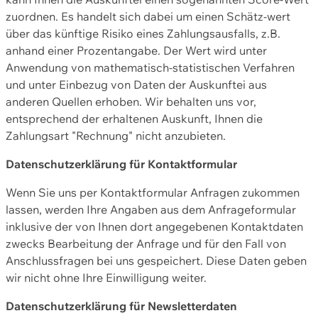
zuordnen. Es handelt sich dabei um einen Schätz-wert
über das künftige Risiko eines Zahlungsausfalls, z.B.
anhand einer Prozentangabe. Der Wert wird unter
Anwendung von mathematisch-statistischen Verfahren
und unter Einbezug von Daten der Auskunftei aus
anderen Quellen erhoben. Wir behalten uns vor,
entsprechend der erhaltenen Auskunft, Ihnen die
Zahlungsart "Rechnung" nicht anzubieten.
Datenschutzerklärung für Kontaktformular
Wenn Sie uns per Kontaktformular Anfragen zukommen
lassen, werden Ihre Angaben aus dem Anfrageformular
inklusive der von Ihnen dort angegebenen Kontaktdaten
zwecks Bearbeitung der Anfrage und für den Fall von
Anschlussfragen bei uns gespeichert. Diese Daten geben
wir nicht ohne Ihre Einwilligung weiter.
Datenschutzerklärung für Newsletterdaten