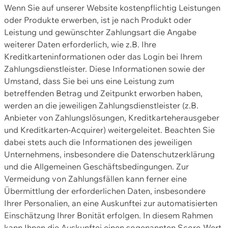
Wenn Sie auf unserer Website kostenpflichtig Leistungen
oder Produkte erwerben, ist je nach Produkt oder
Leistung und gewünschter Zahlungsart die Angabe
weiterer Daten erforderlich, wie z.B. Ihre
Kreditkarteninformationen oder das Login bei Ihrem
Zahlungsdienstleister. Diese Informationen sowie der
Umstand, dass Sie bei uns eine Leistung zum
betreffenden Betrag und Zeitpunkt erworben haben,
werden an die jeweiligen Zahlungsdienstleister (z.B.
Anbieter von Zahlungslösungen, Kreditkarteherausgeber
und Kreditkarten-Acquirer) weitergeleitet. Beachten Sie
dabei stets auch die Informationen des jeweiligen
Unternehmens, insbesondere die Datenschutzerklärung
und die Allgemeinen Geschäftsbedingungen. Zur
Vermeidung von Zahlungsfällen kann ferner eine
Übermittlung der erforderlichen Daten, insbesondere
Ihrer Personalien, an eine Auskunftei zur automatisierten
Einschätzung Ihrer Bonität erfolgen. In diesem Rahmen
kann Ihnen die Auskunftei einen sogenannten Score-Wert