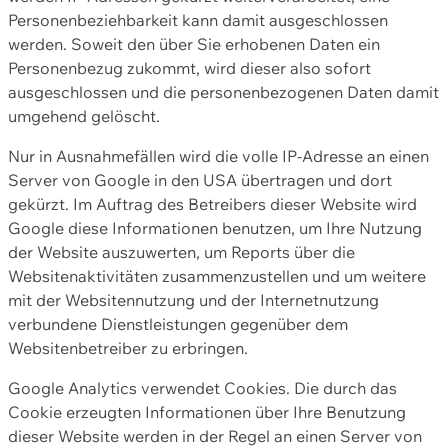
Personenbeziehbarkeit kann damit ausgeschlossen
werden. Soweit den über Sie erhobenen Daten ein
Personenbezug zukommt, wird dieser also sofort
ausgeschlossen und die personenbezogenen Daten damit
umgehend gelöscht.
Nur in Ausnahmefällen wird die volle IP-Adresse an einen
Server von Google in den USA übertragen und dort
gekürzt. Im Auftrag des Betreibers dieser Website wird
Google diese Informationen benutzen, um Ihre Nutzung
der Website auszuwerten, um Reports über die
Websitenaktivitäten zusammenzustellen und um weitere
mit der Websitennutzung und der Internetnutzung
verbundene Dienstleistungen gegenüber dem
Websitenbetreiber zu erbringen.
Google Analytics verwendet Cookies. Die durch das
Cookie erzeugten Informationen über Ihre Benutzung
dieser Website werden in der Regel an einen Server von