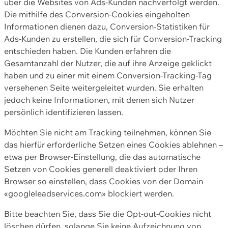
über die Websites von Ads-Kunden nachverfolgt werden.
Die mithilfe des Conversion-Cookies eingeholten
Informationen dienen dazu, Conversion-Statistiken für
Ads-Kunden zu erstellen, die sich für Conversion-Tracking
entschieden haben. Die Kunden erfahren die
Gesamtanzahl der Nutzer, die auf ihre Anzeige geklickt
haben und zu einer mit einem Conversion-Tracking-Tag
versehenen Seite weitergeleitet wurden. Sie erhalten
jedoch keine Informationen, mit denen sich Nutzer
persönlich identifizieren lassen.
Möchten Sie nicht am Tracking teilnehmen, können Sie
das hierfür erforderliche Setzen eines Cookies ablehnen –
etwa per Browser-Einstellung, die das automatische
Setzen von Cookies generell deaktiviert oder Ihren
Browser so einstellen, dass Cookies von der Domain
«googleleadservices.com» blockiert werden.
Bitte beachten Sie, dass Sie die Opt-out-Cookies nicht
löschen dürfen, solange Sie keine Aufzeichnung von