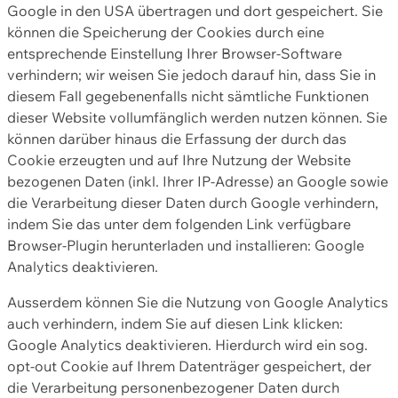
Google in den USA übertragen und dort gespeichert. Sie
können die Speicherung der Cookies durch eine
entsprechende Einstellung Ihrer Browser-Software
verhindern; wir weisen Sie jedoch darauf hin, dass Sie in
diesem Fall gegebenenfalls nicht sämtliche Funktionen
dieser Website vollumfänglich werden nutzen können. Sie
können darüber hinaus die Erfassung der durch das
Cookie erzeugten und auf Ihre Nutzung der Website
bezogenen Daten (inkl. Ihrer IP-Adresse) an Google sowie
die Verarbeitung dieser Daten durch Google verhindern,
indem Sie das unter dem folgenden Link verfügbare
Browser-Plugin herunterladen und installieren: Google
Analytics deaktivieren.
Ausserdem können Sie die Nutzung von Google Analytics
auch verhindern, indem Sie auf diesen Link klicken:
Google Analytics deaktivieren. Hierdurch wird ein sog.
opt-out Cookie auf Ihrem Datenträger gespeichert, der
die Verarbeitung personenbezogener Daten durch