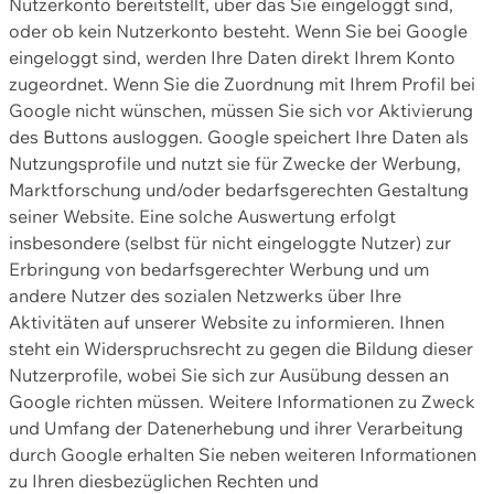
Nutzerkonto bereitstellt, über das Sie eingeloggt sind,
oder ob kein Nutzerkonto besteht. Wenn Sie bei Google
eingeloggt sind, werden Ihre Daten direkt Ihrem Konto
zugeordnet. Wenn Sie die Zuordnung mit Ihrem Profil bei
Google nicht wünschen, müssen Sie sich vor Aktivierung
des Buttons ausloggen. Google speichert Ihre Daten als
Nutzungsprofile und nutzt sie für Zwecke der Werbung,
Marktforschung und/oder bedarfsgerechten Gestaltung
seiner Website. Eine solche Auswertung erfolgt
insbesondere (selbst für nicht eingeloggte Nutzer) zur
Erbringung von bedarfsgerechter Werbung und um
andere Nutzer des sozialen Netzwerks über Ihre
Aktivitäten auf unserer Website zu informieren. Ihnen
steht ein Widerspruchsrecht zu gegen die Bildung dieser
Nutzerprofile, wobei Sie sich zur Ausübung dessen an
Google richten müssen. Weitere Informationen zu Zweck
und Umfang der Datenerhebung und ihrer Verarbeitung
durch Google erhalten Sie neben weiteren Informationen
zu Ihren diesbezüglichen Rechten und