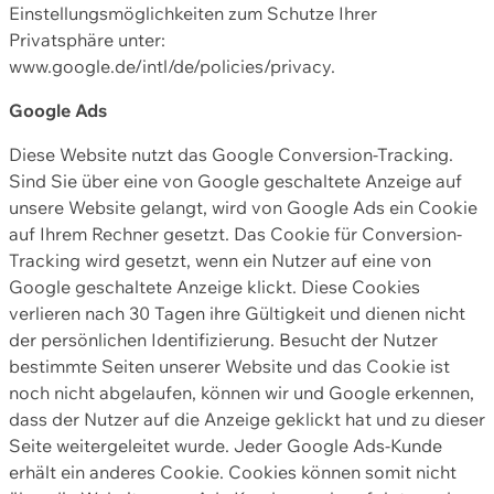
Einstellungsmöglichkeiten zum Schutze Ihrer
Privatsphäre unter:
www.google.de/intl/de/policies/privacy.
Google Ads
Diese Website nutzt das Google Conversion-Tracking.
Sind Sie über eine von Google geschaltete Anzeige auf
unsere Website gelangt, wird von Google Ads ein Cookie
auf Ihrem Rechner gesetzt. Das Cookie für Conversion-
Tracking wird gesetzt, wenn ein Nutzer auf eine von
Google geschaltete Anzeige klickt. Diese Cookies
verlieren nach 30 Tagen ihre Gültigkeit und dienen nicht
der persönlichen Identifizierung. Besucht der Nutzer
bestimmte Seiten unserer Website und das Cookie ist
noch nicht abgelaufen, können wir und Google erkennen,
dass der Nutzer auf die Anzeige geklickt hat und zu dieser
Seite weitergeleitet wurde. Jeder Google Ads-Kunde
erhält ein anderes Cookie. Cookies können somit nicht