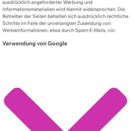
ausdrücklich angeforderter Werbung und
Informationsmaterialien wird hiermit widersprochen. Die
Betreiber der Seiten behalten sich ausdrücklich rechtliche
Schritte im Falle der unverlangten Zusendung von
Werbeinformationen, etwa durch Spam-E-Mails, vor.
Verwendung von Google