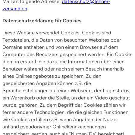
Mail an folgende Adresse:
datenschutz@lehner-
versand.ch
Datenschutzerklärung für Cookies
Diese Website verwendet Cookies. Cookies sind
Textdateien, die Daten von besuchten Websites oder
Domains enthalten und von einem Browser auf dem
Computer des Benutzers gespeichert werden. Ein Cookie
dient in erster Linie dazu, die Informationen über einen
Benutzer während oder nach seinem Besuch innerhalb
eines Onlineangebotes zu speichern. Zu den
gespeicherten Angaben können z.B. die
Spracheinstellungen auf einer Webseite, der Loginstatus,
ein Warenkorb oder die Stelle, an der ein Video geschaut
wurde, gehören. Zu dem Begriff der Cookies zählen wir
ferner andere Technologien, die die gleichen Funktionen
wie Cookies erfüllen (z.B. wenn Angaben der Nutzer
anhand pseudonymer Onlinekennzeichnungen
gespeichert werden, auch als "Nutzer-IDs" bezeichnet)