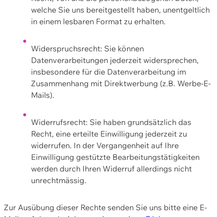
welche Sie uns bereitgestellt haben, unentgeltlich
in einem lesbaren Format zu erhalten.
Widerspruchsrecht: Sie können
Datenverarbeitungen jederzeit widersprechen,
insbesondere für die Datenverarbeitung im
Zusammenhang mit Direktwerbung (z.B. Werbe-E-
Mails).
Widerrufsrecht: Sie haben grundsätzlich das
Recht, eine erteilte Einwilligung jederzeit zu
widerrufen. In der Vergangenheit auf Ihre
Einwilligung gestützte Bearbeitungstätigkeiten
werden durch Ihren Widerruf allerdings nicht
unrechtmässig.
Zur Ausübung dieser Rechte senden Sie uns bitte eine E-