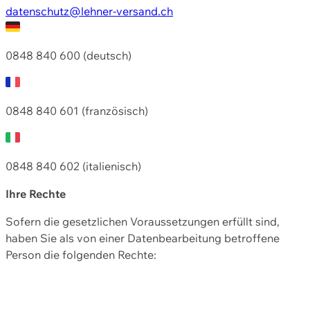
datenschutz@lehner-versand.ch
0848 840 600 (deutsch)
0848 840 601 (französisch)
0848 840 602 (italienisch)
Ihre Rechte
Sofern die gesetzlichen Voraussetzungen erfüllt sind,
haben Sie als von einer Datenbearbeitung betroffene
Person die folgenden Rechte: