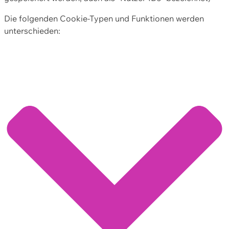
Die folgenden Cookie-Typen und Funktionen werden
unterschieden: