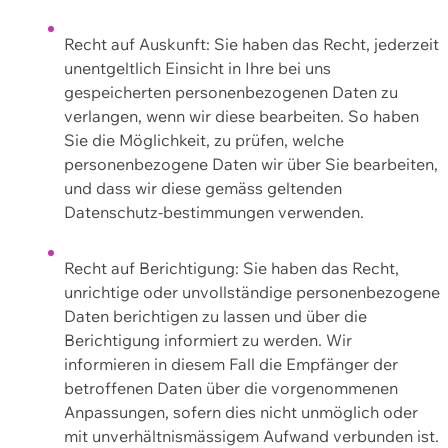
Recht auf Auskunft: Sie haben das Recht, jederzeit
unentgeltlich Einsicht in Ihre bei uns
gespeicherten personenbezogenen Daten zu
verlangen, wenn wir diese bearbeiten. So haben
Sie die Möglichkeit, zu prüfen, welche
personenbezogene Daten wir über Sie bearbeiten,
und dass wir diese gemäss geltenden
Datenschutz-bestimmungen verwenden.
Recht auf Berichtigung: Sie haben das Recht,
unrichtige oder unvollständige personenbezogene
Daten berichtigen zu lassen und über die
Berichtigung informiert zu werden. Wir
informieren in diesem Fall die Empfänger der
betroffenen Daten über die vorgenommenen
Anpassungen, sofern dies nicht unmöglich oder
mit unverhältnismässigem Aufwand verbunden ist.