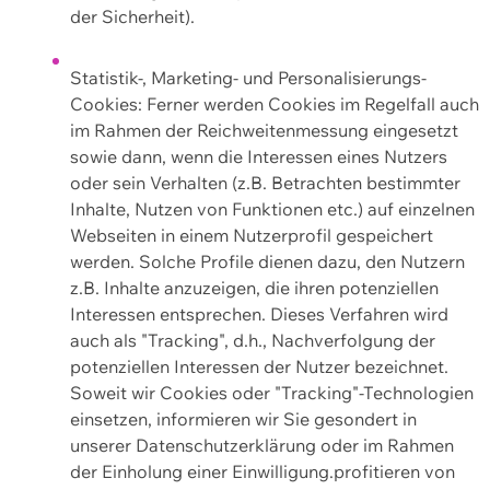
der Sicherheit).
Statistik-, Marketing- und Personalisierungs-
Cookies: Ferner werden Cookies im Regelfall auch
im Rahmen der Reichweitenmessung eingesetzt
sowie dann, wenn die Interessen eines Nutzers
oder sein Verhalten (z.B. Betrachten bestimmter
Inhalte, Nutzen von Funktionen etc.) auf einzelnen
Webseiten in einem Nutzerprofil gespeichert
werden. Solche Profile dienen dazu, den Nutzern
z.B. Inhalte anzuzeigen, die ihren potenziellen
Interessen entsprechen. Dieses Verfahren wird
auch als "Tracking", d.h., Nachverfolgung der
potenziellen Interessen der Nutzer bezeichnet.
Soweit wir Cookies oder "Tracking"-Technologien
einsetzen, informieren wir Sie gesondert in
unserer Datenschutzerklärung oder im Rahmen
der Einholung einer Einwilligung.profitieren von