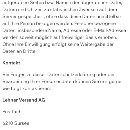
aufgerufene Seiten bzw. Namen der abgerufenen Datei,
Datum und Uhrzeit zu statistischen Zwecken auf dem
Server gespeichert, ohne dass diese Daten unmittelbar
auf Ihre Person bezogen werden. Personenbezogene
Daten, insbesondere Name, Adresse oder E-Mail-Adresse
werden soweit möglich auf freiwilliger Basis erhoben.
Ohne Ihre Einwilligung erfolgt keine Weitergabe der
Daten an Dritte.
Kontakt
Bei Fragen zu dieser Datenschutzerklärung oder der
Bearbeitung Ihrer Personendaten können Sie uns gerne
wie folgt kontaktieren:
Lehner Versand AG
Postfach
6210 Sursee