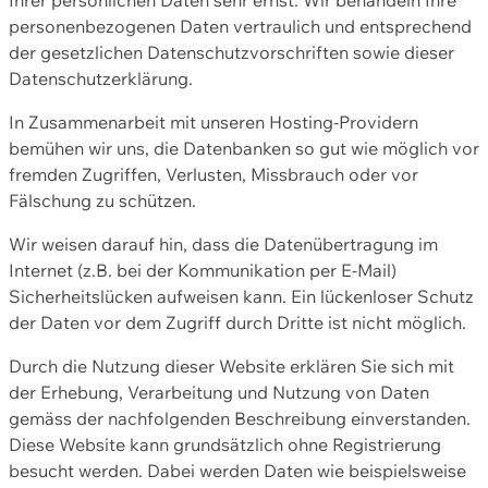
personenbezogenen Daten vertraulich und entsprechend
der gesetzlichen Datenschutzvorschriften sowie dieser
Datenschutzerklärung.
In Zusammenarbeit mit unseren Hosting-Providern
bemühen wir uns, die Datenbanken so gut wie möglich vor
fremden Zugriffen, Verlusten, Missbrauch oder vor
Fälschung zu schützen.
Wir weisen darauf hin, dass die Datenübertragung im
Internet (z.B. bei der Kommunikation per E-Mail)
Sicherheitslücken aufweisen kann. Ein lückenloser Schutz
der Daten vor dem Zugriff durch Dritte ist nicht möglich.
Durch die Nutzung dieser Website erklären Sie sich mit
der Erhebung, Verarbeitung und Nutzung von Daten
gemäss der nachfolgenden Beschreibung einverstanden.
Diese Website kann grundsätzlich ohne Registrierung
besucht werden. Dabei werden Daten wie beispielsweise