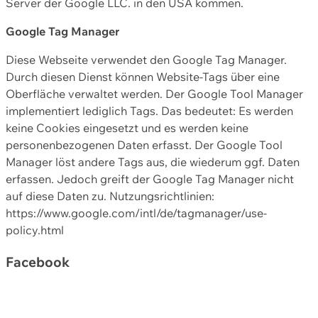
Server der Google LLC. in den USA kommen.
Google Tag Manager
Diese Webseite verwendet den Google Tag Manager.
Durch diesen Dienst können Website-Tags über eine
Oberfläche verwaltet werden. Der Google Tool Manager
implementiert lediglich Tags. Das bedeutet: Es werden
keine Cookies eingesetzt und es werden keine
personenbezogenen Daten erfasst. Der Google Tool
Manager löst andere Tags aus, die wiederum ggf. Daten
erfassen. Jedoch greift der Google Tag Manager nicht
auf diese Daten zu. Nutzungsrichtlinien:
https://www.google.com/intl/de/tagmanager/use-
policy.html
Facebook