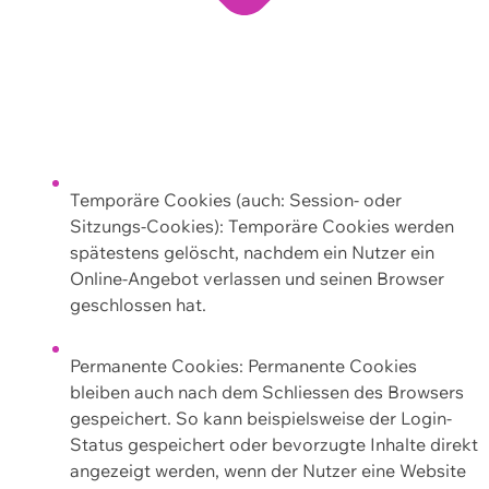
Temporäre Cookies (auch: Session- oder
Sitzungs-Cookies): Temporäre Cookies werden
spätestens gelöscht, nachdem ein Nutzer ein
Online-Angebot verlassen und seinen Browser
geschlossen hat.
Permanente Cookies: Permanente Cookies
bleiben auch nach dem Schliessen des Browsers
gespeichert. So kann beispielsweise der Login-
Status gespeichert oder bevorzugte Inhalte direkt
angezeigt werden, wenn der Nutzer eine Website