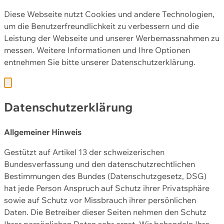
Diese Webseite nutzt Cookies und andere Technologien,
um die Benutzerfreundlichkeit zu verbessern und die
Leistung der Webseite und unserer Werbemassnahmen zu
messen. Weitere Informationen und Ihre Optionen
entnehmen Sie bitte unserer
Datenschutzerklärung.
Datenschutzerklärung
Allgemeiner Hinweis
Gestützt auf Artikel 13 der schweizerischen
Bundesverfassung und den datenschutzrechtlichen
Bestimmungen des Bundes (Datenschutzgesetz, DSG)
hat jede Person Anspruch auf Schutz ihrer Privatsphäre
sowie auf Schutz vor Missbrauch ihrer persönlichen
Daten. Die Betreiber dieser Seiten nehmen den Schutz
Ihrer persönlichen Daten sehr ernst. Wir behandeln Ihre