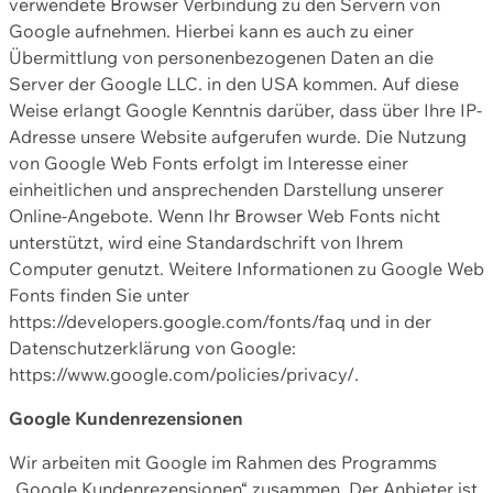
verwendete Browser Verbindung zu den Servern von
Google aufnehmen. Hierbei kann es auch zu einer
Übermittlung von personenbezogenen Daten an die
Server der Google LLC. in den USA kommen. Auf diese
Weise erlangt Google Kenntnis darüber, dass über Ihre IP-
Adresse unsere Website aufgerufen wurde. Die Nutzung
von Google Web Fonts erfolgt im Interesse einer
einheitlichen und ansprechenden Darstellung unserer
Online-Angebote. Wenn Ihr Browser Web Fonts nicht
unterstützt, wird eine Standardschrift von Ihrem
Computer genutzt. Weitere Informationen zu Google Web
Fonts finden Sie unter
https://developers.google.com/fonts/faq und in der
Datenschutzerklärung von Google:
https://www.google.com/policies/privacy/.
Google Kundenrezensionen
Wir arbeiten mit Google im Rahmen des Programms
„Google Kundenrezensionen“ zusammen. Der Anbieter ist