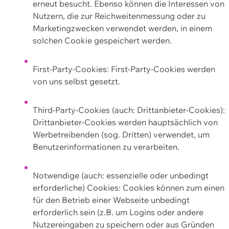
erneut besucht. Ebenso können die Interessen von
Nutzern, die zur Reichweitenmessung oder zu
Marketingzwecken verwendet werden, in einem
solchen Cookie gespeichert werden.
First-Party-Cookies: First-Party-Cookies werden
von uns selbst gesetzt.
Third-Party-Cookies (auch: Drittanbieter-Cookies):
Drittanbieter-Cookies werden hauptsächlich von
Werbetreibenden (sog. Dritten) verwendet, um
Benutzerinformationen zu verarbeiten.
Notwendige (auch: essenzielle oder unbedingt
erforderliche) Cookies: Cookies können zum einen
für den Betrieb einer Webseite unbedingt
erforderlich sein (z.B. um Logins oder andere
Nutzereingaben zu speichern oder aus Gründen