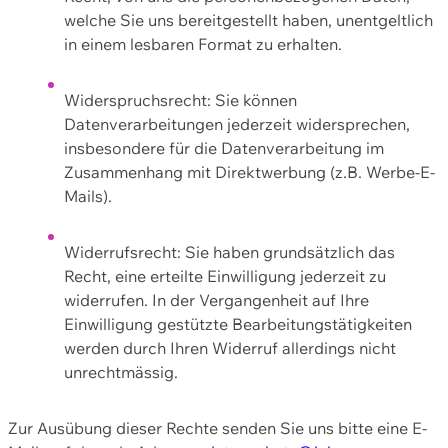
welche Sie uns bereitgestellt haben, unentgeltlich
in einem lesbaren Format zu erhalten.
Widerspruchsrecht: Sie können
Datenverarbeitungen jederzeit widersprechen,
insbesondere für die Datenverarbeitung im
Zusammenhang mit Direktwerbung (z.B. Werbe-E-
Mails).
Widerrufsrecht: Sie haben grundsätzlich das
Recht, eine erteilte Einwilligung jederzeit zu
widerrufen. In der Vergangenheit auf Ihre
Einwilligung gestützte Bearbeitungstätigkeiten
werden durch Ihren Widerruf allerdings nicht
unrechtmässig.
Zur Ausübung dieser Rechte senden Sie uns bitte eine E-