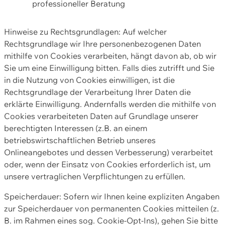
professioneller Beratung
Hinweise zu Rechtsgrundlagen: Auf welcher
Rechtsgrundlage wir Ihre personenbezogenen Daten
mithilfe von Cookies verarbeiten, hängt davon ab, ob wir
Sie um eine Einwilligung bitten. Falls dies zutrifft und Sie
in die Nutzung von Cookies einwilligen, ist die
Rechtsgrundlage der Verarbeitung Ihrer Daten die
erklärte Einwilligung. Andernfalls werden die mithilfe von
Cookies verarbeiteten Daten auf Grundlage unserer
berechtigten Interessen (z.B. an einem
betriebswirtschaftlichen Betrieb unseres
Onlineangebotes und dessen Verbesserung) verarbeitet
oder, wenn der Einsatz von Cookies erforderlich ist, um
unsere vertraglichen Verpflichtungen zu erfüllen.
Speicherdauer: Sofern wir Ihnen keine expliziten Angaben
zur Speicherdauer von permanenten Cookies mitteilen (z.
B. im Rahmen eines sog. Cookie-Opt-Ins), gehen Sie bitte