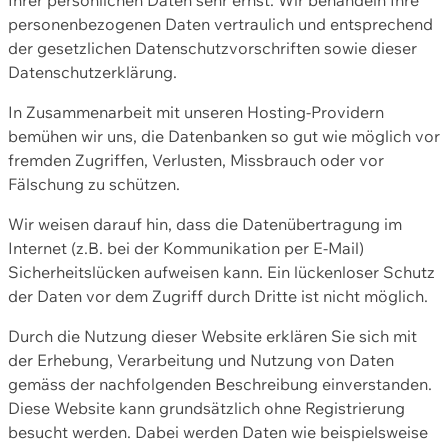
personenbezogenen Daten vertraulich und entsprechend
der gesetzlichen Datenschutzvorschriften sowie dieser
Datenschutzerklärung.
In Zusammenarbeit mit unseren Hosting-Providern
bemühen wir uns, die Datenbanken so gut wie möglich vor
fremden Zugriffen, Verlusten, Missbrauch oder vor
Fälschung zu schützen.
Wir weisen darauf hin, dass die Datenübertragung im
Internet (z.B. bei der Kommunikation per E-Mail)
Sicherheitslücken aufweisen kann. Ein lückenloser Schutz
der Daten vor dem Zugriff durch Dritte ist nicht möglich.
Durch die Nutzung dieser Website erklären Sie sich mit
der Erhebung, Verarbeitung und Nutzung von Daten
gemäss der nachfolgenden Beschreibung einverstanden.
Diese Website kann grundsätzlich ohne Registrierung
besucht werden. Dabei werden Daten wie beispielsweise