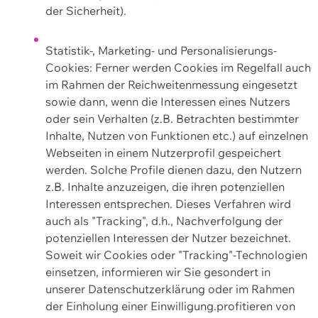
der Sicherheit).
Statistik-, Marketing- und Personalisierungs-
Cookies: Ferner werden Cookies im Regelfall auch
im Rahmen der Reichweitenmessung eingesetzt
sowie dann, wenn die Interessen eines Nutzers
oder sein Verhalten (z.B. Betrachten bestimmter
Inhalte, Nutzen von Funktionen etc.) auf einzelnen
Webseiten in einem Nutzerprofil gespeichert
werden. Solche Profile dienen dazu, den Nutzern
z.B. Inhalte anzuzeigen, die ihren potenziellen
Interessen entsprechen. Dieses Verfahren wird
auch als "Tracking", d.h., Nachverfolgung der
potenziellen Interessen der Nutzer bezeichnet.
Soweit wir Cookies oder "Tracking"-Technologien
einsetzen, informieren wir Sie gesondert in
unserer Datenschutzerklärung oder im Rahmen
der Einholung einer Einwilligung.profitieren von