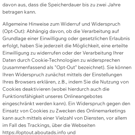
davon aus, dass die Speicherdauer bis zu zwei Jahre
betragen kann.
Allgemeine Hinweise zum Widerruf und Widerspruch
(Opt-Out): Abhängig davon, ob die Verarbeitung auf
Grundlage einer Einwilligung oder gesetzlichen Erlaubnis
erfolgt, haben Sie jederzeit die Möglichkeit, eine erteilte
Einwilligung zu widerrufen oder der Verarbeitung Ihrer
Daten durch Cookie-Technologien zu widersprechen
(zusammenfassend als "Opt-Out" bezeichnet). Sie können
Ihren Widerspruch zunächst mittels der Einstellungen
Ihres Browsers erklären, z.B., indem Sie die Nutzung von
Cookies deaktivieren (wobei hierdurch auch die
Funktionsfähigkeit unseres Onlineangebotes
eingeschränkt werden kann). Ein Widerspruch gegen den
Einsatz von Cookies zu Zwecken des Onlinemarketings
kann auch mittels einer Vielzahl von Diensten, vor allem
im Fall des Trackings, über die Webseiten
https://optout.aboutads.info und