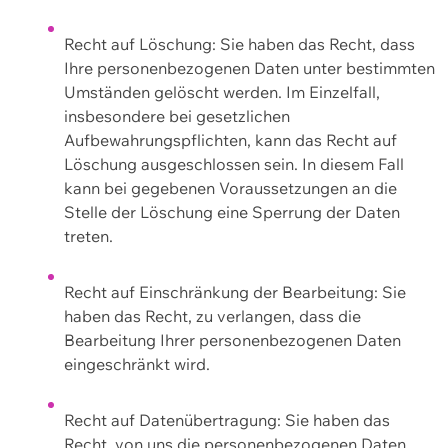
Recht auf Löschung: Sie haben das Recht, dass
Ihre personenbezogenen Daten unter bestimmten
Umständen gelöscht werden. Im Einzelfall,
insbesondere bei gesetzlichen
Aufbewahrungspflichten, kann das Recht auf
Löschung ausgeschlossen sein. In diesem Fall
kann bei gegebenen Voraussetzungen an die
Stelle der Löschung eine Sperrung der Daten
treten.
Recht auf Einschränkung der Bearbeitung: Sie
haben das Recht, zu verlangen, dass die
Bearbeitung Ihrer personenbezogenen Daten
eingeschränkt wird.
Recht auf Datenübertragung: Sie haben das
Recht, von uns die personenbezogenen Daten,