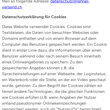
Mail an folgende Adresse:
datenschutz@lehner-
versand.ch
Datenschutzerklärung für Cookies
Diese Website verwendet Cookies. Cookies sind
Textdateien, die Daten von besuchten Websites oder
Domains enthalten und von einem Browser auf dem
Computer des Benutzers gespeichert werden. Ein Cookie
dient in erster Linie dazu, die Informationen über einen
Benutzer während oder nach seinem Besuch innerhalb
eines Onlineangebotes zu speichern. Zu den
gespeicherten Angaben können z.B. die
Spracheinstellungen auf einer Webseite, der Loginstatus,
ein Warenkorb oder die Stelle, an der ein Video geschaut
wurde, gehören. Zu dem Begriff der Cookies zählen wir
ferner andere Technologien, die die gleichen Funktionen
wie Cookies erfüllen (z.B. wenn Angaben der Nutzer
anhand pseudonymer Onlinekennzeichnungen
gespeichert werden, auch als "Nutzer-IDs" bezeichnet)