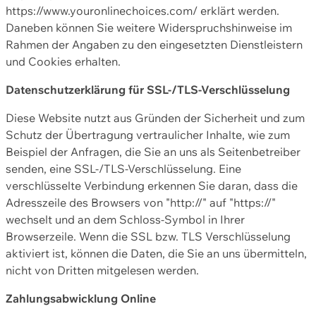
https://www.youronlinechoices.com/ erklärt werden.
Daneben können Sie weitere Widerspruchshinweise im
Rahmen der Angaben zu den eingesetzten Dienstleistern
und Cookies erhalten.
Datenschutzerklärung für SSL-/TLS-Verschlüsselung
Diese Website nutzt aus Gründen der Sicherheit und zum
Schutz der Übertragung vertraulicher Inhalte, wie zum
Beispiel der Anfragen, die Sie an uns als Seitenbetreiber
senden, eine SSL-/TLS-Verschlüsselung. Eine
verschlüsselte Verbindung erkennen Sie daran, dass die
Adresszeile des Browsers von "http://" auf "https://"
wechselt und an dem Schloss-Symbol in Ihrer
Browserzeile. Wenn die SSL bzw. TLS Verschlüsselung
aktiviert ist, können die Daten, die Sie an uns übermitteln,
nicht von Dritten mitgelesen werden.
Zahlungsabwicklung Online