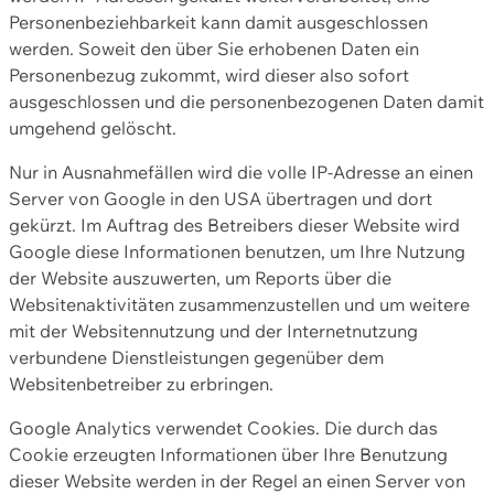
Personenbeziehbarkeit kann damit ausgeschlossen
werden. Soweit den über Sie erhobenen Daten ein
Personenbezug zukommt, wird dieser also sofort
ausgeschlossen und die personenbezogenen Daten damit
umgehend gelöscht.
Nur in Ausnahmefällen wird die volle IP-Adresse an einen
Server von Google in den USA übertragen und dort
gekürzt. Im Auftrag des Betreibers dieser Website wird
Google diese Informationen benutzen, um Ihre Nutzung
der Website auszuwerten, um Reports über die
Websitenaktivitäten zusammenzustellen und um weitere
mit der Websitennutzung und der Internetnutzung
verbundene Dienstleistungen gegenüber dem
Websitenbetreiber zu erbringen.
Google Analytics verwendet Cookies. Die durch das
Cookie erzeugten Informationen über Ihre Benutzung
dieser Website werden in der Regel an einen Server von