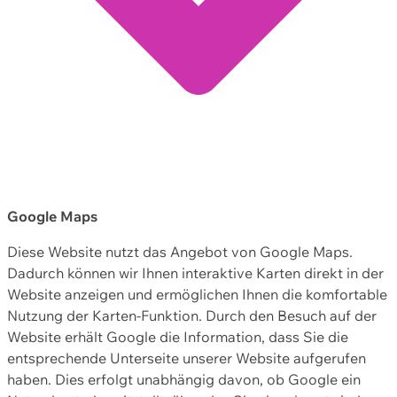
Google Maps
Diese Website nutzt das Angebot von Google Maps.
Dadurch können wir Ihnen interaktive Karten direkt in der
Website anzeigen und ermöglichen Ihnen die komfortable
Nutzung der Karten-Funktion. Durch den Besuch auf der
Website erhält Google die Information, dass Sie die
entsprechende Unterseite unserer Website aufgerufen
haben. Dies erfolgt unabhängig davon, ob Google ein