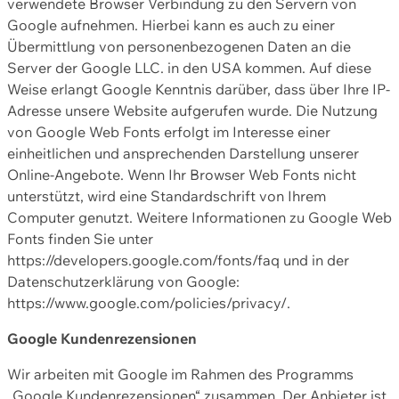
verwendete Browser Verbindung zu den Servern von
Google aufnehmen. Hierbei kann es auch zu einer
Übermittlung von personenbezogenen Daten an die
Server der Google LLC. in den USA kommen. Auf diese
Weise erlangt Google Kenntnis darüber, dass über Ihre IP-
Adresse unsere Website aufgerufen wurde. Die Nutzung
von Google Web Fonts erfolgt im Interesse einer
einheitlichen und ansprechenden Darstellung unserer
Online-Angebote. Wenn Ihr Browser Web Fonts nicht
unterstützt, wird eine Standardschrift von Ihrem
Computer genutzt. Weitere Informationen zu Google Web
Fonts finden Sie unter
https://developers.google.com/fonts/faq und in der
Datenschutzerklärung von Google:
https://www.google.com/policies/privacy/.
Google Kundenrezensionen
Wir arbeiten mit Google im Rahmen des Programms
„Google Kundenrezensionen“ zusammen. Der Anbieter ist