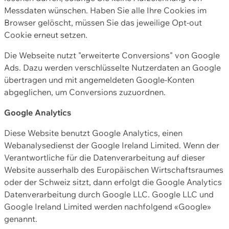
Messdaten wünschen. Haben Sie alle Ihre Cookies im
Browser gelöscht, müssen Sie das jeweilige Opt-out
Cookie erneut setzen.
Die Webseite nutzt "erweiterte Conversions" von Google
Ads. Dazu werden verschlüsselte Nutzerdaten an Google
übertragen und mit angemeldeten Google-Konten
abgeglichen, um Conversions zuzuordnen.
Google Analytics
Diese Website benutzt Google Analytics, einen
Webanalysedienst der Google Ireland Limited. Wenn der
Verantwortliche für die Datenverarbeitung auf dieser
Website ausserhalb des Europäischen Wirtschaftsraumes
oder der Schweiz sitzt, dann erfolgt die Google Analytics
Datenverarbeitung durch Google LLC. Google LLC und
Google Ireland Limited werden nachfolgend «Google»
genannt.