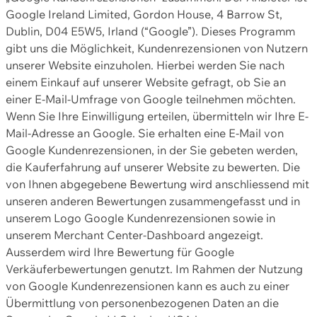
Google Ireland Limited, Gordon House, 4 Barrow St,
Dublin, D04 E5W5, Irland (“Google”). Dieses Programm
gibt uns die Möglichkeit, Kundenrezensionen von Nutzern
unserer Website einzuholen. Hierbei werden Sie nach
einem Einkauf auf unserer Website gefragt, ob Sie an
einer E-Mail-Umfrage von Google teilnehmen möchten.
Wenn Sie Ihre Einwilligung erteilen, übermitteln wir Ihre E-
Mail-Adresse an Google. Sie erhalten eine E-Mail von
Google Kundenrezensionen, in der Sie gebeten werden,
die Kauferfahrung auf unserer Website zu bewerten. Die
von Ihnen abgegebene Bewertung wird anschliessend mit
unseren anderen Bewertungen zusammengefasst und in
unserem Logo Google Kundenrezensionen sowie in
unserem Merchant Center-Dashboard angezeigt.
Ausserdem wird Ihre Bewertung für Google
Verkäuferbewertungen genutzt. Im Rahmen der Nutzung
von Google Kundenrezensionen kann es auch zu einer
Übermittlung von personenbezogenen Daten an die