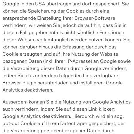
Google in den USA übertragen und dort gespeichert. Sie
können die Speicherung der Cookies durch eine
entsprechende Einstellung Ihrer Browser-Software
verhindern; wir weisen Sie jedoch darauf hin, dass Sie in
diesem Fall gegebenenfalls nicht sämtliche Funktionen
dieser Website vollumfänglich werden nutzen können. Sie
können darüber hinaus die Erfassung der durch das
Cookie erzeugten und auf Ihre Nutzung der Website
bezogenen Daten (inkl. Ihrer IP-Adresse) an Google sowie
die Verarbeitung dieser Daten durch Google verhindern,
indem Sie das unter dem folgenden Link verfügbare
Browser-Plugin herunterladen und installieren: Google
Analytics deaktivieren.
Ausserdem können Sie die Nutzung von Google Analytics
auch verhindern, indem Sie auf diesen Link klicken:
Google Analytics deaktivieren. Hierdurch wird ein sog.
opt-out Cookie auf Ihrem Datenträger gespeichert, der
die Verarbeitung personenbezogener Daten durch