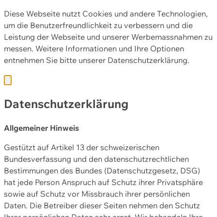
Diese Webseite nutzt Cookies und andere Technologien,
um die Benutzerfreundlichkeit zu verbessern und die
Leistung der Webseite und unserer Werbemassnahmen zu
messen. Weitere Informationen und Ihre Optionen
entnehmen Sie bitte unserer
Datenschutzerklärung.
Datenschutzerklärung
Allgemeiner Hinweis
Gestützt auf Artikel 13 der schweizerischen
Bundesverfassung und den datenschutzrechtlichen
Bestimmungen des Bundes (Datenschutzgesetz, DSG)
hat jede Person Anspruch auf Schutz ihrer Privatsphäre
sowie auf Schutz vor Missbrauch ihrer persönlichen
Daten. Die Betreiber dieser Seiten nehmen den Schutz
Ihrer persönlichen Daten sehr ernst. Wir behandeln Ihre