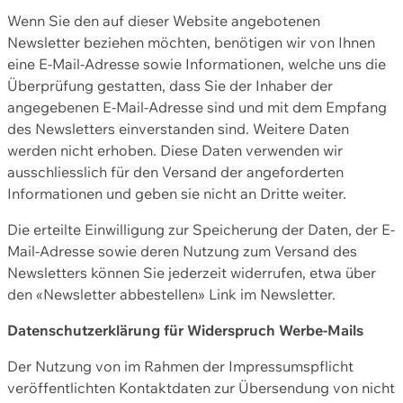
Wenn Sie den auf dieser Website angebotenen
Newsletter beziehen möchten, benötigen wir von Ihnen
eine E-Mail-Adresse sowie Informationen, welche uns die
Überprüfung gestatten, dass Sie der Inhaber der
angegebenen E-Mail-Adresse sind und mit dem Empfang
des Newsletters einverstanden sind. Weitere Daten
werden nicht erhoben. Diese Daten verwenden wir
ausschliesslich für den Versand der angeforderten
Informationen und geben sie nicht an Dritte weiter.
Die erteilte Einwilligung zur Speicherung der Daten, der E-
Mail-Adresse sowie deren Nutzung zum Versand des
Newsletters können Sie jederzeit widerrufen, etwa über
den «Newsletter abbestellen» Link im Newsletter.
Datenschutzerklärung für Widerspruch Werbe-Mails
Der Nutzung von im Rahmen der Impressumspflicht
veröffentlichten Kontaktdaten zur Übersendung von nicht