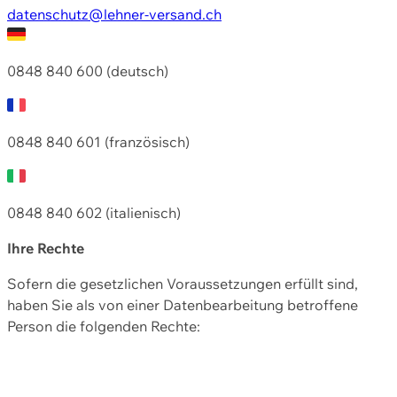
datenschutz@lehner-versand.ch
0848 840 600 (deutsch)
0848 840 601 (französisch)
0848 840 602 (italienisch)
Ihre Rechte
Sofern die gesetzlichen Voraussetzungen erfüllt sind,
haben Sie als von einer Datenbearbeitung betroffene
Person die folgenden Rechte: