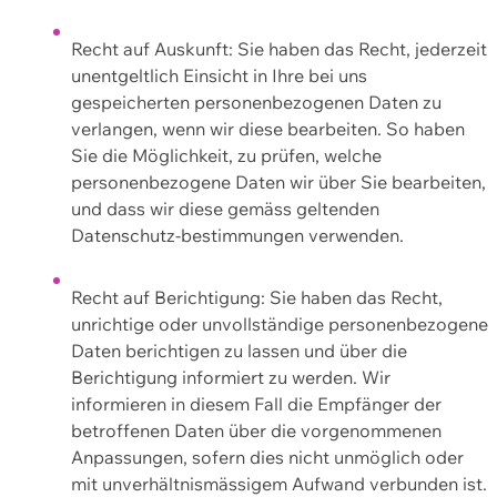
Recht auf Auskunft: Sie haben das Recht, jederzeit
unentgeltlich Einsicht in Ihre bei uns
gespeicherten personenbezogenen Daten zu
verlangen, wenn wir diese bearbeiten. So haben
Sie die Möglichkeit, zu prüfen, welche
personenbezogene Daten wir über Sie bearbeiten,
und dass wir diese gemäss geltenden
Datenschutz-bestimmungen verwenden.
Recht auf Berichtigung: Sie haben das Recht,
unrichtige oder unvollständige personenbezogene
Daten berichtigen zu lassen und über die
Berichtigung informiert zu werden. Wir
informieren in diesem Fall die Empfänger der
betroffenen Daten über die vorgenommenen
Anpassungen, sofern dies nicht unmöglich oder
mit unverhältnismässigem Aufwand verbunden ist.