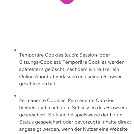
Temporäre Cookies (auch: Session- oder
Sitzungs-Cookies): Temporäre Cookies werden
spätestens gelöscht, nachdem ein Nutzer ein
Online-Angebot verlassen und seinen Browser
geschlossen hat.
Permanente Cookies: Permanente Cookies
bleiben auch nach dem Schliessen des Browsers
gespeichert. So kann beispielsweise der Login-
Status gespeichert oder bevorzugte Inhalte direkt
angezeigt werden, wenn der Nutzer eine Website