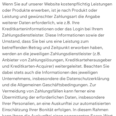
Wenn Sie auf unserer Website kostenpflichtig Leistungen
oder Produkte erwerben, ist je nach Produkt oder
Leistung und gewünschter Zahlungsart die Angabe
weiterer Daten erforderlich, wie z.B. Ihre
Kreditkarteninformationen oder das Login bei Ihrem
Zahlungsdienstleister. Diese Informationen sowie der
Umstand, dass Sie bei uns eine Leistung zum
betreffenden Betrag und Zeitpunkt erworben haben,
werden an die jeweiligen Zahlungsdienstleister (z.B.
Anbieter von Zahlungslösungen, Kreditkarteherausgeber
und Kreditkarten-Acquirer) weitergeleitet. Beachten Sie
dabei stets auch die Informationen des jeweiligen
Unternehmens, insbesondere die Datenschutzerklärung
und die Allgemeinen Geschäftsbedingungen. Zur
Vermeidung von Zahlungsfällen kann ferner eine
Übermittlung der erforderlichen Daten, insbesondere
Ihrer Personalien, an eine Auskunftei zur automatisierten
Einschätzung Ihrer Bonität erfolgen. In diesem Rahmen
kann Ihnen die Auskunftei einen sogenannten Score-Wert