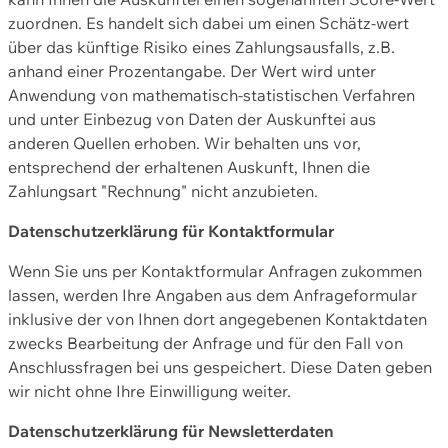
zuordnen. Es handelt sich dabei um einen Schätz-wert
über das künftige Risiko eines Zahlungsausfalls, z.B.
anhand einer Prozentangabe. Der Wert wird unter
Anwendung von mathematisch-statistischen Verfahren
und unter Einbezug von Daten der Auskunftei aus
anderen Quellen erhoben. Wir behalten uns vor,
entsprechend der erhaltenen Auskunft, Ihnen die
Zahlungsart "Rechnung" nicht anzubieten.
Datenschutzerklärung für Kontaktformular
Wenn Sie uns per Kontaktformular Anfragen zukommen
lassen, werden Ihre Angaben aus dem Anfrageformular
inklusive der von Ihnen dort angegebenen Kontaktdaten
zwecks Bearbeitung der Anfrage und für den Fall von
Anschlussfragen bei uns gespeichert. Diese Daten geben
wir nicht ohne Ihre Einwilligung weiter.
Datenschutzerklärung für Newsletterdaten