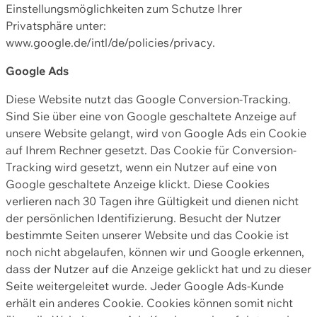
Einstellungsmöglichkeiten zum Schutze Ihrer
Privatsphäre unter:
www.google.de/intl/de/policies/privacy.
Google Ads
Diese Website nutzt das Google Conversion-Tracking.
Sind Sie über eine von Google geschaltete Anzeige auf
unsere Website gelangt, wird von Google Ads ein Cookie
auf Ihrem Rechner gesetzt. Das Cookie für Conversion-
Tracking wird gesetzt, wenn ein Nutzer auf eine von
Google geschaltete Anzeige klickt. Diese Cookies
verlieren nach 30 Tagen ihre Gültigkeit und dienen nicht
der persönlichen Identifizierung. Besucht der Nutzer
bestimmte Seiten unserer Website und das Cookie ist
noch nicht abgelaufen, können wir und Google erkennen,
dass der Nutzer auf die Anzeige geklickt hat und zu dieser
Seite weitergeleitet wurde. Jeder Google Ads-Kunde
erhält ein anderes Cookie. Cookies können somit nicht