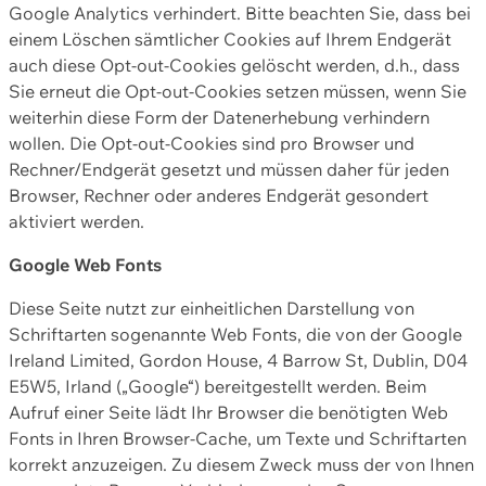
Google Analytics verhindert. Bitte beachten Sie, dass bei
einem Löschen sämtlicher Cookies auf Ihrem Endgerät
auch diese Opt-out-Cookies gelöscht werden, d.h., dass
Sie erneut die Opt-out-Cookies setzen müssen, wenn Sie
weiterhin diese Form der Datenerhebung verhindern
wollen. Die Opt-out-Cookies sind pro Browser und
Rechner/Endgerät gesetzt und müssen daher für jeden
Browser, Rechner oder anderes Endgerät gesondert
aktiviert werden.
Google Web Fonts
Diese Seite nutzt zur einheitlichen Darstellung von
Schriftarten sogenannte Web Fonts, die von der Google
Ireland Limited, Gordon House, 4 Barrow St, Dublin, D04
E5W5, Irland („Google“) bereitgestellt werden. Beim
Aufruf einer Seite lädt Ihr Browser die benötigten Web
Fonts in Ihren Browser-Cache, um Texte und Schriftarten
korrekt anzuzeigen. Zu diesem Zweck muss der von Ihnen