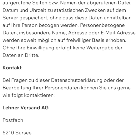
aufgerufene Seiten bzw. Namen der abgerufenen Datei,
Datum und Uhrzeit zu statistischen Zwecken auf dem
Server gespeichert, ohne dass diese Daten unmittelbar
auf Ihre Person bezogen werden. Personenbezogene
Daten, insbesondere Name, Adresse oder E-Mail-Adresse
werden soweit möglich auf freiwilliger Basis erhoben.
Ohne Ihre Einwilligung erfolgt keine Weitergabe der
Daten an Dritte.
Kontakt
Bei Fragen zu dieser Datenschutzerklärung oder der
Bearbeitung Ihrer Personendaten können Sie uns gerne
wie folgt kontaktieren:
Lehner Versand AG
Postfach
6210 Sursee