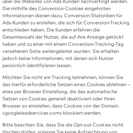
über die Websites von Ads-Kunden nachverfolgt werden.
Die mithilfe des Conversion-Cookies eingeholten
Informationen dienen dazu, Conversion-Statistiken für
Ads-Kunden zu erstellen, die sich für Conversion-Tracking
entschieden haben. Die Kunden erfahren die
Gesamtanzahl der Nutzer, die auf ihre Anzeige geklickt
haben und zu einer mit einem Conversion-Tracking-Tag
versehenen Seite weitergeleitet wurden. Sie erhalten
jedoch keine Informationen, mit denen sich Nutzer
persönlich identifizieren lassen.
Möchten Sie nicht am Tracking teilnehmen, können Sie
das hierfür erforderliche Setzen eines Cookies ablehnen –
etwa per Browser-Einstellung, die das automatische
Setzen von Cookies generell deaktiviert oder Ihren
Browser so einstellen, dass Cookies von der Domain
«googleleadservices.com» blockiert werden.
Bitte beachten Sie, dass Sie die Opt-out-Cookies nicht
löschen dürfen, solange Sie keine Aufzeichnung von