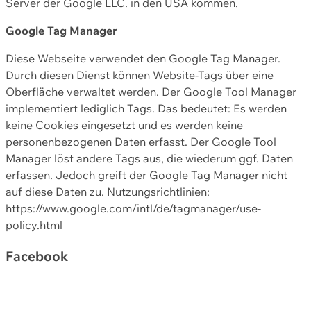
Server der Google LLC. in den USA kommen.
Google Tag Manager
Diese Webseite verwendet den Google Tag Manager.
Durch diesen Dienst können Website-Tags über eine
Oberfläche verwaltet werden. Der Google Tool Manager
implementiert lediglich Tags. Das bedeutet: Es werden
keine Cookies eingesetzt und es werden keine
personenbezogenen Daten erfasst. Der Google Tool
Manager löst andere Tags aus, die wiederum ggf. Daten
erfassen. Jedoch greift der Google Tag Manager nicht
auf diese Daten zu. Nutzungsrichtlinien:
https://www.google.com/intl/de/tagmanager/use-
policy.html
Facebook