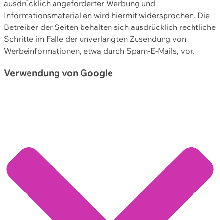
ausdrücklich angeforderter Werbung und
Informationsmaterialien wird hiermit widersprochen. Die
Betreiber der Seiten behalten sich ausdrücklich rechtliche
Schritte im Falle der unverlangten Zusendung von
Werbeinformationen, etwa durch Spam-E-Mails, vor.
Verwendung von Google