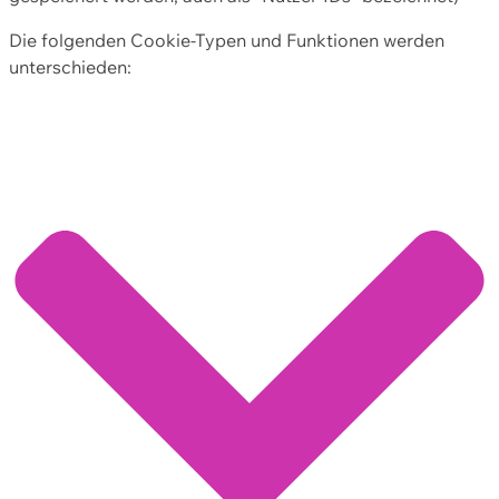
Die folgenden Cookie-Typen und Funktionen werden
unterschieden: