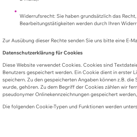
Widerrufsrecht: Sie haben grundsätzlich das Recht, e
Bearbeitungstätigkeiten werden durch Ihren Widerru
Zur Ausübung dieser Rechte senden Sie uns bitte eine E-Ma
Datenschutzerklärung für Cookies
Diese Website verwendet Cookies. Cookies sind Textdate
Benutzers gespeichert werden. Ein Cookie dient in erster 
speichern. Zu den gespeicherten Angaben können z.B. die S
wurde, gehören. Zu dem Begriff der Cookies zählen wir fer
pseudonymer Onlinekennzeichnungen gespeichert werden, a
Die folgenden Cookie-Typen und Funktionen werden unter