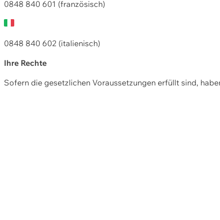
0848 840 601 (französisch)
0848 840 602 (italienisch)
Ihre Rechte
Sofern die gesetzlichen Voraussetzungen erfüllt sind, hab