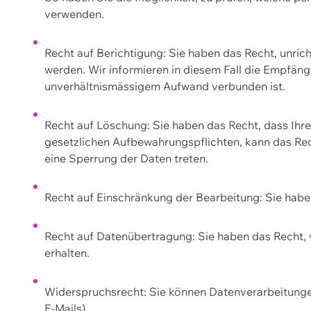
verwenden.
Recht auf Berichtigung: Sie haben das Recht, unric
werden. Wir informieren in diesem Fall die Empfän
unverhältnismässigem Aufwand verbunden ist.
Recht auf Löschung: Sie haben das Recht, dass Ih
gesetzlichen Aufbewahrungspflichten, kann das Rec
eine Sperrung der Daten treten.
Recht auf Einschränkung der Bearbeitung: Sie habe
Recht auf Datenübertragung: Sie haben das Recht, 
erhalten.
Widerspruchsrecht: Sie können Datenverarbeitunge
E-Mails).