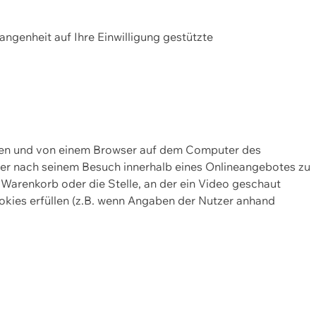
gangenheit auf Ihre Einwilligung gestützte
lten und von einem Browser auf dem Computer des
oder nach seinem Besuch innerhalb eines Onlineangebotes zu
 Warenkorb oder die Stelle, an der ein Video geschaut
okies erfüllen (z.B. wenn Angaben der Nutzer anhand