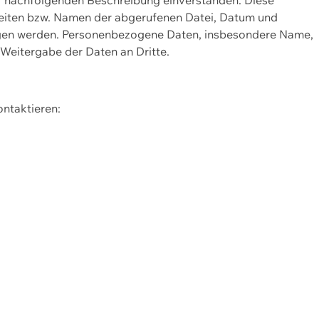
Seiten bzw. Namen der abgerufenen Datei, Datum und
zogen werden. Personenbezogene Daten, insbesondere Name,
 Weitergabe der Daten an Dritte.
ontaktieren: