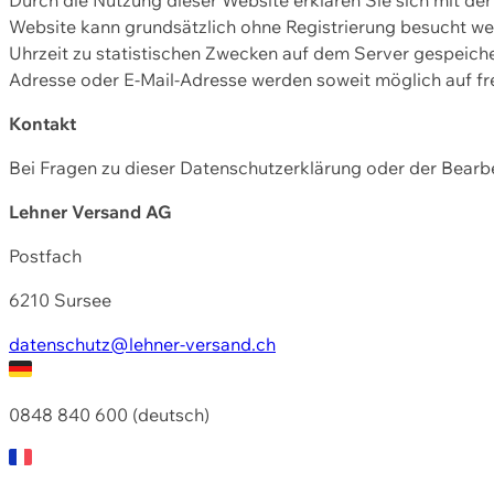
Website kann grundsätzlich ohne Registrierung besucht w
Uhrzeit zu statistischen Zwecken auf dem Server gespeic
Adresse oder E-Mail-Adresse werden soweit möglich auf frei
Kontakt
Bei Fragen zu dieser Datenschutzerklärung oder der Bearbe
Lehner Versand AG
Postfach
6210 Sursee
datenschutz@lehner-versand.ch
0848 840 600 (deutsch)