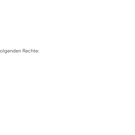
 folgenden Rechte: