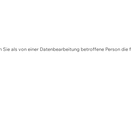
en Sie als von einer Datenbearbeitung betroffene Person die