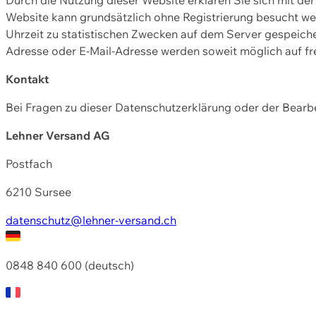
Website kann grundsätzlich ohne Registrierung besucht w
Uhrzeit zu statistischen Zwecken auf dem Server gespeic
Adresse oder E-Mail-Adresse werden soweit möglich auf frei
Kontakt
Bei Fragen zu dieser Datenschutzerklärung oder der Bearbe
Lehner Versand AG
Postfach
6210 Sursee
datenschutz@lehner-versand.ch
0848 840 600 (deutsch)