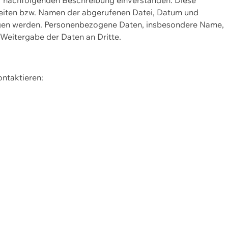
Seiten bzw. Namen der abgerufenen Datei, Datum und
zogen werden. Personenbezogene Daten, insbesondere Name,
 Weitergabe der Daten an Dritte.
ontaktieren: