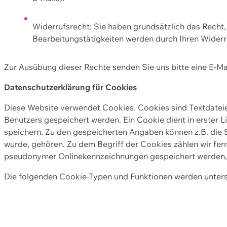
Widerrufsrecht: Sie haben grundsätzlich das Recht, e
Bearbeitungstätigkeiten werden durch Ihren Widerru
Zur Ausübung dieser Rechte senden Sie uns bitte eine E-Ma
Datenschutzerklärung für Cookies
Diese Website verwendet Cookies. Cookies sind Textdate
Benutzers gespeichert werden. Ein Cookie dient in erster 
speichern. Zu den gespeicherten Angaben können z.B. die S
wurde, gehören. Zu dem Begriff der Cookies zählen wir fer
pseudonymer Onlinekennzeichnungen gespeichert werden, a
Die folgenden Cookie-Typen und Funktionen werden unter