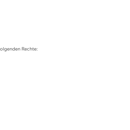
 folgenden Rechte: