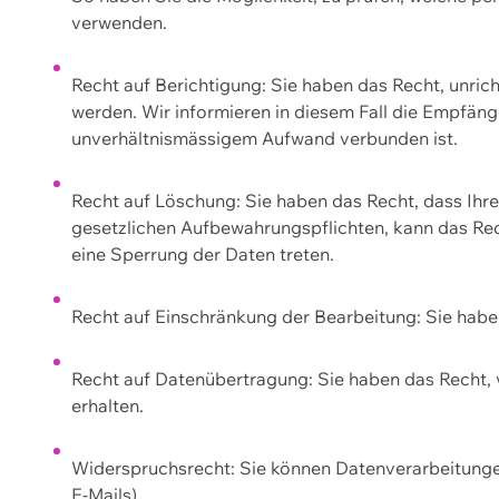
verwenden.
Recht auf Berichtigung: Sie haben das Recht, unric
werden. Wir informieren in diesem Fall die Empfän
unverhältnismässigem Aufwand verbunden ist.
Recht auf Löschung: Sie haben das Recht, dass Ih
gesetzlichen Aufbewahrungspflichten, kann das Rec
eine Sperrung der Daten treten.
Recht auf Einschränkung der Bearbeitung: Sie habe
Recht auf Datenübertragung: Sie haben das Recht, 
erhalten.
Widerspruchsrecht: Sie können Datenverarbeitunge
E-Mails).