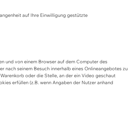
gangenheit auf Ihre Einwilligung gestützte
lten und von einem Browser auf dem Computer des
oder nach seinem Besuch innerhalb eines Onlineangebotes zu
 Warenkorb oder die Stelle, an der ein Video geschaut
okies erfüllen (z.B. wenn Angaben der Nutzer anhand