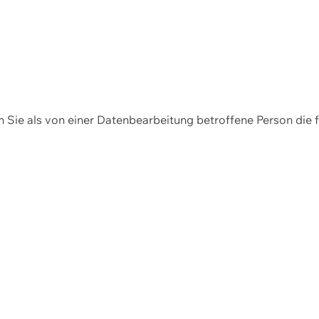
en Sie als von einer Datenbearbeitung betroffene Person die