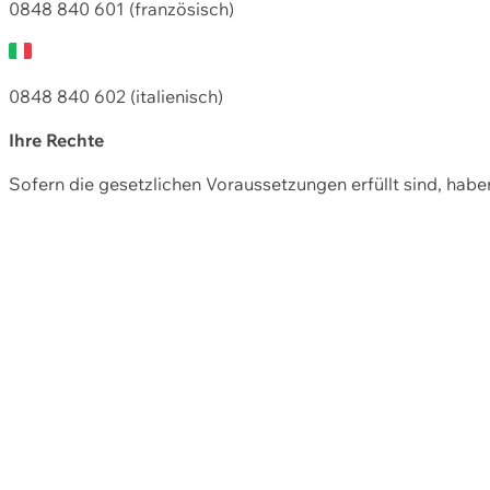
0848 840 601 (französisch)
0848 840 602 (italienisch)
Ihre Rechte
Sofern die gesetzlichen Voraussetzungen erfüllt sind, hab