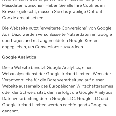
Messdaten wünschen. Haben Sie alle Ihre Cookies im
Browser gelöscht, müssen Sie das jeweilige Opt-out
Cookie erneut setzen.
Die Webseite nutzt "erweiterte Conversions" von Google
Ads. Dazu werden verschlüsselte Nutzerdaten an Google
übertragen und mit angemeldeten Google-Konten
abgeglichen, um Conversions zuzuordnen.
Google Analytics
Diese Website benutzt Google Analytics, einen
Webanalysedienst der Google Ireland Limited. Wenn der
Verantwortliche für die Datenverarbeitung auf dieser
Website ausserhalb des Europäischen Wirtschaftsraumes
oder der Schweiz sitzt, dann erfolgt die Google Analytics
Datenverarbeitung durch Google LLC. Google LLC und
Google Ireland Limited werden nachfolgend «Google»
genannt.