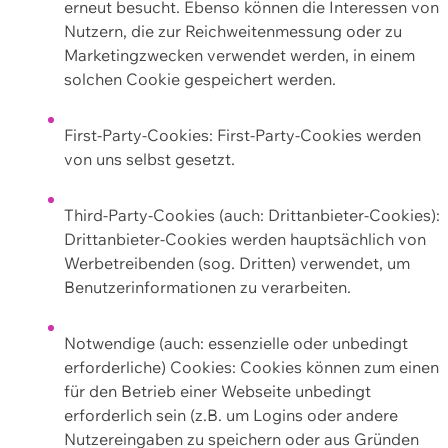
erneut besucht. Ebenso können die Interessen von
Nutzern, die zur Reichweitenmessung oder zu
Marketingzwecken verwendet werden, in einem
solchen Cookie gespeichert werden.
First-Party-Cookies: First-Party-Cookies werden
von uns selbst gesetzt.
Third-Party-Cookies (auch: Drittanbieter-Cookies):
Drittanbieter-Cookies werden hauptsächlich von
Werbetreibenden (sog. Dritten) verwendet, um
Benutzerinformationen zu verarbeiten.
Notwendige (auch: essenzielle oder unbedingt
erforderliche) Cookies: Cookies können zum einen
für den Betrieb einer Webseite unbedingt
erforderlich sein (z.B. um Logins oder andere
Nutzereingaben zu speichern oder aus Gründen