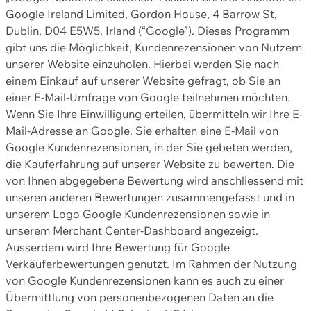
Google Ireland Limited, Gordon House, 4 Barrow St,
Dublin, D04 E5W5, Irland (“Google”). Dieses Programm
gibt uns die Möglichkeit, Kundenrezensionen von Nutzern
unserer Website einzuholen. Hierbei werden Sie nach
einem Einkauf auf unserer Website gefragt, ob Sie an
einer E-Mail-Umfrage von Google teilnehmen möchten.
Wenn Sie Ihre Einwilligung erteilen, übermitteln wir Ihre E-
Mail-Adresse an Google. Sie erhalten eine E-Mail von
Google Kundenrezensionen, in der Sie gebeten werden,
die Kauferfahrung auf unserer Website zu bewerten. Die
von Ihnen abgegebene Bewertung wird anschliessend mit
unseren anderen Bewertungen zusammengefasst und in
unserem Logo Google Kundenrezensionen sowie in
unserem Merchant Center-Dashboard angezeigt.
Ausserdem wird Ihre Bewertung für Google
Verkäuferbewertungen genutzt. Im Rahmen der Nutzung
von Google Kundenrezensionen kann es auch zu einer
Übermittlung von personenbezogenen Daten an die