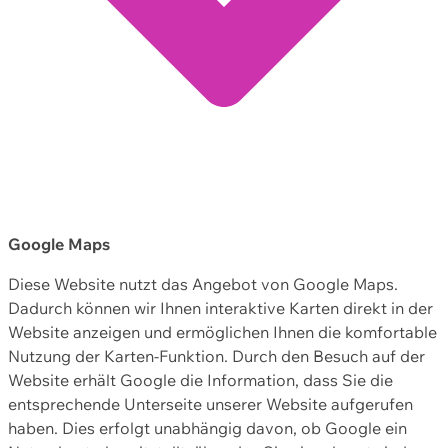
Google Maps
Diese Website nutzt das Angebot von Google Maps.
Dadurch können wir Ihnen interaktive Karten direkt in der
Website anzeigen und ermöglichen Ihnen die komfortable
Nutzung der Karten-Funktion. Durch den Besuch auf der
Website erhält Google die Information, dass Sie die
entsprechende Unterseite unserer Website aufgerufen
haben. Dies erfolgt unabhängig davon, ob Google ein