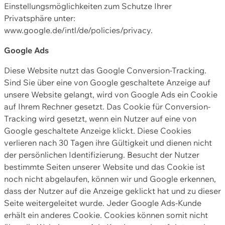
Einstellungsmöglichkeiten zum Schutze Ihrer
Privatsphäre unter:
www.google.de/intl/de/policies/privacy.
Google Ads
Diese Website nutzt das Google Conversion-Tracking.
Sind Sie über eine von Google geschaltete Anzeige auf
unsere Website gelangt, wird von Google Ads ein Cookie
auf Ihrem Rechner gesetzt. Das Cookie für Conversion-
Tracking wird gesetzt, wenn ein Nutzer auf eine von
Google geschaltete Anzeige klickt. Diese Cookies
verlieren nach 30 Tagen ihre Gültigkeit und dienen nicht
der persönlichen Identifizierung. Besucht der Nutzer
bestimmte Seiten unserer Website und das Cookie ist
noch nicht abgelaufen, können wir und Google erkennen,
dass der Nutzer auf die Anzeige geklickt hat und zu dieser
Seite weitergeleitet wurde. Jeder Google Ads-Kunde
erhält ein anderes Cookie. Cookies können somit nicht