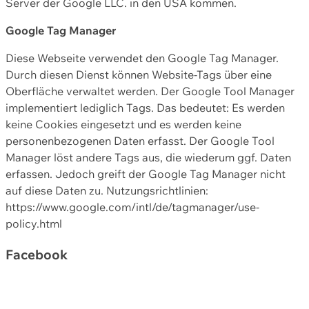
Server der Google LLC. in den USA kommen.
Google Tag Manager
Diese Webseite verwendet den Google Tag Manager.
Durch diesen Dienst können Website-Tags über eine
Oberfläche verwaltet werden. Der Google Tool Manager
implementiert lediglich Tags. Das bedeutet: Es werden
keine Cookies eingesetzt und es werden keine
personenbezogenen Daten erfasst. Der Google Tool
Manager löst andere Tags aus, die wiederum ggf. Daten
erfassen. Jedoch greift der Google Tag Manager nicht
auf diese Daten zu. Nutzungsrichtlinien:
https://www.google.com/intl/de/tagmanager/use-
policy.html
Facebook