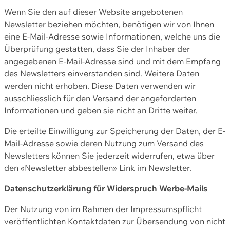
Wenn Sie den auf dieser Website angebotenen
Newsletter beziehen möchten, benötigen wir von Ihnen
eine E-Mail-Adresse sowie Informationen, welche uns die
Überprüfung gestatten, dass Sie der Inhaber der
angegebenen E-Mail-Adresse sind und mit dem Empfang
des Newsletters einverstanden sind. Weitere Daten
werden nicht erhoben. Diese Daten verwenden wir
ausschliesslich für den Versand der angeforderten
Informationen und geben sie nicht an Dritte weiter.
Die erteilte Einwilligung zur Speicherung der Daten, der E-
Mail-Adresse sowie deren Nutzung zum Versand des
Newsletters können Sie jederzeit widerrufen, etwa über
den «Newsletter abbestellen» Link im Newsletter.
Datenschutzerklärung für Widerspruch Werbe-Mails
Der Nutzung von im Rahmen der Impressumspflicht
veröffentlichten Kontaktdaten zur Übersendung von nicht