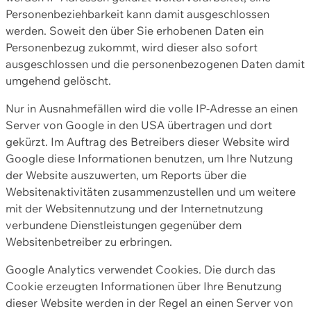
Personenbeziehbarkeit kann damit ausgeschlossen
werden. Soweit den über Sie erhobenen Daten ein
Personenbezug zukommt, wird dieser also sofort
ausgeschlossen und die personenbezogenen Daten damit
umgehend gelöscht.
Nur in Ausnahmefällen wird die volle IP-Adresse an einen
Server von Google in den USA übertragen und dort
gekürzt. Im Auftrag des Betreibers dieser Website wird
Google diese Informationen benutzen, um Ihre Nutzung
der Website auszuwerten, um Reports über die
Websitenaktivitäten zusammenzustellen und um weitere
mit der Websitennutzung und der Internetnutzung
verbundene Dienstleistungen gegenüber dem
Websitenbetreiber zu erbringen.
Google Analytics verwendet Cookies. Die durch das
Cookie erzeugten Informationen über Ihre Benutzung
dieser Website werden in der Regel an einen Server von