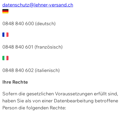
datenschutz@lehner-versand.ch
0848 840 600 (deutsch)
0848 840 601 (französisch)
0848 840 602 (italienisch)
Ihre Rechte
Sofern die gesetzlichen Voraussetzungen erfüllt sind,
haben Sie als von einer Datenbearbeitung betroffene
Person die folgenden Rechte: