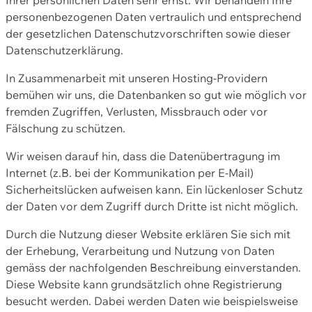
personenbezogenen Daten vertraulich und entsprechend
der gesetzlichen Datenschutzvorschriften sowie dieser
Datenschutzerklärung.
In Zusammenarbeit mit unseren Hosting-Providern
bemühen wir uns, die Datenbanken so gut wie möglich vor
fremden Zugriffen, Verlusten, Missbrauch oder vor
Fälschung zu schützen.
Wir weisen darauf hin, dass die Datenübertragung im
Internet (z.B. bei der Kommunikation per E-Mail)
Sicherheitslücken aufweisen kann. Ein lückenloser Schutz
der Daten vor dem Zugriff durch Dritte ist nicht möglich.
Durch die Nutzung dieser Website erklären Sie sich mit
der Erhebung, Verarbeitung und Nutzung von Daten
gemäss der nachfolgenden Beschreibung einverstanden.
Diese Website kann grundsätzlich ohne Registrierung
besucht werden. Dabei werden Daten wie beispielsweise