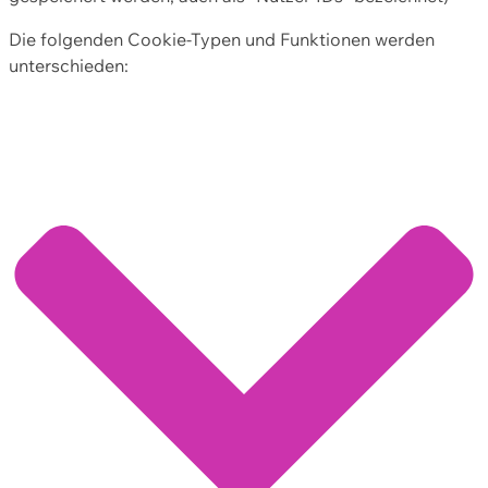
Die folgenden Cookie-Typen und Funktionen werden
unterschieden: