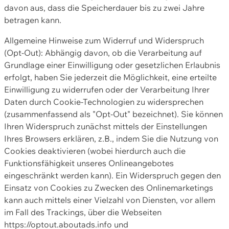
davon aus, dass die Speicherdauer bis zu zwei Jahre
betragen kann.
Allgemeine Hinweise zum Widerruf und Widerspruch
(Opt-Out): Abhängig davon, ob die Verarbeitung auf
Grundlage einer Einwilligung oder gesetzlichen Erlaubnis
erfolgt, haben Sie jederzeit die Möglichkeit, eine erteilte
Einwilligung zu widerrufen oder der Verarbeitung Ihrer
Daten durch Cookie-Technologien zu widersprechen
(zusammenfassend als "Opt-Out" bezeichnet). Sie können
Ihren Widerspruch zunächst mittels der Einstellungen
Ihres Browsers erklären, z.B., indem Sie die Nutzung von
Cookies deaktivieren (wobei hierdurch auch die
Funktionsfähigkeit unseres Onlineangebotes
eingeschränkt werden kann). Ein Widerspruch gegen den
Einsatz von Cookies zu Zwecken des Onlinemarketings
kann auch mittels einer Vielzahl von Diensten, vor allem
im Fall des Trackings, über die Webseiten
https://optout.aboutads.info und