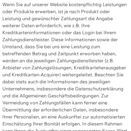
Wenn Sie auf unserer Website kostenpflichtig Leistungen
oder Produkte erwerben, ist je nach Produkt oder
Leistung und gewünschter Zahlungsart die Angabe
weiterer Daten erforderlich, wie z.B. Ihre
Kreditkarteninformationen oder das Login bei Ihrem
Zahlungsdienstleister. Diese Informationen sowie der
Umstand, dass Sie bei uns eine Leistung zum
betreffenden Betrag und Zeitpunkt erworben haben,
werden an die jeweiligen Zahlungsdienstleister (z.B.
Anbieter von Zahlungslösungen, Kreditkarteherausgeber
und Kreditkarten-Acquirer) weitergeleitet. Beachten Sie
dabei stets auch die Informationen des jeweiligen
Unternehmens, insbesondere die Datenschutzerklärung
und die Allgemeinen Geschäftsbedingungen. Zur
Vermeidung von Zahlungsfällen kann ferner eine
Übermittlung der erforderlichen Daten, insbesondere
Ihrer Personalien, an eine Auskunftei zur automatisierten
Einschätzung Ihrer Bonität erfolgen. In diesem Rahmen
kann Ihnen die Auskunftei einen sogenannten Score-Wert