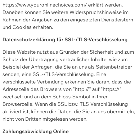
https://www.youronlinechoices.com/ erklärt werden.
Daneben können Sie weitere Widerspruchshinweise im
Rahmen der Angaben zu den eingesetzten Dienstleistern
und Cookies erhalten.
Datenschutzerklärung für SSL-/TLS-Verschlüsselung
Diese Website nutzt aus Gründen der Sicherheit und zum
Schutz der Übertragung vertraulicher Inhalte, wie zum
Beispiel der Anfragen, die Sie an uns als Seitenbetreiber
senden, eine SSL-/TLS-Verschlüsselung. Eine
verschlüsselte Verbindung erkennen Sie daran, dass die
Adresszeile des Browsers von "http://" auf "https://"
wechselt und an dem Schloss-Symbol in Ihrer
Browserzeile. Wenn die SSL bzw. TLS Verschlüsselung
aktiviert ist, können die Daten, die Sie an uns übermitteln,
nicht von Dritten mitgelesen werden.
Zahlungsabwicklung Online