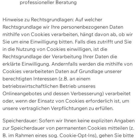
professioneller Beratung
Hinweise zu Rechtsgrundlagen: Auf welcher
Rechtsgrundlage wir Ihre personenbezogenen Daten
mithilfe von Cookies verarbeiten, hängt davon ab, ob wir
Sie um eine Einwilligung bitten. Falls dies zutrifft und Sie
in die Nutzung von Cookies einwilligen, ist die
Rechtsgrundlage der Verarbeitung Ihrer Daten die
erklärte Einwilligung. Andernfalls werden die mithilfe von
Cookies verarbeiteten Daten auf Grundlage unserer
berechtigten Interessen (z.B. an einem
betriebswirtschaftlichen Betrieb unseres
Onlineangebotes und dessen Verbesserung) verarbeitet
oder, wenn der Einsatz von Cookies erforderlich ist, um
unsere vertraglichen Verpflichtungen zu erfüllen.
Speicherdauer: Sofern wir Ihnen keine expliziten Angaben
zur Speicherdauer von permanenten Cookies mitteilen (z.
B. im Rahmen eines sog. Cookie-Opt-Ins), gehen Sie bitte