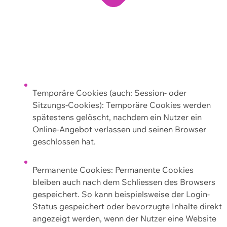
Temporäre Cookies (auch: Session- oder
Sitzungs-Cookies): Temporäre Cookies werden
spätestens gelöscht, nachdem ein Nutzer ein
Online-Angebot verlassen und seinen Browser
geschlossen hat.
Permanente Cookies: Permanente Cookies
bleiben auch nach dem Schliessen des Browsers
gespeichert. So kann beispielsweise der Login-
Status gespeichert oder bevorzugte Inhalte direkt
angezeigt werden, wenn der Nutzer eine Website