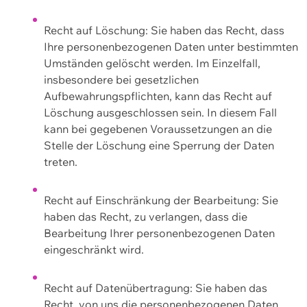
Recht auf Löschung: Sie haben das Recht, dass
Ihre personenbezogenen Daten unter bestimmten
Umständen gelöscht werden. Im Einzelfall,
insbesondere bei gesetzlichen
Aufbewahrungspflichten, kann das Recht auf
Löschung ausgeschlossen sein. In diesem Fall
kann bei gegebenen Voraussetzungen an die
Stelle der Löschung eine Sperrung der Daten
treten.
Recht auf Einschränkung der Bearbeitung: Sie
haben das Recht, zu verlangen, dass die
Bearbeitung Ihrer personenbezogenen Daten
eingeschränkt wird.
Recht auf Datenübertragung: Sie haben das
Recht, von uns die personenbezogenen Daten,