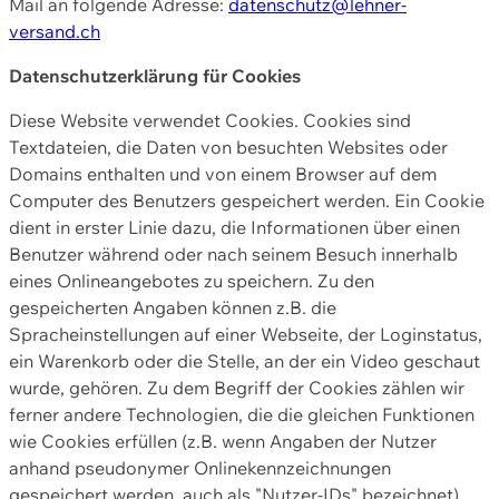
Mail an folgende Adresse:
datenschutz@lehner-
versand.ch
Datenschutzerklärung für Cookies
Diese Website verwendet Cookies. Cookies sind
Textdateien, die Daten von besuchten Websites oder
Domains enthalten und von einem Browser auf dem
Computer des Benutzers gespeichert werden. Ein Cookie
dient in erster Linie dazu, die Informationen über einen
Benutzer während oder nach seinem Besuch innerhalb
eines Onlineangebotes zu speichern. Zu den
gespeicherten Angaben können z.B. die
Spracheinstellungen auf einer Webseite, der Loginstatus,
ein Warenkorb oder die Stelle, an der ein Video geschaut
wurde, gehören. Zu dem Begriff der Cookies zählen wir
ferner andere Technologien, die die gleichen Funktionen
wie Cookies erfüllen (z.B. wenn Angaben der Nutzer
anhand pseudonymer Onlinekennzeichnungen
gespeichert werden, auch als "Nutzer-IDs" bezeichnet)