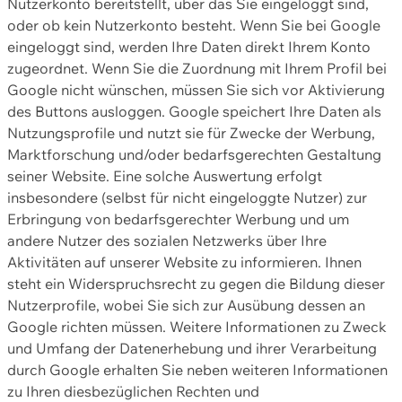
Nutzerkonto bereitstellt, über das Sie eingeloggt sind,
oder ob kein Nutzerkonto besteht. Wenn Sie bei Google
eingeloggt sind, werden Ihre Daten direkt Ihrem Konto
zugeordnet. Wenn Sie die Zuordnung mit Ihrem Profil bei
Google nicht wünschen, müssen Sie sich vor Aktivierung
des Buttons ausloggen. Google speichert Ihre Daten als
Nutzungsprofile und nutzt sie für Zwecke der Werbung,
Marktforschung und/oder bedarfsgerechten Gestaltung
seiner Website. Eine solche Auswertung erfolgt
insbesondere (selbst für nicht eingeloggte Nutzer) zur
Erbringung von bedarfsgerechter Werbung und um
andere Nutzer des sozialen Netzwerks über Ihre
Aktivitäten auf unserer Website zu informieren. Ihnen
steht ein Widerspruchsrecht zu gegen die Bildung dieser
Nutzerprofile, wobei Sie sich zur Ausübung dessen an
Google richten müssen. Weitere Informationen zu Zweck
und Umfang der Datenerhebung und ihrer Verarbeitung
durch Google erhalten Sie neben weiteren Informationen
zu Ihren diesbezüglichen Rechten und