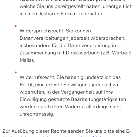
welche Sie uns bereitgestellt haben, unentgeltlich
in einem lesbaren Format zu erhalten.
Widerspruchsrecht: Sie können
Datenverarbeitungen jederzeit widersprechen,
insbesondere für die Datenverarbeitung im
Zusammenhang mit Direktwerbung (z.B. Werbe-E-
Mails).
Widerrufsrecht: Sie haben grundsätzlich das
Recht, eine erteilte Einwilligung jederzeit zu
widerrufen. In der Vergangenheit auf Ihre
Einwilligung gestützte Bearbeitungstätigkeiten
werden durch Ihren Widerruf allerdings nicht
unrechtmässig.
Zur Ausübung dieser Rechte senden Sie uns bitte eine E-