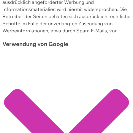
ausdrücklich angeforderter Werbung und
Informationsmaterialien wird hiermit widersprochen. Die
Betreiber der Seiten behalten sich ausdrücklich rechtliche
Schritte im Falle der unverlangten Zusendung von
Werbeinformationen, etwa durch Spam-E-Mails, vor.
Verwendung von Google