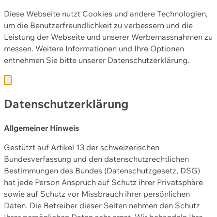
Diese Webseite nutzt Cookies und andere Technologien,
um die Benutzerfreundlichkeit zu verbessern und die
Leistung der Webseite und unserer Werbemassnahmen zu
messen. Weitere Informationen und Ihre Optionen
entnehmen Sie bitte unserer
Datenschutzerklärung.
Datenschutzerklärung
Allgemeiner Hinweis
Gestützt auf Artikel 13 der schweizerischen
Bundesverfassung und den datenschutzrechtlichen
Bestimmungen des Bundes (Datenschutzgesetz, DSG)
hat jede Person Anspruch auf Schutz ihrer Privatsphäre
sowie auf Schutz vor Missbrauch ihrer persönlichen
Daten. Die Betreiber dieser Seiten nehmen den Schutz
Ihrer persönlichen Daten sehr ernst. Wir behandeln Ihre