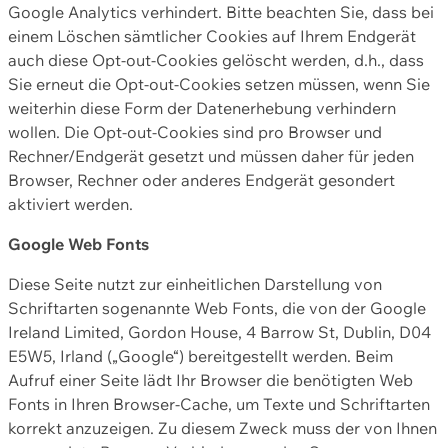
Google Analytics verhindert. Bitte beachten Sie, dass bei
einem Löschen sämtlicher Cookies auf Ihrem Endgerät
auch diese Opt-out-Cookies gelöscht werden, d.h., dass
Sie erneut die Opt-out-Cookies setzen müssen, wenn Sie
weiterhin diese Form der Datenerhebung verhindern
wollen. Die Opt-out-Cookies sind pro Browser und
Rechner/Endgerät gesetzt und müssen daher für jeden
Browser, Rechner oder anderes Endgerät gesondert
aktiviert werden.
Google Web Fonts
Diese Seite nutzt zur einheitlichen Darstellung von
Schriftarten sogenannte Web Fonts, die von der Google
Ireland Limited, Gordon House, 4 Barrow St, Dublin, D04
E5W5, Irland („Google“) bereitgestellt werden. Beim
Aufruf einer Seite lädt Ihr Browser die benötigten Web
Fonts in Ihren Browser-Cache, um Texte und Schriftarten
korrekt anzuzeigen. Zu diesem Zweck muss der von Ihnen