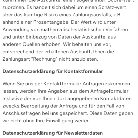
zuordnen. Es handelt sich dabei um einen Schätz-wert
über das künftige Risiko eines Zahlungsausfalls, z.B.
anhand einer Prozentangabe. Der Wert wird unter
Anwendung von mathematisch-statistischen Verfahren
und unter Einbezug von Daten der Auskunftei aus
anderen Quellen erhoben. Wir behalten uns vor,
entsprechend der erhaltenen Auskunft, Ihnen die
Zahlungsart "Rechnung" nicht anzubieten.
Datenschutzerklärung für Kontaktformular
Wenn Sie uns per Kontaktformular Anfragen zukommen
lassen, werden Ihre Angaben aus dem Anfrageformular
inklusive der von Ihnen dort angegebenen Kontaktdaten
zwecks Bearbeitung der Anfrage und für den Fall von
Anschlussfragen bei uns gespeichert. Diese Daten geben
wir nicht ohne Ihre Einwilligung weiter.
Datenschutzerklärung für Newsletterdaten