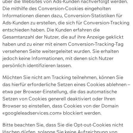
über die Websites von Ads-Kunden nachverfolgt werden.
Die mithilfe des Conversion-Cookies eingeholten
Informationen dienen dazu, Conversion-Statistiken für
Ads-Kunden zu erstellen, die sich für Conversion-Tracking
entschieden haben. Die Kunden erfahren die
Gesamtanzahl der Nutzer, die auf ihre Anzeige geklickt
haben und zu einer mit einem Conversion-Tracking-Tag
versehenen Seite weitergeleitet wurden. Sie erhalten
jedoch keine Informationen, mit denen sich Nutzer
persönlich identifizieren lassen.
Möchten Sie nicht am Tracking teilnehmen, können Sie
das hierfür erforderliche Setzen eines Cookies ablehnen –
etwa per Browser-Einstellung, die das automatische
Setzen von Cookies generell deaktiviert oder Ihren
Browser so einstellen, dass Cookies von der Domain
«googleleadservices.com» blockiert werden.
Bitte beachten Sie, dass Sie die Opt-out-Cookies nicht
löschen dürfen, solange Sie keine Aufzeichnung von