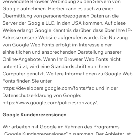
verwendete Browser Verbindung zu den Servern von
Google aufnehmen. Hierbei kann es auch zu einer
Übermittlung von personenbezogenen Daten an die
Server der Google LLC. in den USA kommen. Auf diese
Weise erlangt Google Kenntnis darüber, dass über Ihre IP-
Adresse unsere Website aufgerufen wurde. Die Nutzung
von Google Web Fonts erfolgt im Interesse einer
einheitlichen und ansprechenden Darstellung unserer
Online-Angebote. Wenn Ihr Browser Web Fonts nicht
unterstützt, wird eine Standardschrift von Ihrem
Computer genutzt. Weitere Informationen zu Google Web
Fonts finden Sie unter
https://developers.google.com/fonts/faq und in der
Datenschutzerklärung von Google:
https://www.google.com/policies/privacy/.
Google Kundenrezensionen
Wir arbeiten mit Google im Rahmen des Programms
„Google Kundenrezensionen“ zusammen. Der Anbieter ist