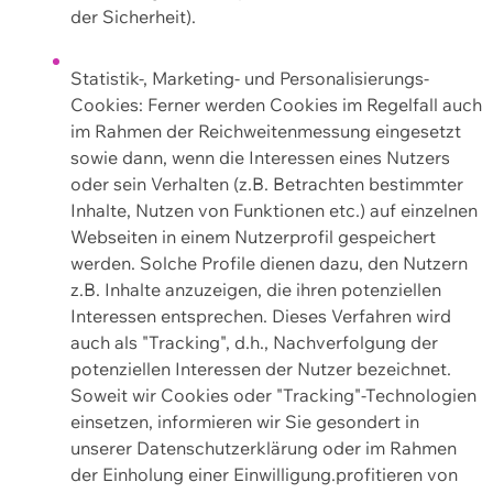
der Sicherheit).
Statistik-, Marketing- und Personalisierungs-
Cookies: Ferner werden Cookies im Regelfall auch
im Rahmen der Reichweitenmessung eingesetzt
sowie dann, wenn die Interessen eines Nutzers
oder sein Verhalten (z.B. Betrachten bestimmter
Inhalte, Nutzen von Funktionen etc.) auf einzelnen
Webseiten in einem Nutzerprofil gespeichert
werden. Solche Profile dienen dazu, den Nutzern
z.B. Inhalte anzuzeigen, die ihren potenziellen
Interessen entsprechen. Dieses Verfahren wird
auch als "Tracking", d.h., Nachverfolgung der
potenziellen Interessen der Nutzer bezeichnet.
Soweit wir Cookies oder "Tracking"-Technologien
einsetzen, informieren wir Sie gesondert in
unserer Datenschutzerklärung oder im Rahmen
der Einholung einer Einwilligung.profitieren von