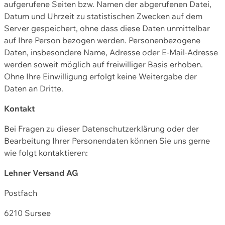
aufgerufene Seiten bzw. Namen der abgerufenen Datei,
Datum und Uhrzeit zu statistischen Zwecken auf dem
Server gespeichert, ohne dass diese Daten unmittelbar
auf Ihre Person bezogen werden. Personenbezogene
Daten, insbesondere Name, Adresse oder E-Mail-Adresse
werden soweit möglich auf freiwilliger Basis erhoben.
Ohne Ihre Einwilligung erfolgt keine Weitergabe der
Daten an Dritte.
Kontakt
Bei Fragen zu dieser Datenschutzerklärung oder der
Bearbeitung Ihrer Personendaten können Sie uns gerne
wie folgt kontaktieren:
Lehner Versand AG
Postfach
6210 Sursee