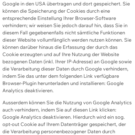
Google in den USA übertragen und dort gespeichert. Sie
können die Speicherung der Cookies durch eine
entsprechende Einstellung Ihrer Browser-Software
verhindern; wir weisen Sie jedoch darauf hin, dass Sie in
diesem Fall gegebenenfalls nicht sämtliche Funktionen
dieser Website vollumfänglich werden nutzen können. Sie
können darüber hinaus die Erfassung der durch das
Cookie erzeugten und auf Ihre Nutzung der Website
bezogenen Daten (inkl. Ihrer IP-Adresse) an Google sowie
die Verarbeitung dieser Daten durch Google verhindern,
indem Sie das unter dem folgenden Link verfügbare
Browser-Plugin herunterladen und installieren: Google
Analytics deaktivieren.
Ausserdem können Sie die Nutzung von Google Analytics
auch verhindern, indem Sie auf diesen Link klicken:
Google Analytics deaktivieren. Hierdurch wird ein sog.
opt-out Cookie auf Ihrem Datenträger gespeichert, der
die Verarbeitung personenbezogener Daten durch