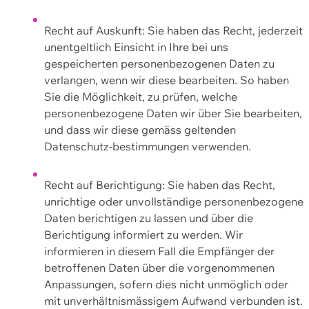
Recht auf Auskunft: Sie haben das Recht, jederzeit
unentgeltlich Einsicht in Ihre bei uns
gespeicherten personenbezogenen Daten zu
verlangen, wenn wir diese bearbeiten. So haben
Sie die Möglichkeit, zu prüfen, welche
personenbezogene Daten wir über Sie bearbeiten,
und dass wir diese gemäss geltenden
Datenschutz-bestimmungen verwenden.
Recht auf Berichtigung: Sie haben das Recht,
unrichtige oder unvollständige personenbezogene
Daten berichtigen zu lassen und über die
Berichtigung informiert zu werden. Wir
informieren in diesem Fall die Empfänger der
betroffenen Daten über die vorgenommenen
Anpassungen, sofern dies nicht unmöglich oder
mit unverhältnismässigem Aufwand verbunden ist.