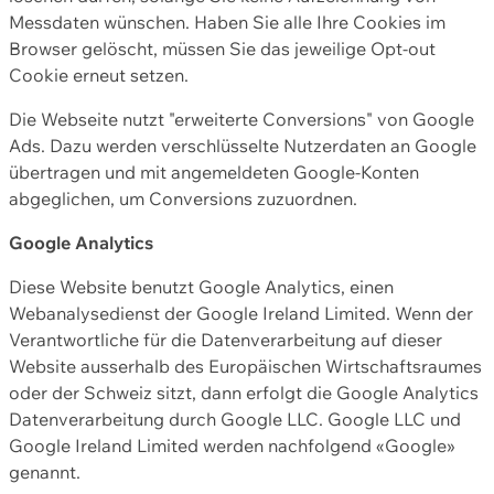
Messdaten wünschen. Haben Sie alle Ihre Cookies im
Browser gelöscht, müssen Sie das jeweilige Opt-out
Cookie erneut setzen.
Die Webseite nutzt "erweiterte Conversions" von Google
Ads. Dazu werden verschlüsselte Nutzerdaten an Google
übertragen und mit angemeldeten Google-Konten
abgeglichen, um Conversions zuzuordnen.
Google Analytics
Diese Website benutzt Google Analytics, einen
Webanalysedienst der Google Ireland Limited. Wenn der
Verantwortliche für die Datenverarbeitung auf dieser
Website ausserhalb des Europäischen Wirtschaftsraumes
oder der Schweiz sitzt, dann erfolgt die Google Analytics
Datenverarbeitung durch Google LLC. Google LLC und
Google Ireland Limited werden nachfolgend «Google»
genannt.