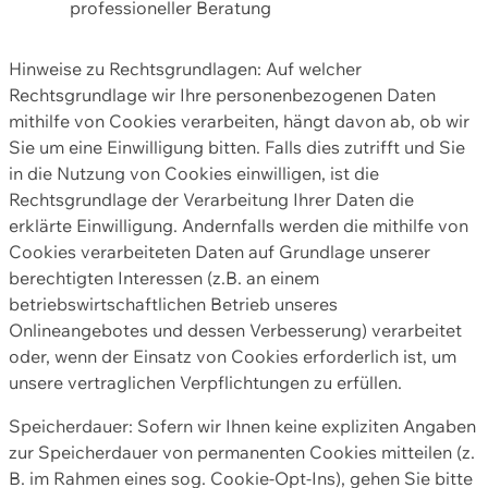
professioneller Beratung
Hinweise zu Rechtsgrundlagen: Auf welcher
Rechtsgrundlage wir Ihre personenbezogenen Daten
mithilfe von Cookies verarbeiten, hängt davon ab, ob wir
Sie um eine Einwilligung bitten. Falls dies zutrifft und Sie
in die Nutzung von Cookies einwilligen, ist die
Rechtsgrundlage der Verarbeitung Ihrer Daten die
erklärte Einwilligung. Andernfalls werden die mithilfe von
Cookies verarbeiteten Daten auf Grundlage unserer
berechtigten Interessen (z.B. an einem
betriebswirtschaftlichen Betrieb unseres
Onlineangebotes und dessen Verbesserung) verarbeitet
oder, wenn der Einsatz von Cookies erforderlich ist, um
unsere vertraglichen Verpflichtungen zu erfüllen.
Speicherdauer: Sofern wir Ihnen keine expliziten Angaben
zur Speicherdauer von permanenten Cookies mitteilen (z.
B. im Rahmen eines sog. Cookie-Opt-Ins), gehen Sie bitte