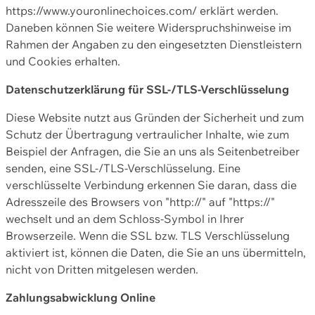
https://www.youronlinechoices.com/ erklärt werden.
Daneben können Sie weitere Widerspruchshinweise im
Rahmen der Angaben zu den eingesetzten Dienstleistern
und Cookies erhalten.
Datenschutzerklärung für SSL-/TLS-Verschlüsselung
Diese Website nutzt aus Gründen der Sicherheit und zum
Schutz der Übertragung vertraulicher Inhalte, wie zum
Beispiel der Anfragen, die Sie an uns als Seitenbetreiber
senden, eine SSL-/TLS-Verschlüsselung. Eine
verschlüsselte Verbindung erkennen Sie daran, dass die
Adresszeile des Browsers von "http://" auf "https://"
wechselt und an dem Schloss-Symbol in Ihrer
Browserzeile. Wenn die SSL bzw. TLS Verschlüsselung
aktiviert ist, können die Daten, die Sie an uns übermitteln,
nicht von Dritten mitgelesen werden.
Zahlungsabwicklung Online