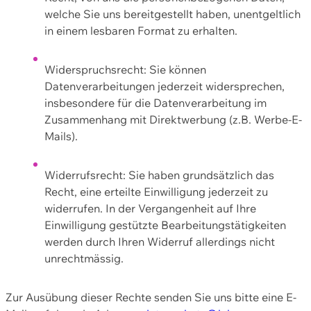
welche Sie uns bereitgestellt haben, unentgeltlich
in einem lesbaren Format zu erhalten.
Widerspruchsrecht: Sie können
Datenverarbeitungen jederzeit widersprechen,
insbesondere für die Datenverarbeitung im
Zusammenhang mit Direktwerbung (z.B. Werbe-E-
Mails).
Widerrufsrecht: Sie haben grundsätzlich das
Recht, eine erteilte Einwilligung jederzeit zu
widerrufen. In der Vergangenheit auf Ihre
Einwilligung gestützte Bearbeitungstätigkeiten
werden durch Ihren Widerruf allerdings nicht
unrechtmässig.
Zur Ausübung dieser Rechte senden Sie uns bitte eine E-