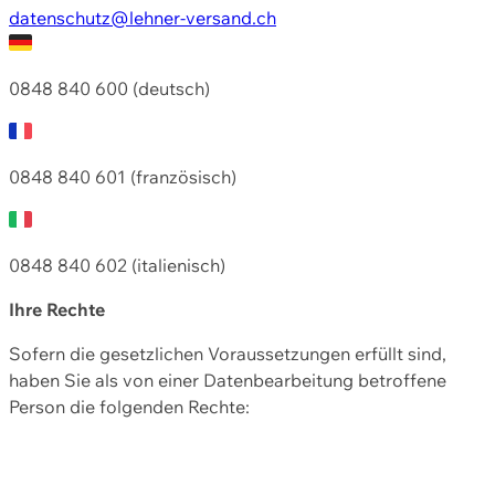
datenschutz@lehner-versand.ch
0848 840 600 (deutsch)
0848 840 601 (französisch)
0848 840 602 (italienisch)
Ihre Rechte
Sofern die gesetzlichen Voraussetzungen erfüllt sind,
haben Sie als von einer Datenbearbeitung betroffene
Person die folgenden Rechte: