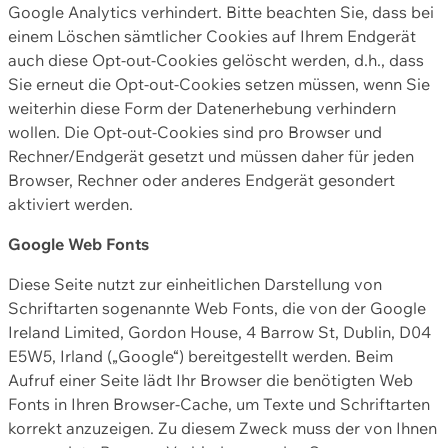
Google Analytics verhindert. Bitte beachten Sie, dass bei
einem Löschen sämtlicher Cookies auf Ihrem Endgerät
auch diese Opt-out-Cookies gelöscht werden, d.h., dass
Sie erneut die Opt-out-Cookies setzen müssen, wenn Sie
weiterhin diese Form der Datenerhebung verhindern
wollen. Die Opt-out-Cookies sind pro Browser und
Rechner/Endgerät gesetzt und müssen daher für jeden
Browser, Rechner oder anderes Endgerät gesondert
aktiviert werden.
Google Web Fonts
Diese Seite nutzt zur einheitlichen Darstellung von
Schriftarten sogenannte Web Fonts, die von der Google
Ireland Limited, Gordon House, 4 Barrow St, Dublin, D04
E5W5, Irland („Google“) bereitgestellt werden. Beim
Aufruf einer Seite lädt Ihr Browser die benötigten Web
Fonts in Ihren Browser-Cache, um Texte und Schriftarten
korrekt anzuzeigen. Zu diesem Zweck muss der von Ihnen