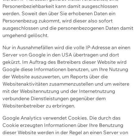
Personenbeziehbarkeit kann damit ausgeschlossen
werden. Soweit den über Sie erhobenen Daten ein
Personenbezug zukommt, wird dieser also sofort
ausgeschlossen und die personenbezogenen Daten damit
umgehend gelöscht.
Nur in Ausnahmefällen wird die volle IP-Adresse an einen
Server von Google in den USA übertragen und dort
gekürzt. Im Auftrag des Betreibers dieser Website wird
Google diese Informationen benutzen, um Ihre Nutzung
der Website auszuwerten, um Reports über die
Websitenaktivitäten zusammenzustellen und um weitere
mit der Websitennutzung und der Internetnutzung
verbundene Dienstleistungen gegenüber dem
Websitenbetreiber zu erbringen.
Google Analytics verwendet Cookies. Die durch das
Cookie erzeugten Informationen über Ihre Benutzung
dieser Website werden in der Regel an einen Server von