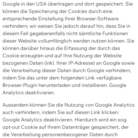
Google in den USA übertragen und dort gespeichert. Sie
können die Speicherung der Cookies durch eine
entsprechende Einstellung Ihrer Browser-Software
verhindern; wir weisen Sie jedoch darauf hin, dass Sie in
diesem Fall gegebenenfalls nicht sämtliche Funktionen
dieser Website vollumfänglich werden nutzen können. Sie
können darüber hinaus die Erfassung der durch das
Cookie erzeugten und auf Ihre Nutzung der Website
bezogenen Daten (inkl. Ihrer IP-Adresse) an Google sowie
die Verarbeitung dieser Daten durch Google verhindern,
indem Sie das unter dem folgenden Link verfügbare
Browser-Plugin herunterladen und installieren: Google
Analytics deaktivieren.
Ausserdem können Sie die Nutzung von Google Analytics
auch verhindern, indem Sie auf diesen Link klicken:
Google Analytics deaktivieren. Hierdurch wird ein sog.
opt-out Cookie auf Ihrem Datenträger gespeichert, der
die Verarbeitung personenbezogener Daten durch