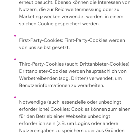
erneut besucht. Ebenso können die Interessen von
Nutzern, die zur Reichweitenmessung oder zu
Marketingzwecken verwendet werden, in einem
solchen Cookie gespeichert werden.
First-Party-Cookies: First-Party-Cookies werden
von uns selbst gesetzt.
Third-Party-Cookies (auch: Drittanbieter-Cookies):
Drittanbieter-Cookies werden hauptsächlich von
Werbetreibenden (sog. Dritten) verwendet, um
Benutzerinformationen zu verarbeiten.
Notwendige (auch: essenzielle oder unbedingt
erforderliche) Cookies: Cookies können zum einen
für den Betrieb einer Webseite unbedingt
erforderlich sein (z.B. um Logins oder andere
Nutzereingaben zu speichern oder aus Gründen