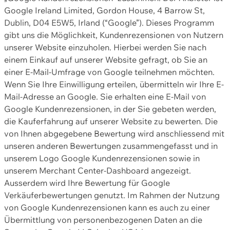
Google Ireland Limited, Gordon House, 4 Barrow St,
Dublin, D04 E5W5, Irland (“Google”). Dieses Programm
gibt uns die Möglichkeit, Kundenrezensionen von Nutzern
unserer Website einzuholen. Hierbei werden Sie nach
einem Einkauf auf unserer Website gefragt, ob Sie an
einer E-Mail-Umfrage von Google teilnehmen möchten.
Wenn Sie Ihre Einwilligung erteilen, übermitteln wir Ihre E-
Mail-Adresse an Google. Sie erhalten eine E-Mail von
Google Kundenrezensionen, in der Sie gebeten werden,
die Kauferfahrung auf unserer Website zu bewerten. Die
von Ihnen abgegebene Bewertung wird anschliessend mit
unseren anderen Bewertungen zusammengefasst und in
unserem Logo Google Kundenrezensionen sowie in
unserem Merchant Center-Dashboard angezeigt.
Ausserdem wird Ihre Bewertung für Google
Verkäuferbewertungen genutzt. Im Rahmen der Nutzung
von Google Kundenrezensionen kann es auch zu einer
Übermittlung von personenbezogenen Daten an die