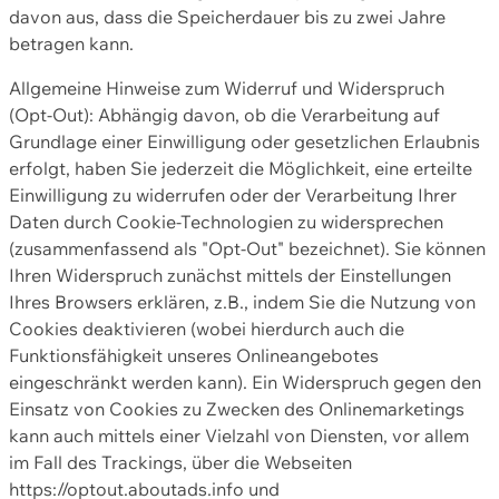
davon aus, dass die Speicherdauer bis zu zwei Jahre
betragen kann.
Allgemeine Hinweise zum Widerruf und Widerspruch
(Opt-Out): Abhängig davon, ob die Verarbeitung auf
Grundlage einer Einwilligung oder gesetzlichen Erlaubnis
erfolgt, haben Sie jederzeit die Möglichkeit, eine erteilte
Einwilligung zu widerrufen oder der Verarbeitung Ihrer
Daten durch Cookie-Technologien zu widersprechen
(zusammenfassend als "Opt-Out" bezeichnet). Sie können
Ihren Widerspruch zunächst mittels der Einstellungen
Ihres Browsers erklären, z.B., indem Sie die Nutzung von
Cookies deaktivieren (wobei hierdurch auch die
Funktionsfähigkeit unseres Onlineangebotes
eingeschränkt werden kann). Ein Widerspruch gegen den
Einsatz von Cookies zu Zwecken des Onlinemarketings
kann auch mittels einer Vielzahl von Diensten, vor allem
im Fall des Trackings, über die Webseiten
https://optout.aboutads.info und