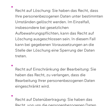
Recht auf Löschung: Sie haben das Recht, dass
Ihre personenbezogenen Daten unter bestimmten
Umständen gelöscht werden. Im Einzelfall,
insbesondere bei gesetzlichen
Aufbewahrungspflichten, kann das Recht auf
Löschung ausgeschlossen sein. In diesem Fall
kann bei gegebenen Voraussetzungen an die
Stelle der Löschung eine Sperrung der Daten
treten.
Recht auf Einschränkung der Bearbeitung: Sie
haben das Recht, zu verlangen, dass die
Bearbeitung Ihrer personenbezogenen Daten
eingeschränkt wird.
Recht auf Datenübertragung: Sie haben das
Recht, von uns die personenbezogenen Daten,