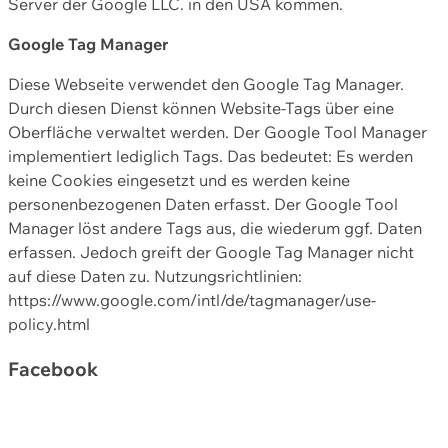
Server der Google LLC. in den USA kommen.
Google Tag Manager
Diese Webseite verwendet den Google Tag Manager.
Durch diesen Dienst können Website-Tags über eine
Oberfläche verwaltet werden. Der Google Tool Manager
implementiert lediglich Tags. Das bedeutet: Es werden
keine Cookies eingesetzt und es werden keine
personenbezogenen Daten erfasst. Der Google Tool
Manager löst andere Tags aus, die wiederum ggf. Daten
erfassen. Jedoch greift der Google Tag Manager nicht
auf diese Daten zu. Nutzungsrichtlinien:
https://www.google.com/intl/de/tagmanager/use-
policy.html
Facebook