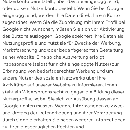
Nutzerkonto bereitstellt, über das Sie eingeloggt sind,
oder ob kein Nutzerkonto besteht. Wenn Sie bei Google
eingeloggt sind, werden Ihre Daten direkt Ihrem Konto
zugeordnet. Wenn Sie die Zuordnung mit Ihrem Profil bei
Google nicht wünschen, müssen Sie sich vor Aktivierung
des Buttons ausloggen. Google speichert Ihre Daten als
Nutzungsprofile und nutzt sie für Zwecke der Werbung,
Marktforschung und/oder bedarfsgerechten Gestaltung
seiner Website. Eine solche Auswertung erfolgt
insbesondere (selbst für nicht eingeloggte Nutzer) zur
Erbringung von bedarfsgerechter Werbung und um
andere Nutzer des sozialen Netzwerks über Ihre
Aktivitäten auf unserer Website zu informieren. Ihnen
steht ein Widerspruchsrecht zu gegen die Bildung dieser
Nutzerprofile, wobei Sie sich zur Ausübung dessen an
Google richten müssen. Weitere Informationen zu Zweck
und Umfang der Datenerhebung und ihrer Verarbeitung
durch Google erhalten Sie neben weiteren Informationen
zu Ihren diesbezüglichen Rechten und