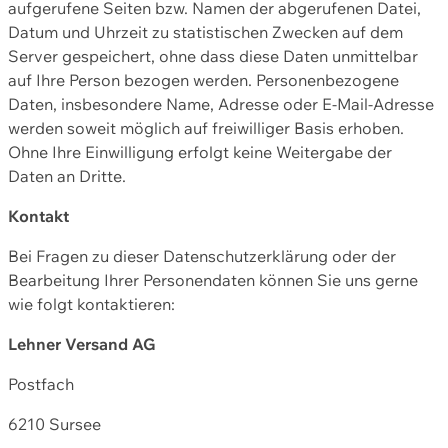
aufgerufene Seiten bzw. Namen der abgerufenen Datei,
Datum und Uhrzeit zu statistischen Zwecken auf dem
Server gespeichert, ohne dass diese Daten unmittelbar
auf Ihre Person bezogen werden. Personenbezogene
Daten, insbesondere Name, Adresse oder E-Mail-Adresse
werden soweit möglich auf freiwilliger Basis erhoben.
Ohne Ihre Einwilligung erfolgt keine Weitergabe der
Daten an Dritte.
Kontakt
Bei Fragen zu dieser Datenschutzerklärung oder der
Bearbeitung Ihrer Personendaten können Sie uns gerne
wie folgt kontaktieren:
Lehner Versand AG
Postfach
6210 Sursee