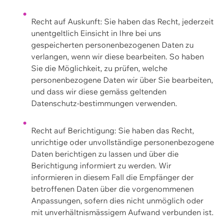
Recht auf Auskunft: Sie haben das Recht, jederzeit
unentgeltlich Einsicht in Ihre bei uns
gespeicherten personenbezogenen Daten zu
verlangen, wenn wir diese bearbeiten. So haben
Sie die Möglichkeit, zu prüfen, welche
personenbezogene Daten wir über Sie bearbeiten,
und dass wir diese gemäss geltenden
Datenschutz-bestimmungen verwenden.
Recht auf Berichtigung: Sie haben das Recht,
unrichtige oder unvollständige personenbezogene
Daten berichtigen zu lassen und über die
Berichtigung informiert zu werden. Wir
informieren in diesem Fall die Empfänger der
betroffenen Daten über die vorgenommenen
Anpassungen, sofern dies nicht unmöglich oder
mit unverhältnismässigem Aufwand verbunden ist.