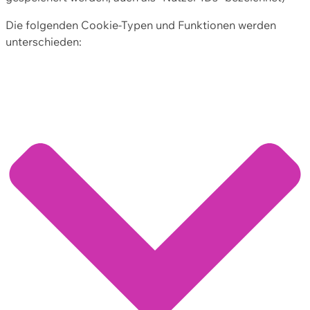
Die folgenden Cookie-Typen und Funktionen werden
unterschieden: