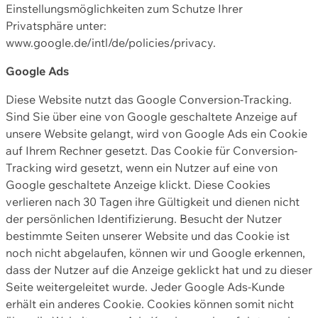
Einstellungsmöglichkeiten zum Schutze Ihrer
Privatsphäre unter:
www.google.de/intl/de/policies/privacy.
Google Ads
Diese Website nutzt das Google Conversion-Tracking.
Sind Sie über eine von Google geschaltete Anzeige auf
unsere Website gelangt, wird von Google Ads ein Cookie
auf Ihrem Rechner gesetzt. Das Cookie für Conversion-
Tracking wird gesetzt, wenn ein Nutzer auf eine von
Google geschaltete Anzeige klickt. Diese Cookies
verlieren nach 30 Tagen ihre Gültigkeit und dienen nicht
der persönlichen Identifizierung. Besucht der Nutzer
bestimmte Seiten unserer Website und das Cookie ist
noch nicht abgelaufen, können wir und Google erkennen,
dass der Nutzer auf die Anzeige geklickt hat und zu dieser
Seite weitergeleitet wurde. Jeder Google Ads-Kunde
erhält ein anderes Cookie. Cookies können somit nicht