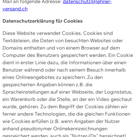
Mail an folgende Adresse:
datenschutz@lehner-
versand.ch
Datenschutzerklärung für Cookies
Diese Website verwendet Cookies. Cookies sind
Textdateien, die Daten von besuchten Websites oder
Domains enthalten und von einem Browser auf dem
Computer des Benutzers gespeichert werden. Ein Cookie
dient in erster Linie dazu, die Informationen über einen
Benutzer während oder nach seinem Besuch innerhalb
eines Onlineangebotes zu speichern. Zu den
gespeicherten Angaben können z.B. die
Spracheinstellungen auf einer Webseite, der Loginstatus,
ein Warenkorb oder die Stelle, an der ein Video geschaut
wurde, gehören. Zu dem Begriff der Cookies zählen wir
ferner andere Technologien, die die gleichen Funktionen
wie Cookies erfüllen (z.B. wenn Angaben der Nutzer
anhand pseudonymer Onlinekennzeichnungen
gespeichert werden, auch als "Nutzer-IDs" bezeichnet)