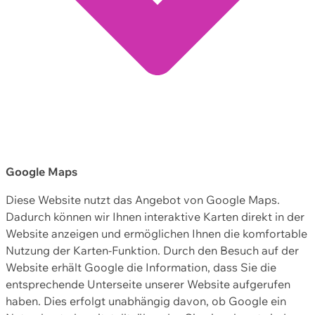
Google Maps
Diese Website nutzt das Angebot von Google Maps.
Dadurch können wir Ihnen interaktive Karten direkt in der
Website anzeigen und ermöglichen Ihnen die komfortable
Nutzung der Karten-Funktion. Durch den Besuch auf der
Website erhält Google die Information, dass Sie die
entsprechende Unterseite unserer Website aufgerufen
haben. Dies erfolgt unabhängig davon, ob Google ein