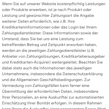
Wenn Sie auf unserer Website kostenpflichtig Leistungen
oder Produkte erwerben, ist je nach Produkt oder
Leistung und gewünschter Zahlungsart die Angabe
weiterer Daten erforderlich, wie z.B. Ihre
Kreditkarteninformationen oder das Login bei Ihrem
Zahlungsdienstleister. Diese Informationen sowie der
Umstand, dass Sie bei uns eine Leistung zum
betreffenden Betrag und Zeitpunkt erworben haben,
werden an die jeweiligen Zahlungsdienstleister (z.B.
Anbieter von Zahlungslösungen, Kreditkarteherausgeber
und Kreditkarten-Acquirer) weitergeleitet. Beachten Sie
dabei stets auch die Informationen des jeweiligen
Unternehmens, insbesondere die Datenschutzerklärung
und die Allgemeinen Geschäftsbedingungen. Zur
Vermeidung von Zahlungsfällen kann ferner eine
Übermittlung der erforderlichen Daten, insbesondere
Ihrer Personalien, an eine Auskunftei zur automatisierten
Einschätzung Ihrer Bonität erfolgen. In diesem Rahmen
kann Ihnen die Auskunftei einen sogenannten Score-Wert