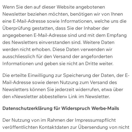
Wenn Sie den auf dieser Website angebotenen
Newsletter beziehen möchten, benötigen wir von Ihnen
eine E-Mail-Adresse sowie Informationen, welche uns die
Überprüfung gestatten, dass Sie der Inhaber der
angegebenen E-Mail-Adresse sind und mit dem Empfang
des Newsletters einverstanden sind. Weitere Daten
werden nicht erhoben. Diese Daten verwenden wir
ausschliesslich für den Versand der angeforderten
Informationen und geben sie nicht an Dritte weiter.
Die erteilte Einwilligung zur Speicherung der Daten, der E-
Mail-Adresse sowie deren Nutzung zum Versand des
Newsletters können Sie jederzeit widerrufen, etwa über
den «Newsletter abbestellen» Link im Newsletter.
Datenschutzerklärung für Widerspruch Werbe-Mails
Der Nutzung von im Rahmen der Impressumspflicht
veröffentlichten Kontaktdaten zur Übersendung von nicht