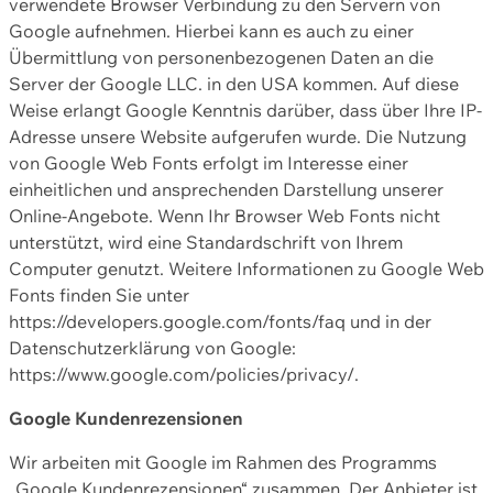
verwendete Browser Verbindung zu den Servern von
Google aufnehmen. Hierbei kann es auch zu einer
Übermittlung von personenbezogenen Daten an die
Server der Google LLC. in den USA kommen. Auf diese
Weise erlangt Google Kenntnis darüber, dass über Ihre IP-
Adresse unsere Website aufgerufen wurde. Die Nutzung
von Google Web Fonts erfolgt im Interesse einer
einheitlichen und ansprechenden Darstellung unserer
Online-Angebote. Wenn Ihr Browser Web Fonts nicht
unterstützt, wird eine Standardschrift von Ihrem
Computer genutzt. Weitere Informationen zu Google Web
Fonts finden Sie unter
https://developers.google.com/fonts/faq und in der
Datenschutzerklärung von Google:
https://www.google.com/policies/privacy/.
Google Kundenrezensionen
Wir arbeiten mit Google im Rahmen des Programms
„Google Kundenrezensionen“ zusammen. Der Anbieter ist