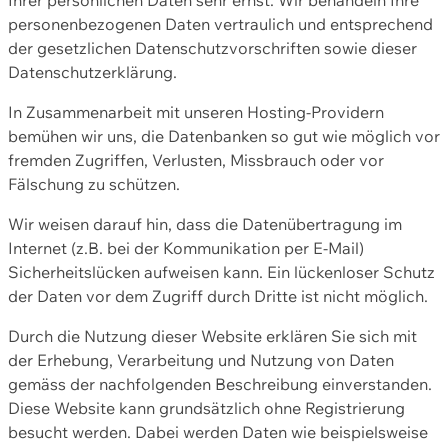
personenbezogenen Daten vertraulich und entsprechend
der gesetzlichen Datenschutzvorschriften sowie dieser
Datenschutzerklärung.
In Zusammenarbeit mit unseren Hosting-Providern
bemühen wir uns, die Datenbanken so gut wie möglich vor
fremden Zugriffen, Verlusten, Missbrauch oder vor
Fälschung zu schützen.
Wir weisen darauf hin, dass die Datenübertragung im
Internet (z.B. bei der Kommunikation per E-Mail)
Sicherheitslücken aufweisen kann. Ein lückenloser Schutz
der Daten vor dem Zugriff durch Dritte ist nicht möglich.
Durch die Nutzung dieser Website erklären Sie sich mit
der Erhebung, Verarbeitung und Nutzung von Daten
gemäss der nachfolgenden Beschreibung einverstanden.
Diese Website kann grundsätzlich ohne Registrierung
besucht werden. Dabei werden Daten wie beispielsweise