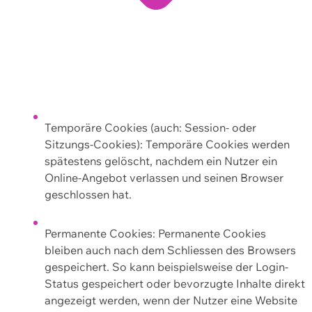
Temporäre Cookies (auch: Session- oder
Sitzungs-Cookies): Temporäre Cookies werden
spätestens gelöscht, nachdem ein Nutzer ein
Online-Angebot verlassen und seinen Browser
geschlossen hat.
Permanente Cookies: Permanente Cookies
bleiben auch nach dem Schliessen des Browsers
gespeichert. So kann beispielsweise der Login-
Status gespeichert oder bevorzugte Inhalte direkt
angezeigt werden, wenn der Nutzer eine Website