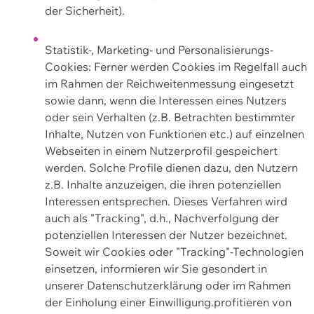
der Sicherheit).
Statistik-, Marketing- und Personalisierungs-
Cookies: Ferner werden Cookies im Regelfall auch
im Rahmen der Reichweitenmessung eingesetzt
sowie dann, wenn die Interessen eines Nutzers
oder sein Verhalten (z.B. Betrachten bestimmter
Inhalte, Nutzen von Funktionen etc.) auf einzelnen
Webseiten in einem Nutzerprofil gespeichert
werden. Solche Profile dienen dazu, den Nutzern
z.B. Inhalte anzuzeigen, die ihren potenziellen
Interessen entsprechen. Dieses Verfahren wird
auch als "Tracking", d.h., Nachverfolgung der
potenziellen Interessen der Nutzer bezeichnet.
Soweit wir Cookies oder "Tracking"-Technologien
einsetzen, informieren wir Sie gesondert in
unserer Datenschutzerklärung oder im Rahmen
der Einholung einer Einwilligung.profitieren von