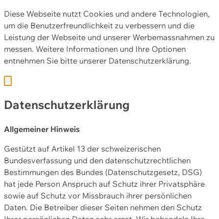
Diese Webseite nutzt Cookies und andere Technologien,
um die Benutzerfreundlichkeit zu verbessern und die
Leistung der Webseite und unserer Werbemassnahmen zu
messen. Weitere Informationen und Ihre Optionen
entnehmen Sie bitte unserer
Datenschutzerklärung.
Datenschutzerklärung
Allgemeiner Hinweis
Gestützt auf Artikel 13 der schweizerischen
Bundesverfassung und den datenschutzrechtlichen
Bestimmungen des Bundes (Datenschutzgesetz, DSG)
hat jede Person Anspruch auf Schutz ihrer Privatsphäre
sowie auf Schutz vor Missbrauch ihrer persönlichen
Daten. Die Betreiber dieser Seiten nehmen den Schutz
Ihrer persönlichen Daten sehr ernst. Wir behandeln Ihre