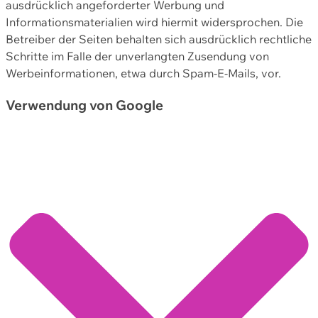
ausdrücklich angeforderter Werbung und
Informationsmaterialien wird hiermit widersprochen. Die
Betreiber der Seiten behalten sich ausdrücklich rechtliche
Schritte im Falle der unverlangten Zusendung von
Werbeinformationen, etwa durch Spam-E-Mails, vor.
Verwendung von Google