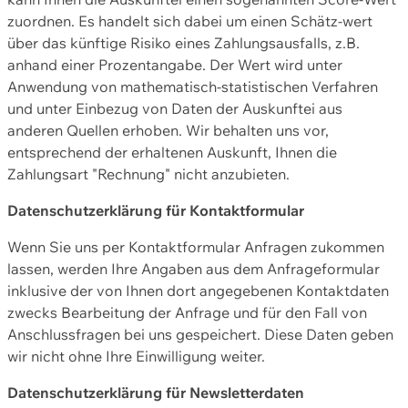
zuordnen. Es handelt sich dabei um einen Schätz-wert
über das künftige Risiko eines Zahlungsausfalls, z.B.
anhand einer Prozentangabe. Der Wert wird unter
Anwendung von mathematisch-statistischen Verfahren
und unter Einbezug von Daten der Auskunftei aus
anderen Quellen erhoben. Wir behalten uns vor,
entsprechend der erhaltenen Auskunft, Ihnen die
Zahlungsart "Rechnung" nicht anzubieten.
Datenschutzerklärung für Kontaktformular
Wenn Sie uns per Kontaktformular Anfragen zukommen
lassen, werden Ihre Angaben aus dem Anfrageformular
inklusive der von Ihnen dort angegebenen Kontaktdaten
zwecks Bearbeitung der Anfrage und für den Fall von
Anschlussfragen bei uns gespeichert. Diese Daten geben
wir nicht ohne Ihre Einwilligung weiter.
Datenschutzerklärung für Newsletterdaten