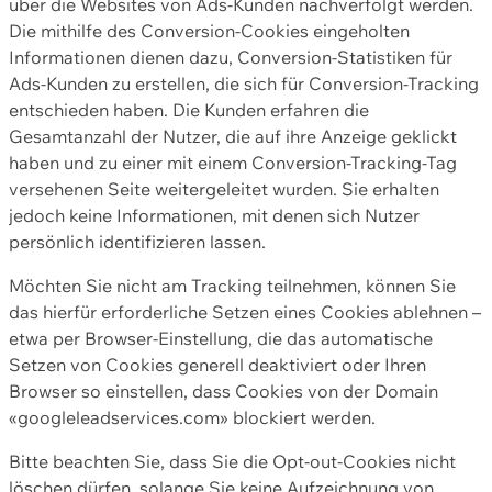
über die Websites von Ads-Kunden nachverfolgt werden.
Die mithilfe des Conversion-Cookies eingeholten
Informationen dienen dazu, Conversion-Statistiken für
Ads-Kunden zu erstellen, die sich für Conversion-Tracking
entschieden haben. Die Kunden erfahren die
Gesamtanzahl der Nutzer, die auf ihre Anzeige geklickt
haben und zu einer mit einem Conversion-Tracking-Tag
versehenen Seite weitergeleitet wurden. Sie erhalten
jedoch keine Informationen, mit denen sich Nutzer
persönlich identifizieren lassen.
Möchten Sie nicht am Tracking teilnehmen, können Sie
das hierfür erforderliche Setzen eines Cookies ablehnen –
etwa per Browser-Einstellung, die das automatische
Setzen von Cookies generell deaktiviert oder Ihren
Browser so einstellen, dass Cookies von der Domain
«googleleadservices.com» blockiert werden.
Bitte beachten Sie, dass Sie die Opt-out-Cookies nicht
löschen dürfen, solange Sie keine Aufzeichnung von