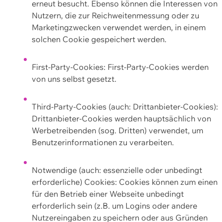
erneut besucht. Ebenso können die Interessen von
Nutzern, die zur Reichweitenmessung oder zu
Marketingzwecken verwendet werden, in einem
solchen Cookie gespeichert werden.
First-Party-Cookies: First-Party-Cookies werden
von uns selbst gesetzt.
Third-Party-Cookies (auch: Drittanbieter-Cookies):
Drittanbieter-Cookies werden hauptsächlich von
Werbetreibenden (sog. Dritten) verwendet, um
Benutzerinformationen zu verarbeiten.
Notwendige (auch: essenzielle oder unbedingt
erforderliche) Cookies: Cookies können zum einen
für den Betrieb einer Webseite unbedingt
erforderlich sein (z.B. um Logins oder andere
Nutzereingaben zu speichern oder aus Gründen