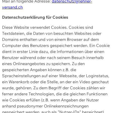
Mail an folgende Adresse:
datenschutz@lehner-
versand.ch
Datenschutzerklärung für Cookies
Diese Website verwendet Cookies. Cookies sind
Textdateien, die Daten von besuchten Websites oder
Domains enthalten und von einem Browser auf dem
Computer des Benutzers gespeichert werden. Ein Cookie
dient in erster Linie dazu, die Informationen über einen
Benutzer während oder nach seinem Besuch innerhalb
eines Onlineangebotes zu speichern. Zu den
gespeicherten Angaben können z.B. die
Spracheinstellungen auf einer Webseite, der Loginstatus,
ein Warenkorb oder die Stelle, an der ein Video geschaut
wurde, gehören. Zu dem Begriff der Cookies zählen wir
ferner andere Technologien, die die gleichen Funktionen
wie Cookies erfüllen (z.B. wenn Angaben der Nutzer
anhand pseudonymer Onlinekennzeichnungen
gespeichert werden, auch als "Nutzer-IDs" bezeichnet)