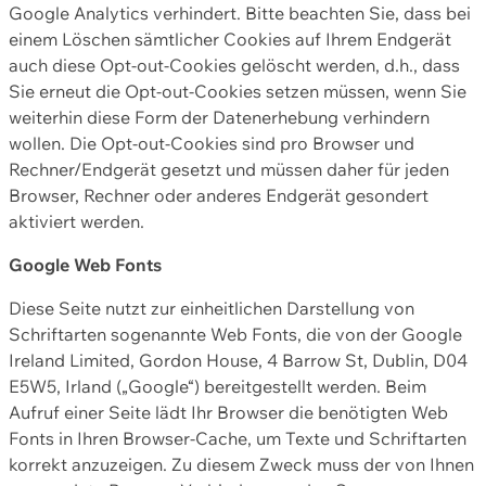
Google Analytics verhindert. Bitte beachten Sie, dass bei
einem Löschen sämtlicher Cookies auf Ihrem Endgerät
auch diese Opt-out-Cookies gelöscht werden, d.h., dass
Sie erneut die Opt-out-Cookies setzen müssen, wenn Sie
weiterhin diese Form der Datenerhebung verhindern
wollen. Die Opt-out-Cookies sind pro Browser und
Rechner/Endgerät gesetzt und müssen daher für jeden
Browser, Rechner oder anderes Endgerät gesondert
aktiviert werden.
Google Web Fonts
Diese Seite nutzt zur einheitlichen Darstellung von
Schriftarten sogenannte Web Fonts, die von der Google
Ireland Limited, Gordon House, 4 Barrow St, Dublin, D04
E5W5, Irland („Google“) bereitgestellt werden. Beim
Aufruf einer Seite lädt Ihr Browser die benötigten Web
Fonts in Ihren Browser-Cache, um Texte und Schriftarten
korrekt anzuzeigen. Zu diesem Zweck muss der von Ihnen