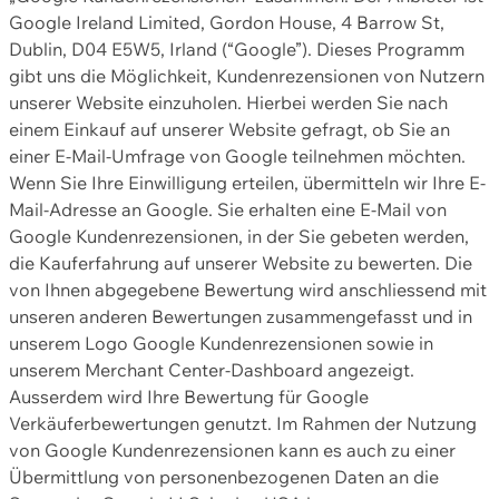
Google Ireland Limited, Gordon House, 4 Barrow St,
Dublin, D04 E5W5, Irland (“Google”). Dieses Programm
gibt uns die Möglichkeit, Kundenrezensionen von Nutzern
unserer Website einzuholen. Hierbei werden Sie nach
einem Einkauf auf unserer Website gefragt, ob Sie an
einer E-Mail-Umfrage von Google teilnehmen möchten.
Wenn Sie Ihre Einwilligung erteilen, übermitteln wir Ihre E-
Mail-Adresse an Google. Sie erhalten eine E-Mail von
Google Kundenrezensionen, in der Sie gebeten werden,
die Kauferfahrung auf unserer Website zu bewerten. Die
von Ihnen abgegebene Bewertung wird anschliessend mit
unseren anderen Bewertungen zusammengefasst und in
unserem Logo Google Kundenrezensionen sowie in
unserem Merchant Center-Dashboard angezeigt.
Ausserdem wird Ihre Bewertung für Google
Verkäuferbewertungen genutzt. Im Rahmen der Nutzung
von Google Kundenrezensionen kann es auch zu einer
Übermittlung von personenbezogenen Daten an die