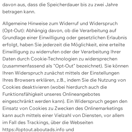
davon aus, dass die Speicherdauer bis zu zwei Jahre
betragen kann.
Allgemeine Hinweise zum Widerruf und Widerspruch
(Opt-Out): Abhängig davon, ob die Verarbeitung auf
Grundlage einer Einwilligung oder gesetzlichen Erlaubnis
erfolgt, haben Sie jederzeit die Möglichkeit, eine erteilte
Einwilligung zu widerrufen oder der Verarbeitung Ihrer
Daten durch Cookie-Technologien zu widersprechen
(zusammenfassend als "Opt-Out" bezeichnet). Sie können
Ihren Widerspruch zunächst mittels der Einstellungen
Ihres Browsers erklären, z.B., indem Sie die Nutzung von
Cookies deaktivieren (wobei hierdurch auch die
Funktionsfähigkeit unseres Onlineangebotes
eingeschränkt werden kann). Ein Widerspruch gegen den
Einsatz von Cookies zu Zwecken des Onlinemarketings
kann auch mittels einer Vielzahl von Diensten, vor allem
im Fall des Trackings, über die Webseiten
https://optout.aboutads.info und