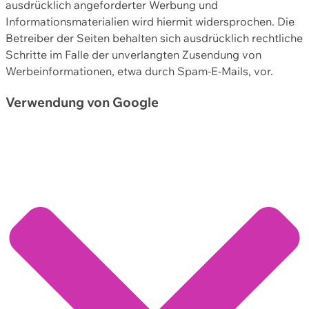
ausdrücklich angeforderter Werbung und
Informationsmaterialien wird hiermit widersprochen. Die
Betreiber der Seiten behalten sich ausdrücklich rechtliche
Schritte im Falle der unverlangten Zusendung von
Werbeinformationen, etwa durch Spam-E-Mails, vor.
Verwendung von Google