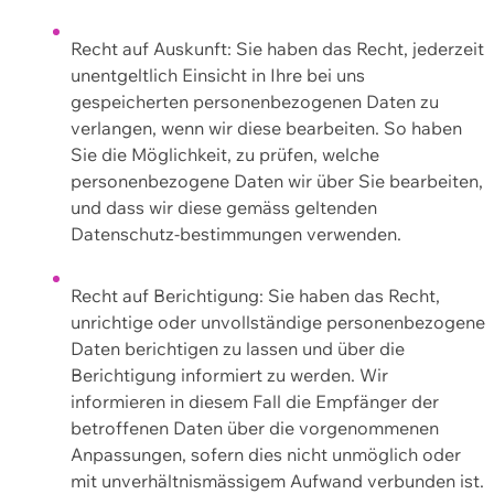
Recht auf Auskunft: Sie haben das Recht, jederzeit
unentgeltlich Einsicht in Ihre bei uns
gespeicherten personenbezogenen Daten zu
verlangen, wenn wir diese bearbeiten. So haben
Sie die Möglichkeit, zu prüfen, welche
personenbezogene Daten wir über Sie bearbeiten,
und dass wir diese gemäss geltenden
Datenschutz-bestimmungen verwenden.
Recht auf Berichtigung: Sie haben das Recht,
unrichtige oder unvollständige personenbezogene
Daten berichtigen zu lassen und über die
Berichtigung informiert zu werden. Wir
informieren in diesem Fall die Empfänger der
betroffenen Daten über die vorgenommenen
Anpassungen, sofern dies nicht unmöglich oder
mit unverhältnismässigem Aufwand verbunden ist.