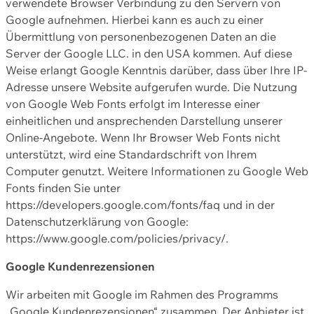
verwendete Browser Verbindung zu den Servern von
Google aufnehmen. Hierbei kann es auch zu einer
Übermittlung von personenbezogenen Daten an die
Server der Google LLC. in den USA kommen. Auf diese
Weise erlangt Google Kenntnis darüber, dass über Ihre IP-
Adresse unsere Website aufgerufen wurde. Die Nutzung
von Google Web Fonts erfolgt im Interesse einer
einheitlichen und ansprechenden Darstellung unserer
Online-Angebote. Wenn Ihr Browser Web Fonts nicht
unterstützt, wird eine Standardschrift von Ihrem
Computer genutzt. Weitere Informationen zu Google Web
Fonts finden Sie unter
https://developers.google.com/fonts/faq und in der
Datenschutzerklärung von Google:
https://www.google.com/policies/privacy/.
Google Kundenrezensionen
Wir arbeiten mit Google im Rahmen des Programms
„Google Kundenrezensionen“ zusammen. Der Anbieter ist