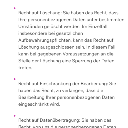
Recht auf Löschung: Sie haben das Recht, dass
Ihre personenbezogenen Daten unter bestimmten
Umständen gelöscht werden. Im Einzelfall,
insbesondere bei gesetzlichen
Aufbewahrungspflichten, kann das Recht auf
Löschung ausgeschlossen sein. In diesem Fall
kann bei gegebenen Voraussetzungen an die
Stelle der Löschung eine Sperrung der Daten
treten.
Recht auf Einschränkung der Bearbeitung: Sie
haben das Recht, zu verlangen, dass die
Bearbeitung Ihrer personenbezogenen Daten
eingeschränkt wird.
Recht auf Datenübertragung: Sie haben das
Recht, von uns die personenbezogenen Daten,