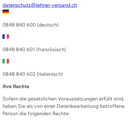
datenschutz@lehner-versand.ch
0848 840 600 (deutsch)
0848 840 601 (französisch)
0848 840 602 (italienisch)
Ihre Rechte
Sofern die gesetzlichen Voraussetzungen erfüllt sind,
haben Sie als von einer Datenbearbeitung betroffene
Person die folgenden Rechte: