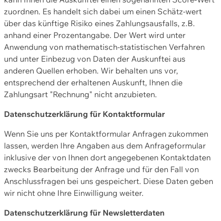
zuordnen. Es handelt sich dabei um einen Schätz-wert
über das künftige Risiko eines Zahlungsausfalls, z.B.
anhand einer Prozentangabe. Der Wert wird unter
Anwendung von mathematisch-statistischen Verfahren
und unter Einbezug von Daten der Auskunftei aus
anderen Quellen erhoben. Wir behalten uns vor,
entsprechend der erhaltenen Auskunft, Ihnen die
Zahlungsart "Rechnung" nicht anzubieten.
Datenschutzerklärung für Kontaktformular
Wenn Sie uns per Kontaktformular Anfragen zukommen
lassen, werden Ihre Angaben aus dem Anfrageformular
inklusive der von Ihnen dort angegebenen Kontaktdaten
zwecks Bearbeitung der Anfrage und für den Fall von
Anschlussfragen bei uns gespeichert. Diese Daten geben
wir nicht ohne Ihre Einwilligung weiter.
Datenschutzerklärung für Newsletterdaten