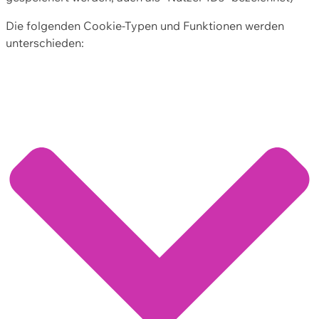
Die folgenden Cookie-Typen und Funktionen werden
unterschieden: