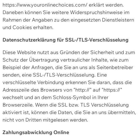
https://www.youronlinechoices.com/ erklärt werden.
Daneben können Sie weitere Widerspruchshinweise im
Rahmen der Angaben zu den eingesetzten Dienstleistern
und Cookies erhalten.
Datenschutzerklärung für SSL-/TLS-Verschlüsselung
Diese Website nutzt aus Gründen der Sicherheit und zum
Schutz der Übertragung vertraulicher Inhalte, wie zum
Beispiel der Anfragen, die Sie an uns als Seitenbetreiber
senden, eine SSL-/TLS-Verschlüsselung. Eine
verschlüsselte Verbindung erkennen Sie daran, dass die
Adresszeile des Browsers von "http://" auf "https://"
wechselt und an dem Schloss-Symbol in Ihrer
Browserzeile. Wenn die SSL bzw. TLS Verschlüsselung
aktiviert ist, können die Daten, die Sie an uns übermitteln,
nicht von Dritten mitgelesen werden.
Zahlungsabwicklung Online