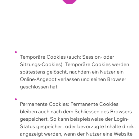
Temporäre Cookies (auch: Session- oder
Sitzungs-Cookies): Temporäre Cookies werden
spätestens gelöscht, nachdem ein Nutzer ein
Online-Angebot verlassen und seinen Browser
geschlossen hat.
Permanente Cookies: Permanente Cookies
bleiben auch nach dem Schliessen des Browsers
gespeichert. So kann beispielsweise der Login-
Status gespeichert oder bevorzugte Inhalte direkt
angezeigt werden, wenn der Nutzer eine Website