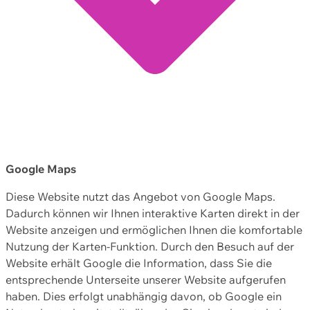
Google Maps
Diese Website nutzt das Angebot von Google Maps.
Dadurch können wir Ihnen interaktive Karten direkt in der
Website anzeigen und ermöglichen Ihnen die komfortable
Nutzung der Karten-Funktion. Durch den Besuch auf der
Website erhält Google die Information, dass Sie die
entsprechende Unterseite unserer Website aufgerufen
haben. Dies erfolgt unabhängig davon, ob Google ein