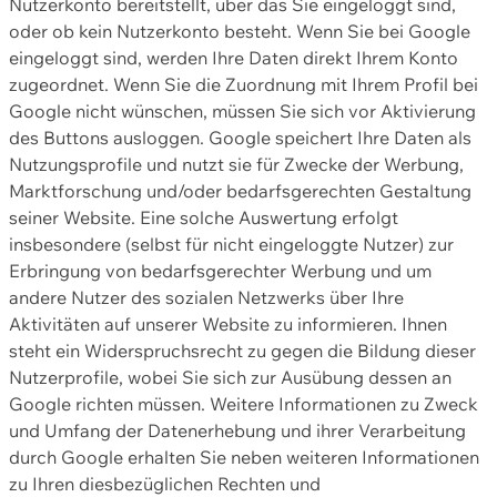
Nutzerkonto bereitstellt, über das Sie eingeloggt sind,
oder ob kein Nutzerkonto besteht. Wenn Sie bei Google
eingeloggt sind, werden Ihre Daten direkt Ihrem Konto
zugeordnet. Wenn Sie die Zuordnung mit Ihrem Profil bei
Google nicht wünschen, müssen Sie sich vor Aktivierung
des Buttons ausloggen. Google speichert Ihre Daten als
Nutzungsprofile und nutzt sie für Zwecke der Werbung,
Marktforschung und/oder bedarfsgerechten Gestaltung
seiner Website. Eine solche Auswertung erfolgt
insbesondere (selbst für nicht eingeloggte Nutzer) zur
Erbringung von bedarfsgerechter Werbung und um
andere Nutzer des sozialen Netzwerks über Ihre
Aktivitäten auf unserer Website zu informieren. Ihnen
steht ein Widerspruchsrecht zu gegen die Bildung dieser
Nutzerprofile, wobei Sie sich zur Ausübung dessen an
Google richten müssen. Weitere Informationen zu Zweck
und Umfang der Datenerhebung und ihrer Verarbeitung
durch Google erhalten Sie neben weiteren Informationen
zu Ihren diesbezüglichen Rechten und