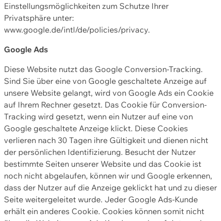
Einstellungsmöglichkeiten zum Schutze Ihrer
Privatsphäre unter:
www.google.de/intl/de/policies/privacy.
Google Ads
Diese Website nutzt das Google Conversion-Tracking.
Sind Sie über eine von Google geschaltete Anzeige auf
unsere Website gelangt, wird von Google Ads ein Cookie
auf Ihrem Rechner gesetzt. Das Cookie für Conversion-
Tracking wird gesetzt, wenn ein Nutzer auf eine von
Google geschaltete Anzeige klickt. Diese Cookies
verlieren nach 30 Tagen ihre Gültigkeit und dienen nicht
der persönlichen Identifizierung. Besucht der Nutzer
bestimmte Seiten unserer Website und das Cookie ist
noch nicht abgelaufen, können wir und Google erkennen,
dass der Nutzer auf die Anzeige geklickt hat und zu dieser
Seite weitergeleitet wurde. Jeder Google Ads-Kunde
erhält ein anderes Cookie. Cookies können somit nicht