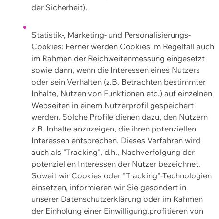
der Sicherheit).
Statistik-, Marketing- und Personalisierungs-
Cookies: Ferner werden Cookies im Regelfall auch
im Rahmen der Reichweitenmessung eingesetzt
sowie dann, wenn die Interessen eines Nutzers
oder sein Verhalten (z.B. Betrachten bestimmter
Inhalte, Nutzen von Funktionen etc.) auf einzelnen
Webseiten in einem Nutzerprofil gespeichert
werden. Solche Profile dienen dazu, den Nutzern
z.B. Inhalte anzuzeigen, die ihren potenziellen
Interessen entsprechen. Dieses Verfahren wird
auch als "Tracking", d.h., Nachverfolgung der
potenziellen Interessen der Nutzer bezeichnet.
Soweit wir Cookies oder "Tracking"-Technologien
einsetzen, informieren wir Sie gesondert in
unserer Datenschutzerklärung oder im Rahmen
der Einholung einer Einwilligung.profitieren von