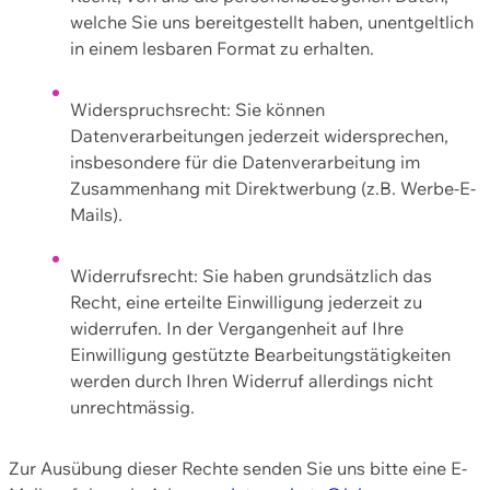
welche Sie uns bereitgestellt haben, unentgeltlich
in einem lesbaren Format zu erhalten.
Widerspruchsrecht: Sie können
Datenverarbeitungen jederzeit widersprechen,
insbesondere für die Datenverarbeitung im
Zusammenhang mit Direktwerbung (z.B. Werbe-E-
Mails).
Widerrufsrecht: Sie haben grundsätzlich das
Recht, eine erteilte Einwilligung jederzeit zu
widerrufen. In der Vergangenheit auf Ihre
Einwilligung gestützte Bearbeitungstätigkeiten
werden durch Ihren Widerruf allerdings nicht
unrechtmässig.
Zur Ausübung dieser Rechte senden Sie uns bitte eine E-