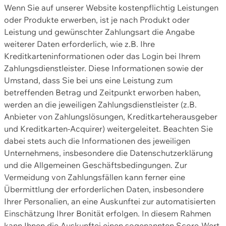
Wenn Sie auf unserer Website kostenpflichtig Leistungen
oder Produkte erwerben, ist je nach Produkt oder
Leistung und gewünschter Zahlungsart die Angabe
weiterer Daten erforderlich, wie z.B. Ihre
Kreditkarteninformationen oder das Login bei Ihrem
Zahlungsdienstleister. Diese Informationen sowie der
Umstand, dass Sie bei uns eine Leistung zum
betreffenden Betrag und Zeitpunkt erworben haben,
werden an die jeweiligen Zahlungsdienstleister (z.B.
Anbieter von Zahlungslösungen, Kreditkarteherausgeber
und Kreditkarten-Acquirer) weitergeleitet. Beachten Sie
dabei stets auch die Informationen des jeweiligen
Unternehmens, insbesondere die Datenschutzerklärung
und die Allgemeinen Geschäftsbedingungen. Zur
Vermeidung von Zahlungsfällen kann ferner eine
Übermittlung der erforderlichen Daten, insbesondere
Ihrer Personalien, an eine Auskunftei zur automatisierten
Einschätzung Ihrer Bonität erfolgen. In diesem Rahmen
kann Ihnen die Auskunftei einen sogenannten Score-Wert