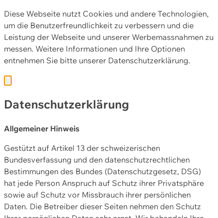
Diese Webseite nutzt Cookies und andere Technologien,
um die Benutzerfreundlichkeit zu verbessern und die
Leistung der Webseite und unserer Werbemassnahmen zu
messen. Weitere Informationen und Ihre Optionen
entnehmen Sie bitte unserer
Datenschutzerklärung.
Datenschutzerklärung
Allgemeiner Hinweis
Gestützt auf Artikel 13 der schweizerischen
Bundesverfassung und den datenschutzrechtlichen
Bestimmungen des Bundes (Datenschutzgesetz, DSG)
hat jede Person Anspruch auf Schutz ihrer Privatsphäre
sowie auf Schutz vor Missbrauch ihrer persönlichen
Daten. Die Betreiber dieser Seiten nehmen den Schutz
Ihrer persönlichen Daten sehr ernst. Wir behandeln Ihre