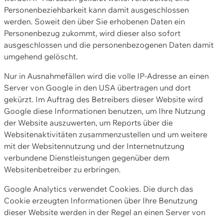
Personenbeziehbarkeit kann damit ausgeschlossen
werden. Soweit den über Sie erhobenen Daten ein
Personenbezug zukommt, wird dieser also sofort
ausgeschlossen und die personenbezogenen Daten damit
umgehend gelöscht.
Nur in Ausnahmefällen wird die volle IP-Adresse an einen
Server von Google in den USA übertragen und dort
gekürzt. Im Auftrag des Betreibers dieser Website wird
Google diese Informationen benutzen, um Ihre Nutzung
der Website auszuwerten, um Reports über die
Websitenaktivitäten zusammenzustellen und um weitere
mit der Websitennutzung und der Internetnutzung
verbundene Dienstleistungen gegenüber dem
Websitenbetreiber zu erbringen.
Google Analytics verwendet Cookies. Die durch das
Cookie erzeugten Informationen über Ihre Benutzung
dieser Website werden in der Regel an einen Server von