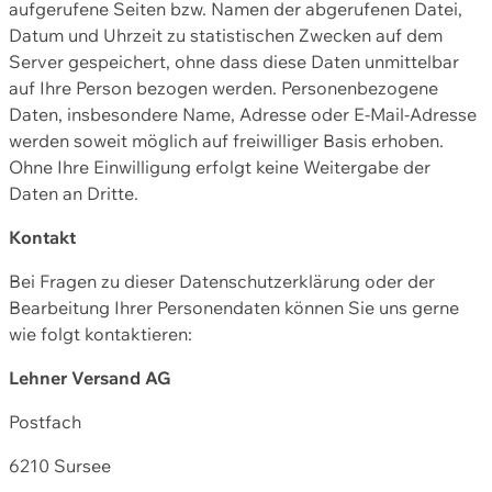
aufgerufene Seiten bzw. Namen der abgerufenen Datei,
Datum und Uhrzeit zu statistischen Zwecken auf dem
Server gespeichert, ohne dass diese Daten unmittelbar
auf Ihre Person bezogen werden. Personenbezogene
Daten, insbesondere Name, Adresse oder E-Mail-Adresse
werden soweit möglich auf freiwilliger Basis erhoben.
Ohne Ihre Einwilligung erfolgt keine Weitergabe der
Daten an Dritte.
Kontakt
Bei Fragen zu dieser Datenschutzerklärung oder der
Bearbeitung Ihrer Personendaten können Sie uns gerne
wie folgt kontaktieren:
Lehner Versand AG
Postfach
6210 Sursee