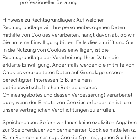
professioneller Beratung
Hinweise zu Rechtsgrundlagen: Auf welcher
Rechtsgrundlage wir Ihre personenbezogenen Daten
mithilfe von Cookies verarbeiten, hängt davon ab, ob wir
Sie um eine Einwilligung bitten. Falls dies zutrifft und Sie
in die Nutzung von Cookies einwilligen, ist die
Rechtsgrundlage der Verarbeitung Ihrer Daten die
erklärte Einwilligung. Andernfalls werden die mithilfe von
Cookies verarbeiteten Daten auf Grundlage unserer
berechtigten Interessen (z.B. an einem
betriebswirtschaftlichen Betrieb unseres
Onlineangebotes und dessen Verbesserung) verarbeitet
oder, wenn der Einsatz von Cookies erforderlich ist, um
unsere vertraglichen Verpflichtungen zu erfüllen.
Speicherdauer: Sofern wir Ihnen keine expliziten Angaben
zur Speicherdauer von permanenten Cookies mitteilen (z.
B. im Rahmen eines sog. Cookie-Opt-Ins), gehen Sie bitte