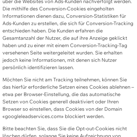
über die Websites von Ads-Kunden nachverfolgt werden.
Die mithilfe des Conversion-Cookies eingeholten
Informationen dienen dazu, Conversion-Statistiken für
Ads-Kunden zu erstellen, die sich für Conversion-Tracking
entschieden haben. Die Kunden erfahren die
Gesamtanzahl der Nutzer, die auf ihre Anzeige geklickt
haben und zu einer mit einem Conversion-Tracking-Tag
versehenen Seite weitergeleitet wurden. Sie erhalten
jedoch keine Informationen, mit denen sich Nutzer
persönlich identifizieren lassen.
Möchten Sie nicht am Tracking teilnehmen, können Sie
das hierfür erforderliche Setzen eines Cookies ablehnen –
etwa per Browser-Einstellung, die das automatische
Setzen von Cookies generell deaktiviert oder Ihren
Browser so einstellen, dass Cookies von der Domain
«googleleadservices.com» blockiert werden.
Bitte beachten Sie, dass Sie die Opt-out-Cookies nicht
löschen dürfen, solange Sie keine Aufzeichnung von