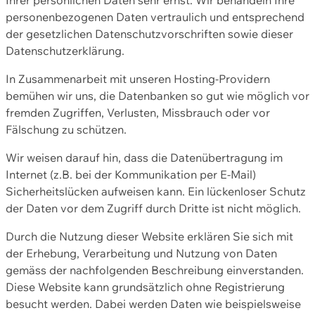
personenbezogenen Daten vertraulich und entsprechend
der gesetzlichen Datenschutzvorschriften sowie dieser
Datenschutzerklärung.
In Zusammenarbeit mit unseren Hosting-Providern
bemühen wir uns, die Datenbanken so gut wie möglich vor
fremden Zugriffen, Verlusten, Missbrauch oder vor
Fälschung zu schützen.
Wir weisen darauf hin, dass die Datenübertragung im
Internet (z.B. bei der Kommunikation per E-Mail)
Sicherheitslücken aufweisen kann. Ein lückenloser Schutz
der Daten vor dem Zugriff durch Dritte ist nicht möglich.
Durch die Nutzung dieser Website erklären Sie sich mit
der Erhebung, Verarbeitung und Nutzung von Daten
gemäss der nachfolgenden Beschreibung einverstanden.
Diese Website kann grundsätzlich ohne Registrierung
besucht werden. Dabei werden Daten wie beispielsweise