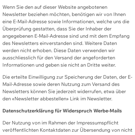
Wenn Sie den auf dieser Website angebotenen
Newsletter beziehen möchten, benötigen wir von Ihnen
eine E-Mail-Adresse sowie Informationen, welche uns die
Überprüfung gestatten, dass Sie der Inhaber der
angegebenen E-Mail-Adresse sind und mit dem Empfang
des Newsletters einverstanden sind. Weitere Daten
werden nicht erhoben. Diese Daten verwenden wir
ausschliesslich für den Versand der angeforderten
Informationen und geben sie nicht an Dritte weiter.
Die erteilte Einwilligung zur Speicherung der Daten, der E-
Mail-Adresse sowie deren Nutzung zum Versand des
Newsletters können Sie jederzeit widerrufen, etwa über
den «Newsletter abbestellen» Link im Newsletter.
Datenschutzerklärung für Widerspruch Werbe-Mails
Der Nutzung von im Rahmen der Impressumspflicht
veröffentlichten Kontaktdaten zur Übersendung von nicht