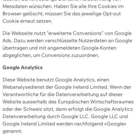
Messdaten wünschen. Haben Sie alle Ihre Cookies im
Browser gelöscht, müssen Sie das jeweilige Opt-out
Cookie erneut setzen.
Die Webseite nutzt "erweiterte Conversions" von Google
Ads. Dazu werden verschlüsselte Nutzerdaten an Google
übertragen und mit angemeldeten Google-Konten
abgeglichen, um Conversions zuzuordnen.
Google Analytics
Diese Website benutzt Google Analytics, einen
Webanalysedienst der Google Ireland Limited. Wenn der
Verantwortliche für die Datenverarbeitung auf dieser
Website ausserhalb des Europäischen Wirtschaftsraumes
oder der Schweiz sitzt, dann erfolgt die Google Analytics
Datenverarbeitung durch Google LLC. Google LLC und
Google Ireland Limited werden nachfolgend «Google»
genannt.