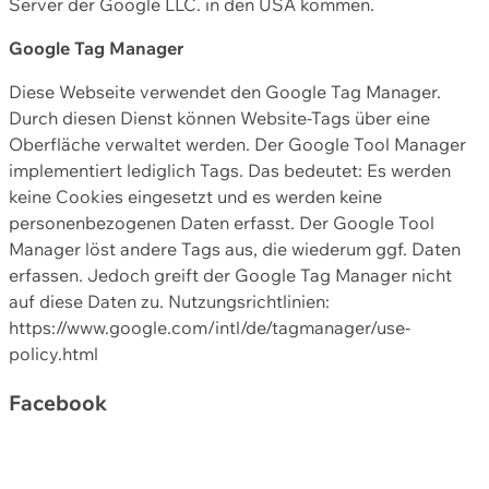
Server der Google LLC. in den USA kommen.
Google Tag Manager
Diese Webseite verwendet den Google Tag Manager.
Durch diesen Dienst können Website-Tags über eine
Oberfläche verwaltet werden. Der Google Tool Manager
implementiert lediglich Tags. Das bedeutet: Es werden
keine Cookies eingesetzt und es werden keine
personenbezogenen Daten erfasst. Der Google Tool
Manager löst andere Tags aus, die wiederum ggf. Daten
erfassen. Jedoch greift der Google Tag Manager nicht
auf diese Daten zu. Nutzungsrichtlinien:
https://www.google.com/intl/de/tagmanager/use-
policy.html
Facebook