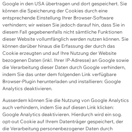
Google in den USA übertragen und dort gespeichert. Sie
können die Speicherung der Cookies durch eine
entsprechende Einstellung Ihrer Browser-Software
verhindern; wir weisen Sie jedoch darauf hin, dass Sie in
diesem Fall gegebenenfalls nicht sämtliche Funktionen
dieser Website vollumfänglich werden nutzen können. Sie
können darüber hinaus die Erfassung der durch das
Cookie erzeugten und auf Ihre Nutzung der Website
bezogenen Daten (inkl. Ihrer IP-Adresse) an Google sowie
die Verarbeitung dieser Daten durch Google verhindern,
indem Sie das unter dem folgenden Link verfügbare
Browser-Plugin herunterladen und installieren: Google
Analytics deaktivieren.
Ausserdem können Sie die Nutzung von Google Analytics
auch verhindern, indem Sie auf diesen Link klicken:
Google Analytics deaktivieren. Hierdurch wird ein sog.
opt-out Cookie auf Ihrem Datenträger gespeichert, der
die Verarbeitung personenbezogener Daten durch