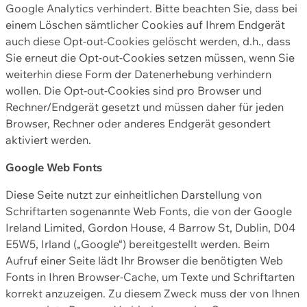
Google Analytics verhindert. Bitte beachten Sie, dass bei
einem Löschen sämtlicher Cookies auf Ihrem Endgerät
auch diese Opt-out-Cookies gelöscht werden, d.h., dass
Sie erneut die Opt-out-Cookies setzen müssen, wenn Sie
weiterhin diese Form der Datenerhebung verhindern
wollen. Die Opt-out-Cookies sind pro Browser und
Rechner/Endgerät gesetzt und müssen daher für jeden
Browser, Rechner oder anderes Endgerät gesondert
aktiviert werden.
Google Web Fonts
Diese Seite nutzt zur einheitlichen Darstellung von
Schriftarten sogenannte Web Fonts, die von der Google
Ireland Limited, Gordon House, 4 Barrow St, Dublin, D04
E5W5, Irland („Google“) bereitgestellt werden. Beim
Aufruf einer Seite lädt Ihr Browser die benötigten Web
Fonts in Ihren Browser-Cache, um Texte und Schriftarten
korrekt anzuzeigen. Zu diesem Zweck muss der von Ihnen