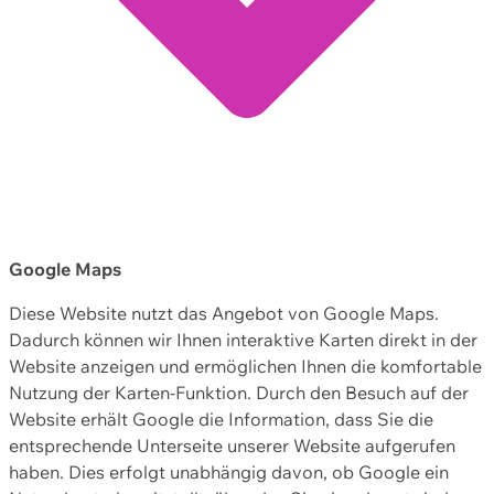
Google Maps
Diese Website nutzt das Angebot von Google Maps.
Dadurch können wir Ihnen interaktive Karten direkt in der
Website anzeigen und ermöglichen Ihnen die komfortable
Nutzung der Karten-Funktion. Durch den Besuch auf der
Website erhält Google die Information, dass Sie die
entsprechende Unterseite unserer Website aufgerufen
haben. Dies erfolgt unabhängig davon, ob Google ein