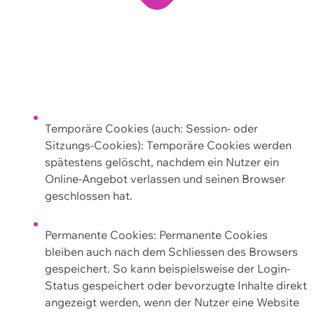
Temporäre Cookies (auch: Session- oder
Sitzungs-Cookies): Temporäre Cookies werden
spätestens gelöscht, nachdem ein Nutzer ein
Online-Angebot verlassen und seinen Browser
geschlossen hat.
Permanente Cookies: Permanente Cookies
bleiben auch nach dem Schliessen des Browsers
gespeichert. So kann beispielsweise der Login-
Status gespeichert oder bevorzugte Inhalte direkt
angezeigt werden, wenn der Nutzer eine Website