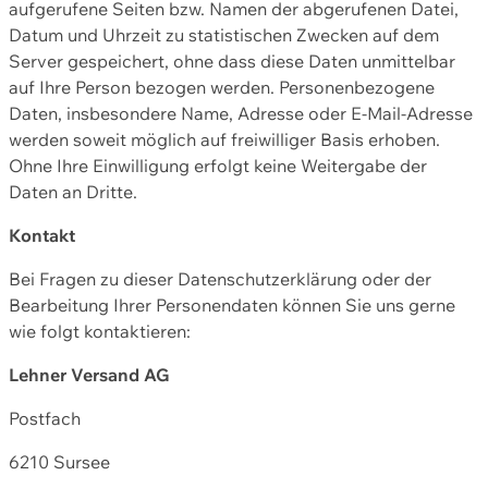
aufgerufene Seiten bzw. Namen der abgerufenen Datei,
Datum und Uhrzeit zu statistischen Zwecken auf dem
Server gespeichert, ohne dass diese Daten unmittelbar
auf Ihre Person bezogen werden. Personenbezogene
Daten, insbesondere Name, Adresse oder E-Mail-Adresse
werden soweit möglich auf freiwilliger Basis erhoben.
Ohne Ihre Einwilligung erfolgt keine Weitergabe der
Daten an Dritte.
Kontakt
Bei Fragen zu dieser Datenschutzerklärung oder der
Bearbeitung Ihrer Personendaten können Sie uns gerne
wie folgt kontaktieren:
Lehner Versand AG
Postfach
6210 Sursee