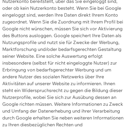
Nutzerkonto bereitstellt, über das Sie eingeloggt sind,
oder ob kein Nutzerkonto besteht. Wenn Sie bei Google
eingeloggt sind, werden Ihre Daten direkt Ihrem Konto
zugeordnet. Wenn Sie die Zuordnung mit Ihrem Profil bei
Google nicht wünschen, müssen Sie sich vor Aktivierung
des Buttons ausloggen. Google speichert Ihre Daten als
Nutzungsprofile und nutzt sie für Zwecke der Werbung,
Marktforschung und/oder bedarfsgerechten Gestaltung
seiner Website. Eine solche Auswertung erfolgt
insbesondere (selbst für nicht eingeloggte Nutzer) zur
Erbringung von bedarfsgerechter Werbung und um
andere Nutzer des sozialen Netzwerks über Ihre
Aktivitäten auf unserer Website zu informieren. Ihnen
steht ein Widerspruchsrecht zu gegen die Bildung dieser
Nutzerprofile, wobei Sie sich zur Ausübung dessen an
Google richten müssen. Weitere Informationen zu Zweck
und Umfang der Datenerhebung und ihrer Verarbeitung
durch Google erhalten Sie neben weiteren Informationen
zu Ihren diesbezüglichen Rechten und