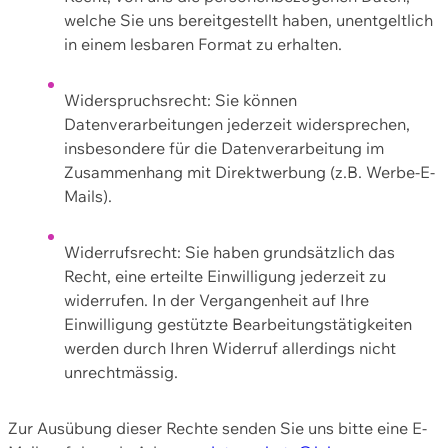
welche Sie uns bereitgestellt haben, unentgeltlich
in einem lesbaren Format zu erhalten.
Widerspruchsrecht: Sie können
Datenverarbeitungen jederzeit widersprechen,
insbesondere für die Datenverarbeitung im
Zusammenhang mit Direktwerbung (z.B. Werbe-E-
Mails).
Widerrufsrecht: Sie haben grundsätzlich das
Recht, eine erteilte Einwilligung jederzeit zu
widerrufen. In der Vergangenheit auf Ihre
Einwilligung gestützte Bearbeitungstätigkeiten
werden durch Ihren Widerruf allerdings nicht
unrechtmässig.
Zur Ausübung dieser Rechte senden Sie uns bitte eine E-