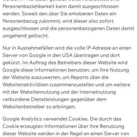
Personenbeziehbarkeit kann damit ausgeschlossen
werden. Soweit den über Sie erhobenen Daten ein
Personenbezug zukommt, wird dieser also sofort
ausgeschlossen und die personenbezogenen Daten damit
umgehend gelöscht.
Nur in Ausnahmefällen wird die volle IP-Adresse an einen
Server von Google in den USA übertragen und dort
gekürzt. Im Auftrag des Betreibers dieser Website wird
Google diese Informationen benutzen, um Ihre Nutzung
der Website auszuwerten, um Reports über die
Websitenaktivitäten zusammenzustellen und um weitere
mit der Websitennutzung und der Internetnutzung
verbundene Dienstleistungen gegenüber dem
Websitenbetreiber zu erbringen.
Google Analytics verwendet Cookies. Die durch das
Cookie erzeugten Informationen über Ihre Benutzung
dieser Website werden in der Regel an einen Server von