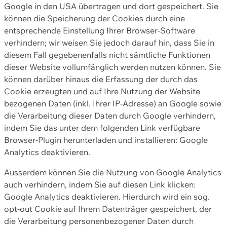
Google in den USA übertragen und dort gespeichert. Sie
können die Speicherung der Cookies durch eine
entsprechende Einstellung Ihrer Browser-Software
verhindern; wir weisen Sie jedoch darauf hin, dass Sie in
diesem Fall gegebenenfalls nicht sämtliche Funktionen
dieser Website vollumfänglich werden nutzen können. Sie
können darüber hinaus die Erfassung der durch das
Cookie erzeugten und auf Ihre Nutzung der Website
bezogenen Daten (inkl. Ihrer IP-Adresse) an Google sowie
die Verarbeitung dieser Daten durch Google verhindern,
indem Sie das unter dem folgenden Link verfügbare
Browser-Plugin herunterladen und installieren: Google
Analytics deaktivieren.
Ausserdem können Sie die Nutzung von Google Analytics
auch verhindern, indem Sie auf diesen Link klicken:
Google Analytics deaktivieren. Hierdurch wird ein sog.
opt-out Cookie auf Ihrem Datenträger gespeichert, der
die Verarbeitung personenbezogener Daten durch