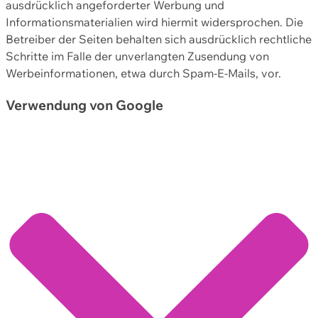
ausdrücklich angeforderter Werbung und
Informationsmaterialien wird hiermit widersprochen. Die
Betreiber der Seiten behalten sich ausdrücklich rechtliche
Schritte im Falle der unverlangten Zusendung von
Werbeinformationen, etwa durch Spam-E-Mails, vor.
Verwendung von Google