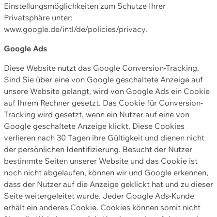
Einstellungsmöglichkeiten zum Schutze Ihrer
Privatsphäre unter:
www.google.de/intl/de/policies/privacy.
Google Ads
Diese Website nutzt das Google Conversion-Tracking.
Sind Sie über eine von Google geschaltete Anzeige auf
unsere Website gelangt, wird von Google Ads ein Cookie
auf Ihrem Rechner gesetzt. Das Cookie für Conversion-
Tracking wird gesetzt, wenn ein Nutzer auf eine von
Google geschaltete Anzeige klickt. Diese Cookies
verlieren nach 30 Tagen ihre Gültigkeit und dienen nicht
der persönlichen Identifizierung. Besucht der Nutzer
bestimmte Seiten unserer Website und das Cookie ist
noch nicht abgelaufen, können wir und Google erkennen,
dass der Nutzer auf die Anzeige geklickt hat und zu dieser
Seite weitergeleitet wurde. Jeder Google Ads-Kunde
erhält ein anderes Cookie. Cookies können somit nicht