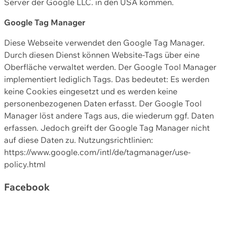
Server der Google LLC. in den USA kommen.
Google Tag Manager
Diese Webseite verwendet den Google Tag Manager.
Durch diesen Dienst können Website-Tags über eine
Oberfläche verwaltet werden. Der Google Tool Manager
implementiert lediglich Tags. Das bedeutet: Es werden
keine Cookies eingesetzt und es werden keine
personenbezogenen Daten erfasst. Der Google Tool
Manager löst andere Tags aus, die wiederum ggf. Daten
erfassen. Jedoch greift der Google Tag Manager nicht
auf diese Daten zu. Nutzungsrichtlinien:
https://www.google.com/intl/de/tagmanager/use-
policy.html
Facebook