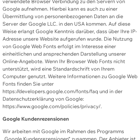
verwendete Browser Verbindung zu den Servern von
Google aufnehmen. Hierbei kann es auch zu einer
Übermittlung von personenbezogenen Daten an die
Server der Google LLC. in den USA kommen. Auf diese
Weise erlangt Google Kenntnis darüber, dass über Ihre IP-
Adresse unsere Website aufgerufen wurde. Die Nutzung
von Google Web Fonts erfolgt im Interesse einer
einheitlichen und ansprechenden Darstellung unserer
Online-Angebote. Wenn Ihr Browser Web Fonts nicht
unterstützt, wird eine Standardschrift von Ihrem
Computer genutzt. Weitere Informationen zu Google Web
Fonts finden Sie unter
https://developers.google.com/fonts/faq und in der
Datenschutzerklärung von Google:
https://www.google.com/policies/privacy/.
Google Kundenrezensionen
Wir arbeiten mit Google im Rahmen des Programms
„Google Kundenrezensionen“ zusammen. Der Anbieter ist