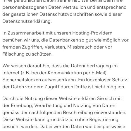
personenbezogenen Daten vertraulich und entsprechend
der gesetzlichen Datenschutzvorschriften sowie dieser
Datenschutzerklärung.
In Zusammenarbeit mit unseren Hosting-Providern
bemühen wir uns, die Datenbanken so gut wie möglich vor
fremden Zugriffen, Verlusten, Missbrauch oder vor
Fälschung zu schützen.
Wir weisen darauf hin, dass die Datenübertragung im
Internet (z.B. bei der Kommunikation per E-Mail)
Sicherheitslücken aufweisen kann. Ein lückenloser Schutz
der Daten vor dem Zugriff durch Dritte ist nicht möglich.
Durch die Nutzung dieser Website erklären Sie sich mit
der Erhebung, Verarbeitung und Nutzung von Daten
gemäss der nachfolgenden Beschreibung einverstanden.
Diese Website kann grundsätzlich ohne Registrierung
besucht werden. Dabei werden Daten wie beispielsweise