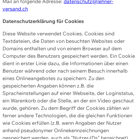
Mail an folgende Adresse:
datenschutz@lehner-
versand.ch
Datenschutzerklärung für Cookies
Diese Website verwendet Cookies. Cookies sind
Textdateien, die Daten von besuchten Websites oder
Domains enthalten und von einem Browser auf dem
Computer des Benutzers gespeichert werden. Ein Cookie
dient in erster Linie dazu, die Informationen über einen
Benutzer während oder nach seinem Besuch innerhalb
eines Onlineangebotes zu speichern. Zu den
gespeicherten Angaben können z.B. die
Spracheinstellungen auf einer Webseite, der Loginstatus,
ein Warenkorb oder die Stelle, an der ein Video geschaut
wurde, gehören. Zu dem Begriff der Cookies zählen wir
ferner andere Technologien, die die gleichen Funktionen
wie Cookies erfüllen (z.B. wenn Angaben der Nutzer
anhand pseudonymer Onlinekennzeichnungen
gespeichert werden, auch als "Nutzer-IDs" bezeichnet)