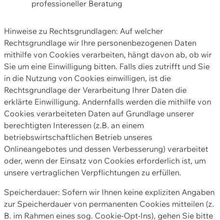
professioneller Beratung
Hinweise zu Rechtsgrundlagen: Auf welcher
Rechtsgrundlage wir Ihre personenbezogenen Daten
mithilfe von Cookies verarbeiten, hängt davon ab, ob wir
Sie um eine Einwilligung bitten. Falls dies zutrifft und Sie
in die Nutzung von Cookies einwilligen, ist die
Rechtsgrundlage der Verarbeitung Ihrer Daten die
erklärte Einwilligung. Andernfalls werden die mithilfe von
Cookies verarbeiteten Daten auf Grundlage unserer
berechtigten Interessen (z.B. an einem
betriebswirtschaftlichen Betrieb unseres
Onlineangebotes und dessen Verbesserung) verarbeitet
oder, wenn der Einsatz von Cookies erforderlich ist, um
unsere vertraglichen Verpflichtungen zu erfüllen.
Speicherdauer: Sofern wir Ihnen keine expliziten Angaben
zur Speicherdauer von permanenten Cookies mitteilen (z.
B. im Rahmen eines sog. Cookie-Opt-Ins), gehen Sie bitte