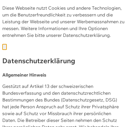
Diese Webseite nutzt Cookies und andere Technologien,
um die Benutzerfreundlichkeit zu verbessern und die
Leistung der Webseite und unserer Werbemassnahmen zu
messen. Weitere Informationen und Ihre Optionen
entnehmen Sie bitte unserer
Datenschutzerklärung.
Datenschutzerklärung
Allgemeiner Hinweis
Gestützt auf Artikel 13 der schweizerischen
Bundesverfassung und den datenschutzrechtlichen
Bestimmungen des Bundes (Datenschutzgesetz, DSG)
hat jede Person Anspruch auf Schutz ihrer Privatsphäre
sowie auf Schutz vor Missbrauch ihrer persönlichen
Daten. Die Betreiber dieser Seiten nehmen den Schutz
Ihrer persönlichen Daten sehr ernst. Wir behandeln Ihre