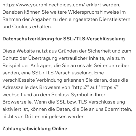
https://www.youronlinechoices.com/ erklärt werden.
Daneben können Sie weitere Widerspruchshinweise im
Rahmen der Angaben zu den eingesetzten Dienstleistern
und Cookies erhalten.
Datenschutzerklärung für SSL-/TLS-Verschlüsselung
Diese Website nutzt aus Gründen der Sicherheit und zum
Schutz der Übertragung vertraulicher Inhalte, wie zum
Beispiel der Anfragen, die Sie an uns als Seitenbetreiber
senden, eine SSL-/TLS-Verschlüsselung. Eine
verschlüsselte Verbindung erkennen Sie daran, dass die
Adresszeile des Browsers von "http://" auf "https://"
wechselt und an dem Schloss-Symbol in Ihrer
Browserzeile. Wenn die SSL bzw. TLS Verschlüsselung
aktiviert ist, können die Daten, die Sie an uns übermitteln,
nicht von Dritten mitgelesen werden.
Zahlungsabwicklung Online