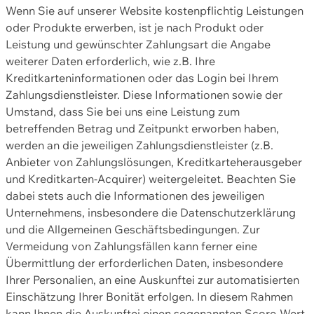
Wenn Sie auf unserer Website kostenpflichtig Leistungen
oder Produkte erwerben, ist je nach Produkt oder
Leistung und gewünschter Zahlungsart die Angabe
weiterer Daten erforderlich, wie z.B. Ihre
Kreditkarteninformationen oder das Login bei Ihrem
Zahlungsdienstleister. Diese Informationen sowie der
Umstand, dass Sie bei uns eine Leistung zum
betreffenden Betrag und Zeitpunkt erworben haben,
werden an die jeweiligen Zahlungsdienstleister (z.B.
Anbieter von Zahlungslösungen, Kreditkarteherausgeber
und Kreditkarten-Acquirer) weitergeleitet. Beachten Sie
dabei stets auch die Informationen des jeweiligen
Unternehmens, insbesondere die Datenschutzerklärung
und die Allgemeinen Geschäftsbedingungen. Zur
Vermeidung von Zahlungsfällen kann ferner eine
Übermittlung der erforderlichen Daten, insbesondere
Ihrer Personalien, an eine Auskunftei zur automatisierten
Einschätzung Ihrer Bonität erfolgen. In diesem Rahmen
kann Ihnen die Auskunftei einen sogenannten Score-Wert