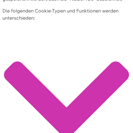
Die folgenden Cookie-Typen und Funktionen werden
unterschieden: