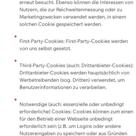
erneut besucht. Ebenso können die Interessen von
Nutzern, die zur Reichweitenmessung oder zu
Marketingzwecken verwendet werden, in einem
solchen Cookie gespeichert werden.
First-Party-Cookies: First-Party-Cookies werden
von uns selbst gesetzt.
Third-Party-Cookies (auch: Drittanbieter-Cookies):
Drittanbieter-Cookies werden hauptsächlich von
Werbetreibenden (sog. Dritten) verwendet, um
Benutzerinformationen zu verarbeiten.
Notwendige (auch: essenzielle oder unbedingt
erforderliche) Cookies: Cookies können zum einen
für den Betrieb einer Webseite unbedingt
erforderlich sein (z.B. um Logins oder andere
Nutzereingaben zu speichern oder aus Gründen