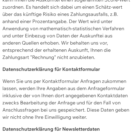
zuordnen. Es handelt sich dabei um einen Schätz-wert
über das künftige Risiko eines Zahlungsausfalls, z.B.
anhand einer Prozentangabe. Der Wert wird unter
Anwendung von mathematisch-statistischen Verfahren
und unter Einbezug von Daten der Auskunftei aus
anderen Quellen erhoben. Wir behalten uns vor,
entsprechend der erhaltenen Auskunft, Ihnen die
Zahlungsart "Rechnung" nicht anzubieten.
Datenschutzerklärung für Kontaktformular
Wenn Sie uns per Kontaktformular Anfragen zukommen
lassen, werden Ihre Angaben aus dem Anfrageformular
inklusive der von Ihnen dort angegebenen Kontaktdaten
zwecks Bearbeitung der Anfrage und für den Fall von
Anschlussfragen bei uns gespeichert. Diese Daten geben
wir nicht ohne Ihre Einwilligung weiter.
Datenschutzerklärung für Newsletterdaten