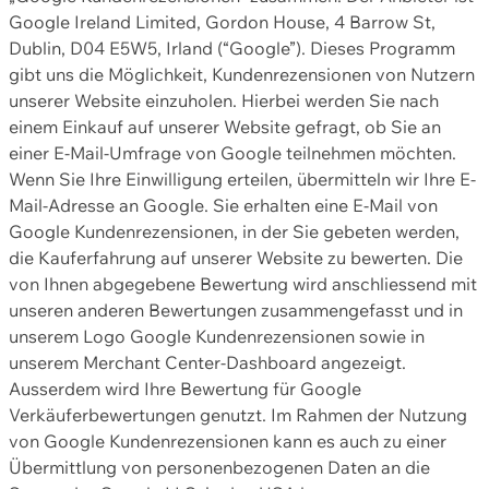
Google Ireland Limited, Gordon House, 4 Barrow St,
Dublin, D04 E5W5, Irland (“Google”). Dieses Programm
gibt uns die Möglichkeit, Kundenrezensionen von Nutzern
unserer Website einzuholen. Hierbei werden Sie nach
einem Einkauf auf unserer Website gefragt, ob Sie an
einer E-Mail-Umfrage von Google teilnehmen möchten.
Wenn Sie Ihre Einwilligung erteilen, übermitteln wir Ihre E-
Mail-Adresse an Google. Sie erhalten eine E-Mail von
Google Kundenrezensionen, in der Sie gebeten werden,
die Kauferfahrung auf unserer Website zu bewerten. Die
von Ihnen abgegebene Bewertung wird anschliessend mit
unseren anderen Bewertungen zusammengefasst und in
unserem Logo Google Kundenrezensionen sowie in
unserem Merchant Center-Dashboard angezeigt.
Ausserdem wird Ihre Bewertung für Google
Verkäuferbewertungen genutzt. Im Rahmen der Nutzung
von Google Kundenrezensionen kann es auch zu einer
Übermittlung von personenbezogenen Daten an die