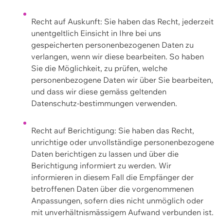
Recht auf Auskunft: Sie haben das Recht, jederzeit
unentgeltlich Einsicht in Ihre bei uns
gespeicherten personenbezogenen Daten zu
verlangen, wenn wir diese bearbeiten. So haben
Sie die Möglichkeit, zu prüfen, welche
personenbezogene Daten wir über Sie bearbeiten,
und dass wir diese gemäss geltenden
Datenschutz-bestimmungen verwenden.
Recht auf Berichtigung: Sie haben das Recht,
unrichtige oder unvollständige personenbezogene
Daten berichtigen zu lassen und über die
Berichtigung informiert zu werden. Wir
informieren in diesem Fall die Empfänger der
betroffenen Daten über die vorgenommenen
Anpassungen, sofern dies nicht unmöglich oder
mit unverhältnismässigem Aufwand verbunden ist.