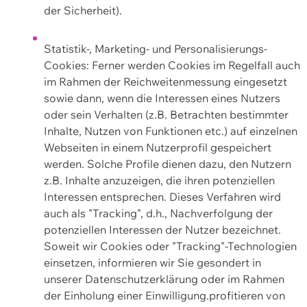
der Sicherheit).
Statistik-, Marketing- und Personalisierungs-
Cookies: Ferner werden Cookies im Regelfall auch
im Rahmen der Reichweitenmessung eingesetzt
sowie dann, wenn die Interessen eines Nutzers
oder sein Verhalten (z.B. Betrachten bestimmter
Inhalte, Nutzen von Funktionen etc.) auf einzelnen
Webseiten in einem Nutzerprofil gespeichert
werden. Solche Profile dienen dazu, den Nutzern
z.B. Inhalte anzuzeigen, die ihren potenziellen
Interessen entsprechen. Dieses Verfahren wird
auch als "Tracking", d.h., Nachverfolgung der
potenziellen Interessen der Nutzer bezeichnet.
Soweit wir Cookies oder "Tracking"-Technologien
einsetzen, informieren wir Sie gesondert in
unserer Datenschutzerklärung oder im Rahmen
der Einholung einer Einwilligung.profitieren von