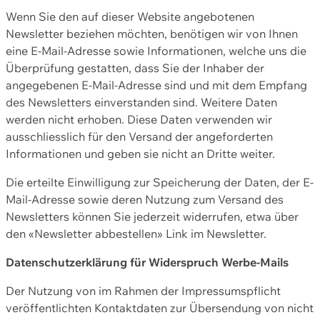
Wenn Sie den auf dieser Website angebotenen
Newsletter beziehen möchten, benötigen wir von Ihnen
eine E-Mail-Adresse sowie Informationen, welche uns die
Überprüfung gestatten, dass Sie der Inhaber der
angegebenen E-Mail-Adresse sind und mit dem Empfang
des Newsletters einverstanden sind. Weitere Daten
werden nicht erhoben. Diese Daten verwenden wir
ausschliesslich für den Versand der angeforderten
Informationen und geben sie nicht an Dritte weiter.
Die erteilte Einwilligung zur Speicherung der Daten, der E-
Mail-Adresse sowie deren Nutzung zum Versand des
Newsletters können Sie jederzeit widerrufen, etwa über
den «Newsletter abbestellen» Link im Newsletter.
Datenschutzerklärung für Widerspruch Werbe-Mails
Der Nutzung von im Rahmen der Impressumspflicht
veröffentlichten Kontaktdaten zur Übersendung von nicht