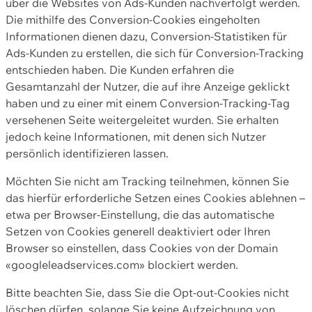
über die Websites von Ads-Kunden nachverfolgt werden.
Die mithilfe des Conversion-Cookies eingeholten
Informationen dienen dazu, Conversion-Statistiken für
Ads-Kunden zu erstellen, die sich für Conversion-Tracking
entschieden haben. Die Kunden erfahren die
Gesamtanzahl der Nutzer, die auf ihre Anzeige geklickt
haben und zu einer mit einem Conversion-Tracking-Tag
versehenen Seite weitergeleitet wurden. Sie erhalten
jedoch keine Informationen, mit denen sich Nutzer
persönlich identifizieren lassen.
Möchten Sie nicht am Tracking teilnehmen, können Sie
das hierfür erforderliche Setzen eines Cookies ablehnen –
etwa per Browser-Einstellung, die das automatische
Setzen von Cookies generell deaktiviert oder Ihren
Browser so einstellen, dass Cookies von der Domain
«googleleadservices.com» blockiert werden.
Bitte beachten Sie, dass Sie die Opt-out-Cookies nicht
löschen dürfen, solange Sie keine Aufzeichnung von