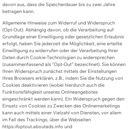
davon aus, dass die Speicherdauer bis zu zwei Jahre
betragen kann.
Allgemeine Hinweise zum Widerruf und Widerspruch
(Opt-Out): Abhängig davon, ob die Verarbeitung auf
Grundlage einer Einwilligung oder gesetzlichen Erlaubnis
erfolgt, haben Sie jederzeit die Möglichkeit, eine erteilte
Einwilligung zu widerrufen oder der Verarbeitung Ihrer
Daten durch Cookie-Technologien zu widersprechen
(zusammenfassend als "Opt-Out" bezeichnet). Sie können
Ihren Widerspruch zunächst mittels der Einstellungen
Ihres Browsers erklären, z.B., indem Sie die Nutzung von
Cookies deaktivieren (wobei hierdurch auch die
Funktionsfähigkeit unseres Onlineangebotes
eingeschränkt werden kann). Ein Widerspruch gegen den
Einsatz von Cookies zu Zwecken des Onlinemarketings
kann auch mittels einer Vielzahl von Diensten, vor allem
im Fall des Trackings, über die Webseiten
https://optout.aboutads.info und