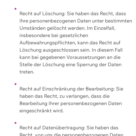
Recht auf Löschung: Sie haben das Recht, dass
Ihre personenbezogenen Daten unter bestimmten
Umständen gelöscht werden. Im Einzelfall,
insbesondere bei gesetzlichen
Aufbewahrungspflichten, kann das Recht auf
Löschung ausgeschlossen sein. In diesem Fall
kann bei gegebenen Voraussetzungen an die
Stelle der Löschung eine Sperrung der Daten
treten.
Recht auf Einschränkung der Bearbeitung: Sie
haben das Recht, zu verlangen, dass die
Bearbeitung Ihrer personenbezogenen Daten
eingeschränkt wird.
Recht auf Datenübertragung: Sie haben das
Recht, von uns die personenbezogenen Daten,