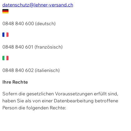
datenschutz@lehner-versand.ch
0848 840 600 (deutsch)
0848 840 601 (französisch)
0848 840 602 (italienisch)
Ihre Rechte
Sofern die gesetzlichen Voraussetzungen erfüllt sind,
haben Sie als von einer Datenbearbeitung betroffene
Person die folgenden Rechte: