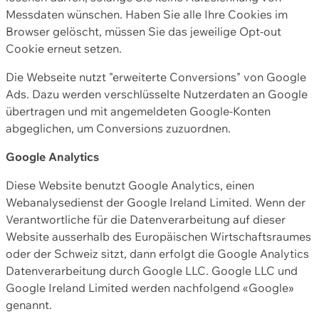
Messdaten wünschen. Haben Sie alle Ihre Cookies im
Browser gelöscht, müssen Sie das jeweilige Opt-out
Cookie erneut setzen.
Die Webseite nutzt "erweiterte Conversions" von Google
Ads. Dazu werden verschlüsselte Nutzerdaten an Google
übertragen und mit angemeldeten Google-Konten
abgeglichen, um Conversions zuzuordnen.
Google Analytics
Diese Website benutzt Google Analytics, einen
Webanalysedienst der Google Ireland Limited. Wenn der
Verantwortliche für die Datenverarbeitung auf dieser
Website ausserhalb des Europäischen Wirtschaftsraumes
oder der Schweiz sitzt, dann erfolgt die Google Analytics
Datenverarbeitung durch Google LLC. Google LLC und
Google Ireland Limited werden nachfolgend «Google»
genannt.