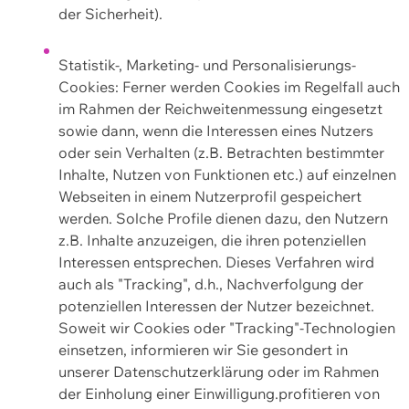
der Sicherheit).
Statistik-, Marketing- und Personalisierungs-
Cookies: Ferner werden Cookies im Regelfall auch
im Rahmen der Reichweitenmessung eingesetzt
sowie dann, wenn die Interessen eines Nutzers
oder sein Verhalten (z.B. Betrachten bestimmter
Inhalte, Nutzen von Funktionen etc.) auf einzelnen
Webseiten in einem Nutzerprofil gespeichert
werden. Solche Profile dienen dazu, den Nutzern
z.B. Inhalte anzuzeigen, die ihren potenziellen
Interessen entsprechen. Dieses Verfahren wird
auch als "Tracking", d.h., Nachverfolgung der
potenziellen Interessen der Nutzer bezeichnet.
Soweit wir Cookies oder "Tracking"-Technologien
einsetzen, informieren wir Sie gesondert in
unserer Datenschutzerklärung oder im Rahmen
der Einholung einer Einwilligung.profitieren von