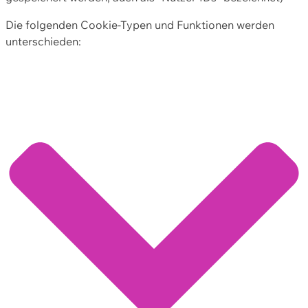
Die folgenden Cookie-Typen und Funktionen werden
unterschieden: