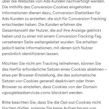
über die Websites von Ads-Kunden nachverfolgt werden.
Die mithilfe des Conversion-Cookies eingeholten
Informationen dienen dazu, Conversion-Statistiken für
Ads-Kunden zu erstellen, die sich für Conversion-Tracking
entschieden haben. Die Kunden erfahren die
Gesamtanzahl der Nutzer, die auf ihre Anzeige geklickt
haben und zu einer mit einem Conversion-Tracking-Tag
versehenen Seite weitergeleitet wurden. Sie erhalten
jedoch keine Informationen, mit denen sich Nutzer
persönlich identifizieren lassen.
Möchten Sie nicht am Tracking teilnehmen, können Sie
das hierfür erforderliche Setzen eines Cookies ablehnen –
etwa per Browser-Einstellung, die das automatische
Setzen von Cookies generell deaktiviert oder Ihren
Browser so einstellen, dass Cookies von der Domain
«googleleadservices.com» blockiert werden.
Bitte beachten Sie, dass Sie die Opt-out-Cookies nicht
löschen dürfen, solange Sie keine Aufzeichnung von