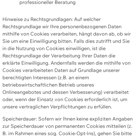
professioneller Beratung
Hinweise zu Rechtsgrundlagen: Auf welcher
Rechtsgrundlage wir Ihre personenbezogenen Daten
mithilfe von Cookies verarbeiten, hängt davon ab, ob wir
Sie um eine Einwilligung bitten. Falls dies zutrifft und Sie
in die Nutzung von Cookies einwilligen, ist die
Rechtsgrundlage der Verarbeitung Ihrer Daten die
erklärte Einwilligung. Andernfalls werden die mithilfe von
Cookies verarbeiteten Daten auf Grundlage unserer
berechtigten Interessen (z.B. an einem
betriebswirtschaftlichen Betrieb unseres
Onlineangebotes und dessen Verbesserung) verarbeitet
oder, wenn der Einsatz von Cookies erforderlich ist, um
unsere vertraglichen Verpflichtungen zu erfüllen.
Speicherdauer: Sofern wir Ihnen keine expliziten Angaben
zur Speicherdauer von permanenten Cookies mitteilen (z.
B. im Rahmen eines sog. Cookie-Opt-Ins), gehen Sie bitte