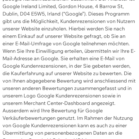
Google Ireland Limited, Gordon House, 4 Barrow St,
Dublin, D04 E5W5, Irland (“Google”). Dieses Programm
gibt uns die Möglichkeit, Kundenrezensionen von Nutzern
unserer Website einzuholen. Hierbei werden Sie nach
einem Einkauf auf unserer Website gefragt, ob Sie an
einer E-Mail-Umfrage von Google teilnehmen möchten.
Wenn Sie Ihre Einwilligung erteilen, übermitteln wir Ihre E-
Mail-Adresse an Google. Sie erhalten eine E-Mail von
Google Kundenrezensionen, in der Sie gebeten werden,
die Kauferfahrung auf unserer Website zu bewerten. Die
von Ihnen abgegebene Bewertung wird anschliessend mit
unseren anderen Bewertungen zusammengefasst und in
unserem Logo Google Kundenrezensionen sowie in
unserem Merchant Center-Dashboard angezeigt.
Ausserdem wird Ihre Bewertung für Google
Verkäuferbewertungen genutzt. Im Rahmen der Nutzung
von Google Kundenrezensionen kann es auch zu einer
Übermittlung von personenbezogenen Daten an die