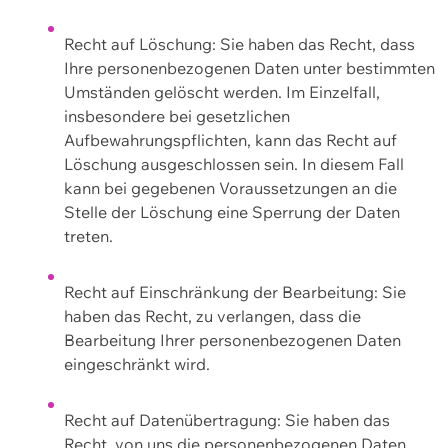
Recht auf Löschung: Sie haben das Recht, dass
Ihre personenbezogenen Daten unter bestimmten
Umständen gelöscht werden. Im Einzelfall,
insbesondere bei gesetzlichen
Aufbewahrungspflichten, kann das Recht auf
Löschung ausgeschlossen sein. In diesem Fall
kann bei gegebenen Voraussetzungen an die
Stelle der Löschung eine Sperrung der Daten
treten.
Recht auf Einschränkung der Bearbeitung: Sie
haben das Recht, zu verlangen, dass die
Bearbeitung Ihrer personenbezogenen Daten
eingeschränkt wird.
Recht auf Datenübertragung: Sie haben das
Recht, von uns die personenbezogenen Daten,