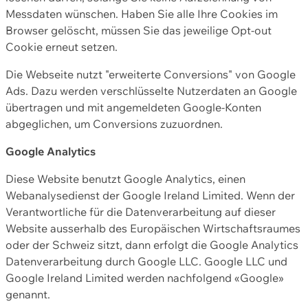
Messdaten wünschen. Haben Sie alle Ihre Cookies im
Browser gelöscht, müssen Sie das jeweilige Opt-out
Cookie erneut setzen.
Die Webseite nutzt "erweiterte Conversions" von Google
Ads. Dazu werden verschlüsselte Nutzerdaten an Google
übertragen und mit angemeldeten Google-Konten
abgeglichen, um Conversions zuzuordnen.
Google Analytics
Diese Website benutzt Google Analytics, einen
Webanalysedienst der Google Ireland Limited. Wenn der
Verantwortliche für die Datenverarbeitung auf dieser
Website ausserhalb des Europäischen Wirtschaftsraumes
oder der Schweiz sitzt, dann erfolgt die Google Analytics
Datenverarbeitung durch Google LLC. Google LLC und
Google Ireland Limited werden nachfolgend «Google»
genannt.