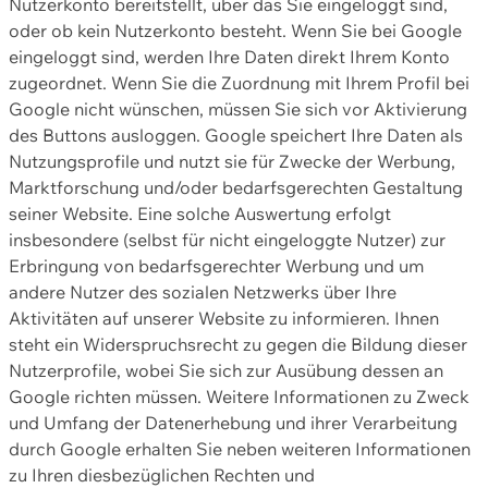
Nutzerkonto bereitstellt, über das Sie eingeloggt sind,
oder ob kein Nutzerkonto besteht. Wenn Sie bei Google
eingeloggt sind, werden Ihre Daten direkt Ihrem Konto
zugeordnet. Wenn Sie die Zuordnung mit Ihrem Profil bei
Google nicht wünschen, müssen Sie sich vor Aktivierung
des Buttons ausloggen. Google speichert Ihre Daten als
Nutzungsprofile und nutzt sie für Zwecke der Werbung,
Marktforschung und/oder bedarfsgerechten Gestaltung
seiner Website. Eine solche Auswertung erfolgt
insbesondere (selbst für nicht eingeloggte Nutzer) zur
Erbringung von bedarfsgerechter Werbung und um
andere Nutzer des sozialen Netzwerks über Ihre
Aktivitäten auf unserer Website zu informieren. Ihnen
steht ein Widerspruchsrecht zu gegen die Bildung dieser
Nutzerprofile, wobei Sie sich zur Ausübung dessen an
Google richten müssen. Weitere Informationen zu Zweck
und Umfang der Datenerhebung und ihrer Verarbeitung
durch Google erhalten Sie neben weiteren Informationen
zu Ihren diesbezüglichen Rechten und