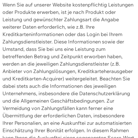
Wenn Sie auf unserer Website kostenpflichtig Leistungen
oder Produkte erwerben, ist je nach Produkt oder
Leistung und gewünschter Zahlungsart die Angabe
weiterer Daten erforderlich, wie z.B. Ihre
Kreditkarteninformationen oder das Login bei Ihrem
Zahlungsdienstleister. Diese Informationen sowie der
Umstand, dass Sie bei uns eine Leistung zum
betreffenden Betrag und Zeitpunkt erworben haben,
werden an die jeweiligen Zahlungsdienstleister (z.B.
Anbieter von Zahlungslösungen, Kreditkarteherausgeber
und Kreditkarten-Acquirer) weitergeleitet. Beachten Sie
dabei stets auch die Informationen des jeweiligen
Unternehmens, insbesondere die Datenschutzerklärung
und die Allgemeinen Geschäftsbedingungen. Zur
Vermeidung von Zahlungsfällen kann ferner eine
Übermittlung der erforderlichen Daten, insbesondere
Ihrer Personalien, an eine Auskunftei zur automatisierten
Einschätzung Ihrer Bonität erfolgen. In diesem Rahmen
kann Ihnen die Auskunftei einen sogenannten Score-Wert