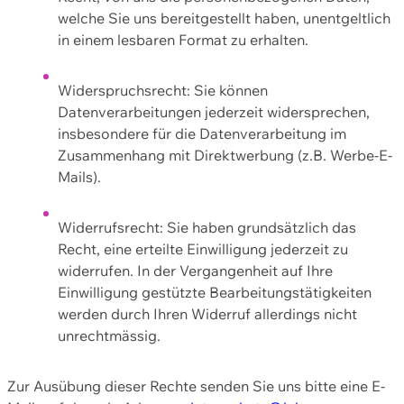
welche Sie uns bereitgestellt haben, unentgeltlich
in einem lesbaren Format zu erhalten.
Widerspruchsrecht: Sie können
Datenverarbeitungen jederzeit widersprechen,
insbesondere für die Datenverarbeitung im
Zusammenhang mit Direktwerbung (z.B. Werbe-E-
Mails).
Widerrufsrecht: Sie haben grundsätzlich das
Recht, eine erteilte Einwilligung jederzeit zu
widerrufen. In der Vergangenheit auf Ihre
Einwilligung gestützte Bearbeitungstätigkeiten
werden durch Ihren Widerruf allerdings nicht
unrechtmässig.
Zur Ausübung dieser Rechte senden Sie uns bitte eine E-