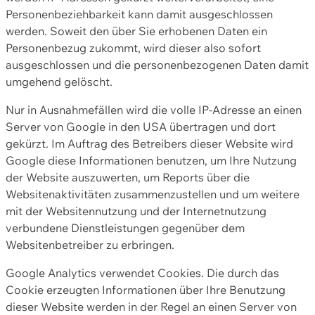
Personenbeziehbarkeit kann damit ausgeschlossen
werden. Soweit den über Sie erhobenen Daten ein
Personenbezug zukommt, wird dieser also sofort
ausgeschlossen und die personenbezogenen Daten damit
umgehend gelöscht.
Nur in Ausnahmefällen wird die volle IP-Adresse an einen
Server von Google in den USA übertragen und dort
gekürzt. Im Auftrag des Betreibers dieser Website wird
Google diese Informationen benutzen, um Ihre Nutzung
der Website auszuwerten, um Reports über die
Websitenaktivitäten zusammenzustellen und um weitere
mit der Websitennutzung und der Internetnutzung
verbundene Dienstleistungen gegenüber dem
Websitenbetreiber zu erbringen.
Google Analytics verwendet Cookies. Die durch das
Cookie erzeugten Informationen über Ihre Benutzung
dieser Website werden in der Regel an einen Server von