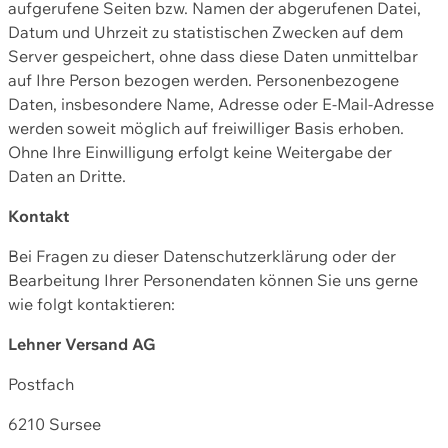
aufgerufene Seiten bzw. Namen der abgerufenen Datei,
Datum und Uhrzeit zu statistischen Zwecken auf dem
Server gespeichert, ohne dass diese Daten unmittelbar
auf Ihre Person bezogen werden. Personenbezogene
Daten, insbesondere Name, Adresse oder E-Mail-Adresse
werden soweit möglich auf freiwilliger Basis erhoben.
Ohne Ihre Einwilligung erfolgt keine Weitergabe der
Daten an Dritte.
Kontakt
Bei Fragen zu dieser Datenschutzerklärung oder der
Bearbeitung Ihrer Personendaten können Sie uns gerne
wie folgt kontaktieren:
Lehner Versand AG
Postfach
6210 Sursee