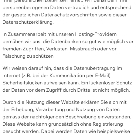
personenbezogenen Daten vertraulich und entsprechend
der gesetzlichen Datenschutzvorschriften sowie dieser
Datenschutzerklärung.
In Zusammenarbeit mit unseren Hosting-Providern
bemühen wir uns, die Datenbanken so gut wie möglich vor
fremden Zugriffen, Verlusten, Missbrauch oder vor
Fälschung zu schützen.
Wir weisen darauf hin, dass die Datenübertragung im
Internet (z.B. bei der Kommunikation per E-Mail)
Sicherheitslücken aufweisen kann. Ein lückenloser Schutz
der Daten vor dem Zugriff durch Dritte ist nicht möglich.
Durch die Nutzung dieser Website erklären Sie sich mit
der Erhebung, Verarbeitung und Nutzung von Daten
gemäss der nachfolgenden Beschreibung einverstanden.
Diese Website kann grundsätzlich ohne Registrierung
besucht werden. Dabei werden Daten wie beispielsweise