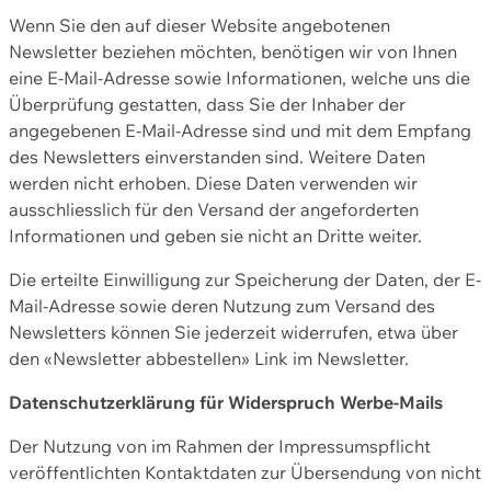
Wenn Sie den auf dieser Website angebotenen
Newsletter beziehen möchten, benötigen wir von Ihnen
eine E-Mail-Adresse sowie Informationen, welche uns die
Überprüfung gestatten, dass Sie der Inhaber der
angegebenen E-Mail-Adresse sind und mit dem Empfang
des Newsletters einverstanden sind. Weitere Daten
werden nicht erhoben. Diese Daten verwenden wir
ausschliesslich für den Versand der angeforderten
Informationen und geben sie nicht an Dritte weiter.
Die erteilte Einwilligung zur Speicherung der Daten, der E-
Mail-Adresse sowie deren Nutzung zum Versand des
Newsletters können Sie jederzeit widerrufen, etwa über
den «Newsletter abbestellen» Link im Newsletter.
Datenschutzerklärung für Widerspruch Werbe-Mails
Der Nutzung von im Rahmen der Impressumspflicht
veröffentlichten Kontaktdaten zur Übersendung von nicht