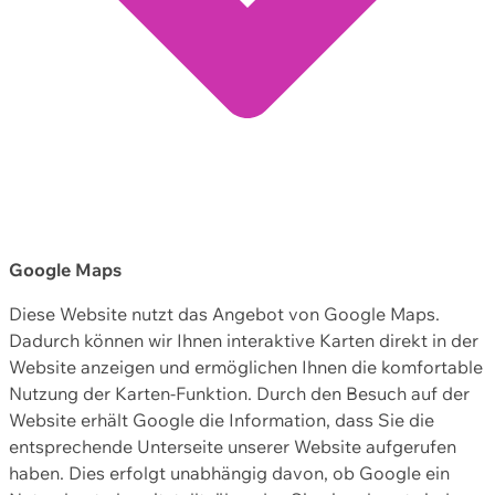
Google Maps
Diese Website nutzt das Angebot von Google Maps.
Dadurch können wir Ihnen interaktive Karten direkt in der
Website anzeigen und ermöglichen Ihnen die komfortable
Nutzung der Karten-Funktion. Durch den Besuch auf der
Website erhält Google die Information, dass Sie die
entsprechende Unterseite unserer Website aufgerufen
haben. Dies erfolgt unabhängig davon, ob Google ein