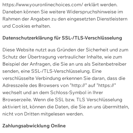
https://www.youronlinechoices.com/ erklärt werden.
Daneben können Sie weitere Widerspruchshinweise im
Rahmen der Angaben zu den eingesetzten Dienstleistern
und Cookies erhalten.
Datenschutzerklärung für SSL-/TLS-Verschlüsselung
Diese Website nutzt aus Gründen der Sicherheit und zum
Schutz der Übertragung vertraulicher Inhalte, wie zum
Beispiel der Anfragen, die Sie an uns als Seitenbetreiber
senden, eine SSL-/TLS-Verschlüsselung. Eine
verschlüsselte Verbindung erkennen Sie daran, dass die
Adresszeile des Browsers von "http://" auf "https://"
wechselt und an dem Schloss-Symbol in Ihrer
Browserzeile. Wenn die SSL bzw. TLS Verschlüsselung
aktiviert ist, können die Daten, die Sie an uns übermitteln,
nicht von Dritten mitgelesen werden.
Zahlungsabwicklung Online