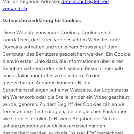
Mail an folgende Adresse:
datenschutz@lehner-
versand.ch
Datenschutzerklärung für Cookies
Diese Website verwendet Cookies. Cookies sind
Textdateien, die Daten von besuchten Websites oder
Domains enthalten und von einem Browser auf dem
Computer des Benutzers gespeichert werden. Ein Cookie
dient in erster Linie dazu, die Informationen über einen
Benutzer während oder nach seinem Besuch innerhalb
eines Onlineangebotes zu speichern. Zu den
gespeicherten Angaben können z.B. die
Spracheinstellungen auf einer Webseite, der Loginstatus,
ein Warenkorb oder die Stelle, an der ein Video geschaut
wurde, gehören. Zu dem Begriff der Cookies zählen wir
ferner andere Technologien, die die gleichen Funktionen
wie Cookies erfüllen (z.B. wenn Angaben der Nutzer
anhand pseudonymer Onlinekennzeichnungen
gespeichert werden, auch als "Nutzer-IDs" bezeichnet)