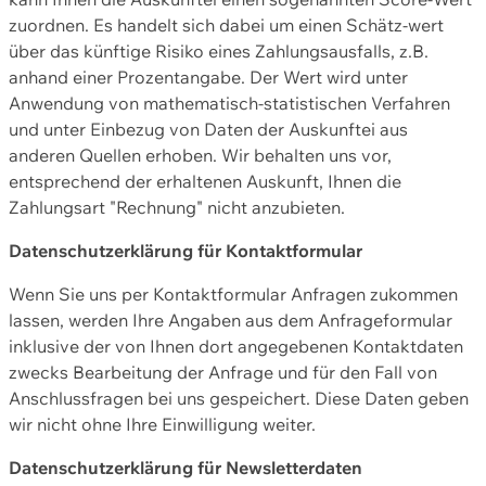
zuordnen. Es handelt sich dabei um einen Schätz-wert
über das künftige Risiko eines Zahlungsausfalls, z.B.
anhand einer Prozentangabe. Der Wert wird unter
Anwendung von mathematisch-statistischen Verfahren
und unter Einbezug von Daten der Auskunftei aus
anderen Quellen erhoben. Wir behalten uns vor,
entsprechend der erhaltenen Auskunft, Ihnen die
Zahlungsart "Rechnung" nicht anzubieten.
Datenschutzerklärung für Kontaktformular
Wenn Sie uns per Kontaktformular Anfragen zukommen
lassen, werden Ihre Angaben aus dem Anfrageformular
inklusive der von Ihnen dort angegebenen Kontaktdaten
zwecks Bearbeitung der Anfrage und für den Fall von
Anschlussfragen bei uns gespeichert. Diese Daten geben
wir nicht ohne Ihre Einwilligung weiter.
Datenschutzerklärung für Newsletterdaten