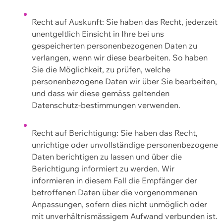
Recht auf Auskunft: Sie haben das Recht, jederzeit
unentgeltlich Einsicht in Ihre bei uns
gespeicherten personenbezogenen Daten zu
verlangen, wenn wir diese bearbeiten. So haben
Sie die Möglichkeit, zu prüfen, welche
personenbezogene Daten wir über Sie bearbeiten,
und dass wir diese gemäss geltenden
Datenschutz-bestimmungen verwenden.
Recht auf Berichtigung: Sie haben das Recht,
unrichtige oder unvollständige personenbezogene
Daten berichtigen zu lassen und über die
Berichtigung informiert zu werden. Wir
informieren in diesem Fall die Empfänger der
betroffenen Daten über die vorgenommenen
Anpassungen, sofern dies nicht unmöglich oder
mit unverhältnismässigem Aufwand verbunden ist.