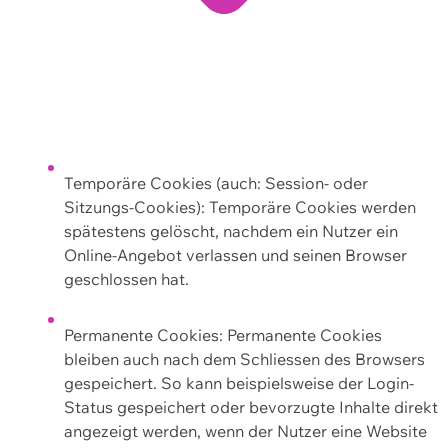
Temporäre Cookies (auch: Session- oder
Sitzungs-Cookies): Temporäre Cookies werden
spätestens gelöscht, nachdem ein Nutzer ein
Online-Angebot verlassen und seinen Browser
geschlossen hat.
Permanente Cookies: Permanente Cookies
bleiben auch nach dem Schliessen des Browsers
gespeichert. So kann beispielsweise der Login-
Status gespeichert oder bevorzugte Inhalte direkt
angezeigt werden, wenn der Nutzer eine Website