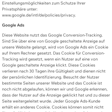
Einstellungsmöglichkeiten zum Schutze Ihrer
Privatsphäre unter:
www.google.de/intl/de/policies/privacy.
Google Ads
Diese Website nutzt das Google Conversion-Tracking.
Sind Sie über eine von Google geschaltete Anzeige auf
unsere Website gelangt, wird von Google Ads ein Cookie
auf Ihrem Rechner gesetzt. Das Cookie für Conversion-
Tracking wird gesetzt, wenn ein Nutzer auf eine von
Google geschaltete Anzeige klickt. Diese Cookies
verlieren nach 30 Tagen ihre Gültigkeit und dienen nicht
der persönlichen Identifizierung. Besucht der Nutzer
bestimmte Seiten unserer Website und das Cookie ist
noch nicht abgelaufen, können wir und Google erkennen,
dass der Nutzer auf die Anzeige geklickt hat und zu dieser
Seite weitergeleitet wurde. Jeder Google Ads-Kunde
erhält ein anderes Cookie. Cookies können somit nicht