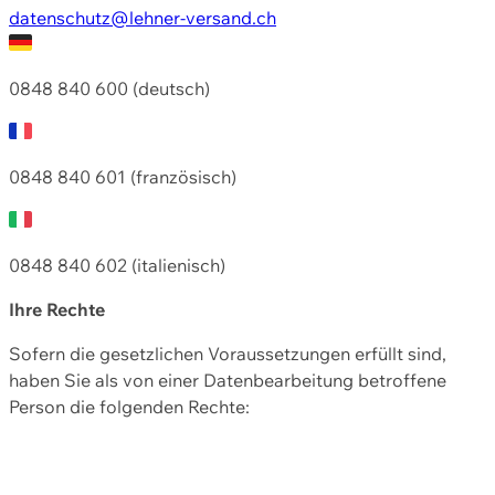
datenschutz@lehner-versand.ch
0848 840 600 (deutsch)
0848 840 601 (französisch)
0848 840 602 (italienisch)
Ihre Rechte
Sofern die gesetzlichen Voraussetzungen erfüllt sind,
haben Sie als von einer Datenbearbeitung betroffene
Person die folgenden Rechte: