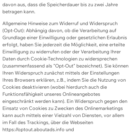
davon aus, dass die Speicherdauer bis zu zwei Jahre
betragen kann.
Allgemeine Hinweise zum Widerruf und Widerspruch
(Opt-Out): Abhängig davon, ob die Verarbeitung auf
Grundlage einer Einwilligung oder gesetzlichen Erlaubnis
erfolgt, haben Sie jederzeit die Möglichkeit, eine erteilte
Einwilligung zu widerrufen oder der Verarbeitung Ihrer
Daten durch Cookie-Technologien zu widersprechen
(zusammenfassend als "Opt-Out" bezeichnet). Sie können
Ihren Widerspruch zunächst mittels der Einstellungen
Ihres Browsers erklären, z.B., indem Sie die Nutzung von
Cookies deaktivieren (wobei hierdurch auch die
Funktionsfähigkeit unseres Onlineangebotes
eingeschränkt werden kann). Ein Widerspruch gegen den
Einsatz von Cookies zu Zwecken des Onlinemarketings
kann auch mittels einer Vielzahl von Diensten, vor allem
im Fall des Trackings, über die Webseiten
https://optout.aboutads.info und