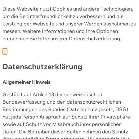
Diese Webseite nutzt Cookies und andere Technologien,
um die Benutzerfreundlichkeit zu verbessern und die
Leistung der Webseite und unserer Werbemassnahmen zu
messen. Weitere Informationen und Ihre Optionen
entnehmen Sie bitte unserer
Datenschutzerklärung.
Datenschutzerklärung
Allgemeiner Hinweis
Gestützt auf Artikel 13 der schweizerischen
Bundesverfassung und den datenschutzrechtlichen
Bestimmungen des Bundes (Datenschutzgesetz, DSG)
hat jede Person Anspruch auf Schutz ihrer Privatsphäre
sowie auf Schutz vor Missbrauch ihrer persönlichen
Daten. Die Betreiber dieser Seiten nehmen den Schutz
Ihrer persönlichen Daten sehr ernst. Wir behandeln Ihre