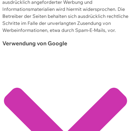
ausdrücklich angeforderter Werbung und
Informationsmaterialien wird hiermit widersprochen. Die
Betreiber der Seiten behalten sich ausdrücklich rechtliche
Schritte im Falle der unverlangten Zusendung von
Werbeinformationen, etwa durch Spam-E-Mails, vor.
Verwendung von Google