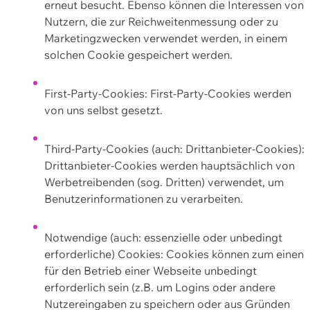
erneut besucht. Ebenso können die Interessen von
Nutzern, die zur Reichweitenmessung oder zu
Marketingzwecken verwendet werden, in einem
solchen Cookie gespeichert werden.
First-Party-Cookies: First-Party-Cookies werden
von uns selbst gesetzt.
Third-Party-Cookies (auch: Drittanbieter-Cookies):
Drittanbieter-Cookies werden hauptsächlich von
Werbetreibenden (sog. Dritten) verwendet, um
Benutzerinformationen zu verarbeiten.
Notwendige (auch: essenzielle oder unbedingt
erforderliche) Cookies: Cookies können zum einen
für den Betrieb einer Webseite unbedingt
erforderlich sein (z.B. um Logins oder andere
Nutzereingaben zu speichern oder aus Gründen