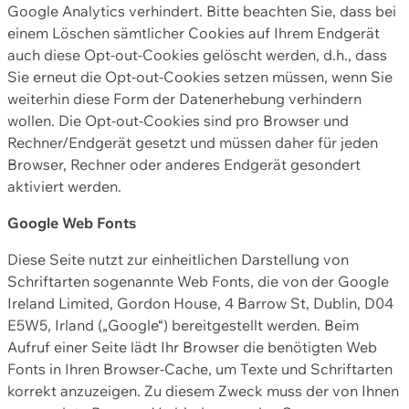
Google Analytics verhindert. Bitte beachten Sie, dass bei
einem Löschen sämtlicher Cookies auf Ihrem Endgerät
auch diese Opt-out-Cookies gelöscht werden, d.h., dass
Sie erneut die Opt-out-Cookies setzen müssen, wenn Sie
weiterhin diese Form der Datenerhebung verhindern
wollen. Die Opt-out-Cookies sind pro Browser und
Rechner/Endgerät gesetzt und müssen daher für jeden
Browser, Rechner oder anderes Endgerät gesondert
aktiviert werden.
Google Web Fonts
Diese Seite nutzt zur einheitlichen Darstellung von
Schriftarten sogenannte Web Fonts, die von der Google
Ireland Limited, Gordon House, 4 Barrow St, Dublin, D04
E5W5, Irland („Google“) bereitgestellt werden. Beim
Aufruf einer Seite lädt Ihr Browser die benötigten Web
Fonts in Ihren Browser-Cache, um Texte und Schriftarten
korrekt anzuzeigen. Zu diesem Zweck muss der von Ihnen