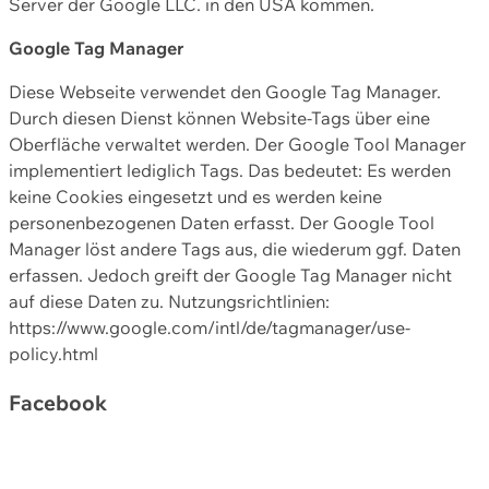
Server der Google LLC. in den USA kommen.
Google Tag Manager
Diese Webseite verwendet den Google Tag Manager.
Durch diesen Dienst können Website-Tags über eine
Oberfläche verwaltet werden. Der Google Tool Manager
implementiert lediglich Tags. Das bedeutet: Es werden
keine Cookies eingesetzt und es werden keine
personenbezogenen Daten erfasst. Der Google Tool
Manager löst andere Tags aus, die wiederum ggf. Daten
erfassen. Jedoch greift der Google Tag Manager nicht
auf diese Daten zu. Nutzungsrichtlinien:
https://www.google.com/intl/de/tagmanager/use-
policy.html
Facebook