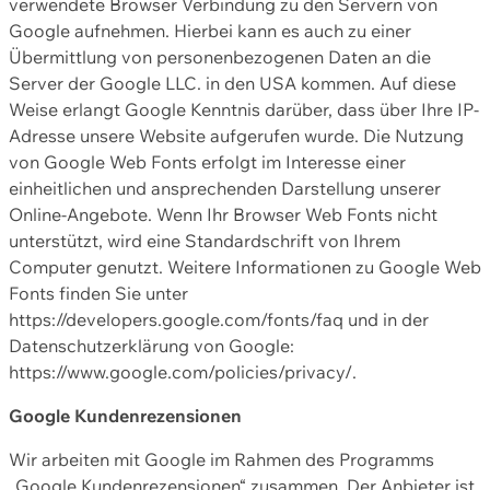
verwendete Browser Verbindung zu den Servern von
Google aufnehmen. Hierbei kann es auch zu einer
Übermittlung von personenbezogenen Daten an die
Server der Google LLC. in den USA kommen. Auf diese
Weise erlangt Google Kenntnis darüber, dass über Ihre IP-
Adresse unsere Website aufgerufen wurde. Die Nutzung
von Google Web Fonts erfolgt im Interesse einer
einheitlichen und ansprechenden Darstellung unserer
Online-Angebote. Wenn Ihr Browser Web Fonts nicht
unterstützt, wird eine Standardschrift von Ihrem
Computer genutzt. Weitere Informationen zu Google Web
Fonts finden Sie unter
https://developers.google.com/fonts/faq und in der
Datenschutzerklärung von Google:
https://www.google.com/policies/privacy/.
Google Kundenrezensionen
Wir arbeiten mit Google im Rahmen des Programms
„Google Kundenrezensionen“ zusammen. Der Anbieter ist