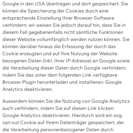
Google in den USA übertragen und dort gespeichert. Sie
können die Speicherung der Cookies durch eine
entsprechende Einstellung Ihrer Browser-Software
verhindern; wir weisen Sie jedoch darauf hin, dass Sie in
diesem Fall gegebenenfalls nicht sämtliche Funktionen
dieser Website vollumfänglich werden nutzen können. Sie
können darüber hinaus die Erfassung der durch das
Cookie erzeugten und auf Ihre Nutzung der Website
bezogenen Daten (inkl. Ihrer IP-Adresse) an Google sowie
die Verarbeitung dieser Daten durch Google verhindern,
indem Sie das unter dem folgenden Link verfügbare
Browser-Plugin herunterladen und installieren: Google
Analytics deaktivieren.
Ausserdem können Sie die Nutzung von Google Analytics
auch verhindern, indem Sie auf diesen Link klicken:
Google Analytics deaktivieren. Hierdurch wird ein sog.
opt-out Cookie auf Ihrem Datenträger gespeichert, der
die Verarbeitung personenbezogener Daten durch