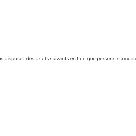
us disposez des droits suivants en tant que personne concer