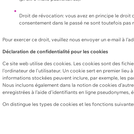
Droit de révocation: vous avez en principe le droi
consentement dans le passé ne sont toutefois pas r
Pour exercer ce droit, veuillez nous envoyer un e-mail à l'a
Déclaration de confidentialité pour les cookies
Ce site web utilise des cookies. Les cookies sont des fichi
l'ordinateur de l'utilisateur. Un cookie sert en premier lieu 
informations stockées peuvent inclure, par exemple, les par
Nous incluons également dans la notion de cookies d'autres
enregistrées à l'aide d'identifiants en ligne pseudonymes, é
On distingue les types de cookies et les fonctions suivantes