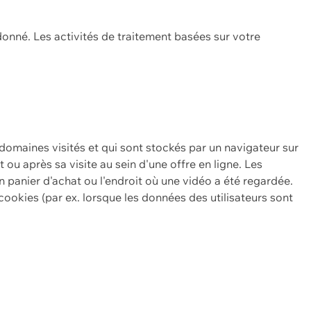
onné. Les activités de traitement basées sur votre
 domaines visités et qui sont stockés par un navigateur sur
t ou après sa visite au sein d'une offre en ligne. Les
n panier d'achat ou l'endroit où une vidéo a été regardée.
ookies (par ex. lorsque les données des utilisateurs sont