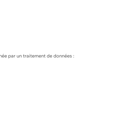
née par un traitement de données :