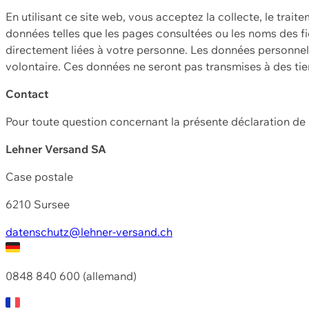
En utilisant ce site web, vous acceptez la collecte, le trait
données telles que les pages consultées ou les noms des fic
directement liées à votre personne. Les données personnell
volontaire. Ces données ne seront pas transmises à des ti
Contact
Pour toute question concernant la présente déclaration d
Lehner Versand SA
Case postale
6210 Sursee
datenschutz@lehner-versand.ch
0848 840 600 (allemand)