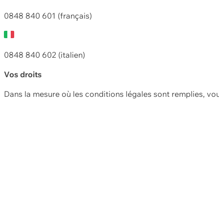
0848 840 601 (français)
0848 840 602 (italien)
Vos droits
Dans la mesure où les conditions légales sont remplies, vo