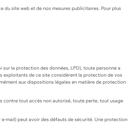
ce du site web et de nos mesures publicitaires. Pour plus
oi sur la protection des données, LPD), toute personne a
es exploitants de ce site considèrent la protection de vos
mément aux dispositions légales en matière de protection
contre tout accès non autorisé, toute perte, tout usage
 e-mail) peut avoir des défauts de sécurité. Une protection