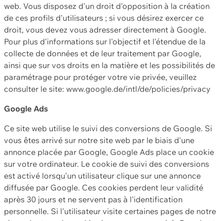
web. Vous disposez d'un droit d'opposition à la création
de ces profils d'utilisateurs ; si vous désirez exercer ce
droit, vous devez vous adresser directement à Google.
Pour plus d'informations sur l'objectif et l'étendue de la
collecte de données et de leur traitement par Google,
ainsi que sur vos droits en la matière et les possibilités de
paramétrage pour protéger votre vie privée, veuillez
consulter le site: www.google.de/intl/de/policies/privacy
Google Ads
Ce site web utilise le suivi des conversions de Google. Si
vous êtes arrivé sur notre site web par le biais d'une
annonce placée par Google, Google Ads place un cookie
sur votre ordinateur. Le cookie de suivi des conversions
est activé lorsqu'un utilisateur clique sur une annonce
diffusée par Google. Ces cookies perdent leur validité
après 30 jours et ne servent pas à l'identification
personnelle. Si l'utilisateur visite certaines pages de notre