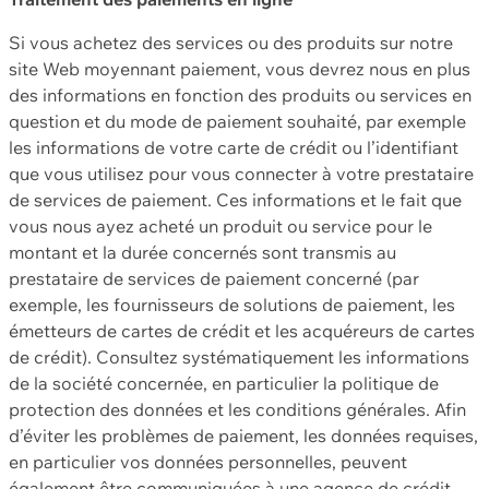
Si vous achetez des services ou des produits sur notre
site Web moyennant paiement, vous devrez nous en plus
des informations en fonction des produits ou services en
question et du mode de paiement souhaité, par exemple
les informations de votre carte de crédit ou l’identifiant
que vous utilisez pour vous connecter à votre prestataire
de services de paiement. Ces informations et le fait que
vous nous ayez acheté un produit ou service pour le
montant et la durée concernés sont transmis au
prestataire de services de paiement concerné (par
exemple, les fournisseurs de solutions de paiement, les
émetteurs de cartes de crédit et les acquéreurs de cartes
de crédit). Consultez systématiquement les informations
de la société concernée, en particulier la politique de
protection des données et les conditions générales. Afin
d’éviter les problèmes de paiement, les données requises,
en particulier vos données personnelles, peuvent
également être communiquées à une agence de crédit