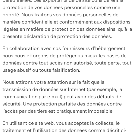
protection de vos données personnelles comme une
priorité. Nous traitons vos données personnelles de
manière confidentielle et conformément aux dispositions
légales en matière de protection des données ainsi qu'à la
présente déclaration de protection des données.
En collaboration avec nos fournisseurs d'hébergement,
nous nous efforçons de protéger au mieux les bases de
données contre tout accès non autorisé, toute perte, tout
usage abusif ou toute falsification.
Nous attirons votre attention sur le fait que la
transmission de données sur Internet (par exemple, la
communication par e-mail) peut avoir des défauts de
sécurité. Une protection parfaite des données contre
l'accès par des tiers est pratiquement impossible.
En utilisant ce site web, vous acceptez la collecte, le
traitement et l'utilisation des données comme décrit ci-