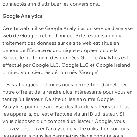
connectés afin d'attribuer les conversions..
Google Analytics
Ce site web utilise Google Analytics, un service d'analyse
web de Google Ireland Limited. Si le responsable du
traitement des données sur ce site web est situé en
dehors de l'Espace économique européen ou de la
Suisse, le traitement des données Google Analytics est
effectué par Google LLC. Google LLC et Google Ireland
Limited sont ci-après dénommés "Google".
Les statistiques obtenues nous permettent d'améliorer
notre offre et de la rendre plus intéressante pour vous en
tant qu'utilisateur. Ce site utilise en outre Google
Analytics pour une analyse des flux de visiteurs sur tous
les appareils, qui est effectuée via un ID utilisateur. Si
vous disposez d'un compte d'utilisateur Google, vous
pouvez désactiver l'analyse de votre utilisation sur tous
les appareils dans les paramètres de ce compte sous