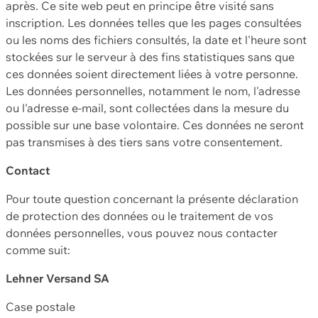
après. Ce site web peut en principe être visité sans
inscription. Les données telles que les pages consultées
ou les noms des fichiers consultés, la date et l'heure sont
stockées sur le serveur à des fins statistiques sans que
ces données soient directement liées à votre personne.
Les données personnelles, notamment le nom, l'adresse
ou l'adresse e-mail, sont collectées dans la mesure du
possible sur une base volontaire. Ces données ne seront
pas transmises à des tiers sans votre consentement.
Contact
Pour toute question concernant la présente déclaration
de protection des données ou le traitement de vos
données personnelles, vous pouvez nous contacter
comme suit:
Lehner Versand SA
Case postale