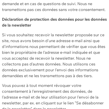
demande et en cas de questions de suivi. Nous ne
transmettons pas ces données sans votre consentement.
Déclaration de protection des données pour les données
de la newsletter
Si vous souhaitez recevoir la newsletter proposée sur ce
site, nous avons besoin d'une adresse e-mail ainsi que
d'informations nous permettant de vérifier que vous êtes
bien le propriétaire de l'adresse e-mail indiquée et que
vous acceptez de recevoir la newsletter. Nous ne
collectons pas d'autres données. Nous utilisons ces
données exclusivement pour l'envoi des informations
demandées et ne les transmettons pas à des tiers.
Vous pouvez à tout moment révoquer votre
consentement à l'enregistrement des données, de
l'adresse e-mail et de leur utilisation pour l'envoi de la
newsletter, par ex. en cliquant sur le lien "Se désabonner
de la newsletter" dans la newsletter.