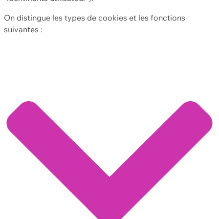
On distingue les types de cookies et les fonctions
suivantes :