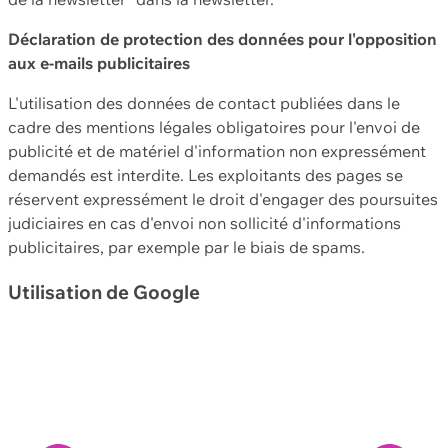
Déclaration de protection des données pour l'opposition
aux e-mails publicitaires
L'utilisation des données de contact publiées dans le
cadre des mentions légales obligatoires pour l'envoi de
publicité et de matériel d'information non expressément
demandés est interdite. Les exploitants des pages se
réservent expressément le droit d'engager des poursuites
judiciaires en cas d'envoi non sollicité d'informations
publicitaires, par exemple par le biais de spams.
Utilisation de Google