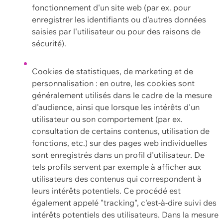
fonctionnement d'un site web (par ex. pour
enregistrer les identifiants ou d'autres données
saisies par l'utilisateur ou pour des raisons de
sécurité).
Cookies de statistiques, de marketing et de
personnalisation : en outre, les cookies sont
généralement utilisés dans le cadre de la mesure
d'audience, ainsi que lorsque les intérêts d'un
utilisateur ou son comportement (par ex.
consultation de certains contenus, utilisation de
fonctions, etc.) sur des pages web individuelles
sont enregistrés dans un profil d'utilisateur. De
tels profils servent par exemple à afficher aux
utilisateurs des contenus qui correspondent à
leurs intérêts potentiels. Ce procédé est
également appelé "tracking", c'est-à-dire suivi des
intérêts potentiels des utilisateurs. Dans la mesure