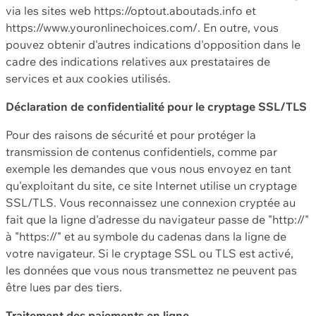
via les sites web https://optout.aboutads.info et
https://www.youronlinechoices.com/. En outre, vous
pouvez obtenir d'autres indications d'opposition dans le
cadre des indications relatives aux prestataires de
services et aux cookies utilisés.
Déclaration de confidentialité pour le cryptage SSL/TLS
Pour des raisons de sécurité et pour protéger la
transmission de contenus confidentiels, comme par
exemple les demandes que vous nous envoyez en tant
qu'exploitant du site, ce site Internet utilise un cryptage
SSL/TLS. Vous reconnaissez une connexion cryptée au
fait que la ligne d'adresse du navigateur passe de "http://"
à "https://" et au symbole du cadenas dans la ligne de
votre navigateur. Si le cryptage SSL ou TLS est activé,
les données que vous nous transmettez ne peuvent pas
être lues par des tiers.
Traitement des paiements en ligne