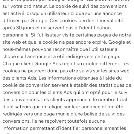
sur votre ordinateur. Le cookie de suivi des conversions
est activé lorsqu'un utilisateur clique sur une annonce
diffusée par Google. Ces cookies perdent leur validité
après 30 jours et ne servent pas à l'identification
personnelle. Si l'utilisateur visite certaines pages de notre
site web et que le cookie n'a pas encore expiré, Google et
nous-mêmes pouvons reconnaître que l'utilisateur a
cliqué sur l'annonce et a été redirigé vers cette page.
Chaque client Google Ads reçoit un cookie différent. Les
cookies ne peuvent donc pas être suivis sur les sites web
des clients Ads. Les informations obtenues à l'aide du
cookie de conversion servent à établir des statistiques de
conversion pour les clients Ads qui ont opté pour le suivi
des conversions. Les clients apprennent le nombre total
d'utilisateurs qui ont cliqué sur leur annonce et ont été
redirigés vers une page munie d'une balise de suivi des
conversions. Ils ne reçoivent toutefois aucune
information permettant d'identifier personnellement les