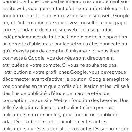
permet d'afficher des cartes interactives directement sur
le site web, vous permettant d'utiliser confortablement la
fonction carte. Lors de votre visite sur le site web, Google
reçoit l'information que vous avez consulté la sous-page
correspondante de notre site web. Cela se produit
indépendamment du fait que Google mette à disposition
un compte d'utilisateur par lequel vous êtes connecté ou
qu'il n'existe pas de compte d'utilisateur. Si vous êtes
connecté à Google, vos données sont directement
attribuées à votre compte. Si vous ne souhaitez pas
l'attribution à votre profil chez Google, vous devez vous
déconnecter avant d'activer le bouton. Google enregistre
vos données en tant que profils d'utilisation et les utilise à
des fins de publicité, d'étude de marché et/ou de
conception de son site Web en fonction des besoins. Une
telle évaluation a lieu en particulier (même pour les
utilisateurs non connectés) pour fournir une publicité
adaptée aux besoins et pour informer les autres
utilisateurs du réseau social de vos activités sur notre site