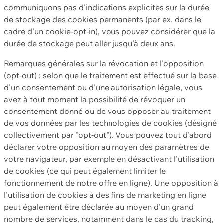
communiquons pas d'indications explicites sur la durée
de stockage des cookies permanents (par ex. dans le
cadre d'un cookie-opt-in), vous pouvez considérer que la
durée de stockage peut aller jusqu'à deux ans.
Remarques générales sur la révocation et l'opposition
(opt-out) : selon que le traitement est effectué sur la base
d'un consentement ou d'une autorisation légale, vous
avez à tout moment la possibilité de révoquer un
consentement donné ou de vous opposer au traitement
de vos données par les technologies de cookies (désigné
collectivement par "opt-out"). Vous pouvez tout d'abord
déclarer votre opposition au moyen des paramètres de
votre navigateur, par exemple en désactivant l'utilisation
de cookies (ce qui peut également limiter le
fonctionnement de notre offre en ligne). Une opposition à
l'utilisation de cookies à des fins de marketing en ligne
peut également être déclarée au moyen d'un grand
nombre de services, notamment dans le cas du tracking,