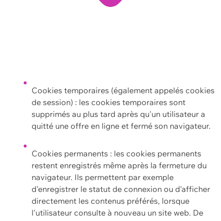
Cookies temporaires (également appelés cookies
de session) : les cookies temporaires sont
supprimés au plus tard après qu'un utilisateur a
quitté une offre en ligne et fermé son navigateur.
Cookies permanents : les cookies permanents
restent enregistrés même après la fermeture du
navigateur. Ils permettent par exemple
d'enregistrer le statut de connexion ou d'afficher
directement les contenus préférés, lorsque
l'utilisateur consulte à nouveau un site web. De