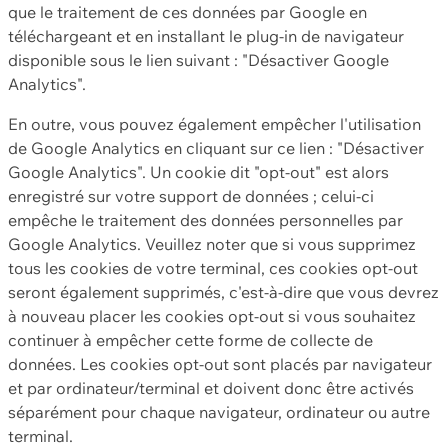
que le traitement de ces données par Google en
téléchargeant et en installant le plug-in de navigateur
disponible sous le lien suivant : "Désactiver Google
Analytics".
En outre, vous pouvez également empêcher l'utilisation
de Google Analytics en cliquant sur ce lien : "Désactiver
Google Analytics". Un cookie dit "opt-out" est alors
enregistré sur votre support de données ; celui-ci
empêche le traitement des données personnelles par
Google Analytics. Veuillez noter que si vous supprimez
tous les cookies de votre terminal, ces cookies opt-out
seront également supprimés, c'est-à-dire que vous devrez
à nouveau placer les cookies opt-out si vous souhaitez
continuer à empêcher cette forme de collecte de
données. Les cookies opt-out sont placés par navigateur
et par ordinateur/terminal et doivent donc être activés
séparément pour chaque navigateur, ordinateur ou autre
terminal.