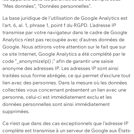
"Mes données", "Données personnelles".
La base juridique de l'utilisation de Google Analytics est
l'art. 6, al. 1, phrase 1, point f du RGPD. L'adresse IP
transmise par votre navigateur dans le cadre de Google
Analytics n'est pas recoupée avec d'autres données de
Google. Nous attirons votre attention sur le fait que sur
ce site Internet, Google Analytics a été complété par le
code "_anonymizeIp() ;" afin de garantir une saisie
anonyme des adresses IP. Les adresses IP sont ainsi
traitées sous forme abrégée, ce qui permet d'exclure tout
lien avec des personnes. Dans la mesure où les données
collectées vous concernant présentent un lien avec une
personne, celui-ci est immédiatement exclu et les
données personnelles sont ainsi immédiatement
supprimées.
Ce n'est que dans des cas exceptionnels que l'adresse IP
complète est transmise à un serveur de Google aux États-