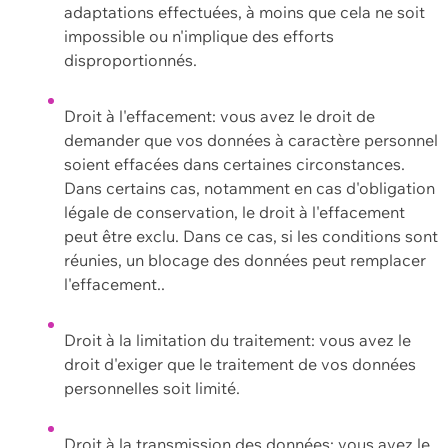
adaptations effectuées, à moins que cela ne soit
impossible ou n'implique des efforts
disproportionnés.
Droit à l'effacement: vous avez le droit de
demander que vos données à caractère personnel
soient effacées dans certaines circonstances.
Dans certains cas, notamment en cas d'obligation
légale de conservation, le droit à l'effacement
peut être exclu. Dans ce cas, si les conditions sont
réunies, un blocage des données peut remplacer
l'effacement..
Droit à la limitation du traitement: vous avez le
droit d'exiger que le traitement de vos données
personnelles soit limité.
Droit à la transmission des données: vous avez le