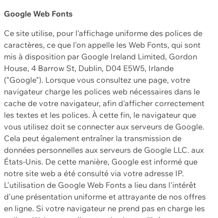
Google Web Fonts
Ce site utilise, pour l'affichage uniforme des polices de
caractères, ce que l'on appelle les Web Fonts, qui sont
mis à disposition par Google Ireland Limited, Gordon
House, 4 Barrow St, Dublin, D04 E5W5, Irlande
("Google"). Lorsque vous consultez une page, votre
navigateur charge les polices web nécessaires dans le
cache de votre navigateur, afin d'afficher correctement
les textes et les polices. À cette fin, le navigateur que
vous utilisez doit se connecter aux serveurs de Google.
Cela peut également entraîner la transmission de
données personnelles aux serveurs de Google LLC. aux
États-Unis. De cette manière, Google est informé que
notre site web a été consulté via votre adresse IP.
L'utilisation de Google Web Fonts a lieu dans l'intérêt
d'une présentation uniforme et attrayante de nos offres
en ligne. Si votre navigateur ne prend pas en charge les