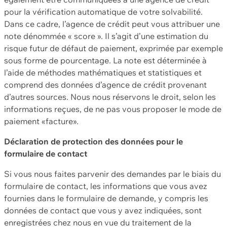
pour la vérification automatique de votre solvabilité.
Dans ce cadre, l’agence de crédit peut vous attribuer une
note dénommée « score ». Il s’agit d’une estimation du
risque futur de défaut de paiement, exprimée par exemple
sous forme de pourcentage. La note est déterminée à
l’aide de méthodes mathématiques et statistiques et
comprend des données d’agence de crédit provenant
d’autres sources. Nous nous réservons le droit, selon les
informations reçues, de ne pas vous proposer le mode de
paiement «facture».
Déclaration de protection des données pour le
formulaire de contact
Si vous nous faites parvenir des demandes par le biais du
formulaire de contact, les informations que vous avez
fournies dans le formulaire de demande, y compris les
données de contact que vous y avez indiquées, sont
enregistrées chez nous en vue du traitement de la