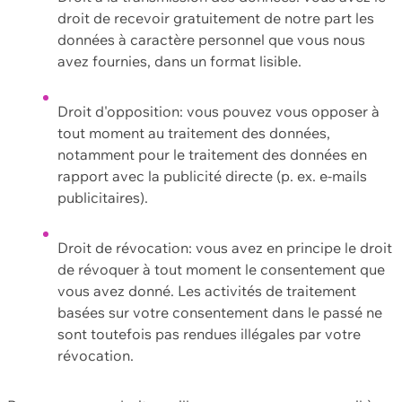
droit de recevoir gratuitement de notre part les
données à caractère personnel que vous nous
avez fournies, dans un format lisible.
Droit d'opposition: vous pouvez vous opposer à
tout moment au traitement des données,
notamment pour le traitement des données en
rapport avec la publicité directe (p. ex. e-mails
publicitaires).
Droit de révocation: vous avez en principe le droit
de révoquer à tout moment le consentement que
vous avez donné. Les activités de traitement
basées sur votre consentement dans le passé ne
sont toutefois pas rendues illégales par votre
révocation.