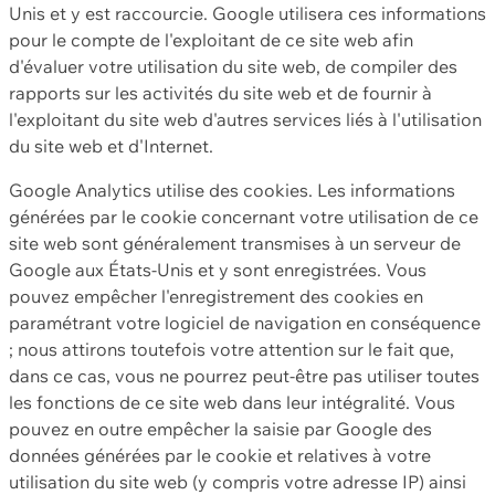
Unis et y est raccourcie. Google utilisera ces informations
pour le compte de l'exploitant de ce site web afin
d'évaluer votre utilisation du site web, de compiler des
rapports sur les activités du site web et de fournir à
l'exploitant du site web d'autres services liés à l'utilisation
du site web et d'Internet.
Google Analytics utilise des cookies. Les informations
générées par le cookie concernant votre utilisation de ce
site web sont généralement transmises à un serveur de
Google aux États-Unis et y sont enregistrées. Vous
pouvez empêcher l'enregistrement des cookies en
paramétrant votre logiciel de navigation en conséquence
; nous attirons toutefois votre attention sur le fait que,
dans ce cas, vous ne pourrez peut-être pas utiliser toutes
les fonctions de ce site web dans leur intégralité. Vous
pouvez en outre empêcher la saisie par Google des
données générées par le cookie et relatives à votre
utilisation du site web (y compris votre adresse IP) ainsi