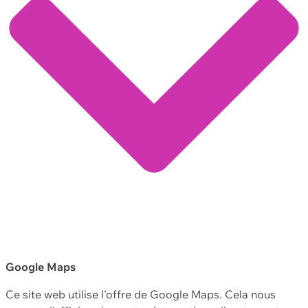
Google Maps
Ce site web utilise l'offre de Google Maps. Cela nous