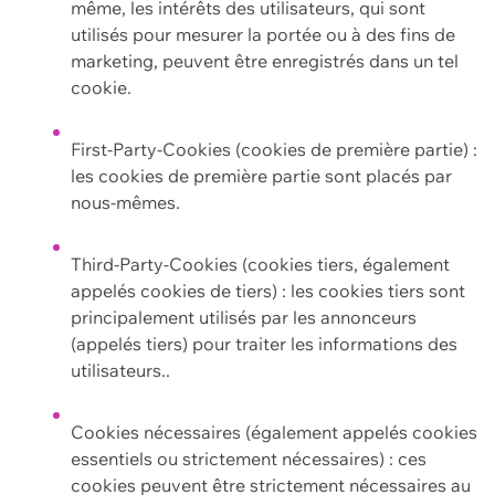
même, les intérêts des utilisateurs, qui sont
utilisés pour mesurer la portée ou à des fins de
marketing, peuvent être enregistrés dans un tel
cookie.
First-Party-Cookies (cookies de première partie) :
les cookies de première partie sont placés par
nous-mêmes.
Third-Party-Cookies (cookies tiers, également
appelés cookies de tiers) : les cookies tiers sont
principalement utilisés par les annonceurs
(appelés tiers) pour traiter les informations des
utilisateurs..
Cookies nécessaires (également appelés cookies
essentiels ou strictement nécessaires) : ces
cookies peuvent être strictement nécessaires au