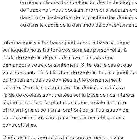
où nous utilisons des cookies ou des technologies
de "tracking", nous vous en informons séparément
dans notre déclaration de protection des données
ou dans le cadre de la demande de consentement.
Informations sur les bases juridiques : la base juridique
sur laquelle nous traitons vos données personnelles à
l'aide de cookies dépend de savoir si nous vous
demandons votre consentement. Si tel est le cas et que
vous consentez à l'utilisation de cookies, la base juridique
du traitement de vos données est le consentement
déclaré. Dans le cas contraire, les données traitées à
l'aide de cookies sont traitées sur la base de nos intérêts
légitimes (par ex. l'exploitation commerciale de notre
offre en ligne et son amélioration) ou, si l'utilisation de
cookies est nécessaire, pour remplir nos obligations
contractuelles.
Durée de stockage : dans la mesure où nous ne vous