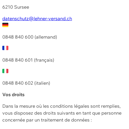
6210 Sursee
datenschutz@lehner-versand.ch
0848 840 600 (allemand)
0848 840 601 (français)
0848 840 602 (italien)
Vos droits
Dans la mesure où les conditions légales sont remplies,
vous disposez des droits suivants en tant que personne
concernée par un traitement de données :