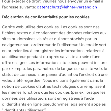
Pour exercer ce droit, veuillez nous envoyer un e-mail à
l'adresse suivante:
datenschutz@lehner-versand.ch
Déclaration de confidentialité pour les cookies
Ce site web utilise des cookies. Les cookies sont des
fichiers textes qui contiennent des données relatives aux
sites ou domaines visités et qui sont stockés par un
navigateur sur l'ordinateur de l'utilisateur. Un cookie sert
en premier lieu à enregistrer les informations relatives à
un utilisateur pendant ou après sa visite au sein d'une
offre en ligne. Les informations stockées peuvent inclure,
par exemple, les paramètres de langue sur un site web, le
statut de connexion, un panier d'achat ou l'endroit où une
vidéo a été regardée. Nous incluons également dans la
notion de cookies d'autres technologies qui remplissent
les mêmes fonctions que les cookies (par ex. lorsque les
données des utilisateurs sont enregistrées à l'aide
d'identifiants en ligne pseudonymes, également appelés
"identifiants utilisateur").