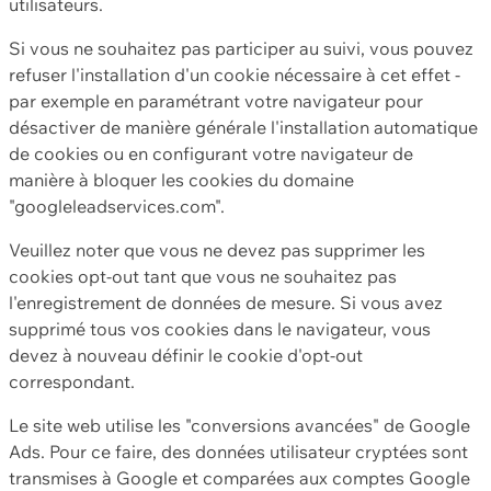
utilisateurs.
Si vous ne souhaitez pas participer au suivi, vous pouvez
refuser l'installation d'un cookie nécessaire à cet effet -
par exemple en paramétrant votre navigateur pour
désactiver de manière générale l'installation automatique
de cookies ou en configurant votre navigateur de
manière à bloquer les cookies du domaine
"googleleadservices.com".
Veuillez noter que vous ne devez pas supprimer les
cookies opt-out tant que vous ne souhaitez pas
l'enregistrement de données de mesure. Si vous avez
supprimé tous vos cookies dans le navigateur, vous
devez à nouveau définir le cookie d'opt-out
correspondant.
Le site web utilise les "conversions avancées" de Google
Ads. Pour ce faire, des données utilisateur cryptées sont
transmises à Google et comparées aux comptes Google