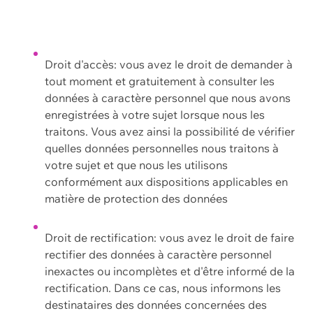
Droit d'accès: vous avez le droit de demander à
tout moment et gratuitement à consulter les
données à caractère personnel que nous avons
enregistrées à votre sujet lorsque nous les
traitons. Vous avez ainsi la possibilité de vérifier
quelles données personnelles nous traitons à
votre sujet et que nous les utilisons
conformément aux dispositions applicables en
matière de protection des données
Droit de rectification: vous avez le droit de faire
rectifier des données à caractère personnel
inexactes ou incomplètes et d'être informé de la
rectification. Dans ce cas, nous informons les
destinataires des données concernées des