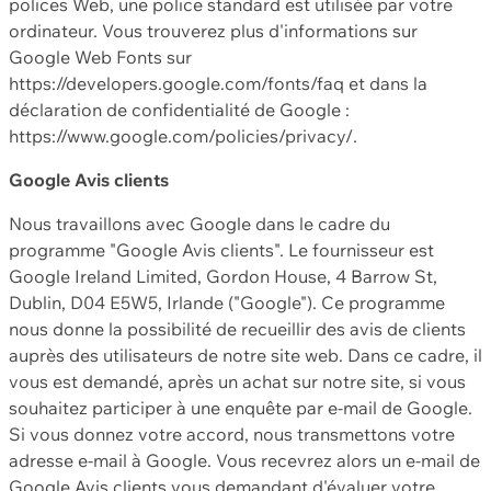
polices Web, une police standard est utilisée par votre
ordinateur. Vous trouverez plus d'informations sur
Google Web Fonts sur
https://developers.google.com/fonts/faq et dans la
déclaration de confidentialité de Google :
https://www.google.com/policies/privacy/.
Google Avis clients
Nous travaillons avec Google dans le cadre du
programme "Google Avis clients". Le fournisseur est
Google Ireland Limited, Gordon House, 4 Barrow St,
Dublin, D04 E5W5, Irlande ("Google"). Ce programme
nous donne la possibilité de recueillir des avis de clients
auprès des utilisateurs de notre site web. Dans ce cadre, il
vous est demandé, après un achat sur notre site, si vous
souhaitez participer à une enquête par e-mail de Google.
Si vous donnez votre accord, nous transmettons votre
adresse e-mail à Google. Vous recevrez alors un e-mail de
Google Avis clients vous demandant d'évaluer votre