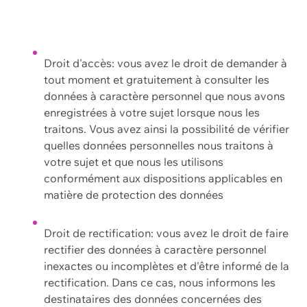
Droit d'accès: vous avez le droit de demander à
tout moment et gratuitement à consulter les
données à caractère personnel que nous avons
enregistrées à votre sujet lorsque nous les
traitons. Vous avez ainsi la possibilité de vérifier
quelles données personnelles nous traitons à
votre sujet et que nous les utilisons
conformément aux dispositions applicables en
matière de protection des données
Droit de rectification: vous avez le droit de faire
rectifier des données à caractère personnel
inexactes ou incomplètes et d'être informé de la
rectification. Dans ce cas, nous informons les
destinataires des données concernées des