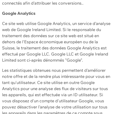
connectés afin d'attribuer les conversions..
Google Analytics
Ce site web utilise Google Analytics, un service d'analyse
web de Google Ireland Limited. Si le responsable du
traitement des données sur ce site web est situé en
dehors de l'Espace économique européen ou de la
Suisse, le traitement des données Google Analytics est
effectué par Google LLC. Google LLC et Google Ireland
Limited sont ci-après dénommés "Google".
Les statistiques obtenues nous permettent d'améliorer
notre offre et de la rendre plus intéressante pour vous en
tant qu'utilisateur. Ce site utilise en outre Google
Analytics pour une analyse des flux de visiteurs sur tous
les appareils, qui est effectuée via un ID utilisateur. Si
vous disposez d'un compte d'utilisateur Google, vous
pouvez désactiver l'analyse de votre utilisation sur tous
les appareils dans les paramètres de ce compte sous