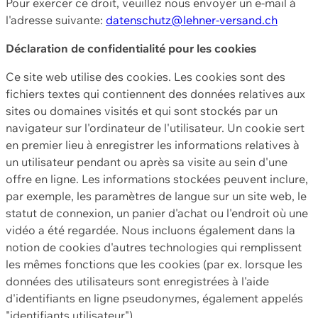
Pour exercer ce droit, veuillez nous envoyer un e-mail à
l'adresse suivante:
datenschutz@lehner-versand.ch
Déclaration de confidentialité pour les cookies
Ce site web utilise des cookies. Les cookies sont des
fichiers textes qui contiennent des données relatives aux
sites ou domaines visités et qui sont stockés par un
navigateur sur l'ordinateur de l'utilisateur. Un cookie sert
en premier lieu à enregistrer les informations relatives à
un utilisateur pendant ou après sa visite au sein d'une
offre en ligne. Les informations stockées peuvent inclure,
par exemple, les paramètres de langue sur un site web, le
statut de connexion, un panier d'achat ou l'endroit où une
vidéo a été regardée. Nous incluons également dans la
notion de cookies d'autres technologies qui remplissent
les mêmes fonctions que les cookies (par ex. lorsque les
données des utilisateurs sont enregistrées à l'aide
d'identifiants en ligne pseudonymes, également appelés
"identifiants utilisateur").