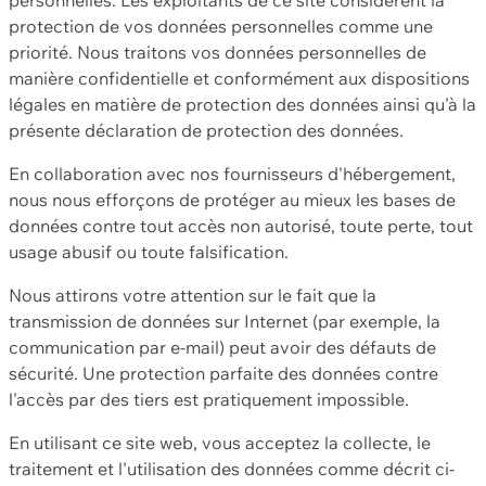
protection de vos données personnelles comme une
priorité. Nous traitons vos données personnelles de
manière confidentielle et conformément aux dispositions
légales en matière de protection des données ainsi qu'à la
présente déclaration de protection des données.
En collaboration avec nos fournisseurs d'hébergement,
nous nous efforçons de protéger au mieux les bases de
données contre tout accès non autorisé, toute perte, tout
usage abusif ou toute falsification.
Nous attirons votre attention sur le fait que la
transmission de données sur Internet (par exemple, la
communication par e-mail) peut avoir des défauts de
sécurité. Une protection parfaite des données contre
l'accès par des tiers est pratiquement impossible.
En utilisant ce site web, vous acceptez la collecte, le
traitement et l'utilisation des données comme décrit ci-