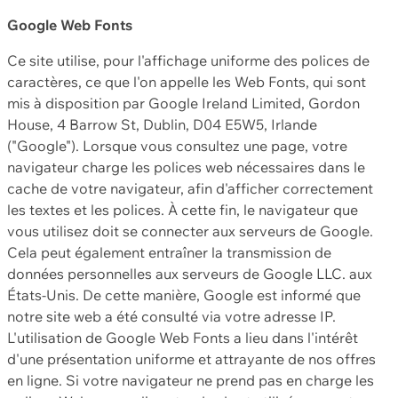
Google Web Fonts
Ce site utilise, pour l'affichage uniforme des polices de
caractères, ce que l'on appelle les Web Fonts, qui sont
mis à disposition par Google Ireland Limited, Gordon
House, 4 Barrow St, Dublin, D04 E5W5, Irlande
("Google"). Lorsque vous consultez une page, votre
navigateur charge les polices web nécessaires dans le
cache de votre navigateur, afin d'afficher correctement
les textes et les polices. À cette fin, le navigateur que
vous utilisez doit se connecter aux serveurs de Google.
Cela peut également entraîner la transmission de
données personnelles aux serveurs de Google LLC. aux
États-Unis. De cette manière, Google est informé que
notre site web a été consulté via votre adresse IP.
L'utilisation de Google Web Fonts a lieu dans l'intérêt
d'une présentation uniforme et attrayante de nos offres
en ligne. Si votre navigateur ne prend pas en charge les