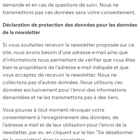
demande et en cas de questions de suivi. Nous ne
transmettons pas ces données sans votre consentement.
Déclaration de protection des données pour les données
de la newsletter
Si vous souhaitez recevoir la newsletter proposée sur ce
site, nous avons besoin d'une adresse e-mail ainsi que
d'informations nous permettant de vérifier que vous êtes
bien le propriétaire de l'adresse e-mail indiquée et que
vous acceptez de recevoir la newsletter. Nous ne
collectons pas d'autres données. Nous utilisons ces
données exclusivement pour l'envoi des informations
demandées et ne les transmettons pas à des tiers.
Vous pouvez à tout moment révoquer votre
consentement à l'enregistrement des données, de
l'adresse e-mail et de leur utilisation pour l'envoi de la
newsletter, par ex. en cliquant sur le lien "Se désabonner
de la newsletter" dans la newsletter.