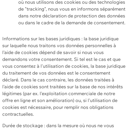
où nous utilisons des cookies ou des technologies
de "tracking", nous vous en informons séparément
dans notre déclaration de protection des données
ou dans le cadre de la demande de consentement.
Informations sur les bases juridiques : la base juridique
sur laquelle nous traitons vos données personnelles à
l'aide de cookies dépend de savoir si nous vous
demandons votre consentement. Si tel est le cas et que
vous consentez à l'utilisation de cookies, la base juridique
du traitement de vos données est le consentement
déclaré. Dans le cas contraire, les données traitées à
l'aide de cookies sont traitées sur la base de nos intérêts
légitimes (par ex. l'exploitation commerciale de notre
offre en ligne et son amélioration) ou, si l'utilisation de
cookies est nécessaire, pour remplir nos obligations
contractuelles.
Durée de stockage : dans la mesure où nous ne vous