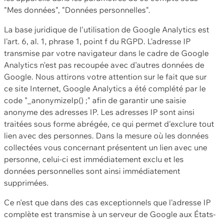
"Mes données", "Données personnelles".
La base juridique de l'utilisation de Google Analytics est
l'art. 6, al. 1, phrase 1, point f du RGPD. L'adresse IP
transmise par votre navigateur dans le cadre de Google
Analytics n'est pas recoupée avec d'autres données de
Google. Nous attirons votre attention sur le fait que sur
ce site Internet, Google Analytics a été complété par le
code "_anonymizeIp() ;" afin de garantir une saisie
anonyme des adresses IP. Les adresses IP sont ainsi
traitées sous forme abrégée, ce qui permet d'exclure tout
lien avec des personnes. Dans la mesure où les données
collectées vous concernant présentent un lien avec une
personne, celui-ci est immédiatement exclu et les
données personnelles sont ainsi immédiatement
supprimées.
Ce n'est que dans des cas exceptionnels que l'adresse IP
complète est transmise à un serveur de Google aux États-