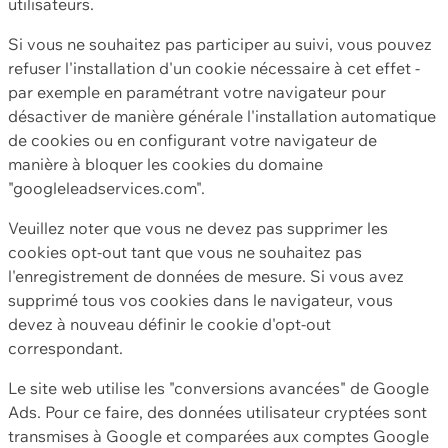
utilisateurs.
Si vous ne souhaitez pas participer au suivi, vous pouvez
refuser l'installation d'un cookie nécessaire à cet effet -
par exemple en paramétrant votre navigateur pour
désactiver de manière générale l'installation automatique
de cookies ou en configurant votre navigateur de
manière à bloquer les cookies du domaine
"googleleadservices.com".
Veuillez noter que vous ne devez pas supprimer les
cookies opt-out tant que vous ne souhaitez pas
l'enregistrement de données de mesure. Si vous avez
supprimé tous vos cookies dans le navigateur, vous
devez à nouveau définir le cookie d'opt-out
correspondant.
Le site web utilise les "conversions avancées" de Google
Ads. Pour ce faire, des données utilisateur cryptées sont
transmises à Google et comparées aux comptes Google