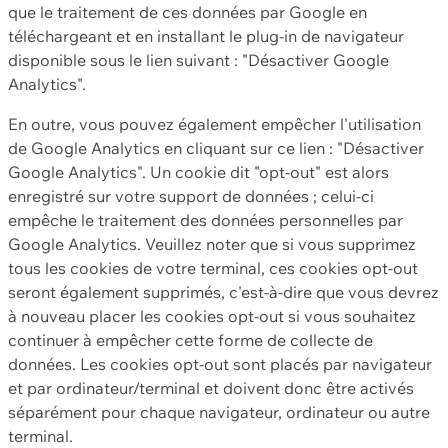
que le traitement de ces données par Google en
téléchargeant et en installant le plug-in de navigateur
disponible sous le lien suivant : "Désactiver Google
Analytics".
En outre, vous pouvez également empêcher l'utilisation
de Google Analytics en cliquant sur ce lien : "Désactiver
Google Analytics". Un cookie dit "opt-out" est alors
enregistré sur votre support de données ; celui-ci
empêche le traitement des données personnelles par
Google Analytics. Veuillez noter que si vous supprimez
tous les cookies de votre terminal, ces cookies opt-out
seront également supprimés, c'est-à-dire que vous devrez
à nouveau placer les cookies opt-out si vous souhaitez
continuer à empêcher cette forme de collecte de
données. Les cookies opt-out sont placés par navigateur
et par ordinateur/terminal et doivent donc être activés
séparément pour chaque navigateur, ordinateur ou autre
terminal.