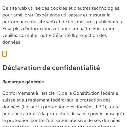
Ce site web utilise des cookies et d'autres technologies
pour améliorer l'expérience utilisateur et mesurer la
performance du site web et de nos mesures publicitaires.
Pour plus d'informations et pour connaître vos options,
veuillez consulter notre
Sécurité & protection des
données.
Déclaration de confidentialité
Remarque générale
Conformément à l'article 13 de la Constitution fédérale
suisse et au règlement fédéral sur la protection des
données (Loi sur la protection des données, LPD), toute
personne a droit à la protection de sa vie privée ainsi qu'à
la protection contre l'utilisation abusive de ses données
personnelles. Les exploitants de ce site considèrent la