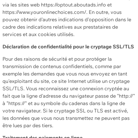
via les sites web https://optout.aboutads.info et
https://www.youronlinechoices.com/. En outre, vous
pouvez obtenir d'autres indications d'opposition dans le
cadre des indications relatives aux prestataires de
services et aux cookies utilisés.
Déclaration de confidentialité pour le cryptage SSL/TLS
Pour des raisons de sécurité et pour protéger la
transmission de contenus confidentiels, comme par
exemple les demandes que vous nous envoyez en tant
qu'exploitant du site, ce site Internet utilise un cryptage
SSL/TLS. Vous reconnaissez une connexion cryptée au
fait que la ligne d'adresse du navigateur passe de "http://"
à "https://" et au symbole du cadenas dans la ligne de
votre navigateur. Si le cryptage SSL ou TLS est activé,
les données que vous nous transmettez ne peuvent pas
être lues par des tiers.
Traitement des paiements en ligne