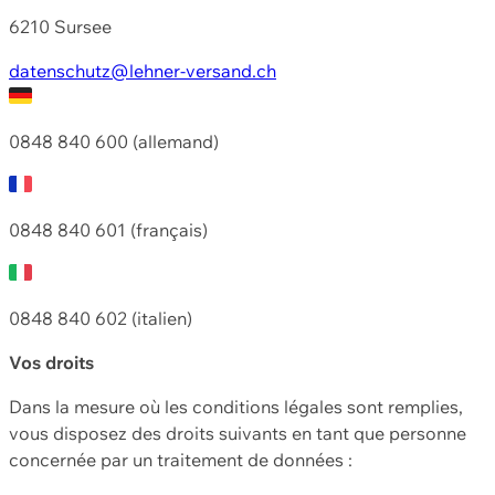
6210 Sursee
datenschutz@lehner-versand.ch
0848 840 600 (allemand)
0848 840 601 (français)
0848 840 602 (italien)
Vos droits
Dans la mesure où les conditions légales sont remplies,
vous disposez des droits suivants en tant que personne
concernée par un traitement de données :