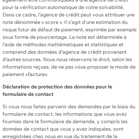
pour la vérification automatique de votre solvabilité.
Dans ce cadre, l’agence de crédit peut vous attribuer une
note dénommée « score ». Il s’agit d’une estimation du
risque futur de défaut de paiement, exprimée par exemple
sous forme de pourcentage. La note est déterminée à
l’aide de méthodes mathématiques et statistiques et
comprend des données d’agence de crédit provenant
d’autres sources. Nous nous réservons le droit, selon les
informations reçues, de ne pas vous proposer le mode de
paiement «facture».
Déclaration de protection des données pour le
formulaire de contact
Si vous nous faites parvenir des demandes par le biais du
formulaire de contact, les informations que vous avez
fournies dans le formulaire de demande, y compris les
données de contact que vous y avez indiquées, sont
enregistrées chez nous en vue du traitement de la