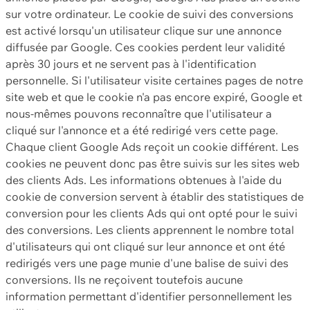
sur votre ordinateur. Le cookie de suivi des conversions
est activé lorsqu'un utilisateur clique sur une annonce
diffusée par Google. Ces cookies perdent leur validité
après 30 jours et ne servent pas à l'identification
personnelle. Si l'utilisateur visite certaines pages de notre
site web et que le cookie n'a pas encore expiré, Google et
nous-mêmes pouvons reconnaître que l'utilisateur a
cliqué sur l'annonce et a été redirigé vers cette page.
Chaque client Google Ads reçoit un cookie différent. Les
cookies ne peuvent donc pas être suivis sur les sites web
des clients Ads. Les informations obtenues à l'aide du
cookie de conversion servent à établir des statistiques de
conversion pour les clients Ads qui ont opté pour le suivi
des conversions. Les clients apprennent le nombre total
d'utilisateurs qui ont cliqué sur leur annonce et ont été
redirigés vers une page munie d'une balise de suivi des
conversions. Ils ne reçoivent toutefois aucune
information permettant d'identifier personnellement les