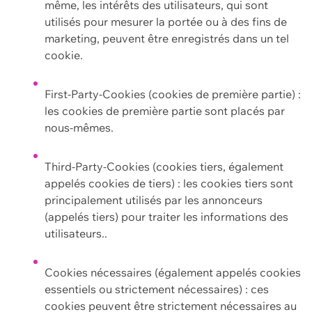
même, les intérêts des utilisateurs, qui sont
utilisés pour mesurer la portée ou à des fins de
marketing, peuvent être enregistrés dans un tel
cookie.
First-Party-Cookies (cookies de première partie) :
les cookies de première partie sont placés par
nous-mêmes.
Third-Party-Cookies (cookies tiers, également
appelés cookies de tiers) : les cookies tiers sont
principalement utilisés par les annonceurs
(appelés tiers) pour traiter les informations des
utilisateurs..
Cookies nécessaires (également appelés cookies
essentiels ou strictement nécessaires) : ces
cookies peuvent être strictement nécessaires au