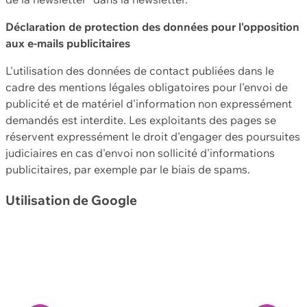
Déclaration de protection des données pour l'opposition
aux e-mails publicitaires
L'utilisation des données de contact publiées dans le
cadre des mentions légales obligatoires pour l'envoi de
publicité et de matériel d'information non expressément
demandés est interdite. Les exploitants des pages se
réservent expressément le droit d'engager des poursuites
judiciaires en cas d'envoi non sollicité d'informations
publicitaires, par exemple par le biais de spams.
Utilisation de Google