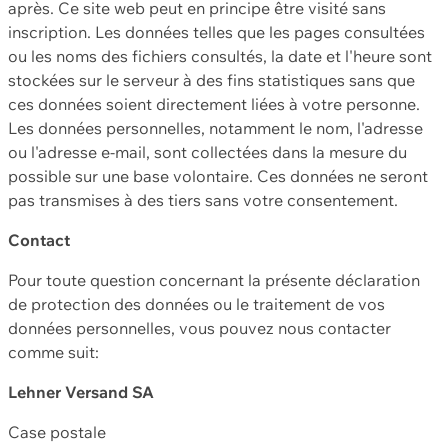
après. Ce site web peut en principe être visité sans
inscription. Les données telles que les pages consultées
ou les noms des fichiers consultés, la date et l'heure sont
stockées sur le serveur à des fins statistiques sans que
ces données soient directement liées à votre personne.
Les données personnelles, notamment le nom, l'adresse
ou l'adresse e-mail, sont collectées dans la mesure du
possible sur une base volontaire. Ces données ne seront
pas transmises à des tiers sans votre consentement.
Contact
Pour toute question concernant la présente déclaration
de protection des données ou le traitement de vos
données personnelles, vous pouvez nous contacter
comme suit:
Lehner Versand SA
Case postale