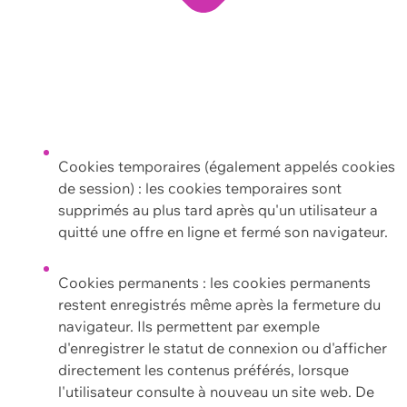
Cookies temporaires (également appelés cookies
de session) : les cookies temporaires sont
supprimés au plus tard après qu'un utilisateur a
quitté une offre en ligne et fermé son navigateur.
Cookies permanents : les cookies permanents
restent enregistrés même après la fermeture du
navigateur. Ils permettent par exemple
d'enregistrer le statut de connexion ou d'afficher
directement les contenus préférés, lorsque
l'utilisateur consulte à nouveau un site web. De