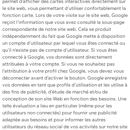
permet d'afficher des cartes interactives directement sur
le site web, vous permettant d'utiliser confortablement la
fonction carte. Lors de votre visite sur le site web, Google
reçoit l'information que vous avez consulté la sous-page
correspondante de notre site web. Cela se produit
indépendamment du fait que Google mette à disposition
un compte d'utilisateur par lequel vous êtes connecté ou
qu'il n'existe pas de compte d'utilisateur. Si vous êtes
connecté à Google, vos données sont directement
attribuées à votre compte. Si vous ne souhaitez pas
l'attribution à votre profil chez Google, vous devez vous
déconnecter avant d'activer le bouton. Google enregistre
vos données en tant que profils d'utilisation et les utilise à
des fins de publicité, d'étude de marché et/ou de
conception de son site Web en fonction des besoins. Une
telle évaluation a lieu en particulier (même pour les
utilisateurs non connectés) pour fournir une publicité
adaptée aux besoins et pour informer les autres
utilisateurs du réseau social de vos activités sur notre site