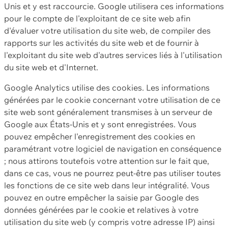
Unis et y est raccourcie. Google utilisera ces informations
pour le compte de l'exploitant de ce site web afin
d'évaluer votre utilisation du site web, de compiler des
rapports sur les activités du site web et de fournir à
l'exploitant du site web d'autres services liés à l'utilisation
du site web et d'Internet.
Google Analytics utilise des cookies. Les informations
générées par le cookie concernant votre utilisation de ce
site web sont généralement transmises à un serveur de
Google aux États-Unis et y sont enregistrées. Vous
pouvez empêcher l'enregistrement des cookies en
paramétrant votre logiciel de navigation en conséquence
; nous attirons toutefois votre attention sur le fait que,
dans ce cas, vous ne pourrez peut-être pas utiliser toutes
les fonctions de ce site web dans leur intégralité. Vous
pouvez en outre empêcher la saisie par Google des
données générées par le cookie et relatives à votre
utilisation du site web (y compris votre adresse IP) ainsi