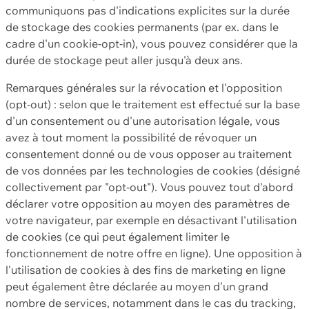
communiquons pas d'indications explicites sur la durée
de stockage des cookies permanents (par ex. dans le
cadre d'un cookie-opt-in), vous pouvez considérer que la
durée de stockage peut aller jusqu'à deux ans.
Remarques générales sur la révocation et l'opposition
(opt-out) : selon que le traitement est effectué sur la base
d'un consentement ou d'une autorisation légale, vous
avez à tout moment la possibilité de révoquer un
consentement donné ou de vous opposer au traitement
de vos données par les technologies de cookies (désigné
collectivement par "opt-out"). Vous pouvez tout d'abord
déclarer votre opposition au moyen des paramètres de
votre navigateur, par exemple en désactivant l'utilisation
de cookies (ce qui peut également limiter le
fonctionnement de notre offre en ligne). Une opposition à
l'utilisation de cookies à des fins de marketing en ligne
peut également être déclarée au moyen d'un grand
nombre de services, notamment dans le cas du tracking,