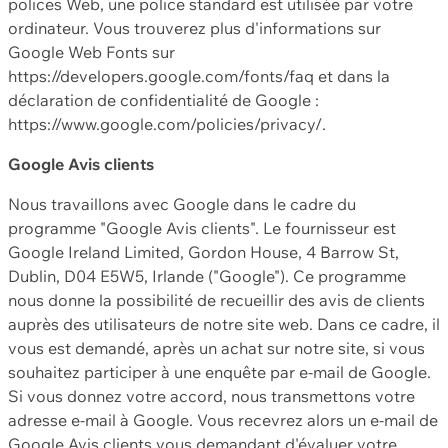
polices Web, une police standard est utilisée par votre
ordinateur. Vous trouverez plus d'informations sur
Google Web Fonts sur
https://developers.google.com/fonts/faq et dans la
déclaration de confidentialité de Google :
https://www.google.com/policies/privacy/.
Google Avis clients
Nous travaillons avec Google dans le cadre du
programme "Google Avis clients". Le fournisseur est
Google Ireland Limited, Gordon House, 4 Barrow St,
Dublin, D04 E5W5, Irlande ("Google"). Ce programme
nous donne la possibilité de recueillir des avis de clients
auprès des utilisateurs de notre site web. Dans ce cadre, il
vous est demandé, après un achat sur notre site, si vous
souhaitez participer à une enquête par e-mail de Google.
Si vous donnez votre accord, nous transmettons votre
adresse e-mail à Google. Vous recevrez alors un e-mail de
Google Avis clients vous demandant d'évaluer votre