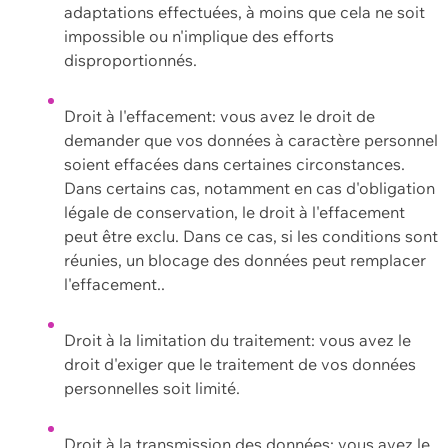
adaptations effectuées, à moins que cela ne soit
impossible ou n'implique des efforts
disproportionnés.
Droit à l'effacement: vous avez le droit de
demander que vos données à caractère personnel
soient effacées dans certaines circonstances.
Dans certains cas, notamment en cas d'obligation
légale de conservation, le droit à l'effacement
peut être exclu. Dans ce cas, si les conditions sont
réunies, un blocage des données peut remplacer
l'effacement..
Droit à la limitation du traitement: vous avez le
droit d'exiger que le traitement de vos données
personnelles soit limité.
Droit à la transmission des données: vous avez le