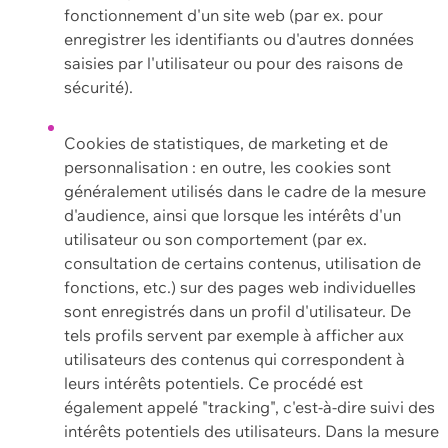
fonctionnement d'un site web (par ex. pour
enregistrer les identifiants ou d'autres données
saisies par l'utilisateur ou pour des raisons de
sécurité).
Cookies de statistiques, de marketing et de
personnalisation : en outre, les cookies sont
généralement utilisés dans le cadre de la mesure
d'audience, ainsi que lorsque les intérêts d'un
utilisateur ou son comportement (par ex.
consultation de certains contenus, utilisation de
fonctions, etc.) sur des pages web individuelles
sont enregistrés dans un profil d'utilisateur. De
tels profils servent par exemple à afficher aux
utilisateurs des contenus qui correspondent à
leurs intérêts potentiels. Ce procédé est
également appelé "tracking", c'est-à-dire suivi des
intérêts potentiels des utilisateurs. Dans la mesure