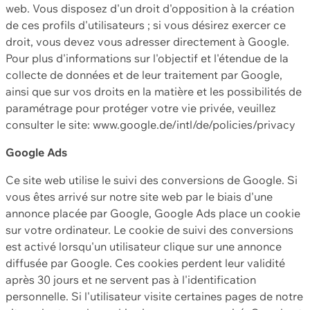
web. Vous disposez d'un droit d'opposition à la création
de ces profils d'utilisateurs ; si vous désirez exercer ce
droit, vous devez vous adresser directement à Google.
Pour plus d'informations sur l'objectif et l'étendue de la
collecte de données et de leur traitement par Google,
ainsi que sur vos droits en la matière et les possibilités de
paramétrage pour protéger votre vie privée, veuillez
consulter le site: www.google.de/intl/de/policies/privacy
Google Ads
Ce site web utilise le suivi des conversions de Google. Si
vous êtes arrivé sur notre site web par le biais d'une
annonce placée par Google, Google Ads place un cookie
sur votre ordinateur. Le cookie de suivi des conversions
est activé lorsqu'un utilisateur clique sur une annonce
diffusée par Google. Ces cookies perdent leur validité
après 30 jours et ne servent pas à l'identification
personnelle. Si l'utilisateur visite certaines pages de notre