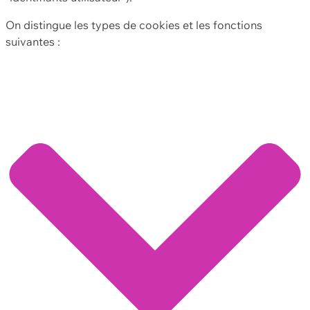
On distingue les types de cookies et les fonctions
suivantes :