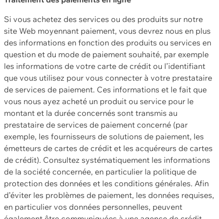
Si vous achetez des services ou des produits sur notre
site Web moyennant paiement, vous devrez nous en plus
des informations en fonction des produits ou services en
question et du mode de paiement souhaité, par exemple
les informations de votre carte de crédit ou l’identifiant
que vous utilisez pour vous connecter à votre prestataire
de services de paiement. Ces informations et le fait que
vous nous ayez acheté un produit ou service pour le
montant et la durée concernés sont transmis au
prestataire de services de paiement concerné (par
exemple, les fournisseurs de solutions de paiement, les
émetteurs de cartes de crédit et les acquéreurs de cartes
de crédit). Consultez systématiquement les informations
de la société concernée, en particulier la politique de
protection des données et les conditions générales. Afin
d’éviter les problèmes de paiement, les données requises,
en particulier vos données personnelles, peuvent
également être communiquées à une agence de crédit