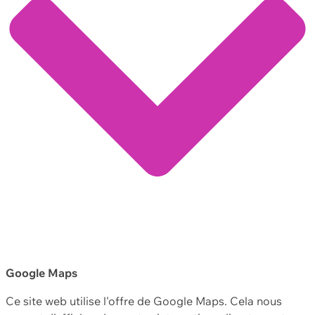
Google Maps
Ce site web utilise l'offre de Google Maps. Cela nous