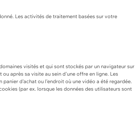
onné. Les activités de traitement basées sur votre
 domaines visités et qui sont stockés par un navigateur sur
t ou après sa visite au sein d'une offre en ligne. Les
n panier d'achat ou l'endroit où une vidéo a été regardée.
ookies (par ex. lorsque les données des utilisateurs sont