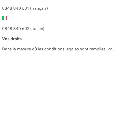
0848 840 601 (français)
0848 840 602 (italien)
Vos droits
Dans la mesure où les conditions légales sont remplies, vo