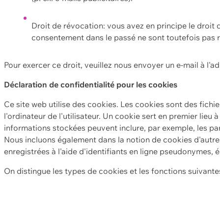
Droit de révocation: vous avez en principe le droi
consentement dans le passé ne sont toutefois pas r
Pour exercer ce droit, veuillez nous envoyer un e-mail à l'a
Déclaration de confidentialité pour les cookies
Ce site web utilise des cookies. Les cookies sont des fichi
l'ordinateur de l'utilisateur. Un cookie sert en premier lieu 
informations stockées peuvent inclure, par exemple, les par
Nous incluons également dans la notion de cookies d'autres
enregistrées à l'aide d'identifiants en ligne pseudonymes, é
On distingue les types de cookies et les fonctions suivantes