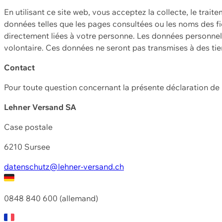
En utilisant ce site web, vous acceptez la collecte, le trait
données telles que les pages consultées ou les noms des fic
directement liées à votre personne. Les données personnell
volontaire. Ces données ne seront pas transmises à des ti
Contact
Pour toute question concernant la présente déclaration d
Lehner Versand SA
Case postale
6210 Sursee
datenschutz@lehner-versand.ch
0848 840 600 (allemand)