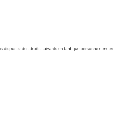
us disposez des droits suivants en tant que personne concer