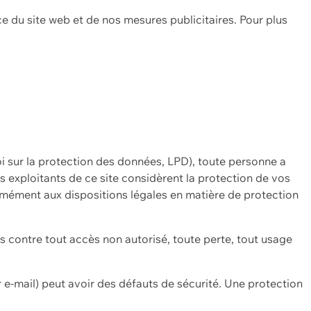
ce du site web et de nos mesures publicitaires. Pour plus
oi sur la protection des données, LPD), toute personne a
es exploitants de ce site considèrent la protection de vos
mément aux dispositions légales en matière de protection
contre tout accès non autorisé, toute perte, tout usage
 e-mail) peut avoir des défauts de sécurité. Une protection