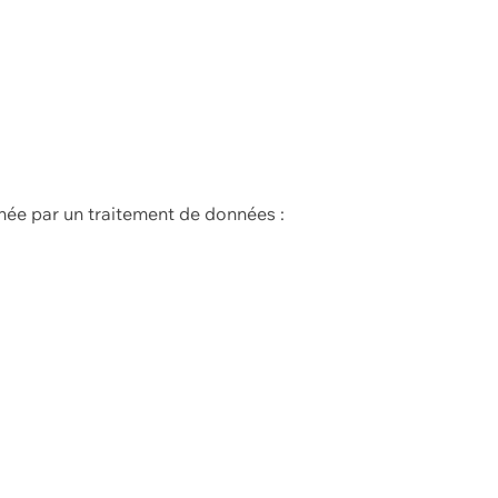
née par un traitement de données :