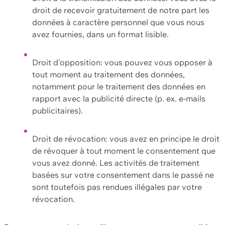
droit de recevoir gratuitement de notre part les
données à caractère personnel que vous nous
avez fournies, dans un format lisible.
Droit d'opposition: vous pouvez vous opposer à
tout moment au traitement des données,
notamment pour le traitement des données en
rapport avec la publicité directe (p. ex. e-mails
publicitaires).
Droit de révocation: vous avez en principe le droit
de révoquer à tout moment le consentement que
vous avez donné. Les activités de traitement
basées sur votre consentement dans le passé ne
sont toutefois pas rendues illégales par votre
révocation.