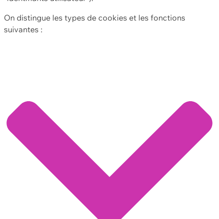
On distingue les types de cookies et les fonctions
suivantes :