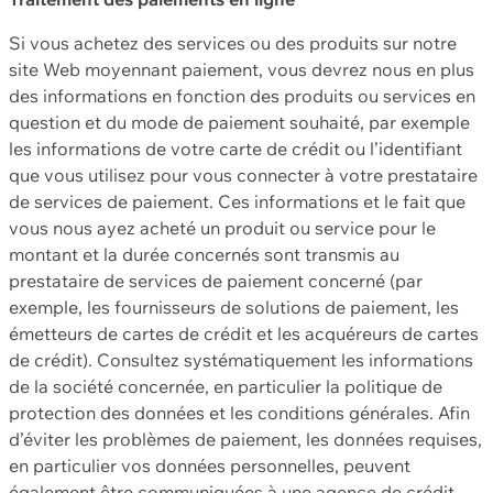
Si vous achetez des services ou des produits sur notre
site Web moyennant paiement, vous devrez nous en plus
des informations en fonction des produits ou services en
question et du mode de paiement souhaité, par exemple
les informations de votre carte de crédit ou l’identifiant
que vous utilisez pour vous connecter à votre prestataire
de services de paiement. Ces informations et le fait que
vous nous ayez acheté un produit ou service pour le
montant et la durée concernés sont transmis au
prestataire de services de paiement concerné (par
exemple, les fournisseurs de solutions de paiement, les
émetteurs de cartes de crédit et les acquéreurs de cartes
de crédit). Consultez systématiquement les informations
de la société concernée, en particulier la politique de
protection des données et les conditions générales. Afin
d’éviter les problèmes de paiement, les données requises,
en particulier vos données personnelles, peuvent
également être communiquées à une agence de crédit