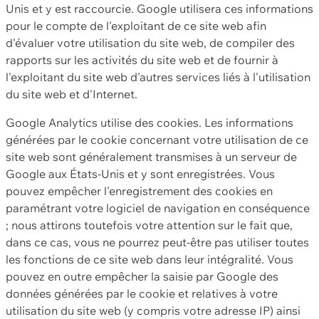
Unis et y est raccourcie. Google utilisera ces informations
pour le compte de l'exploitant de ce site web afin
d'évaluer votre utilisation du site web, de compiler des
rapports sur les activités du site web et de fournir à
l'exploitant du site web d'autres services liés à l'utilisation
du site web et d'Internet.
Google Analytics utilise des cookies. Les informations
générées par le cookie concernant votre utilisation de ce
site web sont généralement transmises à un serveur de
Google aux États-Unis et y sont enregistrées. Vous
pouvez empêcher l'enregistrement des cookies en
paramétrant votre logiciel de navigation en conséquence
; nous attirons toutefois votre attention sur le fait que,
dans ce cas, vous ne pourrez peut-être pas utiliser toutes
les fonctions de ce site web dans leur intégralité. Vous
pouvez en outre empêcher la saisie par Google des
données générées par le cookie et relatives à votre
utilisation du site web (y compris votre adresse IP) ainsi