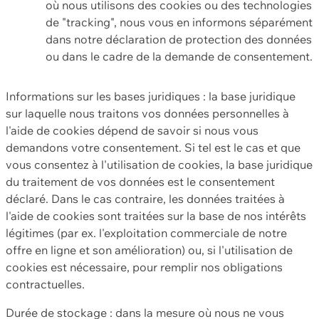
où nous utilisons des cookies ou des technologies
de "tracking", nous vous en informons séparément
dans notre déclaration de protection des données
ou dans le cadre de la demande de consentement.
Informations sur les bases juridiques : la base juridique
sur laquelle nous traitons vos données personnelles à
l'aide de cookies dépend de savoir si nous vous
demandons votre consentement. Si tel est le cas et que
vous consentez à l'utilisation de cookies, la base juridique
du traitement de vos données est le consentement
déclaré. Dans le cas contraire, les données traitées à
l'aide de cookies sont traitées sur la base de nos intérêts
légitimes (par ex. l'exploitation commerciale de notre
offre en ligne et son amélioration) ou, si l'utilisation de
cookies est nécessaire, pour remplir nos obligations
contractuelles.
Durée de stockage : dans la mesure où nous ne vous