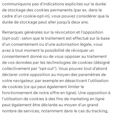
communiquons pas d'indications explicites sur la durée
de stockage des cookies permanents (par ex. dans le
cadre d'un cookie-opt-in), vous pouvez considérer que la
durée de stockage peut aller jusqu'à deux ans.
Remarques générales sur la révocation et l'opposition
(opt-out) : selon que le traitement est effectué sur la base
d'un consentement ou d'une autorisation légale, vous
avez à tout moment la possibilité de révoquer un
consentement donné ou de vous opposer au traitement
de vos données par les technologies de cookies (désigné
collectivement par "opt-out"). Vous pouvez tout d'abord
déclarer votre opposition au moyen des paramètres de
votre navigateur, par exemple en désactivant l'utilisation
de cookies (ce qui peut également limiter le
fonctionnement de notre offre en ligne). Une opposition à
l'utilisation de cookies à des fins de marketing en ligne
peut également être déclarée au moyen d'un grand
nombre de services, notamment dans le cas du tracking,