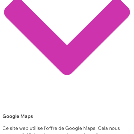
Google Maps
Ce site web utilise l'offre de Google Maps. Cela nous