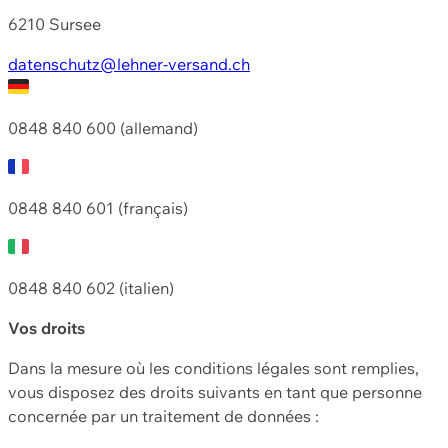
6210 Sursee
datenschutz@lehner-versand.ch
0848 840 600 (allemand)
0848 840 601 (français)
0848 840 602 (italien)
Vos droits
Dans la mesure où les conditions légales sont remplies,
vous disposez des droits suivants en tant que personne
concernée par un traitement de données :