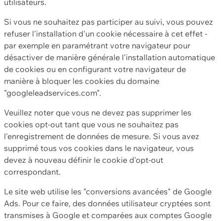
utilisateurs.
Si vous ne souhaitez pas participer au suivi, vous pouvez
refuser l'installation d'un cookie nécessaire à cet effet -
par exemple en paramétrant votre navigateur pour
désactiver de manière générale l'installation automatique
de cookies ou en configurant votre navigateur de
manière à bloquer les cookies du domaine
"googleleadservices.com".
Veuillez noter que vous ne devez pas supprimer les
cookies opt-out tant que vous ne souhaitez pas
l'enregistrement de données de mesure. Si vous avez
supprimé tous vos cookies dans le navigateur, vous
devez à nouveau définir le cookie d'opt-out
correspondant.
Le site web utilise les "conversions avancées" de Google
Ads. Pour ce faire, des données utilisateur cryptées sont
transmises à Google et comparées aux comptes Google