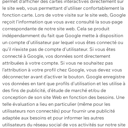
permet d'afficher des cartes interactives directement sur
le site web, vous permettant d'utiliser confortablement la
fonction carte. Lors de votre visite sur le site web, Google
reçoit l'information que vous avez consulté la sous-page
correspondante de notre site web. Cela se produit
indépendamment du fait que Google mette à disposition
un compte d'utilisateur par lequel vous êtes connecté ou
qu'il n'existe pas de compte d'utilisateur. Si vous êtes
connecté à Google, vos données sont directement
attribuées à votre compte. Si vous ne souhaitez pas
l'attribution à votre profil chez Google, vous devez vous
déconnecter avant d'activer le bouton. Google enregistre
vos données en tant que profils d'utilisation et les utilise à
des fins de publicité, d'étude de marché et/ou de
conception de son site Web en fonction des besoins. Une
telle évaluation a lieu en particulier (même pour les
utilisateurs non connectés) pour fournir une publicité
adaptée aux besoins et pour informer les autres
utilisateurs du réseau social de vos activités sur notre site