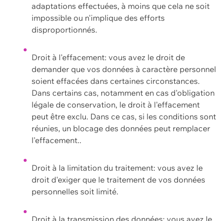
adaptations effectuées, à moins que cela ne soit
impossible ou n'implique des efforts
disproportionnés.
Droit à l'effacement: vous avez le droit de
demander que vos données à caractère personnel
soient effacées dans certaines circonstances.
Dans certains cas, notamment en cas d'obligation
légale de conservation, le droit à l'effacement
peut être exclu. Dans ce cas, si les conditions sont
réunies, un blocage des données peut remplacer
l'effacement..
Droit à la limitation du traitement: vous avez le
droit d'exiger que le traitement de vos données
personnelles soit limité.
Droit à la transmission des données: vous avez le