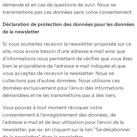
demande et en cas de questions de suivi. Nous ne
transmettons pas ces données sans votre consentement.
Déclaration de protection des données pour les données
de la newsletter
Si vous souhaitez recevoir la newsletter proposée sur ce
site, nous avons besoin d'une adresse e-mail ainsi que
d'informations nous permettant de vérifier que vous êtes
bien le propriétaire de l'adresse e-mail indiquée et que
vous acceptez de recevoir la newsletter. Nous ne
collectons pas d'autres données. Nous utilisons ces
données exclusivement pour l'envoi des informations
demandées et ne les transmettons pas à des tiers.
Vous pouvez à tout moment révoquer votre
consentement à l'enregistrement des données, de
l'adresse e-mail et de leur utilisation pour l'envoi de la
newsletter, par ex. en cliquant sur le lien "Se désabonner
de la newsletter" dans la newsletter.