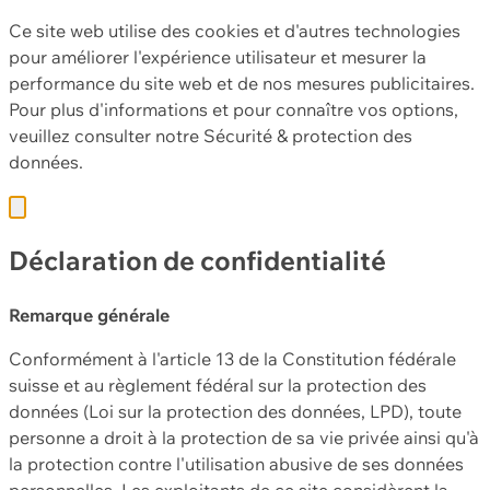
Ce site web utilise des cookies et d'autres technologies
pour améliorer l'expérience utilisateur et mesurer la
performance du site web et de nos mesures publicitaires.
Pour plus d'informations et pour connaître vos options,
veuillez consulter notre
Sécurité & protection des
données.
Déclaration de confidentialité
Remarque générale
Conformément à l'article 13 de la Constitution fédérale
suisse et au règlement fédéral sur la protection des
données (Loi sur la protection des données, LPD), toute
personne a droit à la protection de sa vie privée ainsi qu'à
la protection contre l'utilisation abusive de ses données
personnelles. Les exploitants de ce site considèrent la