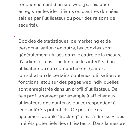
fonctionnement d'un site web (par ex. pour
enregistrer les identifiants ou d'autres données
saisies par l'utilisateur ou pour des raisons de
sécurité).
Cookies de statistiques, de marketing et de
personnalisation : en outre, les cookies sont
généralement utilisés dans le cadre de la mesure
d'audience, ainsi que lorsque les intérêts d'un
utilisateur ou son comportement (par ex.
consultation de certains contenus, utilisation de
fonctions, etc.) sur des pages web individuelles
sont enregistrés dans un profil d'utilisateur. De
tels profils servent par exemple à afficher aux
utilisateurs des contenus qui correspondent à
leurs intérêts potentiels. Ce procédé est
également appelé "tracking", c'est-à-dire suivi des
intérêts potentiels des utilisateurs. Dans la mesure