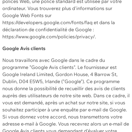
polices Web, une police standard est utilisée par votre
ordinateur. Vous trouverez plus d'informations sur
Google Web Fonts sur
https://developers.google.com/fonts/faq et dans la
déclaration de confidentialité de Google :
https://www.google.com/policies/privacy/.
Google Avis clients
Nous travaillons avec Google dans le cadre du
programme "Google Avis clients". Le fournisseur est
Google Ireland Limited, Gordon House, 4 Barrow St,
Dublin, D04 E5W5, Irlande ("Google"). Ce programme
nous donne la possibilité de recueillir des avis de clients
auprès des utilisateurs de notre site web. Dans ce cadre, il
vous est demandé, après un achat sur notre site, si vous
souhaitez participer à une enquête par e-mail de Google.
Si vous donnez votre accord, nous transmettons votre
adresse e-mail à Google. Vous recevrez alors un e-mail de
Google Avis clients vous demandant d'évaluer votre