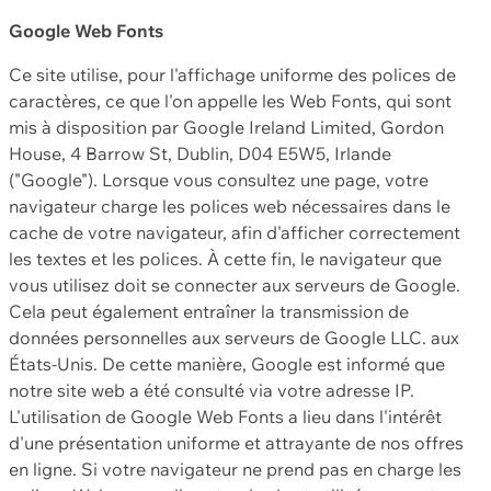
Google Web Fonts
Ce site utilise, pour l'affichage uniforme des polices de
caractères, ce que l'on appelle les Web Fonts, qui sont
mis à disposition par Google Ireland Limited, Gordon
House, 4 Barrow St, Dublin, D04 E5W5, Irlande
("Google"). Lorsque vous consultez une page, votre
navigateur charge les polices web nécessaires dans le
cache de votre navigateur, afin d'afficher correctement
les textes et les polices. À cette fin, le navigateur que
vous utilisez doit se connecter aux serveurs de Google.
Cela peut également entraîner la transmission de
données personnelles aux serveurs de Google LLC. aux
États-Unis. De cette manière, Google est informé que
notre site web a été consulté via votre adresse IP.
L'utilisation de Google Web Fonts a lieu dans l'intérêt
d'une présentation uniforme et attrayante de nos offres
en ligne. Si votre navigateur ne prend pas en charge les