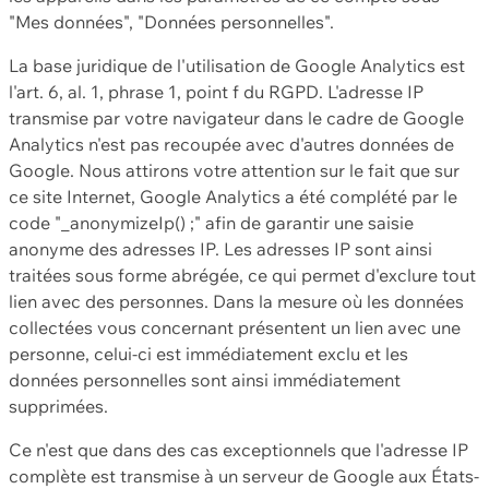
"Mes données", "Données personnelles".
La base juridique de l'utilisation de Google Analytics est
l'art. 6, al. 1, phrase 1, point f du RGPD. L'adresse IP
transmise par votre navigateur dans le cadre de Google
Analytics n'est pas recoupée avec d'autres données de
Google. Nous attirons votre attention sur le fait que sur
ce site Internet, Google Analytics a été complété par le
code "_anonymizeIp() ;" afin de garantir une saisie
anonyme des adresses IP. Les adresses IP sont ainsi
traitées sous forme abrégée, ce qui permet d'exclure tout
lien avec des personnes. Dans la mesure où les données
collectées vous concernant présentent un lien avec une
personne, celui-ci est immédiatement exclu et les
données personnelles sont ainsi immédiatement
supprimées.
Ce n'est que dans des cas exceptionnels que l'adresse IP
complète est transmise à un serveur de Google aux États-