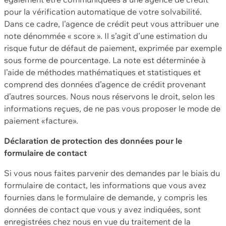
pour la vérification automatique de votre solvabilité.
Dans ce cadre, l’agence de crédit peut vous attribuer une
note dénommée « score ». Il s’agit d’une estimation du
risque futur de défaut de paiement, exprimée par exemple
sous forme de pourcentage. La note est déterminée à
l’aide de méthodes mathématiques et statistiques et
comprend des données d’agence de crédit provenant
d’autres sources. Nous nous réservons le droit, selon les
informations reçues, de ne pas vous proposer le mode de
paiement «facture».
Déclaration de protection des données pour le
formulaire de contact
Si vous nous faites parvenir des demandes par le biais du
formulaire de contact, les informations que vous avez
fournies dans le formulaire de demande, y compris les
données de contact que vous y avez indiquées, sont
enregistrées chez nous en vue du traitement de la