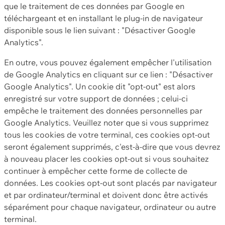
que le traitement de ces données par Google en
téléchargeant et en installant le plug-in de navigateur
disponible sous le lien suivant : "Désactiver Google
Analytics".
En outre, vous pouvez également empêcher l'utilisation
de Google Analytics en cliquant sur ce lien : "Désactiver
Google Analytics". Un cookie dit "opt-out" est alors
enregistré sur votre support de données ; celui-ci
empêche le traitement des données personnelles par
Google Analytics. Veuillez noter que si vous supprimez
tous les cookies de votre terminal, ces cookies opt-out
seront également supprimés, c'est-à-dire que vous devrez
à nouveau placer les cookies opt-out si vous souhaitez
continuer à empêcher cette forme de collecte de
données. Les cookies opt-out sont placés par navigateur
et par ordinateur/terminal et doivent donc être activés
séparément pour chaque navigateur, ordinateur ou autre
terminal.