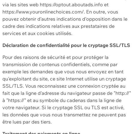
via les sites web https://optout.aboutads.info et
https://www.youronlinechoices.com/. En outre, vous
pouvez obtenir d'autres indications d'opposition dans le
cadre des indications relatives aux prestataires de
services et aux cookies utilisés.
Déclaration de confidentialité pour le cryptage SSL/TLS
Pour des raisons de sécurité et pour protéger la
transmission de contenus confidentiels, comme par
exemple les demandes que vous nous envoyez en tant
qu'exploitant du site, ce site Internet utilise un cryptage
SSL/TLS. Vous reconnaissez une connexion cryptée au
fait que la ligne d'adresse du navigateur passe de "http://"
à "https://" et au symbole du cadenas dans la ligne de
votre navigateur. Si le cryptage SSL ou TLS est activé,
les données que vous nous transmettez ne peuvent pas
être lues par des tiers.
Traitement des paiements en ligne