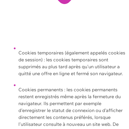
Cookies temporaires (également appelés cookies
de session) : les cookies temporaires sont
supprimés au plus tard après qu'un utilisateur a
quitté une offre en ligne et fermé son navigateur.
Cookies permanents : les cookies permanents
restent enregistrés même après la fermeture du
navigateur. Ils permettent par exemple
d'enregistrer le statut de connexion ou d'afficher
directement les contenus préférés, lorsque
l'utilisateur consulte à nouveau un site web. De