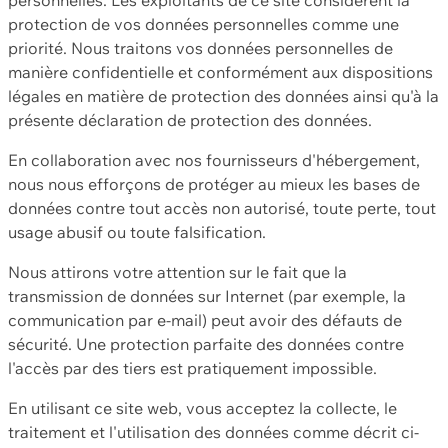
protection de vos données personnelles comme une
priorité. Nous traitons vos données personnelles de
manière confidentielle et conformément aux dispositions
légales en matière de protection des données ainsi qu'à la
présente déclaration de protection des données.
En collaboration avec nos fournisseurs d'hébergement,
nous nous efforçons de protéger au mieux les bases de
données contre tout accès non autorisé, toute perte, tout
usage abusif ou toute falsification.
Nous attirons votre attention sur le fait que la
transmission de données sur Internet (par exemple, la
communication par e-mail) peut avoir des défauts de
sécurité. Une protection parfaite des données contre
l'accès par des tiers est pratiquement impossible.
En utilisant ce site web, vous acceptez la collecte, le
traitement et l'utilisation des données comme décrit ci-