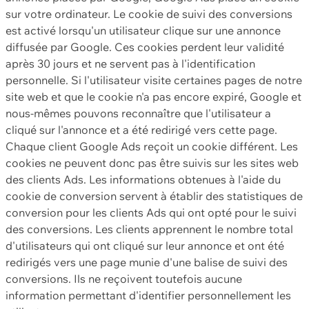
sur votre ordinateur. Le cookie de suivi des conversions
est activé lorsqu'un utilisateur clique sur une annonce
diffusée par Google. Ces cookies perdent leur validité
après 30 jours et ne servent pas à l'identification
personnelle. Si l'utilisateur visite certaines pages de notre
site web et que le cookie n'a pas encore expiré, Google et
nous-mêmes pouvons reconnaître que l'utilisateur a
cliqué sur l'annonce et a été redirigé vers cette page.
Chaque client Google Ads reçoit un cookie différent. Les
cookies ne peuvent donc pas être suivis sur les sites web
des clients Ads. Les informations obtenues à l'aide du
cookie de conversion servent à établir des statistiques de
conversion pour les clients Ads qui ont opté pour le suivi
des conversions. Les clients apprennent le nombre total
d'utilisateurs qui ont cliqué sur leur annonce et ont été
redirigés vers une page munie d'une balise de suivi des
conversions. Ils ne reçoivent toutefois aucune
information permettant d'identifier personnellement les