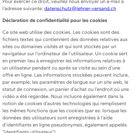
Pour exercer ce droit, veuillez nous envoyer un e-mail à
l'adresse suivante:
datenschutz@lehner-versand.ch
Déclaration de confidentialité pour les cookies
Ce site web utilise des cookies. Les cookies sont des
fichiers textes qui contiennent des données relatives aux
sites ou domaines visités et qui sont stockés par un
navigateur sur l'ordinateur de l'utilisateur. Un cookie sert
en premier lieu à enregistrer les informations relatives à
un utilisateur pendant ou après sa visite au sein d'une
offre en ligne. Les informations stockées peuvent inclure,
par exemple, les paramètres de langue sur un site web, le
statut de connexion, un panier d'achat ou l'endroit où une
vidéo a été regardée. Nous incluons également dans la
notion de cookies d'autres technologies qui remplissent
les mêmes fonctions que les cookies (par ex. lorsque les
données des utilisateurs sont enregistrées à l'aide
d'identifiants en ligne pseudonymes, également appelés
"identifiants utilisateur").