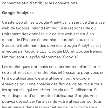
connectés afin d'attribuer les conversions..
Google Analytics
Ce site web utilise Google Analytics, un service d'analyse
web de Google Ireland Limited. Si le responsable du
traitement des données sur ce site web est situé en
dehors de l'Espace économique européen ou de la
Suisse, le traitement des données Google Analytics est
effectué par Google LLC. Google LLC et Google Ireland
Limited sont ci-après dénommés "Google".
Les statistiques obtenues nous permettent d'améliorer
notre offre et de la rendre plus intéressante pour vous en
tant qu'utilisateur. Ce site utilise en outre Google
Analytics pour une analyse des flux de visiteurs sur tous
les appareils, qui est effectuée via un ID utilisateur. Si
vous disposez d'un compte d'utilisateur Google, vous
pouvez désactiver l'analyse de votre utilisation sur tous
les appareils dans les paramètres de ce compte sous