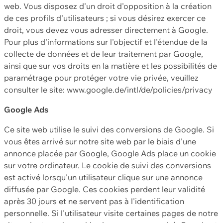
web. Vous disposez d'un droit d'opposition à la création
de ces profils d'utilisateurs ; si vous désirez exercer ce
droit, vous devez vous adresser directement à Google.
Pour plus d'informations sur l'objectif et l'étendue de la
collecte de données et de leur traitement par Google,
ainsi que sur vos droits en la matière et les possibilités de
paramétrage pour protéger votre vie privée, veuillez
consulter le site: www.google.de/intl/de/policies/privacy
Google Ads
Ce site web utilise le suivi des conversions de Google. Si
vous êtes arrivé sur notre site web par le biais d'une
annonce placée par Google, Google Ads place un cookie
sur votre ordinateur. Le cookie de suivi des conversions
est activé lorsqu'un utilisateur clique sur une annonce
diffusée par Google. Ces cookies perdent leur validité
après 30 jours et ne servent pas à l'identification
personnelle. Si l'utilisateur visite certaines pages de notre