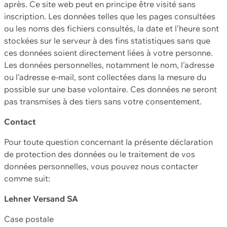
après. Ce site web peut en principe être visité sans
inscription. Les données telles que les pages consultées
ou les noms des fichiers consultés, la date et l'heure sont
stockées sur le serveur à des fins statistiques sans que
ces données soient directement liées à votre personne.
Les données personnelles, notamment le nom, l'adresse
ou l'adresse e-mail, sont collectées dans la mesure du
possible sur une base volontaire. Ces données ne seront
pas transmises à des tiers sans votre consentement.
Contact
Pour toute question concernant la présente déclaration
de protection des données ou le traitement de vos
données personnelles, vous pouvez nous contacter
comme suit:
Lehner Versand SA
Case postale