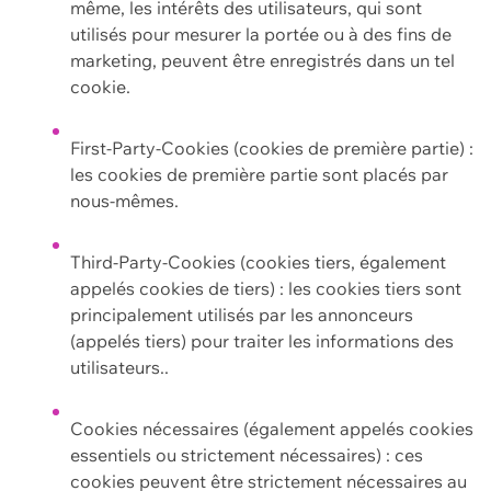
même, les intérêts des utilisateurs, qui sont
utilisés pour mesurer la portée ou à des fins de
marketing, peuvent être enregistrés dans un tel
cookie.
First-Party-Cookies (cookies de première partie) :
les cookies de première partie sont placés par
nous-mêmes.
Third-Party-Cookies (cookies tiers, également
appelés cookies de tiers) : les cookies tiers sont
principalement utilisés par les annonceurs
(appelés tiers) pour traiter les informations des
utilisateurs..
Cookies nécessaires (également appelés cookies
essentiels ou strictement nécessaires) : ces
cookies peuvent être strictement nécessaires au