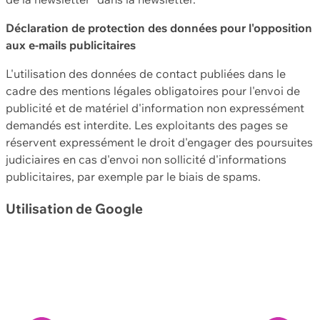
Déclaration de protection des données pour l'opposition
aux e-mails publicitaires
L'utilisation des données de contact publiées dans le
cadre des mentions légales obligatoires pour l'envoi de
publicité et de matériel d'information non expressément
demandés est interdite. Les exploitants des pages se
réservent expressément le droit d'engager des poursuites
judiciaires en cas d'envoi non sollicité d'informations
publicitaires, par exemple par le biais de spams.
Utilisation de Google