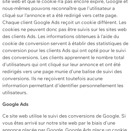
site web et que le cookie n'a pas encore expiré, Google et
nous-mêmes pouvons reconnaître que l'utilisateur a
cliqué sur l'annonce et a été redirigé vers cette page.
Chaque client Google Ads reçoit un cookie différent. Les
cookies ne peuvent donc pas être suivis sur les sites web
des clients Ads. Les informations obtenues à l'aide du
cookie de conversion servent à établir des statistiques de
conversion pour les clients Ads qui ont opté pour le suivi
des conversions. Les clients apprennent le nombre total
d'utilisateurs qui ont cliqué sur leur annonce et ont été
redirigés vers une page munie d'une balise de suivi des
conversions. Ils ne reçoivent toutefois aucune
information permettant d'identifier personnellement les
utilisateurs.
Google Ads
Ce site web utilise le suivi des conversions de Google. Si
vous êtes arrivé sur notre site web par le biais d'une
annonce placée par Google, Google Ads place un cookie