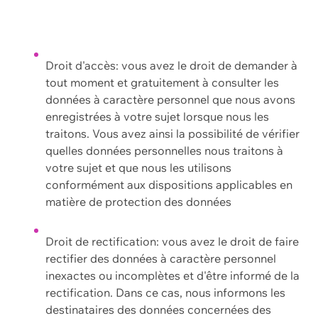
Droit d'accès: vous avez le droit de demander à
tout moment et gratuitement à consulter les
données à caractère personnel que nous avons
enregistrées à votre sujet lorsque nous les
traitons. Vous avez ainsi la possibilité de vérifier
quelles données personnelles nous traitons à
votre sujet et que nous les utilisons
conformément aux dispositions applicables en
matière de protection des données
Droit de rectification: vous avez le droit de faire
rectifier des données à caractère personnel
inexactes ou incomplètes et d'être informé de la
rectification. Dans ce cas, nous informons les
destinataires des données concernées des