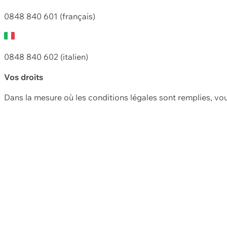
0848 840 601 (français)
0848 840 602 (italien)
Vos droits
Dans la mesure où les conditions légales sont remplies, vo