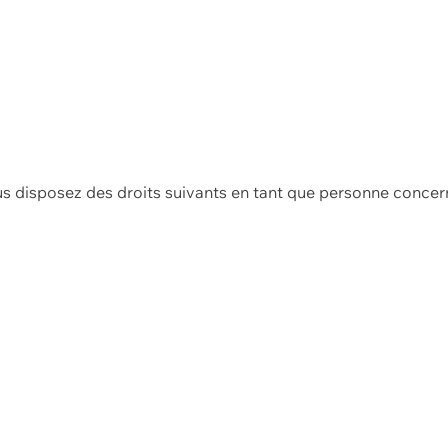
us disposez des droits suivants en tant que personne concer