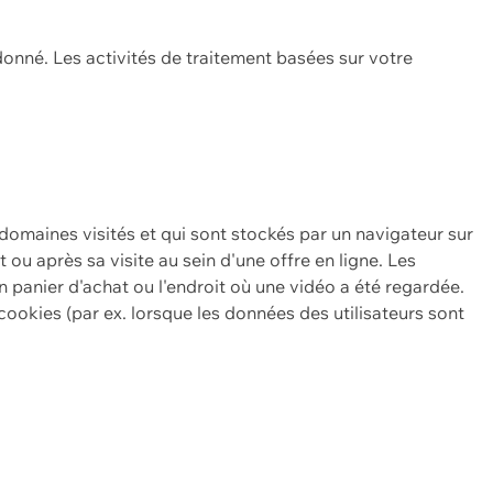
onné. Les activités de traitement basées sur votre
 domaines visités et qui sont stockés par un navigateur sur
t ou après sa visite au sein d'une offre en ligne. Les
n panier d'achat ou l'endroit où une vidéo a été regardée.
ookies (par ex. lorsque les données des utilisateurs sont