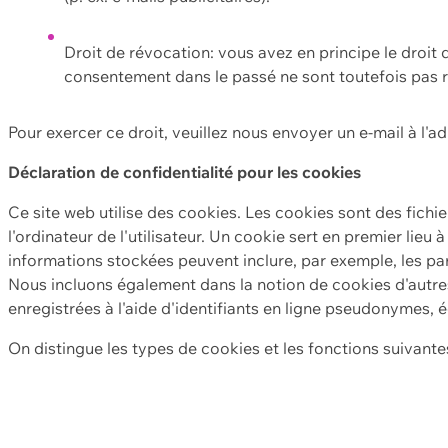
Droit de révocation: vous avez en principe le droi
consentement dans le passé ne sont toutefois pas r
Pour exercer ce droit, veuillez nous envoyer un e-mail à l'a
Déclaration de confidentialité pour les cookies
Ce site web utilise des cookies. Les cookies sont des fichi
l'ordinateur de l'utilisateur. Un cookie sert en premier lieu 
informations stockées peuvent inclure, par exemple, les par
Nous incluons également dans la notion de cookies d'autres
enregistrées à l'aide d'identifiants en ligne pseudonymes, é
On distingue les types de cookies et les fonctions suivantes