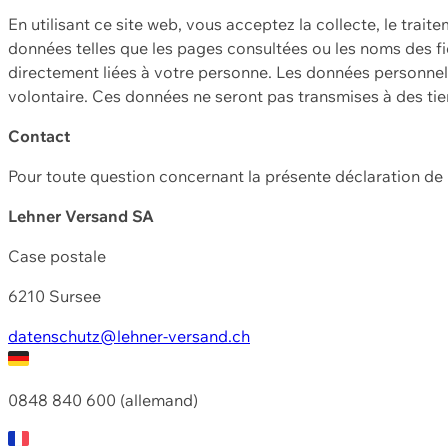
En utilisant ce site web, vous acceptez la collecte, le trait
données telles que les pages consultées ou les noms des fic
directement liées à votre personne. Les données personnell
volontaire. Ces données ne seront pas transmises à des ti
Contact
Pour toute question concernant la présente déclaration d
Lehner Versand SA
Case postale
6210 Sursee
datenschutz@lehner-versand.ch
0848 840 600 (allemand)