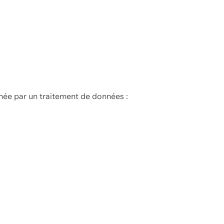
née par un traitement de données :