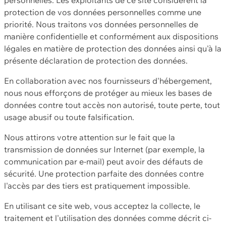
protection de vos données personnelles comme une
priorité. Nous traitons vos données personnelles de
manière confidentielle et conformément aux dispositions
légales en matière de protection des données ainsi qu'à la
présente déclaration de protection des données.
En collaboration avec nos fournisseurs d'hébergement,
nous nous efforçons de protéger au mieux les bases de
données contre tout accès non autorisé, toute perte, tout
usage abusif ou toute falsification.
Nous attirons votre attention sur le fait que la
transmission de données sur Internet (par exemple, la
communication par e-mail) peut avoir des défauts de
sécurité. Une protection parfaite des données contre
l'accès par des tiers est pratiquement impossible.
En utilisant ce site web, vous acceptez la collecte, le
traitement et l'utilisation des données comme décrit ci-