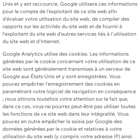
Unis et y est raccourcie. Google utilisera ces informations
pour le compte de l'exploitant de ce site web afin
d'évaluer votre utilisation du site web, de compiler des
rapports sur les activités du site web et de fournir à
l'exploitant du site web d'autres services liés à l'utilisation
du site web et d'Internet.
Google Analytics utilise des cookies. Les informations
générées par le cookie concernant votre utilisation de ce
site web sont généralement transmises à un serveur de
Google aux États-Unis et y sont enregistrées. Vous
pouvez empêcher l'enregistrement des cookies en
paramétrant votre logiciel de navigation en conséquence
; nous attirons toutefois votre attention sur le fait que,
dans ce cas, vous ne pourrez peut-être pas utiliser toutes
les fonctions de ce site web dans leur intégralité. Vous
pouvez en outre empêcher la saisie par Google des
données générées par le cookie et relatives à votre
utilisation du site web (y compris votre adresse IP) ainsi