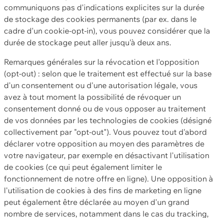
communiquons pas d'indications explicites sur la durée
de stockage des cookies permanents (par ex. dans le
cadre d'un cookie-opt-in), vous pouvez considérer que la
durée de stockage peut aller jusqu'à deux ans.
Remarques générales sur la révocation et l'opposition
(opt-out) : selon que le traitement est effectué sur la base
d'un consentement ou d'une autorisation légale, vous
avez à tout moment la possibilité de révoquer un
consentement donné ou de vous opposer au traitement
de vos données par les technologies de cookies (désigné
collectivement par "opt-out"). Vous pouvez tout d'abord
déclarer votre opposition au moyen des paramètres de
votre navigateur, par exemple en désactivant l'utilisation
de cookies (ce qui peut également limiter le
fonctionnement de notre offre en ligne). Une opposition à
l'utilisation de cookies à des fins de marketing en ligne
peut également être déclarée au moyen d'un grand
nombre de services, notamment dans le cas du tracking,