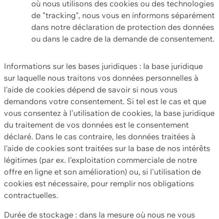
où nous utilisons des cookies ou des technologies
de "tracking", nous vous en informons séparément
dans notre déclaration de protection des données
ou dans le cadre de la demande de consentement.
Informations sur les bases juridiques : la base juridique
sur laquelle nous traitons vos données personnelles à
l'aide de cookies dépend de savoir si nous vous
demandons votre consentement. Si tel est le cas et que
vous consentez à l'utilisation de cookies, la base juridique
du traitement de vos données est le consentement
déclaré. Dans le cas contraire, les données traitées à
l'aide de cookies sont traitées sur la base de nos intérêts
légitimes (par ex. l'exploitation commerciale de notre
offre en ligne et son amélioration) ou, si l'utilisation de
cookies est nécessaire, pour remplir nos obligations
contractuelles.
Durée de stockage : dans la mesure où nous ne vous