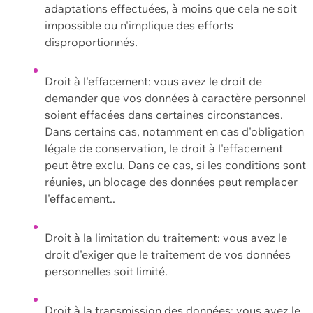
adaptations effectuées, à moins que cela ne soit
impossible ou n'implique des efforts
disproportionnés.
Droit à l'effacement: vous avez le droit de
demander que vos données à caractère personnel
soient effacées dans certaines circonstances.
Dans certains cas, notamment en cas d'obligation
légale de conservation, le droit à l'effacement
peut être exclu. Dans ce cas, si les conditions sont
réunies, un blocage des données peut remplacer
l'effacement..
Droit à la limitation du traitement: vous avez le
droit d'exiger que le traitement de vos données
personnelles soit limité.
Droit à la transmission des données: vous avez le