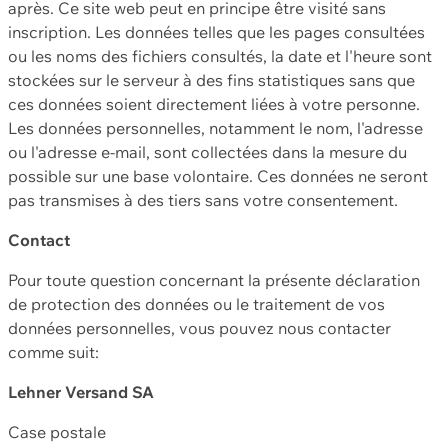
après. Ce site web peut en principe être visité sans
inscription. Les données telles que les pages consultées
ou les noms des fichiers consultés, la date et l'heure sont
stockées sur le serveur à des fins statistiques sans que
ces données soient directement liées à votre personne.
Les données personnelles, notamment le nom, l'adresse
ou l'adresse e-mail, sont collectées dans la mesure du
possible sur une base volontaire. Ces données ne seront
pas transmises à des tiers sans votre consentement.
Contact
Pour toute question concernant la présente déclaration
de protection des données ou le traitement de vos
données personnelles, vous pouvez nous contacter
comme suit:
Lehner Versand SA
Case postale