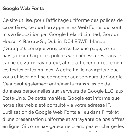
Google Web Fonts
Ce site utilise, pour l'affichage uniforme des polices de
caractères, ce que l'on appelle les Web Fonts, qui sont
mis à disposition par Google Ireland Limited, Gordon
House, 4 Barrow St, Dublin, D04 E5W5, Irlande
("Google"). Lorsque vous consultez une page, votre
navigateur charge les polices web nécessaires dans le
cache de votre navigateur, afin d'afficher correctement
les textes et les polices. À cette fin, le navigateur que
vous utilisez doit se connecter aux serveurs de Google.
Cela peut également entraîner la transmission de
données personnelles aux serveurs de Google LLC. aux
États-Unis. De cette manière, Google est informé que
notre site web a été consulté via votre adresse IP.
L'utilisation de Google Web Fonts a lieu dans l'intérêt
d'une présentation uniforme et attrayante de nos offres
en ligne. Si votre navigateur ne prend pas en charge les