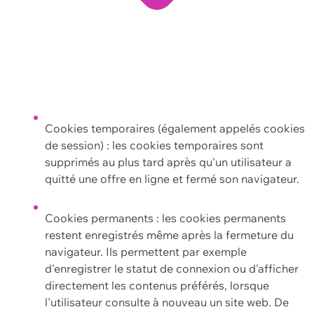
Cookies temporaires (également appelés cookies
de session) : les cookies temporaires sont
supprimés au plus tard après qu'un utilisateur a
quitté une offre en ligne et fermé son navigateur.
Cookies permanents : les cookies permanents
restent enregistrés même après la fermeture du
navigateur. Ils permettent par exemple
d'enregistrer le statut de connexion ou d'afficher
directement les contenus préférés, lorsque
l'utilisateur consulte à nouveau un site web. De