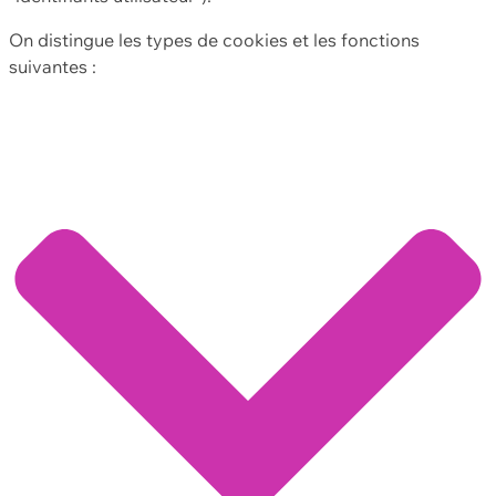
On distingue les types de cookies et les fonctions
suivantes :