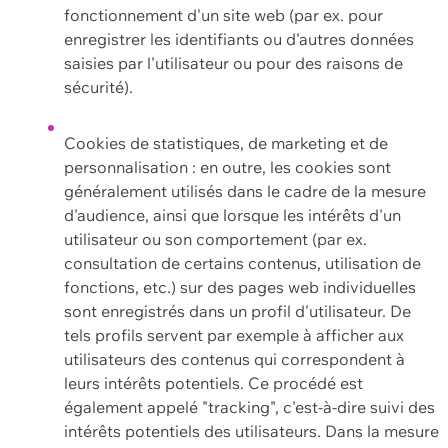
fonctionnement d'un site web (par ex. pour
enregistrer les identifiants ou d'autres données
saisies par l'utilisateur ou pour des raisons de
sécurité).
Cookies de statistiques, de marketing et de
personnalisation : en outre, les cookies sont
généralement utilisés dans le cadre de la mesure
d'audience, ainsi que lorsque les intérêts d'un
utilisateur ou son comportement (par ex.
consultation de certains contenus, utilisation de
fonctions, etc.) sur des pages web individuelles
sont enregistrés dans un profil d'utilisateur. De
tels profils servent par exemple à afficher aux
utilisateurs des contenus qui correspondent à
leurs intérêts potentiels. Ce procédé est
également appelé "tracking", c'est-à-dire suivi des
intérêts potentiels des utilisateurs. Dans la mesure