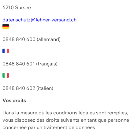
6210 Sursee
datenschutz@lehner-versand.ch
0848 840 600 (allemand)
0848 840 601 (français)
0848 840 602 (italien)
Vos droits
Dans la mesure où les conditions légales sont remplies,
vous disposez des droits suivants en tant que personne
concernée par un traitement de données :