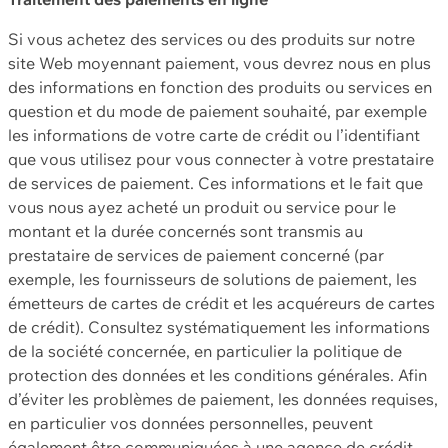
Si vous achetez des services ou des produits sur notre
site Web moyennant paiement, vous devrez nous en plus
des informations en fonction des produits ou services en
question et du mode de paiement souhaité, par exemple
les informations de votre carte de crédit ou l’identifiant
que vous utilisez pour vous connecter à votre prestataire
de services de paiement. Ces informations et le fait que
vous nous ayez acheté un produit ou service pour le
montant et la durée concernés sont transmis au
prestataire de services de paiement concerné (par
exemple, les fournisseurs de solutions de paiement, les
émetteurs de cartes de crédit et les acquéreurs de cartes
de crédit). Consultez systématiquement les informations
de la société concernée, en particulier la politique de
protection des données et les conditions générales. Afin
d’éviter les problèmes de paiement, les données requises,
en particulier vos données personnelles, peuvent
également être communiquées à une agence de crédit