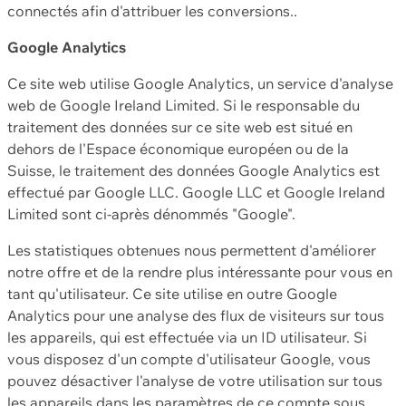
connectés afin d'attribuer les conversions..
Google Analytics
Ce site web utilise Google Analytics, un service d'analyse
web de Google Ireland Limited. Si le responsable du
traitement des données sur ce site web est situé en
dehors de l'Espace économique européen ou de la
Suisse, le traitement des données Google Analytics est
effectué par Google LLC. Google LLC et Google Ireland
Limited sont ci-après dénommés "Google".
Les statistiques obtenues nous permettent d'améliorer
notre offre et de la rendre plus intéressante pour vous en
tant qu'utilisateur. Ce site utilise en outre Google
Analytics pour une analyse des flux de visiteurs sur tous
les appareils, qui est effectuée via un ID utilisateur. Si
vous disposez d'un compte d'utilisateur Google, vous
pouvez désactiver l'analyse de votre utilisation sur tous
les appareils dans les paramètres de ce compte sous