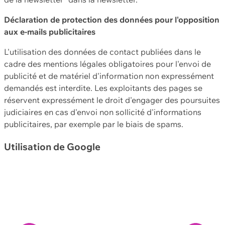
Déclaration de protection des données pour l'opposition
aux e-mails publicitaires
L'utilisation des données de contact publiées dans le
cadre des mentions légales obligatoires pour l'envoi de
publicité et de matériel d'information non expressément
demandés est interdite. Les exploitants des pages se
réservent expressément le droit d'engager des poursuites
judiciaires en cas d'envoi non sollicité d'informations
publicitaires, par exemple par le biais de spams.
Utilisation de Google