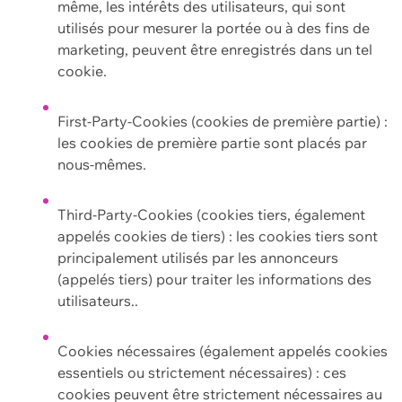
même, les intérêts des utilisateurs, qui sont
utilisés pour mesurer la portée ou à des fins de
marketing, peuvent être enregistrés dans un tel
cookie.
First-Party-Cookies (cookies de première partie) :
les cookies de première partie sont placés par
nous-mêmes.
Third-Party-Cookies (cookies tiers, également
appelés cookies de tiers) : les cookies tiers sont
principalement utilisés par les annonceurs
(appelés tiers) pour traiter les informations des
utilisateurs..
Cookies nécessaires (également appelés cookies
essentiels ou strictement nécessaires) : ces
cookies peuvent être strictement nécessaires au