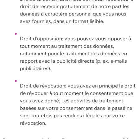
droit de recevoir gratuitement de notre part les
données à caractère personnel que vous nous
avez fournies, dans un format lisible.
Droit d'opposition: vous pouvez vous opposer à
tout moment au traitement des données,
notamment pour le traitement des données en
rapport avec la publicité directe (p. ex. e-mails
publicitaires).
Droit de révocation: vous avez en principe le droit
de révoquer à tout moment le consentement que
vous avez donné. Les activités de traitement
basées sur votre consentement dans le passé ne
sont toutefois pas rendues illégales par votre
révocation.