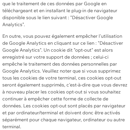
que le traitement de ces données par Google en
téléchargeant et en installant le plug-in de navigateur
disponible sous le lien suivant : "Désactiver Google
Analytics".
En outre, vous pouvez également empêcher l'utilisation
de Google Analytics en cliquant sur ce lien : "Désactiver
Google Analytics". Un cookie dit "opt-out" est alors
enregistré sur votre support de données ; celui-ci
empêche le traitement des données personnelles par
Google Analytics. Veuillez noter que si vous supprimez
tous les cookies de votre terminal, ces cookies opt-out
seront également supprimés, c'est-à-dire que vous devrez
à nouveau placer les cookies opt-out si vous souhaitez
continuer à empêcher cette forme de collecte de
données. Les cookies opt-out sont placés par navigateur
et par ordinateur/terminal et doivent donc être activés
séparément pour chaque navigateur, ordinateur ou autre
terminal.