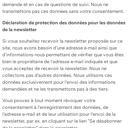
demande et en cas de questions de suivi. Nous ne
transmettons pas ces données sans votre consentement.
Déclaration de protection des données pour les données
de la newsletter
Si vous souhaitez recevoir la newsletter proposée sur ce
site, nous avons besoin d'une adresse e-mail ainsi que
d'informations nous permettant de vérifier que vous êtes
bien le propriétaire de l'adresse e-mail indiquée et que
vous acceptez de recevoir la newsletter. Nous ne
collectons pas d'autres données. Nous utilisons ces
données exclusivement pour l'envoi des informations
demandées et ne les transmettons pas à des tiers.
Vous pouvez à tout moment révoquer votre
consentement à l'enregistrement des données, de
l'adresse e-mail et de leur utilisation pour l'envoi de la
newsletter, par ex. en cliquant sur le lien "Se désabonner
de la newsletter" dans la newsletter.