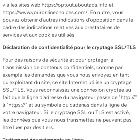
via les sites web https://optout.aboutads.info et
https://www.youronlinechoices.com/. En outre, vous
pouvez obtenir d'autres indications d'opposition dans le
cadre des indications relatives aux prestataires de
services et aux cookies utilisés.
Déclaration de confidentialité pour le cryptage SSL/TLS
Pour des raisons de sécurité et pour protéger la
transmission de contenus confidentiels, comme par
exemple les demandes que vous nous envoyez en tant
qu'exploitant du site, ce site Internet utilise un cryptage
SSL/TLS. Vous reconnaissez une connexion cryptée au
fait que la ligne d'adresse du navigateur passe de "http://"
à "https://" et au symbole du cadenas dans la ligne de
votre navigateur. Si le cryptage SSL ou TLS est activé,
les données que vous nous transmettez ne peuvent pas
être lues par des tiers.
Traitement des paiements en ligne