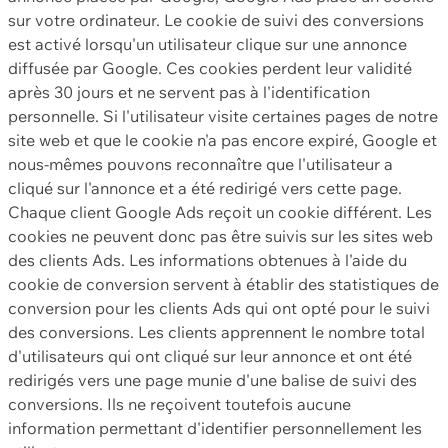
sur votre ordinateur. Le cookie de suivi des conversions
est activé lorsqu'un utilisateur clique sur une annonce
diffusée par Google. Ces cookies perdent leur validité
après 30 jours et ne servent pas à l'identification
personnelle. Si l'utilisateur visite certaines pages de notre
site web et que le cookie n'a pas encore expiré, Google et
nous-mêmes pouvons reconnaître que l'utilisateur a
cliqué sur l'annonce et a été redirigé vers cette page.
Chaque client Google Ads reçoit un cookie différent. Les
cookies ne peuvent donc pas être suivis sur les sites web
des clients Ads. Les informations obtenues à l'aide du
cookie de conversion servent à établir des statistiques de
conversion pour les clients Ads qui ont opté pour le suivi
des conversions. Les clients apprennent le nombre total
d'utilisateurs qui ont cliqué sur leur annonce et ont été
redirigés vers une page munie d'une balise de suivi des
conversions. Ils ne reçoivent toutefois aucune
information permettant d'identifier personnellement les