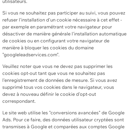
utilisateurs.
Si vous ne souhaitez pas participer au suivi, vous pouvez
refuser l'installation d'un cookie nécessaire à cet effet -
par exemple en paramétrant votre navigateur pour
désactiver de manière générale l'installation automatique
de cookies ou en configurant votre navigateur de
manière à bloquer les cookies du domaine
"googleleadservices.com".
Veuillez noter que vous ne devez pas supprimer les
cookies opt-out tant que vous ne souhaitez pas
l'enregistrement de données de mesure. Si vous avez
supprimé tous vos cookies dans le navigateur, vous
devez à nouveau définir le cookie d'opt-out
correspondant.
Le site web utilise les "conversions avancées" de Google
Ads. Pour ce faire, des données utilisateur cryptées sont
transmises à Google et comparées aux comptes Google