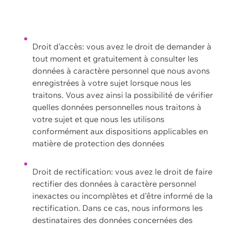
Droit d'accès: vous avez le droit de demander à
tout moment et gratuitement à consulter les
données à caractère personnel que nous avons
enregistrées à votre sujet lorsque nous les
traitons. Vous avez ainsi la possibilité de vérifier
quelles données personnelles nous traitons à
votre sujet et que nous les utilisons
conformément aux dispositions applicables en
matière de protection des données
Droit de rectification: vous avez le droit de faire
rectifier des données à caractère personnel
inexactes ou incomplètes et d'être informé de la
rectification. Dans ce cas, nous informons les
destinataires des données concernées des