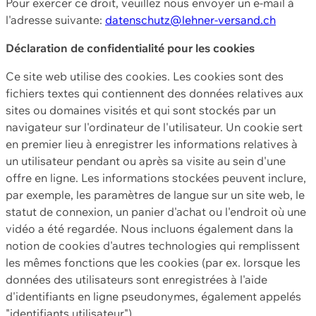
Pour exercer ce droit, veuillez nous envoyer un e-mail à
l'adresse suivante:
datenschutz@lehner-versand.ch
Déclaration de confidentialité pour les cookies
Ce site web utilise des cookies. Les cookies sont des
fichiers textes qui contiennent des données relatives aux
sites ou domaines visités et qui sont stockés par un
navigateur sur l'ordinateur de l'utilisateur. Un cookie sert
en premier lieu à enregistrer les informations relatives à
un utilisateur pendant ou après sa visite au sein d'une
offre en ligne. Les informations stockées peuvent inclure,
par exemple, les paramètres de langue sur un site web, le
statut de connexion, un panier d'achat ou l'endroit où une
vidéo a été regardée. Nous incluons également dans la
notion de cookies d'autres technologies qui remplissent
les mêmes fonctions que les cookies (par ex. lorsque les
données des utilisateurs sont enregistrées à l'aide
d'identifiants en ligne pseudonymes, également appelés
"identifiants utilisateur").