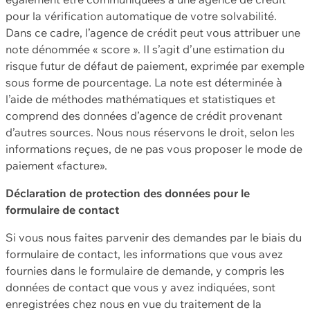
pour la vérification automatique de votre solvabilité.
Dans ce cadre, l’agence de crédit peut vous attribuer une
note dénommée « score ». Il s’agit d’une estimation du
risque futur de défaut de paiement, exprimée par exemple
sous forme de pourcentage. La note est déterminée à
l’aide de méthodes mathématiques et statistiques et
comprend des données d’agence de crédit provenant
d’autres sources. Nous nous réservons le droit, selon les
informations reçues, de ne pas vous proposer le mode de
paiement «facture».
Déclaration de protection des données pour le
formulaire de contact
Si vous nous faites parvenir des demandes par le biais du
formulaire de contact, les informations que vous avez
fournies dans le formulaire de demande, y compris les
données de contact que vous y avez indiquées, sont
enregistrées chez nous en vue du traitement de la