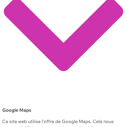
Google Maps
Ce site web utilise l'offre de Google Maps. Cela nous