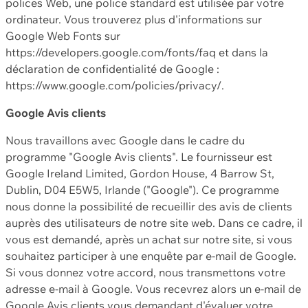
polices Web, une police standard est utilisée par votre
ordinateur. Vous trouverez plus d'informations sur
Google Web Fonts sur
https://developers.google.com/fonts/faq et dans la
déclaration de confidentialité de Google :
https://www.google.com/policies/privacy/.
Google Avis clients
Nous travaillons avec Google dans le cadre du
programme "Google Avis clients". Le fournisseur est
Google Ireland Limited, Gordon House, 4 Barrow St,
Dublin, D04 E5W5, Irlande ("Google"). Ce programme
nous donne la possibilité de recueillir des avis de clients
auprès des utilisateurs de notre site web. Dans ce cadre, il
vous est demandé, après un achat sur notre site, si vous
souhaitez participer à une enquête par e-mail de Google.
Si vous donnez votre accord, nous transmettons votre
adresse e-mail à Google. Vous recevrez alors un e-mail de
Google Avis clients vous demandant d'évaluer votre