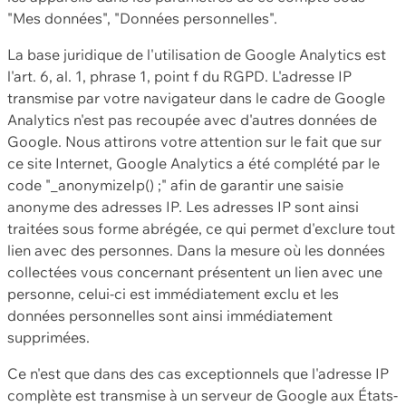
"Mes données", "Données personnelles".
La base juridique de l'utilisation de Google Analytics est
l'art. 6, al. 1, phrase 1, point f du RGPD. L'adresse IP
transmise par votre navigateur dans le cadre de Google
Analytics n'est pas recoupée avec d'autres données de
Google. Nous attirons votre attention sur le fait que sur
ce site Internet, Google Analytics a été complété par le
code "_anonymizeIp() ;" afin de garantir une saisie
anonyme des adresses IP. Les adresses IP sont ainsi
traitées sous forme abrégée, ce qui permet d'exclure tout
lien avec des personnes. Dans la mesure où les données
collectées vous concernant présentent un lien avec une
personne, celui-ci est immédiatement exclu et les
données personnelles sont ainsi immédiatement
supprimées.
Ce n'est que dans des cas exceptionnels que l'adresse IP
complète est transmise à un serveur de Google aux États-