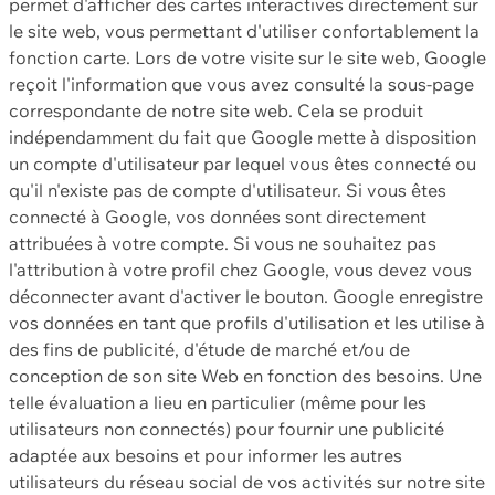
permet d'afficher des cartes interactives directement sur
le site web, vous permettant d'utiliser confortablement la
fonction carte. Lors de votre visite sur le site web, Google
reçoit l'information que vous avez consulté la sous-page
correspondante de notre site web. Cela se produit
indépendamment du fait que Google mette à disposition
un compte d'utilisateur par lequel vous êtes connecté ou
qu'il n'existe pas de compte d'utilisateur. Si vous êtes
connecté à Google, vos données sont directement
attribuées à votre compte. Si vous ne souhaitez pas
l'attribution à votre profil chez Google, vous devez vous
déconnecter avant d'activer le bouton. Google enregistre
vos données en tant que profils d'utilisation et les utilise à
des fins de publicité, d'étude de marché et/ou de
conception de son site Web en fonction des besoins. Une
telle évaluation a lieu en particulier (même pour les
utilisateurs non connectés) pour fournir une publicité
adaptée aux besoins et pour informer les autres
utilisateurs du réseau social de vos activités sur notre site