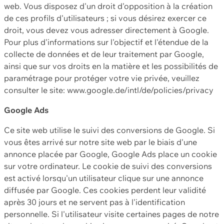
web. Vous disposez d'un droit d'opposition à la création
de ces profils d'utilisateurs ; si vous désirez exercer ce
droit, vous devez vous adresser directement à Google.
Pour plus d'informations sur l'objectif et l'étendue de la
collecte de données et de leur traitement par Google,
ainsi que sur vos droits en la matière et les possibilités de
paramétrage pour protéger votre vie privée, veuillez
consulter le site: www.google.de/intl/de/policies/privacy
Google Ads
Ce site web utilise le suivi des conversions de Google. Si
vous êtes arrivé sur notre site web par le biais d'une
annonce placée par Google, Google Ads place un cookie
sur votre ordinateur. Le cookie de suivi des conversions
est activé lorsqu'un utilisateur clique sur une annonce
diffusée par Google. Ces cookies perdent leur validité
après 30 jours et ne servent pas à l'identification
personnelle. Si l'utilisateur visite certaines pages de notre