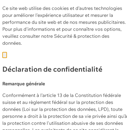
Ce site web utilise des cookies et d'autres technologies
pour améliorer l'expérience utilisateur et mesurer la
performance du site web et de nos mesures publicitaires.
Pour plus d'informations et pour connaître vos options,
veuillez consulter notre
Sécurité & protection des
données.
Déclaration de confidentialité
Remarque générale
Conformément à l'article 13 de la Constitution fédérale
suisse et au règlement fédéral sur la protection des
données (Loi sur la protection des données, LPD), toute
personne a droit à la protection de sa vie privée ainsi qu'à
la protection contre l'utilisation abusive de ses données
personnelles. Les exploitants de ce site considèrent la