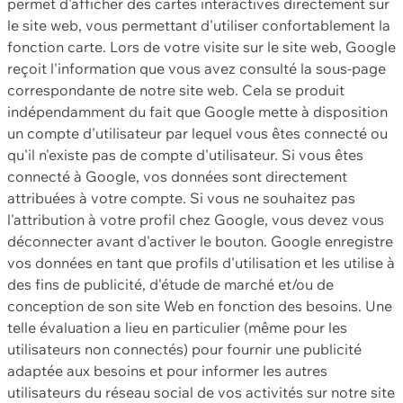
permet d'afficher des cartes interactives directement sur
le site web, vous permettant d'utiliser confortablement la
fonction carte. Lors de votre visite sur le site web, Google
reçoit l'information que vous avez consulté la sous-page
correspondante de notre site web. Cela se produit
indépendamment du fait que Google mette à disposition
un compte d'utilisateur par lequel vous êtes connecté ou
qu'il n'existe pas de compte d'utilisateur. Si vous êtes
connecté à Google, vos données sont directement
attribuées à votre compte. Si vous ne souhaitez pas
l'attribution à votre profil chez Google, vous devez vous
déconnecter avant d'activer le bouton. Google enregistre
vos données en tant que profils d'utilisation et les utilise à
des fins de publicité, d'étude de marché et/ou de
conception de son site Web en fonction des besoins. Une
telle évaluation a lieu en particulier (même pour les
utilisateurs non connectés) pour fournir une publicité
adaptée aux besoins et pour informer les autres
utilisateurs du réseau social de vos activités sur notre site