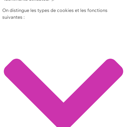
On distingue les types de cookies et les fonctions
suivantes :