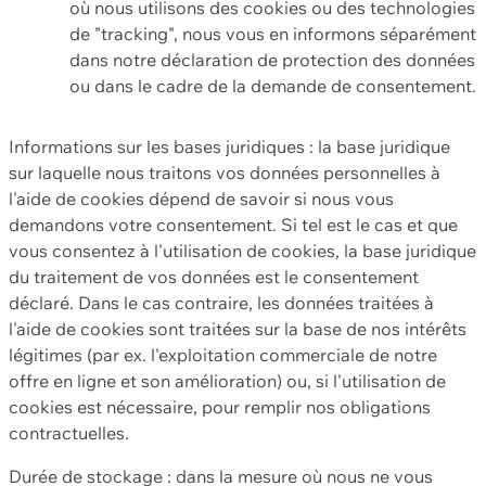
où nous utilisons des cookies ou des technologies
de "tracking", nous vous en informons séparément
dans notre déclaration de protection des données
ou dans le cadre de la demande de consentement.
Informations sur les bases juridiques : la base juridique
sur laquelle nous traitons vos données personnelles à
l'aide de cookies dépend de savoir si nous vous
demandons votre consentement. Si tel est le cas et que
vous consentez à l'utilisation de cookies, la base juridique
du traitement de vos données est le consentement
déclaré. Dans le cas contraire, les données traitées à
l'aide de cookies sont traitées sur la base de nos intérêts
légitimes (par ex. l'exploitation commerciale de notre
offre en ligne et son amélioration) ou, si l'utilisation de
cookies est nécessaire, pour remplir nos obligations
contractuelles.
Durée de stockage : dans la mesure où nous ne vous