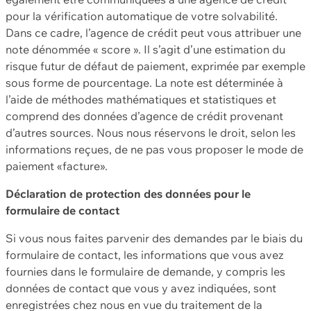
pour la vérification automatique de votre solvabilité.
Dans ce cadre, l’agence de crédit peut vous attribuer une
note dénommée « score ». Il s’agit d’une estimation du
risque futur de défaut de paiement, exprimée par exemple
sous forme de pourcentage. La note est déterminée à
l’aide de méthodes mathématiques et statistiques et
comprend des données d’agence de crédit provenant
d’autres sources. Nous nous réservons le droit, selon les
informations reçues, de ne pas vous proposer le mode de
paiement «facture».
Déclaration de protection des données pour le
formulaire de contact
Si vous nous faites parvenir des demandes par le biais du
formulaire de contact, les informations que vous avez
fournies dans le formulaire de demande, y compris les
données de contact que vous y avez indiquées, sont
enregistrées chez nous en vue du traitement de la