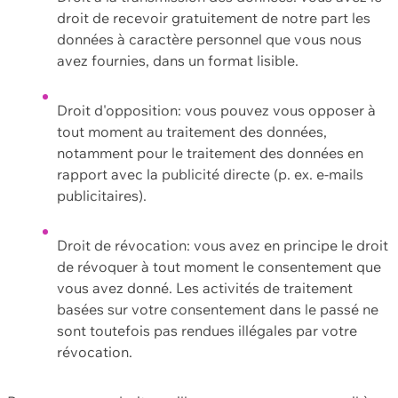
droit de recevoir gratuitement de notre part les
données à caractère personnel que vous nous
avez fournies, dans un format lisible.
Droit d'opposition: vous pouvez vous opposer à
tout moment au traitement des données,
notamment pour le traitement des données en
rapport avec la publicité directe (p. ex. e-mails
publicitaires).
Droit de révocation: vous avez en principe le droit
de révoquer à tout moment le consentement que
vous avez donné. Les activités de traitement
basées sur votre consentement dans le passé ne
sont toutefois pas rendues illégales par votre
révocation.