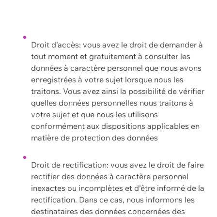
Droit d'accès: vous avez le droit de demander à
tout moment et gratuitement à consulter les
données à caractère personnel que nous avons
enregistrées à votre sujet lorsque nous les
traitons. Vous avez ainsi la possibilité de vérifier
quelles données personnelles nous traitons à
votre sujet et que nous les utilisons
conformément aux dispositions applicables en
matière de protection des données
Droit de rectification: vous avez le droit de faire
rectifier des données à caractère personnel
inexactes ou incomplètes et d'être informé de la
rectification. Dans ce cas, nous informons les
destinataires des données concernées des