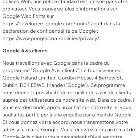
polices Web, une police standard est utilisée par votre
ordinateur. Vous trouverez plus d'informations sur
Google Web Fonts sur
https://developers.google.com/fonts/faq et dans la
déclaration de confidentialité de Google :
https://www.google.com/policies/privacy/.
Google Avis clients
Nous travaillons avec Google dans le cadre du
programme "Google Avis clients". Le fournisseur est
Google Ireland Limited, Gordon House, 4 Barrow St,
Dublin, D04 E5W5, Irlande ("Google"). Ce programme
nous donne la possibilité de recueillir des avis de clients
auprès des utilisateurs de notre site web. Dans ce cadre, il
vous est demandé, après un achat sur notre site, si vous
souhaitez participer à une enquête par e-mail de Google.
Si vous donnez votre accord, nous transmettons votre
adresse e-mail à Google. Vous recevrez alors un e-mail de
Google Avis clients vous demandant d'évaluer votre