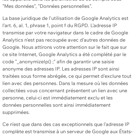
"Mes données", "Données personnelles".
La base juridique de l'utilisation de Google Analytics est
l'art. 6, al. 1, phrase 1, point f du RGPD. L'adresse IP
transmise par votre navigateur dans le cadre de Google
Analytics n'est pas recoupée avec d'autres données de
Google. Nous attirons votre attention sur le fait que sur
ce site Internet, Google Analytics a été complété par le
code "_anonymizeIp() ;" afin de garantir une saisie
anonyme des adresses IP. Les adresses IP sont ainsi
traitées sous forme abrégée, ce qui permet d'exclure tout
lien avec des personnes. Dans la mesure où les données
collectées vous concernant présentent un lien avec une
personne, celui-ci est immédiatement exclu et les
données personnelles sont ainsi immédiatement
supprimées.
Ce n'est que dans des cas exceptionnels que l'adresse IP
complète est transmise à un serveur de Google aux États-