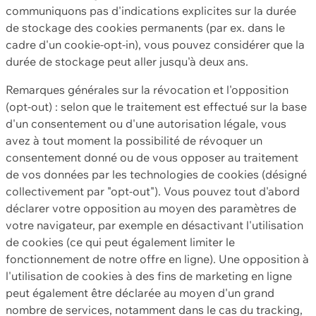
communiquons pas d'indications explicites sur la durée
de stockage des cookies permanents (par ex. dans le
cadre d'un cookie-opt-in), vous pouvez considérer que la
durée de stockage peut aller jusqu'à deux ans.
Remarques générales sur la révocation et l'opposition
(opt-out) : selon que le traitement est effectué sur la base
d'un consentement ou d'une autorisation légale, vous
avez à tout moment la possibilité de révoquer un
consentement donné ou de vous opposer au traitement
de vos données par les technologies de cookies (désigné
collectivement par "opt-out"). Vous pouvez tout d'abord
déclarer votre opposition au moyen des paramètres de
votre navigateur, par exemple en désactivant l'utilisation
de cookies (ce qui peut également limiter le
fonctionnement de notre offre en ligne). Une opposition à
l'utilisation de cookies à des fins de marketing en ligne
peut également être déclarée au moyen d'un grand
nombre de services, notamment dans le cas du tracking,