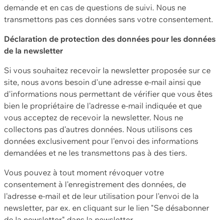
demande et en cas de questions de suivi. Nous ne
transmettons pas ces données sans votre consentement.
Déclaration de protection des données pour les données
de la newsletter
Si vous souhaitez recevoir la newsletter proposée sur ce
site, nous avons besoin d'une adresse e-mail ainsi que
d'informations nous permettant de vérifier que vous êtes
bien le propriétaire de l'adresse e-mail indiquée et que
vous acceptez de recevoir la newsletter. Nous ne
collectons pas d'autres données. Nous utilisons ces
données exclusivement pour l'envoi des informations
demandées et ne les transmettons pas à des tiers.
Vous pouvez à tout moment révoquer votre
consentement à l'enregistrement des données, de
l'adresse e-mail et de leur utilisation pour l'envoi de la
newsletter, par ex. en cliquant sur le lien "Se désabonner
de la newsletter" dans la newsletter.