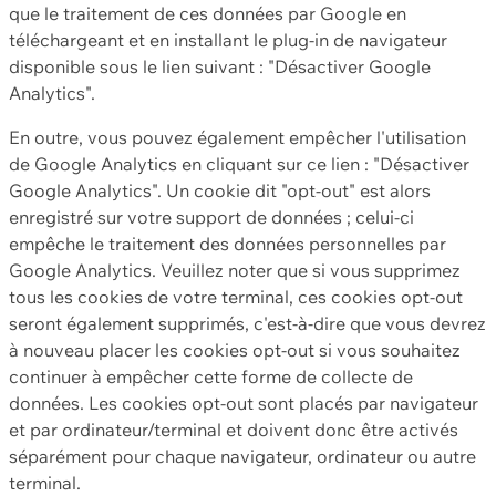
que le traitement de ces données par Google en
téléchargeant et en installant le plug-in de navigateur
disponible sous le lien suivant : "Désactiver Google
Analytics".
En outre, vous pouvez également empêcher l'utilisation
de Google Analytics en cliquant sur ce lien : "Désactiver
Google Analytics". Un cookie dit "opt-out" est alors
enregistré sur votre support de données ; celui-ci
empêche le traitement des données personnelles par
Google Analytics. Veuillez noter que si vous supprimez
tous les cookies de votre terminal, ces cookies opt-out
seront également supprimés, c'est-à-dire que vous devrez
à nouveau placer les cookies opt-out si vous souhaitez
continuer à empêcher cette forme de collecte de
données. Les cookies opt-out sont placés par navigateur
et par ordinateur/terminal et doivent donc être activés
séparément pour chaque navigateur, ordinateur ou autre
terminal.