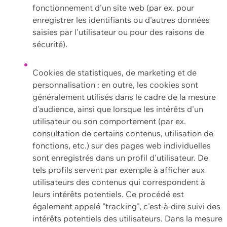
fonctionnement d'un site web (par ex. pour
enregistrer les identifiants ou d'autres données
saisies par l'utilisateur ou pour des raisons de
sécurité).
Cookies de statistiques, de marketing et de
personnalisation : en outre, les cookies sont
généralement utilisés dans le cadre de la mesure
d'audience, ainsi que lorsque les intérêts d'un
utilisateur ou son comportement (par ex.
consultation de certains contenus, utilisation de
fonctions, etc.) sur des pages web individuelles
sont enregistrés dans un profil d'utilisateur. De
tels profils servent par exemple à afficher aux
utilisateurs des contenus qui correspondent à
leurs intérêts potentiels. Ce procédé est
également appelé "tracking", c'est-à-dire suivi des
intérêts potentiels des utilisateurs. Dans la mesure