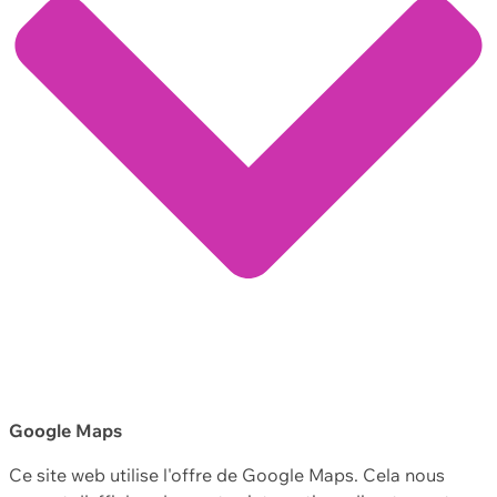
Google Maps
Ce site web utilise l'offre de Google Maps. Cela nous