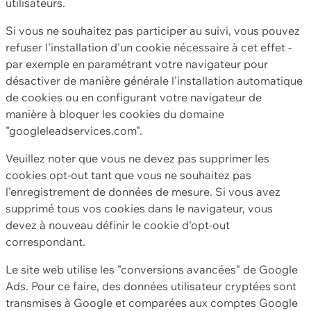
utilisateurs.
Si vous ne souhaitez pas participer au suivi, vous pouvez
refuser l'installation d'un cookie nécessaire à cet effet -
par exemple en paramétrant votre navigateur pour
désactiver de manière générale l'installation automatique
de cookies ou en configurant votre navigateur de
manière à bloquer les cookies du domaine
"googleleadservices.com".
Veuillez noter que vous ne devez pas supprimer les
cookies opt-out tant que vous ne souhaitez pas
l'enregistrement de données de mesure. Si vous avez
supprimé tous vos cookies dans le navigateur, vous
devez à nouveau définir le cookie d'opt-out
correspondant.
Le site web utilise les "conversions avancées" de Google
Ads. Pour ce faire, des données utilisateur cryptées sont
transmises à Google et comparées aux comptes Google