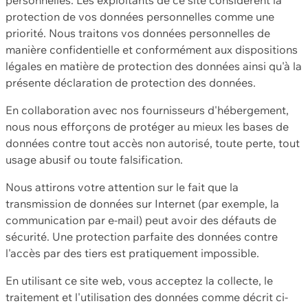
protection de vos données personnelles comme une
priorité. Nous traitons vos données personnelles de
manière confidentielle et conformément aux dispositions
légales en matière de protection des données ainsi qu'à la
présente déclaration de protection des données.
En collaboration avec nos fournisseurs d'hébergement,
nous nous efforçons de protéger au mieux les bases de
données contre tout accès non autorisé, toute perte, tout
usage abusif ou toute falsification.
Nous attirons votre attention sur le fait que la
transmission de données sur Internet (par exemple, la
communication par e-mail) peut avoir des défauts de
sécurité. Une protection parfaite des données contre
l'accès par des tiers est pratiquement impossible.
En utilisant ce site web, vous acceptez la collecte, le
traitement et l'utilisation des données comme décrit ci-