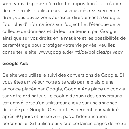
web. Vous disposez d'un droit d'opposition à la création
de ces profils d'utilisateurs ; si vous désirez exercer ce
droit, vous devez vous adresser directement à Google.
Pour plus d'informations sur l'objectif et l'étendue de la
collecte de données et de leur traitement par Google,
ainsi que sur vos droits en la matière et les possibilités de
paramétrage pour protéger votre vie privée, veuillez
consulter le site: www.google.de/intl/de/policies/privacy
Google Ads
Ce site web utilise le suivi des conversions de Google. Si
vous êtes arrivé sur notre site web par le biais d'une
annonce placée par Google, Google Ads place un cookie
sur votre ordinateur. Le cookie de suivi des conversions
est activé lorsqu'un utilisateur clique sur une annonce
diffusée par Google. Ces cookies perdent leur validité
après 30 jours et ne servent pas à l'identification
personnelle. Si l'utilisateur visite certaines pages de notre