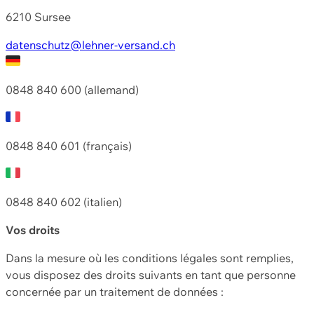
6210 Sursee
datenschutz@lehner-versand.ch
0848 840 600 (allemand)
0848 840 601 (français)
0848 840 602 (italien)
Vos droits
Dans la mesure où les conditions légales sont remplies,
vous disposez des droits suivants en tant que personne
concernée par un traitement de données :