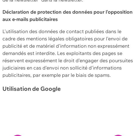
Déclaration de protection des données pour l'opposition
aux e-mails publicitaires
L'utilisation des données de contact publiées dans le
cadre des mentions légales obligatoires pour l'envoi de
publicité et de matériel d'information non expressément
demandés est interdite. Les exploitants des pages se
réservent expressément le droit d'engager des poursuites
judiciaires en cas d'envoi non sollicité d'informations
publicitaires, par exemple par le biais de spams.
Utilisation de Google