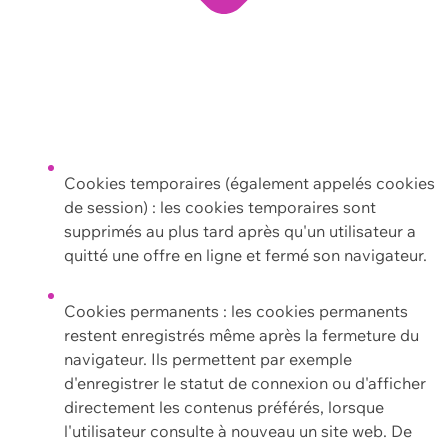
Cookies temporaires (également appelés cookies
de session) : les cookies temporaires sont
supprimés au plus tard après qu'un utilisateur a
quitté une offre en ligne et fermé son navigateur.
Cookies permanents : les cookies permanents
restent enregistrés même après la fermeture du
navigateur. Ils permettent par exemple
d'enregistrer le statut de connexion ou d'afficher
directement les contenus préférés, lorsque
l'utilisateur consulte à nouveau un site web. De