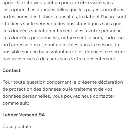
après. Ce site web peut en principe être visité sans
inscription. Les données telles que les pages consultées
ou les noms des fichiers consultés, la date et l'heure sont
stockées sur le serveur à des fins statistiques sans que
ces données soient directement liées à votre personne.
Les données personnelles, notamment le nom, l'adresse
ou l'adresse e-mail, sont collectées dans la mesure du
possible sur une base volontaire. Ces données ne seront
pas transmises à des tiers sans votre consentement.
Contact
Pour toute question concernant la présente déclaration
de protection des données ou le traitement de vos
données personnelles, vous pouvez nous contacter
comme suit:
Lehner Versand SA
Case postale