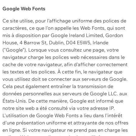
Google Web Fonts
Ce site utilise, pour l'affichage uniforme des polices de
caractères, ce que l'on appelle les Web Fonts, qui sont
mis à disposition par Google Ireland Limited, Gordon
House, 4 Barrow St, Dublin, D04 E5W5, Irlande
("Google"). Lorsque vous consultez une page, votre
navigateur charge les polices web nécessaires dans le
cache de votre navigateur, afin d'afficher correctement
les textes et les polices. À cette fin, le navigateur que
vous utilisez doit se connecter aux serveurs de Google.
Cela peut également entraîner la transmission de
données personnelles aux serveurs de Google LLC. aux
États-Unis. De cette manière, Google est informé que
notre site web a été consulté via votre adresse IP.
L'utilisation de Google Web Fonts a lieu dans l'intérêt
d'une présentation uniforme et attrayante de nos offres
en ligne. Si votre navigateur ne prend pas en charge les