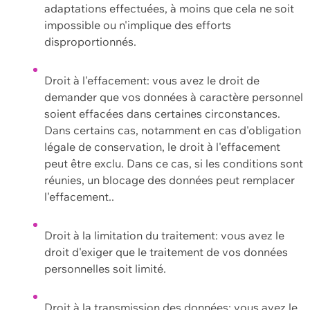
adaptations effectuées, à moins que cela ne soit
impossible ou n'implique des efforts
disproportionnés.
Droit à l'effacement: vous avez le droit de
demander que vos données à caractère personnel
soient effacées dans certaines circonstances.
Dans certains cas, notamment en cas d'obligation
légale de conservation, le droit à l'effacement
peut être exclu. Dans ce cas, si les conditions sont
réunies, un blocage des données peut remplacer
l'effacement..
Droit à la limitation du traitement: vous avez le
droit d'exiger que le traitement de vos données
personnelles soit limité.
Droit à la transmission des données: vous avez le