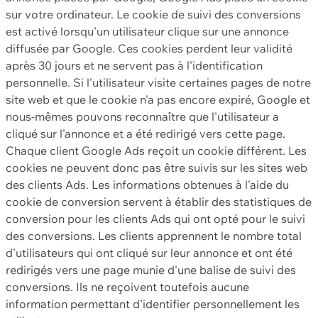
sur votre ordinateur. Le cookie de suivi des conversions
est activé lorsqu'un utilisateur clique sur une annonce
diffusée par Google. Ces cookies perdent leur validité
après 30 jours et ne servent pas à l'identification
personnelle. Si l'utilisateur visite certaines pages de notre
site web et que le cookie n'a pas encore expiré, Google et
nous-mêmes pouvons reconnaître que l'utilisateur a
cliqué sur l'annonce et a été redirigé vers cette page.
Chaque client Google Ads reçoit un cookie différent. Les
cookies ne peuvent donc pas être suivis sur les sites web
des clients Ads. Les informations obtenues à l'aide du
cookie de conversion servent à établir des statistiques de
conversion pour les clients Ads qui ont opté pour le suivi
des conversions. Les clients apprennent le nombre total
d'utilisateurs qui ont cliqué sur leur annonce et ont été
redirigés vers une page munie d'une balise de suivi des
conversions. Ils ne reçoivent toutefois aucune
information permettant d'identifier personnellement les