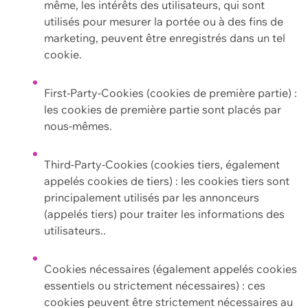
même, les intérêts des utilisateurs, qui sont
utilisés pour mesurer la portée ou à des fins de
marketing, peuvent être enregistrés dans un tel
cookie.
First-Party-Cookies (cookies de première partie) :
les cookies de première partie sont placés par
nous-mêmes.
Third-Party-Cookies (cookies tiers, également
appelés cookies de tiers) : les cookies tiers sont
principalement utilisés par les annonceurs
(appelés tiers) pour traiter les informations des
utilisateurs..
Cookies nécessaires (également appelés cookies
essentiels ou strictement nécessaires) : ces
cookies peuvent être strictement nécessaires au