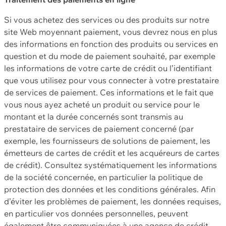
Si vous achetez des services ou des produits sur notre
site Web moyennant paiement, vous devrez nous en plus
des informations en fonction des produits ou services en
question et du mode de paiement souhaité, par exemple
les informations de votre carte de crédit ou l’identifiant
que vous utilisez pour vous connecter à votre prestataire
de services de paiement. Ces informations et le fait que
vous nous ayez acheté un produit ou service pour le
montant et la durée concernés sont transmis au
prestataire de services de paiement concerné (par
exemple, les fournisseurs de solutions de paiement, les
émetteurs de cartes de crédit et les acquéreurs de cartes
de crédit). Consultez systématiquement les informations
de la société concernée, en particulier la politique de
protection des données et les conditions générales. Afin
d’éviter les problèmes de paiement, les données requises,
en particulier vos données personnelles, peuvent
également être communiquées à une agence de crédit