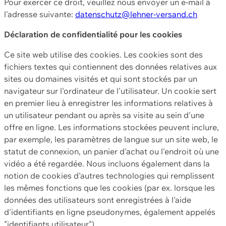
Pour exercer ce droit, veuillez nous envoyer un e-mail à
l'adresse suivante:
datenschutz@lehner-versand.ch
Déclaration de confidentialité pour les cookies
Ce site web utilise des cookies. Les cookies sont des
fichiers textes qui contiennent des données relatives aux
sites ou domaines visités et qui sont stockés par un
navigateur sur l'ordinateur de l'utilisateur. Un cookie sert
en premier lieu à enregistrer les informations relatives à
un utilisateur pendant ou après sa visite au sein d'une
offre en ligne. Les informations stockées peuvent inclure,
par exemple, les paramètres de langue sur un site web, le
statut de connexion, un panier d'achat ou l'endroit où une
vidéo a été regardée. Nous incluons également dans la
notion de cookies d'autres technologies qui remplissent
les mêmes fonctions que les cookies (par ex. lorsque les
données des utilisateurs sont enregistrées à l'aide
d'identifiants en ligne pseudonymes, également appelés
"identifiants utilisateur").