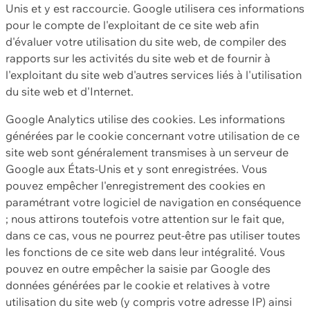
Unis et y est raccourcie. Google utilisera ces informations
pour le compte de l'exploitant de ce site web afin
d'évaluer votre utilisation du site web, de compiler des
rapports sur les activités du site web et de fournir à
l'exploitant du site web d'autres services liés à l'utilisation
du site web et d'Internet.
Google Analytics utilise des cookies. Les informations
générées par le cookie concernant votre utilisation de ce
site web sont généralement transmises à un serveur de
Google aux États-Unis et y sont enregistrées. Vous
pouvez empêcher l'enregistrement des cookies en
paramétrant votre logiciel de navigation en conséquence
; nous attirons toutefois votre attention sur le fait que,
dans ce cas, vous ne pourrez peut-être pas utiliser toutes
les fonctions de ce site web dans leur intégralité. Vous
pouvez en outre empêcher la saisie par Google des
données générées par le cookie et relatives à votre
utilisation du site web (y compris votre adresse IP) ainsi