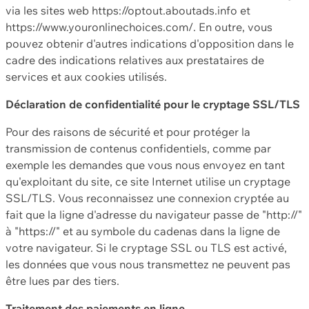
via les sites web https://optout.aboutads.info et
https://www.youronlinechoices.com/. En outre, vous
pouvez obtenir d'autres indications d'opposition dans le
cadre des indications relatives aux prestataires de
services et aux cookies utilisés.
Déclaration de confidentialité pour le cryptage SSL/TLS
Pour des raisons de sécurité et pour protéger la
transmission de contenus confidentiels, comme par
exemple les demandes que vous nous envoyez en tant
qu'exploitant du site, ce site Internet utilise un cryptage
SSL/TLS. Vous reconnaissez une connexion cryptée au
fait que la ligne d'adresse du navigateur passe de "http://"
à "https://" et au symbole du cadenas dans la ligne de
votre navigateur. Si le cryptage SSL ou TLS est activé,
les données que vous nous transmettez ne peuvent pas
être lues par des tiers.
Traitement des paiements en ligne