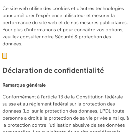
Ce site web utilise des cookies et d'autres technologies
pour améliorer l'expérience utilisateur et mesurer la
performance du site web et de nos mesures publicitaires.
Pour plus d'informations et pour connaître vos options,
veuillez consulter notre
Sécurité & protection des
données.
Déclaration de confidentialité
Remarque générale
Conformément à l'article 13 de la Constitution fédérale
suisse et au règlement fédéral sur la protection des
données (Loi sur la protection des données, LPD), toute
personne a droit à la protection de sa vie privée ainsi qu'à
la protection contre l'utilisation abusive de ses données
personnelles. Les exploitants de ce site considèrent la