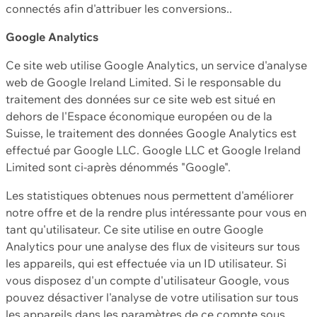
connectés afin d'attribuer les conversions..
Google Analytics
Ce site web utilise Google Analytics, un service d'analyse
web de Google Ireland Limited. Si le responsable du
traitement des données sur ce site web est situé en
dehors de l'Espace économique européen ou de la
Suisse, le traitement des données Google Analytics est
effectué par Google LLC. Google LLC et Google Ireland
Limited sont ci-après dénommés "Google".
Les statistiques obtenues nous permettent d'améliorer
notre offre et de la rendre plus intéressante pour vous en
tant qu'utilisateur. Ce site utilise en outre Google
Analytics pour une analyse des flux de visiteurs sur tous
les appareils, qui est effectuée via un ID utilisateur. Si
vous disposez d'un compte d'utilisateur Google, vous
pouvez désactiver l'analyse de votre utilisation sur tous
les appareils dans les paramètres de ce compte sous