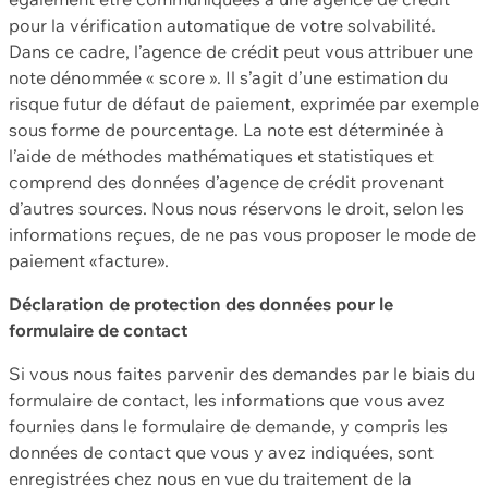
pour la vérification automatique de votre solvabilité.
Dans ce cadre, l’agence de crédit peut vous attribuer une
note dénommée « score ». Il s’agit d’une estimation du
risque futur de défaut de paiement, exprimée par exemple
sous forme de pourcentage. La note est déterminée à
l’aide de méthodes mathématiques et statistiques et
comprend des données d’agence de crédit provenant
d’autres sources. Nous nous réservons le droit, selon les
informations reçues, de ne pas vous proposer le mode de
paiement «facture».
Déclaration de protection des données pour le
formulaire de contact
Si vous nous faites parvenir des demandes par le biais du
formulaire de contact, les informations que vous avez
fournies dans le formulaire de demande, y compris les
données de contact que vous y avez indiquées, sont
enregistrées chez nous en vue du traitement de la