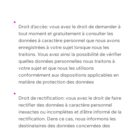
Droit d'accès: vous avez le droit de demander à
tout moment et gratuitement à consulter les
données à caractère personnel que nous avons
enregistrées à votre sujet lorsque nous les
traitons. Vous avez ainsi la possibilité de vérifier
quelles données personnelles nous traitons à
votre sujet et que nous les utilisons
conformément aux dispositions applicables en
matière de protection des données
Droit de rectification: vous avez le droit de faire
rectifier des données à caractère personnel
inexactes ou incomplètes et d'être informé de la
rectification. Dans ce cas, nous informons les
destinataires des données concernées des