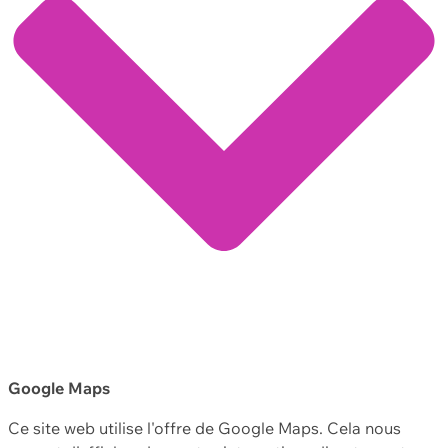
Google Maps
Ce site web utilise l'offre de Google Maps. Cela nous