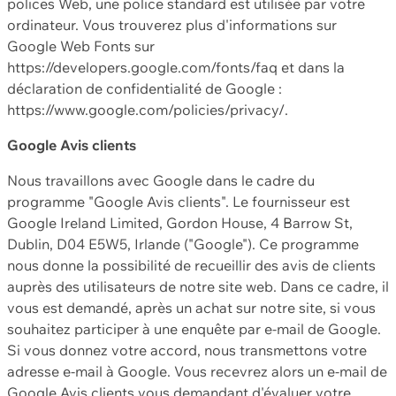
polices Web, une police standard est utilisée par votre
ordinateur. Vous trouverez plus d'informations sur
Google Web Fonts sur
https://developers.google.com/fonts/faq et dans la
déclaration de confidentialité de Google :
https://www.google.com/policies/privacy/.
Google Avis clients
Nous travaillons avec Google dans le cadre du
programme "Google Avis clients". Le fournisseur est
Google Ireland Limited, Gordon House, 4 Barrow St,
Dublin, D04 E5W5, Irlande ("Google"). Ce programme
nous donne la possibilité de recueillir des avis de clients
auprès des utilisateurs de notre site web. Dans ce cadre, il
vous est demandé, après un achat sur notre site, si vous
souhaitez participer à une enquête par e-mail de Google.
Si vous donnez votre accord, nous transmettons votre
adresse e-mail à Google. Vous recevrez alors un e-mail de
Google Avis clients vous demandant d'évaluer votre