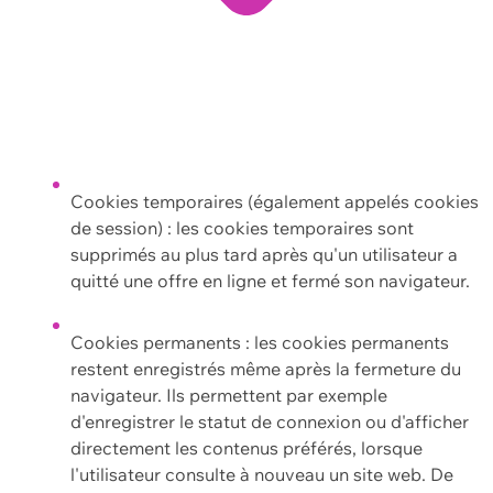
Cookies temporaires (également appelés cookies
de session) : les cookies temporaires sont
supprimés au plus tard après qu'un utilisateur a
quitté une offre en ligne et fermé son navigateur.
Cookies permanents : les cookies permanents
restent enregistrés même après la fermeture du
navigateur. Ils permettent par exemple
d'enregistrer le statut de connexion ou d'afficher
directement les contenus préférés, lorsque
l'utilisateur consulte à nouveau un site web. De