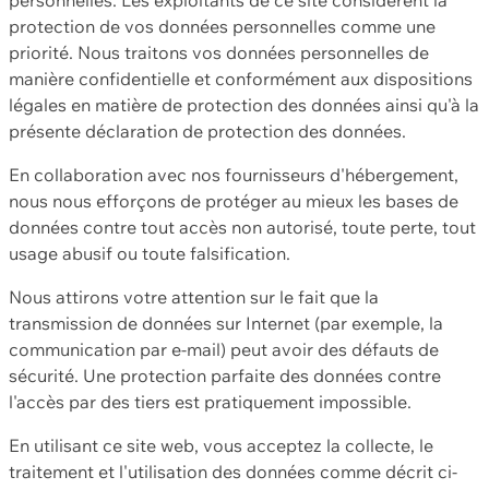
protection de vos données personnelles comme une
priorité. Nous traitons vos données personnelles de
manière confidentielle et conformément aux dispositions
légales en matière de protection des données ainsi qu'à la
présente déclaration de protection des données.
En collaboration avec nos fournisseurs d'hébergement,
nous nous efforçons de protéger au mieux les bases de
données contre tout accès non autorisé, toute perte, tout
usage abusif ou toute falsification.
Nous attirons votre attention sur le fait que la
transmission de données sur Internet (par exemple, la
communication par e-mail) peut avoir des défauts de
sécurité. Une protection parfaite des données contre
l'accès par des tiers est pratiquement impossible.
En utilisant ce site web, vous acceptez la collecte, le
traitement et l'utilisation des données comme décrit ci-