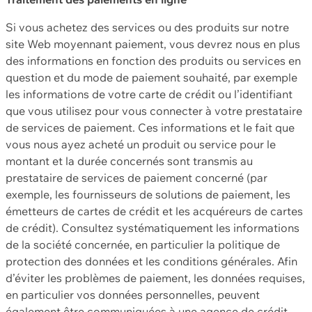
Si vous achetez des services ou des produits sur notre
site Web moyennant paiement, vous devrez nous en plus
des informations en fonction des produits ou services en
question et du mode de paiement souhaité, par exemple
les informations de votre carte de crédit ou l’identifiant
que vous utilisez pour vous connecter à votre prestataire
de services de paiement. Ces informations et le fait que
vous nous ayez acheté un produit ou service pour le
montant et la durée concernés sont transmis au
prestataire de services de paiement concerné (par
exemple, les fournisseurs de solutions de paiement, les
émetteurs de cartes de crédit et les acquéreurs de cartes
de crédit). Consultez systématiquement les informations
de la société concernée, en particulier la politique de
protection des données et les conditions générales. Afin
d’éviter les problèmes de paiement, les données requises,
en particulier vos données personnelles, peuvent
également être communiquées à une agence de crédit