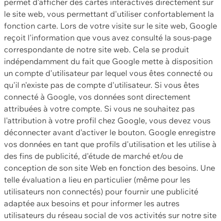
permet d'afficher des cartes interactives directement sur
le site web, vous permettant d'utiliser confortablement la
fonction carte. Lors de votre visite sur le site web, Google
reçoit l'information que vous avez consulté la sous-page
correspondante de notre site web. Cela se produit
indépendamment du fait que Google mette à disposition
un compte d'utilisateur par lequel vous êtes connecté ou
qu'il n'existe pas de compte d'utilisateur. Si vous êtes
connecté à Google, vos données sont directement
attribuées à votre compte. Si vous ne souhaitez pas
l'attribution à votre profil chez Google, vous devez vous
déconnecter avant d'activer le bouton. Google enregistre
vos données en tant que profils d'utilisation et les utilise à
des fins de publicité, d'étude de marché et/ou de
conception de son site Web en fonction des besoins. Une
telle évaluation a lieu en particulier (même pour les
utilisateurs non connectés) pour fournir une publicité
adaptée aux besoins et pour informer les autres
utilisateurs du réseau social de vos activités sur notre site