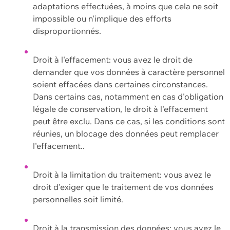
adaptations effectuées, à moins que cela ne soit
impossible ou n'implique des efforts
disproportionnés.
Droit à l'effacement: vous avez le droit de
demander que vos données à caractère personnel
soient effacées dans certaines circonstances.
Dans certains cas, notamment en cas d'obligation
légale de conservation, le droit à l'effacement
peut être exclu. Dans ce cas, si les conditions sont
réunies, un blocage des données peut remplacer
l'effacement..
Droit à la limitation du traitement: vous avez le
droit d'exiger que le traitement de vos données
personnelles soit limité.
Droit à la transmission des données: vous avez le