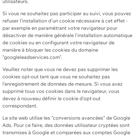
utilisateurs.
Si vous ne souhaitez pas participer au suivi, vous pouvez
refuser l'installation d'un cookie nécessaire à cet effet -
par exemple en paramétrant votre navigateur pour
désactiver de manière générale l'installation automatique
de cookies ou en configurant votre navigateur de
manière à bloquer les cookies du domaine
"googleleadservices.com".
Veuillez noter que vous ne devez pas supprimer les
cookies opt-out tant que vous ne souhaitez pas
l'enregistrement de données de mesure. Si vous avez
supprimé tous vos cookies dans le navigateur, vous
devez à nouveau définir le cookie d'opt-out
correspondant.
Le site web utilise les "conversions avancées" de Google
Ads. Pour ce faire, des données utilisateur cryptées sont
transmises à Google et comparées aux comptes Google