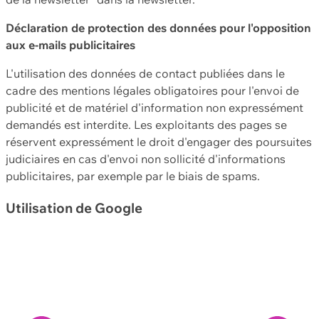
Déclaration de protection des données pour l'opposition
aux e-mails publicitaires
L'utilisation des données de contact publiées dans le
cadre des mentions légales obligatoires pour l'envoi de
publicité et de matériel d'information non expressément
demandés est interdite. Les exploitants des pages se
réservent expressément le droit d'engager des poursuites
judiciaires en cas d'envoi non sollicité d'informations
publicitaires, par exemple par le biais de spams.
Utilisation de Google