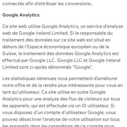
connectés afin d'attribuer les conversions..
Google Analytics
Ce site web utilise Google Analytics, un service d'analyse
web de Google Ireland Limited. Si le responsable du
traitement des données sur ce site web est situé en
dehors de l'Espace économique européen ou de la
Suisse, le traitement des données Google Analytics est
effectué par Google LLC. Google LLC et Google Ireland
Limited sont ci-après dénommés "Google".
Les statistiques obtenues nous permettent d'améliorer
notre offre et de la rendre plus intéressante pour vous en
tant qu'utilisateur. Ce site utilise en outre Google
Analytics pour une analyse des flux de visiteurs sur tous
les appareils, qui est effectuée via un ID utilisateur. Si
vous disposez d'un compte d'utilisateur Google, vous
pouvez désactiver l'analyse de votre utilisation sur tous
les appareils dans les paramètres de ce compte sous