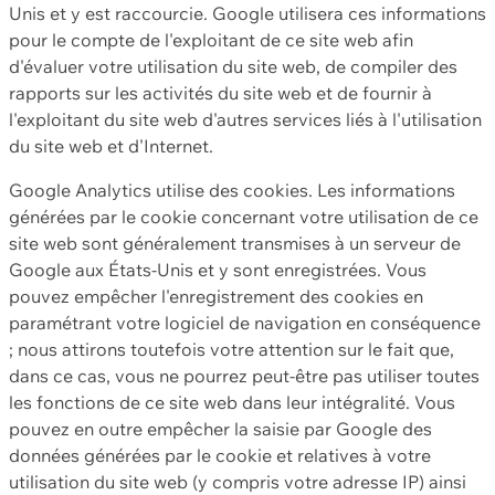
Unis et y est raccourcie. Google utilisera ces informations
pour le compte de l'exploitant de ce site web afin
d'évaluer votre utilisation du site web, de compiler des
rapports sur les activités du site web et de fournir à
l'exploitant du site web d'autres services liés à l'utilisation
du site web et d'Internet.
Google Analytics utilise des cookies. Les informations
générées par le cookie concernant votre utilisation de ce
site web sont généralement transmises à un serveur de
Google aux États-Unis et y sont enregistrées. Vous
pouvez empêcher l'enregistrement des cookies en
paramétrant votre logiciel de navigation en conséquence
; nous attirons toutefois votre attention sur le fait que,
dans ce cas, vous ne pourrez peut-être pas utiliser toutes
les fonctions de ce site web dans leur intégralité. Vous
pouvez en outre empêcher la saisie par Google des
données générées par le cookie et relatives à votre
utilisation du site web (y compris votre adresse IP) ainsi