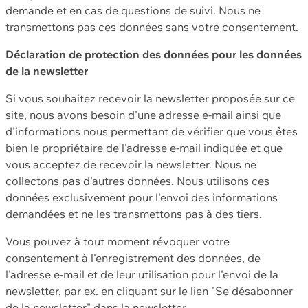
demande et en cas de questions de suivi. Nous ne
transmettons pas ces données sans votre consentement.
Déclaration de protection des données pour les données
de la newsletter
Si vous souhaitez recevoir la newsletter proposée sur ce
site, nous avons besoin d'une adresse e-mail ainsi que
d'informations nous permettant de vérifier que vous êtes
bien le propriétaire de l'adresse e-mail indiquée et que
vous acceptez de recevoir la newsletter. Nous ne
collectons pas d'autres données. Nous utilisons ces
données exclusivement pour l'envoi des informations
demandées et ne les transmettons pas à des tiers.
Vous pouvez à tout moment révoquer votre
consentement à l'enregistrement des données, de
l'adresse e-mail et de leur utilisation pour l'envoi de la
newsletter, par ex. en cliquant sur le lien "Se désabonner
de la newsletter" dans la newsletter.