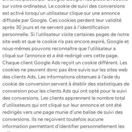
sur votre ordinateur. Le cookie de suivi des conversions
est activé lorsqu'un utilisateur clique sur une annonce
diffusée par Google. Ces cookies perdent leur validité
après 30 jours et ne servent pas à l'identification
personnelle. Si l'utilisateur visite certaines pages de notre
site web et que le cookie n'a pas encore expiré, Google et
nous-mêmes pouvons reconnaître que l'utilisateur a
cliqué sur l'annonce et a été redirigé vers cette page.
Chaque client Google Ads reçoit un cookie différent. Les
cookies ne peuvent donc pas être suivis sur les sites web
des clients Ads. Les informations obtenues à l'aide du
cookie de conversion servent à établir des statistiques de
conversion pour les clients Ads qui ont opté pour le suivi
des conversions. Les clients apprennent le nombre total
d'utilisateurs qui ont cliqué sur leur annonce et ont été
redirigés vers une page munie d'une balise de suivi des
conversions. Ils ne reçoivent toutefois aucune
information permettant d'identifier personnellement les