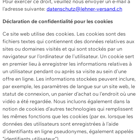
Pour exercer ce droit, veuillez nous envoyer un e-mail à
l'adresse suivante:
datenschutz@lehner-versand.ch
Déclaration de confidentialité pour les cookies
Ce site web utilise des cookies. Les cookies sont des
fichiers textes qui contiennent des données relatives aux
sites ou domaines visités et qui sont stockés par un
navigateur sur l'ordinateur de l'utilisateur. Un cookie sert
en premier lieu à enregistrer les informations relatives à
un utilisateur pendant ou après sa visite au sein d'une
offre en ligne. Les informations stockées peuvent inclure,
par exemple, les paramètres de langue sur un site web, le
statut de connexion, un panier d'achat ou l'endroit où une
vidéo a été regardée. Nous incluons également dans la
notion de cookies d'autres technologies qui remplissent
les mêmes fonctions que les cookies (par ex. lorsque les
données des utilisateurs sont enregistrées à l'aide
d'identifiants en ligne pseudonymes, également appelés
"identifiants utilisateur").