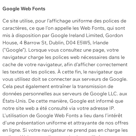
Google Web Fonts
Ce site utilise, pour l'affichage uniforme des polices de
caractères, ce que l'on appelle les Web Fonts, qui sont
mis à disposition par Google Ireland Limited, Gordon
House, 4 Barrow St, Dublin, D04 E5W5, Irlande
("Google"). Lorsque vous consultez une page, votre
navigateur charge les polices web nécessaires dans le
cache de votre navigateur, afin d'afficher correctement
les textes et les polices. À cette fin, le navigateur que
vous utilisez doit se connecter aux serveurs de Google.
Cela peut également entraîner la transmission de
données personnelles aux serveurs de Google LLC. aux
États-Unis. De cette manière, Google est informé que
notre site web a été consulté via votre adresse IP.
L'utilisation de Google Web Fonts a lieu dans l'intérêt
d'une présentation uniforme et attrayante de nos offres
en ligne. Si votre navigateur ne prend pas en charge les