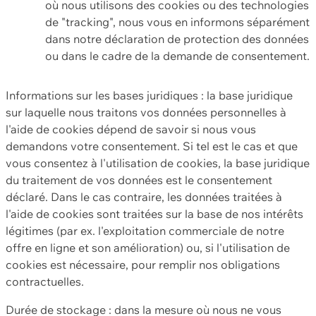
où nous utilisons des cookies ou des technologies
de "tracking", nous vous en informons séparément
dans notre déclaration de protection des données
ou dans le cadre de la demande de consentement.
Informations sur les bases juridiques : la base juridique
sur laquelle nous traitons vos données personnelles à
l'aide de cookies dépend de savoir si nous vous
demandons votre consentement. Si tel est le cas et que
vous consentez à l'utilisation de cookies, la base juridique
du traitement de vos données est le consentement
déclaré. Dans le cas contraire, les données traitées à
l'aide de cookies sont traitées sur la base de nos intérêts
légitimes (par ex. l'exploitation commerciale de notre
offre en ligne et son amélioration) ou, si l'utilisation de
cookies est nécessaire, pour remplir nos obligations
contractuelles.
Durée de stockage : dans la mesure où nous ne vous