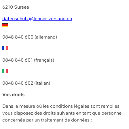
6210 Sursee
datenschutz@lehner-versand.ch
0848 840 600 (allemand)
0848 840 601 (français)
0848 840 602 (italien)
Vos droits
Dans la mesure où les conditions légales sont remplies,
vous disposez des droits suivants en tant que personne
concernée par un traitement de données :