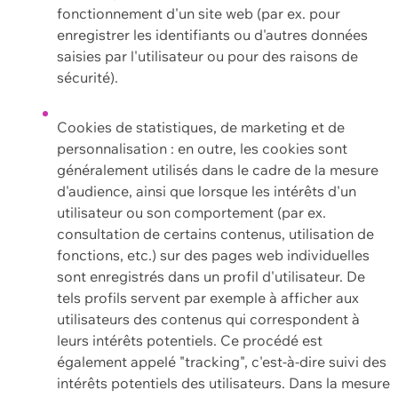
fonctionnement d'un site web (par ex. pour
enregistrer les identifiants ou d'autres données
saisies par l'utilisateur ou pour des raisons de
sécurité).
Cookies de statistiques, de marketing et de
personnalisation : en outre, les cookies sont
généralement utilisés dans le cadre de la mesure
d'audience, ainsi que lorsque les intérêts d'un
utilisateur ou son comportement (par ex.
consultation de certains contenus, utilisation de
fonctions, etc.) sur des pages web individuelles
sont enregistrés dans un profil d'utilisateur. De
tels profils servent par exemple à afficher aux
utilisateurs des contenus qui correspondent à
leurs intérêts potentiels. Ce procédé est
également appelé "tracking", c'est-à-dire suivi des
intérêts potentiels des utilisateurs. Dans la mesure