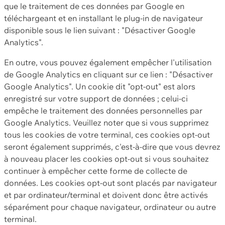
que le traitement de ces données par Google en
téléchargeant et en installant le plug-in de navigateur
disponible sous le lien suivant : "Désactiver Google
Analytics".
En outre, vous pouvez également empêcher l'utilisation
de Google Analytics en cliquant sur ce lien : "Désactiver
Google Analytics". Un cookie dit "opt-out" est alors
enregistré sur votre support de données ; celui-ci
empêche le traitement des données personnelles par
Google Analytics. Veuillez noter que si vous supprimez
tous les cookies de votre terminal, ces cookies opt-out
seront également supprimés, c'est-à-dire que vous devrez
à nouveau placer les cookies opt-out si vous souhaitez
continuer à empêcher cette forme de collecte de
données. Les cookies opt-out sont placés par navigateur
et par ordinateur/terminal et doivent donc être activés
séparément pour chaque navigateur, ordinateur ou autre
terminal.