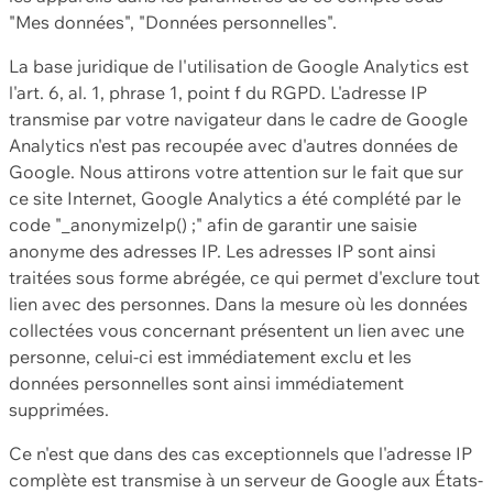
"Mes données", "Données personnelles".
La base juridique de l'utilisation de Google Analytics est
l'art. 6, al. 1, phrase 1, point f du RGPD. L'adresse IP
transmise par votre navigateur dans le cadre de Google
Analytics n'est pas recoupée avec d'autres données de
Google. Nous attirons votre attention sur le fait que sur
ce site Internet, Google Analytics a été complété par le
code "_anonymizeIp() ;" afin de garantir une saisie
anonyme des adresses IP. Les adresses IP sont ainsi
traitées sous forme abrégée, ce qui permet d'exclure tout
lien avec des personnes. Dans la mesure où les données
collectées vous concernant présentent un lien avec une
personne, celui-ci est immédiatement exclu et les
données personnelles sont ainsi immédiatement
supprimées.
Ce n'est que dans des cas exceptionnels que l'adresse IP
complète est transmise à un serveur de Google aux États-