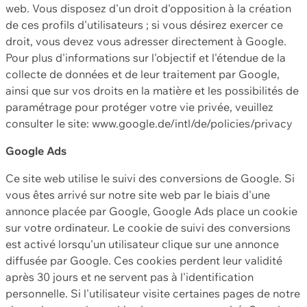
web. Vous disposez d'un droit d'opposition à la création
de ces profils d'utilisateurs ; si vous désirez exercer ce
droit, vous devez vous adresser directement à Google.
Pour plus d'informations sur l'objectif et l'étendue de la
collecte de données et de leur traitement par Google,
ainsi que sur vos droits en la matière et les possibilités de
paramétrage pour protéger votre vie privée, veuillez
consulter le site: www.google.de/intl/de/policies/privacy
Google Ads
Ce site web utilise le suivi des conversions de Google. Si
vous êtes arrivé sur notre site web par le biais d'une
annonce placée par Google, Google Ads place un cookie
sur votre ordinateur. Le cookie de suivi des conversions
est activé lorsqu'un utilisateur clique sur une annonce
diffusée par Google. Ces cookies perdent leur validité
après 30 jours et ne servent pas à l'identification
personnelle. Si l'utilisateur visite certaines pages de notre