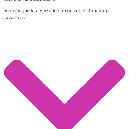
On distingue les types de cookies et les fonctions
suivantes :