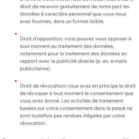
droit de recevoir gratuitement de notre part les
données à caractère personnel que vous nous
avez fournies, dans un format lisible.
Droit d'opposition: vous pouvez vous opposer à
tout moment au traitement des données,
notamment pour le traitement des données en
rapport avec la publicité directe (p. ex. e-mails
publicitaires).
Droit de révocation: vous avez en principe le droit
de révoquer à tout moment le consentement que
vous avez donné. Les activités de traitement
basées sur votre consentement dans le passé ne
sont toutefois pas rendues illégales par votre
révocation.