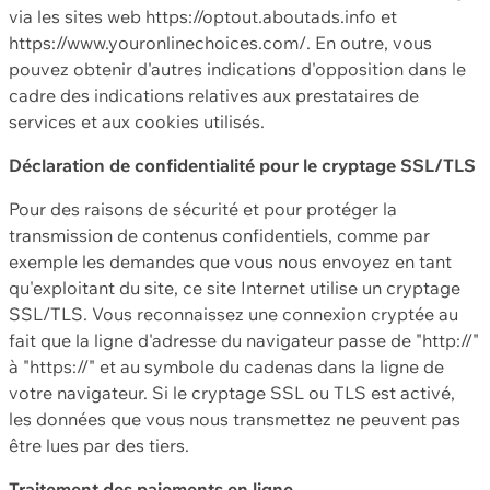
via les sites web https://optout.aboutads.info et
https://www.youronlinechoices.com/. En outre, vous
pouvez obtenir d'autres indications d'opposition dans le
cadre des indications relatives aux prestataires de
services et aux cookies utilisés.
Déclaration de confidentialité pour le cryptage SSL/TLS
Pour des raisons de sécurité et pour protéger la
transmission de contenus confidentiels, comme par
exemple les demandes que vous nous envoyez en tant
qu'exploitant du site, ce site Internet utilise un cryptage
SSL/TLS. Vous reconnaissez une connexion cryptée au
fait que la ligne d'adresse du navigateur passe de "http://"
à "https://" et au symbole du cadenas dans la ligne de
votre navigateur. Si le cryptage SSL ou TLS est activé,
les données que vous nous transmettez ne peuvent pas
être lues par des tiers.
Traitement des paiements en ligne