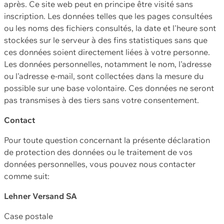
après. Ce site web peut en principe être visité sans
inscription. Les données telles que les pages consultées
ou les noms des fichiers consultés, la date et l'heure sont
stockées sur le serveur à des fins statistiques sans que
ces données soient directement liées à votre personne.
Les données personnelles, notamment le nom, l'adresse
ou l'adresse e-mail, sont collectées dans la mesure du
possible sur une base volontaire. Ces données ne seront
pas transmises à des tiers sans votre consentement.
Contact
Pour toute question concernant la présente déclaration
de protection des données ou le traitement de vos
données personnelles, vous pouvez nous contacter
comme suit:
Lehner Versand SA
Case postale