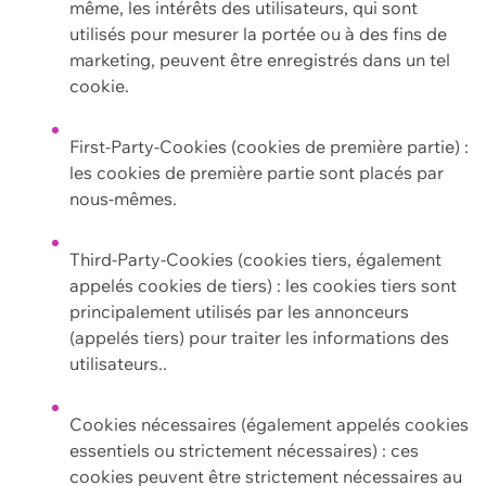
même, les intérêts des utilisateurs, qui sont
utilisés pour mesurer la portée ou à des fins de
marketing, peuvent être enregistrés dans un tel
cookie.
First-Party-Cookies (cookies de première partie) :
les cookies de première partie sont placés par
nous-mêmes.
Third-Party-Cookies (cookies tiers, également
appelés cookies de tiers) : les cookies tiers sont
principalement utilisés par les annonceurs
(appelés tiers) pour traiter les informations des
utilisateurs..
Cookies nécessaires (également appelés cookies
essentiels ou strictement nécessaires) : ces
cookies peuvent être strictement nécessaires au