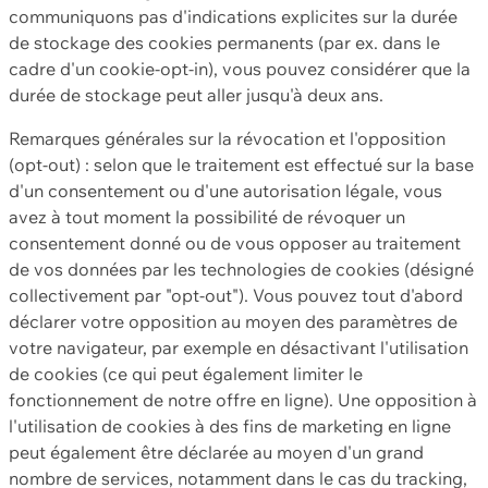
communiquons pas d'indications explicites sur la durée
de stockage des cookies permanents (par ex. dans le
cadre d'un cookie-opt-in), vous pouvez considérer que la
durée de stockage peut aller jusqu'à deux ans.
Remarques générales sur la révocation et l'opposition
(opt-out) : selon que le traitement est effectué sur la base
d'un consentement ou d'une autorisation légale, vous
avez à tout moment la possibilité de révoquer un
consentement donné ou de vous opposer au traitement
de vos données par les technologies de cookies (désigné
collectivement par "opt-out"). Vous pouvez tout d'abord
déclarer votre opposition au moyen des paramètres de
votre navigateur, par exemple en désactivant l'utilisation
de cookies (ce qui peut également limiter le
fonctionnement de notre offre en ligne). Une opposition à
l'utilisation de cookies à des fins de marketing en ligne
peut également être déclarée au moyen d'un grand
nombre de services, notamment dans le cas du tracking,