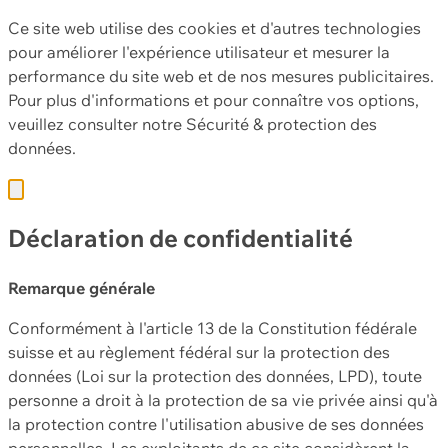
Ce site web utilise des cookies et d'autres technologies
pour améliorer l'expérience utilisateur et mesurer la
performance du site web et de nos mesures publicitaires.
Pour plus d'informations et pour connaître vos options,
veuillez consulter notre
Sécurité & protection des
données.
Déclaration de confidentialité
Remarque générale
Conformément à l'article 13 de la Constitution fédérale
suisse et au règlement fédéral sur la protection des
données (Loi sur la protection des données, LPD), toute
personne a droit à la protection de sa vie privée ainsi qu'à
la protection contre l'utilisation abusive de ses données
personnelles. Les exploitants de ce site considèrent la