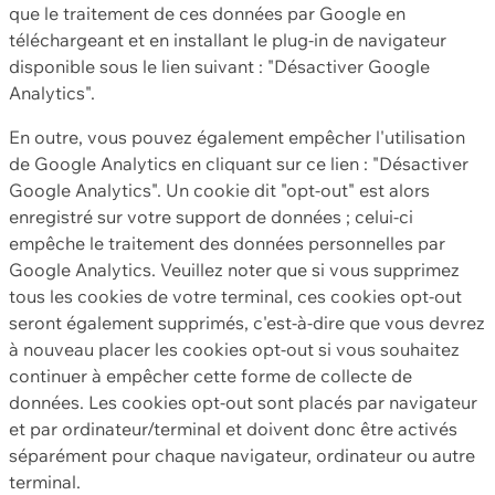
que le traitement de ces données par Google en
téléchargeant et en installant le plug-in de navigateur
disponible sous le lien suivant : "Désactiver Google
Analytics".
En outre, vous pouvez également empêcher l'utilisation
de Google Analytics en cliquant sur ce lien : "Désactiver
Google Analytics". Un cookie dit "opt-out" est alors
enregistré sur votre support de données ; celui-ci
empêche le traitement des données personnelles par
Google Analytics. Veuillez noter que si vous supprimez
tous les cookies de votre terminal, ces cookies opt-out
seront également supprimés, c'est-à-dire que vous devrez
à nouveau placer les cookies opt-out si vous souhaitez
continuer à empêcher cette forme de collecte de
données. Les cookies opt-out sont placés par navigateur
et par ordinateur/terminal et doivent donc être activés
séparément pour chaque navigateur, ordinateur ou autre
terminal.