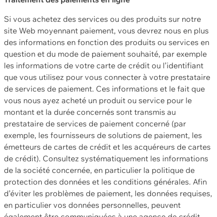
Si vous achetez des services ou des produits sur notre
site Web moyennant paiement, vous devrez nous en plus
des informations en fonction des produits ou services en
question et du mode de paiement souhaité, par exemple
les informations de votre carte de crédit ou l’identifiant
que vous utilisez pour vous connecter à votre prestataire
de services de paiement. Ces informations et le fait que
vous nous ayez acheté un produit ou service pour le
montant et la durée concernés sont transmis au
prestataire de services de paiement concerné (par
exemple, les fournisseurs de solutions de paiement, les
émetteurs de cartes de crédit et les acquéreurs de cartes
de crédit). Consultez systématiquement les informations
de la société concernée, en particulier la politique de
protection des données et les conditions générales. Afin
d’éviter les problèmes de paiement, les données requises,
en particulier vos données personnelles, peuvent
également être communiquées à une agence de crédit