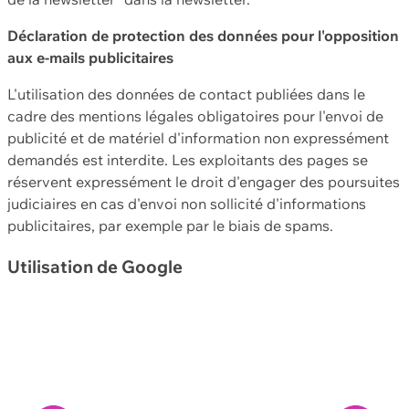
Déclaration de protection des données pour l'opposition
aux e-mails publicitaires
L'utilisation des données de contact publiées dans le
cadre des mentions légales obligatoires pour l'envoi de
publicité et de matériel d'information non expressément
demandés est interdite. Les exploitants des pages se
réservent expressément le droit d'engager des poursuites
judiciaires en cas d'envoi non sollicité d'informations
publicitaires, par exemple par le biais de spams.
Utilisation de Google