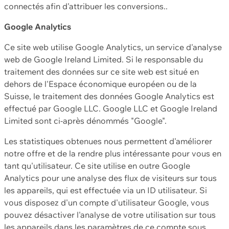
connectés afin d'attribuer les conversions..
Google Analytics
Ce site web utilise Google Analytics, un service d'analyse
web de Google Ireland Limited. Si le responsable du
traitement des données sur ce site web est situé en
dehors de l'Espace économique européen ou de la
Suisse, le traitement des données Google Analytics est
effectué par Google LLC. Google LLC et Google Ireland
Limited sont ci-après dénommés "Google".
Les statistiques obtenues nous permettent d'améliorer
notre offre et de la rendre plus intéressante pour vous en
tant qu'utilisateur. Ce site utilise en outre Google
Analytics pour une analyse des flux de visiteurs sur tous
les appareils, qui est effectuée via un ID utilisateur. Si
vous disposez d'un compte d'utilisateur Google, vous
pouvez désactiver l'analyse de votre utilisation sur tous
les appareils dans les paramètres de ce compte sous