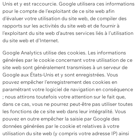
Unis et y est raccourcie. Google utilisera ces informations
pour le compte de l'exploitant de ce site web afin
d'évaluer votre utilisation du site web, de compiler des
rapports sur les activités du site web et de fournir à
l'exploitant du site web d'autres services liés à l'utilisation
du site web et d'Internet.
Google Analytics utilise des cookies. Les informations
générées par le cookie concernant votre utilisation de ce
site web sont généralement transmises à un serveur de
Google aux États-Unis et y sont enregistrées. Vous
pouvez empêcher l'enregistrement des cookies en
paramétrant votre logiciel de navigation en conséquence
; nous attirons toutefois votre attention sur le fait que,
dans ce cas, vous ne pourrez peut-être pas utiliser toutes
les fonctions de ce site web dans leur intégralité. Vous
pouvez en outre empêcher la saisie par Google des
données générées par le cookie et relatives à votre
utilisation du site web (y compris votre adresse IP) ainsi