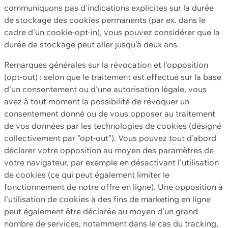
communiquons pas d'indications explicites sur la durée
de stockage des cookies permanents (par ex. dans le
cadre d'un cookie-opt-in), vous pouvez considérer que la
durée de stockage peut aller jusqu'à deux ans.
Remarques générales sur la révocation et l'opposition
(opt-out) : selon que le traitement est effectué sur la base
d'un consentement ou d'une autorisation légale, vous
avez à tout moment la possibilité de révoquer un
consentement donné ou de vous opposer au traitement
de vos données par les technologies de cookies (désigné
collectivement par "opt-out"). Vous pouvez tout d'abord
déclarer votre opposition au moyen des paramètres de
votre navigateur, par exemple en désactivant l'utilisation
de cookies (ce qui peut également limiter le
fonctionnement de notre offre en ligne). Une opposition à
l'utilisation de cookies à des fins de marketing en ligne
peut également être déclarée au moyen d'un grand
nombre de services, notamment dans le cas du tracking,