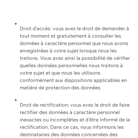
Droit d'accès: vous avez le droit de demander à
tout moment et gratuitement à consulter les
données à caractère personnel que nous avons
enregistrées à votre sujet lorsque nous les
traitons. Vous avez ainsi la possibilité de vérifier
quelles données personnelles nous traitons à
votre sujet et que nous les utilisons
conformément aux dispositions applicables en
matière de protection des données
Droit de rectification: vous avez le droit de faire
rectifier des données à caractère personnel
inexactes ou incomplètes et d'être informé de la
rectification. Dans ce cas, nous informons les
destinataires des données concernées des