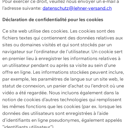
Pour exercer ce droit, veuillez nous envoyer un e-mail à
l'adresse suivante:
datenschutz@lehner-versand.ch
Déclaration de confidentialité pour les cookies
Ce site web utilise des cookies. Les cookies sont des
fichiers textes qui contiennent des données relatives aux
sites ou domaines visités et qui sont stockés par un
navigateur sur l'ordinateur de l'utilisateur. Un cookie sert
en premier lieu à enregistrer les informations relatives à
un utilisateur pendant ou après sa visite au sein d'une
offre en ligne. Les informations stockées peuvent inclure,
par exemple, les paramètres de langue sur un site web, le
statut de connexion, un panier d'achat ou l'endroit où une
vidéo a été regardée. Nous incluons également dans la
notion de cookies d'autres technologies qui remplissent
les mêmes fonctions que les cookies (par ex. lorsque les
données des utilisateurs sont enregistrées à l'aide
d'identifiants en ligne pseudonymes, également appelés
"identifiants utilisateur").