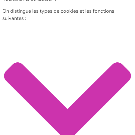
On distingue les types de cookies et les fonctions
suivantes :