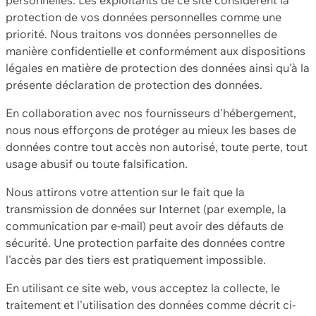
protection de vos données personnelles comme une
priorité. Nous traitons vos données personnelles de
manière confidentielle et conformément aux dispositions
légales en matière de protection des données ainsi qu'à la
présente déclaration de protection des données.
En collaboration avec nos fournisseurs d'hébergement,
nous nous efforçons de protéger au mieux les bases de
données contre tout accès non autorisé, toute perte, tout
usage abusif ou toute falsification.
Nous attirons votre attention sur le fait que la
transmission de données sur Internet (par exemple, la
communication par e-mail) peut avoir des défauts de
sécurité. Une protection parfaite des données contre
l'accès par des tiers est pratiquement impossible.
En utilisant ce site web, vous acceptez la collecte, le
traitement et l'utilisation des données comme décrit ci-