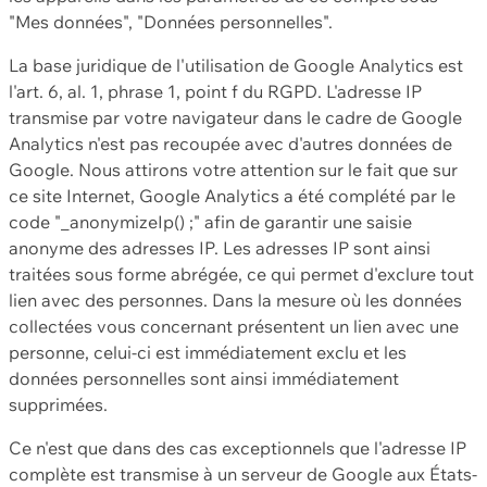
"Mes données", "Données personnelles".
La base juridique de l'utilisation de Google Analytics est
l'art. 6, al. 1, phrase 1, point f du RGPD. L'adresse IP
transmise par votre navigateur dans le cadre de Google
Analytics n'est pas recoupée avec d'autres données de
Google. Nous attirons votre attention sur le fait que sur
ce site Internet, Google Analytics a été complété par le
code "_anonymizeIp() ;" afin de garantir une saisie
anonyme des adresses IP. Les adresses IP sont ainsi
traitées sous forme abrégée, ce qui permet d'exclure tout
lien avec des personnes. Dans la mesure où les données
collectées vous concernant présentent un lien avec une
personne, celui-ci est immédiatement exclu et les
données personnelles sont ainsi immédiatement
supprimées.
Ce n'est que dans des cas exceptionnels que l'adresse IP
complète est transmise à un serveur de Google aux États-