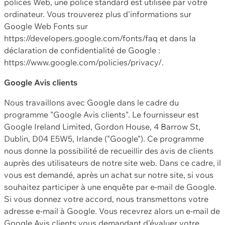
polices Web, une police standard est utilisée par votre
ordinateur. Vous trouverez plus d'informations sur
Google Web Fonts sur
https://developers.google.com/fonts/faq et dans la
déclaration de confidentialité de Google :
https://www.google.com/policies/privacy/.
Google Avis clients
Nous travaillons avec Google dans le cadre du
programme "Google Avis clients". Le fournisseur est
Google Ireland Limited, Gordon House, 4 Barrow St,
Dublin, D04 E5W5, Irlande ("Google"). Ce programme
nous donne la possibilité de recueillir des avis de clients
auprès des utilisateurs de notre site web. Dans ce cadre, il
vous est demandé, après un achat sur notre site, si vous
souhaitez participer à une enquête par e-mail de Google.
Si vous donnez votre accord, nous transmettons votre
adresse e-mail à Google. Vous recevrez alors un e-mail de
Google Avis clients vous demandant d'évaluer votre