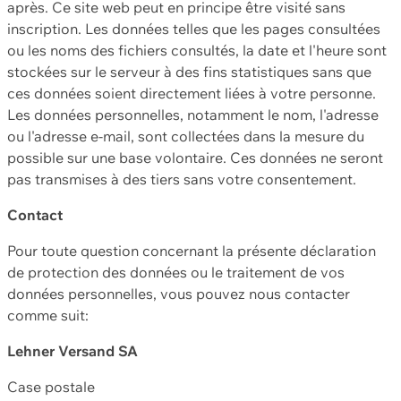
après. Ce site web peut en principe être visité sans
inscription. Les données telles que les pages consultées
ou les noms des fichiers consultés, la date et l'heure sont
stockées sur le serveur à des fins statistiques sans que
ces données soient directement liées à votre personne.
Les données personnelles, notamment le nom, l'adresse
ou l'adresse e-mail, sont collectées dans la mesure du
possible sur une base volontaire. Ces données ne seront
pas transmises à des tiers sans votre consentement.
Contact
Pour toute question concernant la présente déclaration
de protection des données ou le traitement de vos
données personnelles, vous pouvez nous contacter
comme suit:
Lehner Versand SA
Case postale