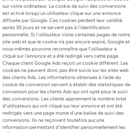
sur votre ordinateur. Le cookie de suivi des conversions
est activé lorsqu'un utilisateur clique sur une annonce
diffusée par Google. Ces cookies perdent leur validité
après 30 jours et ne servent pas à l'identification
personnelle. Si l'utilisateur visite certaines pages de notre
site web et que le cookie n'a pas encore expiré, Google et
nous-mêmes pouvons reconnaître que l'utilisateur a
cliqué sur l'annonce et a été redirigé vers cette page.
Chaque client Google Ads reçoit un cookie différent. Les
cookies ne peuvent donc pas être suivis sur les sites web
des clients Ads. Les informations obtenues à l'aide du
cookie de conversion servent à établir des statistiques de
conversion pour les clients Ads qui ont opté pour le suivi
des conversions. Les clients apprennent le nombre total
d'utilisateurs qui ont cliqué sur leur annonce et ont été
redirigés vers une page munie d'une balise de suivi des
conversions. Ils ne reçoivent toutefois aucune
information permettant d'identifier personnellement les