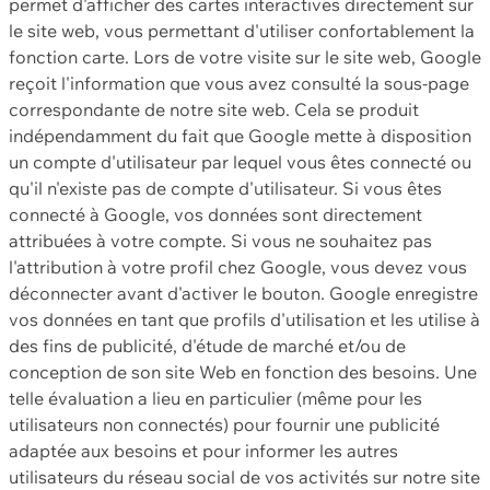
permet d'afficher des cartes interactives directement sur
le site web, vous permettant d'utiliser confortablement la
fonction carte. Lors de votre visite sur le site web, Google
reçoit l'information que vous avez consulté la sous-page
correspondante de notre site web. Cela se produit
indépendamment du fait que Google mette à disposition
un compte d'utilisateur par lequel vous êtes connecté ou
qu'il n'existe pas de compte d'utilisateur. Si vous êtes
connecté à Google, vos données sont directement
attribuées à votre compte. Si vous ne souhaitez pas
l'attribution à votre profil chez Google, vous devez vous
déconnecter avant d'activer le bouton. Google enregistre
vos données en tant que profils d'utilisation et les utilise à
des fins de publicité, d'étude de marché et/ou de
conception de son site Web en fonction des besoins. Une
telle évaluation a lieu en particulier (même pour les
utilisateurs non connectés) pour fournir une publicité
adaptée aux besoins et pour informer les autres
utilisateurs du réseau social de vos activités sur notre site