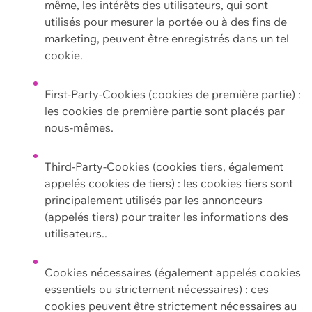
même, les intérêts des utilisateurs, qui sont
utilisés pour mesurer la portée ou à des fins de
marketing, peuvent être enregistrés dans un tel
cookie.
First-Party-Cookies (cookies de première partie) :
les cookies de première partie sont placés par
nous-mêmes.
Third-Party-Cookies (cookies tiers, également
appelés cookies de tiers) : les cookies tiers sont
principalement utilisés par les annonceurs
(appelés tiers) pour traiter les informations des
utilisateurs..
Cookies nécessaires (également appelés cookies
essentiels ou strictement nécessaires) : ces
cookies peuvent être strictement nécessaires au