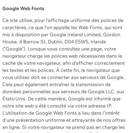
Google Web Fonts
Ce site utilise, pour l'affichage uniforme des polices de
caractères, ce que l'on appelle les Web Fonts, qui sont
mis à disposition par Google Ireland Limited, Gordon
House, 4 Barrow St, Dublin, D04 E5W5, Irlande
("Google"). Lorsque vous consultez une page, votre
navigateur charge les polices web nécessaires dans le
cache de votre navigateur, afin d'afficher correctement
les textes et les polices. À cette fin, le navigateur que
vous utilisez doit se connecter aux serveurs de Google.
Cela peut également entraîner la transmission de
données personnelles aux serveurs de Google LLC. aux
États-Unis. De cette manière, Google est informé que
notre site web a été consulté via votre adresse IP.
L'utilisation de Google Web Fonts a lieu dans l'intérêt
d'une présentation uniforme et attrayante de nos offres
en ligne. Si votre navigateur ne prend pas en charge les