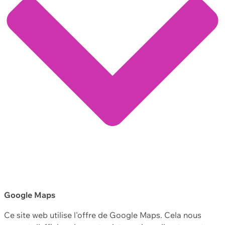
Google Maps
Ce site web utilise l'offre de Google Maps. Cela nous