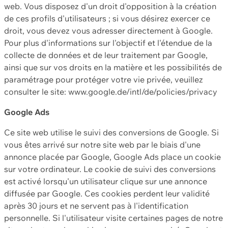
web. Vous disposez d'un droit d'opposition à la création
de ces profils d'utilisateurs ; si vous désirez exercer ce
droit, vous devez vous adresser directement à Google.
Pour plus d'informations sur l'objectif et l'étendue de la
collecte de données et de leur traitement par Google,
ainsi que sur vos droits en la matière et les possibilités de
paramétrage pour protéger votre vie privée, veuillez
consulter le site: www.google.de/intl/de/policies/privacy
Google Ads
Ce site web utilise le suivi des conversions de Google. Si
vous êtes arrivé sur notre site web par le biais d'une
annonce placée par Google, Google Ads place un cookie
sur votre ordinateur. Le cookie de suivi des conversions
est activé lorsqu'un utilisateur clique sur une annonce
diffusée par Google. Ces cookies perdent leur validité
après 30 jours et ne servent pas à l'identification
personnelle. Si l'utilisateur visite certaines pages de notre