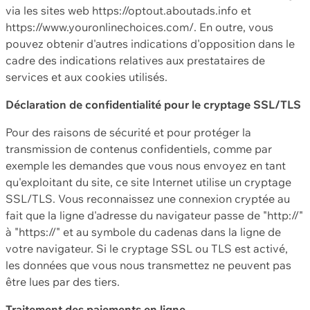
via les sites web https://optout.aboutads.info et
https://www.youronlinechoices.com/. En outre, vous
pouvez obtenir d'autres indications d'opposition dans le
cadre des indications relatives aux prestataires de
services et aux cookies utilisés.
Déclaration de confidentialité pour le cryptage SSL/TLS
Pour des raisons de sécurité et pour protéger la
transmission de contenus confidentiels, comme par
exemple les demandes que vous nous envoyez en tant
qu'exploitant du site, ce site Internet utilise un cryptage
SSL/TLS. Vous reconnaissez une connexion cryptée au
fait que la ligne d'adresse du navigateur passe de "http://"
à "https://" et au symbole du cadenas dans la ligne de
votre navigateur. Si le cryptage SSL ou TLS est activé,
les données que vous nous transmettez ne peuvent pas
être lues par des tiers.
Traitement des paiements en ligne