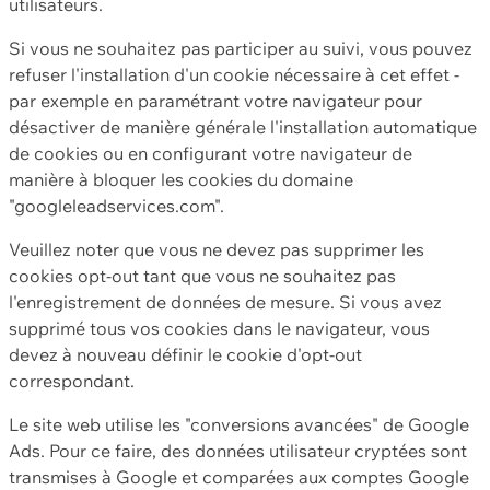
utilisateurs.
Si vous ne souhaitez pas participer au suivi, vous pouvez
refuser l'installation d'un cookie nécessaire à cet effet -
par exemple en paramétrant votre navigateur pour
désactiver de manière générale l'installation automatique
de cookies ou en configurant votre navigateur de
manière à bloquer les cookies du domaine
"googleleadservices.com".
Veuillez noter que vous ne devez pas supprimer les
cookies opt-out tant que vous ne souhaitez pas
l'enregistrement de données de mesure. Si vous avez
supprimé tous vos cookies dans le navigateur, vous
devez à nouveau définir le cookie d'opt-out
correspondant.
Le site web utilise les "conversions avancées" de Google
Ads. Pour ce faire, des données utilisateur cryptées sont
transmises à Google et comparées aux comptes Google