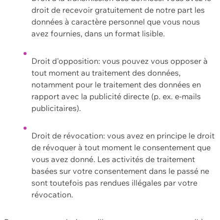
droit de recevoir gratuitement de notre part les
données à caractère personnel que vous nous
avez fournies, dans un format lisible.
Droit d'opposition: vous pouvez vous opposer à
tout moment au traitement des données,
notamment pour le traitement des données en
rapport avec la publicité directe (p. ex. e-mails
publicitaires).
Droit de révocation: vous avez en principe le droit
de révoquer à tout moment le consentement que
vous avez donné. Les activités de traitement
basées sur votre consentement dans le passé ne
sont toutefois pas rendues illégales par votre
révocation.