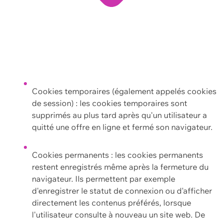
Cookies temporaires (également appelés cookies
de session) : les cookies temporaires sont
supprimés au plus tard après qu'un utilisateur a
quitté une offre en ligne et fermé son navigateur.
Cookies permanents : les cookies permanents
restent enregistrés même après la fermeture du
navigateur. Ils permettent par exemple
d'enregistrer le statut de connexion ou d'afficher
directement les contenus préférés, lorsque
l'utilisateur consulte à nouveau un site web. De