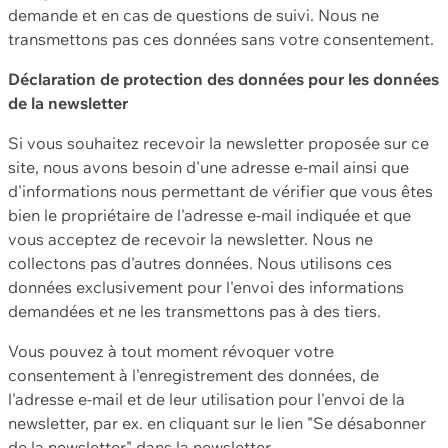
demande et en cas de questions de suivi. Nous ne
transmettons pas ces données sans votre consentement.
Déclaration de protection des données pour les données
de la newsletter
Si vous souhaitez recevoir la newsletter proposée sur ce
site, nous avons besoin d'une adresse e-mail ainsi que
d'informations nous permettant de vérifier que vous êtes
bien le propriétaire de l'adresse e-mail indiquée et que
vous acceptez de recevoir la newsletter. Nous ne
collectons pas d'autres données. Nous utilisons ces
données exclusivement pour l'envoi des informations
demandées et ne les transmettons pas à des tiers.
Vous pouvez à tout moment révoquer votre
consentement à l'enregistrement des données, de
l'adresse e-mail et de leur utilisation pour l'envoi de la
newsletter, par ex. en cliquant sur le lien "Se désabonner
de la newsletter" dans la newsletter.