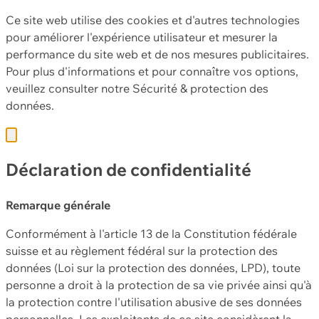
Ce site web utilise des cookies et d'autres technologies
pour améliorer l'expérience utilisateur et mesurer la
performance du site web et de nos mesures publicitaires.
Pour plus d'informations et pour connaître vos options,
veuillez consulter notre
Sécurité & protection des
données.
Déclaration de confidentialité
Remarque générale
Conformément à l'article 13 de la Constitution fédérale
suisse et au règlement fédéral sur la protection des
données (Loi sur la protection des données, LPD), toute
personne a droit à la protection de sa vie privée ainsi qu'à
la protection contre l'utilisation abusive de ses données
personnelles. Les exploitants de ce site considèrent la