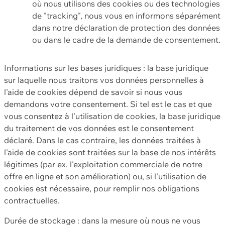
où nous utilisons des cookies ou des technologies
de "tracking", nous vous en informons séparément
dans notre déclaration de protection des données
ou dans le cadre de la demande de consentement.
Informations sur les bases juridiques : la base juridique
sur laquelle nous traitons vos données personnelles à
l'aide de cookies dépend de savoir si nous vous
demandons votre consentement. Si tel est le cas et que
vous consentez à l'utilisation de cookies, la base juridique
du traitement de vos données est le consentement
déclaré. Dans le cas contraire, les données traitées à
l'aide de cookies sont traitées sur la base de nos intérêts
légitimes (par ex. l'exploitation commerciale de notre
offre en ligne et son amélioration) ou, si l'utilisation de
cookies est nécessaire, pour remplir nos obligations
contractuelles.
Durée de stockage : dans la mesure où nous ne vous