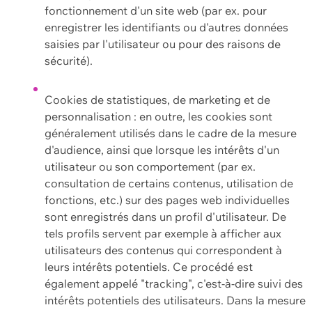
fonctionnement d'un site web (par ex. pour
enregistrer les identifiants ou d'autres données
saisies par l'utilisateur ou pour des raisons de
sécurité).
Cookies de statistiques, de marketing et de
personnalisation : en outre, les cookies sont
généralement utilisés dans le cadre de la mesure
d'audience, ainsi que lorsque les intérêts d'un
utilisateur ou son comportement (par ex.
consultation de certains contenus, utilisation de
fonctions, etc.) sur des pages web individuelles
sont enregistrés dans un profil d'utilisateur. De
tels profils servent par exemple à afficher aux
utilisateurs des contenus qui correspondent à
leurs intérêts potentiels. Ce procédé est
également appelé "tracking", c'est-à-dire suivi des
intérêts potentiels des utilisateurs. Dans la mesure