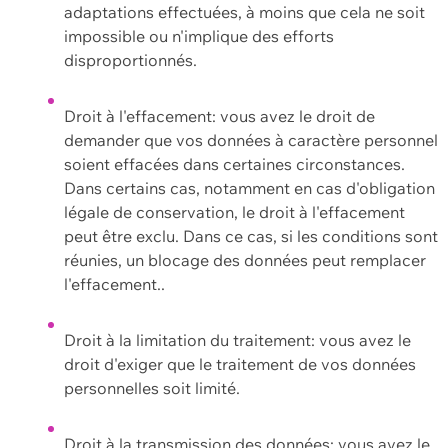
adaptations effectuées, à moins que cela ne soit
impossible ou n'implique des efforts
disproportionnés.
Droit à l'effacement: vous avez le droit de
demander que vos données à caractère personnel
soient effacées dans certaines circonstances.
Dans certains cas, notamment en cas d'obligation
légale de conservation, le droit à l'effacement
peut être exclu. Dans ce cas, si les conditions sont
réunies, un blocage des données peut remplacer
l'effacement..
Droit à la limitation du traitement: vous avez le
droit d'exiger que le traitement de vos données
personnelles soit limité.
Droit à la transmission des données: vous avez le