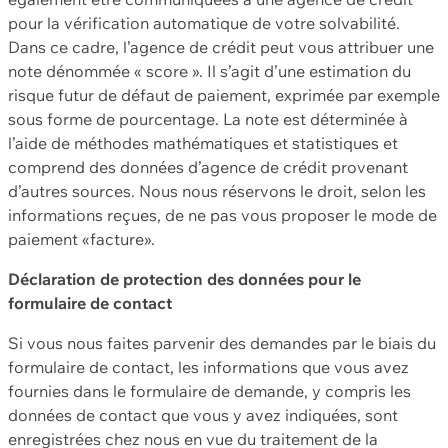
pour la vérification automatique de votre solvabilité.
Dans ce cadre, l’agence de crédit peut vous attribuer une
note dénommée « score ». Il s’agit d’une estimation du
risque futur de défaut de paiement, exprimée par exemple
sous forme de pourcentage. La note est déterminée à
l’aide de méthodes mathématiques et statistiques et
comprend des données d’agence de crédit provenant
d’autres sources. Nous nous réservons le droit, selon les
informations reçues, de ne pas vous proposer le mode de
paiement «facture».
Déclaration de protection des données pour le
formulaire de contact
Si vous nous faites parvenir des demandes par le biais du
formulaire de contact, les informations que vous avez
fournies dans le formulaire de demande, y compris les
données de contact que vous y avez indiquées, sont
enregistrées chez nous en vue du traitement de la