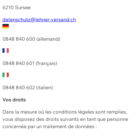
6210 Sursee
datenschutz@lehner-versand.ch
0848 840 600 (allemand)
0848 840 601 (français)
0848 840 602 (italien)
Vos droits
Dans la mesure où les conditions légales sont remplies,
vous disposez des droits suivants en tant que personne
concernée par un traitement de données :