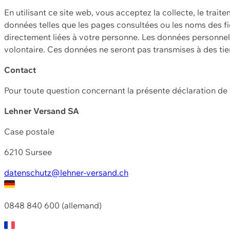
En utilisant ce site web, vous acceptez la collecte, le trait
données telles que les pages consultées ou les noms des fic
directement liées à votre personne. Les données personnell
volontaire. Ces données ne seront pas transmises à des ti
Contact
Pour toute question concernant la présente déclaration d
Lehner Versand SA
Case postale
6210 Sursee
datenschutz@lehner-versand.ch
0848 840 600 (allemand)