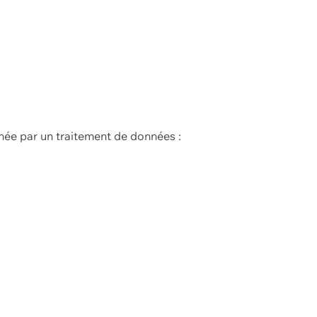
née par un traitement de données :