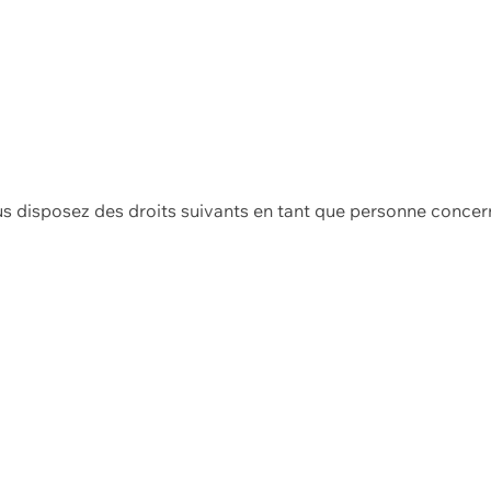
us disposez des droits suivants en tant que personne concer