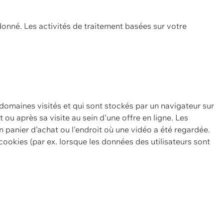
onné. Les activités de traitement basées sur votre
 domaines visités et qui sont stockés par un navigateur sur
t ou après sa visite au sein d'une offre en ligne. Les
n panier d'achat ou l'endroit où une vidéo a été regardée.
ookies (par ex. lorsque les données des utilisateurs sont