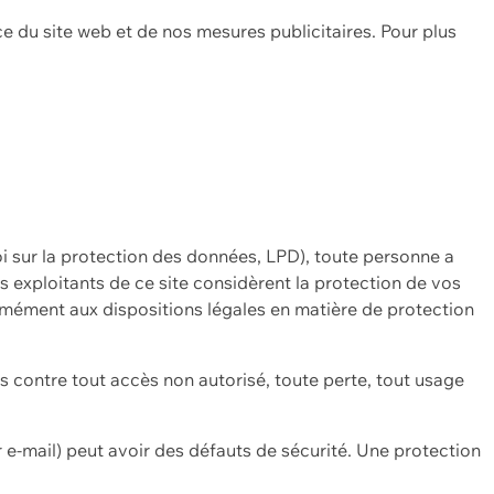
ce du site web et de nos mesures publicitaires. Pour plus
oi sur la protection des données, LPD), toute personne a
es exploitants de ce site considèrent la protection de vos
mément aux dispositions légales en matière de protection
contre tout accès non autorisé, toute perte, tout usage
 e-mail) peut avoir des défauts de sécurité. Une protection