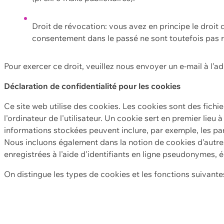
Droit de révocation: vous avez en principe le droi
consentement dans le passé ne sont toutefois pas r
Pour exercer ce droit, veuillez nous envoyer un e-mail à l'a
Déclaration de confidentialité pour les cookies
Ce site web utilise des cookies. Les cookies sont des fichi
l'ordinateur de l'utilisateur. Un cookie sert en premier lieu 
informations stockées peuvent inclure, par exemple, les par
Nous incluons également dans la notion de cookies d'autres
enregistrées à l'aide d'identifiants en ligne pseudonymes, é
On distingue les types de cookies et les fonctions suivantes