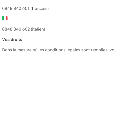
0848 840 601 (français)
0848 840 602 (italien)
Vos droits
Dans la mesure où les conditions légales sont remplies, vo