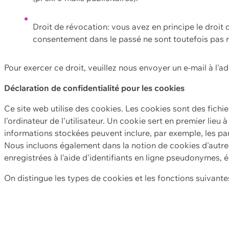
Droit de révocation: vous avez en principe le droi
consentement dans le passé ne sont toutefois pas r
Pour exercer ce droit, veuillez nous envoyer un e-mail à l'a
Déclaration de confidentialité pour les cookies
Ce site web utilise des cookies. Les cookies sont des fichi
l'ordinateur de l'utilisateur. Un cookie sert en premier lieu 
informations stockées peuvent inclure, par exemple, les par
Nous incluons également dans la notion de cookies d'autres
enregistrées à l'aide d'identifiants en ligne pseudonymes, é
On distingue les types de cookies et les fonctions suivantes