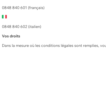
0848 840 601 (français)
0848 840 602 (italien)
Vos droits
Dans la mesure où les conditions légales sont remplies, vo