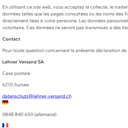
En utilisant ce site web, vous acceptez la collecte, le trait
données telles que les pages consultées ou les noms des fic
directement liées à votre personne. Les données personnell
volontaire. Ces données ne seront pas transmises à des ti
Contact
Pour toute question concernant la présente déclaration d
Lehner Versand SA
Case postale
6210 Sursee
datenschutz@lehner-versand.ch
0848 840 600 (allemand)