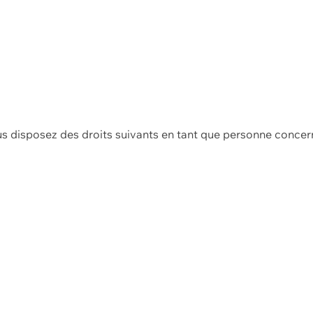
us disposez des droits suivants en tant que personne concer