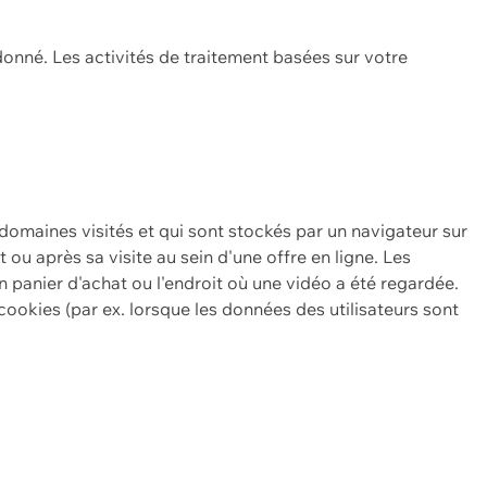
onné. Les activités de traitement basées sur votre
 domaines visités et qui sont stockés par un navigateur sur
t ou après sa visite au sein d'une offre en ligne. Les
n panier d'achat ou l'endroit où une vidéo a été regardée.
ookies (par ex. lorsque les données des utilisateurs sont