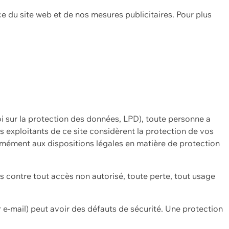
ce du site web et de nos mesures publicitaires. Pour plus
oi sur la protection des données, LPD), toute personne a
es exploitants de ce site considèrent la protection de vos
mément aux dispositions légales en matière de protection
contre tout accès non autorisé, toute perte, tout usage
 e-mail) peut avoir des défauts de sécurité. Une protection