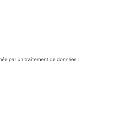
née par un traitement de données :