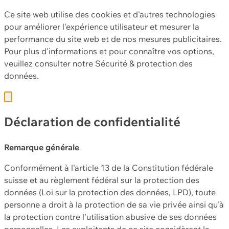
Ce site web utilise des cookies et d'autres technologies
pour améliorer l'expérience utilisateur et mesurer la
performance du site web et de nos mesures publicitaires.
Pour plus d'informations et pour connaître vos options,
veuillez consulter notre
Sécurité & protection des
données.
Déclaration de confidentialité
Remarque générale
Conformément à l'article 13 de la Constitution fédérale
suisse et au règlement fédéral sur la protection des
données (Loi sur la protection des données, LPD), toute
personne a droit à la protection de sa vie privée ainsi qu'à
la protection contre l'utilisation abusive de ses données
personnelles. Les exploitants de ce site considèrent la