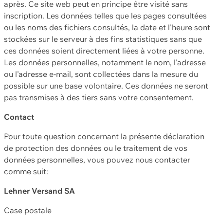
après. Ce site web peut en principe être visité sans
inscription. Les données telles que les pages consultées
ou les noms des fichiers consultés, la date et l'heure sont
stockées sur le serveur à des fins statistiques sans que
ces données soient directement liées à votre personne.
Les données personnelles, notamment le nom, l'adresse
ou l'adresse e-mail, sont collectées dans la mesure du
possible sur une base volontaire. Ces données ne seront
pas transmises à des tiers sans votre consentement.
Contact
Pour toute question concernant la présente déclaration
de protection des données ou le traitement de vos
données personnelles, vous pouvez nous contacter
comme suit:
Lehner Versand SA
Case postale