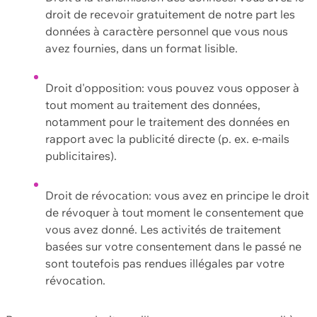
droit de recevoir gratuitement de notre part les
données à caractère personnel que vous nous
avez fournies, dans un format lisible.
Droit d'opposition: vous pouvez vous opposer à
tout moment au traitement des données,
notamment pour le traitement des données en
rapport avec la publicité directe (p. ex. e-mails
publicitaires).
Droit de révocation: vous avez en principe le droit
de révoquer à tout moment le consentement que
vous avez donné. Les activités de traitement
basées sur votre consentement dans le passé ne
sont toutefois pas rendues illégales par votre
révocation.