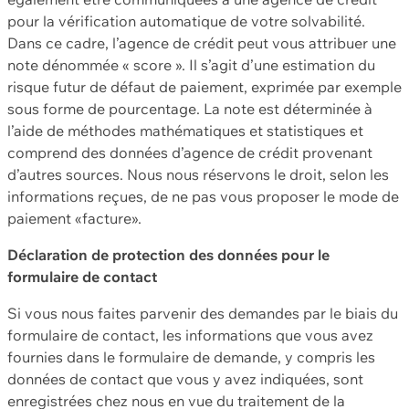
pour la vérification automatique de votre solvabilité.
Dans ce cadre, l’agence de crédit peut vous attribuer une
note dénommée « score ». Il s’agit d’une estimation du
risque futur de défaut de paiement, exprimée par exemple
sous forme de pourcentage. La note est déterminée à
l’aide de méthodes mathématiques et statistiques et
comprend des données d’agence de crédit provenant
d’autres sources. Nous nous réservons le droit, selon les
informations reçues, de ne pas vous proposer le mode de
paiement «facture».
Déclaration de protection des données pour le
formulaire de contact
Si vous nous faites parvenir des demandes par le biais du
formulaire de contact, les informations que vous avez
fournies dans le formulaire de demande, y compris les
données de contact que vous y avez indiquées, sont
enregistrées chez nous en vue du traitement de la