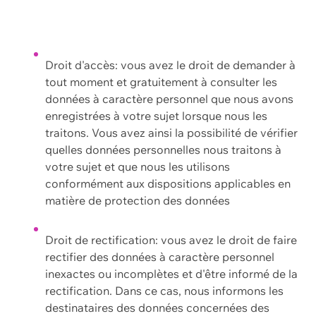
Droit d'accès: vous avez le droit de demander à
tout moment et gratuitement à consulter les
données à caractère personnel que nous avons
enregistrées à votre sujet lorsque nous les
traitons. Vous avez ainsi la possibilité de vérifier
quelles données personnelles nous traitons à
votre sujet et que nous les utilisons
conformément aux dispositions applicables en
matière de protection des données
Droit de rectification: vous avez le droit de faire
rectifier des données à caractère personnel
inexactes ou incomplètes et d'être informé de la
rectification. Dans ce cas, nous informons les
destinataires des données concernées des