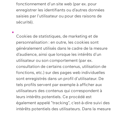
fonctionnement d'un site web (par ex. pour
enregistrer les identifiants ou d'autres données
saisies par l'utilisateur ou pour des raisons de
sécurité).
Cookies de statistiques, de marketing et de
personnalisation : en outre, les cookies sont
généralement utilisés dans le cadre de la mesure
d'audience, ainsi que lorsque les intérêts d'un
utilisateur ou son comportement (par ex.
consultation de certains contenus, utilisation de
fonctions, etc.) sur des pages web individuelles
sont enregistrés dans un profil d'utilisateur. De
tels profils servent par exemple à afficher aux
utilisateurs des contenus qui correspondent à
leurs intérêts potentiels. Ce procédé est
également appelé "tracking", c'est-à-dire suivi des
intérêts potentiels des utilisateurs. Dans la mesure