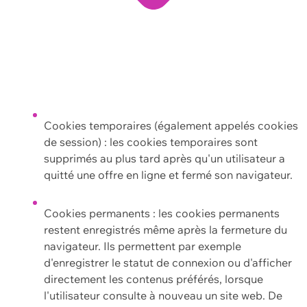
Cookies temporaires (également appelés cookies
de session) : les cookies temporaires sont
supprimés au plus tard après qu'un utilisateur a
quitté une offre en ligne et fermé son navigateur.
Cookies permanents : les cookies permanents
restent enregistrés même après la fermeture du
navigateur. Ils permettent par exemple
d'enregistrer le statut de connexion ou d'afficher
directement les contenus préférés, lorsque
l'utilisateur consulte à nouveau un site web. De