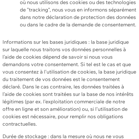
où nous utilisons des cookies ou des technologies
de "tracking", nous vous en informons séparément
dans notre déclaration de protection des données
ou dans le cadre de la demande de consentement.
Informations sur les bases juridiques : la base juridique
sur laquelle nous traitons vos données personnelles à
l'aide de cookies dépend de savoir si nous vous
demandons votre consentement. Si tel est le cas et que
vous consentez à l'utilisation de cookies, la base juridique
du traitement de vos données est le consentement
déclaré. Dans le cas contraire, les données traitées à
l'aide de cookies sont traitées sur la base de nos intérêts
légitimes (par ex. l'exploitation commerciale de notre
offre en ligne et son amélioration) ou, si l'utilisation de
cookies est nécessaire, pour remplir nos obligations
contractuelles.
Durée de stockage : dans la mesure où nous ne vous