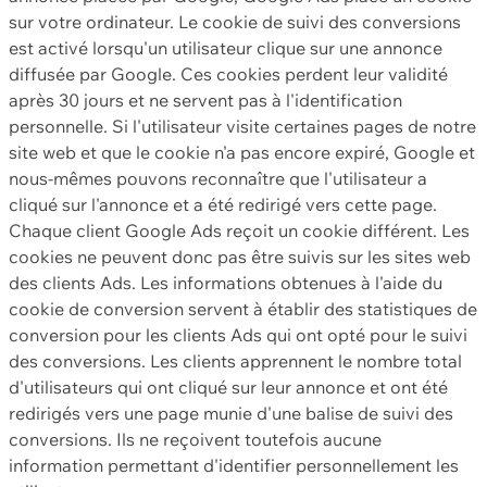
sur votre ordinateur. Le cookie de suivi des conversions
est activé lorsqu'un utilisateur clique sur une annonce
diffusée par Google. Ces cookies perdent leur validité
après 30 jours et ne servent pas à l'identification
personnelle. Si l'utilisateur visite certaines pages de notre
site web et que le cookie n'a pas encore expiré, Google et
nous-mêmes pouvons reconnaître que l'utilisateur a
cliqué sur l'annonce et a été redirigé vers cette page.
Chaque client Google Ads reçoit un cookie différent. Les
cookies ne peuvent donc pas être suivis sur les sites web
des clients Ads. Les informations obtenues à l'aide du
cookie de conversion servent à établir des statistiques de
conversion pour les clients Ads qui ont opté pour le suivi
des conversions. Les clients apprennent le nombre total
d'utilisateurs qui ont cliqué sur leur annonce et ont été
redirigés vers une page munie d'une balise de suivi des
conversions. Ils ne reçoivent toutefois aucune
information permettant d'identifier personnellement les