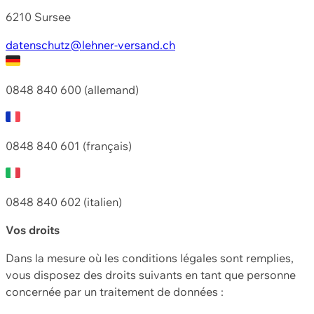
6210 Sursee
datenschutz@lehner-versand.ch
0848 840 600 (allemand)
0848 840 601 (français)
0848 840 602 (italien)
Vos droits
Dans la mesure où les conditions légales sont remplies,
vous disposez des droits suivants en tant que personne
concernée par un traitement de données :