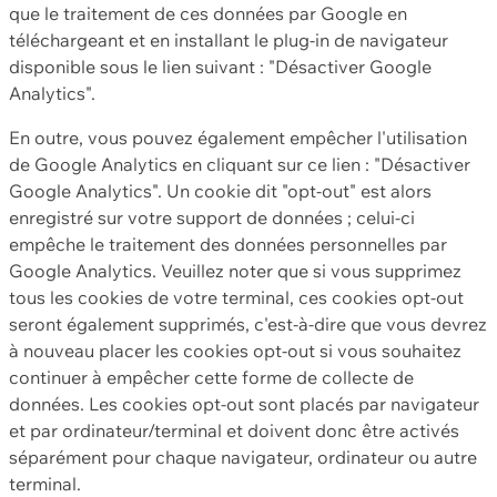
que le traitement de ces données par Google en
téléchargeant et en installant le plug-in de navigateur
disponible sous le lien suivant : "Désactiver Google
Analytics".
En outre, vous pouvez également empêcher l'utilisation
de Google Analytics en cliquant sur ce lien : "Désactiver
Google Analytics". Un cookie dit "opt-out" est alors
enregistré sur votre support de données ; celui-ci
empêche le traitement des données personnelles par
Google Analytics. Veuillez noter que si vous supprimez
tous les cookies de votre terminal, ces cookies opt-out
seront également supprimés, c'est-à-dire que vous devrez
à nouveau placer les cookies opt-out si vous souhaitez
continuer à empêcher cette forme de collecte de
données. Les cookies opt-out sont placés par navigateur
et par ordinateur/terminal et doivent donc être activés
séparément pour chaque navigateur, ordinateur ou autre
terminal.