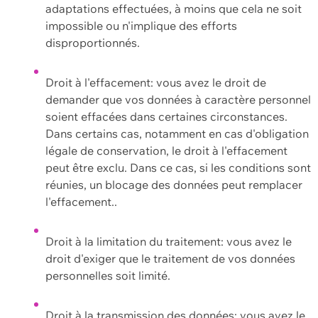
adaptations effectuées, à moins que cela ne soit
impossible ou n'implique des efforts
disproportionnés.
Droit à l'effacement: vous avez le droit de
demander que vos données à caractère personnel
soient effacées dans certaines circonstances.
Dans certains cas, notamment en cas d'obligation
légale de conservation, le droit à l'effacement
peut être exclu. Dans ce cas, si les conditions sont
réunies, un blocage des données peut remplacer
l'effacement..
Droit à la limitation du traitement: vous avez le
droit d'exiger que le traitement de vos données
personnelles soit limité.
Droit à la transmission des données: vous avez le