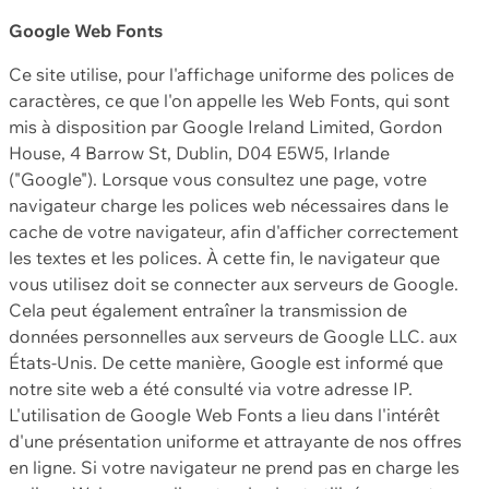
Google Web Fonts
Ce site utilise, pour l'affichage uniforme des polices de
caractères, ce que l'on appelle les Web Fonts, qui sont
mis à disposition par Google Ireland Limited, Gordon
House, 4 Barrow St, Dublin, D04 E5W5, Irlande
("Google"). Lorsque vous consultez une page, votre
navigateur charge les polices web nécessaires dans le
cache de votre navigateur, afin d'afficher correctement
les textes et les polices. À cette fin, le navigateur que
vous utilisez doit se connecter aux serveurs de Google.
Cela peut également entraîner la transmission de
données personnelles aux serveurs de Google LLC. aux
États-Unis. De cette manière, Google est informé que
notre site web a été consulté via votre adresse IP.
L'utilisation de Google Web Fonts a lieu dans l'intérêt
d'une présentation uniforme et attrayante de nos offres
en ligne. Si votre navigateur ne prend pas en charge les