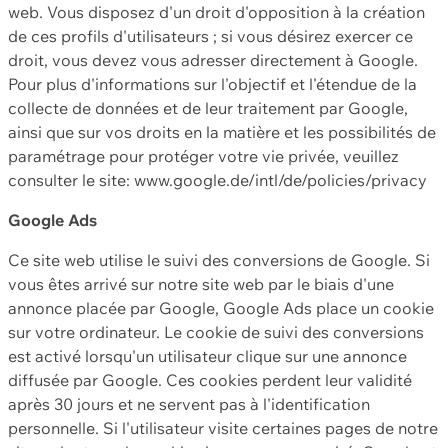
web. Vous disposez d'un droit d'opposition à la création
de ces profils d'utilisateurs ; si vous désirez exercer ce
droit, vous devez vous adresser directement à Google.
Pour plus d'informations sur l'objectif et l'étendue de la
collecte de données et de leur traitement par Google,
ainsi que sur vos droits en la matière et les possibilités de
paramétrage pour protéger votre vie privée, veuillez
consulter le site: www.google.de/intl/de/policies/privacy
Google Ads
Ce site web utilise le suivi des conversions de Google. Si
vous êtes arrivé sur notre site web par le biais d'une
annonce placée par Google, Google Ads place un cookie
sur votre ordinateur. Le cookie de suivi des conversions
est activé lorsqu'un utilisateur clique sur une annonce
diffusée par Google. Ces cookies perdent leur validité
après 30 jours et ne servent pas à l'identification
personnelle. Si l'utilisateur visite certaines pages de notre