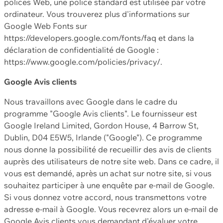
polices Web, une police standard est utilisée par votre
ordinateur. Vous trouverez plus d'informations sur
Google Web Fonts sur
https://developers.google.com/fonts/faq et dans la
déclaration de confidentialité de Google :
https://www.google.com/policies/privacy/.
Google Avis clients
Nous travaillons avec Google dans le cadre du
programme "Google Avis clients". Le fournisseur est
Google Ireland Limited, Gordon House, 4 Barrow St,
Dublin, D04 E5W5, Irlande ("Google"). Ce programme
nous donne la possibilité de recueillir des avis de clients
auprès des utilisateurs de notre site web. Dans ce cadre, il
vous est demandé, après un achat sur notre site, si vous
souhaitez participer à une enquête par e-mail de Google.
Si vous donnez votre accord, nous transmettons votre
adresse e-mail à Google. Vous recevrez alors un e-mail de
Google Avis clients vous demandant d'évaluer votre