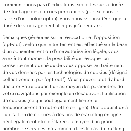
communiquons pas d'indications explicites sur la durée
de stockage des cookies permanents (par ex. dans le
cadre d'un cookie-opt-in), vous pouvez considérer que la
durée de stockage peut aller jusqu'à deux ans.
Remarques générales sur la révocation et l'opposition
(opt-out) : selon que le traitement est effectué sur la base
d'un consentement ou d'une autorisation légale, vous
avez à tout moment la possibilité de révoquer un
consentement donné ou de vous opposer au traitement
de vos données par les technologies de cookies (désigné
collectivement par "opt-out"). Vous pouvez tout d'abord
déclarer votre opposition au moyen des paramètres de
votre navigateur, par exemple en désactivant l'utilisation
de cookies (ce qui peut également limiter le
fonctionnement de notre offre en ligne). Une opposition à
l'utilisation de cookies à des fins de marketing en ligne
peut également être déclarée au moyen d'un grand
nombre de services, notamment dans le cas du tracking,