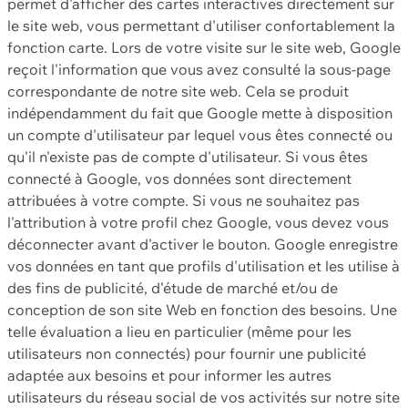
permet d'afficher des cartes interactives directement sur
le site web, vous permettant d'utiliser confortablement la
fonction carte. Lors de votre visite sur le site web, Google
reçoit l'information que vous avez consulté la sous-page
correspondante de notre site web. Cela se produit
indépendamment du fait que Google mette à disposition
un compte d'utilisateur par lequel vous êtes connecté ou
qu'il n'existe pas de compte d'utilisateur. Si vous êtes
connecté à Google, vos données sont directement
attribuées à votre compte. Si vous ne souhaitez pas
l'attribution à votre profil chez Google, vous devez vous
déconnecter avant d'activer le bouton. Google enregistre
vos données en tant que profils d'utilisation et les utilise à
des fins de publicité, d'étude de marché et/ou de
conception de son site Web en fonction des besoins. Une
telle évaluation a lieu en particulier (même pour les
utilisateurs non connectés) pour fournir une publicité
adaptée aux besoins et pour informer les autres
utilisateurs du réseau social de vos activités sur notre site