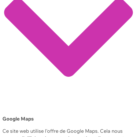
Google Maps
Ce site web utilise l'offre de Google Maps. Cela nous