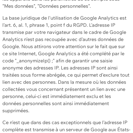
"Mes données", "Données personnelles".
La base juridique de l'utilisation de Google Analytics est
l'art. 6, al. 1, phrase 1, point f du RGPD. L'adresse IP
transmise par votre navigateur dans le cadre de Google
Analytics n'est pas recoupée avec d'autres données de
Google. Nous attirons votre attention sur le fait que sur
ce site Internet, Google Analytics a été complété par le
code "_anonymizeIp() ;" afin de garantir une saisie
anonyme des adresses IP. Les adresses IP sont ainsi
traitées sous forme abrégée, ce qui permet d'exclure tout
lien avec des personnes. Dans la mesure où les données
collectées vous concernant présentent un lien avec une
personne, celui-ci est immédiatement exclu et les
données personnelles sont ainsi immédiatement
supprimées.
Ce n'est que dans des cas exceptionnels que l'adresse IP
complète est transmise à un serveur de Google aux États-