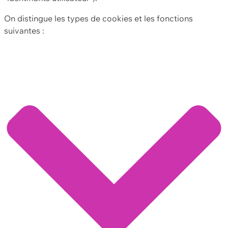
On distingue les types de cookies et les fonctions
suivantes :