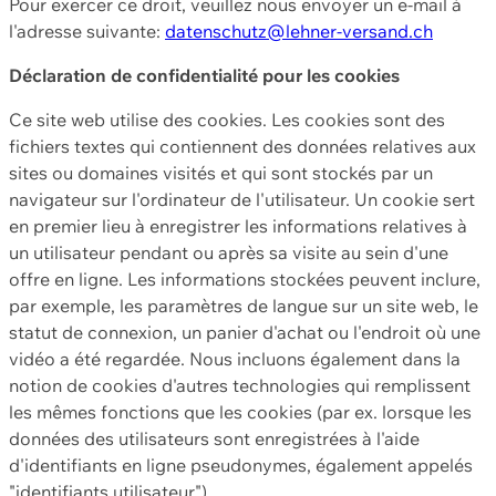
Pour exercer ce droit, veuillez nous envoyer un e-mail à
l'adresse suivante:
datenschutz@lehner-versand.ch
Déclaration de confidentialité pour les cookies
Ce site web utilise des cookies. Les cookies sont des
fichiers textes qui contiennent des données relatives aux
sites ou domaines visités et qui sont stockés par un
navigateur sur l'ordinateur de l'utilisateur. Un cookie sert
en premier lieu à enregistrer les informations relatives à
un utilisateur pendant ou après sa visite au sein d'une
offre en ligne. Les informations stockées peuvent inclure,
par exemple, les paramètres de langue sur un site web, le
statut de connexion, un panier d'achat ou l'endroit où une
vidéo a été regardée. Nous incluons également dans la
notion de cookies d'autres technologies qui remplissent
les mêmes fonctions que les cookies (par ex. lorsque les
données des utilisateurs sont enregistrées à l'aide
d'identifiants en ligne pseudonymes, également appelés
"identifiants utilisateur").