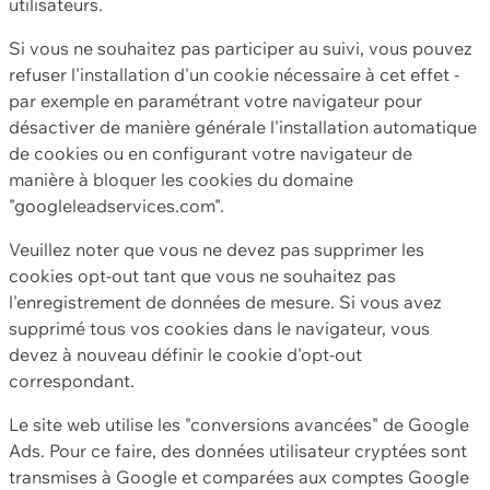
utilisateurs.
Si vous ne souhaitez pas participer au suivi, vous pouvez
refuser l'installation d'un cookie nécessaire à cet effet -
par exemple en paramétrant votre navigateur pour
désactiver de manière générale l'installation automatique
de cookies ou en configurant votre navigateur de
manière à bloquer les cookies du domaine
"googleleadservices.com".
Veuillez noter que vous ne devez pas supprimer les
cookies opt-out tant que vous ne souhaitez pas
l'enregistrement de données de mesure. Si vous avez
supprimé tous vos cookies dans le navigateur, vous
devez à nouveau définir le cookie d'opt-out
correspondant.
Le site web utilise les "conversions avancées" de Google
Ads. Pour ce faire, des données utilisateur cryptées sont
transmises à Google et comparées aux comptes Google