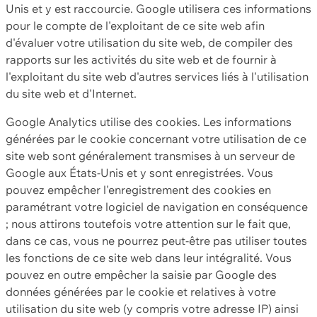
Unis et y est raccourcie. Google utilisera ces informations
pour le compte de l'exploitant de ce site web afin
d'évaluer votre utilisation du site web, de compiler des
rapports sur les activités du site web et de fournir à
l'exploitant du site web d'autres services liés à l'utilisation
du site web et d'Internet.
Google Analytics utilise des cookies. Les informations
générées par le cookie concernant votre utilisation de ce
site web sont généralement transmises à un serveur de
Google aux États-Unis et y sont enregistrées. Vous
pouvez empêcher l'enregistrement des cookies en
paramétrant votre logiciel de navigation en conséquence
; nous attirons toutefois votre attention sur le fait que,
dans ce cas, vous ne pourrez peut-être pas utiliser toutes
les fonctions de ce site web dans leur intégralité. Vous
pouvez en outre empêcher la saisie par Google des
données générées par le cookie et relatives à votre
utilisation du site web (y compris votre adresse IP) ainsi