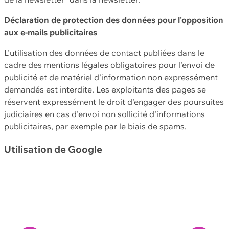
Déclaration de protection des données pour l'opposition
aux e-mails publicitaires
L'utilisation des données de contact publiées dans le
cadre des mentions légales obligatoires pour l'envoi de
publicité et de matériel d'information non expressément
demandés est interdite. Les exploitants des pages se
réservent expressément le droit d'engager des poursuites
judiciaires en cas d'envoi non sollicité d'informations
publicitaires, par exemple par le biais de spams.
Utilisation de Google