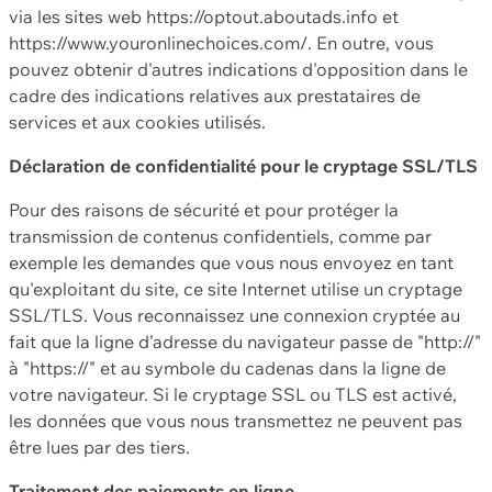
via les sites web https://optout.aboutads.info et
https://www.youronlinechoices.com/. En outre, vous
pouvez obtenir d'autres indications d'opposition dans le
cadre des indications relatives aux prestataires de
services et aux cookies utilisés.
Déclaration de confidentialité pour le cryptage SSL/TLS
Pour des raisons de sécurité et pour protéger la
transmission de contenus confidentiels, comme par
exemple les demandes que vous nous envoyez en tant
qu'exploitant du site, ce site Internet utilise un cryptage
SSL/TLS. Vous reconnaissez une connexion cryptée au
fait que la ligne d'adresse du navigateur passe de "http://"
à "https://" et au symbole du cadenas dans la ligne de
votre navigateur. Si le cryptage SSL ou TLS est activé,
les données que vous nous transmettez ne peuvent pas
être lues par des tiers.
Traitement des paiements en ligne