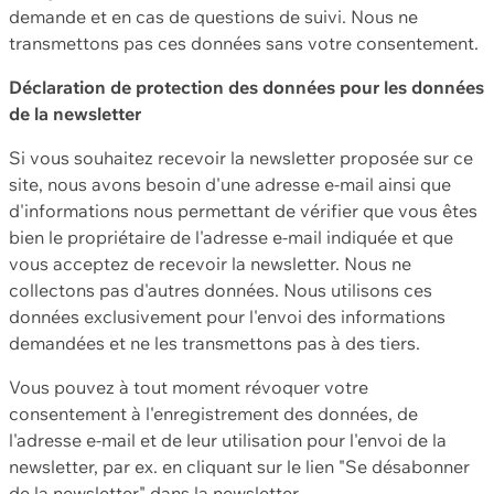
demande et en cas de questions de suivi. Nous ne
transmettons pas ces données sans votre consentement.
Déclaration de protection des données pour les données
de la newsletter
Si vous souhaitez recevoir la newsletter proposée sur ce
site, nous avons besoin d'une adresse e-mail ainsi que
d'informations nous permettant de vérifier que vous êtes
bien le propriétaire de l'adresse e-mail indiquée et que
vous acceptez de recevoir la newsletter. Nous ne
collectons pas d'autres données. Nous utilisons ces
données exclusivement pour l'envoi des informations
demandées et ne les transmettons pas à des tiers.
Vous pouvez à tout moment révoquer votre
consentement à l'enregistrement des données, de
l'adresse e-mail et de leur utilisation pour l'envoi de la
newsletter, par ex. en cliquant sur le lien "Se désabonner
de la newsletter" dans la newsletter.