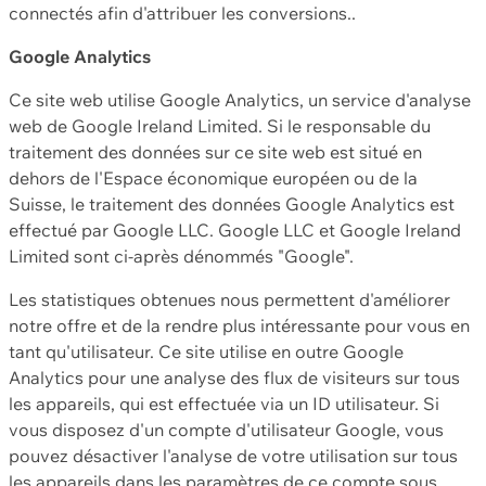
connectés afin d'attribuer les conversions..
Google Analytics
Ce site web utilise Google Analytics, un service d'analyse
web de Google Ireland Limited. Si le responsable du
traitement des données sur ce site web est situé en
dehors de l'Espace économique européen ou de la
Suisse, le traitement des données Google Analytics est
effectué par Google LLC. Google LLC et Google Ireland
Limited sont ci-après dénommés "Google".
Les statistiques obtenues nous permettent d'améliorer
notre offre et de la rendre plus intéressante pour vous en
tant qu'utilisateur. Ce site utilise en outre Google
Analytics pour une analyse des flux de visiteurs sur tous
les appareils, qui est effectuée via un ID utilisateur. Si
vous disposez d'un compte d'utilisateur Google, vous
pouvez désactiver l'analyse de votre utilisation sur tous
les appareils dans les paramètres de ce compte sous