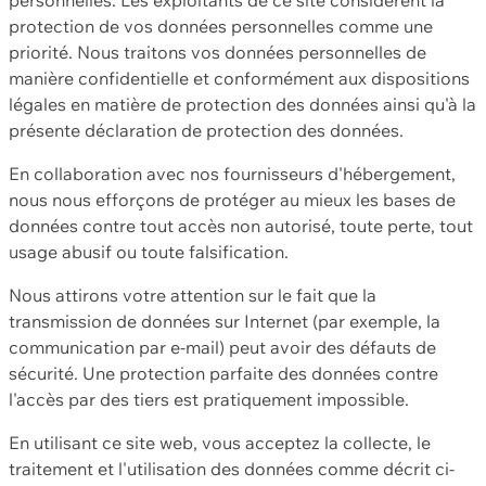
protection de vos données personnelles comme une
priorité. Nous traitons vos données personnelles de
manière confidentielle et conformément aux dispositions
légales en matière de protection des données ainsi qu'à la
présente déclaration de protection des données.
En collaboration avec nos fournisseurs d'hébergement,
nous nous efforçons de protéger au mieux les bases de
données contre tout accès non autorisé, toute perte, tout
usage abusif ou toute falsification.
Nous attirons votre attention sur le fait que la
transmission de données sur Internet (par exemple, la
communication par e-mail) peut avoir des défauts de
sécurité. Une protection parfaite des données contre
l'accès par des tiers est pratiquement impossible.
En utilisant ce site web, vous acceptez la collecte, le
traitement et l'utilisation des données comme décrit ci-