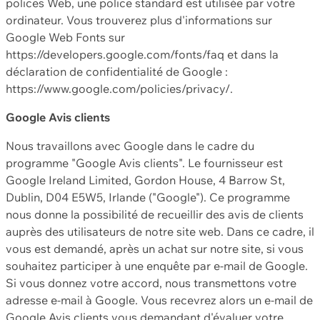
polices Web, une police standard est utilisée par votre
ordinateur. Vous trouverez plus d'informations sur
Google Web Fonts sur
https://developers.google.com/fonts/faq et dans la
déclaration de confidentialité de Google :
https://www.google.com/policies/privacy/.
Google Avis clients
Nous travaillons avec Google dans le cadre du
programme "Google Avis clients". Le fournisseur est
Google Ireland Limited, Gordon House, 4 Barrow St,
Dublin, D04 E5W5, Irlande ("Google"). Ce programme
nous donne la possibilité de recueillir des avis de clients
auprès des utilisateurs de notre site web. Dans ce cadre, il
vous est demandé, après un achat sur notre site, si vous
souhaitez participer à une enquête par e-mail de Google.
Si vous donnez votre accord, nous transmettons votre
adresse e-mail à Google. Vous recevrez alors un e-mail de
Google Avis clients vous demandant d'évaluer votre