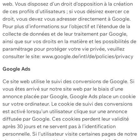
web. Vous disposez d'un droit d'opposition à la création
de ces profils d'utilisateurs ; si vous désirez exercer ce
droit, vous devez vous adresser directement à Google.
Pour plus d'informations sur l'objectif et l'étendue de la
collecte de données et de leur traitement par Google,
ainsi que sur vos droits en la matière et les possibilités de
paramétrage pour protéger votre vie privée, veuillez
consulter le site: www.google.de/intl/de/policies/privacy
Google Ads
Ce site web utilise le suivi des conversions de Google. Si
vous êtes arrivé sur notre site web par le biais d'une
annonce placée par Google, Google Ads place un cookie
sur votre ordinateur. Le cookie de suivi des conversions
est activé lorsqu'un utilisateur clique sur une annonce
diffusée par Google. Ces cookies perdent leur validité
après 30 jours et ne servent pas à l'identification
personnelle. Si l'utilisateur visite certaines pages de notre