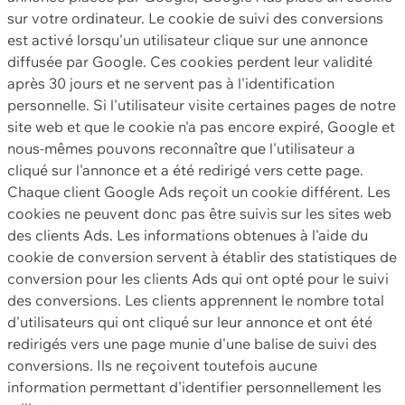
sur votre ordinateur. Le cookie de suivi des conversions
est activé lorsqu'un utilisateur clique sur une annonce
diffusée par Google. Ces cookies perdent leur validité
après 30 jours et ne servent pas à l'identification
personnelle. Si l'utilisateur visite certaines pages de notre
site web et que le cookie n'a pas encore expiré, Google et
nous-mêmes pouvons reconnaître que l'utilisateur a
cliqué sur l'annonce et a été redirigé vers cette page.
Chaque client Google Ads reçoit un cookie différent. Les
cookies ne peuvent donc pas être suivis sur les sites web
des clients Ads. Les informations obtenues à l'aide du
cookie de conversion servent à établir des statistiques de
conversion pour les clients Ads qui ont opté pour le suivi
des conversions. Les clients apprennent le nombre total
d'utilisateurs qui ont cliqué sur leur annonce et ont été
redirigés vers une page munie d'une balise de suivi des
conversions. Ils ne reçoivent toutefois aucune
information permettant d'identifier personnellement les