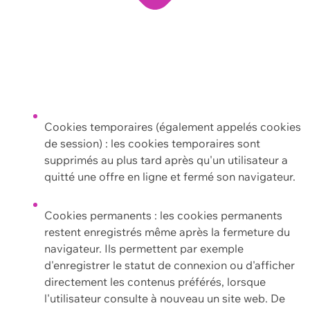
Cookies temporaires (également appelés cookies
de session) : les cookies temporaires sont
supprimés au plus tard après qu'un utilisateur a
quitté une offre en ligne et fermé son navigateur.
Cookies permanents : les cookies permanents
restent enregistrés même après la fermeture du
navigateur. Ils permettent par exemple
d'enregistrer le statut de connexion ou d'afficher
directement les contenus préférés, lorsque
l'utilisateur consulte à nouveau un site web. De