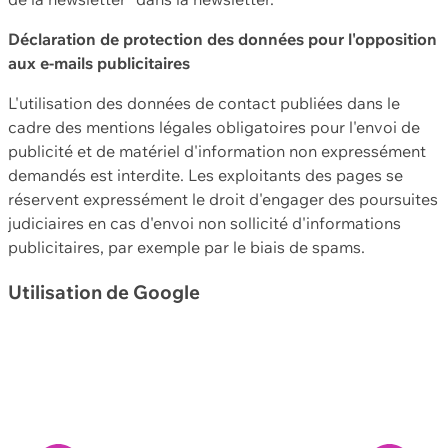
Déclaration de protection des données pour l'opposition
aux e-mails publicitaires
L'utilisation des données de contact publiées dans le
cadre des mentions légales obligatoires pour l'envoi de
publicité et de matériel d'information non expressément
demandés est interdite. Les exploitants des pages se
réservent expressément le droit d'engager des poursuites
judiciaires en cas d'envoi non sollicité d'informations
publicitaires, par exemple par le biais de spams.
Utilisation de Google