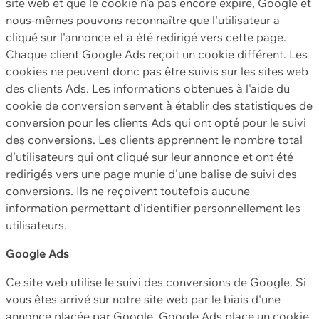
site web et que le cookie n'a pas encore expiré, Google et
nous-mêmes pouvons reconnaître que l'utilisateur a
cliqué sur l'annonce et a été redirigé vers cette page.
Chaque client Google Ads reçoit un cookie différent. Les
cookies ne peuvent donc pas être suivis sur les sites web
des clients Ads. Les informations obtenues à l'aide du
cookie de conversion servent à établir des statistiques de
conversion pour les clients Ads qui ont opté pour le suivi
des conversions. Les clients apprennent le nombre total
d'utilisateurs qui ont cliqué sur leur annonce et ont été
redirigés vers une page munie d'une balise de suivi des
conversions. Ils ne reçoivent toutefois aucune
information permettant d'identifier personnellement les
utilisateurs.
Google Ads
Ce site web utilise le suivi des conversions de Google. Si
vous êtes arrivé sur notre site web par le biais d'une
annonce placée par Google, Google Ads place un cookie