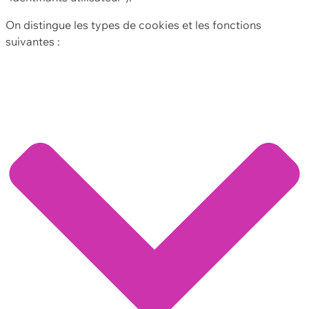
On distingue les types de cookies et les fonctions
suivantes :