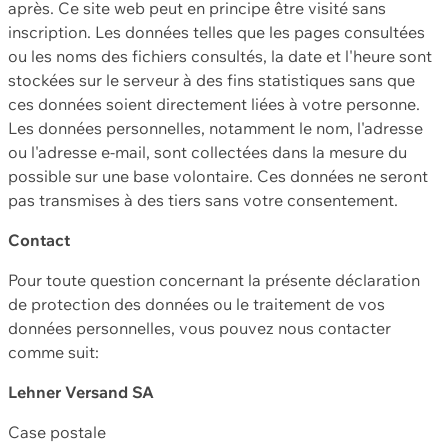
après. Ce site web peut en principe être visité sans
inscription. Les données telles que les pages consultées
ou les noms des fichiers consultés, la date et l'heure sont
stockées sur le serveur à des fins statistiques sans que
ces données soient directement liées à votre personne.
Les données personnelles, notamment le nom, l'adresse
ou l'adresse e-mail, sont collectées dans la mesure du
possible sur une base volontaire. Ces données ne seront
pas transmises à des tiers sans votre consentement.
Contact
Pour toute question concernant la présente déclaration
de protection des données ou le traitement de vos
données personnelles, vous pouvez nous contacter
comme suit:
Lehner Versand SA
Case postale