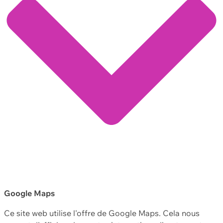
Google Maps
Ce site web utilise l'offre de Google Maps. Cela nous