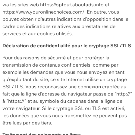
via les sites web https://optout.aboutads.info et
https://www.youronlinechoices.com/. En outre, vous
pouvez obtenir d'autres indications d'opposition dans le
cadre des indications relatives aux prestataires de
services et aux cookies utilisés.
Déclaration de confidentialité pour le cryptage SSL/TLS
Pour des raisons de sécurité et pour protéger la
transmission de contenus confidentiels, comme par
exemple les demandes que vous nous envoyez en tant
qu'exploitant du site, ce site Internet utilise un cryptage
SSL/TLS. Vous reconnaissez une connexion cryptée au
fait que la ligne d'adresse du navigateur passe de "http://"
à "https://" et au symbole du cadenas dans la ligne de
votre navigateur. Si le cryptage SSL ou TLS est activé,
les données que vous nous transmettez ne peuvent pas
être lues par des tiers.
Traitement des paiements en ligne