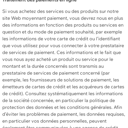
Si vous achetez des services ou des produits sur notre
site Web moyennant paiement, vous devrez nous en plus
des informations en fonction des produits ou services en
question et du mode de paiement souhaité, par exemple
les informations de votre carte de crédit ou l’identifiant
que vous utilisez pour vous connecter à votre prestataire
de services de paiement. Ces informations et le fait que
vous nous ayez acheté un produit ou service pour le
montant et la durée concernés sont transmis au
prestataire de services de paiement concerné (par
exemple, les fournisseurs de solutions de paiement, les
émetteurs de cartes de crédit et les acquéreurs de cartes
de crédit). Consultez systématiquement les informations
de la société concernée, en particulier la politique de
protection des données et les conditions générales. Afin
d’éviter les problèmes de paiement, les données requises,
en particulier vos données personnelles, peuvent
également être communiquées à une agence de crédit