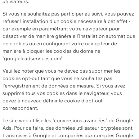
utilisateurs.
Si vous ne souhaitez pas participer au suivi, vous pouvez
refuser l'installation d'un cookie nécessaire à cet effet -
par exemple en paramétrant votre navigateur pour
désactiver de manière générale l'installation automatique
de cookies ou en configurant votre navigateur de
manière à bloquer les cookies du domaine
"googleleadservices.com".
Veuillez noter que vous ne devez pas supprimer les
cookies opt-out tant que vous ne souhaitez pas
l'enregistrement de données de mesure. Si vous avez
supprimé tous vos cookies dans le navigateur, vous
devez à nouveau définir le cookie d'opt-out
correspondant.
Le site web utilise les "conversions avancées" de Google
Ads. Pour ce faire, des données utilisateur cryptées sont
transmises à Google et comparées aux comptes Google