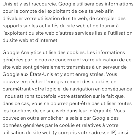
Unis et y est raccourcie. Google utilisera ces informations
pour le compte de l'exploitant de ce site web afin
d'évaluer votre utilisation du site web, de compiler des
rapports sur les activités du site web et de fournir à
l'exploitant du site web d'autres services liés à l'utilisation
du site web et d'Internet.
Google Analytics utilise des cookies. Les informations
générées par le cookie concernant votre utilisation de ce
site web sont généralement transmises à un serveur de
Google aux États-Unis et y sont enregistrées. Vous
pouvez empêcher l'enregistrement des cookies en
paramétrant votre logiciel de navigation en conséquence
; nous attirons toutefois votre attention sur le fait que,
dans ce cas, vous ne pourrez peut-être pas utiliser toutes
les fonctions de ce site web dans leur intégralité. Vous
pouvez en outre empêcher la saisie par Google des
données générées par le cookie et relatives à votre
utilisation du site web (y compris votre adresse IP) ainsi