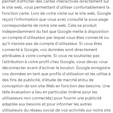
permet d'afficher des cartes interactives directement sur
le site web, vous permettant d'utiliser confortablement la
fonction carte. Lors de votre visite sur le site web, Google
reçoit l'information que vous avez consulté la sous-page
correspondante de notre site web. Cela se produit
indépendamment du fait que Google mette à disposition
un compte d'utilisateur par lequel vous êtes connecté ou
qu'il n'existe pas de compte d'utilisateur. Si vous êtes
connecté à Google, vos données sont directement
attribuées à votre compte. Si vous ne souhaitez pas
l'attribution à votre profil chez Google, vous devez vous
déconnecter avant d'activer le bouton. Google enregistre
vos données en tant que profils d'utilisation et les utilise à
des fins de publicité, d'étude de marché et/ou de
conception de son site Web en fonction des besoins. Une
telle évaluation a lieu en particulier (même pour les
utilisateurs non connectés) pour fournir une publicité
adaptée aux besoins et pour informer les autres
utilisateurs du réseau social de vos activités sur notre site