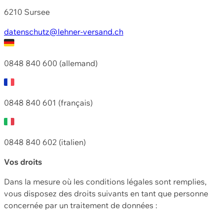
6210 Sursee
datenschutz@lehner-versand.ch
0848 840 600 (allemand)
0848 840 601 (français)
0848 840 602 (italien)
Vos droits
Dans la mesure où les conditions légales sont remplies,
vous disposez des droits suivants en tant que personne
concernée par un traitement de données :