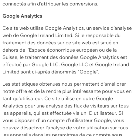
connectés afin d'attribuer les conversions..
Google Analytics
Ce site web utilise Google Analytics, un service d'analyse
web de Google Ireland Limited. Si le responsable du
traitement des données sur ce site web est situé en
dehors de l'Espace économique européen ou de la
Suisse, le traitement des données Google Analytics est
effectué par Google LLC. Google LLC et Google Ireland
Limited sont ci-après dénommés "Google".
Les statistiques obtenues nous permettent d'améliorer
notre offre et de la rendre plus intéressante pour vous en
tant qu'utilisateur. Ce site utilise en outre Google
Analytics pour une analyse des flux de visiteurs sur tous
les appareils, qui est effectuée via un ID utilisateur. Si
vous disposez d'un compte d'utilisateur Google, vous
pouvez désactiver l'analyse de votre utilisation sur tous
les appareils dans les paramètres de ce compte sous