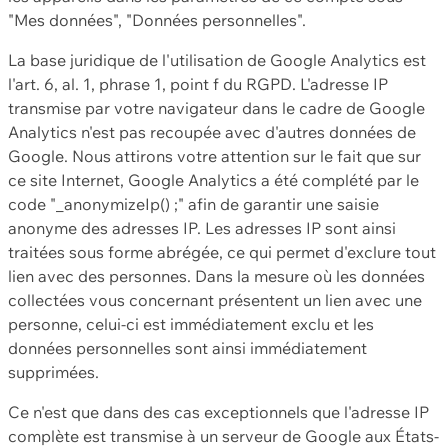
"Mes données", "Données personnelles".
La base juridique de l'utilisation de Google Analytics est
l'art. 6, al. 1, phrase 1, point f du RGPD. L'adresse IP
transmise par votre navigateur dans le cadre de Google
Analytics n'est pas recoupée avec d'autres données de
Google. Nous attirons votre attention sur le fait que sur
ce site Internet, Google Analytics a été complété par le
code "_anonymizeIp() ;" afin de garantir une saisie
anonyme des adresses IP. Les adresses IP sont ainsi
traitées sous forme abrégée, ce qui permet d'exclure tout
lien avec des personnes. Dans la mesure où les données
collectées vous concernant présentent un lien avec une
personne, celui-ci est immédiatement exclu et les
données personnelles sont ainsi immédiatement
supprimées.
Ce n'est que dans des cas exceptionnels que l'adresse IP
complète est transmise à un serveur de Google aux États-