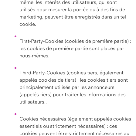
même, les intérêts des utilisateurs, qui sont
utilisés pour mesurer la portée ou à des fins de
marketing, peuvent être enregistrés dans un tel
cookie.
First-Party-Cookies (cookies de première partie) :
les cookies de première partie sont placés par
nous-mêmes.
Third-Party-Cookies (cookies tiers, également
appelés cookies de tiers) : les cookies tiers sont
principalement utilisés par les annonceurs
(appelés tiers) pour traiter les informations des
utilisateurs..
Cookies nécessaires (également appelés cookies
essentiels ou strictement nécessaires) : ces
cookies peuvent être strictement nécessaires au