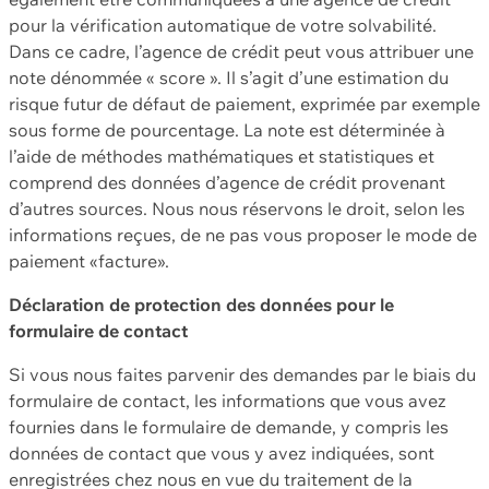
pour la vérification automatique de votre solvabilité.
Dans ce cadre, l’agence de crédit peut vous attribuer une
note dénommée « score ». Il s’agit d’une estimation du
risque futur de défaut de paiement, exprimée par exemple
sous forme de pourcentage. La note est déterminée à
l’aide de méthodes mathématiques et statistiques et
comprend des données d’agence de crédit provenant
d’autres sources. Nous nous réservons le droit, selon les
informations reçues, de ne pas vous proposer le mode de
paiement «facture».
Déclaration de protection des données pour le
formulaire de contact
Si vous nous faites parvenir des demandes par le biais du
formulaire de contact, les informations que vous avez
fournies dans le formulaire de demande, y compris les
données de contact que vous y avez indiquées, sont
enregistrées chez nous en vue du traitement de la