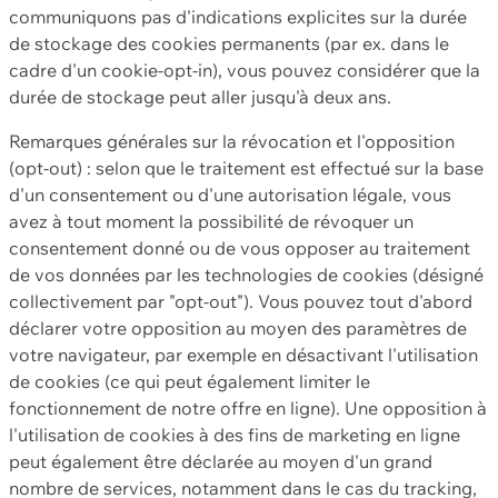
communiquons pas d'indications explicites sur la durée
de stockage des cookies permanents (par ex. dans le
cadre d'un cookie-opt-in), vous pouvez considérer que la
durée de stockage peut aller jusqu'à deux ans.
Remarques générales sur la révocation et l'opposition
(opt-out) : selon que le traitement est effectué sur la base
d'un consentement ou d'une autorisation légale, vous
avez à tout moment la possibilité de révoquer un
consentement donné ou de vous opposer au traitement
de vos données par les technologies de cookies (désigné
collectivement par "opt-out"). Vous pouvez tout d'abord
déclarer votre opposition au moyen des paramètres de
votre navigateur, par exemple en désactivant l'utilisation
de cookies (ce qui peut également limiter le
fonctionnement de notre offre en ligne). Une opposition à
l'utilisation de cookies à des fins de marketing en ligne
peut également être déclarée au moyen d'un grand
nombre de services, notamment dans le cas du tracking,