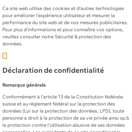
Ce site web utilise des cookies et d'autres technologies
pour améliorer l'expérience utilisateur et mesurer la
performance du site web et de nos mesures publicitaires.
Pour plus d'informations et pour connaître vos options,
veuillez consulter notre
Sécurité & protection des
données.
Déclaration de confidentialité
Remarque générale
Conformément à l'article 13 de la Constitution fédérale
suisse et au règlement fédéral sur la protection des
données (Loi sur la protection des données, LPD), toute
personne a droit à la protection de sa vie privée ainsi qu'à
la protection contre l'utilisation abusive de ses données
personnelles. Les exploitants de ce site considèrent la