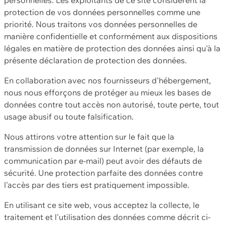
protection de vos données personnelles comme une
priorité. Nous traitons vos données personnelles de
manière confidentielle et conformément aux dispositions
légales en matière de protection des données ainsi qu'à la
présente déclaration de protection des données.
En collaboration avec nos fournisseurs d'hébergement,
nous nous efforçons de protéger au mieux les bases de
données contre tout accès non autorisé, toute perte, tout
usage abusif ou toute falsification.
Nous attirons votre attention sur le fait que la
transmission de données sur Internet (par exemple, la
communication par e-mail) peut avoir des défauts de
sécurité. Une protection parfaite des données contre
l'accès par des tiers est pratiquement impossible.
En utilisant ce site web, vous acceptez la collecte, le
traitement et l'utilisation des données comme décrit ci-