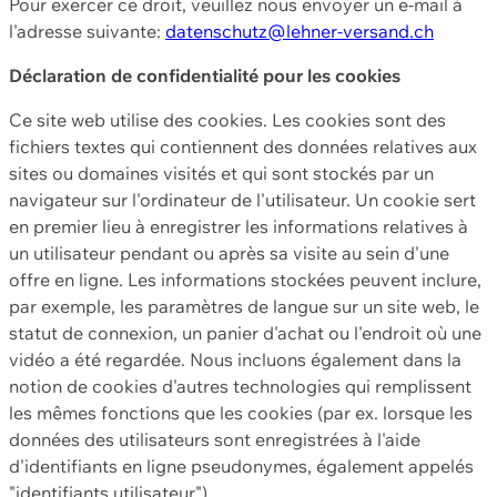
Pour exercer ce droit, veuillez nous envoyer un e-mail à
l'adresse suivante:
datenschutz@lehner-versand.ch
Déclaration de confidentialité pour les cookies
Ce site web utilise des cookies. Les cookies sont des
fichiers textes qui contiennent des données relatives aux
sites ou domaines visités et qui sont stockés par un
navigateur sur l'ordinateur de l'utilisateur. Un cookie sert
en premier lieu à enregistrer les informations relatives à
un utilisateur pendant ou après sa visite au sein d'une
offre en ligne. Les informations stockées peuvent inclure,
par exemple, les paramètres de langue sur un site web, le
statut de connexion, un panier d'achat ou l'endroit où une
vidéo a été regardée. Nous incluons également dans la
notion de cookies d'autres technologies qui remplissent
les mêmes fonctions que les cookies (par ex. lorsque les
données des utilisateurs sont enregistrées à l'aide
d'identifiants en ligne pseudonymes, également appelés
"identifiants utilisateur").