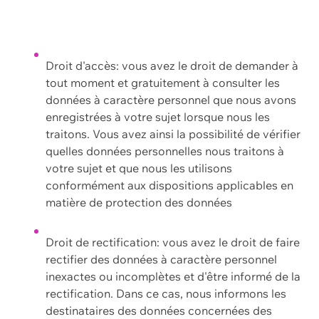
Droit d'accès: vous avez le droit de demander à
tout moment et gratuitement à consulter les
données à caractère personnel que nous avons
enregistrées à votre sujet lorsque nous les
traitons. Vous avez ainsi la possibilité de vérifier
quelles données personnelles nous traitons à
votre sujet et que nous les utilisons
conformément aux dispositions applicables en
matière de protection des données
Droit de rectification: vous avez le droit de faire
rectifier des données à caractère personnel
inexactes ou incomplètes et d'être informé de la
rectification. Dans ce cas, nous informons les
destinataires des données concernées des