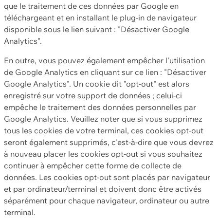
que le traitement de ces données par Google en
téléchargeant et en installant le plug-in de navigateur
disponible sous le lien suivant : "Désactiver Google
Analytics".
En outre, vous pouvez également empêcher l'utilisation
de Google Analytics en cliquant sur ce lien : "Désactiver
Google Analytics". Un cookie dit "opt-out" est alors
enregistré sur votre support de données ; celui-ci
empêche le traitement des données personnelles par
Google Analytics. Veuillez noter que si vous supprimez
tous les cookies de votre terminal, ces cookies opt-out
seront également supprimés, c'est-à-dire que vous devrez
à nouveau placer les cookies opt-out si vous souhaitez
continuer à empêcher cette forme de collecte de
données. Les cookies opt-out sont placés par navigateur
et par ordinateur/terminal et doivent donc être activés
séparément pour chaque navigateur, ordinateur ou autre
terminal.