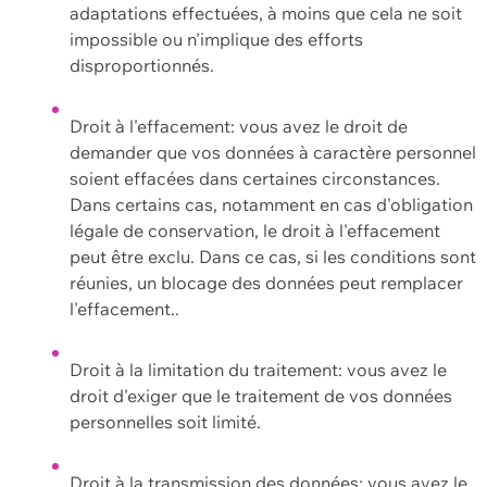
adaptations effectuées, à moins que cela ne soit
impossible ou n'implique des efforts
disproportionnés.
Droit à l'effacement: vous avez le droit de
demander que vos données à caractère personnel
soient effacées dans certaines circonstances.
Dans certains cas, notamment en cas d'obligation
légale de conservation, le droit à l'effacement
peut être exclu. Dans ce cas, si les conditions sont
réunies, un blocage des données peut remplacer
l'effacement..
Droit à la limitation du traitement: vous avez le
droit d'exiger que le traitement de vos données
personnelles soit limité.
Droit à la transmission des données: vous avez le