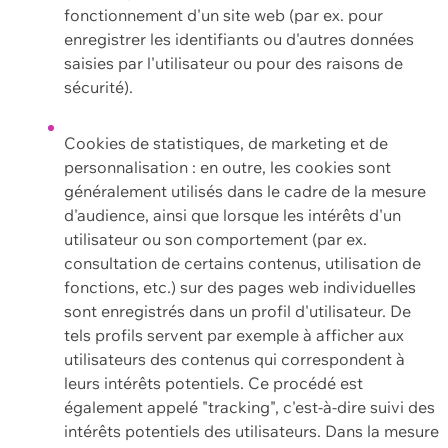
fonctionnement d'un site web (par ex. pour
enregistrer les identifiants ou d'autres données
saisies par l'utilisateur ou pour des raisons de
sécurité).
Cookies de statistiques, de marketing et de
personnalisation : en outre, les cookies sont
généralement utilisés dans le cadre de la mesure
d'audience, ainsi que lorsque les intérêts d'un
utilisateur ou son comportement (par ex.
consultation de certains contenus, utilisation de
fonctions, etc.) sur des pages web individuelles
sont enregistrés dans un profil d'utilisateur. De
tels profils servent par exemple à afficher aux
utilisateurs des contenus qui correspondent à
leurs intérêts potentiels. Ce procédé est
également appelé "tracking", c'est-à-dire suivi des
intérêts potentiels des utilisateurs. Dans la mesure