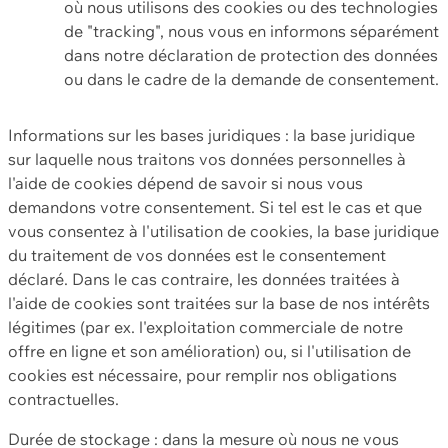
où nous utilisons des cookies ou des technologies
de "tracking", nous vous en informons séparément
dans notre déclaration de protection des données
ou dans le cadre de la demande de consentement.
Informations sur les bases juridiques : la base juridique
sur laquelle nous traitons vos données personnelles à
l'aide de cookies dépend de savoir si nous vous
demandons votre consentement. Si tel est le cas et que
vous consentez à l'utilisation de cookies, la base juridique
du traitement de vos données est le consentement
déclaré. Dans le cas contraire, les données traitées à
l'aide de cookies sont traitées sur la base de nos intérêts
légitimes (par ex. l'exploitation commerciale de notre
offre en ligne et son amélioration) ou, si l'utilisation de
cookies est nécessaire, pour remplir nos obligations
contractuelles.
Durée de stockage : dans la mesure où nous ne vous