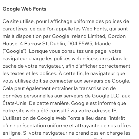
Google Web Fonts
Ce site utilise, pour l'affichage uniforme des polices de
caractères, ce que l'on appelle les Web Fonts, qui sont
mis à disposition par Google Ireland Limited, Gordon
House, 4 Barrow St, Dublin, D04 E5W5, Irlande
("Google"). Lorsque vous consultez une page, votre
navigateur charge les polices web nécessaires dans le
cache de votre navigateur, afin d'afficher correctement
les textes et les polices. À cette fin, le navigateur que
vous utilisez doit se connecter aux serveurs de Google.
Cela peut également entraîner la transmission de
données personnelles aux serveurs de Google LLC. aux
États-Unis. De cette manière, Google est informé que
notre site web a été consulté via votre adresse IP.
L'utilisation de Google Web Fonts a lieu dans l'intérêt
d'une présentation uniforme et attrayante de nos offres
en ligne. Si votre navigateur ne prend pas en charge les