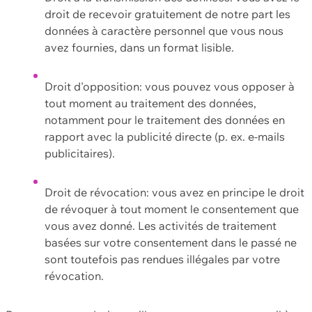
droit de recevoir gratuitement de notre part les
données à caractère personnel que vous nous
avez fournies, dans un format lisible.
Droit d'opposition: vous pouvez vous opposer à
tout moment au traitement des données,
notamment pour le traitement des données en
rapport avec la publicité directe (p. ex. e-mails
publicitaires).
Droit de révocation: vous avez en principe le droit
de révoquer à tout moment le consentement que
vous avez donné. Les activités de traitement
basées sur votre consentement dans le passé ne
sont toutefois pas rendues illégales par votre
révocation.