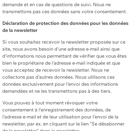
demande et en cas de questions de suivi. Nous ne
transmettons pas ces données sans votre consentement.
Déclaration de protection des données pour les données
de la newsletter
Si vous souhaitez recevoir la newsletter proposée sur ce
site, nous avons besoin d'une adresse e-mail ainsi que
d'informations nous permettant de vérifier que vous êtes
bien le propriétaire de l'adresse e-mail indiquée et que
vous acceptez de recevoir la newsletter. Nous ne
collectons pas d'autres données. Nous utilisons ces
données exclusivement pour l'envoi des informations
demandées et ne les transmettons pas à des tiers.
Vous pouvez à tout moment révoquer votre
consentement à l'enregistrement des données, de
l'adresse e-mail et de leur utilisation pour l'envoi de la
newsletter, par ex. en cliquant sur le lien "Se désabonner
de la newsletter" dans la newsletter.