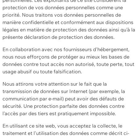
protection de vos données personnelles comme une
priorité. Nous traitons vos données personnelles de
manière confidentielle et conformément aux dispositions
légales en matière de protection des données ainsi qu'à la
présente déclaration de protection des données.
En collaboration avec nos fournisseurs d'hébergement,
nous nous efforçons de protéger au mieux les bases de
données contre tout accès non autorisé, toute perte, tout
usage abusif ou toute falsification.
Nous attirons votre attention sur le fait que la
transmission de données sur Internet (par exemple, la
communication par e-mail) peut avoir des défauts de
sécurité. Une protection parfaite des données contre
l'accès par des tiers est pratiquement impossible.
En utilisant ce site web, vous acceptez la collecte, le
traitement et l'utilisation des données comme décrit ci-