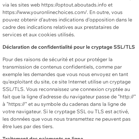
via les sites web https://optout.aboutads.info et
https://www.youronlinechoices.com/. En outre, vous
pouvez obtenir d'autres indications d'opposition dans le
cadre des indications relatives aux prestataires de
services et aux cookies utilisés.
Déclaration de confidentialité pour le cryptage SSL/TLS
Pour des raisons de sécurité et pour protéger la
transmission de contenus confidentiels, comme par
exemple les demandes que vous nous envoyez en tant
qu'exploitant du site, ce site Internet utilise un cryptage
SSL/TLS. Vous reconnaissez une connexion cryptée au
fait que la ligne d'adresse du navigateur passe de "http://"
à "https://" et au symbole du cadenas dans la ligne de
votre navigateur. Si le cryptage SSL ou TLS est activé,
les données que vous nous transmettez ne peuvent pas
être lues par des tiers.
Traitement des paiements en ligne