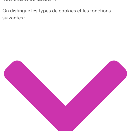
On distingue les types de cookies et les fonctions
suivantes :