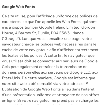
Google Web Fonts
Ce site utilise, pour l'affichage uniforme des polices de
caractères, ce que l'on appelle les Web Fonts, qui sont
mis à disposition par Google Ireland Limited, Gordon
House, 4 Barrow St, Dublin, D04 E5W5, Irlande
("Google"). Lorsque vous consultez une page, votre
navigateur charge les polices web nécessaires dans le
cache de votre navigateur, afin d'afficher correctement
les textes et les polices. À cette fin, le navigateur que
vous utilisez doit se connecter aux serveurs de Google.
Cela peut également entraîner la transmission de
données personnelles aux serveurs de Google LLC. aux
États-Unis. De cette manière, Google est informé que
notre site web a été consulté via votre adresse IP.
L'utilisation de Google Web Fonts a lieu dans l'intérêt
d'une présentation uniforme et attrayante de nos offres
en ligne. Si votre navigateur ne prend pas en charge les