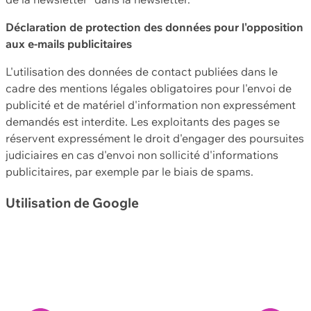
Déclaration de protection des données pour l'opposition
aux e-mails publicitaires
L'utilisation des données de contact publiées dans le
cadre des mentions légales obligatoires pour l'envoi de
publicité et de matériel d'information non expressément
demandés est interdite. Les exploitants des pages se
réservent expressément le droit d'engager des poursuites
judiciaires en cas d'envoi non sollicité d'informations
publicitaires, par exemple par le biais de spams.
Utilisation de Google