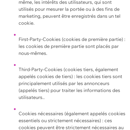
même, les intérêts des utilisateurs, qui sont
utilisés pour mesurer la portée ou à des fins de
marketing, peuvent être enregistrés dans un tel
cookie.
First-Party-Cookies (cookies de première partie) :
les cookies de première partie sont placés par
nous-mêmes.
Third-Party-Cookies (cookies tiers, également
appelés cookies de tiers) : les cookies tiers sont
principalement utilisés par les annonceurs
(appelés tiers) pour traiter les informations des
utilisateurs..
Cookies nécessaires (également appelés cookies
essentiels ou strictement nécessaires) : ces
cookies peuvent être strictement nécessaires au