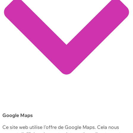
Google Maps
Ce site web utilise l'offre de Google Maps. Cela nous