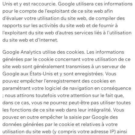
Unis et y est raccourcie. Google utilisera ces informations
pour le compte de l'exploitant de ce site web afin
d'évaluer votre utilisation du site web, de compiler des
rapports sur les activités du site web et de fournir à
l'exploitant du site web d'autres services liés à l'utilisation
du site web et d'Internet.
Google Analytics utilise des cookies. Les informations
générées par le cookie concernant votre utilisation de ce
site web sont généralement transmises à un serveur de
Google aux États-Unis et y sont enregistrées. Vous
pouvez empêcher l'enregistrement des cookies en
paramétrant votre logiciel de navigation en conséquence
; nous attirons toutefois votre attention sur le fait que,
dans ce cas, vous ne pourrez peut-être pas utiliser toutes
les fonctions de ce site web dans leur intégralité. Vous
pouvez en outre empêcher la saisie par Google des
données générées par le cookie et relatives à votre
utilisation du site web (y compris votre adresse IP) ainsi