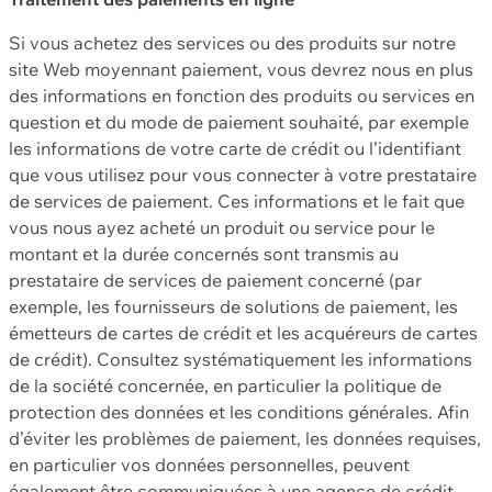
Si vous achetez des services ou des produits sur notre
site Web moyennant paiement, vous devrez nous en plus
des informations en fonction des produits ou services en
question et du mode de paiement souhaité, par exemple
les informations de votre carte de crédit ou l’identifiant
que vous utilisez pour vous connecter à votre prestataire
de services de paiement. Ces informations et le fait que
vous nous ayez acheté un produit ou service pour le
montant et la durée concernés sont transmis au
prestataire de services de paiement concerné (par
exemple, les fournisseurs de solutions de paiement, les
émetteurs de cartes de crédit et les acquéreurs de cartes
de crédit). Consultez systématiquement les informations
de la société concernée, en particulier la politique de
protection des données et les conditions générales. Afin
d’éviter les problèmes de paiement, les données requises,
en particulier vos données personnelles, peuvent
également être communiquées à une agence de crédit