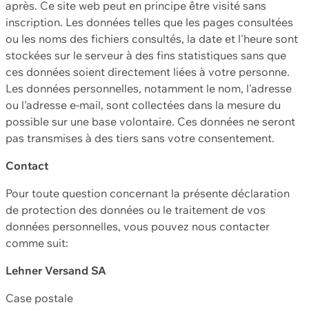
après. Ce site web peut en principe être visité sans
inscription. Les données telles que les pages consultées
ou les noms des fichiers consultés, la date et l'heure sont
stockées sur le serveur à des fins statistiques sans que
ces données soient directement liées à votre personne.
Les données personnelles, notamment le nom, l'adresse
ou l'adresse e-mail, sont collectées dans la mesure du
possible sur une base volontaire. Ces données ne seront
pas transmises à des tiers sans votre consentement.
Contact
Pour toute question concernant la présente déclaration
de protection des données ou le traitement de vos
données personnelles, vous pouvez nous contacter
comme suit:
Lehner Versand SA
Case postale