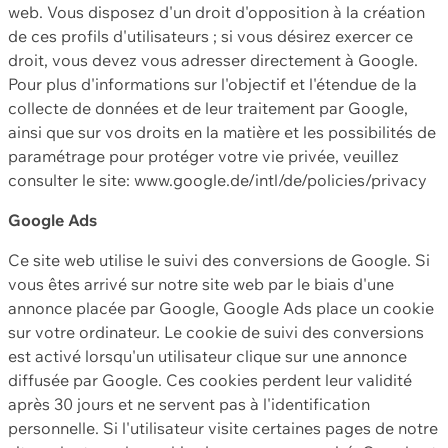
web. Vous disposez d'un droit d'opposition à la création
de ces profils d'utilisateurs ; si vous désirez exercer ce
droit, vous devez vous adresser directement à Google.
Pour plus d'informations sur l'objectif et l'étendue de la
collecte de données et de leur traitement par Google,
ainsi que sur vos droits en la matière et les possibilités de
paramétrage pour protéger votre vie privée, veuillez
consulter le site: www.google.de/intl/de/policies/privacy
Google Ads
Ce site web utilise le suivi des conversions de Google. Si
vous êtes arrivé sur notre site web par le biais d'une
annonce placée par Google, Google Ads place un cookie
sur votre ordinateur. Le cookie de suivi des conversions
est activé lorsqu'un utilisateur clique sur une annonce
diffusée par Google. Ces cookies perdent leur validité
après 30 jours et ne servent pas à l'identification
personnelle. Si l'utilisateur visite certaines pages de notre