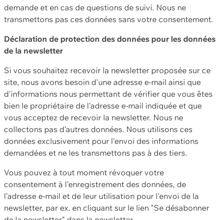
demande et en cas de questions de suivi. Nous ne
transmettons pas ces données sans votre consentement.
Déclaration de protection des données pour les données
de la newsletter
Si vous souhaitez recevoir la newsletter proposée sur ce
site, nous avons besoin d'une adresse e-mail ainsi que
d'informations nous permettant de vérifier que vous êtes
bien le propriétaire de l'adresse e-mail indiquée et que
vous acceptez de recevoir la newsletter. Nous ne
collectons pas d'autres données. Nous utilisons ces
données exclusivement pour l'envoi des informations
demandées et ne les transmettons pas à des tiers.
Vous pouvez à tout moment révoquer votre
consentement à l'enregistrement des données, de
l'adresse e-mail et de leur utilisation pour l'envoi de la
newsletter, par ex. en cliquant sur le lien "Se désabonner
de la newsletter" dans la newsletter.