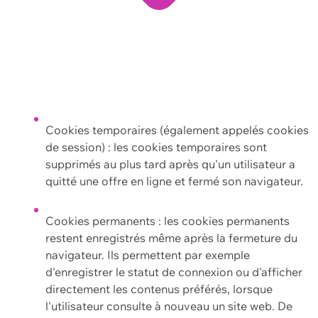
Cookies temporaires (également appelés cookies
de session) : les cookies temporaires sont
supprimés au plus tard après qu'un utilisateur a
quitté une offre en ligne et fermé son navigateur.
Cookies permanents : les cookies permanents
restent enregistrés même après la fermeture du
navigateur. Ils permettent par exemple
d'enregistrer le statut de connexion ou d'afficher
directement les contenus préférés, lorsque
l'utilisateur consulte à nouveau un site web. De