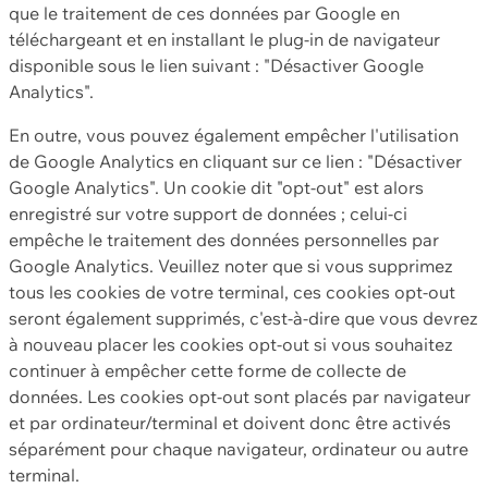
que le traitement de ces données par Google en
téléchargeant et en installant le plug-in de navigateur
disponible sous le lien suivant : "Désactiver Google
Analytics".
En outre, vous pouvez également empêcher l'utilisation
de Google Analytics en cliquant sur ce lien : "Désactiver
Google Analytics". Un cookie dit "opt-out" est alors
enregistré sur votre support de données ; celui-ci
empêche le traitement des données personnelles par
Google Analytics. Veuillez noter que si vous supprimez
tous les cookies de votre terminal, ces cookies opt-out
seront également supprimés, c'est-à-dire que vous devrez
à nouveau placer les cookies opt-out si vous souhaitez
continuer à empêcher cette forme de collecte de
données. Les cookies opt-out sont placés par navigateur
et par ordinateur/terminal et doivent donc être activés
séparément pour chaque navigateur, ordinateur ou autre
terminal.