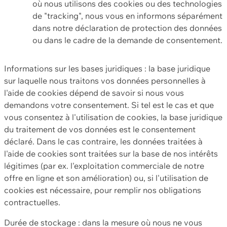
où nous utilisons des cookies ou des technologies
de "tracking", nous vous en informons séparément
dans notre déclaration de protection des données
ou dans le cadre de la demande de consentement.
Informations sur les bases juridiques : la base juridique
sur laquelle nous traitons vos données personnelles à
l'aide de cookies dépend de savoir si nous vous
demandons votre consentement. Si tel est le cas et que
vous consentez à l'utilisation de cookies, la base juridique
du traitement de vos données est le consentement
déclaré. Dans le cas contraire, les données traitées à
l'aide de cookies sont traitées sur la base de nos intérêts
légitimes (par ex. l'exploitation commerciale de notre
offre en ligne et son amélioration) ou, si l'utilisation de
cookies est nécessaire, pour remplir nos obligations
contractuelles.
Durée de stockage : dans la mesure où nous ne vous