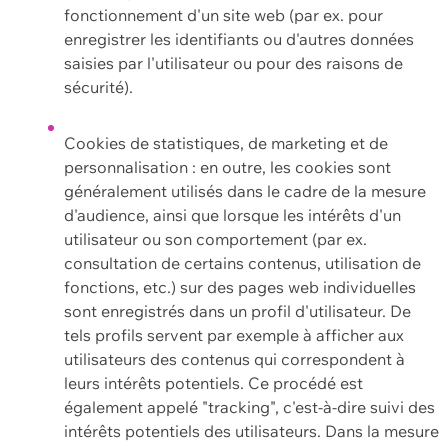
fonctionnement d'un site web (par ex. pour
enregistrer les identifiants ou d'autres données
saisies par l'utilisateur ou pour des raisons de
sécurité).
Cookies de statistiques, de marketing et de
personnalisation : en outre, les cookies sont
généralement utilisés dans le cadre de la mesure
d'audience, ainsi que lorsque les intérêts d'un
utilisateur ou son comportement (par ex.
consultation de certains contenus, utilisation de
fonctions, etc.) sur des pages web individuelles
sont enregistrés dans un profil d'utilisateur. De
tels profils servent par exemple à afficher aux
utilisateurs des contenus qui correspondent à
leurs intérêts potentiels. Ce procédé est
également appelé "tracking", c'est-à-dire suivi des
intérêts potentiels des utilisateurs. Dans la mesure