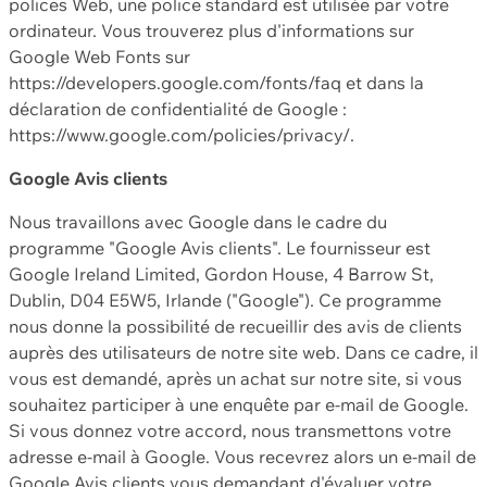
polices Web, une police standard est utilisée par votre
ordinateur. Vous trouverez plus d'informations sur
Google Web Fonts sur
https://developers.google.com/fonts/faq et dans la
déclaration de confidentialité de Google :
https://www.google.com/policies/privacy/.
Google Avis clients
Nous travaillons avec Google dans le cadre du
programme "Google Avis clients". Le fournisseur est
Google Ireland Limited, Gordon House, 4 Barrow St,
Dublin, D04 E5W5, Irlande ("Google"). Ce programme
nous donne la possibilité de recueillir des avis de clients
auprès des utilisateurs de notre site web. Dans ce cadre, il
vous est demandé, après un achat sur notre site, si vous
souhaitez participer à une enquête par e-mail de Google.
Si vous donnez votre accord, nous transmettons votre
adresse e-mail à Google. Vous recevrez alors un e-mail de
Google Avis clients vous demandant d'évaluer votre