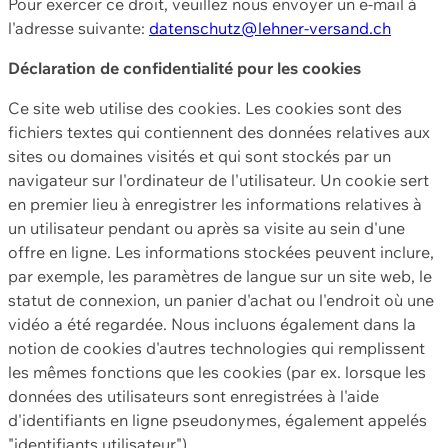
Pour exercer ce droit, veuillez nous envoyer un e-mail à
l'adresse suivante:
datenschutz@lehner-versand.ch
Déclaration de confidentialité pour les cookies
Ce site web utilise des cookies. Les cookies sont des
fichiers textes qui contiennent des données relatives aux
sites ou domaines visités et qui sont stockés par un
navigateur sur l'ordinateur de l'utilisateur. Un cookie sert
en premier lieu à enregistrer les informations relatives à
un utilisateur pendant ou après sa visite au sein d'une
offre en ligne. Les informations stockées peuvent inclure,
par exemple, les paramètres de langue sur un site web, le
statut de connexion, un panier d'achat ou l'endroit où une
vidéo a été regardée. Nous incluons également dans la
notion de cookies d'autres technologies qui remplissent
les mêmes fonctions que les cookies (par ex. lorsque les
données des utilisateurs sont enregistrées à l'aide
d'identifiants en ligne pseudonymes, également appelés
"identifiants utilisateur").