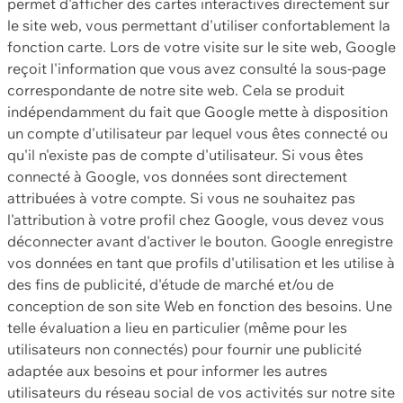
permet d'afficher des cartes interactives directement sur
le site web, vous permettant d'utiliser confortablement la
fonction carte. Lors de votre visite sur le site web, Google
reçoit l'information que vous avez consulté la sous-page
correspondante de notre site web. Cela se produit
indépendamment du fait que Google mette à disposition
un compte d'utilisateur par lequel vous êtes connecté ou
qu'il n'existe pas de compte d'utilisateur. Si vous êtes
connecté à Google, vos données sont directement
attribuées à votre compte. Si vous ne souhaitez pas
l'attribution à votre profil chez Google, vous devez vous
déconnecter avant d'activer le bouton. Google enregistre
vos données en tant que profils d'utilisation et les utilise à
des fins de publicité, d'étude de marché et/ou de
conception de son site Web en fonction des besoins. Une
telle évaluation a lieu en particulier (même pour les
utilisateurs non connectés) pour fournir une publicité
adaptée aux besoins et pour informer les autres
utilisateurs du réseau social de vos activités sur notre site