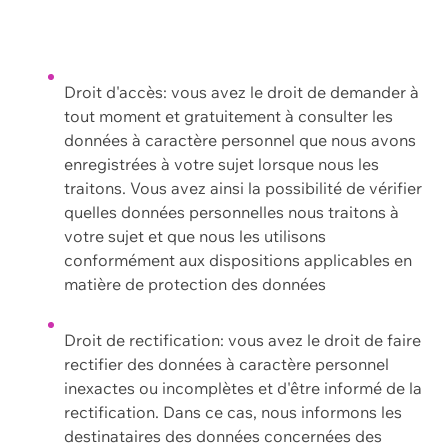
Droit d'accès: vous avez le droit de demander à
tout moment et gratuitement à consulter les
données à caractère personnel que nous avons
enregistrées à votre sujet lorsque nous les
traitons. Vous avez ainsi la possibilité de vérifier
quelles données personnelles nous traitons à
votre sujet et que nous les utilisons
conformément aux dispositions applicables en
matière de protection des données
Droit de rectification: vous avez le droit de faire
rectifier des données à caractère personnel
inexactes ou incomplètes et d'être informé de la
rectification. Dans ce cas, nous informons les
destinataires des données concernées des