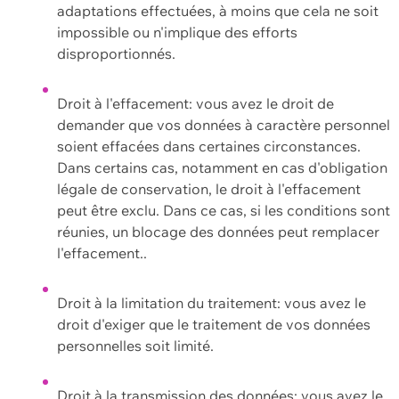
adaptations effectuées, à moins que cela ne soit
impossible ou n'implique des efforts
disproportionnés.
Droit à l'effacement: vous avez le droit de
demander que vos données à caractère personnel
soient effacées dans certaines circonstances.
Dans certains cas, notamment en cas d'obligation
légale de conservation, le droit à l'effacement
peut être exclu. Dans ce cas, si les conditions sont
réunies, un blocage des données peut remplacer
l'effacement..
Droit à la limitation du traitement: vous avez le
droit d'exiger que le traitement de vos données
personnelles soit limité.
Droit à la transmission des données: vous avez le