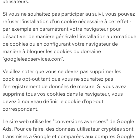
utilisateurs.
Si vous ne souhaitez pas participer au suivi, vous pouvez
refuser l'installation d'un cookie nécessaire à cet effet -
par exemple en paramétrant votre navigateur pour
désactiver de manière générale l'installation automatique
de cookies ou en configurant votre navigateur de
manière à bloquer les cookies du domaine
"googleleadservices.com".
Veuillez noter que vous ne devez pas supprimer les
cookies opt-out tant que vous ne souhaitez pas
l'enregistrement de données de mesure. Si vous avez
supprimé tous vos cookies dans le navigateur, vous
devez à nouveau définir le cookie d'opt-out
correspondant.
Le site web utilise les "conversions avancées" de Google
Ads. Pour ce faire, des données utilisateur cryptées sont
transmises à Google et comparées aux comptes Google