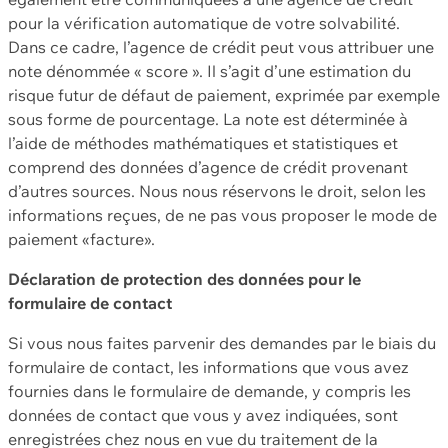
pour la vérification automatique de votre solvabilité.
Dans ce cadre, l’agence de crédit peut vous attribuer une
note dénommée « score ». Il s’agit d’une estimation du
risque futur de défaut de paiement, exprimée par exemple
sous forme de pourcentage. La note est déterminée à
l’aide de méthodes mathématiques et statistiques et
comprend des données d’agence de crédit provenant
d’autres sources. Nous nous réservons le droit, selon les
informations reçues, de ne pas vous proposer le mode de
paiement «facture».
Déclaration de protection des données pour le
formulaire de contact
Si vous nous faites parvenir des demandes par le biais du
formulaire de contact, les informations que vous avez
fournies dans le formulaire de demande, y compris les
données de contact que vous y avez indiquées, sont
enregistrées chez nous en vue du traitement de la