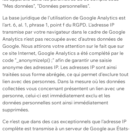
"Mes données", "Données personnelles".
La base juridique de l'utilisation de Google Analytics est
l'art. 6, al. 1, phrase 1, point f du RGPD. L'adresse IP
transmise par votre navigateur dans le cadre de Google
Analytics n'est pas recoupée avec d'autres données de
Google. Nous attirons votre attention sur le fait que sur
ce site Internet, Google Analytics a été complété par le
code "_anonymizeIp() ;" afin de garantir une saisie
anonyme des adresses IP. Les adresses IP sont ainsi
traitées sous forme abrégée, ce qui permet d'exclure tout
lien avec des personnes. Dans la mesure où les données
collectées vous concernant présentent un lien avec une
personne, celui-ci est immédiatement exclu et les
données personnelles sont ainsi immédiatement
supprimées.
Ce n'est que dans des cas exceptionnels que l'adresse IP
complète est transmise à un serveur de Google aux États-