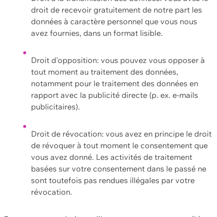
droit de recevoir gratuitement de notre part les
données à caractère personnel que vous nous
avez fournies, dans un format lisible.
Droit d'opposition: vous pouvez vous opposer à
tout moment au traitement des données,
notamment pour le traitement des données en
rapport avec la publicité directe (p. ex. e-mails
publicitaires).
Droit de révocation: vous avez en principe le droit
de révoquer à tout moment le consentement que
vous avez donné. Les activités de traitement
basées sur votre consentement dans le passé ne
sont toutefois pas rendues illégales par votre
révocation.