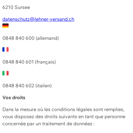
6210 Sursee
datenschutz@lehner-versand.ch
0848 840 600 (allemand)
0848 840 601 (français)
0848 840 602 (italien)
Vos droits
Dans la mesure où les conditions légales sont remplies,
vous disposez des droits suivants en tant que personne
concernée par un traitement de données :