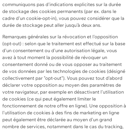
communiquons pas d'indications explicites sur la durée
de stockage des cookies permanents (par ex. dans le
cadre d'un cookie-opt-in), vous pouvez considérer que la
durée de stockage peut aller jusqu'à deux ans.
Remarques générales sur la révocation et l'opposition
(opt-out) : selon que le traitement est effectué sur la base
d'un consentement ou d'une autorisation légale, vous
avez à tout moment la possibilité de révoquer un
consentement donné ou de vous opposer au traitement
de vos données par les technologies de cookies (désigné
collectivement par "opt-out"). Vous pouvez tout d'abord
déclarer votre opposition au moyen des paramètres de
votre navigateur, par exemple en désactivant l'utilisation
de cookies (ce qui peut également limiter le
fonctionnement de notre offre en ligne). Une opposition à
l'utilisation de cookies à des fins de marketing en ligne
peut également être déclarée au moyen d'un grand
nombre de services, notamment dans le cas du tracking,