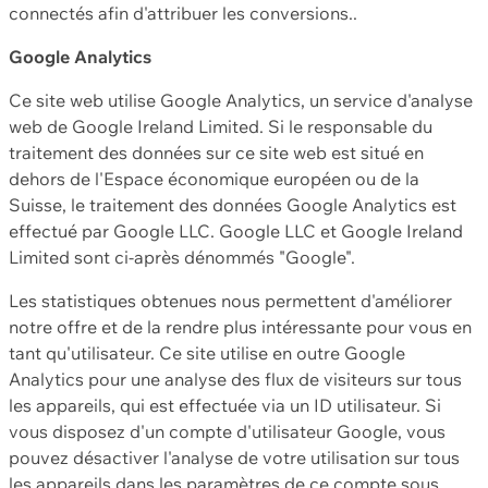
connectés afin d'attribuer les conversions..
Google Analytics
Ce site web utilise Google Analytics, un service d'analyse
web de Google Ireland Limited. Si le responsable du
traitement des données sur ce site web est situé en
dehors de l'Espace économique européen ou de la
Suisse, le traitement des données Google Analytics est
effectué par Google LLC. Google LLC et Google Ireland
Limited sont ci-après dénommés "Google".
Les statistiques obtenues nous permettent d'améliorer
notre offre et de la rendre plus intéressante pour vous en
tant qu'utilisateur. Ce site utilise en outre Google
Analytics pour une analyse des flux de visiteurs sur tous
les appareils, qui est effectuée via un ID utilisateur. Si
vous disposez d'un compte d'utilisateur Google, vous
pouvez désactiver l'analyse de votre utilisation sur tous
les appareils dans les paramètres de ce compte sous