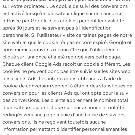
sur votre ordinateur. Le cookie de suivi des conversions
est activé lorsqu'un utilisateur clique sur une annonce
diffusée par Google. Ces cookies perdent leur validité
après 30 jours et ne servent pas à l'identification
personnelle. Si l'utilisateur visite certaines pages de notre
site web et que le cookie n'a pas encore expiré, Google et
nous-mêmes pouvons reconnaître que l'utilisateur a
cliqué sur l'annonce et a été redirigé vers cette page.
Chaque client Google Ads reçoit un cookie différent. Les
cookies ne peuvent donc pas être suivis sur les sites web
des clients Ads. Les informations obtenues à l'aide du
cookie de conversion servent à établir des statistiques de
conversion pour les clients Ads qui ont opté pour le suivi
des conversions. Les clients apprennent le nombre total
d'utilisateurs qui ont cliqué sur leur annonce et ont été
redirigés vers une page munie d'une balise de suivi des
conversions. Ils ne reçoivent toutefois aucune
information permettant d'identifier personnellement les