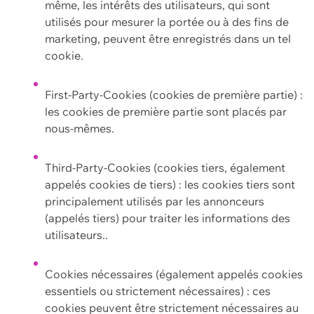
même, les intérêts des utilisateurs, qui sont
utilisés pour mesurer la portée ou à des fins de
marketing, peuvent être enregistrés dans un tel
cookie.
First-Party-Cookies (cookies de première partie) :
les cookies de première partie sont placés par
nous-mêmes.
Third-Party-Cookies (cookies tiers, également
appelés cookies de tiers) : les cookies tiers sont
principalement utilisés par les annonceurs
(appelés tiers) pour traiter les informations des
utilisateurs..
Cookies nécessaires (également appelés cookies
essentiels ou strictement nécessaires) : ces
cookies peuvent être strictement nécessaires au