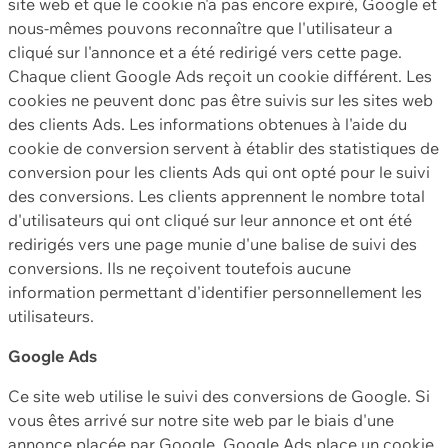
site web et que le cookie n'a pas encore expiré, Google et
nous-mêmes pouvons reconnaître que l'utilisateur a
cliqué sur l'annonce et a été redirigé vers cette page.
Chaque client Google Ads reçoit un cookie différent. Les
cookies ne peuvent donc pas être suivis sur les sites web
des clients Ads. Les informations obtenues à l'aide du
cookie de conversion servent à établir des statistiques de
conversion pour les clients Ads qui ont opté pour le suivi
des conversions. Les clients apprennent le nombre total
d'utilisateurs qui ont cliqué sur leur annonce et ont été
redirigés vers une page munie d'une balise de suivi des
conversions. Ils ne reçoivent toutefois aucune
information permettant d'identifier personnellement les
utilisateurs.
Google Ads
Ce site web utilise le suivi des conversions de Google. Si
vous êtes arrivé sur notre site web par le biais d'une
annonce placée par Google, Google Ads place un cookie