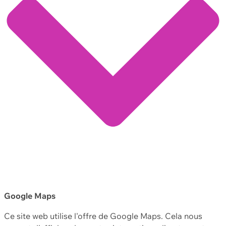
Google Maps
Ce site web utilise l'offre de Google Maps. Cela nous