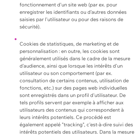
fonctionnement d'un site web (par ex. pour
enregistrer les identifiants ou d'autres données
saisies par l'utilisateur ou pour des raisons de
sécurité).
Cookies de statistiques, de marketing et de
personnalisation : en outre, les cookies sont
généralement utilisés dans le cadre de la mesure
d'audience, ainsi que lorsque les intérêts d'un
utilisateur ou son comportement (par ex.
consultation de certains contenus, utilisation de
fonctions, etc.) sur des pages web individuelles
sont enregistrés dans un profil d'utilisateur. De
tels profils servent par exemple à afficher aux
utilisateurs des contenus qui correspondent à
leurs intérêts potentiels. Ce procédé est
également appelé "tracking", c'est-à-dire suivi des
intérêts potentiels des utilisateurs. Dans la mesure