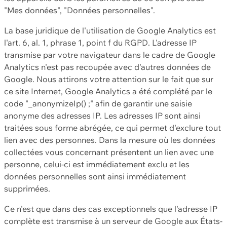
"Mes données", "Données personnelles".
La base juridique de l'utilisation de Google Analytics est
l'art. 6, al. 1, phrase 1, point f du RGPD. L'adresse IP
transmise par votre navigateur dans le cadre de Google
Analytics n'est pas recoupée avec d'autres données de
Google. Nous attirons votre attention sur le fait que sur
ce site Internet, Google Analytics a été complété par le
code "_anonymizeIp() ;" afin de garantir une saisie
anonyme des adresses IP. Les adresses IP sont ainsi
traitées sous forme abrégée, ce qui permet d'exclure tout
lien avec des personnes. Dans la mesure où les données
collectées vous concernant présentent un lien avec une
personne, celui-ci est immédiatement exclu et les
données personnelles sont ainsi immédiatement
supprimées.
Ce n'est que dans des cas exceptionnels que l'adresse IP
complète est transmise à un serveur de Google aux États-