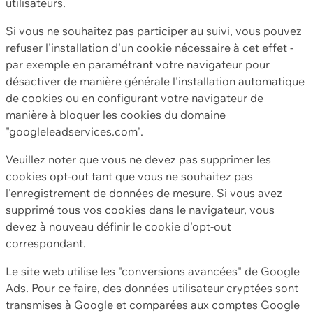
utilisateurs.
Si vous ne souhaitez pas participer au suivi, vous pouvez
refuser l'installation d'un cookie nécessaire à cet effet -
par exemple en paramétrant votre navigateur pour
désactiver de manière générale l'installation automatique
de cookies ou en configurant votre navigateur de
manière à bloquer les cookies du domaine
"googleleadservices.com".
Veuillez noter que vous ne devez pas supprimer les
cookies opt-out tant que vous ne souhaitez pas
l'enregistrement de données de mesure. Si vous avez
supprimé tous vos cookies dans le navigateur, vous
devez à nouveau définir le cookie d'opt-out
correspondant.
Le site web utilise les "conversions avancées" de Google
Ads. Pour ce faire, des données utilisateur cryptées sont
transmises à Google et comparées aux comptes Google