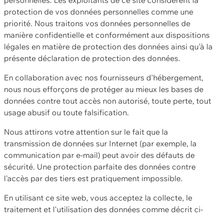
protection de vos données personnelles comme une
priorité. Nous traitons vos données personnelles de
manière confidentielle et conformément aux dispositions
légales en matière de protection des données ainsi qu'à la
présente déclaration de protection des données.
En collaboration avec nos fournisseurs d'hébergement,
nous nous efforçons de protéger au mieux les bases de
données contre tout accès non autorisé, toute perte, tout
usage abusif ou toute falsification.
Nous attirons votre attention sur le fait que la
transmission de données sur Internet (par exemple, la
communication par e-mail) peut avoir des défauts de
sécurité. Une protection parfaite des données contre
l'accès par des tiers est pratiquement impossible.
En utilisant ce site web, vous acceptez la collecte, le
traitement et l'utilisation des données comme décrit ci-