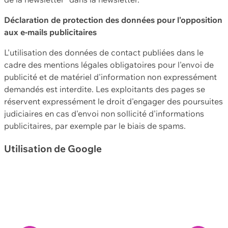
Déclaration de protection des données pour l'opposition
aux e-mails publicitaires
L'utilisation des données de contact publiées dans le
cadre des mentions légales obligatoires pour l'envoi de
publicité et de matériel d'information non expressément
demandés est interdite. Les exploitants des pages se
réservent expressément le droit d'engager des poursuites
judiciaires en cas d'envoi non sollicité d'informations
publicitaires, par exemple par le biais de spams.
Utilisation de Google