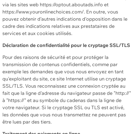
via les sites web https://optout.aboutads.info et
https://www.youronlinechoices.com/. En outre, vous
pouvez obtenir d'autres indications d'opposition dans le
cadre des indications relatives aux prestataires de
services et aux cookies utilisés.
Déclaration de confidentialité pour le cryptage SSL/TLS
Pour des raisons de sécurité et pour protéger la
transmission de contenus confidentiels, comme par
exemple les demandes que vous nous envoyez en tant
qu'exploitant du site, ce site Internet utilise un cryptage
SSL/TLS. Vous reconnaissez une connexion cryptée au
fait que la ligne d'adresse du navigateur passe de "http://"
à "https://" et au symbole du cadenas dans la ligne de
votre navigateur. Si le cryptage SSL ou TLS est activé,
les données que vous nous transmettez ne peuvent pas
être lues par des tiers.
Traitement des paiements en ligne