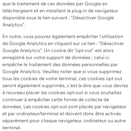
que le traitement de ces données par Google en
téléchargeant et en installant le plug-in de navigateur
disponible sous le lien suivant : "Désactiver Google
Analytics".
En outre, vous pouvez également empêcher l'utilisation
de Google Analytics en cliquant sur ce lien : "Désactiver
Google Analytics". Un cookie dit "opt-out" est alors
enregistré sur votre support de données ; celui-ci
empêche le traitement des données personnelles par
Google Analytics. Veuillez noter que si vous supprimez
tous les cookies de votre terminal, ces cookies opt-out
seront également supprimés, c'est-à-dire que vous devrez
à nouveau placer les cookies opt-out si vous souhaitez
continuer à empêcher cette forme de collecte de
données. Les cookies opt-out sont placés par navigateur
et par ordinateur/terminal et doivent donc être activés
séparément pour chaque navigateur, ordinateur ou autre
terminal.