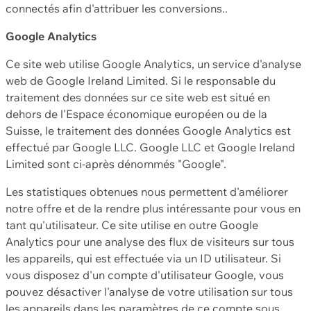
connectés afin d'attribuer les conversions..
Google Analytics
Ce site web utilise Google Analytics, un service d'analyse
web de Google Ireland Limited. Si le responsable du
traitement des données sur ce site web est situé en
dehors de l'Espace économique européen ou de la
Suisse, le traitement des données Google Analytics est
effectué par Google LLC. Google LLC et Google Ireland
Limited sont ci-après dénommés "Google".
Les statistiques obtenues nous permettent d'améliorer
notre offre et de la rendre plus intéressante pour vous en
tant qu'utilisateur. Ce site utilise en outre Google
Analytics pour une analyse des flux de visiteurs sur tous
les appareils, qui est effectuée via un ID utilisateur. Si
vous disposez d'un compte d'utilisateur Google, vous
pouvez désactiver l'analyse de votre utilisation sur tous
les appareils dans les paramètres de ce compte sous