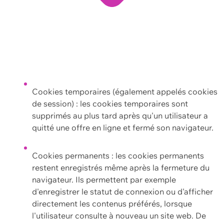
Cookies temporaires (également appelés cookies
de session) : les cookies temporaires sont
supprimés au plus tard après qu'un utilisateur a
quitté une offre en ligne et fermé son navigateur.
Cookies permanents : les cookies permanents
restent enregistrés même après la fermeture du
navigateur. Ils permettent par exemple
d'enregistrer le statut de connexion ou d'afficher
directement les contenus préférés, lorsque
l'utilisateur consulte à nouveau un site web. De