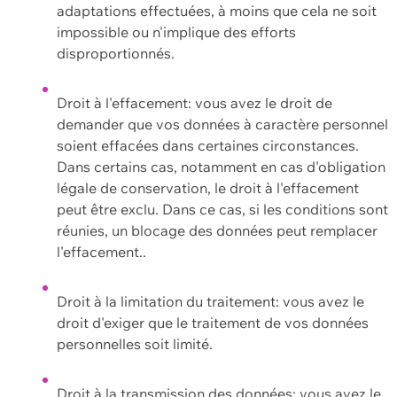
adaptations effectuées, à moins que cela ne soit
impossible ou n'implique des efforts
disproportionnés.
Droit à l'effacement: vous avez le droit de
demander que vos données à caractère personnel
soient effacées dans certaines circonstances.
Dans certains cas, notamment en cas d'obligation
légale de conservation, le droit à l'effacement
peut être exclu. Dans ce cas, si les conditions sont
réunies, un blocage des données peut remplacer
l'effacement..
Droit à la limitation du traitement: vous avez le
droit d'exiger que le traitement de vos données
personnelles soit limité.
Droit à la transmission des données: vous avez le