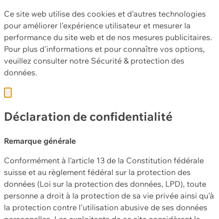
Ce site web utilise des cookies et d'autres technologies
pour améliorer l'expérience utilisateur et mesurer la
performance du site web et de nos mesures publicitaires.
Pour plus d'informations et pour connaître vos options,
veuillez consulter notre
Sécurité & protection des
données.
Déclaration de confidentialité
Remarque générale
Conformément à l'article 13 de la Constitution fédérale
suisse et au règlement fédéral sur la protection des
données (Loi sur la protection des données, LPD), toute
personne a droit à la protection de sa vie privée ainsi qu'à
la protection contre l'utilisation abusive de ses données
personnelles. Les exploitants de ce site considèrent la