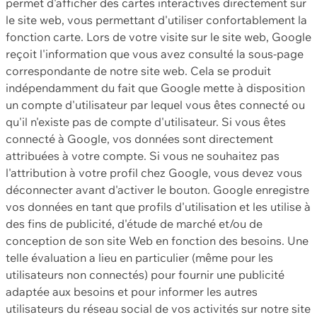
permet d'afficher des cartes interactives directement sur
le site web, vous permettant d'utiliser confortablement la
fonction carte. Lors de votre visite sur le site web, Google
reçoit l'information que vous avez consulté la sous-page
correspondante de notre site web. Cela se produit
indépendamment du fait que Google mette à disposition
un compte d'utilisateur par lequel vous êtes connecté ou
qu'il n'existe pas de compte d'utilisateur. Si vous êtes
connecté à Google, vos données sont directement
attribuées à votre compte. Si vous ne souhaitez pas
l'attribution à votre profil chez Google, vous devez vous
déconnecter avant d'activer le bouton. Google enregistre
vos données en tant que profils d'utilisation et les utilise à
des fins de publicité, d'étude de marché et/ou de
conception de son site Web en fonction des besoins. Une
telle évaluation a lieu en particulier (même pour les
utilisateurs non connectés) pour fournir une publicité
adaptée aux besoins et pour informer les autres
utilisateurs du réseau social de vos activités sur notre site