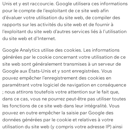
Unis et y est raccourcie. Google utilisera ces informations
pour le compte de l'exploitant de ce site web afin
d'évaluer votre utilisation du site web, de compiler des
rapports sur les activités du site web et de fournir à
l'exploitant du site web d'autres services liés à l'utilisation
du site web et d'Internet.
Google Analytics utilise des cookies. Les informations
générées par le cookie concernant votre utilisation de ce
site web sont généralement transmises à un serveur de
Google aux États-Unis et y sont enregistrées. Vous
pouvez empêcher l'enregistrement des cookies en
paramétrant votre logiciel de navigation en conséquence
; nous attirons toutefois votre attention sur le fait que,
dans ce cas, vous ne pourrez peut-être pas utiliser toutes
les fonctions de ce site web dans leur intégralité. Vous
pouvez en outre empêcher la saisie par Google des
données générées par le cookie et relatives à votre
utilisation du site web (y compris votre adresse IP) ainsi