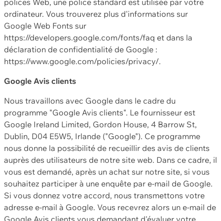
polices Web, une police standard est utilisée par votre
ordinateur. Vous trouverez plus d'informations sur
Google Web Fonts sur
https://developers.google.com/fonts/faq et dans la
déclaration de confidentialité de Google :
https://www.google.com/policies/privacy/.
Google Avis clients
Nous travaillons avec Google dans le cadre du
programme "Google Avis clients". Le fournisseur est
Google Ireland Limited, Gordon House, 4 Barrow St,
Dublin, D04 E5W5, Irlande ("Google"). Ce programme
nous donne la possibilité de recueillir des avis de clients
auprès des utilisateurs de notre site web. Dans ce cadre, il
vous est demandé, après un achat sur notre site, si vous
souhaitez participer à une enquête par e-mail de Google.
Si vous donnez votre accord, nous transmettons votre
adresse e-mail à Google. Vous recevrez alors un e-mail de
Google Avis clients vous demandant d'évaluer votre