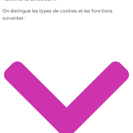
On distingue les types de cookies et les fonctions
suivantes :