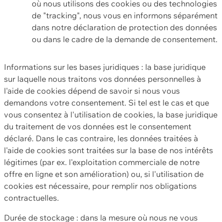
où nous utilisons des cookies ou des technologies
de "tracking", nous vous en informons séparément
dans notre déclaration de protection des données
ou dans le cadre de la demande de consentement.
Informations sur les bases juridiques : la base juridique
sur laquelle nous traitons vos données personnelles à
l'aide de cookies dépend de savoir si nous vous
demandons votre consentement. Si tel est le cas et que
vous consentez à l'utilisation de cookies, la base juridique
du traitement de vos données est le consentement
déclaré. Dans le cas contraire, les données traitées à
l'aide de cookies sont traitées sur la base de nos intérêts
légitimes (par ex. l'exploitation commerciale de notre
offre en ligne et son amélioration) ou, si l'utilisation de
cookies est nécessaire, pour remplir nos obligations
contractuelles.
Durée de stockage : dans la mesure où nous ne vous