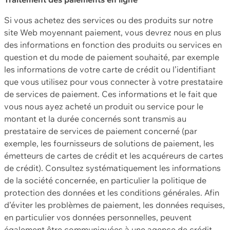
Si vous achetez des services ou des produits sur notre
site Web moyennant paiement, vous devrez nous en plus
des informations en fonction des produits ou services en
question et du mode de paiement souhaité, par exemple
les informations de votre carte de crédit ou l’identifiant
que vous utilisez pour vous connecter à votre prestataire
de services de paiement. Ces informations et le fait que
vous nous ayez acheté un produit ou service pour le
montant et la durée concernés sont transmis au
prestataire de services de paiement concerné (par
exemple, les fournisseurs de solutions de paiement, les
émetteurs de cartes de crédit et les acquéreurs de cartes
de crédit). Consultez systématiquement les informations
de la société concernée, en particulier la politique de
protection des données et les conditions générales. Afin
d’éviter les problèmes de paiement, les données requises,
en particulier vos données personnelles, peuvent
également être communiquées à une agence de crédit