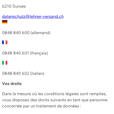
6210 Sursee
datenschutz@lehner-versand.ch
0848 840 600 (allemand)
0848 840 601 (français)
0848 840 602 (italien)
Vos droits
Dans la mesure où les conditions légales sont remplies,
vous disposez des droits suivants en tant que personne
concernée par un traitement de données :