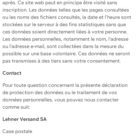
après. Ce site web peut en principe être visité sans
inscription. Les données telles que les pages consultées
ou les noms des fichiers consultés, la date et l'heure sont
stockées sur le serveur à des fins statistiques sans que
ces données soient directement liées à votre personne.
Les données personnelles, notamment le nom, l'adresse
ou l'adresse e-mail, sont collectées dans la mesure du
possible sur une base volontaire. Ces données ne seront
pas transmises à des tiers sans votre consentement.
Contact
Pour toute question concernant la présente déclaration
de protection des données ou le traitement de vos
données personnelles, vous pouvez nous contacter
comme suit:
Lehner Versand SA
Case postale