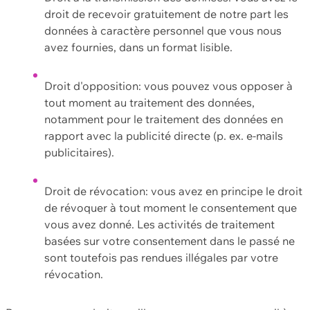
droit de recevoir gratuitement de notre part les
données à caractère personnel que vous nous
avez fournies, dans un format lisible.
Droit d'opposition: vous pouvez vous opposer à
tout moment au traitement des données,
notamment pour le traitement des données en
rapport avec la publicité directe (p. ex. e-mails
publicitaires).
Droit de révocation: vous avez en principe le droit
de révoquer à tout moment le consentement que
vous avez donné. Les activités de traitement
basées sur votre consentement dans le passé ne
sont toutefois pas rendues illégales par votre
révocation.