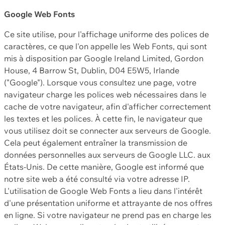
Google Web Fonts
Ce site utilise, pour l'affichage uniforme des polices de
caractères, ce que l'on appelle les Web Fonts, qui sont
mis à disposition par Google Ireland Limited, Gordon
House, 4 Barrow St, Dublin, D04 E5W5, Irlande
("Google"). Lorsque vous consultez une page, votre
navigateur charge les polices web nécessaires dans le
cache de votre navigateur, afin d'afficher correctement
les textes et les polices. À cette fin, le navigateur que
vous utilisez doit se connecter aux serveurs de Google.
Cela peut également entraîner la transmission de
données personnelles aux serveurs de Google LLC. aux
États-Unis. De cette manière, Google est informé que
notre site web a été consulté via votre adresse IP.
L'utilisation de Google Web Fonts a lieu dans l'intérêt
d'une présentation uniforme et attrayante de nos offres
en ligne. Si votre navigateur ne prend pas en charge les