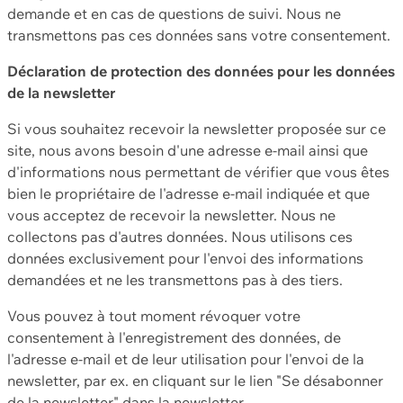
demande et en cas de questions de suivi. Nous ne
transmettons pas ces données sans votre consentement.
Déclaration de protection des données pour les données
de la newsletter
Si vous souhaitez recevoir la newsletter proposée sur ce
site, nous avons besoin d'une adresse e-mail ainsi que
d'informations nous permettant de vérifier que vous êtes
bien le propriétaire de l'adresse e-mail indiquée et que
vous acceptez de recevoir la newsletter. Nous ne
collectons pas d'autres données. Nous utilisons ces
données exclusivement pour l'envoi des informations
demandées et ne les transmettons pas à des tiers.
Vous pouvez à tout moment révoquer votre
consentement à l'enregistrement des données, de
l'adresse e-mail et de leur utilisation pour l'envoi de la
newsletter, par ex. en cliquant sur le lien "Se désabonner
de la newsletter" dans la newsletter.