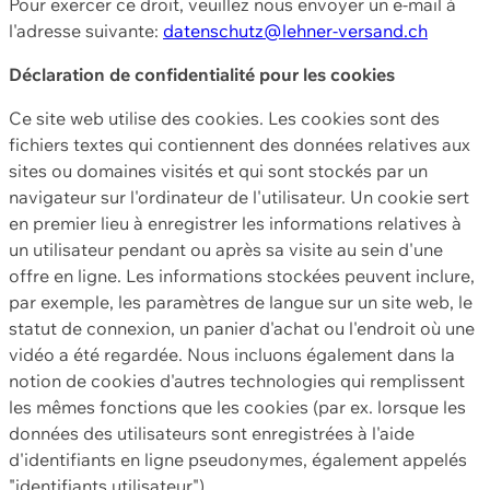
Pour exercer ce droit, veuillez nous envoyer un e-mail à
l'adresse suivante:
datenschutz@lehner-versand.ch
Déclaration de confidentialité pour les cookies
Ce site web utilise des cookies. Les cookies sont des
fichiers textes qui contiennent des données relatives aux
sites ou domaines visités et qui sont stockés par un
navigateur sur l'ordinateur de l'utilisateur. Un cookie sert
en premier lieu à enregistrer les informations relatives à
un utilisateur pendant ou après sa visite au sein d'une
offre en ligne. Les informations stockées peuvent inclure,
par exemple, les paramètres de langue sur un site web, le
statut de connexion, un panier d'achat ou l'endroit où une
vidéo a été regardée. Nous incluons également dans la
notion de cookies d'autres technologies qui remplissent
les mêmes fonctions que les cookies (par ex. lorsque les
données des utilisateurs sont enregistrées à l'aide
d'identifiants en ligne pseudonymes, également appelés
"identifiants utilisateur").