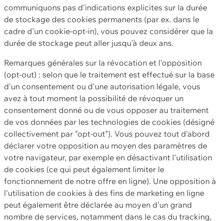
communiquons pas d'indications explicites sur la durée
de stockage des cookies permanents (par ex. dans le
cadre d'un cookie-opt-in), vous pouvez considérer que la
durée de stockage peut aller jusqu'à deux ans.
Remarques générales sur la révocation et l'opposition
(opt-out) : selon que le traitement est effectué sur la base
d'un consentement ou d'une autorisation légale, vous
avez à tout moment la possibilité de révoquer un
consentement donné ou de vous opposer au traitement
de vos données par les technologies de cookies (désigné
collectivement par "opt-out"). Vous pouvez tout d'abord
déclarer votre opposition au moyen des paramètres de
votre navigateur, par exemple en désactivant l'utilisation
de cookies (ce qui peut également limiter le
fonctionnement de notre offre en ligne). Une opposition à
l'utilisation de cookies à des fins de marketing en ligne
peut également être déclarée au moyen d'un grand
nombre de services, notamment dans le cas du tracking,