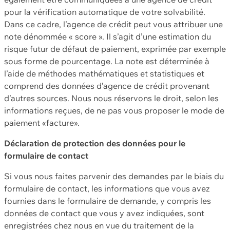
pour la vérification automatique de votre solvabilité.
Dans ce cadre, l’agence de crédit peut vous attribuer une
note dénommée « score ». Il s’agit d’une estimation du
risque futur de défaut de paiement, exprimée par exemple
sous forme de pourcentage. La note est déterminée à
l’aide de méthodes mathématiques et statistiques et
comprend des données d’agence de crédit provenant
d’autres sources. Nous nous réservons le droit, selon les
informations reçues, de ne pas vous proposer le mode de
paiement «facture».
Déclaration de protection des données pour le
formulaire de contact
Si vous nous faites parvenir des demandes par le biais du
formulaire de contact, les informations que vous avez
fournies dans le formulaire de demande, y compris les
données de contact que vous y avez indiquées, sont
enregistrées chez nous en vue du traitement de la