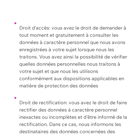
Droit d'accès: vous avez le droit de demander à
tout moment et gratuitement à consulter les
données à caractère personnel que nous avons
enregistrées à votre sujet lorsque nous les
traitons. Vous avez ainsi la possibilité de vérifier
quelles données personnelles nous traitons à
votre sujet et que nous les utilisons
conformément aux dispositions applicables en
matière de protection des données
Droit de rectification: vous avez le droit de faire
rectifier des données à caractère personnel
inexactes ou incomplètes et d'être informé de la
rectification. Dans ce cas, nous informons les
destinataires des données concernées des