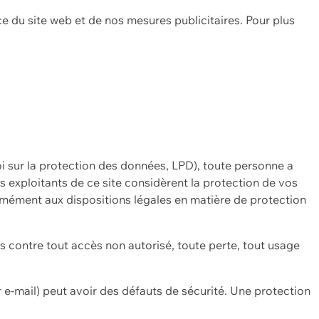
ce du site web et de nos mesures publicitaires. Pour plus
oi sur la protection des données, LPD), toute personne a
es exploitants de ce site considèrent la protection de vos
mément aux dispositions légales en matière de protection
contre tout accès non autorisé, toute perte, tout usage
 e-mail) peut avoir des défauts de sécurité. Une protection