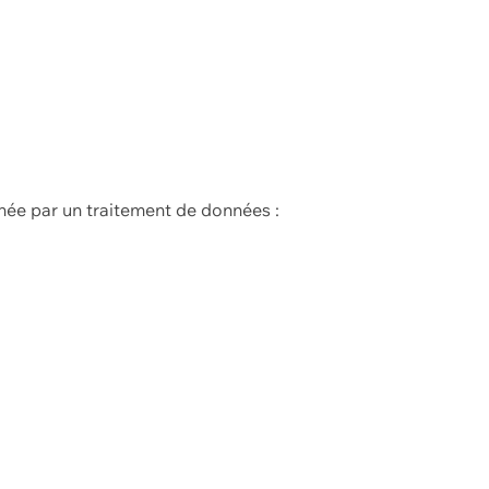
née par un traitement de données :