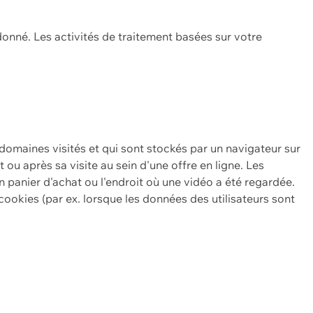
onné. Les activités de traitement basées sur votre
 domaines visités et qui sont stockés par un navigateur sur
t ou après sa visite au sein d'une offre en ligne. Les
n panier d'achat ou l'endroit où une vidéo a été regardée.
ookies (par ex. lorsque les données des utilisateurs sont