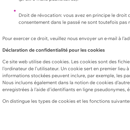
Droit de révocation: vous avez en principe le droi
consentement dans le passé ne sont toutefois pas r
Pour exercer ce droit, veuillez nous envoyer un e-mail à l'a
Déclaration de confidentialité pour les cookies
Ce site web utilise des cookies. Les cookies sont des fichi
l'ordinateur de l'utilisateur. Un cookie sert en premier lieu 
informations stockées peuvent inclure, par exemple, les par
Nous incluons également dans la notion de cookies d'autres
enregistrées à l'aide d'identifiants en ligne pseudonymes, é
On distingue les types de cookies et les fonctions suivantes