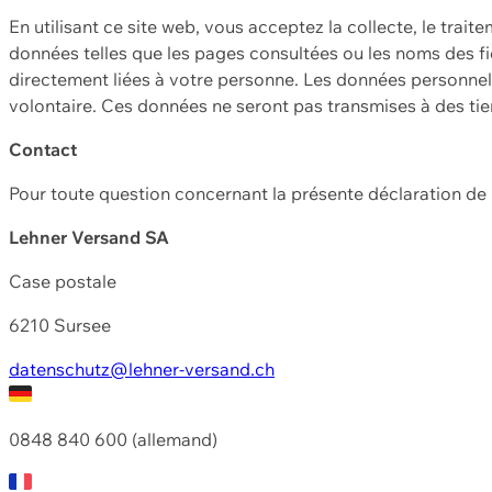
En utilisant ce site web, vous acceptez la collecte, le trait
données telles que les pages consultées ou les noms des fic
directement liées à votre personne. Les données personnell
volontaire. Ces données ne seront pas transmises à des ti
Contact
Pour toute question concernant la présente déclaration d
Lehner Versand SA
Case postale
6210 Sursee
datenschutz@lehner-versand.ch
0848 840 600 (allemand)