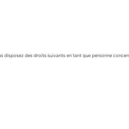
us disposez des droits suivants en tant que personne concer