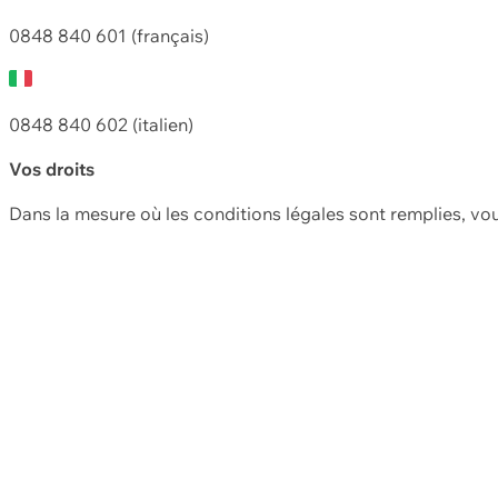
0848 840 601 (français)
0848 840 602 (italien)
Vos droits
Dans la mesure où les conditions légales sont remplies, vo