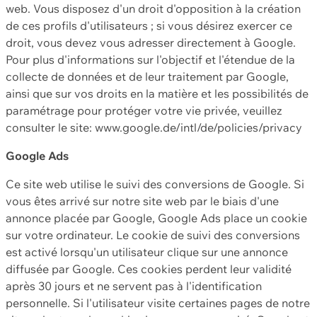
web. Vous disposez d'un droit d'opposition à la création
de ces profils d'utilisateurs ; si vous désirez exercer ce
droit, vous devez vous adresser directement à Google.
Pour plus d'informations sur l'objectif et l'étendue de la
collecte de données et de leur traitement par Google,
ainsi que sur vos droits en la matière et les possibilités de
paramétrage pour protéger votre vie privée, veuillez
consulter le site: www.google.de/intl/de/policies/privacy
Google Ads
Ce site web utilise le suivi des conversions de Google. Si
vous êtes arrivé sur notre site web par le biais d'une
annonce placée par Google, Google Ads place un cookie
sur votre ordinateur. Le cookie de suivi des conversions
est activé lorsqu'un utilisateur clique sur une annonce
diffusée par Google. Ces cookies perdent leur validité
après 30 jours et ne servent pas à l'identification
personnelle. Si l'utilisateur visite certaines pages de notre