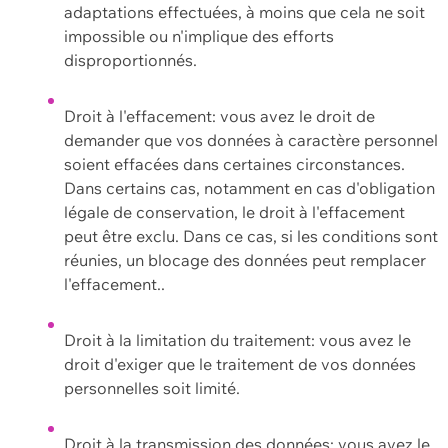
adaptations effectuées, à moins que cela ne soit
impossible ou n'implique des efforts
disproportionnés.
Droit à l'effacement: vous avez le droit de
demander que vos données à caractère personnel
soient effacées dans certaines circonstances.
Dans certains cas, notamment en cas d'obligation
légale de conservation, le droit à l'effacement
peut être exclu. Dans ce cas, si les conditions sont
réunies, un blocage des données peut remplacer
l'effacement..
Droit à la limitation du traitement: vous avez le
droit d'exiger que le traitement de vos données
personnelles soit limité.
Droit à la transmission des données: vous avez le