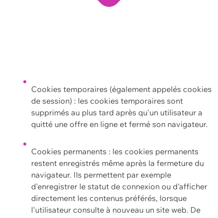
Cookies temporaires (également appelés cookies
de session) : les cookies temporaires sont
supprimés au plus tard après qu'un utilisateur a
quitté une offre en ligne et fermé son navigateur.
Cookies permanents : les cookies permanents
restent enregistrés même après la fermeture du
navigateur. Ils permettent par exemple
d'enregistrer le statut de connexion ou d'afficher
directement les contenus préférés, lorsque
l'utilisateur consulte à nouveau un site web. De