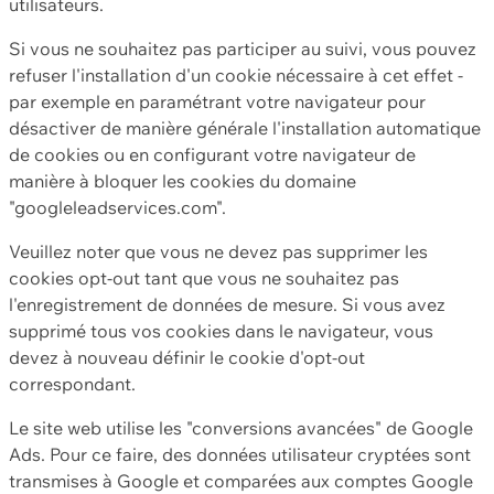
utilisateurs.
Si vous ne souhaitez pas participer au suivi, vous pouvez
refuser l'installation d'un cookie nécessaire à cet effet -
par exemple en paramétrant votre navigateur pour
désactiver de manière générale l'installation automatique
de cookies ou en configurant votre navigateur de
manière à bloquer les cookies du domaine
"googleleadservices.com".
Veuillez noter que vous ne devez pas supprimer les
cookies opt-out tant que vous ne souhaitez pas
l'enregistrement de données de mesure. Si vous avez
supprimé tous vos cookies dans le navigateur, vous
devez à nouveau définir le cookie d'opt-out
correspondant.
Le site web utilise les "conversions avancées" de Google
Ads. Pour ce faire, des données utilisateur cryptées sont
transmises à Google et comparées aux comptes Google