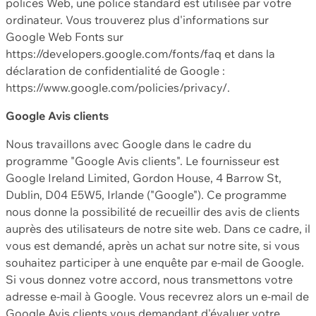
polices Web, une police standard est utilisée par votre
ordinateur. Vous trouverez plus d'informations sur
Google Web Fonts sur
https://developers.google.com/fonts/faq et dans la
déclaration de confidentialité de Google :
https://www.google.com/policies/privacy/.
Google Avis clients
Nous travaillons avec Google dans le cadre du
programme "Google Avis clients". Le fournisseur est
Google Ireland Limited, Gordon House, 4 Barrow St,
Dublin, D04 E5W5, Irlande ("Google"). Ce programme
nous donne la possibilité de recueillir des avis de clients
auprès des utilisateurs de notre site web. Dans ce cadre, il
vous est demandé, après un achat sur notre site, si vous
souhaitez participer à une enquête par e-mail de Google.
Si vous donnez votre accord, nous transmettons votre
adresse e-mail à Google. Vous recevrez alors un e-mail de
Google Avis clients vous demandant d'évaluer votre