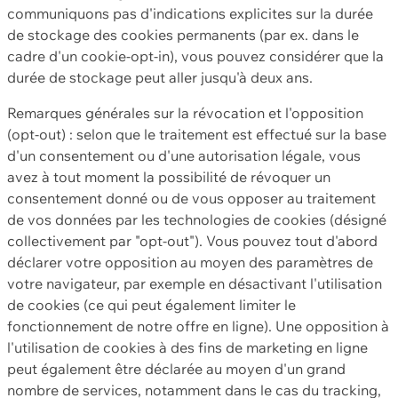
communiquons pas d'indications explicites sur la durée
de stockage des cookies permanents (par ex. dans le
cadre d'un cookie-opt-in), vous pouvez considérer que la
durée de stockage peut aller jusqu'à deux ans.
Remarques générales sur la révocation et l'opposition
(opt-out) : selon que le traitement est effectué sur la base
d'un consentement ou d'une autorisation légale, vous
avez à tout moment la possibilité de révoquer un
consentement donné ou de vous opposer au traitement
de vos données par les technologies de cookies (désigné
collectivement par "opt-out"). Vous pouvez tout d'abord
déclarer votre opposition au moyen des paramètres de
votre navigateur, par exemple en désactivant l'utilisation
de cookies (ce qui peut également limiter le
fonctionnement de notre offre en ligne). Une opposition à
l'utilisation de cookies à des fins de marketing en ligne
peut également être déclarée au moyen d'un grand
nombre de services, notamment dans le cas du tracking,