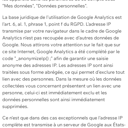
"Mes données", "Données personnelles".
La base juridique de l'utilisation de Google Analytics est
l'art. 6, al. 1, phrase 1, point f du RGPD. L'adresse IP
transmise par votre navigateur dans le cadre de Google
Analytics n'est pas recoupée avec d'autres données de
Google. Nous attirons votre attention sur le fait que sur
ce site Internet, Google Analytics a été complété par le
code "_anonymizeIp() ;" afin de garantir une saisie
anonyme des adresses IP. Les adresses IP sont ainsi
traitées sous forme abrégée, ce qui permet d'exclure tout
lien avec des personnes. Dans la mesure où les données
collectées vous concernant présentent un lien avec une
personne, celui-ci est immédiatement exclu et les
données personnelles sont ainsi immédiatement
supprimées.
Ce n'est que dans des cas exceptionnels que l'adresse IP
complète est transmise à un serveur de Google aux États-