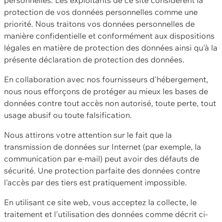
protection de vos données personnelles comme une
priorité. Nous traitons vos données personnelles de
manière confidentielle et conformément aux dispositions
légales en matière de protection des données ainsi qu'à la
présente déclaration de protection des données.
En collaboration avec nos fournisseurs d'hébergement,
nous nous efforçons de protéger au mieux les bases de
données contre tout accès non autorisé, toute perte, tout
usage abusif ou toute falsification.
Nous attirons votre attention sur le fait que la
transmission de données sur Internet (par exemple, la
communication par e-mail) peut avoir des défauts de
sécurité. Une protection parfaite des données contre
l'accès par des tiers est pratiquement impossible.
En utilisant ce site web, vous acceptez la collecte, le
traitement et l'utilisation des données comme décrit ci-