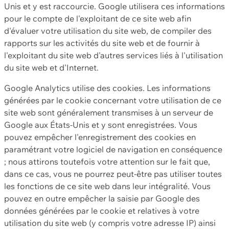
Unis et y est raccourcie. Google utilisera ces informations
pour le compte de l'exploitant de ce site web afin
d'évaluer votre utilisation du site web, de compiler des
rapports sur les activités du site web et de fournir à
l'exploitant du site web d'autres services liés à l'utilisation
du site web et d'Internet.
Google Analytics utilise des cookies. Les informations
générées par le cookie concernant votre utilisation de ce
site web sont généralement transmises à un serveur de
Google aux États-Unis et y sont enregistrées. Vous
pouvez empêcher l'enregistrement des cookies en
paramétrant votre logiciel de navigation en conséquence
; nous attirons toutefois votre attention sur le fait que,
dans ce cas, vous ne pourrez peut-être pas utiliser toutes
les fonctions de ce site web dans leur intégralité. Vous
pouvez en outre empêcher la saisie par Google des
données générées par le cookie et relatives à votre
utilisation du site web (y compris votre adresse IP) ainsi