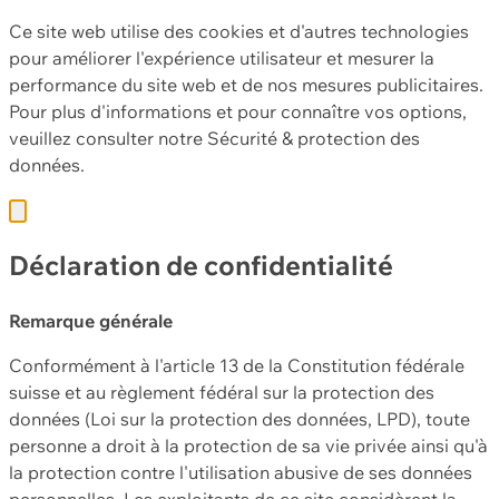
Ce site web utilise des cookies et d'autres technologies
pour améliorer l'expérience utilisateur et mesurer la
performance du site web et de nos mesures publicitaires.
Pour plus d'informations et pour connaître vos options,
veuillez consulter notre
Sécurité & protection des
données.
Déclaration de confidentialité
Remarque générale
Conformément à l'article 13 de la Constitution fédérale
suisse et au règlement fédéral sur la protection des
données (Loi sur la protection des données, LPD), toute
personne a droit à la protection de sa vie privée ainsi qu'à
la protection contre l'utilisation abusive de ses données
personnelles. Les exploitants de ce site considèrent la