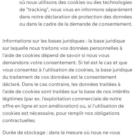
où nous utilisons des cookies ou des technologies
de "tracking", nous vous en informons séparément
dans notre déclaration de protection des données
ou dans le cadre de la demande de consentement.
Informations sur les bases juridiques : la base juridique
sur laquelle nous traitons vos données personnelles à
l'aide de cookies dépend de savoir si nous vous
demandons votre consentement. Si tel est le cas et que
vous consentez à l'utilisation de cookies, la base juridique
du traitement de vos données est le consentement
déclaré. Dans le cas contraire, les données traitées à
l'aide de cookies sont traitées sur la base de nos intérêts
légitimes (par ex. l'exploitation commerciale de notre
offre en ligne et son amélioration) ou, si l'utilisation de
cookies est nécessaire, pour remplir nos obligations
contractuelles.
Durée de stockage : dans la mesure où nous ne vous