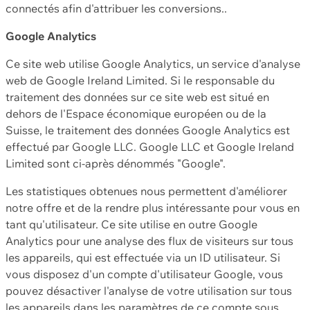
connectés afin d'attribuer les conversions..
Google Analytics
Ce site web utilise Google Analytics, un service d'analyse
web de Google Ireland Limited. Si le responsable du
traitement des données sur ce site web est situé en
dehors de l'Espace économique européen ou de la
Suisse, le traitement des données Google Analytics est
effectué par Google LLC. Google LLC et Google Ireland
Limited sont ci-après dénommés "Google".
Les statistiques obtenues nous permettent d'améliorer
notre offre et de la rendre plus intéressante pour vous en
tant qu'utilisateur. Ce site utilise en outre Google
Analytics pour une analyse des flux de visiteurs sur tous
les appareils, qui est effectuée via un ID utilisateur. Si
vous disposez d'un compte d'utilisateur Google, vous
pouvez désactiver l'analyse de votre utilisation sur tous
les appareils dans les paramètres de ce compte sous