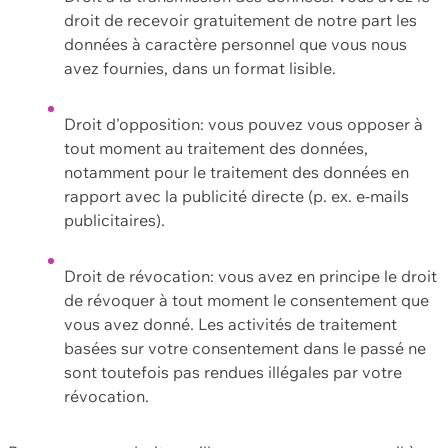
droit de recevoir gratuitement de notre part les
données à caractère personnel que vous nous
avez fournies, dans un format lisible.
Droit d'opposition: vous pouvez vous opposer à
tout moment au traitement des données,
notamment pour le traitement des données en
rapport avec la publicité directe (p. ex. e-mails
publicitaires).
Droit de révocation: vous avez en principe le droit
de révoquer à tout moment le consentement que
vous avez donné. Les activités de traitement
basées sur votre consentement dans le passé ne
sont toutefois pas rendues illégales par votre
révocation.