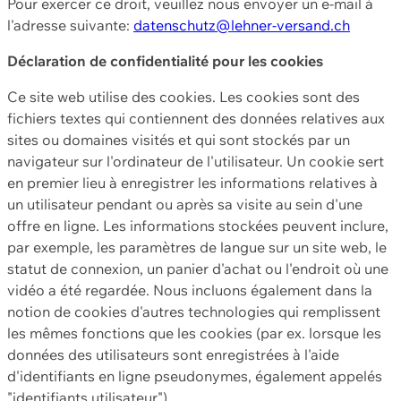
Pour exercer ce droit, veuillez nous envoyer un e-mail à
l'adresse suivante:
datenschutz@lehner-versand.ch
Déclaration de confidentialité pour les cookies
Ce site web utilise des cookies. Les cookies sont des
fichiers textes qui contiennent des données relatives aux
sites ou domaines visités et qui sont stockés par un
navigateur sur l'ordinateur de l'utilisateur. Un cookie sert
en premier lieu à enregistrer les informations relatives à
un utilisateur pendant ou après sa visite au sein d'une
offre en ligne. Les informations stockées peuvent inclure,
par exemple, les paramètres de langue sur un site web, le
statut de connexion, un panier d'achat ou l'endroit où une
vidéo a été regardée. Nous incluons également dans la
notion de cookies d'autres technologies qui remplissent
les mêmes fonctions que les cookies (par ex. lorsque les
données des utilisateurs sont enregistrées à l'aide
d'identifiants en ligne pseudonymes, également appelés
"identifiants utilisateur").