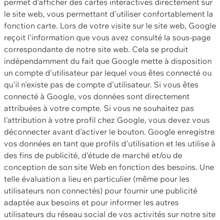
permet d'afficher des cartes interactives directement sur
le site web, vous permettant d'utiliser confortablement la
fonction carte. Lors de votre visite sur le site web, Google
reçoit l'information que vous avez consulté la sous-page
correspondante de notre site web. Cela se produit
indépendamment du fait que Google mette à disposition
un compte d'utilisateur par lequel vous êtes connecté ou
qu'il n'existe pas de compte d'utilisateur. Si vous êtes
connecté à Google, vos données sont directement
attribuées à votre compte. Si vous ne souhaitez pas
l'attribution à votre profil chez Google, vous devez vous
déconnecter avant d'activer le bouton. Google enregistre
vos données en tant que profils d'utilisation et les utilise à
des fins de publicité, d'étude de marché et/ou de
conception de son site Web en fonction des besoins. Une
telle évaluation a lieu en particulier (même pour les
utilisateurs non connectés) pour fournir une publicité
adaptée aux besoins et pour informer les autres
utilisateurs du réseau social de vos activités sur notre site