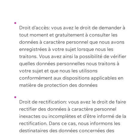
Droit d'accès: vous avez le droit de demander à
tout moment et gratuitement à consulter les
données à caractère personnel que nous avons
enregistrées à votre sujet lorsque nous les
traitons. Vous avez ainsi la possibilité de vérifier
quelles données personnelles nous traitons à
votre sujet et que nous les utilisons
conformément aux dispositions applicables en
matière de protection des données
Droit de rectification: vous avez le droit de faire
rectifier des données à caractère personnel
inexactes ou incomplètes et d'être informé de la
rectification. Dans ce cas, nous informons les
destinataires des données concernées des