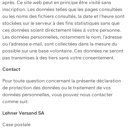
après. Ce site web peut en principe être visité sans
inscription. Les données telles que les pages consultées
ou les noms des fichiers consultés, la date et l'heure sont
stockées sur le serveur à des fins statistiques sans que
ces données soient directement liées à votre personne.
Les données personnelles, notamment le nom, l'adresse
ou l'adresse e-mail, sont collectées dans la mesure du
possible sur une base volontaire. Ces données ne seront
pas transmises à des tiers sans votre consentement.
Contact
Pour toute question concernant la présente déclaration
de protection des données ou le traitement de vos
données personnelles, vous pouvez nous contacter
comme suit:
Lehner Versand SA
Case postale