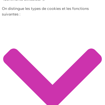
On distingue les types de cookies et les fonctions
suivantes :