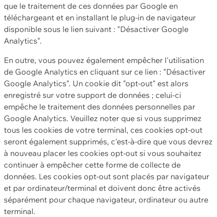
que le traitement de ces données par Google en
téléchargeant et en installant le plug-in de navigateur
disponible sous le lien suivant : "Désactiver Google
Analytics".
En outre, vous pouvez également empêcher l'utilisation
de Google Analytics en cliquant sur ce lien : "Désactiver
Google Analytics". Un cookie dit "opt-out" est alors
enregistré sur votre support de données ; celui-ci
empêche le traitement des données personnelles par
Google Analytics. Veuillez noter que si vous supprimez
tous les cookies de votre terminal, ces cookies opt-out
seront également supprimés, c'est-à-dire que vous devrez
à nouveau placer les cookies opt-out si vous souhaitez
continuer à empêcher cette forme de collecte de
données. Les cookies opt-out sont placés par navigateur
et par ordinateur/terminal et doivent donc être activés
séparément pour chaque navigateur, ordinateur ou autre
terminal.