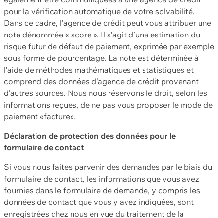
pour la vérification automatique de votre solvabilité.
Dans ce cadre, l’agence de crédit peut vous attribuer une
note dénommée « score ». Il s’agit d’une estimation du
risque futur de défaut de paiement, exprimée par exemple
sous forme de pourcentage. La note est déterminée à
l’aide de méthodes mathématiques et statistiques et
comprend des données d’agence de crédit provenant
d’autres sources. Nous nous réservons le droit, selon les
informations reçues, de ne pas vous proposer le mode de
paiement «facture».
Déclaration de protection des données pour le
formulaire de contact
Si vous nous faites parvenir des demandes par le biais du
formulaire de contact, les informations que vous avez
fournies dans le formulaire de demande, y compris les
données de contact que vous y avez indiquées, sont
enregistrées chez nous en vue du traitement de la