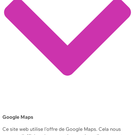
Google Maps
Ce site web utilise l'offre de Google Maps. Cela nous