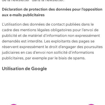
Déclaration de protection des données pour l'opposition
aux e-mails publicitaires
L'utilisation des données de contact publiées dans le
cadre des mentions légales obligatoires pour l'envoi de
publicité et de matériel d'information non expressément
demandés est interdite. Les exploitants des pages se
réservent expressément le droit d'engager des poursuites
judiciaires en cas d'envoi non sollicité d'informations
publicitaires, par exemple par le biais de spams.
Utilisation de Google