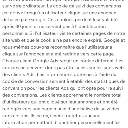
sur votre ordinateur. Le cookie de suivi des conversions
est activé lorsqu'un utilisateur clique sur une annonce
diffusée par Google. Ces cookies perdent leur validité
après 30 jours et ne servent pas à l'identification
personnelle. Si l'utilisateur visite certaines pages de notre
site web et que le cookie n'a pas encore expiré, Google et
nous-mêmes pouvons reconnaître que l'utilisateur a
cliqué sur l'annonce et a été redirigé vers cette page.
Chaque client Google Ads reçoit un cookie différent. Les
cookies ne peuvent donc pas être suivis sur les sites web
des clients Ads. Les informations obtenues à l'aide du
cookie de conversion servent à établir des statistiques de
conversion pour les clients Ads qui ont opté pour le suivi
des conversions. Les clients apprennent le nombre total
d'utilisateurs qui ont cliqué sur leur annonce et ont été
redirigés vers une page munie d'une balise de suivi des
conversions. Ils ne reçoivent toutefois aucune
information permettant d'identifier personnellement les