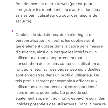
fonctionnement d'un site web (par ex. pour
enregistrer les identifiants ou d'autres données
saisies par l'utilisateur ou pour des raisons de
sécurité).
Cookies de statistiques, de marketing et de
personnalisation : en outre, les cookies sont
généralement utilisés dans le cadre de la mesure
d'audience, ainsi que lorsque les intérêts d'un
utilisateur ou son comportement (par ex.
consultation de certains contenus, utilisation de
fonctions, etc.) sur des pages web individuelles
sont enregistrés dans un profil d'utilisateur. De
tels profils servent par exemple à afficher aux
utilisateurs des contenus qui correspondent à
leurs intérêts potentiels. Ce procédé est
également appelé "tracking", c'est-à-dire suivi des
intérêts potentiels des utilisateurs. Dans la mesure