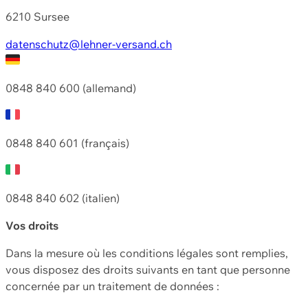
6210 Sursee
datenschutz@lehner-versand.ch
0848 840 600 (allemand)
0848 840 601 (français)
0848 840 602 (italien)
Vos droits
Dans la mesure où les conditions légales sont remplies,
vous disposez des droits suivants en tant que personne
concernée par un traitement de données :