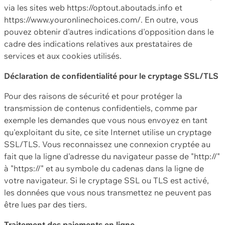
via les sites web https://optout.aboutads.info et
https://www.youronlinechoices.com/. En outre, vous
pouvez obtenir d'autres indications d'opposition dans le
cadre des indications relatives aux prestataires de
services et aux cookies utilisés.
Déclaration de confidentialité pour le cryptage SSL/TLS
Pour des raisons de sécurité et pour protéger la
transmission de contenus confidentiels, comme par
exemple les demandes que vous nous envoyez en tant
qu'exploitant du site, ce site Internet utilise un cryptage
SSL/TLS. Vous reconnaissez une connexion cryptée au
fait que la ligne d'adresse du navigateur passe de "http://"
à "https://" et au symbole du cadenas dans la ligne de
votre navigateur. Si le cryptage SSL ou TLS est activé,
les données que vous nous transmettez ne peuvent pas
être lues par des tiers.
Traitement des paiements en ligne