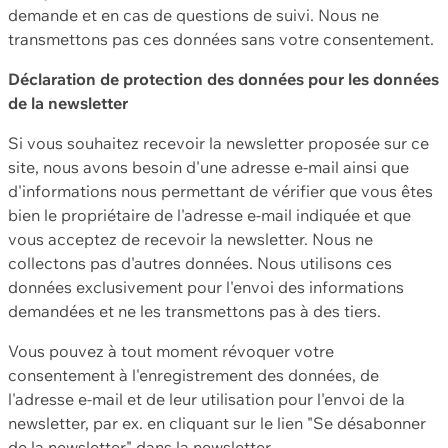
demande et en cas de questions de suivi. Nous ne
transmettons pas ces données sans votre consentement.
Déclaration de protection des données pour les données
de la newsletter
Si vous souhaitez recevoir la newsletter proposée sur ce
site, nous avons besoin d'une adresse e-mail ainsi que
d'informations nous permettant de vérifier que vous êtes
bien le propriétaire de l'adresse e-mail indiquée et que
vous acceptez de recevoir la newsletter. Nous ne
collectons pas d'autres données. Nous utilisons ces
données exclusivement pour l'envoi des informations
demandées et ne les transmettons pas à des tiers.
Vous pouvez à tout moment révoquer votre
consentement à l'enregistrement des données, de
l'adresse e-mail et de leur utilisation pour l'envoi de la
newsletter, par ex. en cliquant sur le lien "Se désabonner
de la newsletter" dans la newsletter.