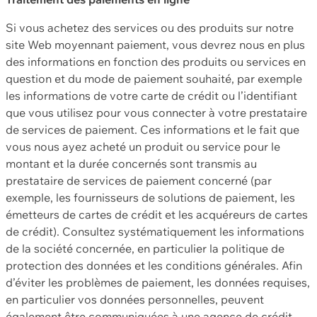
Si vous achetez des services ou des produits sur notre
site Web moyennant paiement, vous devrez nous en plus
des informations en fonction des produits ou services en
question et du mode de paiement souhaité, par exemple
les informations de votre carte de crédit ou l’identifiant
que vous utilisez pour vous connecter à votre prestataire
de services de paiement. Ces informations et le fait que
vous nous ayez acheté un produit ou service pour le
montant et la durée concernés sont transmis au
prestataire de services de paiement concerné (par
exemple, les fournisseurs de solutions de paiement, les
émetteurs de cartes de crédit et les acquéreurs de cartes
de crédit). Consultez systématiquement les informations
de la société concernée, en particulier la politique de
protection des données et les conditions générales. Afin
d’éviter les problèmes de paiement, les données requises,
en particulier vos données personnelles, peuvent
également être communiquées à une agence de crédit