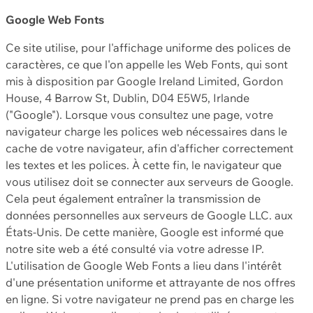
Google Web Fonts
Ce site utilise, pour l'affichage uniforme des polices de
caractères, ce que l'on appelle les Web Fonts, qui sont
mis à disposition par Google Ireland Limited, Gordon
House, 4 Barrow St, Dublin, D04 E5W5, Irlande
("Google"). Lorsque vous consultez une page, votre
navigateur charge les polices web nécessaires dans le
cache de votre navigateur, afin d'afficher correctement
les textes et les polices. À cette fin, le navigateur que
vous utilisez doit se connecter aux serveurs de Google.
Cela peut également entraîner la transmission de
données personnelles aux serveurs de Google LLC. aux
États-Unis. De cette manière, Google est informé que
notre site web a été consulté via votre adresse IP.
L'utilisation de Google Web Fonts a lieu dans l'intérêt
d'une présentation uniforme et attrayante de nos offres
en ligne. Si votre navigateur ne prend pas en charge les