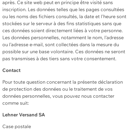
après. Ce site web peut en principe être visité sans
inscription. Les données telles que les pages consultées
ou les noms des fichiers consultés, la date et l'heure sont
stockées sur le serveur à des fins statistiques sans que
ces données soient directement liées à votre personne.
Les données personnelles, notamment le nom, l'adresse
ou l'adresse e-mail, sont collectées dans la mesure du
possible sur une base volontaire. Ces données ne seront
pas transmises à des tiers sans votre consentement.
Contact
Pour toute question concernant la présente déclaration
de protection des données ou le traitement de vos
données personnelles, vous pouvez nous contacter
comme suit:
Lehner Versand SA
Case postale