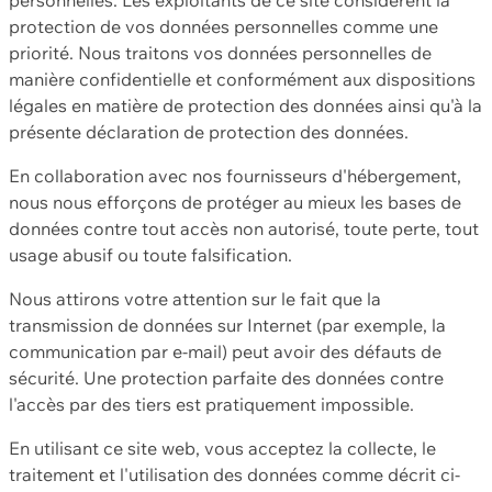
protection de vos données personnelles comme une
priorité. Nous traitons vos données personnelles de
manière confidentielle et conformément aux dispositions
légales en matière de protection des données ainsi qu'à la
présente déclaration de protection des données.
En collaboration avec nos fournisseurs d'hébergement,
nous nous efforçons de protéger au mieux les bases de
données contre tout accès non autorisé, toute perte, tout
usage abusif ou toute falsification.
Nous attirons votre attention sur le fait que la
transmission de données sur Internet (par exemple, la
communication par e-mail) peut avoir des défauts de
sécurité. Une protection parfaite des données contre
l'accès par des tiers est pratiquement impossible.
En utilisant ce site web, vous acceptez la collecte, le
traitement et l'utilisation des données comme décrit ci-