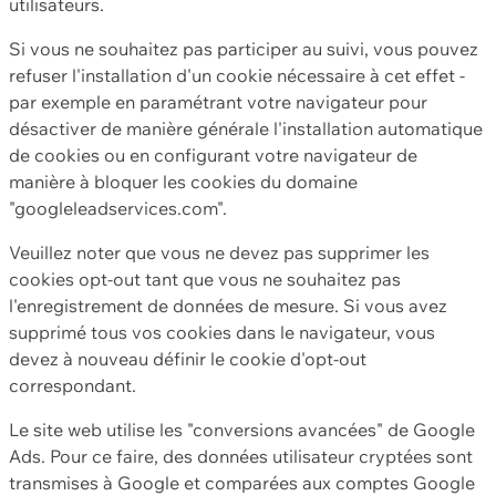
utilisateurs.
Si vous ne souhaitez pas participer au suivi, vous pouvez
refuser l'installation d'un cookie nécessaire à cet effet -
par exemple en paramétrant votre navigateur pour
désactiver de manière générale l'installation automatique
de cookies ou en configurant votre navigateur de
manière à bloquer les cookies du domaine
"googleleadservices.com".
Veuillez noter que vous ne devez pas supprimer les
cookies opt-out tant que vous ne souhaitez pas
l'enregistrement de données de mesure. Si vous avez
supprimé tous vos cookies dans le navigateur, vous
devez à nouveau définir le cookie d'opt-out
correspondant.
Le site web utilise les "conversions avancées" de Google
Ads. Pour ce faire, des données utilisateur cryptées sont
transmises à Google et comparées aux comptes Google