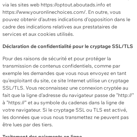
via les sites web https://optout.aboutads.info et
https://www.youronlinechoices.com/. En outre, vous
pouvez obtenir d'autres indications d'opposition dans le
cadre des indications relatives aux prestataires de
services et aux cookies utilisés.
Déclaration de confidentialité pour le cryptage SSL/TLS
Pour des raisons de sécurité et pour protéger la
transmission de contenus confidentiels, comme par
exemple les demandes que vous nous envoyez en tant
qu'exploitant du site, ce site Internet utilise un cryptage
SSL/TLS. Vous reconnaissez une connexion cryptée au
fait que la ligne d'adresse du navigateur passe de "http://"
à "https://" et au symbole du cadenas dans la ligne de
votre navigateur. Si le cryptage SSL ou TLS est activé,
les données que vous nous transmettez ne peuvent pas
être lues par des tiers.
Traitement des paiements en ligne