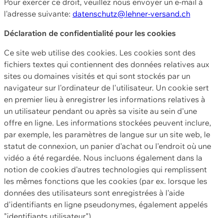
Pour exercer ce droit, veuillez nous envoyer un e-mail à
l'adresse suivante:
datenschutz@lehner-versand.ch
Déclaration de confidentialité pour les cookies
Ce site web utilise des cookies. Les cookies sont des
fichiers textes qui contiennent des données relatives aux
sites ou domaines visités et qui sont stockés par un
navigateur sur l'ordinateur de l'utilisateur. Un cookie sert
en premier lieu à enregistrer les informations relatives à
un utilisateur pendant ou après sa visite au sein d'une
offre en ligne. Les informations stockées peuvent inclure,
par exemple, les paramètres de langue sur un site web, le
statut de connexion, un panier d'achat ou l'endroit où une
vidéo a été regardée. Nous incluons également dans la
notion de cookies d'autres technologies qui remplissent
les mêmes fonctions que les cookies (par ex. lorsque les
données des utilisateurs sont enregistrées à l'aide
d'identifiants en ligne pseudonymes, également appelés
"identifiants utilisateur").