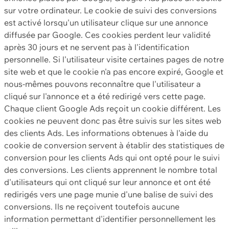
sur votre ordinateur. Le cookie de suivi des conversions
est activé lorsqu'un utilisateur clique sur une annonce
diffusée par Google. Ces cookies perdent leur validité
après 30 jours et ne servent pas à l'identification
personnelle. Si l'utilisateur visite certaines pages de notre
site web et que le cookie n'a pas encore expiré, Google et
nous-mêmes pouvons reconnaître que l'utilisateur a
cliqué sur l'annonce et a été redirigé vers cette page.
Chaque client Google Ads reçoit un cookie différent. Les
cookies ne peuvent donc pas être suivis sur les sites web
des clients Ads. Les informations obtenues à l'aide du
cookie de conversion servent à établir des statistiques de
conversion pour les clients Ads qui ont opté pour le suivi
des conversions. Les clients apprennent le nombre total
d'utilisateurs qui ont cliqué sur leur annonce et ont été
redirigés vers une page munie d'une balise de suivi des
conversions. Ils ne reçoivent toutefois aucune
information permettant d'identifier personnellement les