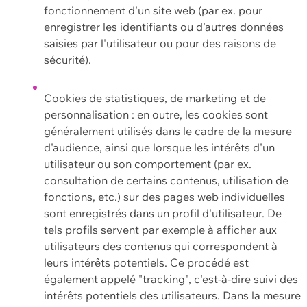
fonctionnement d'un site web (par ex. pour
enregistrer les identifiants ou d'autres données
saisies par l'utilisateur ou pour des raisons de
sécurité).
Cookies de statistiques, de marketing et de
personnalisation : en outre, les cookies sont
généralement utilisés dans le cadre de la mesure
d'audience, ainsi que lorsque les intérêts d'un
utilisateur ou son comportement (par ex.
consultation de certains contenus, utilisation de
fonctions, etc.) sur des pages web individuelles
sont enregistrés dans un profil d'utilisateur. De
tels profils servent par exemple à afficher aux
utilisateurs des contenus qui correspondent à
leurs intérêts potentiels. Ce procédé est
également appelé "tracking", c'est-à-dire suivi des
intérêts potentiels des utilisateurs. Dans la mesure