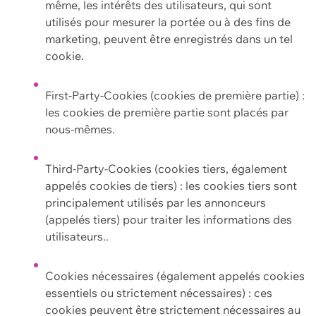
même, les intérêts des utilisateurs, qui sont
utilisés pour mesurer la portée ou à des fins de
marketing, peuvent être enregistrés dans un tel
cookie.
First-Party-Cookies (cookies de première partie) :
les cookies de première partie sont placés par
nous-mêmes.
Third-Party-Cookies (cookies tiers, également
appelés cookies de tiers) : les cookies tiers sont
principalement utilisés par les annonceurs
(appelés tiers) pour traiter les informations des
utilisateurs..
Cookies nécessaires (également appelés cookies
essentiels ou strictement nécessaires) : ces
cookies peuvent être strictement nécessaires au