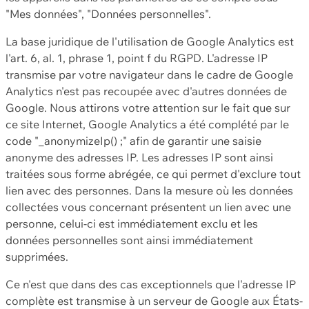
"Mes données", "Données personnelles".
La base juridique de l'utilisation de Google Analytics est
l'art. 6, al. 1, phrase 1, point f du RGPD. L'adresse IP
transmise par votre navigateur dans le cadre de Google
Analytics n'est pas recoupée avec d'autres données de
Google. Nous attirons votre attention sur le fait que sur
ce site Internet, Google Analytics a été complété par le
code "_anonymizeIp() ;" afin de garantir une saisie
anonyme des adresses IP. Les adresses IP sont ainsi
traitées sous forme abrégée, ce qui permet d'exclure tout
lien avec des personnes. Dans la mesure où les données
collectées vous concernant présentent un lien avec une
personne, celui-ci est immédiatement exclu et les
données personnelles sont ainsi immédiatement
supprimées.
Ce n'est que dans des cas exceptionnels que l'adresse IP
complète est transmise à un serveur de Google aux États-