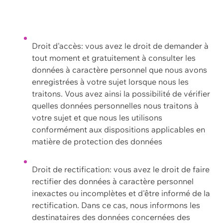
Droit d'accès: vous avez le droit de demander à
tout moment et gratuitement à consulter les
données à caractère personnel que nous avons
enregistrées à votre sujet lorsque nous les
traitons. Vous avez ainsi la possibilité de vérifier
quelles données personnelles nous traitons à
votre sujet et que nous les utilisons
conformément aux dispositions applicables en
matière de protection des données
Droit de rectification: vous avez le droit de faire
rectifier des données à caractère personnel
inexactes ou incomplètes et d'être informé de la
rectification. Dans ce cas, nous informons les
destinataires des données concernées des