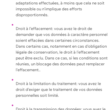
adaptations effectuées, à moins que cela ne soit
impossible ou n'implique des efforts
disproportionnés.
Droit à l'effacement: vous avez le droit de
demander que vos données à caractère personnel
soient effacées dans certaines circonstances.
Dans certains cas, notamment en cas d'obligation
légale de conservation, le droit à l'effacement
peut être exclu. Dans ce cas, si les conditions sont
réunies, un blocage des données peut remplacer
l'effacement..
Droit à la limitation du traitement: vous avez le
droit d'exiger que le traitement de vos données
personnelles soit limité.
Droit à la transmission des données: vous avez le