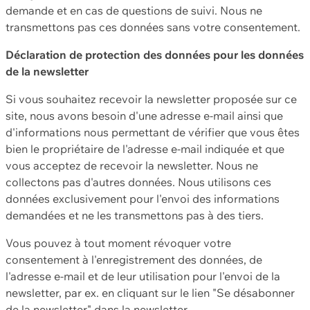
demande et en cas de questions de suivi. Nous ne
transmettons pas ces données sans votre consentement.
Déclaration de protection des données pour les données
de la newsletter
Si vous souhaitez recevoir la newsletter proposée sur ce
site, nous avons besoin d'une adresse e-mail ainsi que
d'informations nous permettant de vérifier que vous êtes
bien le propriétaire de l'adresse e-mail indiquée et que
vous acceptez de recevoir la newsletter. Nous ne
collectons pas d'autres données. Nous utilisons ces
données exclusivement pour l'envoi des informations
demandées et ne les transmettons pas à des tiers.
Vous pouvez à tout moment révoquer votre
consentement à l'enregistrement des données, de
l'adresse e-mail et de leur utilisation pour l'envoi de la
newsletter, par ex. en cliquant sur le lien "Se désabonner
de la newsletter" dans la newsletter.