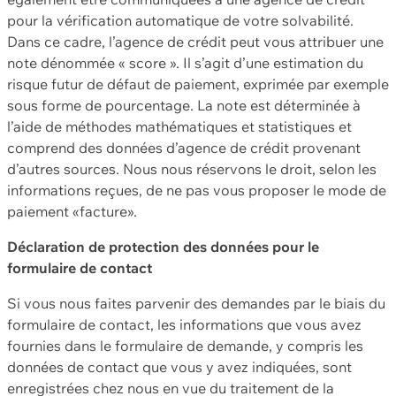
pour la vérification automatique de votre solvabilité.
Dans ce cadre, l’agence de crédit peut vous attribuer une
note dénommée « score ». Il s’agit d’une estimation du
risque futur de défaut de paiement, exprimée par exemple
sous forme de pourcentage. La note est déterminée à
l’aide de méthodes mathématiques et statistiques et
comprend des données d’agence de crédit provenant
d’autres sources. Nous nous réservons le droit, selon les
informations reçues, de ne pas vous proposer le mode de
paiement «facture».
Déclaration de protection des données pour le
formulaire de contact
Si vous nous faites parvenir des demandes par le biais du
formulaire de contact, les informations que vous avez
fournies dans le formulaire de demande, y compris les
données de contact que vous y avez indiquées, sont
enregistrées chez nous en vue du traitement de la