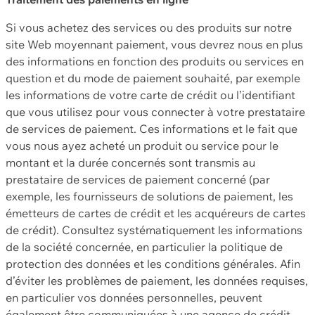
Si vous achetez des services ou des produits sur notre
site Web moyennant paiement, vous devrez nous en plus
des informations en fonction des produits ou services en
question et du mode de paiement souhaité, par exemple
les informations de votre carte de crédit ou l’identifiant
que vous utilisez pour vous connecter à votre prestataire
de services de paiement. Ces informations et le fait que
vous nous ayez acheté un produit ou service pour le
montant et la durée concernés sont transmis au
prestataire de services de paiement concerné (par
exemple, les fournisseurs de solutions de paiement, les
émetteurs de cartes de crédit et les acquéreurs de cartes
de crédit). Consultez systématiquement les informations
de la société concernée, en particulier la politique de
protection des données et les conditions générales. Afin
d’éviter les problèmes de paiement, les données requises,
en particulier vos données personnelles, peuvent
également être communiquées à une agence de crédit