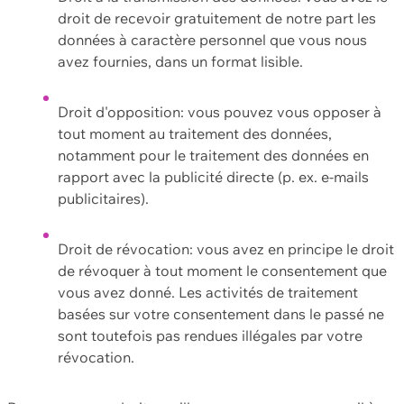
droit de recevoir gratuitement de notre part les
données à caractère personnel que vous nous
avez fournies, dans un format lisible.
Droit d'opposition: vous pouvez vous opposer à
tout moment au traitement des données,
notamment pour le traitement des données en
rapport avec la publicité directe (p. ex. e-mails
publicitaires).
Droit de révocation: vous avez en principe le droit
de révoquer à tout moment le consentement que
vous avez donné. Les activités de traitement
basées sur votre consentement dans le passé ne
sont toutefois pas rendues illégales par votre
révocation.