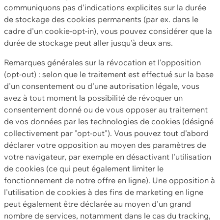
communiquons pas d'indications explicites sur la durée
de stockage des cookies permanents (par ex. dans le
cadre d'un cookie-opt-in), vous pouvez considérer que la
durée de stockage peut aller jusqu'à deux ans.
Remarques générales sur la révocation et l'opposition
(opt-out) : selon que le traitement est effectué sur la base
d'un consentement ou d'une autorisation légale, vous
avez à tout moment la possibilité de révoquer un
consentement donné ou de vous opposer au traitement
de vos données par les technologies de cookies (désigné
collectivement par "opt-out"). Vous pouvez tout d'abord
déclarer votre opposition au moyen des paramètres de
votre navigateur, par exemple en désactivant l'utilisation
de cookies (ce qui peut également limiter le
fonctionnement de notre offre en ligne). Une opposition à
l'utilisation de cookies à des fins de marketing en ligne
peut également être déclarée au moyen d'un grand
nombre de services, notamment dans le cas du tracking,