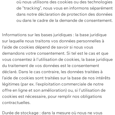
où nous utilisons des cookies ou des technologies
de "tracking", nous vous en informons séparément
dans notre déclaration de protection des données
ou dans le cadre de la demande de consentement.
Informations sur les bases juridiques : la base juridique
sur laquelle nous traitons vos données personnelles à
l'aide de cookies dépend de savoir si nous vous
demandons votre consentement. Si tel est le cas et que
vous consentez à l'utilisation de cookies, la base juridique
du traitement de vos données est le consentement
déclaré. Dans le cas contraire, les données traitées à
l'aide de cookies sont traitées sur la base de nos intérêts
légitimes (par ex. l'exploitation commerciale de notre
offre en ligne et son amélioration) ou, si l'utilisation de
cookies est nécessaire, pour remplir nos obligations
contractuelles.
Durée de stockage : dans la mesure où nous ne vous