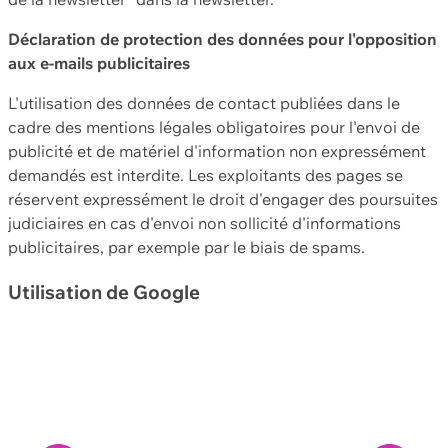
Déclaration de protection des données pour l'opposition
aux e-mails publicitaires
L'utilisation des données de contact publiées dans le
cadre des mentions légales obligatoires pour l'envoi de
publicité et de matériel d'information non expressément
demandés est interdite. Les exploitants des pages se
réservent expressément le droit d'engager des poursuites
judiciaires en cas d'envoi non sollicité d'informations
publicitaires, par exemple par le biais de spams.
Utilisation de Google