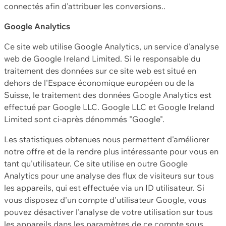
connectés afin d'attribuer les conversions..
Google Analytics
Ce site web utilise Google Analytics, un service d'analyse
web de Google Ireland Limited. Si le responsable du
traitement des données sur ce site web est situé en
dehors de l'Espace économique européen ou de la
Suisse, le traitement des données Google Analytics est
effectué par Google LLC. Google LLC et Google Ireland
Limited sont ci-après dénommés "Google".
Les statistiques obtenues nous permettent d'améliorer
notre offre et de la rendre plus intéressante pour vous en
tant qu'utilisateur. Ce site utilise en outre Google
Analytics pour une analyse des flux de visiteurs sur tous
les appareils, qui est effectuée via un ID utilisateur. Si
vous disposez d'un compte d'utilisateur Google, vous
pouvez désactiver l'analyse de votre utilisation sur tous
les appareils dans les paramètres de ce compte sous