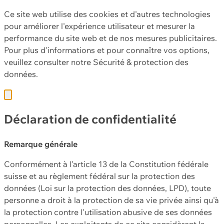
Ce site web utilise des cookies et d'autres technologies
pour améliorer l'expérience utilisateur et mesurer la
performance du site web et de nos mesures publicitaires.
Pour plus d'informations et pour connaître vos options,
veuillez consulter notre
Sécurité & protection des
données.
Déclaration de confidentialité
Remarque générale
Conformément à l'article 13 de la Constitution fédérale
suisse et au règlement fédéral sur la protection des
données (Loi sur la protection des données, LPD), toute
personne a droit à la protection de sa vie privée ainsi qu'à
la protection contre l'utilisation abusive de ses données
personnelles. Les exploitants de ce site considèrent la