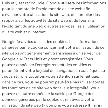
Unis et y est raccourcie. Google utilisera ces informations
pour le compte de l'exploitant de ce site web afin
d'évaluer votre utilisation du site web, de compiler des
rapports sur les activités du site web et de fournir à
l'exploitant du site web d'autres services liés à l'utilisation
du site web et d'Internet.
Google Analytics utilise des cookies. Les informations
générées par le cookie concernant votre utilisation de ce
site web sont généralement transmises à un serveur de
Google aux États-Unis et y sont enregistrées. Vous
pouvez empêcher l'enregistrement des cookies en
paramétrant votre logiciel de navigation en conséquence
; nous attirons toutefois votre attention sur le fait que,
dans ce cas, vous ne pourrez peut-être pas utiliser toutes
les fonctions de ce site web dans leur intégralité. Vous
pouvez en outre empêcher la saisie par Google des
données générées par le cookie et relatives à votre
utilisation du site web (y compris votre adresse IP) ainsi