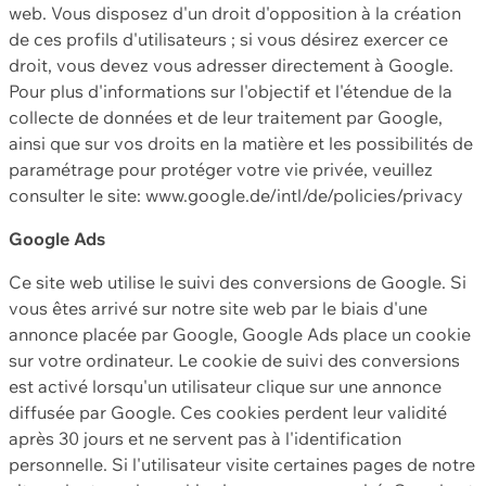
web. Vous disposez d'un droit d'opposition à la création
de ces profils d'utilisateurs ; si vous désirez exercer ce
droit, vous devez vous adresser directement à Google.
Pour plus d'informations sur l'objectif et l'étendue de la
collecte de données et de leur traitement par Google,
ainsi que sur vos droits en la matière et les possibilités de
paramétrage pour protéger votre vie privée, veuillez
consulter le site: www.google.de/intl/de/policies/privacy
Google Ads
Ce site web utilise le suivi des conversions de Google. Si
vous êtes arrivé sur notre site web par le biais d'une
annonce placée par Google, Google Ads place un cookie
sur votre ordinateur. Le cookie de suivi des conversions
est activé lorsqu'un utilisateur clique sur une annonce
diffusée par Google. Ces cookies perdent leur validité
après 30 jours et ne servent pas à l'identification
personnelle. Si l'utilisateur visite certaines pages de notre