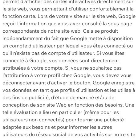
permet d'afficher des cartes interactives directement sur
le site web, vous permettant d'utiliser confortablement la
fonction carte. Lors de votre visite sur le site web, Google
reçoit l'information que vous avez consulté la sous-page
correspondante de notre site web. Cela se produit
indépendamment du fait que Google mette à disposition
un compte d'utilisateur par lequel vous êtes connecté ou
qu'il n'existe pas de compte d'utilisateur. Si vous êtes
connecté à Google, vos données sont directement
attribuées à votre compte. Si vous ne souhaitez pas
l'attribution à votre profil chez Google, vous devez vous
déconnecter avant d'activer le bouton. Google enregistre
vos données en tant que profils d'utilisation et les utilise à
des fins de publicité, d'étude de marché et/ou de
conception de son site Web en fonction des besoins. Une
telle évaluation a lieu en particulier (même pour les
utilisateurs non connectés) pour fournir une publicité
adaptée aux besoins et pour informer les autres
utilisateurs du réseau social de vos activités sur notre site