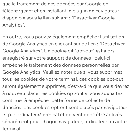
que le traitement de ces données par Google en
téléchargeant et en installant le plug-in de navigateur
disponible sous le lien suivant : "Désactiver Google
Analytics".
En outre, vous pouvez également empêcher l'utilisation
de Google Analytics en cliquant sur ce lien : "Désactiver
Google Analytics". Un cookie dit "opt-out" est alors
enregistré sur votre support de données ; celui-ci
empêche le traitement des données personnelles par
Google Analytics. Veuillez noter que si vous supprimez
tous les cookies de votre terminal, ces cookies opt-out
seront également supprimés, c'est-à-dire que vous devrez
à nouveau placer les cookies opt-out si vous souhaitez
continuer à empêcher cette forme de collecte de
données. Les cookies opt-out sont placés par navigateur
et par ordinateur/terminal et doivent donc être activés
séparément pour chaque navigateur, ordinateur ou autre
terminal.