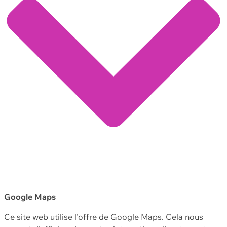
Google Maps
Ce site web utilise l'offre de Google Maps. Cela nous