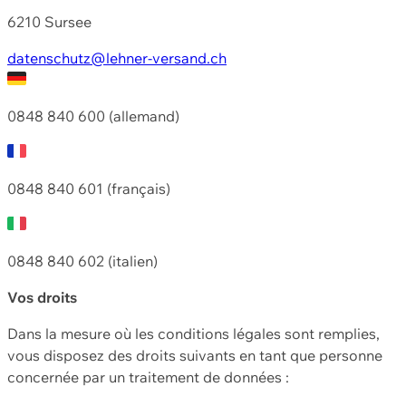
6210 Sursee
datenschutz@lehner-versand.ch
0848 840 600 (allemand)
0848 840 601 (français)
0848 840 602 (italien)
Vos droits
Dans la mesure où les conditions légales sont remplies,
vous disposez des droits suivants en tant que personne
concernée par un traitement de données :