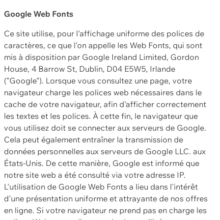
Google Web Fonts
Ce site utilise, pour l'affichage uniforme des polices de
caractères, ce que l'on appelle les Web Fonts, qui sont
mis à disposition par Google Ireland Limited, Gordon
House, 4 Barrow St, Dublin, D04 E5W5, Irlande
("Google"). Lorsque vous consultez une page, votre
navigateur charge les polices web nécessaires dans le
cache de votre navigateur, afin d'afficher correctement
les textes et les polices. À cette fin, le navigateur que
vous utilisez doit se connecter aux serveurs de Google.
Cela peut également entraîner la transmission de
données personnelles aux serveurs de Google LLC. aux
États-Unis. De cette manière, Google est informé que
notre site web a été consulté via votre adresse IP.
L'utilisation de Google Web Fonts a lieu dans l'intérêt
d'une présentation uniforme et attrayante de nos offres
en ligne. Si votre navigateur ne prend pas en charge les