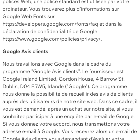
polices Web, une police standard est utilisée par votre
ordinateur. Vous trouverez plus d'informations sur
Google Web Fonts sur
https://developers.google.com/fonts/faq et dans la
déclaration de confidentialité de Google :
https://www.google.com/policies/privacy/.
Google Avis clients
Nous travaillons avec Google dans le cadre du
programme "Google Avis clients". Le fournisseur est
Google Ireland Limited, Gordon House, 4 Barrow St,
Dublin, D04 E5W5, Irlande ("Google"). Ce programme
nous donne la possibilité de recueillir des avis de clients
auprès des utilisateurs de notre site web. Dans ce cadre, il
vous est demandé, après un achat sur notre site, si vous
souhaitez participer à une enquête par e-mail de Google.
Si vous donnez votre accord, nous transmettons votre
adresse e-mail à Google. Vous recevrez alors un e-mail de
Google Avis clients vous demandant d'évaluer votre