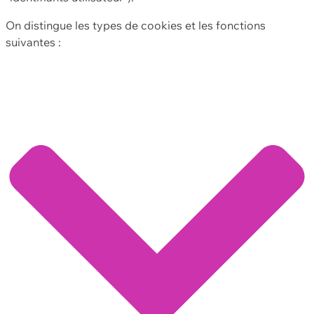
On distingue les types de cookies et les fonctions
suivantes :