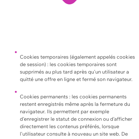
Cookies temporaires (également appelés cookies
de session) : les cookies temporaires sont
supprimés au plus tard après qu'un utilisateur a
quitté une offre en ligne et fermé son navigateur.
Cookies permanents : les cookies permanents
restent enregistrés même après la fermeture du
navigateur. Ils permettent par exemple
d'enregistrer le statut de connexion ou d'afficher
directement les contenus préférés, lorsque
l'utilisateur consulte à nouveau un site web. De