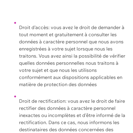
Droit d'accès: vous avez le droit de demander à
tout moment et gratuitement à consulter les
données à caractère personnel que nous avons
enregistrées à votre sujet lorsque nous les
traitons. Vous avez ainsi la possibilité de vérifier
quelles données personnelles nous traitons à
votre sujet et que nous les utilisons
conformément aux dispositions applicables en
matière de protection des données
Droit de rectification: vous avez le droit de faire
rectifier des données à caractère personnel
inexactes ou incomplètes et d'être informé de la
rectification. Dans ce cas, nous informons les
destinataires des données concernées des