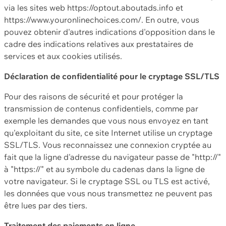
via les sites web https://optout.aboutads.info et
https://www.youronlinechoices.com/. En outre, vous
pouvez obtenir d'autres indications d'opposition dans le
cadre des indications relatives aux prestataires de
services et aux cookies utilisés.
Déclaration de confidentialité pour le cryptage SSL/TLS
Pour des raisons de sécurité et pour protéger la
transmission de contenus confidentiels, comme par
exemple les demandes que vous nous envoyez en tant
qu'exploitant du site, ce site Internet utilise un cryptage
SSL/TLS. Vous reconnaissez une connexion cryptée au
fait que la ligne d'adresse du navigateur passe de "http://"
à "https://" et au symbole du cadenas dans la ligne de
votre navigateur. Si le cryptage SSL ou TLS est activé,
les données que vous nous transmettez ne peuvent pas
être lues par des tiers.
Traitement des paiements en ligne