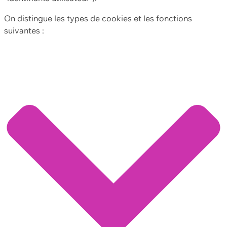
On distingue les types de cookies et les fonctions
suivantes :