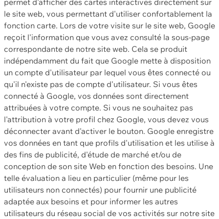
permet d'afficher des cartes interactives directement sur
le site web, vous permettant d'utiliser confortablement la
fonction carte. Lors de votre visite sur le site web, Google
reçoit l'information que vous avez consulté la sous-page
correspondante de notre site web. Cela se produit
indépendamment du fait que Google mette à disposition
un compte d'utilisateur par lequel vous êtes connecté ou
qu'il n'existe pas de compte d'utilisateur. Si vous êtes
connecté à Google, vos données sont directement
attribuées à votre compte. Si vous ne souhaitez pas
l'attribution à votre profil chez Google, vous devez vous
déconnecter avant d'activer le bouton. Google enregistre
vos données en tant que profils d'utilisation et les utilise à
des fins de publicité, d'étude de marché et/ou de
conception de son site Web en fonction des besoins. Une
telle évaluation a lieu en particulier (même pour les
utilisateurs non connectés) pour fournir une publicité
adaptée aux besoins et pour informer les autres
utilisateurs du réseau social de vos activités sur notre site