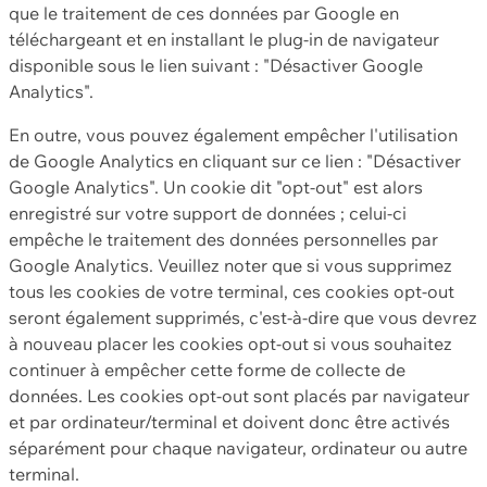
que le traitement de ces données par Google en
téléchargeant et en installant le plug-in de navigateur
disponible sous le lien suivant : "Désactiver Google
Analytics".
En outre, vous pouvez également empêcher l'utilisation
de Google Analytics en cliquant sur ce lien : "Désactiver
Google Analytics". Un cookie dit "opt-out" est alors
enregistré sur votre support de données ; celui-ci
empêche le traitement des données personnelles par
Google Analytics. Veuillez noter que si vous supprimez
tous les cookies de votre terminal, ces cookies opt-out
seront également supprimés, c'est-à-dire que vous devrez
à nouveau placer les cookies opt-out si vous souhaitez
continuer à empêcher cette forme de collecte de
données. Les cookies opt-out sont placés par navigateur
et par ordinateur/terminal et doivent donc être activés
séparément pour chaque navigateur, ordinateur ou autre
terminal.