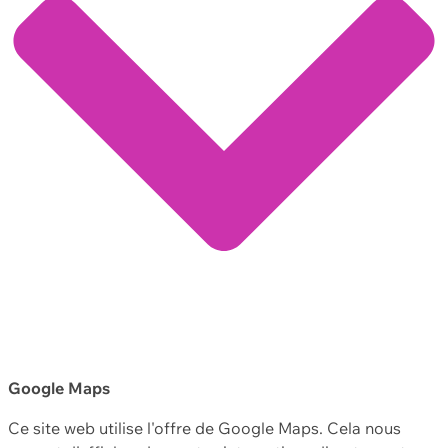
Google Maps
Ce site web utilise l'offre de Google Maps. Cela nous