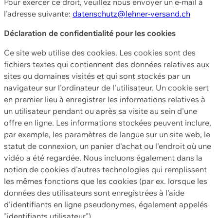
Pour exercer ce droit, veuillez nous envoyer un e-mail à
l'adresse suivante:
datenschutz@lehner-versand.ch
Déclaration de confidentialité pour les cookies
Ce site web utilise des cookies. Les cookies sont des
fichiers textes qui contiennent des données relatives aux
sites ou domaines visités et qui sont stockés par un
navigateur sur l'ordinateur de l'utilisateur. Un cookie sert
en premier lieu à enregistrer les informations relatives à
un utilisateur pendant ou après sa visite au sein d'une
offre en ligne. Les informations stockées peuvent inclure,
par exemple, les paramètres de langue sur un site web, le
statut de connexion, un panier d'achat ou l'endroit où une
vidéo a été regardée. Nous incluons également dans la
notion de cookies d'autres technologies qui remplissent
les mêmes fonctions que les cookies (par ex. lorsque les
données des utilisateurs sont enregistrées à l'aide
d'identifiants en ligne pseudonymes, également appelés
"identifiants utilisateur").