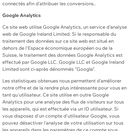
connectés afin d'attribuer les conversions..
Google Analytics
Ce site web utilise Google Analytics, un service d'analyse
web de Google Ireland Limited. Si le responsable du
traitement des données sur ce site web est situé en
dehors de l'Espace économique européen ou de la
Suisse, le traitement des données Google Analytics est
effectué par Google LLC. Google LLC et Google Ireland
Limited sont ci-après dénommés "Google".
Les statistiques obtenues nous permettent d'améliorer
notre offre et de la rendre plus intéressante pour vous en
tant qu'utilisateur. Ce site utilise en outre Google
Analytics pour une analyse des flux de visiteurs sur tous
les appareils, qui est effectuée via un ID utilisateur. Si
vous disposez d'un compte d'utilisateur Google, vous
pouvez désactiver l'analyse de votre utilisation sur tous
les appareils dans les paramètres de ce compte sous