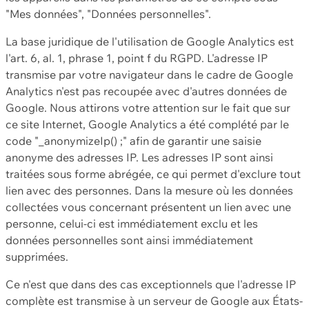
"Mes données", "Données personnelles".
La base juridique de l'utilisation de Google Analytics est
l'art. 6, al. 1, phrase 1, point f du RGPD. L'adresse IP
transmise par votre navigateur dans le cadre de Google
Analytics n'est pas recoupée avec d'autres données de
Google. Nous attirons votre attention sur le fait que sur
ce site Internet, Google Analytics a été complété par le
code "_anonymizeIp() ;" afin de garantir une saisie
anonyme des adresses IP. Les adresses IP sont ainsi
traitées sous forme abrégée, ce qui permet d'exclure tout
lien avec des personnes. Dans la mesure où les données
collectées vous concernant présentent un lien avec une
personne, celui-ci est immédiatement exclu et les
données personnelles sont ainsi immédiatement
supprimées.
Ce n'est que dans des cas exceptionnels que l'adresse IP
complète est transmise à un serveur de Google aux États-