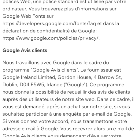
polices Web, une police standard est utilisée par votre
ordinateur. Vous trouverez plus d'informations sur
Google Web Fonts sur
https://developers.google.com/fonts/faq et dans la
déclaration de confidentialité de Google :
https://www.google.com/policies/privacy/.
Google Avis clients
Nous travaillons avec Google dans le cadre du
programme "Google Avis clients". Le fournisseur est
Google Ireland Limited, Gordon House, 4 Barrow St,
Dublin, D04 E5W5, Irlande ("Google"). Ce programme
nous donne la possibilité de recueillir des avis de clients
auprès des utilisateurs de notre site web. Dans ce cadre, il
vous est demandé, après un achat sur notre site, si vous
souhaitez participer à une enquête par e-mail de Google.
Si vous donnez votre accord, nous transmettons votre
adresse e-mail à Google. Vous recevrez alors un e-mail de
Google Avis clients vous demandant d'évaluer votre