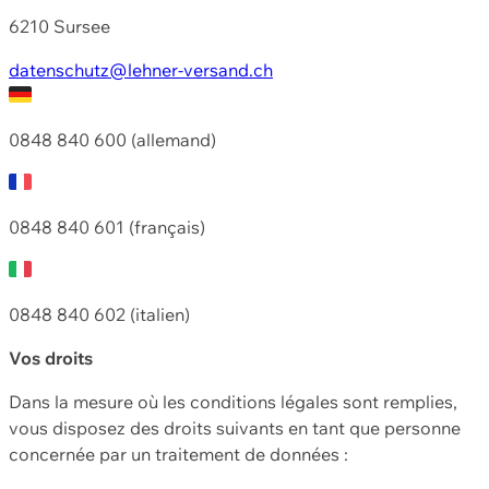
6210 Sursee
datenschutz@lehner-versand.ch
0848 840 600 (allemand)
0848 840 601 (français)
0848 840 602 (italien)
Vos droits
Dans la mesure où les conditions légales sont remplies,
vous disposez des droits suivants en tant que personne
concernée par un traitement de données :