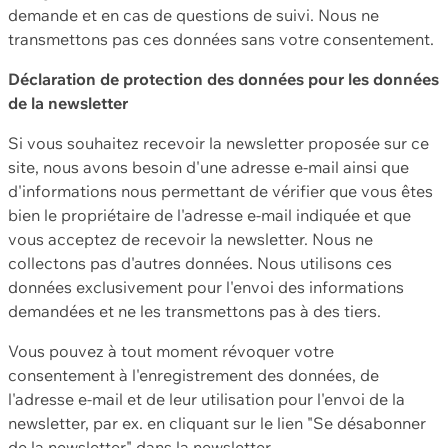
demande et en cas de questions de suivi. Nous ne
transmettons pas ces données sans votre consentement.
Déclaration de protection des données pour les données
de la newsletter
Si vous souhaitez recevoir la newsletter proposée sur ce
site, nous avons besoin d'une adresse e-mail ainsi que
d'informations nous permettant de vérifier que vous êtes
bien le propriétaire de l'adresse e-mail indiquée et que
vous acceptez de recevoir la newsletter. Nous ne
collectons pas d'autres données. Nous utilisons ces
données exclusivement pour l'envoi des informations
demandées et ne les transmettons pas à des tiers.
Vous pouvez à tout moment révoquer votre
consentement à l'enregistrement des données, de
l'adresse e-mail et de leur utilisation pour l'envoi de la
newsletter, par ex. en cliquant sur le lien "Se désabonner
de la newsletter" dans la newsletter.