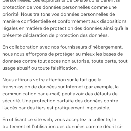
protection de vos données personnelles comme une
priorité. Nous traitons vos données personnelles de
manière confidentielle et conformément aux dispositions
légales en matière de protection des données ainsi qu'à la
présente déclaration de protection des données.
En collaboration avec nos fournisseurs d'hébergement,
nous nous efforçons de protéger au mieux les bases de
données contre tout accès non autorisé, toute perte, tout
usage abusif ou toute falsification.
Nous attirons votre attention sur le fait que la
transmission de données sur Internet (par exemple, la
communication par e-mail) peut avoir des défauts de
sécurité. Une protection parfaite des données contre
l'accès par des tiers est pratiquement impossible.
En utilisant ce site web, vous acceptez la collecte, le
traitement et l'utilisation des données comme décrit ci-