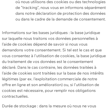
où nous utilisons des cookies ou des technologies
de "tracking", nous vous en informons séparément
dans notre déclaration de protection des données
ou dans le cadre de la demande de consentement.
Informations sur les bases juridiques : la base juridique
sur laquelle nous traitons vos données personnelles à
l'aide de cookies dépend de savoir si nous vous
demandons votre consentement. Si tel est le cas et que
vous consentez à l'utilisation de cookies, la base juridique
du traitement de vos données est le consentement
déclaré. Dans le cas contraire, les données traitées à
l'aide de cookies sont traitées sur la base de nos intérêts
légitimes (par ex. l'exploitation commerciale de notre
offre en ligne et son amélioration) ou, si l'utilisation de
cookies est nécessaire, pour remplir nos obligations
contractuelles.
Durée de stockage : dans la mesure où nous ne vous