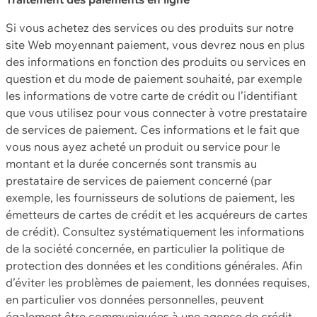
Si vous achetez des services ou des produits sur notre
site Web moyennant paiement, vous devrez nous en plus
des informations en fonction des produits ou services en
question et du mode de paiement souhaité, par exemple
les informations de votre carte de crédit ou l’identifiant
que vous utilisez pour vous connecter à votre prestataire
de services de paiement. Ces informations et le fait que
vous nous ayez acheté un produit ou service pour le
montant et la durée concernés sont transmis au
prestataire de services de paiement concerné (par
exemple, les fournisseurs de solutions de paiement, les
émetteurs de cartes de crédit et les acquéreurs de cartes
de crédit). Consultez systématiquement les informations
de la société concernée, en particulier la politique de
protection des données et les conditions générales. Afin
d’éviter les problèmes de paiement, les données requises,
en particulier vos données personnelles, peuvent
également être communiquées à une agence de crédit