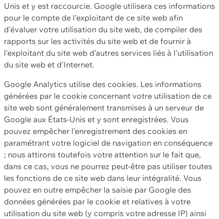
Unis et y est raccourcie. Google utilisera ces informations
pour le compte de l'exploitant de ce site web afin
d'évaluer votre utilisation du site web, de compiler des
rapports sur les activités du site web et de fournir à
l'exploitant du site web d'autres services liés à l'utilisation
du site web et d'Internet.
Google Analytics utilise des cookies. Les informations
générées par le cookie concernant votre utilisation de ce
site web sont généralement transmises à un serveur de
Google aux États-Unis et y sont enregistrées. Vous
pouvez empêcher l'enregistrement des cookies en
paramétrant votre logiciel de navigation en conséquence
; nous attirons toutefois votre attention sur le fait que,
dans ce cas, vous ne pourrez peut-être pas utiliser toutes
les fonctions de ce site web dans leur intégralité. Vous
pouvez en outre empêcher la saisie par Google des
données générées par le cookie et relatives à votre
utilisation du site web (y compris votre adresse IP) ainsi