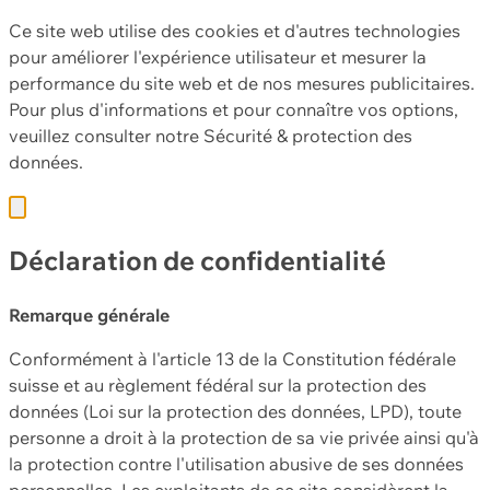
Ce site web utilise des cookies et d'autres technologies
pour améliorer l'expérience utilisateur et mesurer la
performance du site web et de nos mesures publicitaires.
Pour plus d'informations et pour connaître vos options,
veuillez consulter notre
Sécurité & protection des
données.
Déclaration de confidentialité
Remarque générale
Conformément à l'article 13 de la Constitution fédérale
suisse et au règlement fédéral sur la protection des
données (Loi sur la protection des données, LPD), toute
personne a droit à la protection de sa vie privée ainsi qu'à
la protection contre l'utilisation abusive de ses données
personnelles. Les exploitants de ce site considèrent la