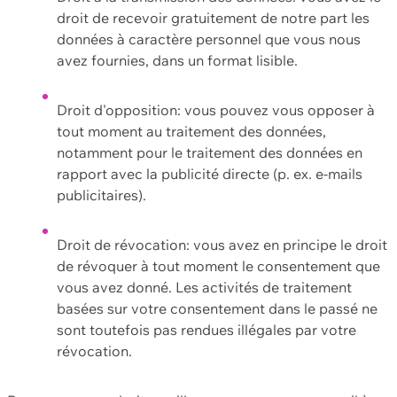
droit de recevoir gratuitement de notre part les
données à caractère personnel que vous nous
avez fournies, dans un format lisible.
Droit d'opposition: vous pouvez vous opposer à
tout moment au traitement des données,
notamment pour le traitement des données en
rapport avec la publicité directe (p. ex. e-mails
publicitaires).
Droit de révocation: vous avez en principe le droit
de révoquer à tout moment le consentement que
vous avez donné. Les activités de traitement
basées sur votre consentement dans le passé ne
sont toutefois pas rendues illégales par votre
révocation.