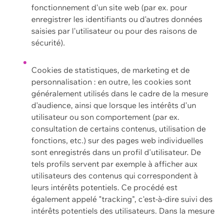
fonctionnement d'un site web (par ex. pour
enregistrer les identifiants ou d'autres données
saisies par l'utilisateur ou pour des raisons de
sécurité).
Cookies de statistiques, de marketing et de
personnalisation : en outre, les cookies sont
généralement utilisés dans le cadre de la mesure
d'audience, ainsi que lorsque les intérêts d'un
utilisateur ou son comportement (par ex.
consultation de certains contenus, utilisation de
fonctions, etc.) sur des pages web individuelles
sont enregistrés dans un profil d'utilisateur. De
tels profils servent par exemple à afficher aux
utilisateurs des contenus qui correspondent à
leurs intérêts potentiels. Ce procédé est
également appelé "tracking", c'est-à-dire suivi des
intérêts potentiels des utilisateurs. Dans la mesure