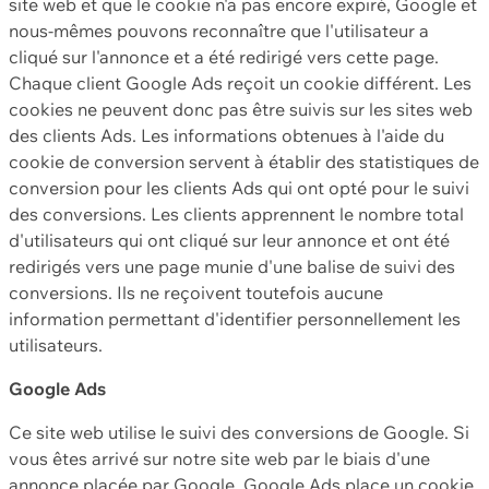
site web et que le cookie n'a pas encore expiré, Google et
nous-mêmes pouvons reconnaître que l'utilisateur a
cliqué sur l'annonce et a été redirigé vers cette page.
Chaque client Google Ads reçoit un cookie différent. Les
cookies ne peuvent donc pas être suivis sur les sites web
des clients Ads. Les informations obtenues à l'aide du
cookie de conversion servent à établir des statistiques de
conversion pour les clients Ads qui ont opté pour le suivi
des conversions. Les clients apprennent le nombre total
d'utilisateurs qui ont cliqué sur leur annonce et ont été
redirigés vers une page munie d'une balise de suivi des
conversions. Ils ne reçoivent toutefois aucune
information permettant d'identifier personnellement les
utilisateurs.
Google Ads
Ce site web utilise le suivi des conversions de Google. Si
vous êtes arrivé sur notre site web par le biais d'une
annonce placée par Google, Google Ads place un cookie