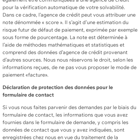
pour la vérification automatique de votre solvabilité.
Dans ce cadre, l’agence de crédit peut vous attribuer une
note dénommée « score ». Il s’agit d’une estimation du
risque futur de défaut de paiement, exprimée par exemple
sous forme de pourcentage. La note est déterminée à
l’aide de méthodes mathématiques et statistiques et
comprend des données d’agence de crédit provenant
d’autres sources. Nous nous réservons le droit, selon les
informations reçues, de ne pas vous proposer le mode de
paiement «facture».
Déclaration de protection des données pour le
formulaire de contact
Si vous nous faites parvenir des demandes par le biais du
formulaire de contact, les informations que vous avez
fournies dans le formulaire de demande, y compris les
données de contact que vous y avez indiquées, sont
enregistrées chez nous en vue du traitement de la