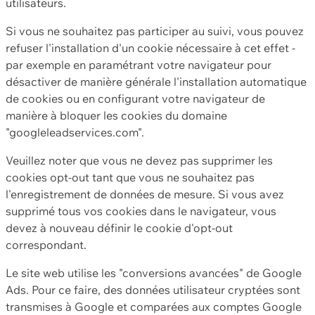
utilisateurs.
Si vous ne souhaitez pas participer au suivi, vous pouvez
refuser l'installation d'un cookie nécessaire à cet effet -
par exemple en paramétrant votre navigateur pour
désactiver de manière générale l'installation automatique
de cookies ou en configurant votre navigateur de
manière à bloquer les cookies du domaine
"googleleadservices.com".
Veuillez noter que vous ne devez pas supprimer les
cookies opt-out tant que vous ne souhaitez pas
l'enregistrement de données de mesure. Si vous avez
supprimé tous vos cookies dans le navigateur, vous
devez à nouveau définir le cookie d'opt-out
correspondant.
Le site web utilise les "conversions avancées" de Google
Ads. Pour ce faire, des données utilisateur cryptées sont
transmises à Google et comparées aux comptes Google