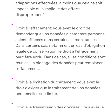
adaptations effectuées, à moins que cela ne soit
impossible ou n'implique des efforts
disproportionnés.
Droit à l'effacement: vous avez le droit de
demander que vos données à caractère personnel
soient effacées dans certaines circonstances.
Dans certains cas, notamment en cas d'obligation
légale de conservation, le droit à l'effacement
peut être exclu. Dans ce cas, si les conditions sont
réunies, un blocage des données peut remplacer
l'effacement..
Droit à la limitation du traitement: vous avez le
droit d'exiger que le traitement de vos données
personnelles soit limité.
Droit à la transmission des données: vous avez le