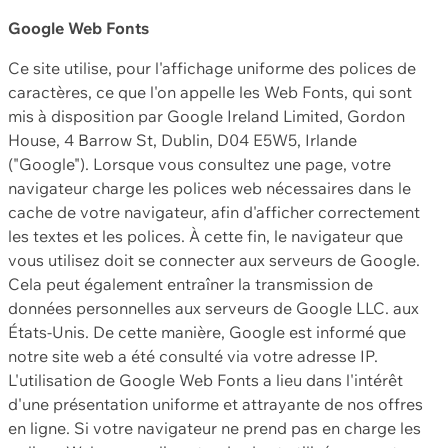
Google Web Fonts
Ce site utilise, pour l'affichage uniforme des polices de
caractères, ce que l'on appelle les Web Fonts, qui sont
mis à disposition par Google Ireland Limited, Gordon
House, 4 Barrow St, Dublin, D04 E5W5, Irlande
("Google"). Lorsque vous consultez une page, votre
navigateur charge les polices web nécessaires dans le
cache de votre navigateur, afin d'afficher correctement
les textes et les polices. À cette fin, le navigateur que
vous utilisez doit se connecter aux serveurs de Google.
Cela peut également entraîner la transmission de
données personnelles aux serveurs de Google LLC. aux
États-Unis. De cette manière, Google est informé que
notre site web a été consulté via votre adresse IP.
L'utilisation de Google Web Fonts a lieu dans l'intérêt
d'une présentation uniforme et attrayante de nos offres
en ligne. Si votre navigateur ne prend pas en charge les