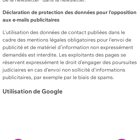
Déclaration de protection des données pour l'opposition
aux e-mails publicitaires
L'utilisation des données de contact publiées dans le
cadre des mentions légales obligatoires pour l'envoi de
publicité et de matériel d'information non expressément
demandés est interdite. Les exploitants des pages se
réservent expressément le droit d'engager des poursuites
judiciaires en cas d'envoi non sollicité d'informations
publicitaires, par exemple par le biais de spams.
Utilisation de Google