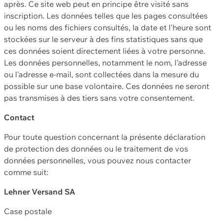
après. Ce site web peut en principe être visité sans
inscription. Les données telles que les pages consultées
ou les noms des fichiers consultés, la date et l'heure sont
stockées sur le serveur à des fins statistiques sans que
ces données soient directement liées à votre personne.
Les données personnelles, notamment le nom, l'adresse
ou l'adresse e-mail, sont collectées dans la mesure du
possible sur une base volontaire. Ces données ne seront
pas transmises à des tiers sans votre consentement.
Contact
Pour toute question concernant la présente déclaration
de protection des données ou le traitement de vos
données personnelles, vous pouvez nous contacter
comme suit:
Lehner Versand SA
Case postale