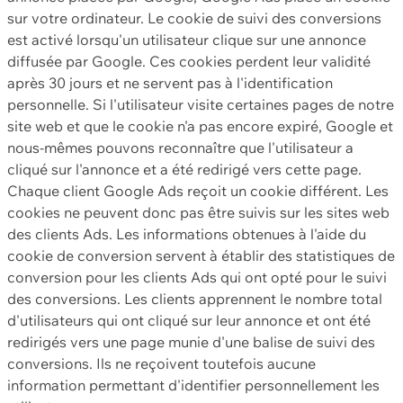
sur votre ordinateur. Le cookie de suivi des conversions
est activé lorsqu'un utilisateur clique sur une annonce
diffusée par Google. Ces cookies perdent leur validité
après 30 jours et ne servent pas à l'identification
personnelle. Si l'utilisateur visite certaines pages de notre
site web et que le cookie n'a pas encore expiré, Google et
nous-mêmes pouvons reconnaître que l'utilisateur a
cliqué sur l'annonce et a été redirigé vers cette page.
Chaque client Google Ads reçoit un cookie différent. Les
cookies ne peuvent donc pas être suivis sur les sites web
des clients Ads. Les informations obtenues à l'aide du
cookie de conversion servent à établir des statistiques de
conversion pour les clients Ads qui ont opté pour le suivi
des conversions. Les clients apprennent le nombre total
d'utilisateurs qui ont cliqué sur leur annonce et ont été
redirigés vers une page munie d'une balise de suivi des
conversions. Ils ne reçoivent toutefois aucune
information permettant d'identifier personnellement les