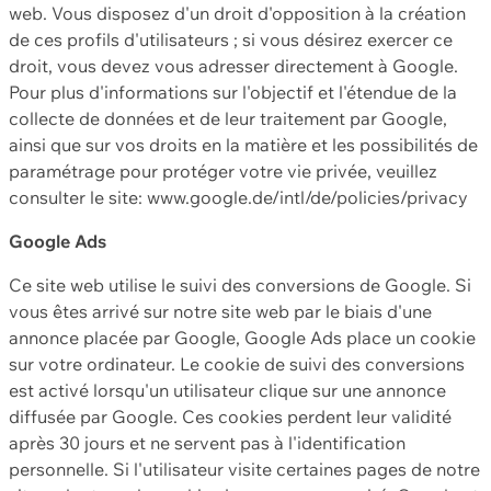
web. Vous disposez d'un droit d'opposition à la création
de ces profils d'utilisateurs ; si vous désirez exercer ce
droit, vous devez vous adresser directement à Google.
Pour plus d'informations sur l'objectif et l'étendue de la
collecte de données et de leur traitement par Google,
ainsi que sur vos droits en la matière et les possibilités de
paramétrage pour protéger votre vie privée, veuillez
consulter le site: www.google.de/intl/de/policies/privacy
Google Ads
Ce site web utilise le suivi des conversions de Google. Si
vous êtes arrivé sur notre site web par le biais d'une
annonce placée par Google, Google Ads place un cookie
sur votre ordinateur. Le cookie de suivi des conversions
est activé lorsqu'un utilisateur clique sur une annonce
diffusée par Google. Ces cookies perdent leur validité
après 30 jours et ne servent pas à l'identification
personnelle. Si l'utilisateur visite certaines pages de notre