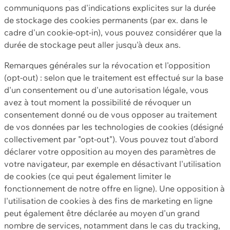
communiquons pas d'indications explicites sur la durée
de stockage des cookies permanents (par ex. dans le
cadre d'un cookie-opt-in), vous pouvez considérer que la
durée de stockage peut aller jusqu'à deux ans.
Remarques générales sur la révocation et l'opposition
(opt-out) : selon que le traitement est effectué sur la base
d'un consentement ou d'une autorisation légale, vous
avez à tout moment la possibilité de révoquer un
consentement donné ou de vous opposer au traitement
de vos données par les technologies de cookies (désigné
collectivement par "opt-out"). Vous pouvez tout d'abord
déclarer votre opposition au moyen des paramètres de
votre navigateur, par exemple en désactivant l'utilisation
de cookies (ce qui peut également limiter le
fonctionnement de notre offre en ligne). Une opposition à
l'utilisation de cookies à des fins de marketing en ligne
peut également être déclarée au moyen d'un grand
nombre de services, notamment dans le cas du tracking,