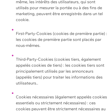
même, les intérêts des utilisateurs, qui sont
utilisés pour mesurer la portée ou à des fins de
marketing, peuvent être enregistrés dans un tel
cookie.
First-Party-Cookies (cookies de première partie) :
les cookies de première partie sont placés par
nous-mêmes.
Third-Party-Cookies (cookies tiers, également
appelés cookies de tiers) : les cookies tiers sont
principalement utilisés par les annonceurs
(appelés tiers) pour traiter les informations des
utilisateurs..
Cookies nécessaires (également appelés cookies
essentiels ou strictement nécessaires) : ces
cookies peuvent être strictement nécessaires au