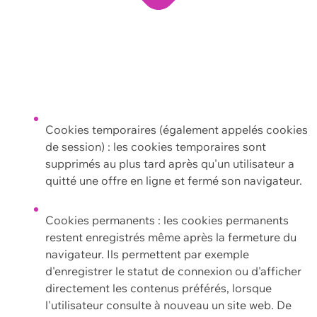
Cookies temporaires (également appelés cookies
de session) : les cookies temporaires sont
supprimés au plus tard après qu'un utilisateur a
quitté une offre en ligne et fermé son navigateur.
Cookies permanents : les cookies permanents
restent enregistrés même après la fermeture du
navigateur. Ils permettent par exemple
d'enregistrer le statut de connexion ou d'afficher
directement les contenus préférés, lorsque
l'utilisateur consulte à nouveau un site web. De