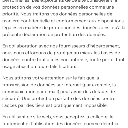
protection de vos données personnelles comme une
priorité. Nous traitons vos données personnelles de
manière confidentielle et conformément aux dispositions
légales en matière de protection des données ainsi qu'à la
présente déclaration de protection des données.
En collaboration avec nos fournisseurs d'hébergement,
nous nous efforçons de protéger au mieux les bases de
données contre tout accès non autorisé, toute perte, tout
usage abusif ou toute falsification.
Nous attirons votre attention sur le fait que la
transmission de données sur Internet (par exemple, la
communication par e-mail) peut avoir des défauts de
sécurité. Une protection parfaite des données contre
l'accès par des tiers est pratiquement impossible.
En utilisant ce site web, vous acceptez la collecte, le
traitement et l'utilisation des données comme décrit ci-