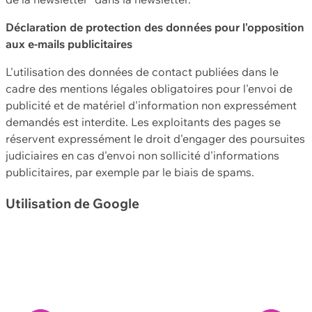
Déclaration de protection des données pour l'opposition
aux e-mails publicitaires
L'utilisation des données de contact publiées dans le
cadre des mentions légales obligatoires pour l'envoi de
publicité et de matériel d'information non expressément
demandés est interdite. Les exploitants des pages se
réservent expressément le droit d'engager des poursuites
judiciaires en cas d'envoi non sollicité d'informations
publicitaires, par exemple par le biais de spams.
Utilisation de Google