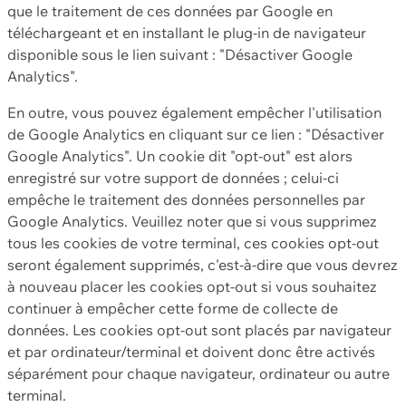
que le traitement de ces données par Google en
téléchargeant et en installant le plug-in de navigateur
disponible sous le lien suivant : "Désactiver Google
Analytics".
En outre, vous pouvez également empêcher l'utilisation
de Google Analytics en cliquant sur ce lien : "Désactiver
Google Analytics". Un cookie dit "opt-out" est alors
enregistré sur votre support de données ; celui-ci
empêche le traitement des données personnelles par
Google Analytics. Veuillez noter que si vous supprimez
tous les cookies de votre terminal, ces cookies opt-out
seront également supprimés, c'est-à-dire que vous devrez
à nouveau placer les cookies opt-out si vous souhaitez
continuer à empêcher cette forme de collecte de
données. Les cookies opt-out sont placés par navigateur
et par ordinateur/terminal et doivent donc être activés
séparément pour chaque navigateur, ordinateur ou autre
terminal.