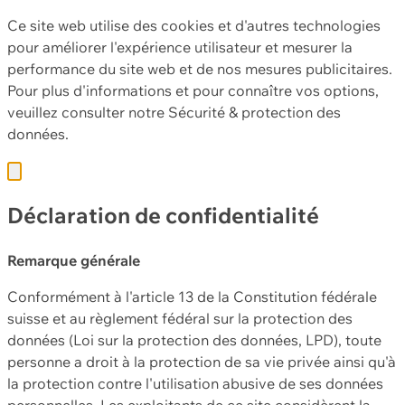
Ce site web utilise des cookies et d'autres technologies
pour améliorer l'expérience utilisateur et mesurer la
performance du site web et de nos mesures publicitaires.
Pour plus d'informations et pour connaître vos options,
veuillez consulter notre
Sécurité & protection des
données.
Déclaration de confidentialité
Remarque générale
Conformément à l'article 13 de la Constitution fédérale
suisse et au règlement fédéral sur la protection des
données (Loi sur la protection des données, LPD), toute
personne a droit à la protection de sa vie privée ainsi qu'à
la protection contre l'utilisation abusive de ses données
personnelles. Les exploitants de ce site considèrent la