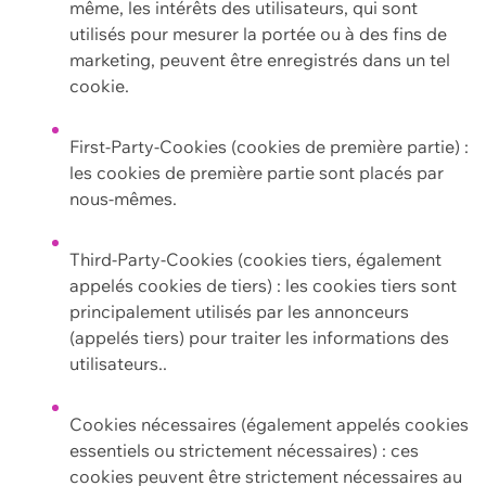
même, les intérêts des utilisateurs, qui sont
utilisés pour mesurer la portée ou à des fins de
marketing, peuvent être enregistrés dans un tel
cookie.
First-Party-Cookies (cookies de première partie) :
les cookies de première partie sont placés par
nous-mêmes.
Third-Party-Cookies (cookies tiers, également
appelés cookies de tiers) : les cookies tiers sont
principalement utilisés par les annonceurs
(appelés tiers) pour traiter les informations des
utilisateurs..
Cookies nécessaires (également appelés cookies
essentiels ou strictement nécessaires) : ces
cookies peuvent être strictement nécessaires au