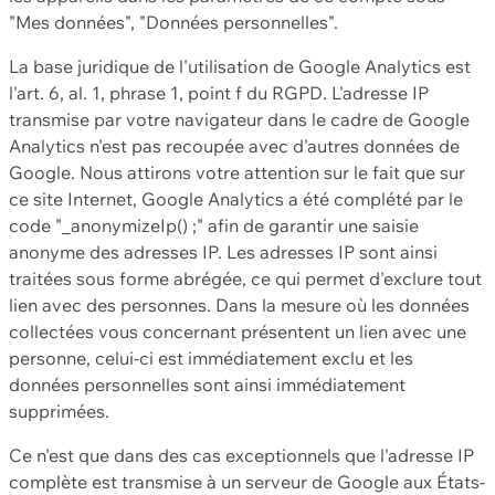
"Mes données", "Données personnelles".
La base juridique de l'utilisation de Google Analytics est
l'art. 6, al. 1, phrase 1, point f du RGPD. L'adresse IP
transmise par votre navigateur dans le cadre de Google
Analytics n'est pas recoupée avec d'autres données de
Google. Nous attirons votre attention sur le fait que sur
ce site Internet, Google Analytics a été complété par le
code "_anonymizeIp() ;" afin de garantir une saisie
anonyme des adresses IP. Les adresses IP sont ainsi
traitées sous forme abrégée, ce qui permet d'exclure tout
lien avec des personnes. Dans la mesure où les données
collectées vous concernant présentent un lien avec une
personne, celui-ci est immédiatement exclu et les
données personnelles sont ainsi immédiatement
supprimées.
Ce n'est que dans des cas exceptionnels que l'adresse IP
complète est transmise à un serveur de Google aux États-