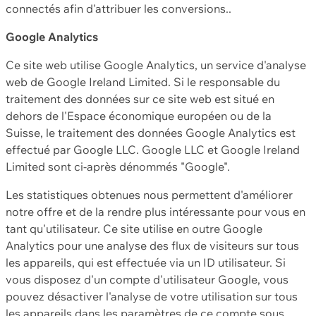
connectés afin d'attribuer les conversions..
Google Analytics
Ce site web utilise Google Analytics, un service d'analyse
web de Google Ireland Limited. Si le responsable du
traitement des données sur ce site web est situé en
dehors de l'Espace économique européen ou de la
Suisse, le traitement des données Google Analytics est
effectué par Google LLC. Google LLC et Google Ireland
Limited sont ci-après dénommés "Google".
Les statistiques obtenues nous permettent d'améliorer
notre offre et de la rendre plus intéressante pour vous en
tant qu'utilisateur. Ce site utilise en outre Google
Analytics pour une analyse des flux de visiteurs sur tous
les appareils, qui est effectuée via un ID utilisateur. Si
vous disposez d'un compte d'utilisateur Google, vous
pouvez désactiver l'analyse de votre utilisation sur tous
les appareils dans les paramètres de ce compte sous