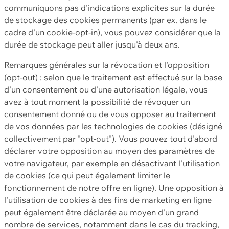
communiquons pas d'indications explicites sur la durée
de stockage des cookies permanents (par ex. dans le
cadre d'un cookie-opt-in), vous pouvez considérer que la
durée de stockage peut aller jusqu'à deux ans.
Remarques générales sur la révocation et l'opposition
(opt-out) : selon que le traitement est effectué sur la base
d'un consentement ou d'une autorisation légale, vous
avez à tout moment la possibilité de révoquer un
consentement donné ou de vous opposer au traitement
de vos données par les technologies de cookies (désigné
collectivement par "opt-out"). Vous pouvez tout d'abord
déclarer votre opposition au moyen des paramètres de
votre navigateur, par exemple en désactivant l'utilisation
de cookies (ce qui peut également limiter le
fonctionnement de notre offre en ligne). Une opposition à
l'utilisation de cookies à des fins de marketing en ligne
peut également être déclarée au moyen d'un grand
nombre de services, notamment dans le cas du tracking,