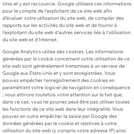
Unis et y est raccourcie. Google utilisera ces informations
pour le compte de l'exploitant de ce site web afin
d'évaluer votre utilisation du site web, de compiler des
rapports sur les activités du site web et de fournir à
l'exploitant du site web d'autres services liés à l'utilisation
du site web et d'Internet.
Google Analytics utilise des cookies. Les informations
générées par le cookie concernant votre utilisation de ce
site web sont généralement transmises à un serveur de
Google aux États-Unis et y sont enregistrées. Vous
pouvez empêcher l'enregistrement des cookies en
paramétrant votre logiciel de navigation en conséquence
; nous attirons toutefois votre attention sur le fait que,
dans ce cas, vous ne pourrez peut-être pas utiliser toutes
les fonctions de ce site web dans leur intégralité. Vous
pouvez en outre empêcher la saisie par Google des
données générées par le cookie et relatives à votre
utilisation du site web (y compris votre adresse IP) ainsi