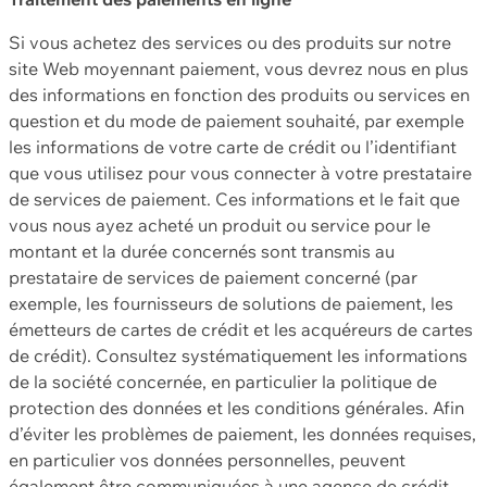
Si vous achetez des services ou des produits sur notre
site Web moyennant paiement, vous devrez nous en plus
des informations en fonction des produits ou services en
question et du mode de paiement souhaité, par exemple
les informations de votre carte de crédit ou l’identifiant
que vous utilisez pour vous connecter à votre prestataire
de services de paiement. Ces informations et le fait que
vous nous ayez acheté un produit ou service pour le
montant et la durée concernés sont transmis au
prestataire de services de paiement concerné (par
exemple, les fournisseurs de solutions de paiement, les
émetteurs de cartes de crédit et les acquéreurs de cartes
de crédit). Consultez systématiquement les informations
de la société concernée, en particulier la politique de
protection des données et les conditions générales. Afin
d’éviter les problèmes de paiement, les données requises,
en particulier vos données personnelles, peuvent
également être communiquées à une agence de crédit