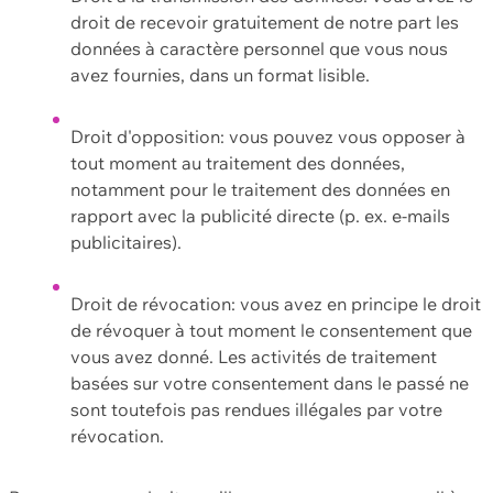
droit de recevoir gratuitement de notre part les
données à caractère personnel que vous nous
avez fournies, dans un format lisible.
Droit d'opposition: vous pouvez vous opposer à
tout moment au traitement des données,
notamment pour le traitement des données en
rapport avec la publicité directe (p. ex. e-mails
publicitaires).
Droit de révocation: vous avez en principe le droit
de révoquer à tout moment le consentement que
vous avez donné. Les activités de traitement
basées sur votre consentement dans le passé ne
sont toutefois pas rendues illégales par votre
révocation.