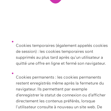
Cookies temporaires (également appelés cookies
de session) : les cookies temporaires sont
supprimés au plus tard après qu'un utilisateur a
quitté une offre en ligne et fermé son navigateur.
Cookies permanents : les cookies permanents
restent enregistrés même après la fermeture du
navigateur. Ils permettent par exemple
d'enregistrer le statut de connexion ou d'afficher
directement les contenus préférés, lorsque
l'utilisateur consulte à nouveau un site web. De