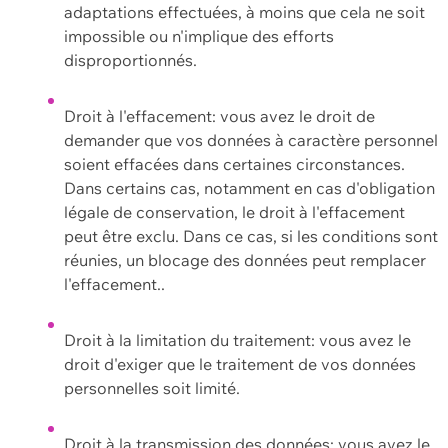
adaptations effectuées, à moins que cela ne soit
impossible ou n'implique des efforts
disproportionnés.
Droit à l'effacement: vous avez le droit de
demander que vos données à caractère personnel
soient effacées dans certaines circonstances.
Dans certains cas, notamment en cas d'obligation
légale de conservation, le droit à l'effacement
peut être exclu. Dans ce cas, si les conditions sont
réunies, un blocage des données peut remplacer
l'effacement..
Droit à la limitation du traitement: vous avez le
droit d'exiger que le traitement de vos données
personnelles soit limité.
Droit à la transmission des données: vous avez le