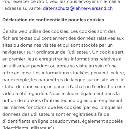
Pour exercer ce droit, veuillez nous envoyer un e-mail à
l'adresse suivante:
datenschutz@lehner-versand.ch
Déclaration de confidentialité pour les cookies
Ce site web utilise des cookies. Les cookies sont des
fichiers textes qui contiennent des données relatives aux
sites ou domaines visités et qui sont stockés par un
navigateur sur l'ordinateur de l'utilisateur. Un cookie sert
en premier lieu à enregistrer les informations relatives à
un utilisateur pendant ou après sa visite au sein d'une
offre en ligne. Les informations stockées peuvent inclure,
par exemple, les paramètres de langue sur un site web, le
statut de connexion, un panier d'achat ou l'endroit où une
vidéo a été regardée. Nous incluons également dans la
notion de cookies d'autres technologies qui remplissent
les mêmes fonctions que les cookies (par ex. lorsque les
données des utilisateurs sont enregistrées à l'aide
d'identifiants en ligne pseudonymes, également appelés
"identifiants utilisateur").