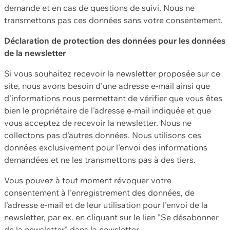
demande et en cas de questions de suivi. Nous ne
transmettons pas ces données sans votre consentement.
Déclaration de protection des données pour les données
de la newsletter
Si vous souhaitez recevoir la newsletter proposée sur ce
site, nous avons besoin d'une adresse e-mail ainsi que
d'informations nous permettant de vérifier que vous êtes
bien le propriétaire de l'adresse e-mail indiquée et que
vous acceptez de recevoir la newsletter. Nous ne
collectons pas d'autres données. Nous utilisons ces
données exclusivement pour l'envoi des informations
demandées et ne les transmettons pas à des tiers.
Vous pouvez à tout moment révoquer votre
consentement à l'enregistrement des données, de
l'adresse e-mail et de leur utilisation pour l'envoi de la
newsletter, par ex. en cliquant sur le lien "Se désabonner
de la newsletter" dans la newsletter.