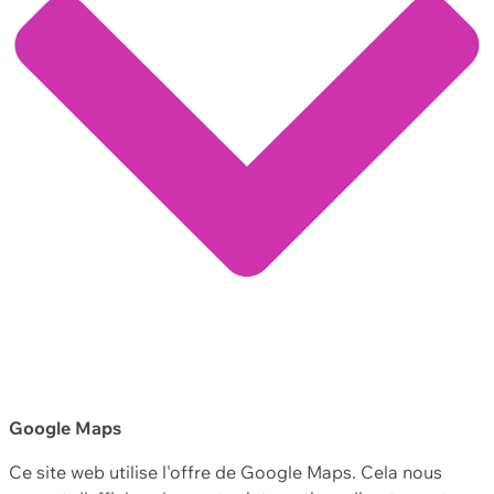
Google Maps
Ce site web utilise l'offre de Google Maps. Cela nous