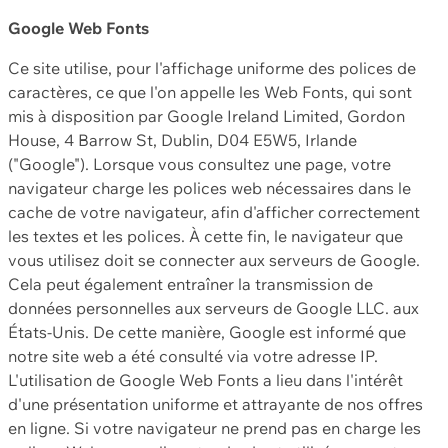
Google Web Fonts
Ce site utilise, pour l'affichage uniforme des polices de
caractères, ce que l'on appelle les Web Fonts, qui sont
mis à disposition par Google Ireland Limited, Gordon
House, 4 Barrow St, Dublin, D04 E5W5, Irlande
("Google"). Lorsque vous consultez une page, votre
navigateur charge les polices web nécessaires dans le
cache de votre navigateur, afin d'afficher correctement
les textes et les polices. À cette fin, le navigateur que
vous utilisez doit se connecter aux serveurs de Google.
Cela peut également entraîner la transmission de
données personnelles aux serveurs de Google LLC. aux
États-Unis. De cette manière, Google est informé que
notre site web a été consulté via votre adresse IP.
L'utilisation de Google Web Fonts a lieu dans l'intérêt
d'une présentation uniforme et attrayante de nos offres
en ligne. Si votre navigateur ne prend pas en charge les