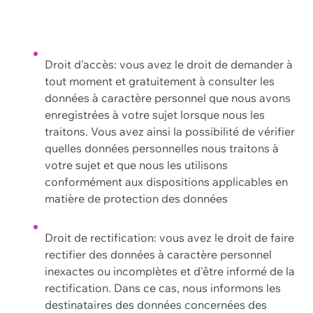
Droit d'accès: vous avez le droit de demander à
tout moment et gratuitement à consulter les
données à caractère personnel que nous avons
enregistrées à votre sujet lorsque nous les
traitons. Vous avez ainsi la possibilité de vérifier
quelles données personnelles nous traitons à
votre sujet et que nous les utilisons
conformément aux dispositions applicables en
matière de protection des données
Droit de rectification: vous avez le droit de faire
rectifier des données à caractère personnel
inexactes ou incomplètes et d'être informé de la
rectification. Dans ce cas, nous informons les
destinataires des données concernées des