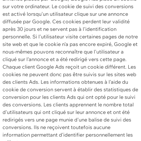
sur votre ordinateur. Le cookie de suivi des conversions
est activé lorsqu'un utilisateur clique sur une annonce
diffusée par Google. Ces cookies perdent leur validité
après 30 jours et ne servent pas à l'identification
personnelle. Si l'utilisateur visite certaines pages de notre
site web et que le cookie n'a pas encore expiré, Google et
nous-mêmes pouvons reconnaître que l'utilisateur a
cliqué sur l'annonce et a été redirigé vers cette page.
Chaque client Google Ads reçoit un cookie différent. Les
cookies ne peuvent donc pas être suivis sur les sites web
des clients Ads. Les informations obtenues à l'aide du
cookie de conversion servent à établir des statistiques de
conversion pour les clients Ads qui ont opté pour le suivi
des conversions. Les clients apprennent le nombre total
d'utilisateurs qui ont cliqué sur leur annonce et ont été
redirigés vers une page munie d'une balise de suivi des
conversions. Ils ne reçoivent toutefois aucune
information permettant d'identifier personnellement les