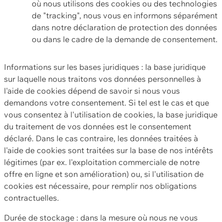
où nous utilisons des cookies ou des technologies
de "tracking", nous vous en informons séparément
dans notre déclaration de protection des données
ou dans le cadre de la demande de consentement.
Informations sur les bases juridiques : la base juridique
sur laquelle nous traitons vos données personnelles à
l'aide de cookies dépend de savoir si nous vous
demandons votre consentement. Si tel est le cas et que
vous consentez à l'utilisation de cookies, la base juridique
du traitement de vos données est le consentement
déclaré. Dans le cas contraire, les données traitées à
l'aide de cookies sont traitées sur la base de nos intérêts
légitimes (par ex. l'exploitation commerciale de notre
offre en ligne et son amélioration) ou, si l'utilisation de
cookies est nécessaire, pour remplir nos obligations
contractuelles.
Durée de stockage : dans la mesure où nous ne vous