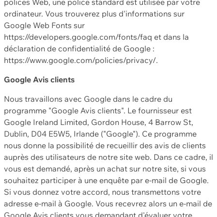
polices Web, une police standard est utilisée par votre
ordinateur. Vous trouverez plus d'informations sur
Google Web Fonts sur
https://developers.google.com/fonts/faq et dans la
déclaration de confidentialité de Google :
https://www.google.com/policies/privacy/.
Google Avis clients
Nous travaillons avec Google dans le cadre du
programme "Google Avis clients". Le fournisseur est
Google Ireland Limited, Gordon House, 4 Barrow St,
Dublin, D04 E5W5, Irlande ("Google"). Ce programme
nous donne la possibilité de recueillir des avis de clients
auprès des utilisateurs de notre site web. Dans ce cadre, il
vous est demandé, après un achat sur notre site, si vous
souhaitez participer à une enquête par e-mail de Google.
Si vous donnez votre accord, nous transmettons votre
adresse e-mail à Google. Vous recevrez alors un e-mail de
Google Avis clients vous demandant d'évaluer votre