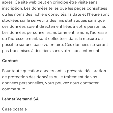
après. Ce site web peut en principe être visité sans
inscription. Les données telles que les pages consultées
ou les noms des fichiers consultés, la date et l'heure sont
stockées sur le serveur à des fins statistiques sans que
ces données soient directement liées à votre personne.
Les données personnelles, notamment le nom, l'adresse
ou l'adresse e-mail, sont collectées dans la mesure du
possible sur une base volontaire. Ces données ne seront
pas transmises à des tiers sans votre consentement.
Contact
Pour toute question concernant la présente déclaration
de protection des données ou le traitement de vos
données personnelles, vous pouvez nous contacter
comme suit:
Lehner Versand SA
Case postale