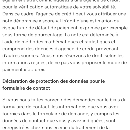
pour la vérification automatique de votre solvabilité.
Dans ce cadre, l’agence de crédit peut vous attribuer une
note dénommée « score ». Il s’agit d’une estimation du
risque futur de défaut de paiement, exprimée par exemple
sous forme de pourcentage. La note est déterminée à
l’aide de méthodes mathématiques et statistiques et
comprend des données d’agence de crédit provenant
d’autres sources. Nous nous réservons le droit, selon les
informations reçues, de ne pas vous proposer le mode de
paiement «facture».
Déclaration de protection des données pour le
formulaire de contact
Si vous nous faites parvenir des demandes par le biais du
formulaire de contact, les informations que vous avez
fournies dans le formulaire de demande, y compris les
données de contact que vous y avez indiquées, sont
enregistrées chez nous en vue du traitement de la