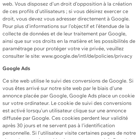
web. Vous disposez d'un droit d'opposition à la création
de ces profils d'utilisateurs ; si vous désirez exercer ce
droit, vous devez vous adresser directement à Google.
Pour plus d'informations sur l'objectif et l'étendue de la
collecte de données et de leur traitement par Google,
ainsi que sur vos droits en la matière et les possibilités de
paramétrage pour protéger votre vie privée, veuillez
consulter le site: www.google.de/intl/de/policies/privacy
Google Ads
Ce site web utilise le suivi des conversions de Google. Si
vous êtes arrivé sur notre site web par le biais d'une
annonce placée par Google, Google Ads place un cookie
sur votre ordinateur. Le cookie de suivi des conversions
est activé lorsqu'un utilisateur clique sur une annonce
diffusée par Google. Ces cookies perdent leur validité
après 30 jours et ne servent pas à l'identification
personnelle. Si l'utilisateur visite certaines pages de notre