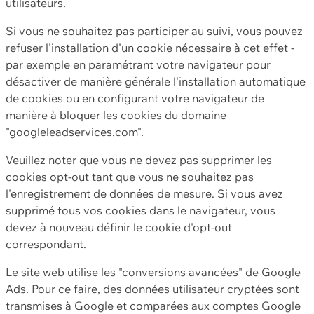
utilisateurs.
Si vous ne souhaitez pas participer au suivi, vous pouvez
refuser l'installation d'un cookie nécessaire à cet effet -
par exemple en paramétrant votre navigateur pour
désactiver de manière générale l'installation automatique
de cookies ou en configurant votre navigateur de
manière à bloquer les cookies du domaine
"googleleadservices.com".
Veuillez noter que vous ne devez pas supprimer les
cookies opt-out tant que vous ne souhaitez pas
l'enregistrement de données de mesure. Si vous avez
supprimé tous vos cookies dans le navigateur, vous
devez à nouveau définir le cookie d'opt-out
correspondant.
Le site web utilise les "conversions avancées" de Google
Ads. Pour ce faire, des données utilisateur cryptées sont
transmises à Google et comparées aux comptes Google