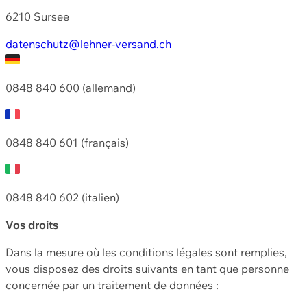
6210 Sursee
datenschutz@lehner-versand.ch
0848 840 600 (allemand)
0848 840 601 (français)
0848 840 602 (italien)
Vos droits
Dans la mesure où les conditions légales sont remplies,
vous disposez des droits suivants en tant que personne
concernée par un traitement de données :