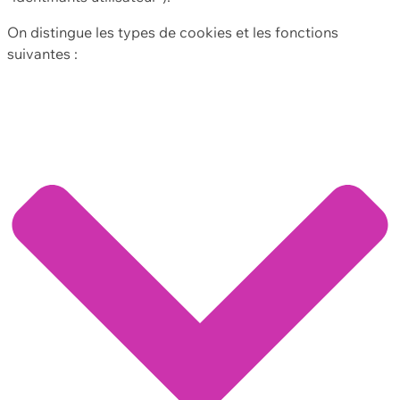
On distingue les types de cookies et les fonctions
suivantes :