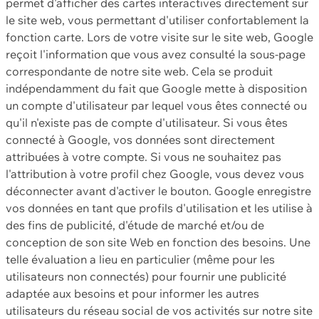
permet d'afficher des cartes interactives directement sur
le site web, vous permettant d'utiliser confortablement la
fonction carte. Lors de votre visite sur le site web, Google
reçoit l'information que vous avez consulté la sous-page
correspondante de notre site web. Cela se produit
indépendamment du fait que Google mette à disposition
un compte d'utilisateur par lequel vous êtes connecté ou
qu'il n'existe pas de compte d'utilisateur. Si vous êtes
connecté à Google, vos données sont directement
attribuées à votre compte. Si vous ne souhaitez pas
l'attribution à votre profil chez Google, vous devez vous
déconnecter avant d'activer le bouton. Google enregistre
vos données en tant que profils d'utilisation et les utilise à
des fins de publicité, d'étude de marché et/ou de
conception de son site Web en fonction des besoins. Une
telle évaluation a lieu en particulier (même pour les
utilisateurs non connectés) pour fournir une publicité
adaptée aux besoins et pour informer les autres
utilisateurs du réseau social de vos activités sur notre site