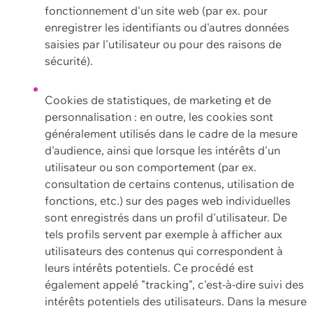
fonctionnement d'un site web (par ex. pour
enregistrer les identifiants ou d'autres données
saisies par l'utilisateur ou pour des raisons de
sécurité).
Cookies de statistiques, de marketing et de
personnalisation : en outre, les cookies sont
généralement utilisés dans le cadre de la mesure
d'audience, ainsi que lorsque les intérêts d'un
utilisateur ou son comportement (par ex.
consultation de certains contenus, utilisation de
fonctions, etc.) sur des pages web individuelles
sont enregistrés dans un profil d'utilisateur. De
tels profils servent par exemple à afficher aux
utilisateurs des contenus qui correspondent à
leurs intérêts potentiels. Ce procédé est
également appelé "tracking", c'est-à-dire suivi des
intérêts potentiels des utilisateurs. Dans la mesure