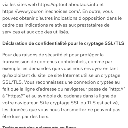
via les sites web https://optout.aboutads.info et
https://www.youronlinechoices.com/. En outre, vous
pouvez obtenir d'autres indications d'opposition dans le
cadre des indications relatives aux prestataires de
services et aux cookies utilisés.
Déclaration de confidentialité pour le cryptage SSL/TLS
Pour des raisons de sécurité et pour protéger la
transmission de contenus confidentiels, comme par
exemple les demandes que vous nous envoyez en tant
qu'exploitant du site, ce site Internet utilise un cryptage
SSL/TLS. Vous reconnaissez une connexion cryptée au
fait que la ligne d'adresse du navigateur passe de "http://"
à "https://" et au symbole du cadenas dans la ligne de
votre navigateur. Si le cryptage SSL ou TLS est activé,
les données que vous nous transmettez ne peuvent pas
être lues par des tiers.
Traitement des paiements en ligne