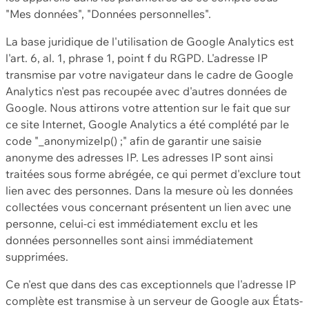
"Mes données", "Données personnelles".
La base juridique de l'utilisation de Google Analytics est
l'art. 6, al. 1, phrase 1, point f du RGPD. L'adresse IP
transmise par votre navigateur dans le cadre de Google
Analytics n'est pas recoupée avec d'autres données de
Google. Nous attirons votre attention sur le fait que sur
ce site Internet, Google Analytics a été complété par le
code "_anonymizeIp() ;" afin de garantir une saisie
anonyme des adresses IP. Les adresses IP sont ainsi
traitées sous forme abrégée, ce qui permet d'exclure tout
lien avec des personnes. Dans la mesure où les données
collectées vous concernant présentent un lien avec une
personne, celui-ci est immédiatement exclu et les
données personnelles sont ainsi immédiatement
supprimées.
Ce n'est que dans des cas exceptionnels que l'adresse IP
complète est transmise à un serveur de Google aux États-