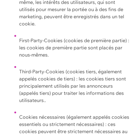
même, les intérêts des utilisateurs, qui sont
utilisés pour mesurer la portée ou à des fins de
marketing, peuvent être enregistrés dans un tel
cookie.
First-Party-Cookies (cookies de première partie) :
les cookies de première partie sont placés par
nous-mêmes.
Third-Party-Cookies (cookies tiers, également
appelés cookies de tiers) : les cookies tiers sont
principalement utilisés par les annonceurs
(appelés tiers) pour traiter les informations des
utilisateurs..
Cookies nécessaires (également appelés cookies
essentiels ou strictement nécessaires) : ces
cookies peuvent être strictement nécessaires au