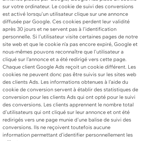
sur votre ordinateur. Le cookie de suivi des conversions
est activé lorsqu'un utilisateur clique sur une annonce
diffusée par Google. Ces cookies perdent leur validité
après 30 jours et ne servent pas à l'identification
personnelle. Si l'utilisateur visite certaines pages de notre
site web et que le cookie n'a pas encore expiré, Google et
nous-mêmes pouvons reconnaître que l'utilisateur a
cliqué sur l'annonce et a été redirigé vers cette page.
Chaque client Google Ads reçoit un cookie différent. Les
cookies ne peuvent donc pas être suivis sur les sites web
des clients Ads. Les informations obtenues à l'aide du
cookie de conversion servent à établir des statistiques de
conversion pour les clients Ads qui ont opté pour le suivi
des conversions. Les clients apprennent le nombre total
d'utilisateurs qui ont cliqué sur leur annonce et ont été
redirigés vers une page munie d'une balise de suivi des
conversions. Ils ne reçoivent toutefois aucune
information permettant d'identifier personnellement les