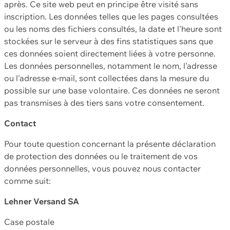
après. Ce site web peut en principe être visité sans
inscription. Les données telles que les pages consultées
ou les noms des fichiers consultés, la date et l'heure sont
stockées sur le serveur à des fins statistiques sans que
ces données soient directement liées à votre personne.
Les données personnelles, notamment le nom, l'adresse
ou l'adresse e-mail, sont collectées dans la mesure du
possible sur une base volontaire. Ces données ne seront
pas transmises à des tiers sans votre consentement.
Contact
Pour toute question concernant la présente déclaration
de protection des données ou le traitement de vos
données personnelles, vous pouvez nous contacter
comme suit:
Lehner Versand SA
Case postale