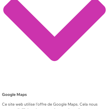
Google Maps
Ce site web utilise l'offre de Google Maps. Cela nous