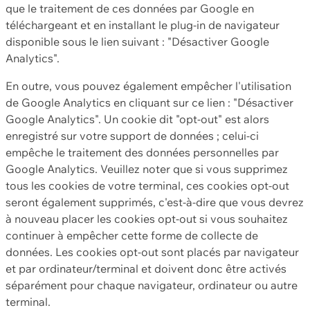
que le traitement de ces données par Google en
téléchargeant et en installant le plug-in de navigateur
disponible sous le lien suivant : "Désactiver Google
Analytics".
En outre, vous pouvez également empêcher l'utilisation
de Google Analytics en cliquant sur ce lien : "Désactiver
Google Analytics". Un cookie dit "opt-out" est alors
enregistré sur votre support de données ; celui-ci
empêche le traitement des données personnelles par
Google Analytics. Veuillez noter que si vous supprimez
tous les cookies de votre terminal, ces cookies opt-out
seront également supprimés, c'est-à-dire que vous devrez
à nouveau placer les cookies opt-out si vous souhaitez
continuer à empêcher cette forme de collecte de
données. Les cookies opt-out sont placés par navigateur
et par ordinateur/terminal et doivent donc être activés
séparément pour chaque navigateur, ordinateur ou autre
terminal.