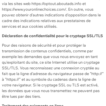
via les sites web https://optout.aboutads.info et
https://www.youronlinechoices.com/. En outre, vous
pouvez obtenir d'autres indications d'opposition dans le
cadre des indications relatives aux prestataires de
services et aux cookies utilisés.
Déclaration de confidentialité pour le cryptage SSL/TLS
Pour des raisons de sécurité et pour protéger la
transmission de contenus confidentiels, comme par
exemple les demandes que vous nous envoyez en tant
qu'exploitant du site, ce site Internet utilise un cryptage
SSL/TLS. Vous reconnaissez une connexion cryptée au
fait que la ligne d'adresse du navigateur passe de "http://"
à "https://" et au symbole du cadenas dans la ligne de
votre navigateur. Si le cryptage SSL ou TLS est activé,
les données que vous nous transmettez ne peuvent pas
être lues par des tiers.
Traitement des paiements en ligne