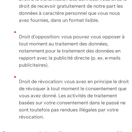
droit de recevoir gratuitement de notre part les
données à caractère personnel que vous nous
avez fournies, dans un format lisible.
Droit d'opposition: vous pouvez vous opposer à
tout moment au traitement des données,
notamment pour le traitement des données en
rapport avec la publicité directe (p. ex. e-mails
publicitaires).
Droit de révocation: vous avez en principe le droit
de révoquer à tout moment le consentement que
vous avez donné. Les activités de traitement
basées sur votre consentement dans le passé ne
sont toutefois pas rendues illégales par votre
révocation.