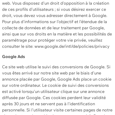
web. Vous disposez d'un droit d'opposition à la création
de ces profils d'utilisateurs ; si vous désirez exercer ce
droit, vous devez vous adresser directement à Google.
Pour plus d'informations sur l'objectif et l'étendue de la
collecte de données et de leur traitement par Google,
ainsi que sur vos droits en la matière et les possibilités de
paramétrage pour protéger votre vie privée, veuillez
consulter le site: www.google.de/intl/de/policies/privacy
Google Ads
Ce site web utilise le suivi des conversions de Google. Si
vous êtes arrivé sur notre site web par le biais d'une
annonce placée par Google, Google Ads place un cookie
sur votre ordinateur. Le cookie de suivi des conversions
est activé lorsqu'un utilisateur clique sur une annonce
diffusée par Google. Ces cookies perdent leur validité
après 30 jours et ne servent pas à l'identification
personnelle. Si l'utilisateur visite certaines pages de notre