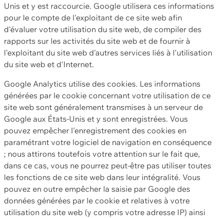
Unis et y est raccourcie. Google utilisera ces informations
pour le compte de l'exploitant de ce site web afin
d'évaluer votre utilisation du site web, de compiler des
rapports sur les activités du site web et de fournir à
l'exploitant du site web d'autres services liés à l'utilisation
du site web et d'Internet.
Google Analytics utilise des cookies. Les informations
générées par le cookie concernant votre utilisation de ce
site web sont généralement transmises à un serveur de
Google aux États-Unis et y sont enregistrées. Vous
pouvez empêcher l'enregistrement des cookies en
paramétrant votre logiciel de navigation en conséquence
; nous attirons toutefois votre attention sur le fait que,
dans ce cas, vous ne pourrez peut-être pas utiliser toutes
les fonctions de ce site web dans leur intégralité. Vous
pouvez en outre empêcher la saisie par Google des
données générées par le cookie et relatives à votre
utilisation du site web (y compris votre adresse IP) ainsi