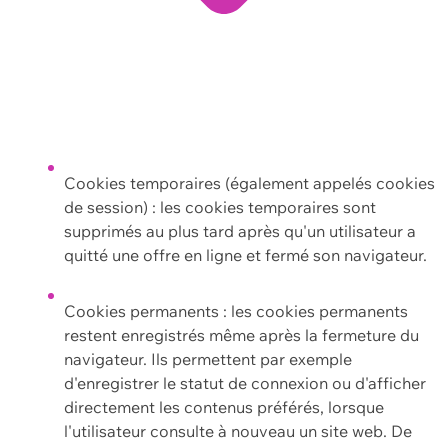
Cookies temporaires (également appelés cookies
de session) : les cookies temporaires sont
supprimés au plus tard après qu'un utilisateur a
quitté une offre en ligne et fermé son navigateur.
Cookies permanents : les cookies permanents
restent enregistrés même après la fermeture du
navigateur. Ils permettent par exemple
d'enregistrer le statut de connexion ou d'afficher
directement les contenus préférés, lorsque
l'utilisateur consulte à nouveau un site web. De