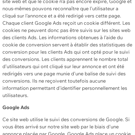
site web et que le cookie n'a pas encore expiré, Google et
nous-mêmes pouvons reconnaître que l'utilisateur a
cliqué sur l'annonce et a été redirigé vers cette page.
Chaque client Google Ads reçoit un cookie différent. Les
cookies ne peuvent donc pas être suivis sur les sites web
des clients Ads. Les informations obtenues à l'aide du
cookie de conversion servent à établir des statistiques de
conversion pour les clients Ads qui ont opté pour le suivi
des conversions. Les clients apprennent le nombre total
d'utilisateurs qui ont cliqué sur leur annonce et ont été
redirigés vers une page munie d'une balise de suivi des
conversions. Ils ne reçoivent toutefois aucune
information permettant d'identifier personnellement les
utilisateurs.
Google Ads
Ce site web utilise le suivi des conversions de Google. Si
vous êtes arrivé sur notre site web par le biais d'une
annonce placée par Google, Google Ads place un cookie