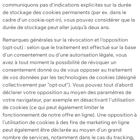
communiquons pas d'indications explicites sur la durée
de stockage des cookies permanents (par ex. dans le
cadre d'un cookie-opt-in), vous pouvez considérer que la
durée de stockage peut aller jusqu'à deux ans.
Remarques générales sur la révocation et l'opposition
(opt-out) : selon que le traitement est effectué sur la base
d'un consentement ou d'une autorisation légale, vous
avez à tout moment la possibilité de révoquer un
consentement donné ou de vous opposer au traitement
de vos données par les technologies de cookies (désigné
collectivement par "opt-out"). Vous pouvez tout d'abord
déclarer votre opposition au moyen des paramètres de
votre navigateur, par exemple en désactivant l'utilisation
de cookies (ce qui peut également limiter le
fonctionnement de notre offre en ligne). Une opposition à
l'utilisation de cookies à des fins de marketing en ligne
peut également être déclarée au moyen d'un grand
nombre de services, notamment dans le cas du tracking,