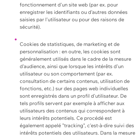
fonctionnement d'un site web (par ex. pour
enregistrer les identifiants ou d'autres données
saisies par l'utilisateur ou pour des raisons de
sécurité).
Cookies de statistiques, de marketing et de
personnalisation : en outre, les cookies sont
généralement utilisés dans le cadre de la mesure
d'audience, ainsi que lorsque les intérêts d'un
utilisateur ou son comportement (par ex.
consultation de certains contenus, utilisation de
fonctions, etc.) sur des pages web individuelles
sont enregistrés dans un profil d'utilisateur. De
tels profils servent par exemple à afficher aux
utilisateurs des contenus qui correspondent à
leurs intérêts potentiels. Ce procédé est
également appelé "tracking", c'est-à-dire suivi des
intérêts potentiels des utilisateurs. Dans la mesure