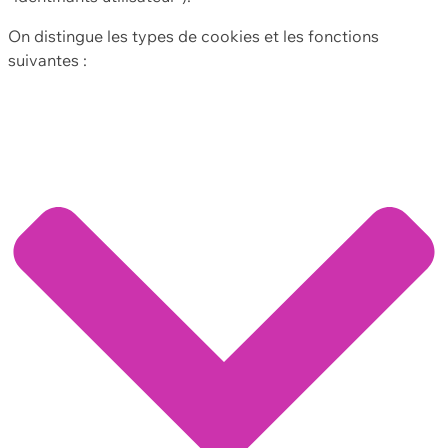
On distingue les types de cookies et les fonctions
suivantes :