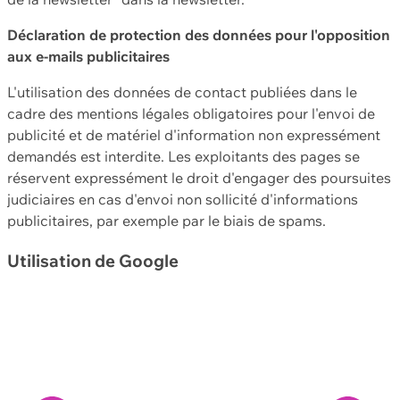
Déclaration de protection des données pour l'opposition
aux e-mails publicitaires
L'utilisation des données de contact publiées dans le
cadre des mentions légales obligatoires pour l'envoi de
publicité et de matériel d'information non expressément
demandés est interdite. Les exploitants des pages se
réservent expressément le droit d'engager des poursuites
judiciaires en cas d'envoi non sollicité d'informations
publicitaires, par exemple par le biais de spams.
Utilisation de Google