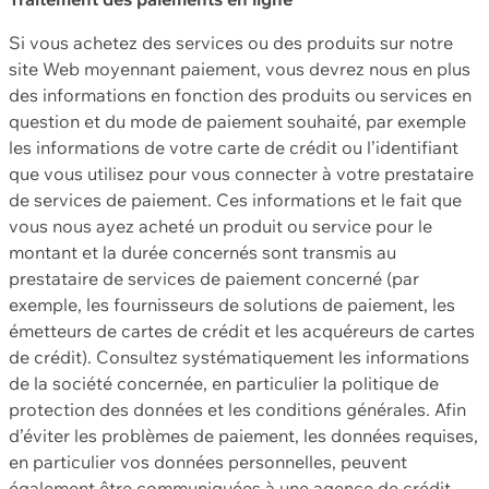
Si vous achetez des services ou des produits sur notre
site Web moyennant paiement, vous devrez nous en plus
des informations en fonction des produits ou services en
question et du mode de paiement souhaité, par exemple
les informations de votre carte de crédit ou l’identifiant
que vous utilisez pour vous connecter à votre prestataire
de services de paiement. Ces informations et le fait que
vous nous ayez acheté un produit ou service pour le
montant et la durée concernés sont transmis au
prestataire de services de paiement concerné (par
exemple, les fournisseurs de solutions de paiement, les
émetteurs de cartes de crédit et les acquéreurs de cartes
de crédit). Consultez systématiquement les informations
de la société concernée, en particulier la politique de
protection des données et les conditions générales. Afin
d’éviter les problèmes de paiement, les données requises,
en particulier vos données personnelles, peuvent
également être communiquées à une agence de crédit