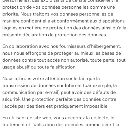
protection de vos données personnelles comme une
priorité. Nous traitons vos données personnelles de
manière confidentielle et conformément aux dispositions
légales en matière de protection des données ainsi qu'à la
présente déclaration de protection des données.
En collaboration avec nos fournisseurs d'hébergement,
nous nous efforçons de protéger au mieux les bases de
données contre tout accès non autorisé, toute perte, tout
usage abusif ou toute falsification.
Nous attirons votre attention sur le fait que la
transmission de données sur Internet (par exemple, la
communication par e-mail) peut avoir des défauts de
sécurité. Une protection parfaite des données contre
l'accès par des tiers est pratiquement impossible.
En utilisant ce site web, vous acceptez la collecte, le
traitement et l'utilisation des données comme décrit ci-