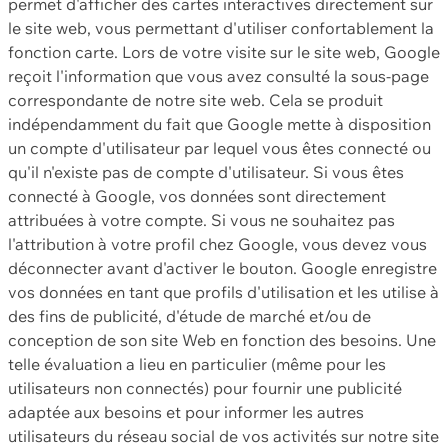
permet d'afficher des cartes interactives directement sur
le site web, vous permettant d'utiliser confortablement la
fonction carte. Lors de votre visite sur le site web, Google
reçoit l'information que vous avez consulté la sous-page
correspondante de notre site web. Cela se produit
indépendamment du fait que Google mette à disposition
un compte d'utilisateur par lequel vous êtes connecté ou
qu'il n'existe pas de compte d'utilisateur. Si vous êtes
connecté à Google, vos données sont directement
attribuées à votre compte. Si vous ne souhaitez pas
l'attribution à votre profil chez Google, vous devez vous
déconnecter avant d'activer le bouton. Google enregistre
vos données en tant que profils d'utilisation et les utilise à
des fins de publicité, d'étude de marché et/ou de
conception de son site Web en fonction des besoins. Une
telle évaluation a lieu en particulier (même pour les
utilisateurs non connectés) pour fournir une publicité
adaptée aux besoins et pour informer les autres
utilisateurs du réseau social de vos activités sur notre site