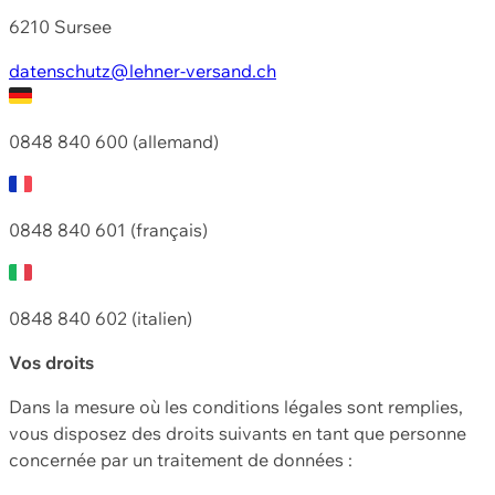
6210 Sursee
datenschutz@lehner-versand.ch
0848 840 600 (allemand)
0848 840 601 (français)
0848 840 602 (italien)
Vos droits
Dans la mesure où les conditions légales sont remplies,
vous disposez des droits suivants en tant que personne
concernée par un traitement de données :