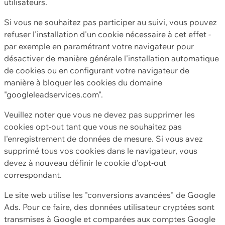
utilisateurs.
Si vous ne souhaitez pas participer au suivi, vous pouvez
refuser l'installation d'un cookie nécessaire à cet effet -
par exemple en paramétrant votre navigateur pour
désactiver de manière générale l'installation automatique
de cookies ou en configurant votre navigateur de
manière à bloquer les cookies du domaine
"googleleadservices.com".
Veuillez noter que vous ne devez pas supprimer les
cookies opt-out tant que vous ne souhaitez pas
l'enregistrement de données de mesure. Si vous avez
supprimé tous vos cookies dans le navigateur, vous
devez à nouveau définir le cookie d'opt-out
correspondant.
Le site web utilise les "conversions avancées" de Google
Ads. Pour ce faire, des données utilisateur cryptées sont
transmises à Google et comparées aux comptes Google