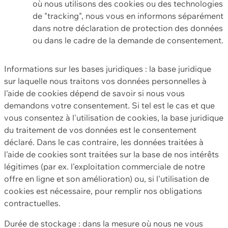
où nous utilisons des cookies ou des technologies
de "tracking", nous vous en informons séparément
dans notre déclaration de protection des données
ou dans le cadre de la demande de consentement.
Informations sur les bases juridiques : la base juridique
sur laquelle nous traitons vos données personnelles à
l'aide de cookies dépend de savoir si nous vous
demandons votre consentement. Si tel est le cas et que
vous consentez à l'utilisation de cookies, la base juridique
du traitement de vos données est le consentement
déclaré. Dans le cas contraire, les données traitées à
l'aide de cookies sont traitées sur la base de nos intérêts
légitimes (par ex. l'exploitation commerciale de notre
offre en ligne et son amélioration) ou, si l'utilisation de
cookies est nécessaire, pour remplir nos obligations
contractuelles.
Durée de stockage : dans la mesure où nous ne vous