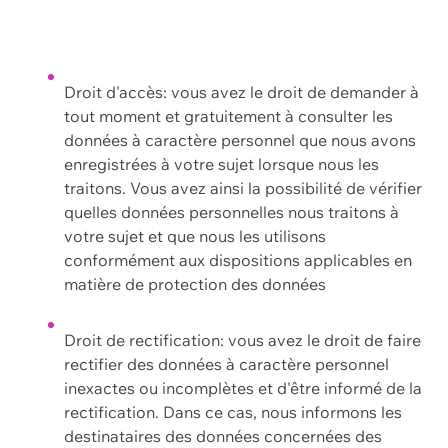
Droit d'accès: vous avez le droit de demander à
tout moment et gratuitement à consulter les
données à caractère personnel que nous avons
enregistrées à votre sujet lorsque nous les
traitons. Vous avez ainsi la possibilité de vérifier
quelles données personnelles nous traitons à
votre sujet et que nous les utilisons
conformément aux dispositions applicables en
matière de protection des données
Droit de rectification: vous avez le droit de faire
rectifier des données à caractère personnel
inexactes ou incomplètes et d'être informé de la
rectification. Dans ce cas, nous informons les
destinataires des données concernées des