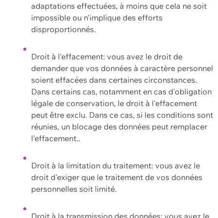
adaptations effectuées, à moins que cela ne soit
impossible ou n'implique des efforts
disproportionnés.
Droit à l'effacement: vous avez le droit de
demander que vos données à caractère personnel
soient effacées dans certaines circonstances.
Dans certains cas, notamment en cas d'obligation
légale de conservation, le droit à l'effacement
peut être exclu. Dans ce cas, si les conditions sont
réunies, un blocage des données peut remplacer
l'effacement..
Droit à la limitation du traitement: vous avez le
droit d'exiger que le traitement de vos données
personnelles soit limité.
Droit à la transmission des données: vous avez le