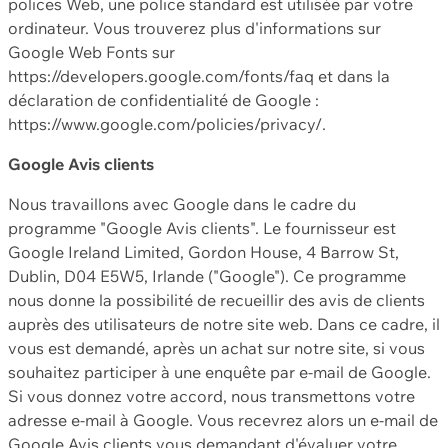
polices Web, une police standard est utilisée par votre
ordinateur. Vous trouverez plus d'informations sur
Google Web Fonts sur
https://developers.google.com/fonts/faq et dans la
déclaration de confidentialité de Google :
https://www.google.com/policies/privacy/.
Google Avis clients
Nous travaillons avec Google dans le cadre du
programme "Google Avis clients". Le fournisseur est
Google Ireland Limited, Gordon House, 4 Barrow St,
Dublin, D04 E5W5, Irlande ("Google"). Ce programme
nous donne la possibilité de recueillir des avis de clients
auprès des utilisateurs de notre site web. Dans ce cadre, il
vous est demandé, après un achat sur notre site, si vous
souhaitez participer à une enquête par e-mail de Google.
Si vous donnez votre accord, nous transmettons votre
adresse e-mail à Google. Vous recevrez alors un e-mail de
Google Avis clients vous demandant d'évaluer votre