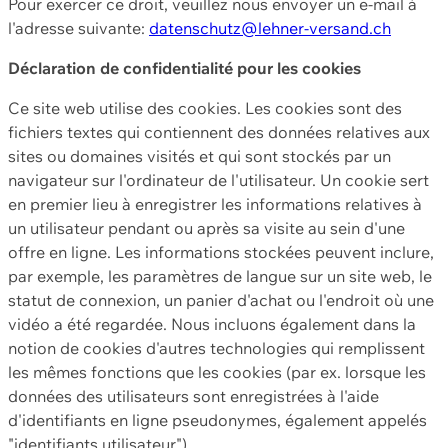
Pour exercer ce droit, veuillez nous envoyer un e-mail à
l'adresse suivante:
datenschutz@lehner-versand.ch
Déclaration de confidentialité pour les cookies
Ce site web utilise des cookies. Les cookies sont des
fichiers textes qui contiennent des données relatives aux
sites ou domaines visités et qui sont stockés par un
navigateur sur l'ordinateur de l'utilisateur. Un cookie sert
en premier lieu à enregistrer les informations relatives à
un utilisateur pendant ou après sa visite au sein d'une
offre en ligne. Les informations stockées peuvent inclure,
par exemple, les paramètres de langue sur un site web, le
statut de connexion, un panier d'achat ou l'endroit où une
vidéo a été regardée. Nous incluons également dans la
notion de cookies d'autres technologies qui remplissent
les mêmes fonctions que les cookies (par ex. lorsque les
données des utilisateurs sont enregistrées à l'aide
d'identifiants en ligne pseudonymes, également appelés
"identifiants utilisateur").