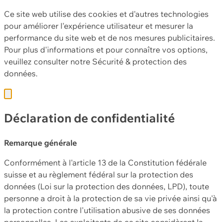
Ce site web utilise des cookies et d'autres technologies
pour améliorer l'expérience utilisateur et mesurer la
performance du site web et de nos mesures publicitaires.
Pour plus d'informations et pour connaître vos options,
veuillez consulter notre
Sécurité & protection des
données.
Déclaration de confidentialité
Remarque générale
Conformément à l'article 13 de la Constitution fédérale
suisse et au règlement fédéral sur la protection des
données (Loi sur la protection des données, LPD), toute
personne a droit à la protection de sa vie privée ainsi qu'à
la protection contre l'utilisation abusive de ses données
personnelles. Les exploitants de ce site considèrent la