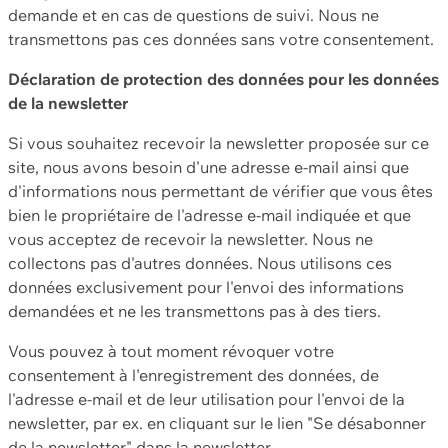
demande et en cas de questions de suivi. Nous ne
transmettons pas ces données sans votre consentement.
Déclaration de protection des données pour les données
de la newsletter
Si vous souhaitez recevoir la newsletter proposée sur ce
site, nous avons besoin d'une adresse e-mail ainsi que
d'informations nous permettant de vérifier que vous êtes
bien le propriétaire de l'adresse e-mail indiquée et que
vous acceptez de recevoir la newsletter. Nous ne
collectons pas d'autres données. Nous utilisons ces
données exclusivement pour l'envoi des informations
demandées et ne les transmettons pas à des tiers.
Vous pouvez à tout moment révoquer votre
consentement à l'enregistrement des données, de
l'adresse e-mail et de leur utilisation pour l'envoi de la
newsletter, par ex. en cliquant sur le lien "Se désabonner
de la newsletter" dans la newsletter.