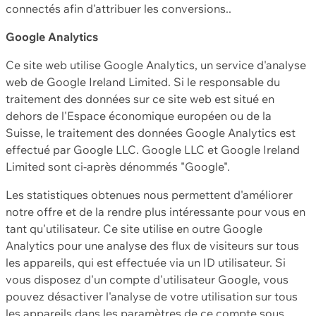
connectés afin d'attribuer les conversions..
Google Analytics
Ce site web utilise Google Analytics, un service d'analyse
web de Google Ireland Limited. Si le responsable du
traitement des données sur ce site web est situé en
dehors de l'Espace économique européen ou de la
Suisse, le traitement des données Google Analytics est
effectué par Google LLC. Google LLC et Google Ireland
Limited sont ci-après dénommés "Google".
Les statistiques obtenues nous permettent d'améliorer
notre offre et de la rendre plus intéressante pour vous en
tant qu'utilisateur. Ce site utilise en outre Google
Analytics pour une analyse des flux de visiteurs sur tous
les appareils, qui est effectuée via un ID utilisateur. Si
vous disposez d'un compte d'utilisateur Google, vous
pouvez désactiver l'analyse de votre utilisation sur tous
les appareils dans les paramètres de ce compte sous