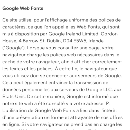
Google Web Fonts
Ce site utilise, pour l'affichage uniforme des polices de
caractères, ce que l'on appelle les Web Fonts, qui sont
mis à disposition par Google Ireland Limited, Gordon
House, 4 Barrow St, Dublin, D04 E5W5, Irlande
("Google"). Lorsque vous consultez une page, votre
navigateur charge les polices web nécessaires dans le
cache de votre navigateur, afin d'afficher correctement
les textes et les polices. À cette fin, le navigateur que
vous utilisez doit se connecter aux serveurs de Google.
Cela peut également entraîner la transmission de
données personnelles aux serveurs de Google LLC. aux
États-Unis. De cette manière, Google est informé que
notre site web a été consulté via votre adresse IP.
L'utilisation de Google Web Fonts a lieu dans l'intérêt
d'une présentation uniforme et attrayante de nos offres
en ligne. Si votre navigateur ne prend pas en charge les