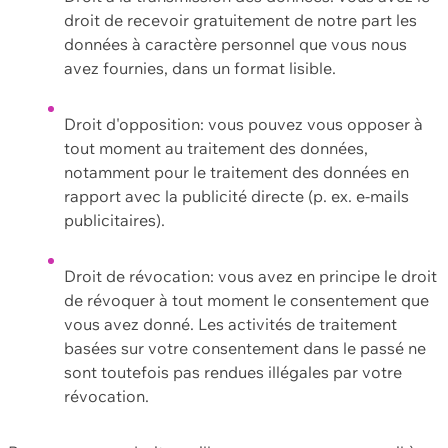
droit de recevoir gratuitement de notre part les
données à caractère personnel que vous nous
avez fournies, dans un format lisible.
Droit d'opposition: vous pouvez vous opposer à
tout moment au traitement des données,
notamment pour le traitement des données en
rapport avec la publicité directe (p. ex. e-mails
publicitaires).
Droit de révocation: vous avez en principe le droit
de révoquer à tout moment le consentement que
vous avez donné. Les activités de traitement
basées sur votre consentement dans le passé ne
sont toutefois pas rendues illégales par votre
révocation.