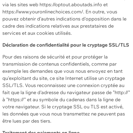
via les sites web https://optout.aboutads.info et
https://www.youronlinechoices.com/. En outre, vous
pouvez obtenir d'autres indications d'opposition dans le
cadre des indications relatives aux prestataires de
services et aux cookies utilisés.
Déclaration de confidentialité pour le cryptage SSL/TLS
Pour des raisons de sécurité et pour protéger la
transmission de contenus confidentiels, comme par
exemple les demandes que vous nous envoyez en tant
qu'exploitant du site, ce site Internet utilise un cryptage
SSL/TLS. Vous reconnaissez une connexion cryptée au
fait que la ligne d'adresse du navigateur passe de "http://"
à "https://" et au symbole du cadenas dans la ligne de
votre navigateur. Si le cryptage SSL ou TLS est activé,
les données que vous nous transmettez ne peuvent pas
être lues par des tiers.
Traitement des paiements en ligne