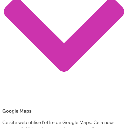
Google Maps
Ce site web utilise l'offre de Google Maps. Cela nous