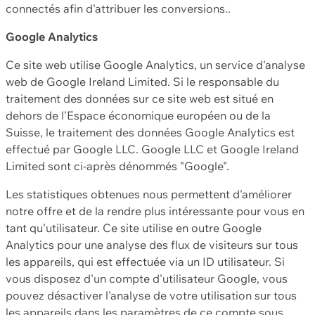
connectés afin d'attribuer les conversions..
Google Analytics
Ce site web utilise Google Analytics, un service d'analyse
web de Google Ireland Limited. Si le responsable du
traitement des données sur ce site web est situé en
dehors de l'Espace économique européen ou de la
Suisse, le traitement des données Google Analytics est
effectué par Google LLC. Google LLC et Google Ireland
Limited sont ci-après dénommés "Google".
Les statistiques obtenues nous permettent d'améliorer
notre offre et de la rendre plus intéressante pour vous en
tant qu'utilisateur. Ce site utilise en outre Google
Analytics pour une analyse des flux de visiteurs sur tous
les appareils, qui est effectuée via un ID utilisateur. Si
vous disposez d'un compte d'utilisateur Google, vous
pouvez désactiver l'analyse de votre utilisation sur tous
les appareils dans les paramètres de ce compte sous