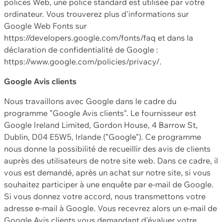
polices Web, une police standard est utilisée par votre
ordinateur. Vous trouverez plus d'informations sur
Google Web Fonts sur
https://developers.google.com/fonts/faq et dans la
déclaration de confidentialité de Google :
https://www.google.com/policies/privacy/.
Google Avis clients
Nous travaillons avec Google dans le cadre du
programme "Google Avis clients". Le fournisseur est
Google Ireland Limited, Gordon House, 4 Barrow St,
Dublin, D04 E5W5, Irlande ("Google"). Ce programme
nous donne la possibilité de recueillir des avis de clients
auprès des utilisateurs de notre site web. Dans ce cadre, il
vous est demandé, après un achat sur notre site, si vous
souhaitez participer à une enquête par e-mail de Google.
Si vous donnez votre accord, nous transmettons votre
adresse e-mail à Google. Vous recevrez alors un e-mail de
Google Avis clients vous demandant d'évaluer votre