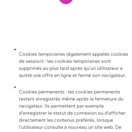
Cookies temporaires (également appelés cookies
de session) : les cookies temporaires sont
supprimés au plus tard après qu'un utilisateur a
quitté une offre en ligne et fermé son navigateur.
Cookies permanents : les cookies permanents
restent enregistrés même après la fermeture du
navigateur. Ils permettent par exemple
d'enregistrer le statut de connexion ou d'afficher
directement les contenus préférés, lorsque
l'utilisateur consulte à nouveau un site web. De