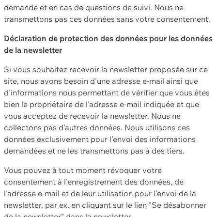
demande et en cas de questions de suivi. Nous ne
transmettons pas ces données sans votre consentement.
Déclaration de protection des données pour les données
de la newsletter
Si vous souhaitez recevoir la newsletter proposée sur ce
site, nous avons besoin d'une adresse e-mail ainsi que
d'informations nous permettant de vérifier que vous êtes
bien le propriétaire de l'adresse e-mail indiquée et que
vous acceptez de recevoir la newsletter. Nous ne
collectons pas d'autres données. Nous utilisons ces
données exclusivement pour l'envoi des informations
demandées et ne les transmettons pas à des tiers.
Vous pouvez à tout moment révoquer votre
consentement à l'enregistrement des données, de
l'adresse e-mail et de leur utilisation pour l'envoi de la
newsletter, par ex. en cliquant sur le lien "Se désabonner
de la newsletter" dans la newsletter.