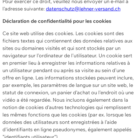
Pour exercer ce droit, veuillez nous envoyer un e-mail à
l'adresse suivante:
datenschutz@lehner-versand.ch
Déclaration de confidentialité pour les cookies
Ce site web utilise des cookies. Les cookies sont des
fichiers textes qui contiennent des données relatives aux
sites ou domaines visités et qui sont stockés par un
navigateur sur l'ordinateur de l'utilisateur. Un cookie sert
en premier lieu à enregistrer les informations relatives à
un utilisateur pendant ou après sa visite au sein d'une
offre en ligne. Les informations stockées peuvent inclure,
par exemple, les paramètres de langue sur un site web, le
statut de connexion, un panier d'achat ou l'endroit où une
vidéo a été regardée. Nous incluons également dans la
notion de cookies d'autres technologies qui remplissent
les mêmes fonctions que les cookies (par ex. lorsque les
données des utilisateurs sont enregistrées à l'aide
d'identifiants en ligne pseudonymes, également appelés
"identifiants utilisateur").