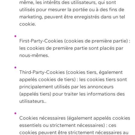
même, les intérêts des utilisateurs, qui sont
utilisés pour mesurer la portée ou à des fins de
marketing, peuvent être enregistrés dans un tel
cookie.
First-Party-Cookies (cookies de première partie) :
les cookies de première partie sont placés par
nous-mêmes.
Third-Party-Cookies (cookies tiers, également
appelés cookies de tiers) : les cookies tiers sont
principalement utilisés par les annonceurs
(appelés tiers) pour traiter les informations des
utilisateurs..
Cookies nécessaires (également appelés cookies
essentiels ou strictement nécessaires) : ces
cookies peuvent être strictement nécessaires au