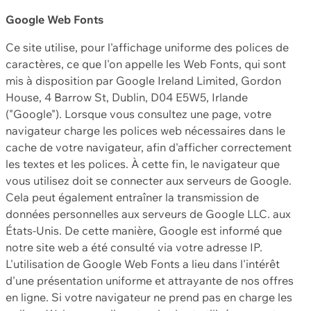
Google Web Fonts
Ce site utilise, pour l'affichage uniforme des polices de
caractères, ce que l'on appelle les Web Fonts, qui sont
mis à disposition par Google Ireland Limited, Gordon
House, 4 Barrow St, Dublin, D04 E5W5, Irlande
("Google"). Lorsque vous consultez une page, votre
navigateur charge les polices web nécessaires dans le
cache de votre navigateur, afin d'afficher correctement
les textes et les polices. À cette fin, le navigateur que
vous utilisez doit se connecter aux serveurs de Google.
Cela peut également entraîner la transmission de
données personnelles aux serveurs de Google LLC. aux
États-Unis. De cette manière, Google est informé que
notre site web a été consulté via votre adresse IP.
L'utilisation de Google Web Fonts a lieu dans l'intérêt
d'une présentation uniforme et attrayante de nos offres
en ligne. Si votre navigateur ne prend pas en charge les