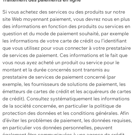
Si vous achetez des services ou des produits sur notre
site Web moyennant paiement, vous devrez nous en plus
des informations en fonction des produits ou services en
question et du mode de paiement souhaité, par exemple
les informations de votre carte de crédit ou l’identifiant
que vous utilisez pour vous connecter à votre prestataire
de services de paiement. Ces informations et le fait que
vous nous ayez acheté un produit ou service pour le
montant et la durée concernés sont transmis au
prestataire de services de paiement concerné (par
exemple, les fournisseurs de solutions de paiement, les
émetteurs de cartes de crédit et les acquéreurs de cartes
de crédit). Consultez systématiquement les informations
de la société concernée, en particulier la politique de
protection des données et les conditions générales. Afin
d’éviter les problèmes de paiement, les données requises,
en particulier vos données personnelles, peuvent
également être communiquées à une agence de crédit