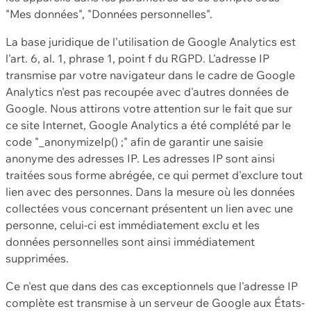
"Mes données", "Données personnelles".
La base juridique de l'utilisation de Google Analytics est
l'art. 6, al. 1, phrase 1, point f du RGPD. L'adresse IP
transmise par votre navigateur dans le cadre de Google
Analytics n'est pas recoupée avec d'autres données de
Google. Nous attirons votre attention sur le fait que sur
ce site Internet, Google Analytics a été complété par le
code "_anonymizeIp() ;" afin de garantir une saisie
anonyme des adresses IP. Les adresses IP sont ainsi
traitées sous forme abrégée, ce qui permet d'exclure tout
lien avec des personnes. Dans la mesure où les données
collectées vous concernant présentent un lien avec une
personne, celui-ci est immédiatement exclu et les
données personnelles sont ainsi immédiatement
supprimées.
Ce n'est que dans des cas exceptionnels que l'adresse IP
complète est transmise à un serveur de Google aux États-