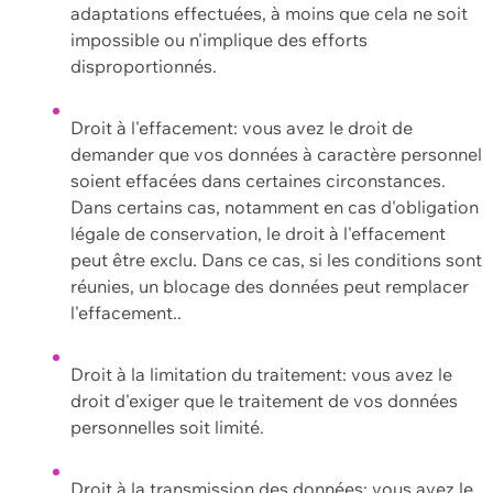
adaptations effectuées, à moins que cela ne soit
impossible ou n'implique des efforts
disproportionnés.
Droit à l'effacement: vous avez le droit de
demander que vos données à caractère personnel
soient effacées dans certaines circonstances.
Dans certains cas, notamment en cas d'obligation
légale de conservation, le droit à l'effacement
peut être exclu. Dans ce cas, si les conditions sont
réunies, un blocage des données peut remplacer
l'effacement..
Droit à la limitation du traitement: vous avez le
droit d'exiger que le traitement de vos données
personnelles soit limité.
Droit à la transmission des données: vous avez le