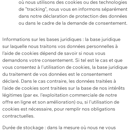
où nous utilisons des cookies ou des technologies
de "tracking", nous vous en informons séparément
dans notre déclaration de protection des données
ou dans le cadre de la demande de consentement.
Informations sur les bases juridiques : la base juridique
sur laquelle nous traitons vos données personnelles à
l'aide de cookies dépend de savoir si nous vous
demandons votre consentement. Si tel est le cas et que
vous consentez à l'utilisation de cookies, la base juridique
du traitement de vos données est le consentement
déclaré. Dans le cas contraire, les données traitées à
l'aide de cookies sont traitées sur la base de nos intérêts
légitimes (par ex. l'exploitation commerciale de notre
offre en ligne et son amélioration) ou, si l'utilisation de
cookies est nécessaire, pour remplir nos obligations
contractuelles.
Durée de stockage : dans la mesure où nous ne vous