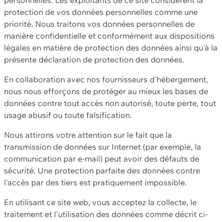
protection de vos données personnelles comme une
priorité. Nous traitons vos données personnelles de
manière confidentielle et conformément aux dispositions
légales en matière de protection des données ainsi qu'à la
présente déclaration de protection des données.
En collaboration avec nos fournisseurs d'hébergement,
nous nous efforçons de protéger au mieux les bases de
données contre tout accès non autorisé, toute perte, tout
usage abusif ou toute falsification.
Nous attirons votre attention sur le fait que la
transmission de données sur Internet (par exemple, la
communication par e-mail) peut avoir des défauts de
sécurité. Une protection parfaite des données contre
l'accès par des tiers est pratiquement impossible.
En utilisant ce site web, vous acceptez la collecte, le
traitement et l'utilisation des données comme décrit ci-