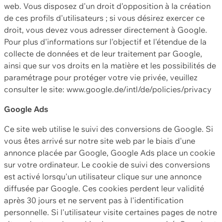
web. Vous disposez d'un droit d'opposition à la création
de ces profils d'utilisateurs ; si vous désirez exercer ce
droit, vous devez vous adresser directement à Google.
Pour plus d'informations sur l'objectif et l'étendue de la
collecte de données et de leur traitement par Google,
ainsi que sur vos droits en la matière et les possibilités de
paramétrage pour protéger votre vie privée, veuillez
consulter le site: www.google.de/intl/de/policies/privacy
Google Ads
Ce site web utilise le suivi des conversions de Google. Si
vous êtes arrivé sur notre site web par le biais d'une
annonce placée par Google, Google Ads place un cookie
sur votre ordinateur. Le cookie de suivi des conversions
est activé lorsqu'un utilisateur clique sur une annonce
diffusée par Google. Ces cookies perdent leur validité
après 30 jours et ne servent pas à l'identification
personnelle. Si l'utilisateur visite certaines pages de notre