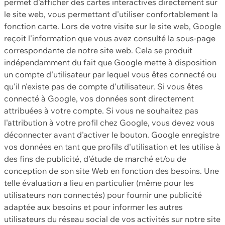
permet d'afficher des cartes interactives directement sur
le site web, vous permettant d'utiliser confortablement la
fonction carte. Lors de votre visite sur le site web, Google
reçoit l'information que vous avez consulté la sous-page
correspondante de notre site web. Cela se produit
indépendamment du fait que Google mette à disposition
un compte d'utilisateur par lequel vous êtes connecté ou
qu'il n'existe pas de compte d'utilisateur. Si vous êtes
connecté à Google, vos données sont directement
attribuées à votre compte. Si vous ne souhaitez pas
l'attribution à votre profil chez Google, vous devez vous
déconnecter avant d'activer le bouton. Google enregistre
vos données en tant que profils d'utilisation et les utilise à
des fins de publicité, d'étude de marché et/ou de
conception de son site Web en fonction des besoins. Une
telle évaluation a lieu en particulier (même pour les
utilisateurs non connectés) pour fournir une publicité
adaptée aux besoins et pour informer les autres
utilisateurs du réseau social de vos activités sur notre site