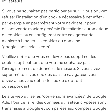
utilisateurs.
Si vous ne souhaitez pas participer au suivi, vous pouvez
refuser l'installation d'un cookie nécessaire à cet effet -
par exemple en paramétrant votre navigateur pour
désactiver de manière générale l'installation automatique
de cookies ou en configurant votre navigateur de
manière à bloquer les cookies du domaine
"googleleadservices.com".
Veuillez noter que vous ne devez pas supprimer les
cookies opt-out tant que vous ne souhaitez pas
l'enregistrement de données de mesure. Si vous avez
supprimé tous vos cookies dans le navigateur, vous
devez à nouveau définir le cookie d'opt-out
correspondant.
Le site web utilise les "conversions avancées" de Google
Ads. Pour ce faire, des données utilisateur cryptées sont
transmises à Google et comparées aux comptes Google