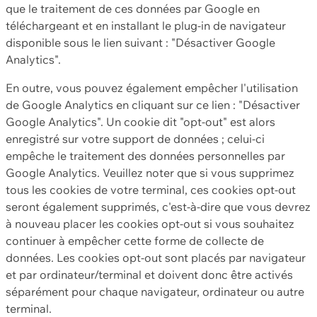
que le traitement de ces données par Google en
téléchargeant et en installant le plug-in de navigateur
disponible sous le lien suivant : "Désactiver Google
Analytics".
En outre, vous pouvez également empêcher l'utilisation
de Google Analytics en cliquant sur ce lien : "Désactiver
Google Analytics". Un cookie dit "opt-out" est alors
enregistré sur votre support de données ; celui-ci
empêche le traitement des données personnelles par
Google Analytics. Veuillez noter que si vous supprimez
tous les cookies de votre terminal, ces cookies opt-out
seront également supprimés, c'est-à-dire que vous devrez
à nouveau placer les cookies opt-out si vous souhaitez
continuer à empêcher cette forme de collecte de
données. Les cookies opt-out sont placés par navigateur
et par ordinateur/terminal et doivent donc être activés
séparément pour chaque navigateur, ordinateur ou autre
terminal.