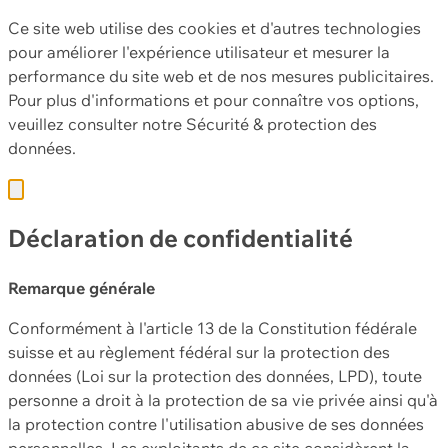
Ce site web utilise des cookies et d'autres technologies
pour améliorer l'expérience utilisateur et mesurer la
performance du site web et de nos mesures publicitaires.
Pour plus d'informations et pour connaître vos options,
veuillez consulter notre
Sécurité & protection des
données.
Déclaration de confidentialité
Remarque générale
Conformément à l'article 13 de la Constitution fédérale
suisse et au règlement fédéral sur la protection des
données (Loi sur la protection des données, LPD), toute
personne a droit à la protection de sa vie privée ainsi qu'à
la protection contre l'utilisation abusive de ses données
personnelles. Les exploitants de ce site considèrent la