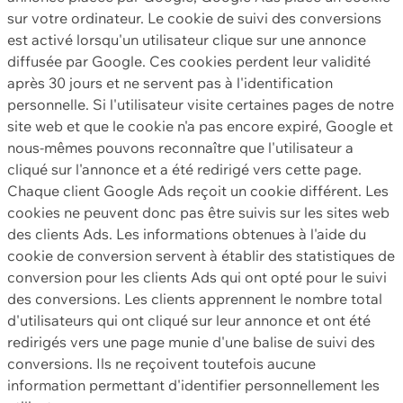
sur votre ordinateur. Le cookie de suivi des conversions
est activé lorsqu'un utilisateur clique sur une annonce
diffusée par Google. Ces cookies perdent leur validité
après 30 jours et ne servent pas à l'identification
personnelle. Si l'utilisateur visite certaines pages de notre
site web et que le cookie n'a pas encore expiré, Google et
nous-mêmes pouvons reconnaître que l'utilisateur a
cliqué sur l'annonce et a été redirigé vers cette page.
Chaque client Google Ads reçoit un cookie différent. Les
cookies ne peuvent donc pas être suivis sur les sites web
des clients Ads. Les informations obtenues à l'aide du
cookie de conversion servent à établir des statistiques de
conversion pour les clients Ads qui ont opté pour le suivi
des conversions. Les clients apprennent le nombre total
d'utilisateurs qui ont cliqué sur leur annonce et ont été
redirigés vers une page munie d'une balise de suivi des
conversions. Ils ne reçoivent toutefois aucune
information permettant d'identifier personnellement les