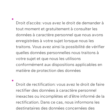
Droit d'accès: vous avez le droit de demander à
tout moment et gratuitement à consulter les
données à caractère personnel que nous avons
enregistrées à votre sujet lorsque nous les
traitons. Vous avez ainsi la possibilité de vérifier
quelles données personnelles nous traitons à
votre sujet et que nous les utilisons
conformément aux dispositions applicables en
matière de protection des données
Droit de rectification: vous avez le droit de faire
rectifier des données à caractère personnel
inexactes ou incomplètes et d'être informé de la
rectification. Dans ce cas, nous informons les
destinataires des données concernées des