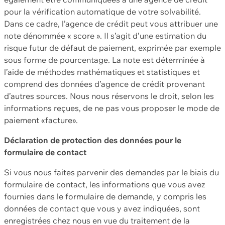
pour la vérification automatique de votre solvabilité.
Dans ce cadre, l’agence de crédit peut vous attribuer une
note dénommée « score ». Il s’agit d’une estimation du
risque futur de défaut de paiement, exprimée par exemple
sous forme de pourcentage. La note est déterminée à
l’aide de méthodes mathématiques et statistiques et
comprend des données d’agence de crédit provenant
d’autres sources. Nous nous réservons le droit, selon les
informations reçues, de ne pas vous proposer le mode de
paiement «facture».
Déclaration de protection des données pour le
formulaire de contact
Si vous nous faites parvenir des demandes par le biais du
formulaire de contact, les informations que vous avez
fournies dans le formulaire de demande, y compris les
données de contact que vous y avez indiquées, sont
enregistrées chez nous en vue du traitement de la