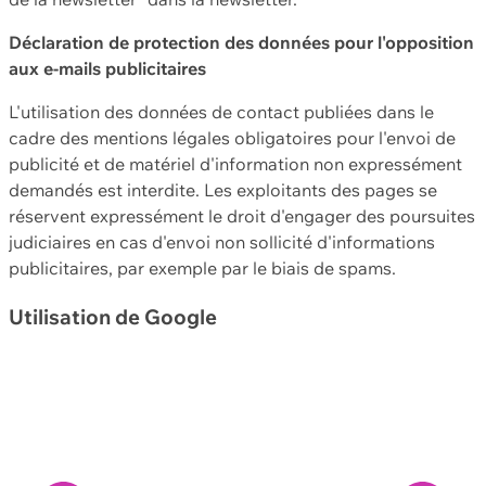
Déclaration de protection des données pour l'opposition
aux e-mails publicitaires
L'utilisation des données de contact publiées dans le
cadre des mentions légales obligatoires pour l'envoi de
publicité et de matériel d'information non expressément
demandés est interdite. Les exploitants des pages se
réservent expressément le droit d'engager des poursuites
judiciaires en cas d'envoi non sollicité d'informations
publicitaires, par exemple par le biais de spams.
Utilisation de Google