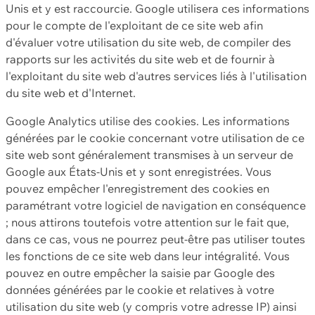
Unis et y est raccourcie. Google utilisera ces informations
pour le compte de l'exploitant de ce site web afin
d'évaluer votre utilisation du site web, de compiler des
rapports sur les activités du site web et de fournir à
l'exploitant du site web d'autres services liés à l'utilisation
du site web et d'Internet.
Google Analytics utilise des cookies. Les informations
générées par le cookie concernant votre utilisation de ce
site web sont généralement transmises à un serveur de
Google aux États-Unis et y sont enregistrées. Vous
pouvez empêcher l'enregistrement des cookies en
paramétrant votre logiciel de navigation en conséquence
; nous attirons toutefois votre attention sur le fait que,
dans ce cas, vous ne pourrez peut-être pas utiliser toutes
les fonctions de ce site web dans leur intégralité. Vous
pouvez en outre empêcher la saisie par Google des
données générées par le cookie et relatives à votre
utilisation du site web (y compris votre adresse IP) ainsi