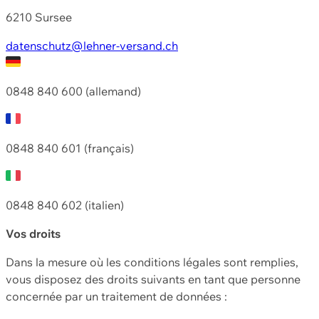
6210 Sursee
datenschutz@lehner-versand.ch
0848 840 600 (allemand)
0848 840 601 (français)
0848 840 602 (italien)
Vos droits
Dans la mesure où les conditions légales sont remplies,
vous disposez des droits suivants en tant que personne
concernée par un traitement de données :