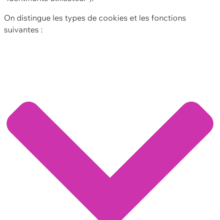
On distingue les types de cookies et les fonctions
suivantes :