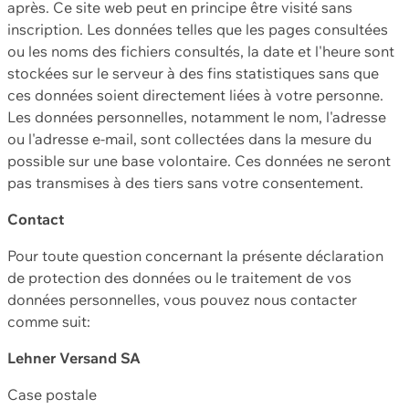
après. Ce site web peut en principe être visité sans
inscription. Les données telles que les pages consultées
ou les noms des fichiers consultés, la date et l'heure sont
stockées sur le serveur à des fins statistiques sans que
ces données soient directement liées à votre personne.
Les données personnelles, notamment le nom, l'adresse
ou l'adresse e-mail, sont collectées dans la mesure du
possible sur une base volontaire. Ces données ne seront
pas transmises à des tiers sans votre consentement.
Contact
Pour toute question concernant la présente déclaration
de protection des données ou le traitement de vos
données personnelles, vous pouvez nous contacter
comme suit:
Lehner Versand SA
Case postale