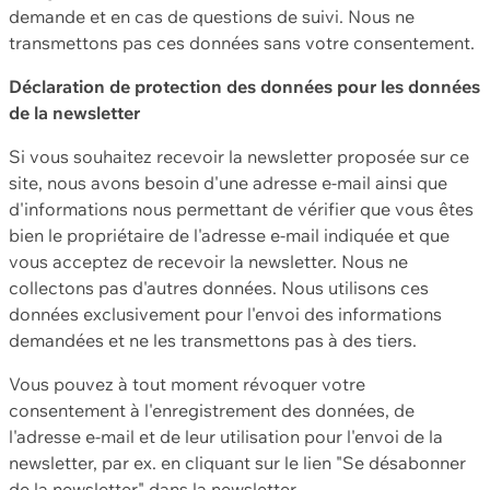
demande et en cas de questions de suivi. Nous ne
transmettons pas ces données sans votre consentement.
Déclaration de protection des données pour les données
de la newsletter
Si vous souhaitez recevoir la newsletter proposée sur ce
site, nous avons besoin d'une adresse e-mail ainsi que
d'informations nous permettant de vérifier que vous êtes
bien le propriétaire de l'adresse e-mail indiquée et que
vous acceptez de recevoir la newsletter. Nous ne
collectons pas d'autres données. Nous utilisons ces
données exclusivement pour l'envoi des informations
demandées et ne les transmettons pas à des tiers.
Vous pouvez à tout moment révoquer votre
consentement à l'enregistrement des données, de
l'adresse e-mail et de leur utilisation pour l'envoi de la
newsletter, par ex. en cliquant sur le lien "Se désabonner
de la newsletter" dans la newsletter.