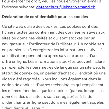
Pour exercer ce droit, veuillez nous envoyer un e-mail à
l'adresse suivante:
datenschutz@lehner-versand.ch
Déclaration de confidentialité pour les cookies
Ce site web utilise des cookies. Les cookies sont des
fichiers textes qui contiennent des données relatives aux
sites ou domaines visités et qui sont stockés par un
navigateur sur l'ordinateur de l'utilisateur. Un cookie sert
en premier lieu à enregistrer les informations relatives à
un utilisateur pendant ou après sa visite au sein d'une
offre en ligne. Les informations stockées peuvent inclure,
par exemple, les paramètres de langue sur un site web, le
statut de connexion, un panier d'achat ou l'endroit où une
vidéo a été regardée. Nous incluons également dans la
notion de cookies d'autres technologies qui remplissent
les mêmes fonctions que les cookies (par ex. lorsque les
données des utilisateurs sont enregistrées à l'aide
d'identifiants en ligne pseudonymes, également appelés
"identifiants utilisateur").