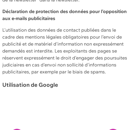
Déclaration de protection des données pour l'opposition
aux e-mails publicitaires
L'utilisation des données de contact publiées dans le
cadre des mentions légales obligatoires pour l'envoi de
publicité et de matériel d'information non expressément
demandés est interdite. Les exploitants des pages se
réservent expressément le droit d'engager des poursuites
judiciaires en cas d'envoi non sollicité d'informations
publicitaires, par exemple par le biais de spams.
Utilisation de Google