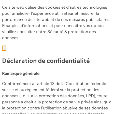
Ce site web utilise des cookies et d'autres technologies
pour améliorer l'expérience utilisateur et mesurer la
performance du site web et de nos mesures publicitaires.
Pour plus d'informations et pour connaître vos options,
veuillez consulter notre
Sécurité & protection des
données.
Déclaration de confidentialité
Remarque générale
Conformément à l'article 13 de la Constitution fédérale
suisse et au règlement fédéral sur la protection des
données (Loi sur la protection des données, LPD), toute
personne a droit à la protection de sa vie privée ainsi qu'à
la protection contre l'utilisation abusive de ses données
personnelles. Les exploitants de ce site considèrent la