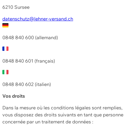
6210 Sursee
datenschutz@lehner-versand.ch
0848 840 600 (allemand)
0848 840 601 (français)
0848 840 602 (italien)
Vos droits
Dans la mesure où les conditions légales sont remplies,
vous disposez des droits suivants en tant que personne
concernée par un traitement de données :