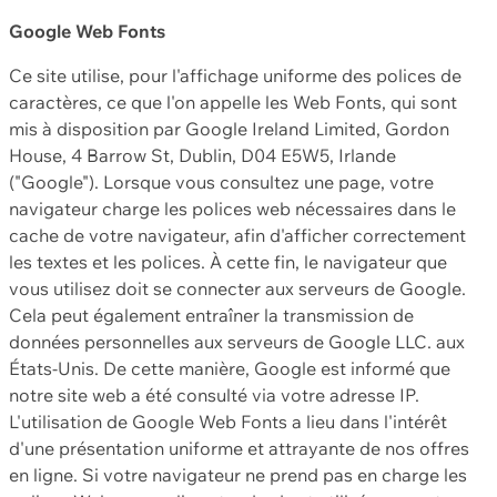
Google Web Fonts
Ce site utilise, pour l'affichage uniforme des polices de
caractères, ce que l'on appelle les Web Fonts, qui sont
mis à disposition par Google Ireland Limited, Gordon
House, 4 Barrow St, Dublin, D04 E5W5, Irlande
("Google"). Lorsque vous consultez une page, votre
navigateur charge les polices web nécessaires dans le
cache de votre navigateur, afin d'afficher correctement
les textes et les polices. À cette fin, le navigateur que
vous utilisez doit se connecter aux serveurs de Google.
Cela peut également entraîner la transmission de
données personnelles aux serveurs de Google LLC. aux
États-Unis. De cette manière, Google est informé que
notre site web a été consulté via votre adresse IP.
L'utilisation de Google Web Fonts a lieu dans l'intérêt
d'une présentation uniforme et attrayante de nos offres
en ligne. Si votre navigateur ne prend pas en charge les