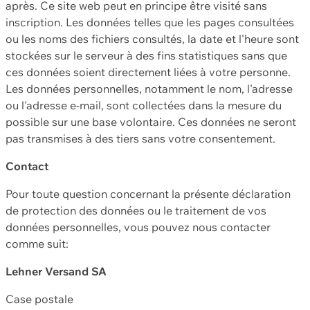
après. Ce site web peut en principe être visité sans
inscription. Les données telles que les pages consultées
ou les noms des fichiers consultés, la date et l'heure sont
stockées sur le serveur à des fins statistiques sans que
ces données soient directement liées à votre personne.
Les données personnelles, notamment le nom, l'adresse
ou l'adresse e-mail, sont collectées dans la mesure du
possible sur une base volontaire. Ces données ne seront
pas transmises à des tiers sans votre consentement.
Contact
Pour toute question concernant la présente déclaration
de protection des données ou le traitement de vos
données personnelles, vous pouvez nous contacter
comme suit:
Lehner Versand SA
Case postale