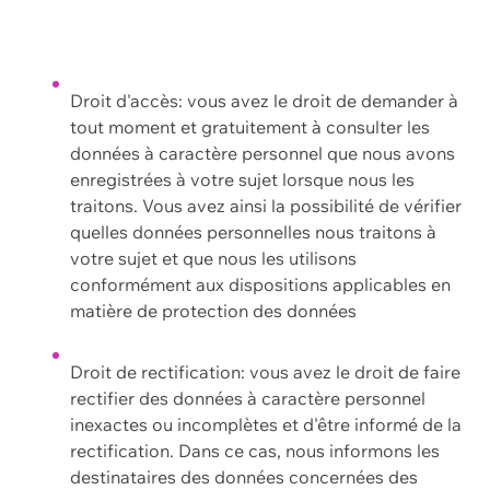
Droit d'accès: vous avez le droit de demander à
tout moment et gratuitement à consulter les
données à caractère personnel que nous avons
enregistrées à votre sujet lorsque nous les
traitons. Vous avez ainsi la possibilité de vérifier
quelles données personnelles nous traitons à
votre sujet et que nous les utilisons
conformément aux dispositions applicables en
matière de protection des données
Droit de rectification: vous avez le droit de faire
rectifier des données à caractère personnel
inexactes ou incomplètes et d'être informé de la
rectification. Dans ce cas, nous informons les
destinataires des données concernées des