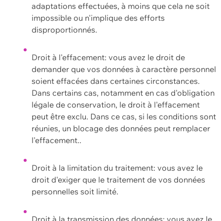
adaptations effectuées, à moins que cela ne soit
impossible ou n'implique des efforts
disproportionnés.
Droit à l'effacement: vous avez le droit de
demander que vos données à caractère personnel
soient effacées dans certaines circonstances.
Dans certains cas, notamment en cas d'obligation
légale de conservation, le droit à l'effacement
peut être exclu. Dans ce cas, si les conditions sont
réunies, un blocage des données peut remplacer
l'effacement..
Droit à la limitation du traitement: vous avez le
droit d'exiger que le traitement de vos données
personnelles soit limité.
Droit à la transmission des données: vous avez le