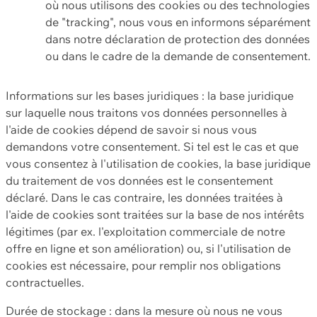
où nous utilisons des cookies ou des technologies
de "tracking", nous vous en informons séparément
dans notre déclaration de protection des données
ou dans le cadre de la demande de consentement.
Informations sur les bases juridiques : la base juridique
sur laquelle nous traitons vos données personnelles à
l'aide de cookies dépend de savoir si nous vous
demandons votre consentement. Si tel est le cas et que
vous consentez à l'utilisation de cookies, la base juridique
du traitement de vos données est le consentement
déclaré. Dans le cas contraire, les données traitées à
l'aide de cookies sont traitées sur la base de nos intérêts
légitimes (par ex. l'exploitation commerciale de notre
offre en ligne et son amélioration) ou, si l'utilisation de
cookies est nécessaire, pour remplir nos obligations
contractuelles.
Durée de stockage : dans la mesure où nous ne vous