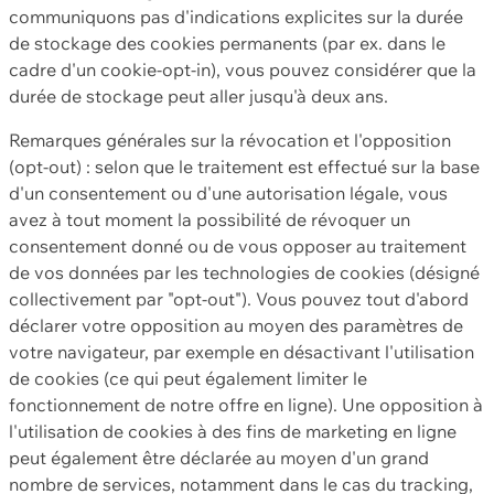
communiquons pas d'indications explicites sur la durée
de stockage des cookies permanents (par ex. dans le
cadre d'un cookie-opt-in), vous pouvez considérer que la
durée de stockage peut aller jusqu'à deux ans.
Remarques générales sur la révocation et l'opposition
(opt-out) : selon que le traitement est effectué sur la base
d'un consentement ou d'une autorisation légale, vous
avez à tout moment la possibilité de révoquer un
consentement donné ou de vous opposer au traitement
de vos données par les technologies de cookies (désigné
collectivement par "opt-out"). Vous pouvez tout d'abord
déclarer votre opposition au moyen des paramètres de
votre navigateur, par exemple en désactivant l'utilisation
de cookies (ce qui peut également limiter le
fonctionnement de notre offre en ligne). Une opposition à
l'utilisation de cookies à des fins de marketing en ligne
peut également être déclarée au moyen d'un grand
nombre de services, notamment dans le cas du tracking,