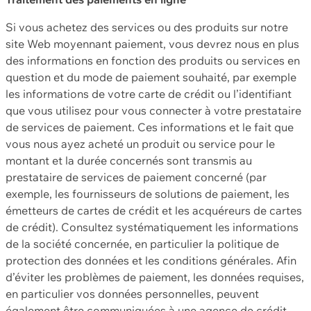
Si vous achetez des services ou des produits sur notre
site Web moyennant paiement, vous devrez nous en plus
des informations en fonction des produits ou services en
question et du mode de paiement souhaité, par exemple
les informations de votre carte de crédit ou l’identifiant
que vous utilisez pour vous connecter à votre prestataire
de services de paiement. Ces informations et le fait que
vous nous ayez acheté un produit ou service pour le
montant et la durée concernés sont transmis au
prestataire de services de paiement concerné (par
exemple, les fournisseurs de solutions de paiement, les
émetteurs de cartes de crédit et les acquéreurs de cartes
de crédit). Consultez systématiquement les informations
de la société concernée, en particulier la politique de
protection des données et les conditions générales. Afin
d’éviter les problèmes de paiement, les données requises,
en particulier vos données personnelles, peuvent
également être communiquées à une agence de crédit