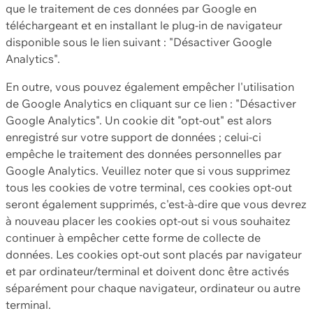
que le traitement de ces données par Google en
téléchargeant et en installant le plug-in de navigateur
disponible sous le lien suivant : "Désactiver Google
Analytics".
En outre, vous pouvez également empêcher l'utilisation
de Google Analytics en cliquant sur ce lien : "Désactiver
Google Analytics". Un cookie dit "opt-out" est alors
enregistré sur votre support de données ; celui-ci
empêche le traitement des données personnelles par
Google Analytics. Veuillez noter que si vous supprimez
tous les cookies de votre terminal, ces cookies opt-out
seront également supprimés, c'est-à-dire que vous devrez
à nouveau placer les cookies opt-out si vous souhaitez
continuer à empêcher cette forme de collecte de
données. Les cookies opt-out sont placés par navigateur
et par ordinateur/terminal et doivent donc être activés
séparément pour chaque navigateur, ordinateur ou autre
terminal.