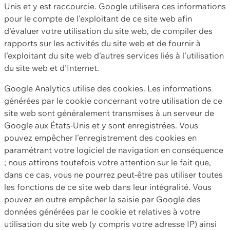
Unis et y est raccourcie. Google utilisera ces informations
pour le compte de l'exploitant de ce site web afin
d'évaluer votre utilisation du site web, de compiler des
rapports sur les activités du site web et de fournir à
l'exploitant du site web d'autres services liés à l'utilisation
du site web et d'Internet.
Google Analytics utilise des cookies. Les informations
générées par le cookie concernant votre utilisation de ce
site web sont généralement transmises à un serveur de
Google aux États-Unis et y sont enregistrées. Vous
pouvez empêcher l'enregistrement des cookies en
paramétrant votre logiciel de navigation en conséquence
; nous attirons toutefois votre attention sur le fait que,
dans ce cas, vous ne pourrez peut-être pas utiliser toutes
les fonctions de ce site web dans leur intégralité. Vous
pouvez en outre empêcher la saisie par Google des
données générées par le cookie et relatives à votre
utilisation du site web (y compris votre adresse IP) ainsi