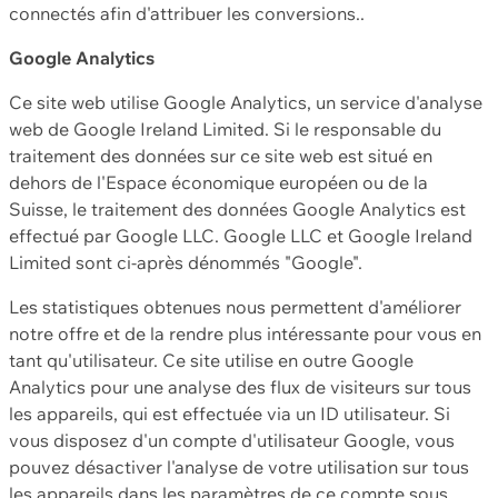
connectés afin d'attribuer les conversions..
Google Analytics
Ce site web utilise Google Analytics, un service d'analyse
web de Google Ireland Limited. Si le responsable du
traitement des données sur ce site web est situé en
dehors de l'Espace économique européen ou de la
Suisse, le traitement des données Google Analytics est
effectué par Google LLC. Google LLC et Google Ireland
Limited sont ci-après dénommés "Google".
Les statistiques obtenues nous permettent d'améliorer
notre offre et de la rendre plus intéressante pour vous en
tant qu'utilisateur. Ce site utilise en outre Google
Analytics pour une analyse des flux de visiteurs sur tous
les appareils, qui est effectuée via un ID utilisateur. Si
vous disposez d'un compte d'utilisateur Google, vous
pouvez désactiver l'analyse de votre utilisation sur tous
les appareils dans les paramètres de ce compte sous