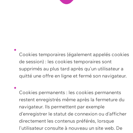
Cookies temporaires (également appelés cookies
de session) : les cookies temporaires sont
supprimés au plus tard après qu'un utilisateur a
quitté une offre en ligne et fermé son navigateur.
Cookies permanents : les cookies permanents
restent enregistrés même après la fermeture du
navigateur. Ils permettent par exemple
d'enregistrer le statut de connexion ou d'afficher
directement les contenus préférés, lorsque
l'utilisateur consulte à nouveau un site web. De