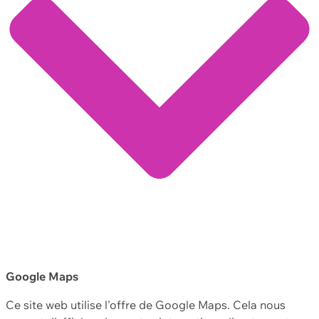
Google Maps
Ce site web utilise l'offre de Google Maps. Cela nous