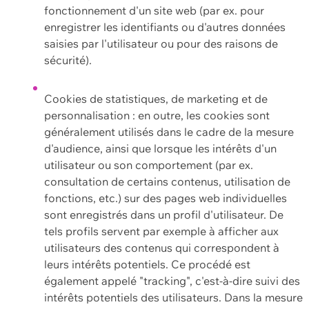
fonctionnement d'un site web (par ex. pour
enregistrer les identifiants ou d'autres données
saisies par l'utilisateur ou pour des raisons de
sécurité).
Cookies de statistiques, de marketing et de
personnalisation : en outre, les cookies sont
généralement utilisés dans le cadre de la mesure
d'audience, ainsi que lorsque les intérêts d'un
utilisateur ou son comportement (par ex.
consultation de certains contenus, utilisation de
fonctions, etc.) sur des pages web individuelles
sont enregistrés dans un profil d'utilisateur. De
tels profils servent par exemple à afficher aux
utilisateurs des contenus qui correspondent à
leurs intérêts potentiels. Ce procédé est
également appelé "tracking", c'est-à-dire suivi des
intérêts potentiels des utilisateurs. Dans la mesure