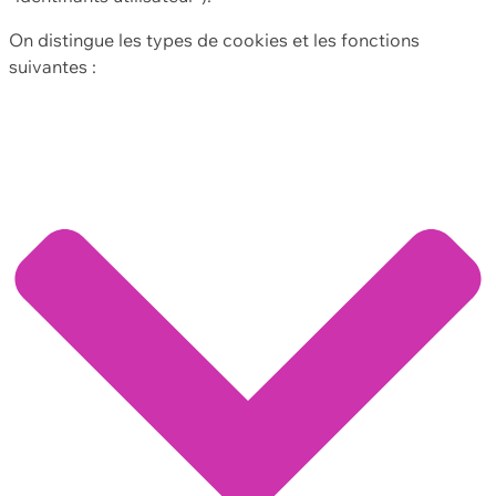
On distingue les types de cookies et les fonctions
suivantes :