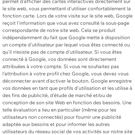
permet d'afficher des cartes interactives directement sur
le site web, vous permettant d'utiliser confortablement la
fonction carte. Lors de votre visite sur le site web, Google
reçoit l'information que vous avez consulté la sous-page
correspondante de notre site web. Cela se produit
indépendamment du fait que Google mette à disposition
un compte d'utilisateur par lequel vous êtes connecté ou
qu'il n'existe pas de compte d'utilisateur. Si vous êtes
connecté à Google, vos données sont directement
attribuées à votre compte. Si vous ne souhaitez pas
l'attribution à votre profil chez Google, vous devez vous
déconnecter avant d'activer le bouton. Google enregistre
vos données en tant que profils d'utilisation et les utilise à
des fins de publicité, d'étude de marché et/ou de
conception de son site Web en fonction des besoins. Une
telle évaluation a lieu en particulier (même pour les
utilisateurs non connectés) pour fournir une publicité
adaptée aux besoins et pour informer les autres
utilisateurs du réseau social de vos activités sur notre site