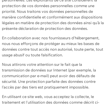
protection de vos données personnelles comme une
priorité. Nous traitons vos données personnelles de
manière confidentielle et conformément aux dispositions
légales en matière de protection des données ainsi qu'à la
présente déclaration de protection des données.
En collaboration avec nos fournisseurs d'hébergement,
nous nous efforçons de protéger au mieux les bases de
données contre tout accès non autorisé, toute perte, tout
usage abusif ou toute falsification.
Nous attirons votre attention sur le fait que la
transmission de données sur Internet (par exemple, la
communication par e-mail) peut avoir des défauts de
sécurité. Une protection parfaite des données contre
l'accès par des tiers est pratiquement impossible.
En utilisant ce site web, vous acceptez la collecte, le
traitement et l'utilisation des données comme décrit ci-