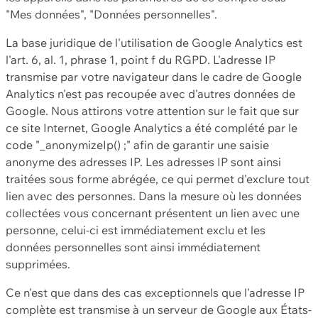
"Mes données", "Données personnelles".
La base juridique de l'utilisation de Google Analytics est
l'art. 6, al. 1, phrase 1, point f du RGPD. L'adresse IP
transmise par votre navigateur dans le cadre de Google
Analytics n'est pas recoupée avec d'autres données de
Google. Nous attirons votre attention sur le fait que sur
ce site Internet, Google Analytics a été complété par le
code "_anonymizeIp() ;" afin de garantir une saisie
anonyme des adresses IP. Les adresses IP sont ainsi
traitées sous forme abrégée, ce qui permet d'exclure tout
lien avec des personnes. Dans la mesure où les données
collectées vous concernant présentent un lien avec une
personne, celui-ci est immédiatement exclu et les
données personnelles sont ainsi immédiatement
supprimées.
Ce n'est que dans des cas exceptionnels que l'adresse IP
complète est transmise à un serveur de Google aux États-