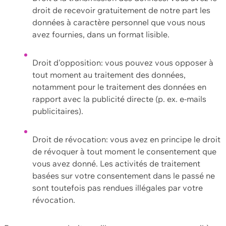
droit de recevoir gratuitement de notre part les
données à caractère personnel que vous nous
avez fournies, dans un format lisible.
Droit d'opposition: vous pouvez vous opposer à
tout moment au traitement des données,
notamment pour le traitement des données en
rapport avec la publicité directe (p. ex. e-mails
publicitaires).
Droit de révocation: vous avez en principe le droit
de révoquer à tout moment le consentement que
vous avez donné. Les activités de traitement
basées sur votre consentement dans le passé ne
sont toutefois pas rendues illégales par votre
révocation.