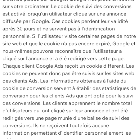
sur votre ordinateur. Le cookie de suivi des conversions
est activé lorsqu'un utilisateur clique sur une annonce
diffusée par Google. Ces cookies perdent leur validité
après 30 jours et ne servent pas à l'identification
personnelle. Si l'utilisateur visite certaines pages de notre
site web et que le cookie n'a pas encore expiré, Google et
nous-mêmes pouvons reconnaître que l'utilisateur a
cliqué sur l'annonce et a été redirigé vers cette page.
Chaque client Google Ads reçoit un cookie différent. Les
cookies ne peuvent donc pas être suivis sur les sites web
des clients Ads. Les informations obtenues à l'aide du
cookie de conversion servent à établir des statistiques de
conversion pour les clients Ads qui ont opté pour le suivi
des conversions. Les clients apprennent le nombre total
d'utilisateurs qui ont cliqué sur leur annonce et ont été
redirigés vers une page munie d'une balise de suivi des
conversions. Ils ne reçoivent toutefois aucune
information permettant d'identifier personnellement les