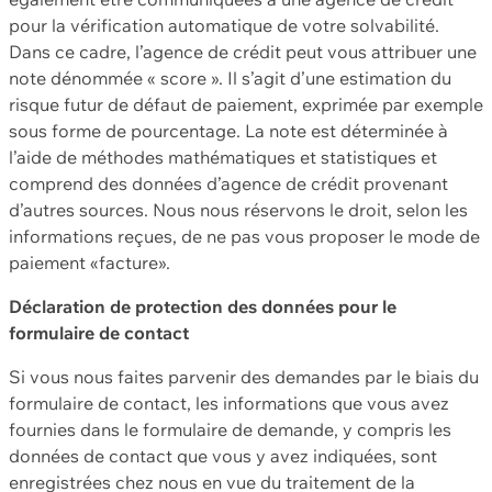
pour la vérification automatique de votre solvabilité.
Dans ce cadre, l’agence de crédit peut vous attribuer une
note dénommée « score ». Il s’agit d’une estimation du
risque futur de défaut de paiement, exprimée par exemple
sous forme de pourcentage. La note est déterminée à
l’aide de méthodes mathématiques et statistiques et
comprend des données d’agence de crédit provenant
d’autres sources. Nous nous réservons le droit, selon les
informations reçues, de ne pas vous proposer le mode de
paiement «facture».
Déclaration de protection des données pour le
formulaire de contact
Si vous nous faites parvenir des demandes par le biais du
formulaire de contact, les informations que vous avez
fournies dans le formulaire de demande, y compris les
données de contact que vous y avez indiquées, sont
enregistrées chez nous en vue du traitement de la