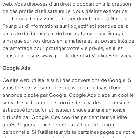
web. Vous disposez d'un droit d'opposition à la création
de ces profils d'utilisateurs ; si vous désirez exercer ce
droit, vous devez vous adresser directement à Google.
Pour plus d'informations sur l'objectif et l'étendue de la
collecte de données et de leur traitement par Google,
ainsi que sur vos droits en la matière et les possibilités de
paramétrage pour protéger votre vie privée, veuillez
consulter le site: www.google.de/intl/de/policies/privacy
Google Ads
Ce site web utilise le suivi des conversions de Google. Si
vous êtes arrivé sur notre site web par le biais d'une
annonce placée par Google, Google Ads place un cookie
sur votre ordinateur. Le cookie de suivi des conversions
est activé lorsqu'un utilisateur clique sur une annonce
diffusée par Google. Ces cookies perdent leur validité
après 30 jours et ne servent pas à l'identification
personnelle. Si l'utilisateur visite certaines pages de notre