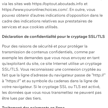
via les sites web https://optout.aboutads.info et
https://www.youronlinechoices.com/. En outre, vous
pouvez obtenir d'autres indications d'opposition dans le
cadre des indications relatives aux prestataires de
services et aux cookies utilisés.
Déclaration de confidentialité pour le cryptage SSL/TLS
Pour des raisons de sécurité et pour protéger la
transmission de contenus confidentiels, comme par
exemple les demandes que vous nous envoyez en tant
qu'exploitant du site, ce site Internet utilise un cryptage
SSL/TLS. Vous reconnaissez une connexion cryptée au
fait que la ligne d'adresse du navigateur passe de "http://"
à "https://" et au symbole du cadenas dans la ligne de
votre navigateur. Si le cryptage SSL ou TLS est activé,
les données que vous nous transmettez ne peuvent pas
être lues par des tiers.
Traitement des paiements en ligne