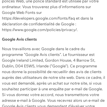
polices Web, une police standard est utilisée par votre
ordinateur. Vous trouverez plus d'informations sur
Google Web Fonts sur
https://developers.google.com/fonts/faq et dans la
déclaration de confidentialité de Google :
https://www.google.com/policies/privacy/.
Google Avis clients
Nous travaillons avec Google dans le cadre du
programme "Google Avis clients". Le fournisseur est
Google Ireland Limited, Gordon House, 4 Barrow St,
Dublin, D04 E5W5, Irlande ("Google"). Ce programme
nous donne la possibilité de recueillir des avis de clients
auprès des utilisateurs de notre site web. Dans ce cadre, il
vous est demandé, après un achat sur notre site, si vous
souhaitez participer à une enquête par e-mail de Google.
Si vous donnez votre accord, nous transmettons votre
adresse e-mail à Google. Vous recevrez alors un e-mail de
Google Avis clients vous demandant d'évaluer votre