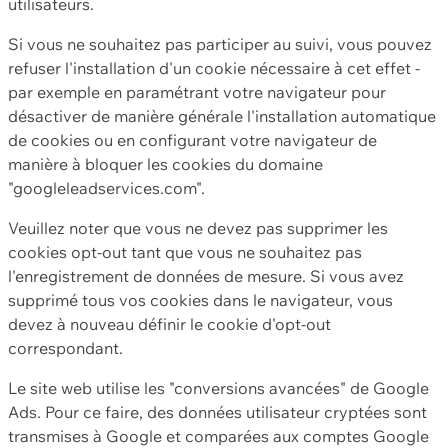
utilisateurs.
Si vous ne souhaitez pas participer au suivi, vous pouvez
refuser l'installation d'un cookie nécessaire à cet effet -
par exemple en paramétrant votre navigateur pour
désactiver de manière générale l'installation automatique
de cookies ou en configurant votre navigateur de
manière à bloquer les cookies du domaine
"googleleadservices.com".
Veuillez noter que vous ne devez pas supprimer les
cookies opt-out tant que vous ne souhaitez pas
l'enregistrement de données de mesure. Si vous avez
supprimé tous vos cookies dans le navigateur, vous
devez à nouveau définir le cookie d'opt-out
correspondant.
Le site web utilise les "conversions avancées" de Google
Ads. Pour ce faire, des données utilisateur cryptées sont
transmises à Google et comparées aux comptes Google