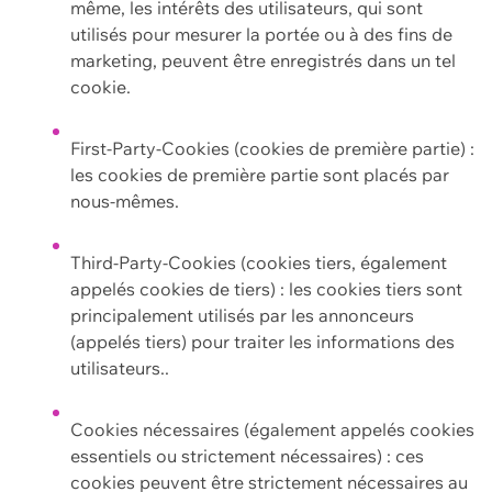
même, les intérêts des utilisateurs, qui sont
utilisés pour mesurer la portée ou à des fins de
marketing, peuvent être enregistrés dans un tel
cookie.
First-Party-Cookies (cookies de première partie) :
les cookies de première partie sont placés par
nous-mêmes.
Third-Party-Cookies (cookies tiers, également
appelés cookies de tiers) : les cookies tiers sont
principalement utilisés par les annonceurs
(appelés tiers) pour traiter les informations des
utilisateurs..
Cookies nécessaires (également appelés cookies
essentiels ou strictement nécessaires) : ces
cookies peuvent être strictement nécessaires au