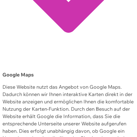
Google Maps
Diese Website nutzt das Angebot von Google Maps.
Dadurch können wir Ihnen interaktive Karten direkt in der
Website anzeigen und ermöglichen Ihnen die komfortable
Nutzung der Karten-Funktion. Durch den Besuch auf der
Website erhält Google die Information, dass Sie die
entsprechende Unterseite unserer Website aufgerufen
haben. Dies erfolgt unabhängig davon, ob Google ein