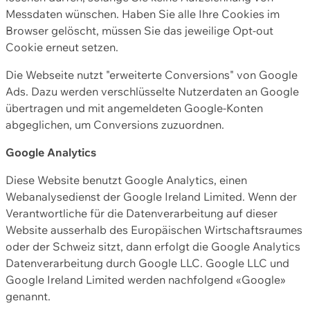
Messdaten wünschen. Haben Sie alle Ihre Cookies im
Browser gelöscht, müssen Sie das jeweilige Opt-out
Cookie erneut setzen.
Die Webseite nutzt "erweiterte Conversions" von Google
Ads. Dazu werden verschlüsselte Nutzerdaten an Google
übertragen und mit angemeldeten Google-Konten
abgeglichen, um Conversions zuzuordnen.
Google Analytics
Diese Website benutzt Google Analytics, einen
Webanalysedienst der Google Ireland Limited. Wenn der
Verantwortliche für die Datenverarbeitung auf dieser
Website ausserhalb des Europäischen Wirtschaftsraumes
oder der Schweiz sitzt, dann erfolgt die Google Analytics
Datenverarbeitung durch Google LLC. Google LLC und
Google Ireland Limited werden nachfolgend «Google»
genannt.