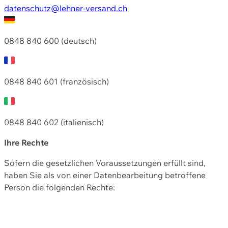
datenschutz@lehner-versand.ch
0848 840 600 (deutsch)
0848 840 601 (französisch)
0848 840 602 (italienisch)
Ihre Rechte
Sofern die gesetzlichen Voraussetzungen erfüllt sind,
haben Sie als von einer Datenbearbeitung betroffene
Person die folgenden Rechte: