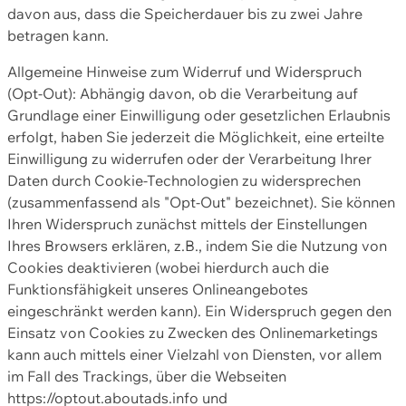
davon aus, dass die Speicherdauer bis zu zwei Jahre
betragen kann.
Allgemeine Hinweise zum Widerruf und Widerspruch
(Opt-Out): Abhängig davon, ob die Verarbeitung auf
Grundlage einer Einwilligung oder gesetzlichen Erlaubnis
erfolgt, haben Sie jederzeit die Möglichkeit, eine erteilte
Einwilligung zu widerrufen oder der Verarbeitung Ihrer
Daten durch Cookie-Technologien zu widersprechen
(zusammenfassend als "Opt-Out" bezeichnet). Sie können
Ihren Widerspruch zunächst mittels der Einstellungen
Ihres Browsers erklären, z.B., indem Sie die Nutzung von
Cookies deaktivieren (wobei hierdurch auch die
Funktionsfähigkeit unseres Onlineangebotes
eingeschränkt werden kann). Ein Widerspruch gegen den
Einsatz von Cookies zu Zwecken des Onlinemarketings
kann auch mittels einer Vielzahl von Diensten, vor allem
im Fall des Trackings, über die Webseiten
https://optout.aboutads.info und