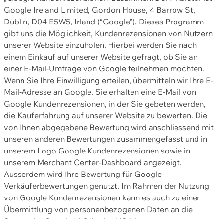
Google Ireland Limited, Gordon House, 4 Barrow St,
Dublin, D04 E5W5, Irland (“Google”). Dieses Programm
gibt uns die Möglichkeit, Kundenrezensionen von Nutzern
unserer Website einzuholen. Hierbei werden Sie nach
einem Einkauf auf unserer Website gefragt, ob Sie an
einer E-Mail-Umfrage von Google teilnehmen möchten.
Wenn Sie Ihre Einwilligung erteilen, übermitteln wir Ihre E-
Mail-Adresse an Google. Sie erhalten eine E-Mail von
Google Kundenrezensionen, in der Sie gebeten werden,
die Kauferfahrung auf unserer Website zu bewerten. Die
von Ihnen abgegebene Bewertung wird anschliessend mit
unseren anderen Bewertungen zusammengefasst und in
unserem Logo Google Kundenrezensionen sowie in
unserem Merchant Center-Dashboard angezeigt.
Ausserdem wird Ihre Bewertung für Google
Verkäuferbewertungen genutzt. Im Rahmen der Nutzung
von Google Kundenrezensionen kann es auch zu einer
Übermittlung von personenbezogenen Daten an die