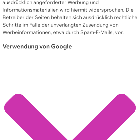
ausdrücklich angeforderter Werbung und
Informationsmaterialien wird hiermit widersprochen. Die
Betreiber der Seiten behalten sich ausdrücklich rechtliche
Schritte im Falle der unverlangten Zusendung von
Werbeinformationen, etwa durch Spam-E-Mails, vor.
Verwendung von Google