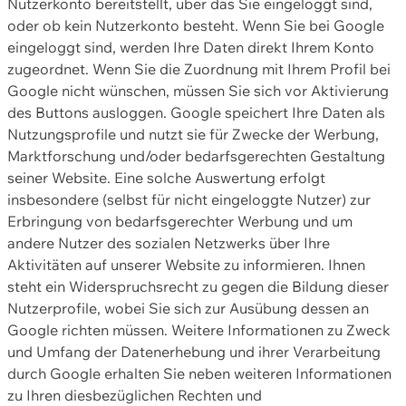
Nutzerkonto bereitstellt, über das Sie eingeloggt sind,
oder ob kein Nutzerkonto besteht. Wenn Sie bei Google
eingeloggt sind, werden Ihre Daten direkt Ihrem Konto
zugeordnet. Wenn Sie die Zuordnung mit Ihrem Profil bei
Google nicht wünschen, müssen Sie sich vor Aktivierung
des Buttons ausloggen. Google speichert Ihre Daten als
Nutzungsprofile und nutzt sie für Zwecke der Werbung,
Marktforschung und/oder bedarfsgerechten Gestaltung
seiner Website. Eine solche Auswertung erfolgt
insbesondere (selbst für nicht eingeloggte Nutzer) zur
Erbringung von bedarfsgerechter Werbung und um
andere Nutzer des sozialen Netzwerks über Ihre
Aktivitäten auf unserer Website zu informieren. Ihnen
steht ein Widerspruchsrecht zu gegen die Bildung dieser
Nutzerprofile, wobei Sie sich zur Ausübung dessen an
Google richten müssen. Weitere Informationen zu Zweck
und Umfang der Datenerhebung und ihrer Verarbeitung
durch Google erhalten Sie neben weiteren Informationen
zu Ihren diesbezüglichen Rechten und