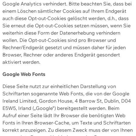
Google Analytics verhindert. Bitte beachten Sie, dass bei
einem Löschen sämtlicher Cookies auf Ihrem Endgerät
auch diese Opt-out-Cookies gelöscht werden, d.h., dass
Sie erneut die Opt-out-Cookies setzen müssen, wenn Sie
weiterhin diese Form der Datenerhebung verhindern
wollen. Die Opt-out-Cookies sind pro Browser und
Rechner/Endgerät gesetzt und müssen daher für jeden
Browser, Rechner oder anderes Endgerät gesondert
aktiviert werden.
Google Web Fonts
Diese Seite nutzt zur einheitlichen Darstellung von
Schriftarten sogenannte Web Fonts, die von der Google
Ireland Limited, Gordon House, 4 Barrow St, Dublin, D04
E5W5, Irland („Google“) bereitgestellt werden. Beim
Aufruf einer Seite lädt Ihr Browser die benötigten Web
Fonts in Ihren Browser-Cache, um Texte und Schriftarten
korrekt anzuzeigen. Zu diesem Zweck muss der von Ihnen