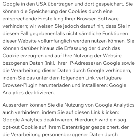
Google in den USA übertragen und dort gespeichert. Sie
können die Speicherung der Cookies durch eine
entsprechende Einstellung Ihrer Browser-Software
verhindern; wir weisen Sie jedoch darauf hin, dass Sie in
diesem Fall gegebenenfalls nicht sämtliche Funktionen
dieser Website vollumfänglich werden nutzen können. Sie
können darüber hinaus die Erfassung der durch das
Cookie erzeugten und auf Ihre Nutzung der Website
bezogenen Daten (inkl. Ihrer IP-Adresse) an Google sowie
die Verarbeitung dieser Daten durch Google verhindern,
indem Sie das unter dem folgenden Link verfügbare
Browser-Plugin herunterladen und installieren: Google
Analytics deaktivieren.
Ausserdem können Sie die Nutzung von Google Analytics
auch verhindern, indem Sie auf diesen Link klicken:
Google Analytics deaktivieren. Hierdurch wird ein sog.
opt-out Cookie auf Ihrem Datenträger gespeichert, der
die Verarbeitung personenbezogener Daten durch