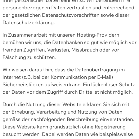
personenbezogenen Daten vertraulich und entsprechend
der gesetzlichen Datenschutzvorschriften sowie dieser
Datenschutzerklärung.
In Zusammenarbeit mit unseren Hosting-Providern
bemühen wir uns, die Datenbanken so gut wie möglich vor
fremden Zugriffen, Verlusten, Missbrauch oder vor
Fälschung zu schützen.
Wir weisen darauf hin, dass die Datenübertragung im
Internet (z.B. bei der Kommunikation per E-Mail)
Sicherheitslücken aufweisen kann. Ein lückenloser Schutz
der Daten vor dem Zugriff durch Dritte ist nicht möglich.
Durch die Nutzung dieser Website erklären Sie sich mit
der Erhebung, Verarbeitung und Nutzung von Daten
gemäss der nachfolgenden Beschreibung einverstanden.
Diese Website kann grundsätzlich ohne Registrierung
besucht werden. Dabei werden Daten wie beispielsweise