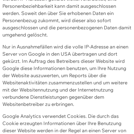
Personenbeziehbarkeit kann damit ausgeschlossen
werden. Soweit den über Sie erhobenen Daten ein
Personenbezug zukommt, wird dieser also sofort
ausgeschlossen und die personenbezogenen Daten damit
umgehend gelöscht.
Nur in Ausnahmefällen wird die volle IP-Adresse an einen
Server von Google in den USA übertragen und dort
gekürzt. Im Auftrag des Betreibers dieser Website wird
Google diese Informationen benutzen, um Ihre Nutzung
der Website auszuwerten, um Reports über die
Websitenaktivitäten zusammenzustellen und um weitere
mit der Websitennutzung und der Internetnutzung
verbundene Dienstleistungen gegenüber dem
Websitenbetreiber zu erbringen.
Google Analytics verwendet Cookies. Die durch das
Cookie erzeugten Informationen über Ihre Benutzung
dieser Website werden in der Regel an einen Server von