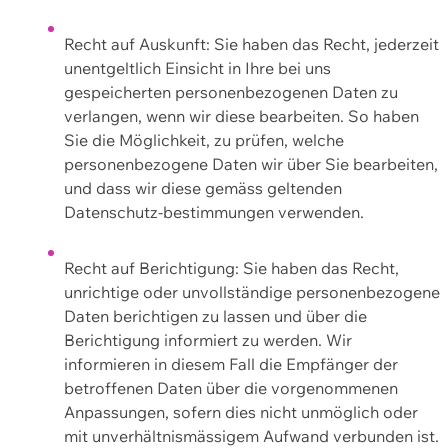
Recht auf Auskunft: Sie haben das Recht, jederzeit
unentgeltlich Einsicht in Ihre bei uns
gespeicherten personenbezogenen Daten zu
verlangen, wenn wir diese bearbeiten. So haben
Sie die Möglichkeit, zu prüfen, welche
personenbezogene Daten wir über Sie bearbeiten,
und dass wir diese gemäss geltenden
Datenschutz-bestimmungen verwenden.
Recht auf Berichtigung: Sie haben das Recht,
unrichtige oder unvollständige personenbezogene
Daten berichtigen zu lassen und über die
Berichtigung informiert zu werden. Wir
informieren in diesem Fall die Empfänger der
betroffenen Daten über die vorgenommenen
Anpassungen, sofern dies nicht unmöglich oder
mit unverhältnismässigem Aufwand verbunden ist.