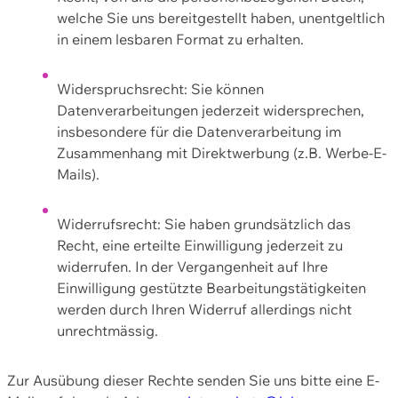
welche Sie uns bereitgestellt haben, unentgeltlich
in einem lesbaren Format zu erhalten.
Widerspruchsrecht: Sie können
Datenverarbeitungen jederzeit widersprechen,
insbesondere für die Datenverarbeitung im
Zusammenhang mit Direktwerbung (z.B. Werbe-E-
Mails).
Widerrufsrecht: Sie haben grundsätzlich das
Recht, eine erteilte Einwilligung jederzeit zu
widerrufen. In der Vergangenheit auf Ihre
Einwilligung gestützte Bearbeitungstätigkeiten
werden durch Ihren Widerruf allerdings nicht
unrechtmässig.
Zur Ausübung dieser Rechte senden Sie uns bitte eine E-