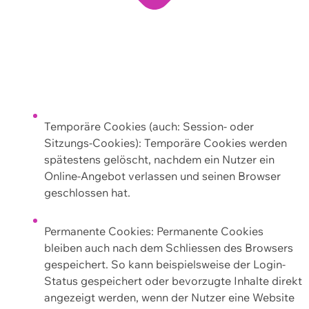
Temporäre Cookies (auch: Session- oder
Sitzungs-Cookies): Temporäre Cookies werden
spätestens gelöscht, nachdem ein Nutzer ein
Online-Angebot verlassen und seinen Browser
geschlossen hat.
Permanente Cookies: Permanente Cookies
bleiben auch nach dem Schliessen des Browsers
gespeichert. So kann beispielsweise der Login-
Status gespeichert oder bevorzugte Inhalte direkt
angezeigt werden, wenn der Nutzer eine Website