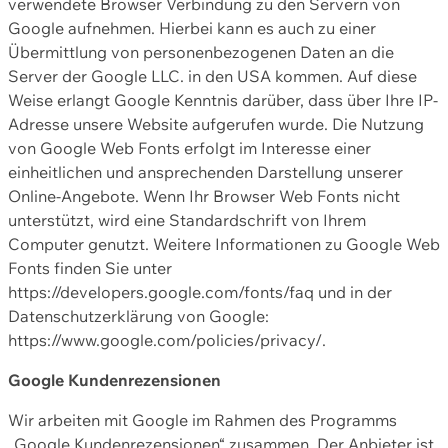
verwendete Browser Verbindung zu den Servern von
Google aufnehmen. Hierbei kann es auch zu einer
Übermittlung von personenbezogenen Daten an die
Server der Google LLC. in den USA kommen. Auf diese
Weise erlangt Google Kenntnis darüber, dass über Ihre IP-
Adresse unsere Website aufgerufen wurde. Die Nutzung
von Google Web Fonts erfolgt im Interesse einer
einheitlichen und ansprechenden Darstellung unserer
Online-Angebote. Wenn Ihr Browser Web Fonts nicht
unterstützt, wird eine Standardschrift von Ihrem
Computer genutzt. Weitere Informationen zu Google Web
Fonts finden Sie unter
https://developers.google.com/fonts/faq und in der
Datenschutzerklärung von Google:
https://www.google.com/policies/privacy/.
Google Kundenrezensionen
Wir arbeiten mit Google im Rahmen des Programms
„Google Kundenrezensionen“ zusammen. Der Anbieter ist