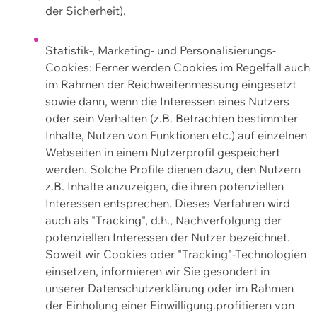
der Sicherheit).
Statistik-, Marketing- und Personalisierungs-
Cookies: Ferner werden Cookies im Regelfall auch
im Rahmen der Reichweitenmessung eingesetzt
sowie dann, wenn die Interessen eines Nutzers
oder sein Verhalten (z.B. Betrachten bestimmter
Inhalte, Nutzen von Funktionen etc.) auf einzelnen
Webseiten in einem Nutzerprofil gespeichert
werden. Solche Profile dienen dazu, den Nutzern
z.B. Inhalte anzuzeigen, die ihren potenziellen
Interessen entsprechen. Dieses Verfahren wird
auch als "Tracking", d.h., Nachverfolgung der
potenziellen Interessen der Nutzer bezeichnet.
Soweit wir Cookies oder "Tracking"-Technologien
einsetzen, informieren wir Sie gesondert in
unserer Datenschutzerklärung oder im Rahmen
der Einholung einer Einwilligung.profitieren von