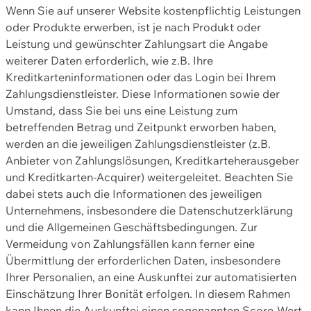
Wenn Sie auf unserer Website kostenpflichtig Leistungen
oder Produkte erwerben, ist je nach Produkt oder
Leistung und gewünschter Zahlungsart die Angabe
weiterer Daten erforderlich, wie z.B. Ihre
Kreditkarteninformationen oder das Login bei Ihrem
Zahlungsdienstleister. Diese Informationen sowie der
Umstand, dass Sie bei uns eine Leistung zum
betreffenden Betrag und Zeitpunkt erworben haben,
werden an die jeweiligen Zahlungsdienstleister (z.B.
Anbieter von Zahlungslösungen, Kreditkarteherausgeber
und Kreditkarten-Acquirer) weitergeleitet. Beachten Sie
dabei stets auch die Informationen des jeweiligen
Unternehmens, insbesondere die Datenschutzerklärung
und die Allgemeinen Geschäftsbedingungen. Zur
Vermeidung von Zahlungsfällen kann ferner eine
Übermittlung der erforderlichen Daten, insbesondere
Ihrer Personalien, an eine Auskunftei zur automatisierten
Einschätzung Ihrer Bonität erfolgen. In diesem Rahmen
kann Ihnen die Auskunftei einen sogenannten Score-Wert