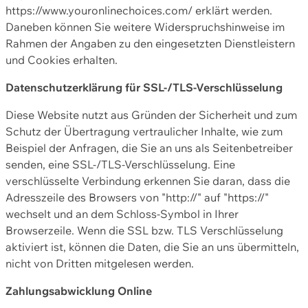
https://www.youronlinechoices.com/ erklärt werden.
Daneben können Sie weitere Widerspruchshinweise im
Rahmen der Angaben zu den eingesetzten Dienstleistern
und Cookies erhalten.
Datenschutzerklärung für SSL-/TLS-Verschlüsselung
Diese Website nutzt aus Gründen der Sicherheit und zum
Schutz der Übertragung vertraulicher Inhalte, wie zum
Beispiel der Anfragen, die Sie an uns als Seitenbetreiber
senden, eine SSL-/TLS-Verschlüsselung. Eine
verschlüsselte Verbindung erkennen Sie daran, dass die
Adresszeile des Browsers von "http://" auf "https://"
wechselt und an dem Schloss-Symbol in Ihrer
Browserzeile. Wenn die SSL bzw. TLS Verschlüsselung
aktiviert ist, können die Daten, die Sie an uns übermitteln,
nicht von Dritten mitgelesen werden.
Zahlungsabwicklung Online