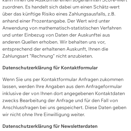
zuordnen. Es handelt sich dabei um einen Schätz-wert
über das künftige Risiko eines Zahlungsausfalls, z.B.
anhand einer Prozentangabe. Der Wert wird unter
Anwendung von mathematisch-statistischen Verfahren
und unter Einbezug von Daten der Auskunftei aus
anderen Quellen erhoben. Wir behalten uns vor,
entsprechend der erhaltenen Auskunft, Ihnen die
Zahlungsart "Rechnung" nicht anzubieten.
Datenschutzerklärung für Kontaktformular
Wenn Sie uns per Kontaktformular Anfragen zukommen
lassen, werden Ihre Angaben aus dem Anfrageformular
inklusive der von Ihnen dort angegebenen Kontaktdaten
zwecks Bearbeitung der Anfrage und für den Fall von
Anschlussfragen bei uns gespeichert. Diese Daten geben
wir nicht ohne Ihre Einwilligung weiter.
Datenschutzerklärung für Newsletterdaten