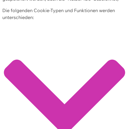
Die folgenden Cookie-Typen und Funktionen werden
unterschieden: