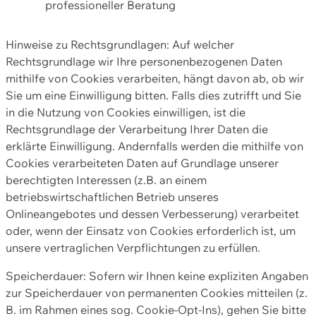
professioneller Beratung
Hinweise zu Rechtsgrundlagen: Auf welcher
Rechtsgrundlage wir Ihre personenbezogenen Daten
mithilfe von Cookies verarbeiten, hängt davon ab, ob wir
Sie um eine Einwilligung bitten. Falls dies zutrifft und Sie
in die Nutzung von Cookies einwilligen, ist die
Rechtsgrundlage der Verarbeitung Ihrer Daten die
erklärte Einwilligung. Andernfalls werden die mithilfe von
Cookies verarbeiteten Daten auf Grundlage unserer
berechtigten Interessen (z.B. an einem
betriebswirtschaftlichen Betrieb unseres
Onlineangebotes und dessen Verbesserung) verarbeitet
oder, wenn der Einsatz von Cookies erforderlich ist, um
unsere vertraglichen Verpflichtungen zu erfüllen.
Speicherdauer: Sofern wir Ihnen keine expliziten Angaben
zur Speicherdauer von permanenten Cookies mitteilen (z.
B. im Rahmen eines sog. Cookie-Opt-Ins), gehen Sie bitte