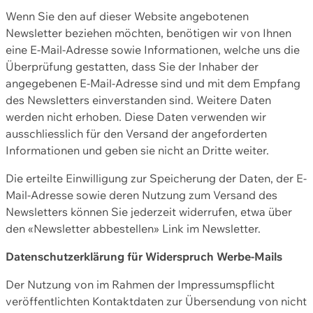
Wenn Sie den auf dieser Website angebotenen
Newsletter beziehen möchten, benötigen wir von Ihnen
eine E-Mail-Adresse sowie Informationen, welche uns die
Überprüfung gestatten, dass Sie der Inhaber der
angegebenen E-Mail-Adresse sind und mit dem Empfang
des Newsletters einverstanden sind. Weitere Daten
werden nicht erhoben. Diese Daten verwenden wir
ausschliesslich für den Versand der angeforderten
Informationen und geben sie nicht an Dritte weiter.
Die erteilte Einwilligung zur Speicherung der Daten, der E-
Mail-Adresse sowie deren Nutzung zum Versand des
Newsletters können Sie jederzeit widerrufen, etwa über
den «Newsletter abbestellen» Link im Newsletter.
Datenschutzerklärung für Widerspruch Werbe-Mails
Der Nutzung von im Rahmen der Impressumspflicht
veröffentlichten Kontaktdaten zur Übersendung von nicht