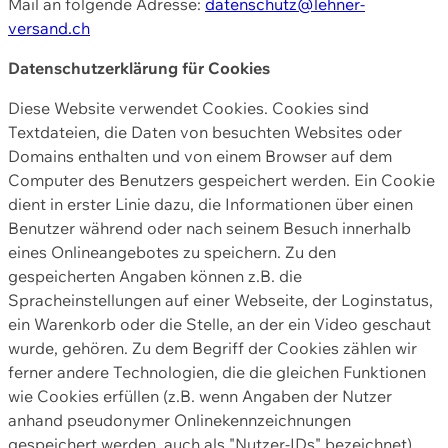
Mail an folgende Adresse:
datenschutz@lehner-
versand.ch
Datenschutzerklärung für Cookies
Diese Website verwendet Cookies. Cookies sind
Textdateien, die Daten von besuchten Websites oder
Domains enthalten und von einem Browser auf dem
Computer des Benutzers gespeichert werden. Ein Cookie
dient in erster Linie dazu, die Informationen über einen
Benutzer während oder nach seinem Besuch innerhalb
eines Onlineangebotes zu speichern. Zu den
gespeicherten Angaben können z.B. die
Spracheinstellungen auf einer Webseite, der Loginstatus,
ein Warenkorb oder die Stelle, an der ein Video geschaut
wurde, gehören. Zu dem Begriff der Cookies zählen wir
ferner andere Technologien, die die gleichen Funktionen
wie Cookies erfüllen (z.B. wenn Angaben der Nutzer
anhand pseudonymer Onlinekennzeichnungen
gespeichert werden, auch als "Nutzer-IDs" bezeichnet)