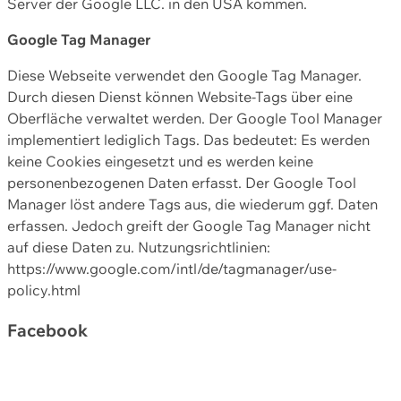
Server der Google LLC. in den USA kommen.
Google Tag Manager
Diese Webseite verwendet den Google Tag Manager.
Durch diesen Dienst können Website-Tags über eine
Oberfläche verwaltet werden. Der Google Tool Manager
implementiert lediglich Tags. Das bedeutet: Es werden
keine Cookies eingesetzt und es werden keine
personenbezogenen Daten erfasst. Der Google Tool
Manager löst andere Tags aus, die wiederum ggf. Daten
erfassen. Jedoch greift der Google Tag Manager nicht
auf diese Daten zu. Nutzungsrichtlinien:
https://www.google.com/intl/de/tagmanager/use-
policy.html
Facebook