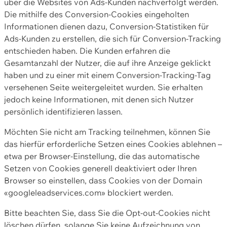
über die Websites von Ads-Kunden nachverfolgt werden.
Die mithilfe des Conversion-Cookies eingeholten
Informationen dienen dazu, Conversion-Statistiken für
Ads-Kunden zu erstellen, die sich für Conversion-Tracking
entschieden haben. Die Kunden erfahren die
Gesamtanzahl der Nutzer, die auf ihre Anzeige geklickt
haben und zu einer mit einem Conversion-Tracking-Tag
versehenen Seite weitergeleitet wurden. Sie erhalten
jedoch keine Informationen, mit denen sich Nutzer
persönlich identifizieren lassen.
Möchten Sie nicht am Tracking teilnehmen, können Sie
das hierfür erforderliche Setzen eines Cookies ablehnen –
etwa per Browser-Einstellung, die das automatische
Setzen von Cookies generell deaktiviert oder Ihren
Browser so einstellen, dass Cookies von der Domain
«googleleadservices.com» blockiert werden.
Bitte beachten Sie, dass Sie die Opt-out-Cookies nicht
löschen dürfen, solange Sie keine Aufzeichnung von