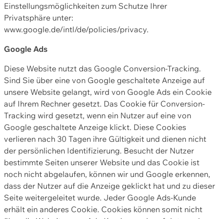
Einstellungsmöglichkeiten zum Schutze Ihrer
Privatsphäre unter:
www.google.de/intl/de/policies/privacy.
Google Ads
Diese Website nutzt das Google Conversion-Tracking.
Sind Sie über eine von Google geschaltete Anzeige auf
unsere Website gelangt, wird von Google Ads ein Cookie
auf Ihrem Rechner gesetzt. Das Cookie für Conversion-
Tracking wird gesetzt, wenn ein Nutzer auf eine von
Google geschaltete Anzeige klickt. Diese Cookies
verlieren nach 30 Tagen ihre Gültigkeit und dienen nicht
der persönlichen Identifizierung. Besucht der Nutzer
bestimmte Seiten unserer Website und das Cookie ist
noch nicht abgelaufen, können wir und Google erkennen,
dass der Nutzer auf die Anzeige geklickt hat und zu dieser
Seite weitergeleitet wurde. Jeder Google Ads-Kunde
erhält ein anderes Cookie. Cookies können somit nicht