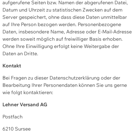
aufgerufene Seiten bzw. Namen der abgerufenen Datei,
Datum und Uhrzeit zu statistischen Zwecken auf dem
Server gespeichert, ohne dass diese Daten unmittelbar
auf Ihre Person bezogen werden. Personenbezogene
Daten, insbesondere Name, Adresse oder E-Mail-Adresse
werden soweit möglich auf freiwilliger Basis erhoben.
Ohne Ihre Einwilligung erfolgt keine Weitergabe der
Daten an Dritte.
Kontakt
Bei Fragen zu dieser Datenschutzerklärung oder der
Bearbeitung Ihrer Personendaten können Sie uns gerne
wie folgt kontaktieren:
Lehner Versand AG
Postfach
6210 Sursee