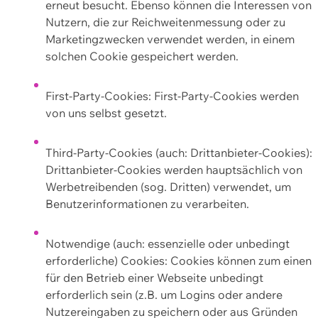
erneut besucht. Ebenso können die Interessen von
Nutzern, die zur Reichweitenmessung oder zu
Marketingzwecken verwendet werden, in einem
solchen Cookie gespeichert werden.
First-Party-Cookies: First-Party-Cookies werden
von uns selbst gesetzt.
Third-Party-Cookies (auch: Drittanbieter-Cookies):
Drittanbieter-Cookies werden hauptsächlich von
Werbetreibenden (sog. Dritten) verwendet, um
Benutzerinformationen zu verarbeiten.
Notwendige (auch: essenzielle oder unbedingt
erforderliche) Cookies: Cookies können zum einen
für den Betrieb einer Webseite unbedingt
erforderlich sein (z.B. um Logins oder andere
Nutzereingaben zu speichern oder aus Gründen