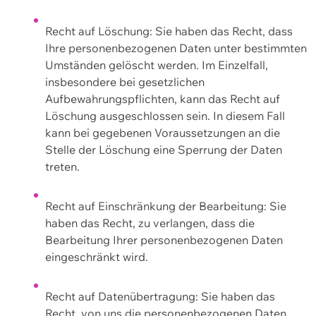
Recht auf Löschung: Sie haben das Recht, dass
Ihre personenbezogenen Daten unter bestimmten
Umständen gelöscht werden. Im Einzelfall,
insbesondere bei gesetzlichen
Aufbewahrungspflichten, kann das Recht auf
Löschung ausgeschlossen sein. In diesem Fall
kann bei gegebenen Voraussetzungen an die
Stelle der Löschung eine Sperrung der Daten
treten.
Recht auf Einschränkung der Bearbeitung: Sie
haben das Recht, zu verlangen, dass die
Bearbeitung Ihrer personenbezogenen Daten
eingeschränkt wird.
Recht auf Datenübertragung: Sie haben das
Recht, von uns die personenbezogenen Daten,