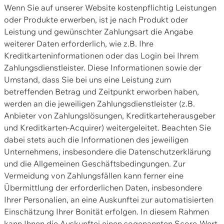
Wenn Sie auf unserer Website kostenpflichtig Leistungen
oder Produkte erwerben, ist je nach Produkt oder
Leistung und gewünschter Zahlungsart die Angabe
weiterer Daten erforderlich, wie z.B. Ihre
Kreditkarteninformationen oder das Login bei Ihrem
Zahlungsdienstleister. Diese Informationen sowie der
Umstand, dass Sie bei uns eine Leistung zum
betreffenden Betrag und Zeitpunkt erworben haben,
werden an die jeweiligen Zahlungsdienstleister (z.B.
Anbieter von Zahlungslösungen, Kreditkarteherausgeber
und Kreditkarten-Acquirer) weitergeleitet. Beachten Sie
dabei stets auch die Informationen des jeweiligen
Unternehmens, insbesondere die Datenschutzerklärung
und die Allgemeinen Geschäftsbedingungen. Zur
Vermeidung von Zahlungsfällen kann ferner eine
Übermittlung der erforderlichen Daten, insbesondere
Ihrer Personalien, an eine Auskunftei zur automatisierten
Einschätzung Ihrer Bonität erfolgen. In diesem Rahmen
kann Ihnen die Auskunftei einen sogenannten Score-Wert