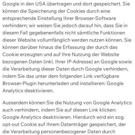
Google in den USA übertragen und dort gespeichert. Sie
können die Speicherung der Cookies durch eine
entsprechende Einstellung Ihrer Browser-Software
verhindern; wir weisen Sie jedoch darauf hin, dass Sie in
diesem Fall gegebenenfalls nicht sämtliche Funktionen
dieser Website vollumfänglich werden nutzen können. Sie
können darüber hinaus die Erfassung der durch das
Cookie erzeugten und auf Ihre Nutzung der Website
bezogenen Daten (inkl. Ihrer IP-Adresse) an Google sowie
die Verarbeitung dieser Daten durch Google verhindern,
indem Sie das unter dem folgenden Link verfügbare
Browser-Plugin herunterladen und installieren: Google
Analytics deaktivieren.
Ausserdem können Sie die Nutzung von Google Analytics
auch verhindern, indem Sie auf diesen Link klicken:
Google Analytics deaktivieren. Hierdurch wird ein sog.
opt-out Cookie auf Ihrem Datenträger gespeichert, der
die Verarbeitung personenbezogener Daten durch