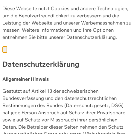
Diese Webseite nutzt Cookies und andere Technologien,
um die Benutzerfreundlichkeit zu verbessern und die
Leistung der Webseite und unserer Werbemassnahmen zu
messen. Weitere Informationen und Ihre Optionen
entnehmen Sie bitte unserer
Datenschutzerklärung.
Datenschutzerklärung
Allgemeiner Hinweis
Gestützt auf Artikel 13 der schweizerischen
Bundesverfassung und den datenschutzrechtlichen
Bestimmungen des Bundes (Datenschutzgesetz, DSG)
hat jede Person Anspruch auf Schutz ihrer Privatsphäre
sowie auf Schutz vor Missbrauch ihrer persönlichen
Daten. Die Betreiber dieser Seiten nehmen den Schutz
Ihrer persönlichen Daten sehr ernst. Wir behandeln Ihre