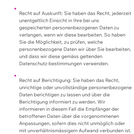
Recht auf Auskunft: Sie haben das Recht, jederzeit
unentgeltlich Einsicht in Ihre bei uns
gespeicherten personenbezogenen Daten zu
verlangen, wenn wir diese bearbeiten. So haben
Sie die Möglichkeit, zu prüfen, welche
personenbezogene Daten wir über Sie bearbeiten,
und dass wir diese gemäss geltenden
Datenschutz-bestimmungen verwenden.
Recht auf Berichtigung: Sie haben das Recht,
unrichtige oder unvollständige personenbezogene
Daten berichtigen zu lassen und über die
Berichtigung informiert zu werden. Wir
informieren in diesem Fall die Empfänger der
betroffenen Daten über die vorgenommenen
Anpassungen, sofern dies nicht unmöglich oder
mit unverhältnismässigem Aufwand verbunden ist.