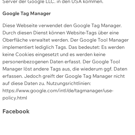
Server der Google LLC. in den USA kommen.
Google Tag Manager
Diese Webseite verwendet den Google Tag Manager.
Durch diesen Dienst können Website-Tags über eine
Oberfläche verwaltet werden. Der Google Tool Manager
implementiert lediglich Tags. Das bedeutet: Es werden
keine Cookies eingesetzt und es werden keine
personenbezogenen Daten erfasst. Der Google Tool
Manager löst andere Tags aus, die wiederum ggf. Daten
erfassen. Jedoch greift der Google Tag Manager nicht
auf diese Daten zu. Nutzungsrichtlinien:
https://www.google.com/intl/de/tagmanager/use-
policy.html
Facebook