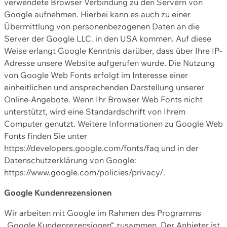
verwendete Browser Verbindung zu den Servern von
Google aufnehmen. Hierbei kann es auch zu einer
Übermittlung von personenbezogenen Daten an die
Server der Google LLC. in den USA kommen. Auf diese
Weise erlangt Google Kenntnis darüber, dass über Ihre IP-
Adresse unsere Website aufgerufen wurde. Die Nutzung
von Google Web Fonts erfolgt im Interesse einer
einheitlichen und ansprechenden Darstellung unserer
Online-Angebote. Wenn Ihr Browser Web Fonts nicht
unterstützt, wird eine Standardschrift von Ihrem
Computer genutzt. Weitere Informationen zu Google Web
Fonts finden Sie unter
https://developers.google.com/fonts/faq und in der
Datenschutzerklärung von Google:
https://www.google.com/policies/privacy/.
Google Kundenrezensionen
Wir arbeiten mit Google im Rahmen des Programms
„Google Kundenrezensionen“ zusammen. Der Anbieter ist