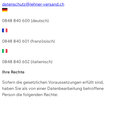
datenschutz@lehner-versand.ch
0848 840 600 (deutsch)
0848 840 601 (französisch)
0848 840 602 (italienisch)
Ihre Rechte
Sofern die gesetzlichen Voraussetzungen erfüllt sind,
haben Sie als von einer Datenbearbeitung betroffene
Person die folgenden Rechte: