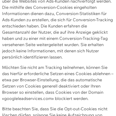
über die Websites von Ads-Kunden nachverfolgt werden.
Die mithilfe des Conversion-Cookies eingeholten
Informationen dienen dazu, Conversion-Statistiken für
Ads-Kunden zu erstellen, die sich für Conversion-Tracking
entschieden haben. Die Kunden erfahren die
Gesamtanzahl der Nutzer, die auf ihre Anzeige geklickt
haben und zu einer mit einem Conversion-Tracking-Tag
versehenen Seite weitergeleitet wurden. Sie erhalten
jedoch keine Informationen, mit denen sich Nutzer
persönlich identifizieren lassen.
Möchten Sie nicht am Tracking teilnehmen, können Sie
das hierfür erforderliche Setzen eines Cookies ablehnen –
etwa per Browser-Einstellung, die das automatische
Setzen von Cookies generell deaktiviert oder Ihren
Browser so einstellen, dass Cookies von der Domain
«googleleadservices.com» blockiert werden.
Bitte beachten Sie, dass Sie die Opt-out-Cookies nicht
löschen dürfen, solange Sie keine Aufzeichnung von