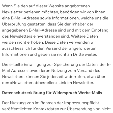
Wenn Sie den auf dieser Website angebotenen
Newsletter beziehen möchten, benötigen wir von Ihnen
eine E-Mail-Adresse sowie Informationen, welche uns die
Überprüfung gestatten, dass Sie der Inhaber der
angegebenen E-Mail-Adresse sind und mit dem Empfang
des Newsletters einverstanden sind. Weitere Daten
werden nicht erhoben. Diese Daten verwenden wir
ausschliesslich für den Versand der angeforderten
Informationen und geben sie nicht an Dritte weiter.
Die erteilte Einwilligung zur Speicherung der Daten, der E-
Mail-Adresse sowie deren Nutzung zum Versand des
Newsletters können Sie jederzeit widerrufen, etwa über
den «Newsletter abbestellen» Link im Newsletter.
Datenschutzerklärung für Widerspruch Werbe-Mails
Der Nutzung von im Rahmen der Impressumspflicht
veröffentlichten Kontaktdaten zur Übersendung von nicht