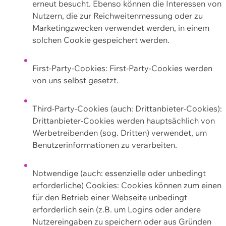
erneut besucht. Ebenso können die Interessen von
Nutzern, die zur Reichweitenmessung oder zu
Marketingzwecken verwendet werden, in einem
solchen Cookie gespeichert werden.
First-Party-Cookies: First-Party-Cookies werden
von uns selbst gesetzt.
Third-Party-Cookies (auch: Drittanbieter-Cookies):
Drittanbieter-Cookies werden hauptsächlich von
Werbetreibenden (sog. Dritten) verwendet, um
Benutzerinformationen zu verarbeiten.
Notwendige (auch: essenzielle oder unbedingt
erforderliche) Cookies: Cookies können zum einen
für den Betrieb einer Webseite unbedingt
erforderlich sein (z.B. um Logins oder andere
Nutzereingaben zu speichern oder aus Gründen