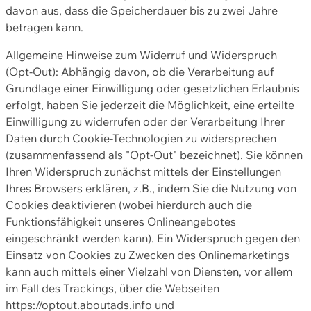
davon aus, dass die Speicherdauer bis zu zwei Jahre
betragen kann.
Allgemeine Hinweise zum Widerruf und Widerspruch
(Opt-Out): Abhängig davon, ob die Verarbeitung auf
Grundlage einer Einwilligung oder gesetzlichen Erlaubnis
erfolgt, haben Sie jederzeit die Möglichkeit, eine erteilte
Einwilligung zu widerrufen oder der Verarbeitung Ihrer
Daten durch Cookie-Technologien zu widersprechen
(zusammenfassend als "Opt-Out" bezeichnet). Sie können
Ihren Widerspruch zunächst mittels der Einstellungen
Ihres Browsers erklären, z.B., indem Sie die Nutzung von
Cookies deaktivieren (wobei hierdurch auch die
Funktionsfähigkeit unseres Onlineangebotes
eingeschränkt werden kann). Ein Widerspruch gegen den
Einsatz von Cookies zu Zwecken des Onlinemarketings
kann auch mittels einer Vielzahl von Diensten, vor allem
im Fall des Trackings, über die Webseiten
https://optout.aboutads.info und