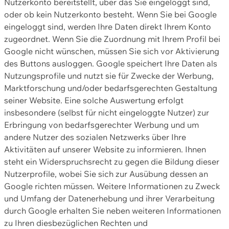
Nutzerkonto bereitstellt, über das Sie eingeloggt sind,
oder ob kein Nutzerkonto besteht. Wenn Sie bei Google
eingeloggt sind, werden Ihre Daten direkt Ihrem Konto
zugeordnet. Wenn Sie die Zuordnung mit Ihrem Profil bei
Google nicht wünschen, müssen Sie sich vor Aktivierung
des Buttons ausloggen. Google speichert Ihre Daten als
Nutzungsprofile und nutzt sie für Zwecke der Werbung,
Marktforschung und/oder bedarfsgerechten Gestaltung
seiner Website. Eine solche Auswertung erfolgt
insbesondere (selbst für nicht eingeloggte Nutzer) zur
Erbringung von bedarfsgerechter Werbung und um
andere Nutzer des sozialen Netzwerks über Ihre
Aktivitäten auf unserer Website zu informieren. Ihnen
steht ein Widerspruchsrecht zu gegen die Bildung dieser
Nutzerprofile, wobei Sie sich zur Ausübung dessen an
Google richten müssen. Weitere Informationen zu Zweck
und Umfang der Datenerhebung und ihrer Verarbeitung
durch Google erhalten Sie neben weiteren Informationen
zu Ihren diesbezüglichen Rechten und