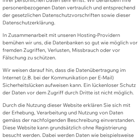
personenbezogenen Daten vertraulich und entsprechend
der gesetzlichen Datenschutzvorschriften sowie dieser
Datenschutzerklärung.
In Zusammenarbeit mit unseren Hosting-Providern
bemühen wir uns, die Datenbanken so gut wie möglich vor
fremden Zugriffen, Verlusten, Missbrauch oder vor
Fälschung zu schützen.
Wir weisen darauf hin, dass die Datenübertragung im
Internet (z.B. bei der Kommunikation per E-Mail)
Sicherheitslücken aufweisen kann. Ein lückenloser Schutz
der Daten vor dem Zugriff durch Dritte ist nicht möglich.
Durch die Nutzung dieser Website erklären Sie sich mit
der Erhebung, Verarbeitung und Nutzung von Daten
gemäss der nachfolgenden Beschreibung einverstanden.
Diese Website kann grundsätzlich ohne Registrierung
besucht werden. Dabei werden Daten wie beispielsweise