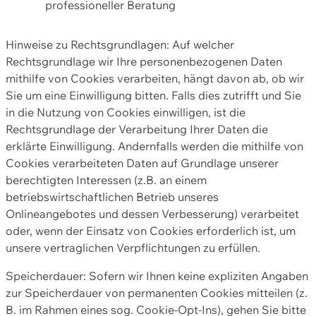
professioneller Beratung
Hinweise zu Rechtsgrundlagen: Auf welcher
Rechtsgrundlage wir Ihre personenbezogenen Daten
mithilfe von Cookies verarbeiten, hängt davon ab, ob wir
Sie um eine Einwilligung bitten. Falls dies zutrifft und Sie
in die Nutzung von Cookies einwilligen, ist die
Rechtsgrundlage der Verarbeitung Ihrer Daten die
erklärte Einwilligung. Andernfalls werden die mithilfe von
Cookies verarbeiteten Daten auf Grundlage unserer
berechtigten Interessen (z.B. an einem
betriebswirtschaftlichen Betrieb unseres
Onlineangebotes und dessen Verbesserung) verarbeitet
oder, wenn der Einsatz von Cookies erforderlich ist, um
unsere vertraglichen Verpflichtungen zu erfüllen.
Speicherdauer: Sofern wir Ihnen keine expliziten Angaben
zur Speicherdauer von permanenten Cookies mitteilen (z.
B. im Rahmen eines sog. Cookie-Opt-Ins), gehen Sie bitte