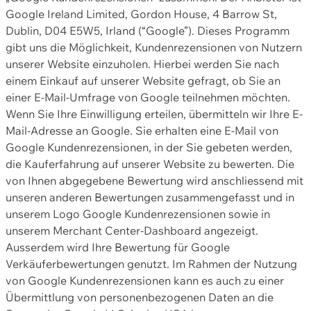
Google Ireland Limited, Gordon House, 4 Barrow St,
Dublin, D04 E5W5, Irland (“Google”). Dieses Programm
gibt uns die Möglichkeit, Kundenrezensionen von Nutzern
unserer Website einzuholen. Hierbei werden Sie nach
einem Einkauf auf unserer Website gefragt, ob Sie an
einer E-Mail-Umfrage von Google teilnehmen möchten.
Wenn Sie Ihre Einwilligung erteilen, übermitteln wir Ihre E-
Mail-Adresse an Google. Sie erhalten eine E-Mail von
Google Kundenrezensionen, in der Sie gebeten werden,
die Kauferfahrung auf unserer Website zu bewerten. Die
von Ihnen abgegebene Bewertung wird anschliessend mit
unseren anderen Bewertungen zusammengefasst und in
unserem Logo Google Kundenrezensionen sowie in
unserem Merchant Center-Dashboard angezeigt.
Ausserdem wird Ihre Bewertung für Google
Verkäuferbewertungen genutzt. Im Rahmen der Nutzung
von Google Kundenrezensionen kann es auch zu einer
Übermittlung von personenbezogenen Daten an die