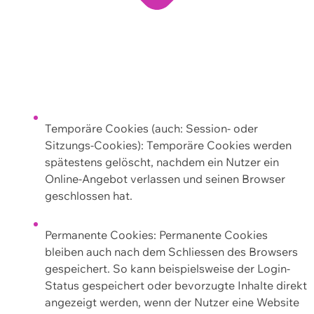
Temporäre Cookies (auch: Session- oder
Sitzungs-Cookies): Temporäre Cookies werden
spätestens gelöscht, nachdem ein Nutzer ein
Online-Angebot verlassen und seinen Browser
geschlossen hat.
Permanente Cookies: Permanente Cookies
bleiben auch nach dem Schliessen des Browsers
gespeichert. So kann beispielsweise der Login-
Status gespeichert oder bevorzugte Inhalte direkt
angezeigt werden, wenn der Nutzer eine Website