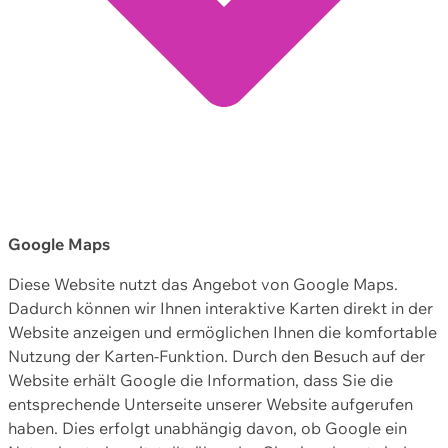
Google Maps
Diese Website nutzt das Angebot von Google Maps.
Dadurch können wir Ihnen interaktive Karten direkt in der
Website anzeigen und ermöglichen Ihnen die komfortable
Nutzung der Karten-Funktion. Durch den Besuch auf der
Website erhält Google die Information, dass Sie die
entsprechende Unterseite unserer Website aufgerufen
haben. Dies erfolgt unabhängig davon, ob Google ein