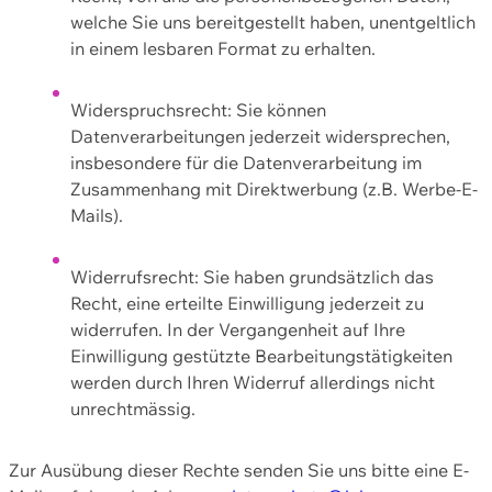
welche Sie uns bereitgestellt haben, unentgeltlich
in einem lesbaren Format zu erhalten.
Widerspruchsrecht: Sie können
Datenverarbeitungen jederzeit widersprechen,
insbesondere für die Datenverarbeitung im
Zusammenhang mit Direktwerbung (z.B. Werbe-E-
Mails).
Widerrufsrecht: Sie haben grundsätzlich das
Recht, eine erteilte Einwilligung jederzeit zu
widerrufen. In der Vergangenheit auf Ihre
Einwilligung gestützte Bearbeitungstätigkeiten
werden durch Ihren Widerruf allerdings nicht
unrechtmässig.
Zur Ausübung dieser Rechte senden Sie uns bitte eine E-