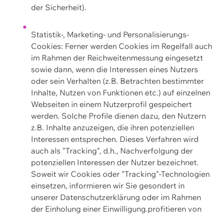
der Sicherheit).
Statistik-, Marketing- und Personalisierungs-
Cookies: Ferner werden Cookies im Regelfall auch
im Rahmen der Reichweitenmessung eingesetzt
sowie dann, wenn die Interessen eines Nutzers
oder sein Verhalten (z.B. Betrachten bestimmter
Inhalte, Nutzen von Funktionen etc.) auf einzelnen
Webseiten in einem Nutzerprofil gespeichert
werden. Solche Profile dienen dazu, den Nutzern
z.B. Inhalte anzuzeigen, die ihren potenziellen
Interessen entsprechen. Dieses Verfahren wird
auch als "Tracking", d.h., Nachverfolgung der
potenziellen Interessen der Nutzer bezeichnet.
Soweit wir Cookies oder "Tracking"-Technologien
einsetzen, informieren wir Sie gesondert in
unserer Datenschutzerklärung oder im Rahmen
der Einholung einer Einwilligung.profitieren von