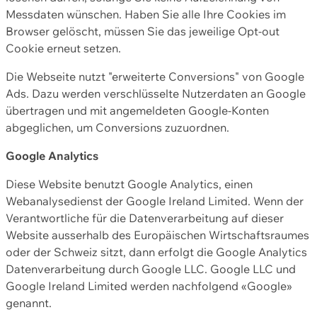
Messdaten wünschen. Haben Sie alle Ihre Cookies im
Browser gelöscht, müssen Sie das jeweilige Opt-out
Cookie erneut setzen.
Die Webseite nutzt "erweiterte Conversions" von Google
Ads. Dazu werden verschlüsselte Nutzerdaten an Google
übertragen und mit angemeldeten Google-Konten
abgeglichen, um Conversions zuzuordnen.
Google Analytics
Diese Website benutzt Google Analytics, einen
Webanalysedienst der Google Ireland Limited. Wenn der
Verantwortliche für die Datenverarbeitung auf dieser
Website ausserhalb des Europäischen Wirtschaftsraumes
oder der Schweiz sitzt, dann erfolgt die Google Analytics
Datenverarbeitung durch Google LLC. Google LLC und
Google Ireland Limited werden nachfolgend «Google»
genannt.