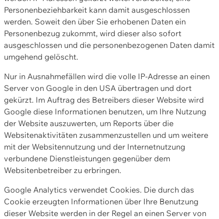
Personenbeziehbarkeit kann damit ausgeschlossen
werden. Soweit den über Sie erhobenen Daten ein
Personenbezug zukommt, wird dieser also sofort
ausgeschlossen und die personenbezogenen Daten damit
umgehend gelöscht.
Nur in Ausnahmefällen wird die volle IP-Adresse an einen
Server von Google in den USA übertragen und dort
gekürzt. Im Auftrag des Betreibers dieser Website wird
Google diese Informationen benutzen, um Ihre Nutzung
der Website auszuwerten, um Reports über die
Websitenaktivitäten zusammenzustellen und um weitere
mit der Websitennutzung und der Internetnutzung
verbundene Dienstleistungen gegenüber dem
Websitenbetreiber zu erbringen.
Google Analytics verwendet Cookies. Die durch das
Cookie erzeugten Informationen über Ihre Benutzung
dieser Website werden in der Regel an einen Server von