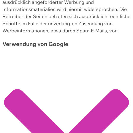
ausdrücklich angeforderter Werbung und
Informationsmaterialien wird hiermit widersprochen. Die
Betreiber der Seiten behalten sich ausdrücklich rechtliche
Schritte im Falle der unverlangten Zusendung von
Werbeinformationen, etwa durch Spam-E-Mails, vor.
Verwendung von Google