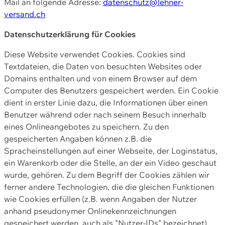
Mail an folgende Adresse:
datenschutz@lehner-
versand.ch
Datenschutzerklärung für Cookies
Diese Website verwendet Cookies. Cookies sind
Textdateien, die Daten von besuchten Websites oder
Domains enthalten und von einem Browser auf dem
Computer des Benutzers gespeichert werden. Ein Cookie
dient in erster Linie dazu, die Informationen über einen
Benutzer während oder nach seinem Besuch innerhalb
eines Onlineangebotes zu speichern. Zu den
gespeicherten Angaben können z.B. die
Spracheinstellungen auf einer Webseite, der Loginstatus,
ein Warenkorb oder die Stelle, an der ein Video geschaut
wurde, gehören. Zu dem Begriff der Cookies zählen wir
ferner andere Technologien, die die gleichen Funktionen
wie Cookies erfüllen (z.B. wenn Angaben der Nutzer
anhand pseudonymer Onlinekennzeichnungen
gespeichert werden, auch als "Nutzer-IDs" bezeichnet)