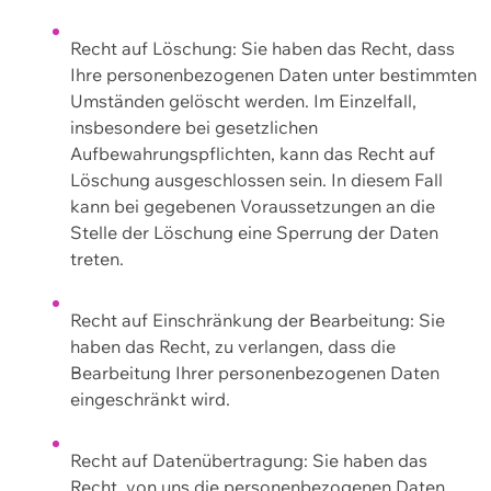
Recht auf Löschung: Sie haben das Recht, dass
Ihre personenbezogenen Daten unter bestimmten
Umständen gelöscht werden. Im Einzelfall,
insbesondere bei gesetzlichen
Aufbewahrungspflichten, kann das Recht auf
Löschung ausgeschlossen sein. In diesem Fall
kann bei gegebenen Voraussetzungen an die
Stelle der Löschung eine Sperrung der Daten
treten.
Recht auf Einschränkung der Bearbeitung: Sie
haben das Recht, zu verlangen, dass die
Bearbeitung Ihrer personenbezogenen Daten
eingeschränkt wird.
Recht auf Datenübertragung: Sie haben das
Recht, von uns die personenbezogenen Daten,