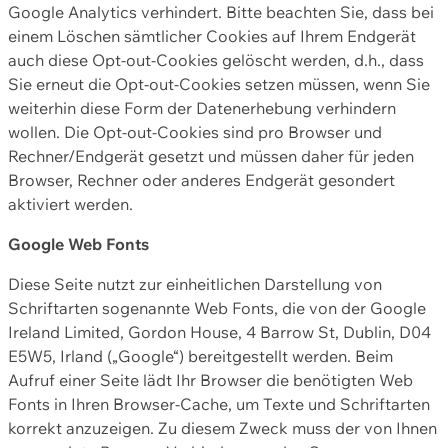
Google Analytics verhindert. Bitte beachten Sie, dass bei
einem Löschen sämtlicher Cookies auf Ihrem Endgerät
auch diese Opt-out-Cookies gelöscht werden, d.h., dass
Sie erneut die Opt-out-Cookies setzen müssen, wenn Sie
weiterhin diese Form der Datenerhebung verhindern
wollen. Die Opt-out-Cookies sind pro Browser und
Rechner/Endgerät gesetzt und müssen daher für jeden
Browser, Rechner oder anderes Endgerät gesondert
aktiviert werden.
Google Web Fonts
Diese Seite nutzt zur einheitlichen Darstellung von
Schriftarten sogenannte Web Fonts, die von der Google
Ireland Limited, Gordon House, 4 Barrow St, Dublin, D04
E5W5, Irland („Google“) bereitgestellt werden. Beim
Aufruf einer Seite lädt Ihr Browser die benötigten Web
Fonts in Ihren Browser-Cache, um Texte und Schriftarten
korrekt anzuzeigen. Zu diesem Zweck muss der von Ihnen