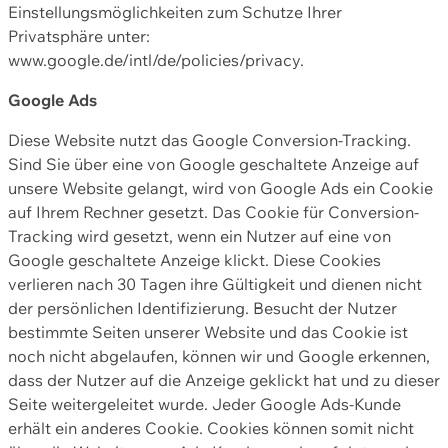
Einstellungsmöglichkeiten zum Schutze Ihrer
Privatsphäre unter:
www.google.de/intl/de/policies/privacy.
Google Ads
Diese Website nutzt das Google Conversion-Tracking.
Sind Sie über eine von Google geschaltete Anzeige auf
unsere Website gelangt, wird von Google Ads ein Cookie
auf Ihrem Rechner gesetzt. Das Cookie für Conversion-
Tracking wird gesetzt, wenn ein Nutzer auf eine von
Google geschaltete Anzeige klickt. Diese Cookies
verlieren nach 30 Tagen ihre Gültigkeit und dienen nicht
der persönlichen Identifizierung. Besucht der Nutzer
bestimmte Seiten unserer Website und das Cookie ist
noch nicht abgelaufen, können wir und Google erkennen,
dass der Nutzer auf die Anzeige geklickt hat und zu dieser
Seite weitergeleitet wurde. Jeder Google Ads-Kunde
erhält ein anderes Cookie. Cookies können somit nicht