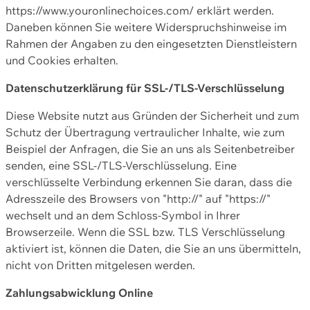
https://www.youronlinechoices.com/ erklärt werden.
Daneben können Sie weitere Widerspruchshinweise im
Rahmen der Angaben zu den eingesetzten Dienstleistern
und Cookies erhalten.
Datenschutzerklärung für SSL-/TLS-Verschlüsselung
Diese Website nutzt aus Gründen der Sicherheit und zum
Schutz der Übertragung vertraulicher Inhalte, wie zum
Beispiel der Anfragen, die Sie an uns als Seitenbetreiber
senden, eine SSL-/TLS-Verschlüsselung. Eine
verschlüsselte Verbindung erkennen Sie daran, dass die
Adresszeile des Browsers von "http://" auf "https://"
wechselt und an dem Schloss-Symbol in Ihrer
Browserzeile. Wenn die SSL bzw. TLS Verschlüsselung
aktiviert ist, können die Daten, die Sie an uns übermitteln,
nicht von Dritten mitgelesen werden.
Zahlungsabwicklung Online