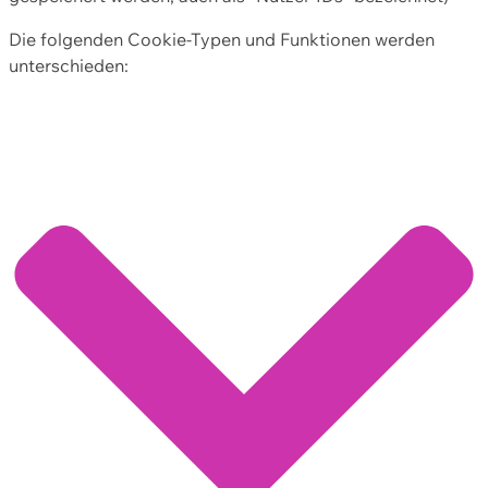
Die folgenden Cookie-Typen und Funktionen werden
unterschieden: