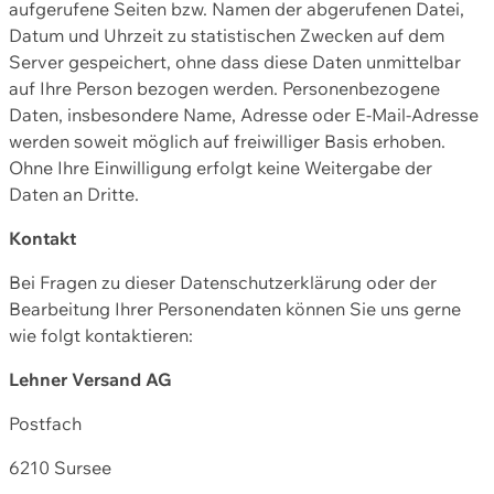
aufgerufene Seiten bzw. Namen der abgerufenen Datei,
Datum und Uhrzeit zu statistischen Zwecken auf dem
Server gespeichert, ohne dass diese Daten unmittelbar
auf Ihre Person bezogen werden. Personenbezogene
Daten, insbesondere Name, Adresse oder E-Mail-Adresse
werden soweit möglich auf freiwilliger Basis erhoben.
Ohne Ihre Einwilligung erfolgt keine Weitergabe der
Daten an Dritte.
Kontakt
Bei Fragen zu dieser Datenschutzerklärung oder der
Bearbeitung Ihrer Personendaten können Sie uns gerne
wie folgt kontaktieren:
Lehner Versand AG
Postfach
6210 Sursee