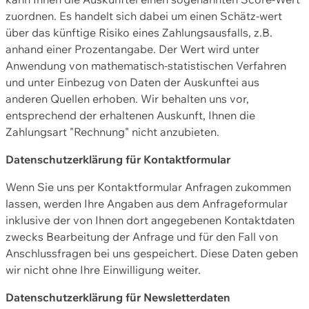
zuordnen. Es handelt sich dabei um einen Schätz-wert
über das künftige Risiko eines Zahlungsausfalls, z.B.
anhand einer Prozentangabe. Der Wert wird unter
Anwendung von mathematisch-statistischen Verfahren
und unter Einbezug von Daten der Auskunftei aus
anderen Quellen erhoben. Wir behalten uns vor,
entsprechend der erhaltenen Auskunft, Ihnen die
Zahlungsart "Rechnung" nicht anzubieten.
Datenschutzerklärung für Kontaktformular
Wenn Sie uns per Kontaktformular Anfragen zukommen
lassen, werden Ihre Angaben aus dem Anfrageformular
inklusive der von Ihnen dort angegebenen Kontaktdaten
zwecks Bearbeitung der Anfrage und für den Fall von
Anschlussfragen bei uns gespeichert. Diese Daten geben
wir nicht ohne Ihre Einwilligung weiter.
Datenschutzerklärung für Newsletterdaten