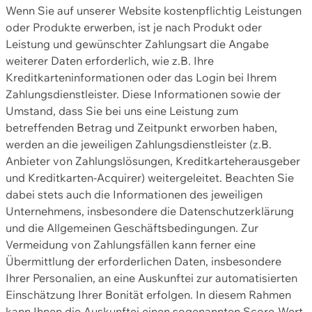
Wenn Sie auf unserer Website kostenpflichtig Leistungen
oder Produkte erwerben, ist je nach Produkt oder
Leistung und gewünschter Zahlungsart die Angabe
weiterer Daten erforderlich, wie z.B. Ihre
Kreditkarteninformationen oder das Login bei Ihrem
Zahlungsdienstleister. Diese Informationen sowie der
Umstand, dass Sie bei uns eine Leistung zum
betreffenden Betrag und Zeitpunkt erworben haben,
werden an die jeweiligen Zahlungsdienstleister (z.B.
Anbieter von Zahlungslösungen, Kreditkarteherausgeber
und Kreditkarten-Acquirer) weitergeleitet. Beachten Sie
dabei stets auch die Informationen des jeweiligen
Unternehmens, insbesondere die Datenschutzerklärung
und die Allgemeinen Geschäftsbedingungen. Zur
Vermeidung von Zahlungsfällen kann ferner eine
Übermittlung der erforderlichen Daten, insbesondere
Ihrer Personalien, an eine Auskunftei zur automatisierten
Einschätzung Ihrer Bonität erfolgen. In diesem Rahmen
kann Ihnen die Auskunftei einen sogenannten Score-Wert