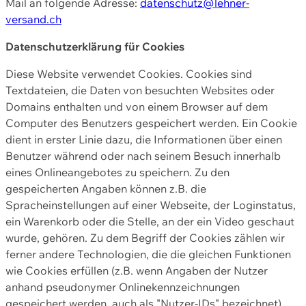
Mail an folgende Adresse:
datenschutz@lehner-
versand.ch
Datenschutzerklärung für Cookies
Diese Website verwendet Cookies. Cookies sind
Textdateien, die Daten von besuchten Websites oder
Domains enthalten und von einem Browser auf dem
Computer des Benutzers gespeichert werden. Ein Cookie
dient in erster Linie dazu, die Informationen über einen
Benutzer während oder nach seinem Besuch innerhalb
eines Onlineangebotes zu speichern. Zu den
gespeicherten Angaben können z.B. die
Spracheinstellungen auf einer Webseite, der Loginstatus,
ein Warenkorb oder die Stelle, an der ein Video geschaut
wurde, gehören. Zu dem Begriff der Cookies zählen wir
ferner andere Technologien, die die gleichen Funktionen
wie Cookies erfüllen (z.B. wenn Angaben der Nutzer
anhand pseudonymer Onlinekennzeichnungen
gespeichert werden, auch als "Nutzer-IDs" bezeichnet)