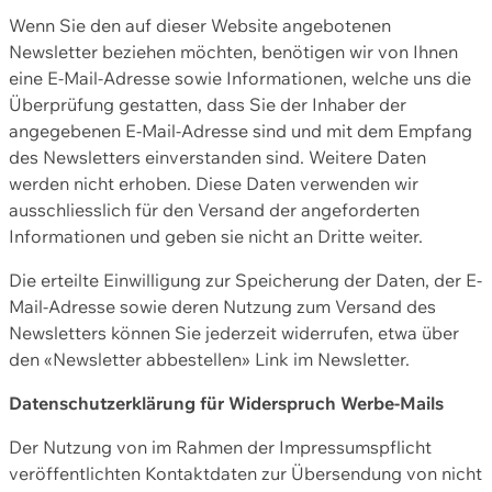
Wenn Sie den auf dieser Website angebotenen
Newsletter beziehen möchten, benötigen wir von Ihnen
eine E-Mail-Adresse sowie Informationen, welche uns die
Überprüfung gestatten, dass Sie der Inhaber der
angegebenen E-Mail-Adresse sind und mit dem Empfang
des Newsletters einverstanden sind. Weitere Daten
werden nicht erhoben. Diese Daten verwenden wir
ausschliesslich für den Versand der angeforderten
Informationen und geben sie nicht an Dritte weiter.
Die erteilte Einwilligung zur Speicherung der Daten, der E-
Mail-Adresse sowie deren Nutzung zum Versand des
Newsletters können Sie jederzeit widerrufen, etwa über
den «Newsletter abbestellen» Link im Newsletter.
Datenschutzerklärung für Widerspruch Werbe-Mails
Der Nutzung von im Rahmen der Impressumspflicht
veröffentlichten Kontaktdaten zur Übersendung von nicht