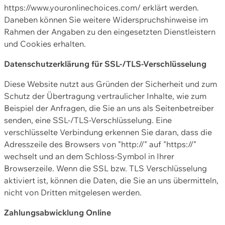
https://www.youronlinechoices.com/ erklärt werden.
Daneben können Sie weitere Widerspruchshinweise im
Rahmen der Angaben zu den eingesetzten Dienstleistern
und Cookies erhalten.
Datenschutzerklärung für SSL-/TLS-Verschlüsselung
Diese Website nutzt aus Gründen der Sicherheit und zum
Schutz der Übertragung vertraulicher Inhalte, wie zum
Beispiel der Anfragen, die Sie an uns als Seitenbetreiber
senden, eine SSL-/TLS-Verschlüsselung. Eine
verschlüsselte Verbindung erkennen Sie daran, dass die
Adresszeile des Browsers von "http://" auf "https://"
wechselt und an dem Schloss-Symbol in Ihrer
Browserzeile. Wenn die SSL bzw. TLS Verschlüsselung
aktiviert ist, können die Daten, die Sie an uns übermitteln,
nicht von Dritten mitgelesen werden.
Zahlungsabwicklung Online