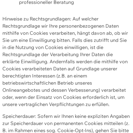
professioneller Beratung
Hinweise zu Rechtsgrundlagen: Auf welcher
Rechtsgrundlage wir Ihre personenbezogenen Daten
mithilfe von Cookies verarbeiten, hängt davon ab, ob wir
Sie um eine Einwilligung bitten. Falls dies zutrifft und Sie
in die Nutzung von Cookies einwilligen, ist die
Rechtsgrundlage der Verarbeitung Ihrer Daten die
erklärte Einwilligung. Andernfalls werden die mithilfe von
Cookies verarbeiteten Daten auf Grundlage unserer
berechtigten Interessen (z.B. an einem
betriebswirtschaftlichen Betrieb unseres
Onlineangebotes und dessen Verbesserung) verarbeitet
oder, wenn der Einsatz von Cookies erforderlich ist, um
unsere vertraglichen Verpflichtungen zu erfüllen.
Speicherdauer: Sofern wir Ihnen keine expliziten Angaben
zur Speicherdauer von permanenten Cookies mitteilen (z.
B. im Rahmen eines sog. Cookie-Opt-Ins), gehen Sie bitte