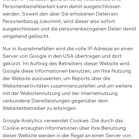
Personenbeziehbarkeit kann damit ausgeschlossen
werden. Soweit den über Sie erhobenen Daten ein
Personenbezug zukommt, wird dieser also sofort
ausgeschlossen und die personenbezogenen Daten damit
umgehend gelöscht.
Nur in Ausnahmefällen wird die volle IP-Adresse an einen
Server von Google in den USA übertragen und dort
gekürzt. Im Auftrag des Betreibers dieser Website wird
Google diese Informationen benutzen, um Ihre Nutzung
der Website auszuwerten, um Reports über die
Websitenaktivitäten zusammenzustellen und um weitere
mit der Websitennutzung und der Internetnutzung
verbundene Dienstleistungen gegenüber dem
Websitenbetreiber zu erbringen.
Google Analytics verwendet Cookies. Die durch das
Cookie erzeugten Informationen über Ihre Benutzung
dieser Website werden in der Regel an einen Server von