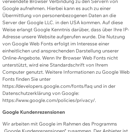
verwendete Browser Verbindung zu den Servern von
Google aufnehmen. Hierbei kann es auch zu einer
Übermittlung von personenbezogenen Daten an die
Server der Google LLC. in den USA kommen. Auf diese
Weise erlangt Google Kenntnis darüber, dass über Ihre IP-
Adresse unsere Website aufgerufen wurde. Die Nutzung
von Google Web Fonts erfolgt im Interesse einer
einheitlichen und ansprechenden Darstellung unserer
Online-Angebote. Wenn Ihr Browser Web Fonts nicht
unterstützt, wird eine Standardschrift von Ihrem
Computer genutzt. Weitere Informationen zu Google Web
Fonts finden Sie unter
https://developers.google.com/fonts/faq und in der
Datenschutzerklärung von Google:
https://www.google.com/policies/privacy/.
Google Kundenrezensionen
Wir arbeiten mit Google im Rahmen des Programms
„Google Kundenrezensionen“ zusammen. Der Anbieter ist