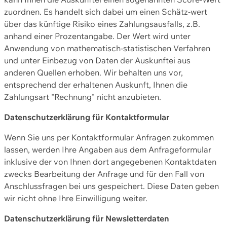
zuordnen. Es handelt sich dabei um einen Schätz-wert
über das künftige Risiko eines Zahlungsausfalls, z.B.
anhand einer Prozentangabe. Der Wert wird unter
Anwendung von mathematisch-statistischen Verfahren
und unter Einbezug von Daten der Auskunftei aus
anderen Quellen erhoben. Wir behalten uns vor,
entsprechend der erhaltenen Auskunft, Ihnen die
Zahlungsart "Rechnung" nicht anzubieten.
Datenschutzerklärung für Kontaktformular
Wenn Sie uns per Kontaktformular Anfragen zukommen
lassen, werden Ihre Angaben aus dem Anfrageformular
inklusive der von Ihnen dort angegebenen Kontaktdaten
zwecks Bearbeitung der Anfrage und für den Fall von
Anschlussfragen bei uns gespeichert. Diese Daten geben
wir nicht ohne Ihre Einwilligung weiter.
Datenschutzerklärung für Newsletterdaten