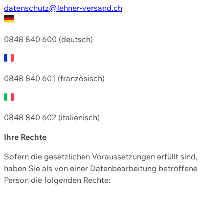
datenschutz@lehner-versand.ch
0848 840 600 (deutsch)
0848 840 601 (französisch)
0848 840 602 (italienisch)
Ihre Rechte
Sofern die gesetzlichen Voraussetzungen erfüllt sind,
haben Sie als von einer Datenbearbeitung betroffene
Person die folgenden Rechte: