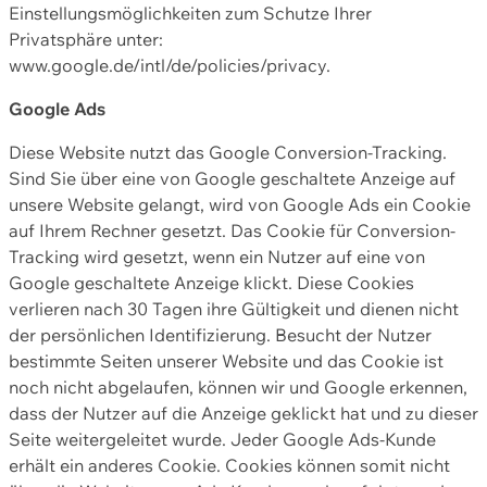
Einstellungsmöglichkeiten zum Schutze Ihrer
Privatsphäre unter:
www.google.de/intl/de/policies/privacy.
Google Ads
Diese Website nutzt das Google Conversion-Tracking.
Sind Sie über eine von Google geschaltete Anzeige auf
unsere Website gelangt, wird von Google Ads ein Cookie
auf Ihrem Rechner gesetzt. Das Cookie für Conversion-
Tracking wird gesetzt, wenn ein Nutzer auf eine von
Google geschaltete Anzeige klickt. Diese Cookies
verlieren nach 30 Tagen ihre Gültigkeit und dienen nicht
der persönlichen Identifizierung. Besucht der Nutzer
bestimmte Seiten unserer Website und das Cookie ist
noch nicht abgelaufen, können wir und Google erkennen,
dass der Nutzer auf die Anzeige geklickt hat und zu dieser
Seite weitergeleitet wurde. Jeder Google Ads-Kunde
erhält ein anderes Cookie. Cookies können somit nicht