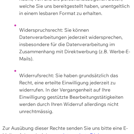
welche Sie uns bereitgestellt haben, unentgeltlich
in einem lesbaren Format zu erhalten.
Widerspruchsrecht: Sie können
Datenverarbeitungen jederzeit widersprechen,
insbesondere für die Datenverarbeitung im
Zusammenhang mit Direktwerbung (z.B. Werbe-E-
Mails).
Widerrufsrecht: Sie haben grundsätzlich das
Recht, eine erteilte Einwilligung jederzeit zu
widerrufen. In der Vergangenheit auf Ihre
Einwilligung gestützte Bearbeitungstätigkeiten
werden durch Ihren Widerruf allerdings nicht
unrechtmässig.
Zur Ausübung dieser Rechte senden Sie uns bitte eine E-