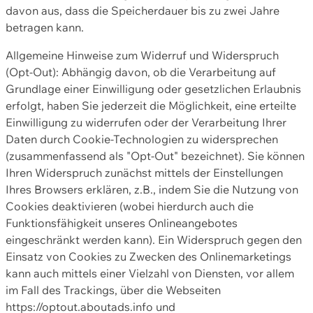
davon aus, dass die Speicherdauer bis zu zwei Jahre
betragen kann.
Allgemeine Hinweise zum Widerruf und Widerspruch
(Opt-Out): Abhängig davon, ob die Verarbeitung auf
Grundlage einer Einwilligung oder gesetzlichen Erlaubnis
erfolgt, haben Sie jederzeit die Möglichkeit, eine erteilte
Einwilligung zu widerrufen oder der Verarbeitung Ihrer
Daten durch Cookie-Technologien zu widersprechen
(zusammenfassend als "Opt-Out" bezeichnet). Sie können
Ihren Widerspruch zunächst mittels der Einstellungen
Ihres Browsers erklären, z.B., indem Sie die Nutzung von
Cookies deaktivieren (wobei hierdurch auch die
Funktionsfähigkeit unseres Onlineangebotes
eingeschränkt werden kann). Ein Widerspruch gegen den
Einsatz von Cookies zu Zwecken des Onlinemarketings
kann auch mittels einer Vielzahl von Diensten, vor allem
im Fall des Trackings, über die Webseiten
https://optout.aboutads.info und