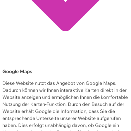
Google Maps
Diese Website nutzt das Angebot von Google Maps.
Dadurch können wir Ihnen interaktive Karten direkt in der
Website anzeigen und ermöglichen Ihnen die komfortable
Nutzung der Karten-Funktion. Durch den Besuch auf der
Website erhält Google die Information, dass Sie die
entsprechende Unterseite unserer Website aufgerufen
haben. Dies erfolgt unabhängig davon, ob Google ein