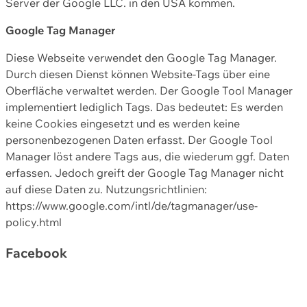
Server der Google LLC. in den USA kommen.
Google Tag Manager
Diese Webseite verwendet den Google Tag Manager.
Durch diesen Dienst können Website-Tags über eine
Oberfläche verwaltet werden. Der Google Tool Manager
implementiert lediglich Tags. Das bedeutet: Es werden
keine Cookies eingesetzt und es werden keine
personenbezogenen Daten erfasst. Der Google Tool
Manager löst andere Tags aus, die wiederum ggf. Daten
erfassen. Jedoch greift der Google Tag Manager nicht
auf diese Daten zu. Nutzungsrichtlinien:
https://www.google.com/intl/de/tagmanager/use-
policy.html
Facebook