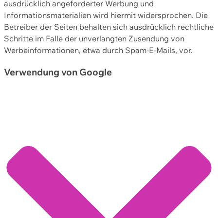
ausdrücklich angeforderter Werbung und
Informationsmaterialien wird hiermit widersprochen. Die
Betreiber der Seiten behalten sich ausdrücklich rechtliche
Schritte im Falle der unverlangten Zusendung von
Werbeinformationen, etwa durch Spam-E-Mails, vor.
Verwendung von Google