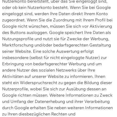
Nutzerkonto bereitstellt, über das Sie eingeloggt sind,
oder ob kein Nutzerkonto besteht. Wenn Sie bei Google
eingeloggt sind, werden Ihre Daten direkt Ihrem Konto
zugeordnet. Wenn Sie die Zuordnung mit Ihrem Profil bei
Google nicht wünschen, müssen Sie sich vor Aktivierung
des Buttons ausloggen. Google speichert Ihre Daten als
Nutzungsprofile und nutzt sie für Zwecke der Werbung,
Marktforschung und/oder bedarfsgerechten Gestaltung
seiner Website. Eine solche Auswertung erfolgt
insbesondere (selbst für nicht eingeloggte Nutzer) zur
Erbringung von bedarfsgerechter Werbung und um
andere Nutzer des sozialen Netzwerks über Ihre
Aktivitäten auf unserer Website zu informieren. Ihnen
steht ein Widerspruchsrecht zu gegen die Bildung dieser
Nutzerprofile, wobei Sie sich zur Ausübung dessen an
Google richten müssen. Weitere Informationen zu Zweck
und Umfang der Datenerhebung und ihrer Verarbeitung
durch Google erhalten Sie neben weiteren Informationen
zu Ihren diesbezüglichen Rechten und