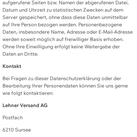
aufgerufene Seiten bzw. Namen der abgerufenen Datei,
Datum und Uhrzeit zu statistischen Zwecken auf dem
Server gespeichert, ohne dass diese Daten unmittelbar
auf Ihre Person bezogen werden. Personenbezogene
Daten, insbesondere Name, Adresse oder E-Mail-Adresse
werden soweit möglich auf freiwilliger Basis erhoben.
Ohne Ihre Einwilligung erfolgt keine Weitergabe der
Daten an Dritte.
Kontakt
Bei Fragen zu dieser Datenschutzerklärung oder der
Bearbeitung Ihrer Personendaten können Sie uns gerne
wie folgt kontaktieren:
Lehner Versand AG
Postfach
6210 Sursee