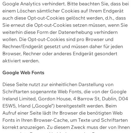
Google Analytics verhindert. Bitte beachten Sie, dass bei
einem Löschen sämtlicher Cookies auf Ihrem Endgerät
auch diese Opt-out-Cookies gelöscht werden, d.h., dass
Sie erneut die Opt-out-Cookies setzen müssen, wenn Sie
weiterhin diese Form der Datenerhebung verhindern
wollen. Die Opt-out-Cookies sind pro Browser und
Rechner/Endgerät gesetzt und müssen daher für jeden
Browser, Rechner oder anderes Endgerät gesondert
aktiviert werden.
Google Web Fonts
Diese Seite nutzt zur einheitlichen Darstellung von
Schriftarten sogenannte Web Fonts, die von der Google
Ireland Limited, Gordon House, 4 Barrow St, Dublin, D04
E5W5, Irland („Google“) bereitgestellt werden. Beim
Aufruf einer Seite lädt Ihr Browser die benötigten Web
Fonts in Ihren Browser-Cache, um Texte und Schriftarten
korrekt anzuzeigen. Zu diesem Zweck muss der von Ihnen