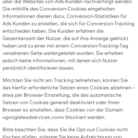
über die Websites von Ads-Kunden nachverfolgt werden.
Die mithilfe des Conversion-Cookies eingeholten
Informationen dienen dazu, Conversion-Statistiken für
Ads-Kunden zu erstellen, die sich für Conversion-Tracking
entschieden haben. Die Kunden erfahren die
Gesamtanzahl der Nutzer, die auf ihre Anzeige geklickt
haben und zu einer mit einem Conversion-Tracking-Tag
versehenen Seite weitergeleitet wurden. Sie erhalten
jedoch keine Informationen, mit denen sich Nutzer
persönlich identifizieren lassen.
Möchten Sie nicht am Tracking teilnehmen, können Sie
das hierfür erforderliche Setzen eines Cookies ablehnen –
etwa per Browser-Einstellung, die das automatische
Setzen von Cookies generell deaktiviert oder Ihren
Browser so einstellen, dass Cookies von der Domain
«googleleadservices.com» blockiert werden.
Bitte beachten Sie, dass Sie die Opt-out-Cookies nicht
löschen dürfen, solange Sie keine Aufzeichnung von