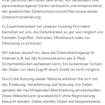
personenbezogenen Daten vertraulich und entsprechend
der gesetzlichen Datenschutzvorschriften sowie dieser
Datenschutzerklärung.
In Zusammenarbeit mit unseren Hosting-Providern
bemühen wir uns, die Datenbanken so gut wie möglich vor
fremden Zugriffen, Verlusten, Missbrauch oder vor
Fälschung zu schützen.
Wir weisen darauf hin, dass die Datenübertragung im
Internet (z.B. bei der Kommunikation per E-Mail)
Sicherheitslücken aufweisen kann. Ein lückenloser Schutz
der Daten vor dem Zugriff durch Dritte ist nicht möglich.
Durch die Nutzung dieser Website erklären Sie sich mit
der Erhebung, Verarbeitung und Nutzung von Daten
gemäss der nachfolgenden Beschreibung einverstanden.
Diese Website kann grundsätzlich ohne Registrierung
besucht werden. Dabei werden Daten wie beispielsweise