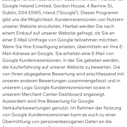
Google Ireland Limited, Gordon House, 4 Barrow St,
Dublin, D04 E5W5, Irland (“Google”). Dieses Programm
gibt uns die Möglichkeit, Kundenrezensionen von Nutzern
unserer Website einzuholen. Hierbei werden Sie nach
einem Einkauf auf unserer Website gefragt, ob Sie an
einer E-Mail-Umfrage von Google teilnehmen möchten.
Wenn Sie Ihre Einwilligung erteilen, übermitteln wir Ihre E-
Mail-Adresse an Google. Sie erhalten eine E-Mail von
Google Kundenrezensionen, in der Sie gebeten werden,
die Kauferfahrung auf unserer Website zu bewerten. Die
von Ihnen abgegebene Bewertung wird anschliessend mit
unseren anderen Bewertungen zusammengefasst und in
unserem Logo Google Kundenrezensionen sowie in
unserem Merchant Center-Dashboard angezeigt.
Ausserdem wird Ihre Bewertung für Google
Verkäuferbewertungen genutzt. Im Rahmen der Nutzung
von Google Kundenrezensionen kann es auch zu einer
Übermittlung von personenbezogenen Daten an die