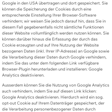
Google in den USA übertragen und dort gespeichert. Sie
können die Speicherung der Cookies durch eine
entsprechende Einstellung Ihrer Browser-Software
verhindern; wir weisen Sie jedoch darauf hin, dass Sie in
diesem Fall gegebenenfalls nicht sämtliche Funktionen
dieser Website vollumfänglich werden nutzen können. Sie
können darüber hinaus die Erfassung der durch das
Cookie erzeugten und auf Ihre Nutzung der Website
bezogenen Daten (inkl. Ihrer IP-Adresse) an Google sowie
die Verarbeitung dieser Daten durch Google verhindern,
indem Sie das unter dem folgenden Link verfügbare
Browser-Plugin herunterladen und installieren: Google
Analytics deaktivieren.
Ausserdem können Sie die Nutzung von Google Analytics
auch verhindern, indem Sie auf diesen Link klicken:
Google Analytics deaktivieren. Hierdurch wird ein sog.
opt-out Cookie auf Ihrem Datenträger gespeichert, der
die Verarbeitung personenbezogener Daten durch