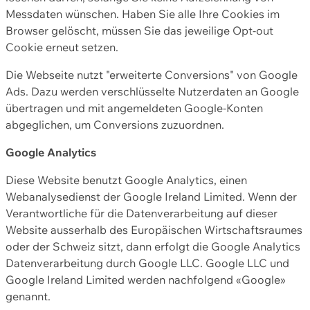
Messdaten wünschen. Haben Sie alle Ihre Cookies im
Browser gelöscht, müssen Sie das jeweilige Opt-out
Cookie erneut setzen.
Die Webseite nutzt "erweiterte Conversions" von Google
Ads. Dazu werden verschlüsselte Nutzerdaten an Google
übertragen und mit angemeldeten Google-Konten
abgeglichen, um Conversions zuzuordnen.
Google Analytics
Diese Website benutzt Google Analytics, einen
Webanalysedienst der Google Ireland Limited. Wenn der
Verantwortliche für die Datenverarbeitung auf dieser
Website ausserhalb des Europäischen Wirtschaftsraumes
oder der Schweiz sitzt, dann erfolgt die Google Analytics
Datenverarbeitung durch Google LLC. Google LLC und
Google Ireland Limited werden nachfolgend «Google»
genannt.