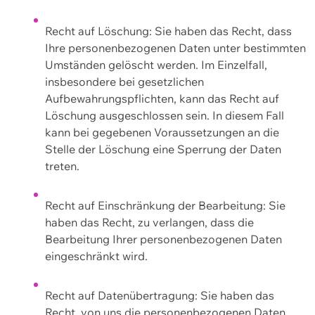
Recht auf Löschung: Sie haben das Recht, dass
Ihre personenbezogenen Daten unter bestimmten
Umständen gelöscht werden. Im Einzelfall,
insbesondere bei gesetzlichen
Aufbewahrungspflichten, kann das Recht auf
Löschung ausgeschlossen sein. In diesem Fall
kann bei gegebenen Voraussetzungen an die
Stelle der Löschung eine Sperrung der Daten
treten.
Recht auf Einschränkung der Bearbeitung: Sie
haben das Recht, zu verlangen, dass die
Bearbeitung Ihrer personenbezogenen Daten
eingeschränkt wird.
Recht auf Datenübertragung: Sie haben das
Recht, von uns die personenbezogenen Daten,