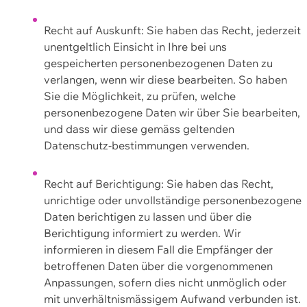
Recht auf Auskunft: Sie haben das Recht, jederzeit
unentgeltlich Einsicht in Ihre bei uns
gespeicherten personenbezogenen Daten zu
verlangen, wenn wir diese bearbeiten. So haben
Sie die Möglichkeit, zu prüfen, welche
personenbezogene Daten wir über Sie bearbeiten,
und dass wir diese gemäss geltenden
Datenschutz-bestimmungen verwenden.
Recht auf Berichtigung: Sie haben das Recht,
unrichtige oder unvollständige personenbezogene
Daten berichtigen zu lassen und über die
Berichtigung informiert zu werden. Wir
informieren in diesem Fall die Empfänger der
betroffenen Daten über die vorgenommenen
Anpassungen, sofern dies nicht unmöglich oder
mit unverhältnismässigem Aufwand verbunden ist.