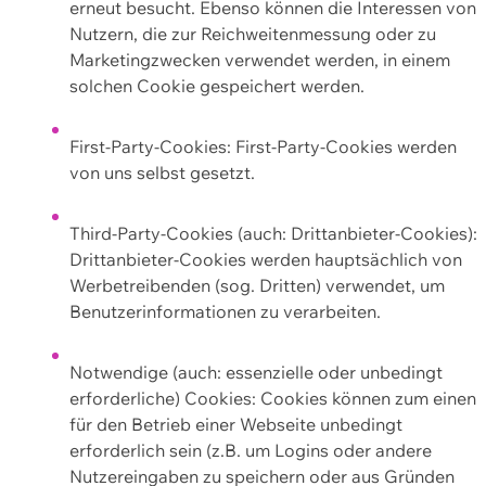
erneut besucht. Ebenso können die Interessen von
Nutzern, die zur Reichweitenmessung oder zu
Marketingzwecken verwendet werden, in einem
solchen Cookie gespeichert werden.
First-Party-Cookies: First-Party-Cookies werden
von uns selbst gesetzt.
Third-Party-Cookies (auch: Drittanbieter-Cookies):
Drittanbieter-Cookies werden hauptsächlich von
Werbetreibenden (sog. Dritten) verwendet, um
Benutzerinformationen zu verarbeiten.
Notwendige (auch: essenzielle oder unbedingt
erforderliche) Cookies: Cookies können zum einen
für den Betrieb einer Webseite unbedingt
erforderlich sein (z.B. um Logins oder andere
Nutzereingaben zu speichern oder aus Gründen