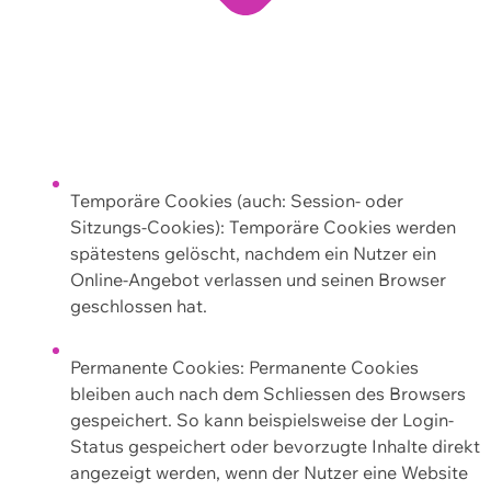
Temporäre Cookies (auch: Session- oder
Sitzungs-Cookies): Temporäre Cookies werden
spätestens gelöscht, nachdem ein Nutzer ein
Online-Angebot verlassen und seinen Browser
geschlossen hat.
Permanente Cookies: Permanente Cookies
bleiben auch nach dem Schliessen des Browsers
gespeichert. So kann beispielsweise der Login-
Status gespeichert oder bevorzugte Inhalte direkt
angezeigt werden, wenn der Nutzer eine Website