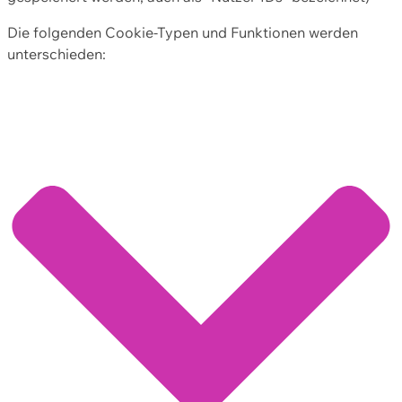
Die folgenden Cookie-Typen und Funktionen werden
unterschieden: