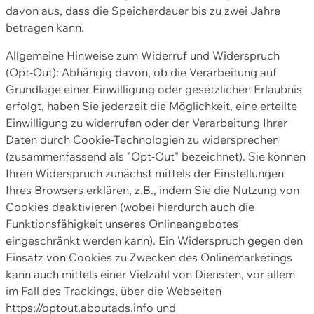
davon aus, dass die Speicherdauer bis zu zwei Jahre
betragen kann.
Allgemeine Hinweise zum Widerruf und Widerspruch
(Opt-Out): Abhängig davon, ob die Verarbeitung auf
Grundlage einer Einwilligung oder gesetzlichen Erlaubnis
erfolgt, haben Sie jederzeit die Möglichkeit, eine erteilte
Einwilligung zu widerrufen oder der Verarbeitung Ihrer
Daten durch Cookie-Technologien zu widersprechen
(zusammenfassend als "Opt-Out" bezeichnet). Sie können
Ihren Widerspruch zunächst mittels der Einstellungen
Ihres Browsers erklären, z.B., indem Sie die Nutzung von
Cookies deaktivieren (wobei hierdurch auch die
Funktionsfähigkeit unseres Onlineangebotes
eingeschränkt werden kann). Ein Widerspruch gegen den
Einsatz von Cookies zu Zwecken des Onlinemarketings
kann auch mittels einer Vielzahl von Diensten, vor allem
im Fall des Trackings, über die Webseiten
https://optout.aboutads.info und