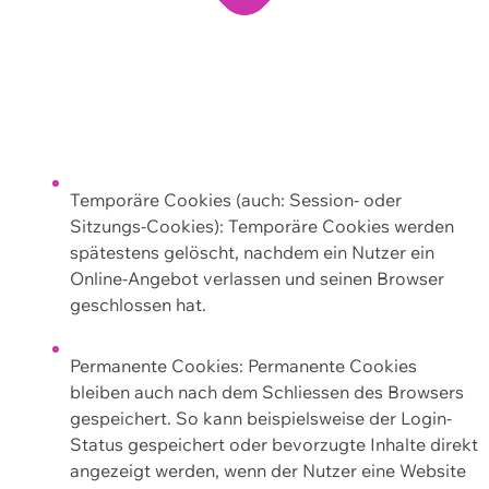
Temporäre Cookies (auch: Session- oder
Sitzungs-Cookies): Temporäre Cookies werden
spätestens gelöscht, nachdem ein Nutzer ein
Online-Angebot verlassen und seinen Browser
geschlossen hat.
Permanente Cookies: Permanente Cookies
bleiben auch nach dem Schliessen des Browsers
gespeichert. So kann beispielsweise der Login-
Status gespeichert oder bevorzugte Inhalte direkt
angezeigt werden, wenn der Nutzer eine Website