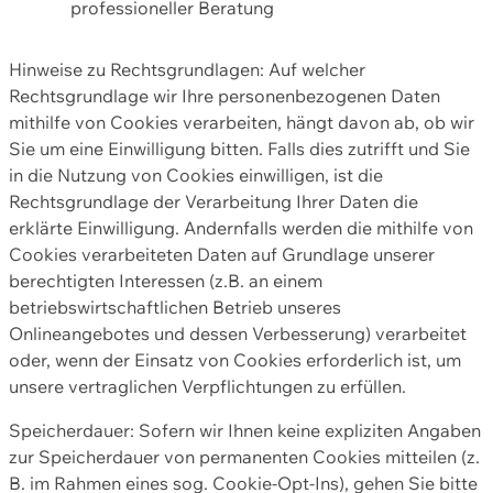
professioneller Beratung
Hinweise zu Rechtsgrundlagen: Auf welcher
Rechtsgrundlage wir Ihre personenbezogenen Daten
mithilfe von Cookies verarbeiten, hängt davon ab, ob wir
Sie um eine Einwilligung bitten. Falls dies zutrifft und Sie
in die Nutzung von Cookies einwilligen, ist die
Rechtsgrundlage der Verarbeitung Ihrer Daten die
erklärte Einwilligung. Andernfalls werden die mithilfe von
Cookies verarbeiteten Daten auf Grundlage unserer
berechtigten Interessen (z.B. an einem
betriebswirtschaftlichen Betrieb unseres
Onlineangebotes und dessen Verbesserung) verarbeitet
oder, wenn der Einsatz von Cookies erforderlich ist, um
unsere vertraglichen Verpflichtungen zu erfüllen.
Speicherdauer: Sofern wir Ihnen keine expliziten Angaben
zur Speicherdauer von permanenten Cookies mitteilen (z.
B. im Rahmen eines sog. Cookie-Opt-Ins), gehen Sie bitte