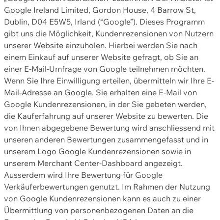
Google Ireland Limited, Gordon House, 4 Barrow St,
Dublin, D04 E5W5, Irland (“Google”). Dieses Programm
gibt uns die Möglichkeit, Kundenrezensionen von Nutzern
unserer Website einzuholen. Hierbei werden Sie nach
einem Einkauf auf unserer Website gefragt, ob Sie an
einer E-Mail-Umfrage von Google teilnehmen möchten.
Wenn Sie Ihre Einwilligung erteilen, übermitteln wir Ihre E-
Mail-Adresse an Google. Sie erhalten eine E-Mail von
Google Kundenrezensionen, in der Sie gebeten werden,
die Kauferfahrung auf unserer Website zu bewerten. Die
von Ihnen abgegebene Bewertung wird anschliessend mit
unseren anderen Bewertungen zusammengefasst und in
unserem Logo Google Kundenrezensionen sowie in
unserem Merchant Center-Dashboard angezeigt.
Ausserdem wird Ihre Bewertung für Google
Verkäuferbewertungen genutzt. Im Rahmen der Nutzung
von Google Kundenrezensionen kann es auch zu einer
Übermittlung von personenbezogenen Daten an die