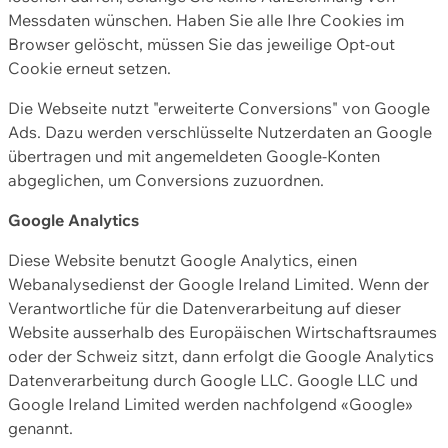
Messdaten wünschen. Haben Sie alle Ihre Cookies im
Browser gelöscht, müssen Sie das jeweilige Opt-out
Cookie erneut setzen.
Die Webseite nutzt "erweiterte Conversions" von Google
Ads. Dazu werden verschlüsselte Nutzerdaten an Google
übertragen und mit angemeldeten Google-Konten
abgeglichen, um Conversions zuzuordnen.
Google Analytics
Diese Website benutzt Google Analytics, einen
Webanalysedienst der Google Ireland Limited. Wenn der
Verantwortliche für die Datenverarbeitung auf dieser
Website ausserhalb des Europäischen Wirtschaftsraumes
oder der Schweiz sitzt, dann erfolgt die Google Analytics
Datenverarbeitung durch Google LLC. Google LLC und
Google Ireland Limited werden nachfolgend «Google»
genannt.