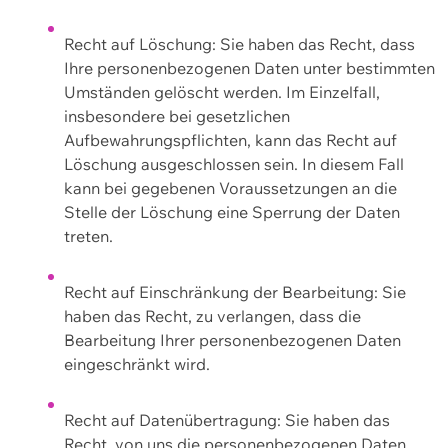
Recht auf Löschung: Sie haben das Recht, dass
Ihre personenbezogenen Daten unter bestimmten
Umständen gelöscht werden. Im Einzelfall,
insbesondere bei gesetzlichen
Aufbewahrungspflichten, kann das Recht auf
Löschung ausgeschlossen sein. In diesem Fall
kann bei gegebenen Voraussetzungen an die
Stelle der Löschung eine Sperrung der Daten
treten.
Recht auf Einschränkung der Bearbeitung: Sie
haben das Recht, zu verlangen, dass die
Bearbeitung Ihrer personenbezogenen Daten
eingeschränkt wird.
Recht auf Datenübertragung: Sie haben das
Recht, von uns die personenbezogenen Daten,