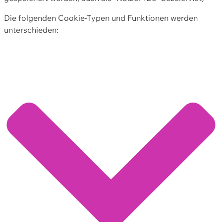
Die folgenden Cookie-Typen und Funktionen werden
unterschieden: