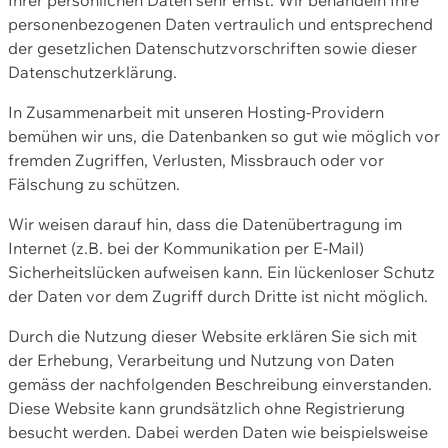
personenbezogenen Daten vertraulich und entsprechend
der gesetzlichen Datenschutzvorschriften sowie dieser
Datenschutzerklärung.
In Zusammenarbeit mit unseren Hosting-Providern
bemühen wir uns, die Datenbanken so gut wie möglich vor
fremden Zugriffen, Verlusten, Missbrauch oder vor
Fälschung zu schützen.
Wir weisen darauf hin, dass die Datenübertragung im
Internet (z.B. bei der Kommunikation per E-Mail)
Sicherheitslücken aufweisen kann. Ein lückenloser Schutz
der Daten vor dem Zugriff durch Dritte ist nicht möglich.
Durch die Nutzung dieser Website erklären Sie sich mit
der Erhebung, Verarbeitung und Nutzung von Daten
gemäss der nachfolgenden Beschreibung einverstanden.
Diese Website kann grundsätzlich ohne Registrierung
besucht werden. Dabei werden Daten wie beispielsweise