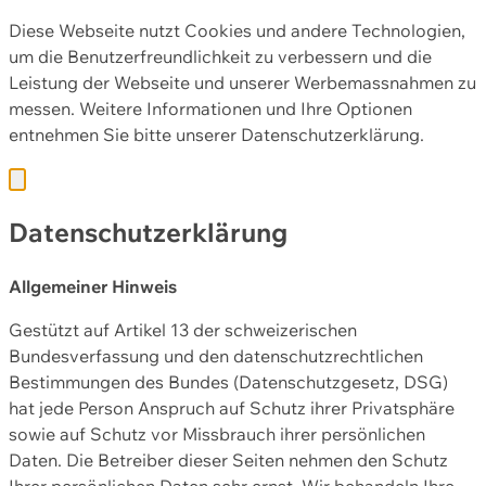
Diese Webseite nutzt Cookies und andere Technologien,
um die Benutzerfreundlichkeit zu verbessern und die
Leistung der Webseite und unserer Werbemassnahmen zu
messen. Weitere Informationen und Ihre Optionen
entnehmen Sie bitte unserer
Datenschutzerklärung.
Datenschutzerklärung
Allgemeiner Hinweis
Gestützt auf Artikel 13 der schweizerischen
Bundesverfassung und den datenschutzrechtlichen
Bestimmungen des Bundes (Datenschutzgesetz, DSG)
hat jede Person Anspruch auf Schutz ihrer Privatsphäre
sowie auf Schutz vor Missbrauch ihrer persönlichen
Daten. Die Betreiber dieser Seiten nehmen den Schutz
Ihrer persönlichen Daten sehr ernst. Wir behandeln Ihre