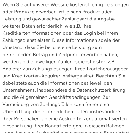
Wenn Sie auf unserer Website kostenpflichtig Leistungen
oder Produkte erwerben, ist je nach Produkt oder
Leistung und gewünschter Zahlungsart die Angabe
weiterer Daten erforderlich, wie z.B. Ihre
Kreditkarteninformationen oder das Login bei Ihrem
Zahlungsdienstleister. Diese Informationen sowie der
Umstand, dass Sie bei uns eine Leistung zum
betreffenden Betrag und Zeitpunkt erworben haben,
werden an die jeweiligen Zahlungsdienstleister (z.B.
Anbieter von Zahlungslösungen, Kreditkarteherausgeber
und Kreditkarten-Acquirer) weitergeleitet. Beachten Sie
dabei stets auch die Informationen des jeweiligen
Unternehmens, insbesondere die Datenschutzerklärung
und die Allgemeinen Geschäftsbedingungen. Zur
Vermeidung von Zahlungsfällen kann ferner eine
Übermittlung der erforderlichen Daten, insbesondere
Ihrer Personalien, an eine Auskunftei zur automatisierten
Einschätzung Ihrer Bonität erfolgen. In diesem Rahmen
kann Ihnen die Auskunftei einen sogenannten Score-Wert