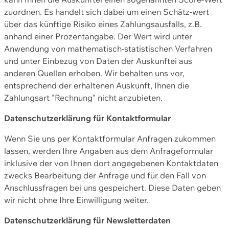
zuordnen. Es handelt sich dabei um einen Schätz-wert
über das künftige Risiko eines Zahlungsausfalls, z.B.
anhand einer Prozentangabe. Der Wert wird unter
Anwendung von mathematisch-statistischen Verfahren
und unter Einbezug von Daten der Auskunftei aus
anderen Quellen erhoben. Wir behalten uns vor,
entsprechend der erhaltenen Auskunft, Ihnen die
Zahlungsart "Rechnung" nicht anzubieten.
Datenschutzerklärung für Kontaktformular
Wenn Sie uns per Kontaktformular Anfragen zukommen
lassen, werden Ihre Angaben aus dem Anfrageformular
inklusive der von Ihnen dort angegebenen Kontaktdaten
zwecks Bearbeitung der Anfrage und für den Fall von
Anschlussfragen bei uns gespeichert. Diese Daten geben
wir nicht ohne Ihre Einwilligung weiter.
Datenschutzerklärung für Newsletterdaten