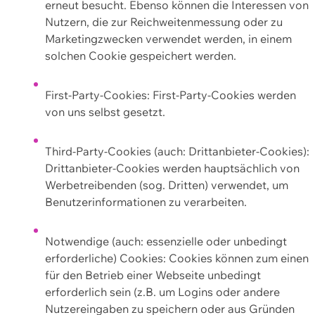
erneut besucht. Ebenso können die Interessen von
Nutzern, die zur Reichweitenmessung oder zu
Marketingzwecken verwendet werden, in einem
solchen Cookie gespeichert werden.
First-Party-Cookies: First-Party-Cookies werden
von uns selbst gesetzt.
Third-Party-Cookies (auch: Drittanbieter-Cookies):
Drittanbieter-Cookies werden hauptsächlich von
Werbetreibenden (sog. Dritten) verwendet, um
Benutzerinformationen zu verarbeiten.
Notwendige (auch: essenzielle oder unbedingt
erforderliche) Cookies: Cookies können zum einen
für den Betrieb einer Webseite unbedingt
erforderlich sein (z.B. um Logins oder andere
Nutzereingaben zu speichern oder aus Gründen