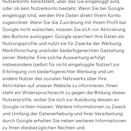
Nutzerkonto bereitstellt, über das Sie eingeloggt sind,
oder ob kein Nutzerkonto besteht. Wenn Sie bei Google
eingeloggt sind, werden Ihre Daten direkt Ihrem Konto
zugeordnet. Wenn Sie die Zuordnung mit Ihrem Profil bei
Google nicht wünschen, müssen Sie sich vor Aktivierung
des Buttons ausloggen. Google speichert Ihre Daten als
Nutzungsprofile und nutzt sie für Zwecke der Werbung,
Marktforschung und/oder bedarfsgerechten Gestaltung
seiner Website. Eine solche Auswertung erfolgt
insbesondere (selbst für nicht eingeloggte Nutzer) zur
Erbringung von bedarfsgerechter Werbung und um
andere Nutzer des sozialen Netzwerks über Ihre
Aktivitäten auf unserer Website zu informieren. Ihnen
steht ein Widerspruchsrecht zu gegen die Bildung dieser
Nutzerprofile, wobei Sie sich zur Ausübung dessen an
Google richten müssen. Weitere Informationen zu Zweck
und Umfang der Datenerhebung und ihrer Verarbeitung
durch Google erhalten Sie neben weiteren Informationen
zu Ihren diesbezüglichen Rechten und