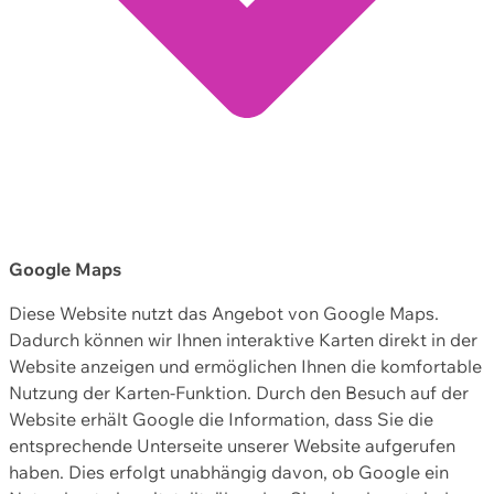
Google Maps
Diese Website nutzt das Angebot von Google Maps.
Dadurch können wir Ihnen interaktive Karten direkt in der
Website anzeigen und ermöglichen Ihnen die komfortable
Nutzung der Karten-Funktion. Durch den Besuch auf der
Website erhält Google die Information, dass Sie die
entsprechende Unterseite unserer Website aufgerufen
haben. Dies erfolgt unabhängig davon, ob Google ein