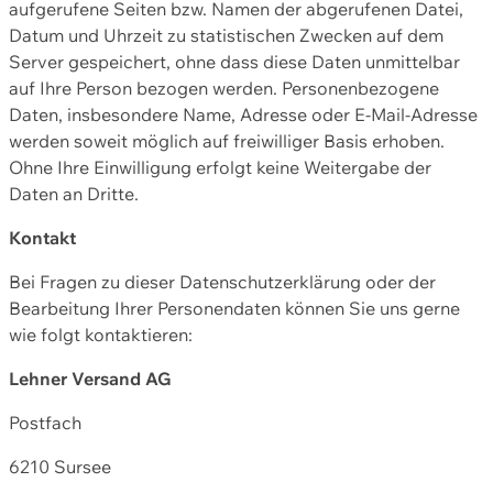
aufgerufene Seiten bzw. Namen der abgerufenen Datei,
Datum und Uhrzeit zu statistischen Zwecken auf dem
Server gespeichert, ohne dass diese Daten unmittelbar
auf Ihre Person bezogen werden. Personenbezogene
Daten, insbesondere Name, Adresse oder E-Mail-Adresse
werden soweit möglich auf freiwilliger Basis erhoben.
Ohne Ihre Einwilligung erfolgt keine Weitergabe der
Daten an Dritte.
Kontakt
Bei Fragen zu dieser Datenschutzerklärung oder der
Bearbeitung Ihrer Personendaten können Sie uns gerne
wie folgt kontaktieren:
Lehner Versand AG
Postfach
6210 Sursee