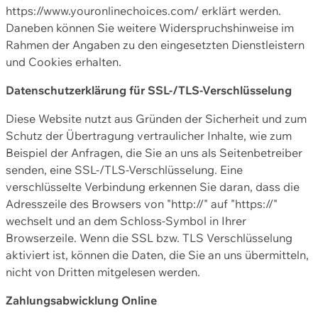
https://www.youronlinechoices.com/ erklärt werden.
Daneben können Sie weitere Widerspruchshinweise im
Rahmen der Angaben zu den eingesetzten Dienstleistern
und Cookies erhalten.
Datenschutzerklärung für SSL-/TLS-Verschlüsselung
Diese Website nutzt aus Gründen der Sicherheit und zum
Schutz der Übertragung vertraulicher Inhalte, wie zum
Beispiel der Anfragen, die Sie an uns als Seitenbetreiber
senden, eine SSL-/TLS-Verschlüsselung. Eine
verschlüsselte Verbindung erkennen Sie daran, dass die
Adresszeile des Browsers von "http://" auf "https://"
wechselt und an dem Schloss-Symbol in Ihrer
Browserzeile. Wenn die SSL bzw. TLS Verschlüsselung
aktiviert ist, können die Daten, die Sie an uns übermitteln,
nicht von Dritten mitgelesen werden.
Zahlungsabwicklung Online