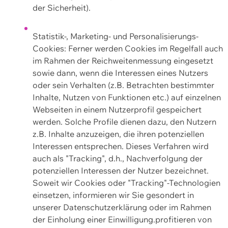
der Sicherheit).
Statistik-, Marketing- und Personalisierungs-
Cookies: Ferner werden Cookies im Regelfall auch
im Rahmen der Reichweitenmessung eingesetzt
sowie dann, wenn die Interessen eines Nutzers
oder sein Verhalten (z.B. Betrachten bestimmter
Inhalte, Nutzen von Funktionen etc.) auf einzelnen
Webseiten in einem Nutzerprofil gespeichert
werden. Solche Profile dienen dazu, den Nutzern
z.B. Inhalte anzuzeigen, die ihren potenziellen
Interessen entsprechen. Dieses Verfahren wird
auch als "Tracking", d.h., Nachverfolgung der
potenziellen Interessen der Nutzer bezeichnet.
Soweit wir Cookies oder "Tracking"-Technologien
einsetzen, informieren wir Sie gesondert in
unserer Datenschutzerklärung oder im Rahmen
der Einholung einer Einwilligung.profitieren von