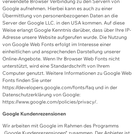
verwendete Browser Verbindung zu den Servern von
Google aufnehmen. Hierbei kann es auch zu einer
Übermittlung von personenbezogenen Daten an die
Server der Google LLC. in den USA kommen. Auf diese
Weise erlangt Google Kenntnis darüber, dass über Ihre IP-
Adresse unsere Website aufgerufen wurde. Die Nutzung
von Google Web Fonts erfolgt im Interesse einer
einheitlichen und ansprechenden Darstellung unserer
Online-Angebote. Wenn Ihr Browser Web Fonts nicht
unterstützt, wird eine Standardschrift von Ihrem
Computer genutzt. Weitere Informationen zu Google Web
Fonts finden Sie unter
https://developers.google.com/fonts/faq und in der
Datenschutzerklärung von Google:
https://www.google.com/policies/privacy/.
Google Kundenrezensionen
Wir arbeiten mit Google im Rahmen des Programms
„Google Kundenrezensionen“ zusammen. Der Anbieter ist