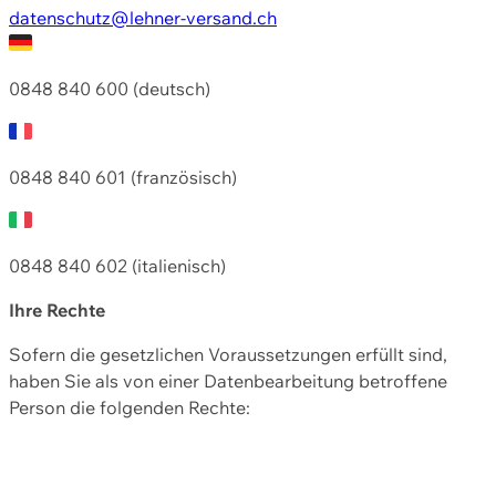
datenschutz@lehner-versand.ch
0848 840 600 (deutsch)
0848 840 601 (französisch)
0848 840 602 (italienisch)
Ihre Rechte
Sofern die gesetzlichen Voraussetzungen erfüllt sind,
haben Sie als von einer Datenbearbeitung betroffene
Person die folgenden Rechte: