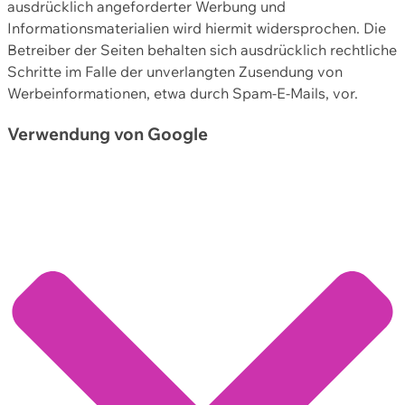
ausdrücklich angeforderter Werbung und
Informationsmaterialien wird hiermit widersprochen. Die
Betreiber der Seiten behalten sich ausdrücklich rechtliche
Schritte im Falle der unverlangten Zusendung von
Werbeinformationen, etwa durch Spam-E-Mails, vor.
Verwendung von Google