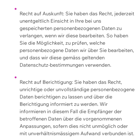
Recht auf Auskunft: Sie haben das Recht, jederzeit
unentgeltlich Einsicht in Ihre bei uns
gespeicherten personenbezogenen Daten zu
verlangen, wenn wir diese bearbeiten. So haben
Sie die Möglichkeit, zu prüfen, welche
personenbezogene Daten wir über Sie bearbeiten,
und dass wir diese gemäss geltenden
Datenschutz-bestimmungen verwenden.
Recht auf Berichtigung: Sie haben das Recht,
unrichtige oder unvollständige personenbezogene
Daten berichtigen zu lassen und über die
Berichtigung informiert zu werden. Wir
informieren in diesem Fall die Empfänger der
betroffenen Daten über die vorgenommenen
Anpassungen, sofern dies nicht unmöglich oder
mit unverhältnismässigem Aufwand verbunden ist.