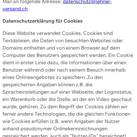
Mail an folgende Adresse:
datenschutz@lehner-
versand.ch
Datenschutzerklärung für Cookies
Diese Website verwendet Cookies. Cookies sind
Textdateien, die Daten von besuchten Websites oder
Domains enthalten und von einem Browser auf dem
Computer des Benutzers gespeichert werden. Ein Cookie
dient in erster Linie dazu, die Informationen über einen
Benutzer während oder nach seinem Besuch innerhalb
eines Onlineangebotes zu speichern. Zu den
gespeicherten Angaben können z.B. die
Spracheinstellungen auf einer Webseite, der Loginstatus,
ein Warenkorb oder die Stelle, an der ein Video geschaut
wurde, gehören. Zu dem Begriff der Cookies zählen wir
ferner andere Technologien, die die gleichen Funktionen
wie Cookies erfüllen (z.B. wenn Angaben der Nutzer
anhand pseudonymer Onlinekennzeichnungen
gespeichert werden, auch als "Nutzer-IDs" bezeichnet)