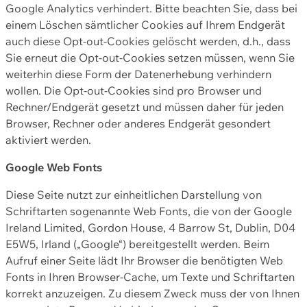
Google Analytics verhindert. Bitte beachten Sie, dass bei
einem Löschen sämtlicher Cookies auf Ihrem Endgerät
auch diese Opt-out-Cookies gelöscht werden, d.h., dass
Sie erneut die Opt-out-Cookies setzen müssen, wenn Sie
weiterhin diese Form der Datenerhebung verhindern
wollen. Die Opt-out-Cookies sind pro Browser und
Rechner/Endgerät gesetzt und müssen daher für jeden
Browser, Rechner oder anderes Endgerät gesondert
aktiviert werden.
Google Web Fonts
Diese Seite nutzt zur einheitlichen Darstellung von
Schriftarten sogenannte Web Fonts, die von der Google
Ireland Limited, Gordon House, 4 Barrow St, Dublin, D04
E5W5, Irland („Google“) bereitgestellt werden. Beim
Aufruf einer Seite lädt Ihr Browser die benötigten Web
Fonts in Ihren Browser-Cache, um Texte und Schriftarten
korrekt anzuzeigen. Zu diesem Zweck muss der von Ihnen