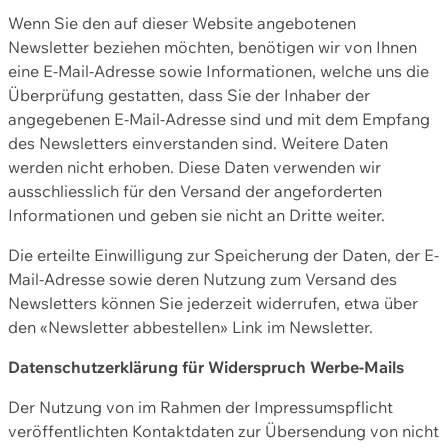
Wenn Sie den auf dieser Website angebotenen
Newsletter beziehen möchten, benötigen wir von Ihnen
eine E-Mail-Adresse sowie Informationen, welche uns die
Überprüfung gestatten, dass Sie der Inhaber der
angegebenen E-Mail-Adresse sind und mit dem Empfang
des Newsletters einverstanden sind. Weitere Daten
werden nicht erhoben. Diese Daten verwenden wir
ausschliesslich für den Versand der angeforderten
Informationen und geben sie nicht an Dritte weiter.
Die erteilte Einwilligung zur Speicherung der Daten, der E-
Mail-Adresse sowie deren Nutzung zum Versand des
Newsletters können Sie jederzeit widerrufen, etwa über
den «Newsletter abbestellen» Link im Newsletter.
Datenschutzerklärung für Widerspruch Werbe-Mails
Der Nutzung von im Rahmen der Impressumspflicht
veröffentlichten Kontaktdaten zur Übersendung von nicht