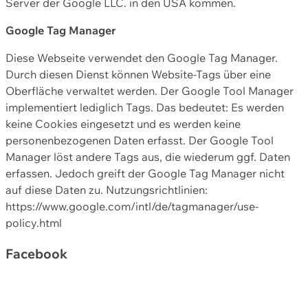
Server der Google LLC. in den USA kommen.
Google Tag Manager
Diese Webseite verwendet den Google Tag Manager.
Durch diesen Dienst können Website-Tags über eine
Oberfläche verwaltet werden. Der Google Tool Manager
implementiert lediglich Tags. Das bedeutet: Es werden
keine Cookies eingesetzt und es werden keine
personenbezogenen Daten erfasst. Der Google Tool
Manager löst andere Tags aus, die wiederum ggf. Daten
erfassen. Jedoch greift der Google Tag Manager nicht
auf diese Daten zu. Nutzungsrichtlinien:
https://www.google.com/intl/de/tagmanager/use-
policy.html
Facebook