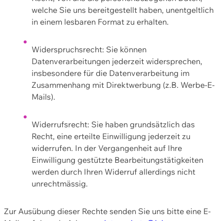
welche Sie uns bereitgestellt haben, unentgeltlich
in einem lesbaren Format zu erhalten.
Widerspruchsrecht: Sie können
Datenverarbeitungen jederzeit widersprechen,
insbesondere für die Datenverarbeitung im
Zusammenhang mit Direktwerbung (z.B. Werbe-E-
Mails).
Widerrufsrecht: Sie haben grundsätzlich das
Recht, eine erteilte Einwilligung jederzeit zu
widerrufen. In der Vergangenheit auf Ihre
Einwilligung gestützte Bearbeitungstätigkeiten
werden durch Ihren Widerruf allerdings nicht
unrechtmässig.
Zur Ausübung dieser Rechte senden Sie uns bitte eine E-