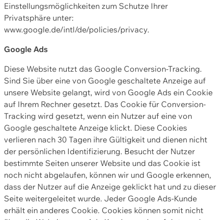
Einstellungsmöglichkeiten zum Schutze Ihrer
Privatsphäre unter:
www.google.de/intl/de/policies/privacy.
Google Ads
Diese Website nutzt das Google Conversion-Tracking.
Sind Sie über eine von Google geschaltete Anzeige auf
unsere Website gelangt, wird von Google Ads ein Cookie
auf Ihrem Rechner gesetzt. Das Cookie für Conversion-
Tracking wird gesetzt, wenn ein Nutzer auf eine von
Google geschaltete Anzeige klickt. Diese Cookies
verlieren nach 30 Tagen ihre Gültigkeit und dienen nicht
der persönlichen Identifizierung. Besucht der Nutzer
bestimmte Seiten unserer Website und das Cookie ist
noch nicht abgelaufen, können wir und Google erkennen,
dass der Nutzer auf die Anzeige geklickt hat und zu dieser
Seite weitergeleitet wurde. Jeder Google Ads-Kunde
erhält ein anderes Cookie. Cookies können somit nicht