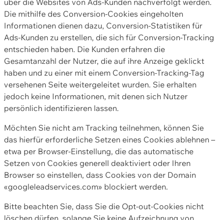
über die Websites von Ads-Kunden nachverfolgt werden.
Die mithilfe des Conversion-Cookies eingeholten
Informationen dienen dazu, Conversion-Statistiken für
Ads-Kunden zu erstellen, die sich für Conversion-Tracking
entschieden haben. Die Kunden erfahren die
Gesamtanzahl der Nutzer, die auf ihre Anzeige geklickt
haben und zu einer mit einem Conversion-Tracking-Tag
versehenen Seite weitergeleitet wurden. Sie erhalten
jedoch keine Informationen, mit denen sich Nutzer
persönlich identifizieren lassen.
Möchten Sie nicht am Tracking teilnehmen, können Sie
das hierfür erforderliche Setzen eines Cookies ablehnen –
etwa per Browser-Einstellung, die das automatische
Setzen von Cookies generell deaktiviert oder Ihren
Browser so einstellen, dass Cookies von der Domain
«googleleadservices.com» blockiert werden.
Bitte beachten Sie, dass Sie die Opt-out-Cookies nicht
löschen dürfen, solange Sie keine Aufzeichnung von