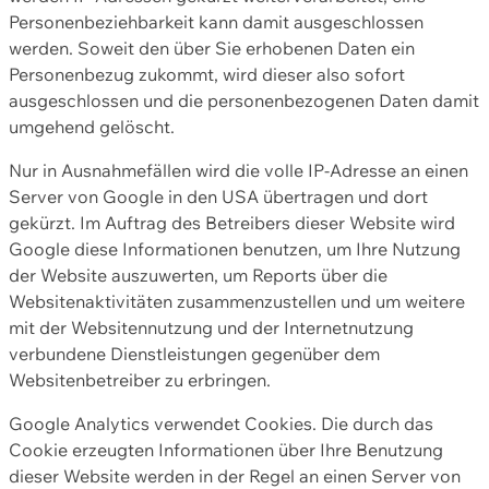
Personenbeziehbarkeit kann damit ausgeschlossen
werden. Soweit den über Sie erhobenen Daten ein
Personenbezug zukommt, wird dieser also sofort
ausgeschlossen und die personenbezogenen Daten damit
umgehend gelöscht.
Nur in Ausnahmefällen wird die volle IP-Adresse an einen
Server von Google in den USA übertragen und dort
gekürzt. Im Auftrag des Betreibers dieser Website wird
Google diese Informationen benutzen, um Ihre Nutzung
der Website auszuwerten, um Reports über die
Websitenaktivitäten zusammenzustellen und um weitere
mit der Websitennutzung und der Internetnutzung
verbundene Dienstleistungen gegenüber dem
Websitenbetreiber zu erbringen.
Google Analytics verwendet Cookies. Die durch das
Cookie erzeugten Informationen über Ihre Benutzung
dieser Website werden in der Regel an einen Server von