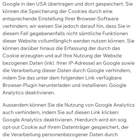
Google in den USA übertragen und dort gespeichert. Sie
können die Speicherung der Cookies durch eine
entsprechende Einstellung Ihrer Browser-Software
verhindern; wir weisen Sie jedoch darauf hin, dass Sie in
diesem Fall gegebenenfalls nicht sämtliche Funktionen
dieser Website vollumfänglich werden nutzen können. Sie
können darüber hinaus die Erfassung der durch das
Cookie erzeugten und auf Ihre Nutzung der Website
bezogenen Daten (inkl. Ihrer IP-Adresse) an Google sowie
die Verarbeitung dieser Daten durch Google verhindern,
indem Sie das unter dem folgenden Link verfügbare
Browser-Plugin herunterladen und installieren: Google
Analytics deaktivieren.
Ausserdem können Sie die Nutzung von Google Analytics
auch verhindern, indem Sie auf diesen Link klicken:
Google Analytics deaktivieren. Hierdurch wird ein sog.
opt-out Cookie auf Ihrem Datenträger gespeichert, der
die Verarbeitung personenbezogener Daten durch