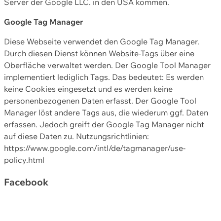
Server der Google LLC. in den USA kommen.
Google Tag Manager
Diese Webseite verwendet den Google Tag Manager.
Durch diesen Dienst können Website-Tags über eine
Oberfläche verwaltet werden. Der Google Tool Manager
implementiert lediglich Tags. Das bedeutet: Es werden
keine Cookies eingesetzt und es werden keine
personenbezogenen Daten erfasst. Der Google Tool
Manager löst andere Tags aus, die wiederum ggf. Daten
erfassen. Jedoch greift der Google Tag Manager nicht
auf diese Daten zu. Nutzungsrichtlinien:
https://www.google.com/intl/de/tagmanager/use-
policy.html
Facebook