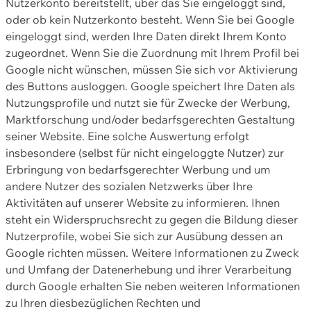
Nutzerkonto bereitstellt, über das Sie eingeloggt sind,
oder ob kein Nutzerkonto besteht. Wenn Sie bei Google
eingeloggt sind, werden Ihre Daten direkt Ihrem Konto
zugeordnet. Wenn Sie die Zuordnung mit Ihrem Profil bei
Google nicht wünschen, müssen Sie sich vor Aktivierung
des Buttons ausloggen. Google speichert Ihre Daten als
Nutzungsprofile und nutzt sie für Zwecke der Werbung,
Marktforschung und/oder bedarfsgerechten Gestaltung
seiner Website. Eine solche Auswertung erfolgt
insbesondere (selbst für nicht eingeloggte Nutzer) zur
Erbringung von bedarfsgerechter Werbung und um
andere Nutzer des sozialen Netzwerks über Ihre
Aktivitäten auf unserer Website zu informieren. Ihnen
steht ein Widerspruchsrecht zu gegen die Bildung dieser
Nutzerprofile, wobei Sie sich zur Ausübung dessen an
Google richten müssen. Weitere Informationen zu Zweck
und Umfang der Datenerhebung und ihrer Verarbeitung
durch Google erhalten Sie neben weiteren Informationen
zu Ihren diesbezüglichen Rechten und