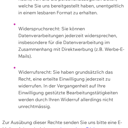
welche Sie uns bereitgestellt haben, unentgeltlich
in einem lesbaren Format zu erhalten.
Widerspruchsrecht: Sie können
Datenverarbeitungen jederzeit widersprechen,
insbesondere für die Datenverarbeitung im
Zusammenhang mit Direktwerbung (z.B. Werbe-E-
Mails).
Widerrufsrecht: Sie haben grundsätzlich das
Recht, eine erteilte Einwilligung jederzeit zu
widerrufen. In der Vergangenheit auf Ihre
Einwilligung gestützte Bearbeitungstätigkeiten
werden durch Ihren Widerruf allerdings nicht
unrechtmässig.
Zur Ausübung dieser Rechte senden Sie uns bitte eine E-