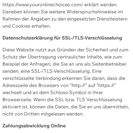
https://www.youronlinechoices.com/ erklärt werden.
Daneben können Sie weitere Widerspruchshinweise im
Rahmen der Angaben zu den eingesetzten Dienstleistern
und Cookies erhalten.
Datenschutzerklärung für SSL-/TLS-Verschlüsselung
Diese Website nutzt aus Gründen der Sicherheit und zum
Schutz der Übertragung vertraulicher Inhalte, wie zum
Beispiel der Anfragen, die Sie an uns als Seitenbetreiber
senden, eine SSL-/TLS-Verschlüsselung. Eine
verschlüsselte Verbindung erkennen Sie daran, dass die
Adresszeile des Browsers von "http://" auf "https://"
wechselt und an dem Schloss-Symbol in Ihrer
Browserzeile. Wenn die SSL bzw. TLS Verschlüsselung
aktiviert ist, können die Daten, die Sie an uns übermitteln,
nicht von Dritten mitgelesen werden.
Zahlungsabwicklung Online