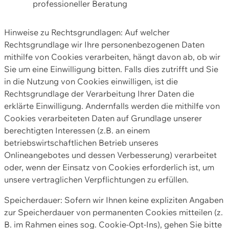
professioneller Beratung
Hinweise zu Rechtsgrundlagen: Auf welcher
Rechtsgrundlage wir Ihre personenbezogenen Daten
mithilfe von Cookies verarbeiten, hängt davon ab, ob wir
Sie um eine Einwilligung bitten. Falls dies zutrifft und Sie
in die Nutzung von Cookies einwilligen, ist die
Rechtsgrundlage der Verarbeitung Ihrer Daten die
erklärte Einwilligung. Andernfalls werden die mithilfe von
Cookies verarbeiteten Daten auf Grundlage unserer
berechtigten Interessen (z.B. an einem
betriebswirtschaftlichen Betrieb unseres
Onlineangebotes und dessen Verbesserung) verarbeitet
oder, wenn der Einsatz von Cookies erforderlich ist, um
unsere vertraglichen Verpflichtungen zu erfüllen.
Speicherdauer: Sofern wir Ihnen keine expliziten Angaben
zur Speicherdauer von permanenten Cookies mitteilen (z.
B. im Rahmen eines sog. Cookie-Opt-Ins), gehen Sie bitte