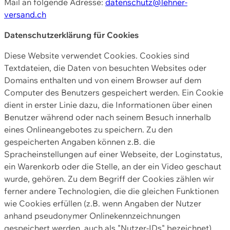
Mail an folgende Adresse:
datenschutz@lehner-
versand.ch
Datenschutzerklärung für Cookies
Diese Website verwendet Cookies. Cookies sind
Textdateien, die Daten von besuchten Websites oder
Domains enthalten und von einem Browser auf dem
Computer des Benutzers gespeichert werden. Ein Cookie
dient in erster Linie dazu, die Informationen über einen
Benutzer während oder nach seinem Besuch innerhalb
eines Onlineangebotes zu speichern. Zu den
gespeicherten Angaben können z.B. die
Spracheinstellungen auf einer Webseite, der Loginstatus,
ein Warenkorb oder die Stelle, an der ein Video geschaut
wurde, gehören. Zu dem Begriff der Cookies zählen wir
ferner andere Technologien, die die gleichen Funktionen
wie Cookies erfüllen (z.B. wenn Angaben der Nutzer
anhand pseudonymer Onlinekennzeichnungen
gespeichert werden, auch als "Nutzer-IDs" bezeichnet)