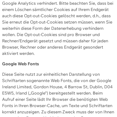
Google Analytics verhindert. Bitte beachten Sie, dass bei
einem Löschen sämtlicher Cookies auf Ihrem Endgerät
auch diese Opt-out-Cookies gelöscht werden, d.h., dass
Sie erneut die Opt-out-Cookies setzen müssen, wenn Sie
weiterhin diese Form der Datenerhebung verhindern
wollen. Die Opt-out-Cookies sind pro Browser und
Rechner/Endgerät gesetzt und müssen daher für jeden
Browser, Rechner oder anderes Endgerät gesondert
aktiviert werden.
Google Web Fonts
Diese Seite nutzt zur einheitlichen Darstellung von
Schriftarten sogenannte Web Fonts, die von der Google
Ireland Limited, Gordon House, 4 Barrow St, Dublin, D04
E5W5, Irland („Google“) bereitgestellt werden. Beim
Aufruf einer Seite lädt Ihr Browser die benötigten Web
Fonts in Ihren Browser-Cache, um Texte und Schriftarten
korrekt anzuzeigen. Zu diesem Zweck muss der von Ihnen