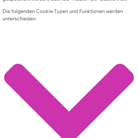
Die folgenden Cookie-Typen und Funktionen werden
unterschieden: