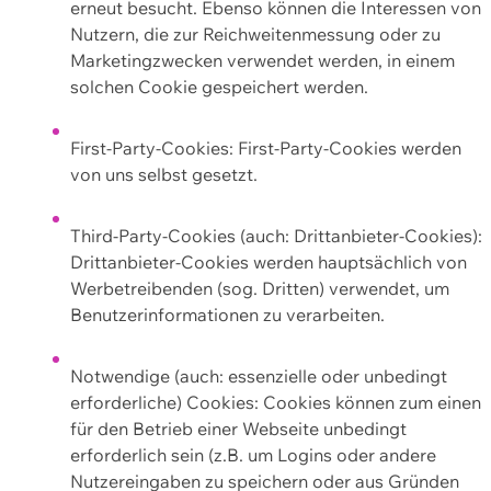
erneut besucht. Ebenso können die Interessen von
Nutzern, die zur Reichweitenmessung oder zu
Marketingzwecken verwendet werden, in einem
solchen Cookie gespeichert werden.
First-Party-Cookies: First-Party-Cookies werden
von uns selbst gesetzt.
Third-Party-Cookies (auch: Drittanbieter-Cookies):
Drittanbieter-Cookies werden hauptsächlich von
Werbetreibenden (sog. Dritten) verwendet, um
Benutzerinformationen zu verarbeiten.
Notwendige (auch: essenzielle oder unbedingt
erforderliche) Cookies: Cookies können zum einen
für den Betrieb einer Webseite unbedingt
erforderlich sein (z.B. um Logins oder andere
Nutzereingaben zu speichern oder aus Gründen