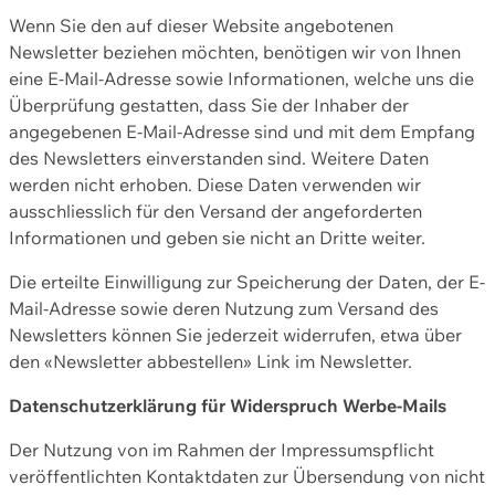
Wenn Sie den auf dieser Website angebotenen
Newsletter beziehen möchten, benötigen wir von Ihnen
eine E-Mail-Adresse sowie Informationen, welche uns die
Überprüfung gestatten, dass Sie der Inhaber der
angegebenen E-Mail-Adresse sind und mit dem Empfang
des Newsletters einverstanden sind. Weitere Daten
werden nicht erhoben. Diese Daten verwenden wir
ausschliesslich für den Versand der angeforderten
Informationen und geben sie nicht an Dritte weiter.
Die erteilte Einwilligung zur Speicherung der Daten, der E-
Mail-Adresse sowie deren Nutzung zum Versand des
Newsletters können Sie jederzeit widerrufen, etwa über
den «Newsletter abbestellen» Link im Newsletter.
Datenschutzerklärung für Widerspruch Werbe-Mails
Der Nutzung von im Rahmen der Impressumspflicht
veröffentlichten Kontaktdaten zur Übersendung von nicht