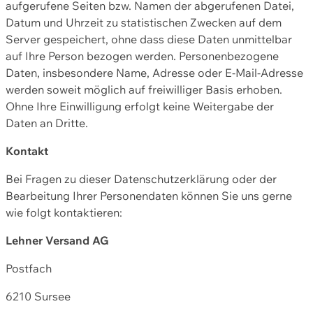
aufgerufene Seiten bzw. Namen der abgerufenen Datei,
Datum und Uhrzeit zu statistischen Zwecken auf dem
Server gespeichert, ohne dass diese Daten unmittelbar
auf Ihre Person bezogen werden. Personenbezogene
Daten, insbesondere Name, Adresse oder E-Mail-Adresse
werden soweit möglich auf freiwilliger Basis erhoben.
Ohne Ihre Einwilligung erfolgt keine Weitergabe der
Daten an Dritte.
Kontakt
Bei Fragen zu dieser Datenschutzerklärung oder der
Bearbeitung Ihrer Personendaten können Sie uns gerne
wie folgt kontaktieren:
Lehner Versand AG
Postfach
6210 Sursee