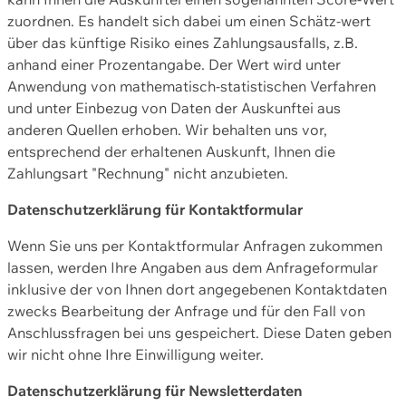
zuordnen. Es handelt sich dabei um einen Schätz-wert
über das künftige Risiko eines Zahlungsausfalls, z.B.
anhand einer Prozentangabe. Der Wert wird unter
Anwendung von mathematisch-statistischen Verfahren
und unter Einbezug von Daten der Auskunftei aus
anderen Quellen erhoben. Wir behalten uns vor,
entsprechend der erhaltenen Auskunft, Ihnen die
Zahlungsart "Rechnung" nicht anzubieten.
Datenschutzerklärung für Kontaktformular
Wenn Sie uns per Kontaktformular Anfragen zukommen
lassen, werden Ihre Angaben aus dem Anfrageformular
inklusive der von Ihnen dort angegebenen Kontaktdaten
zwecks Bearbeitung der Anfrage und für den Fall von
Anschlussfragen bei uns gespeichert. Diese Daten geben
wir nicht ohne Ihre Einwilligung weiter.
Datenschutzerklärung für Newsletterdaten