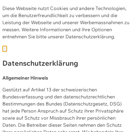
Diese Webseite nutzt Cookies und andere Technologien,
um die Benutzerfreundlichkeit zu verbessern und die
Leistung der Webseite und unserer Werbemassnahmen zu
messen. Weitere Informationen und Ihre Optionen
entnehmen Sie bitte unserer
Datenschutzerklärung.
Datenschutzerklärung
Allgemeiner Hinweis
Gestützt auf Artikel 13 der schweizerischen
Bundesverfassung und den datenschutzrechtlichen
Bestimmungen des Bundes (Datenschutzgesetz, DSG)
hat jede Person Anspruch auf Schutz ihrer Privatsphäre
sowie auf Schutz vor Missbrauch ihrer persönlichen
Daten. Die Betreiber dieser Seiten nehmen den Schutz
Ihrer persönlichen Daten sehr ernst. Wir behandeln Ihre