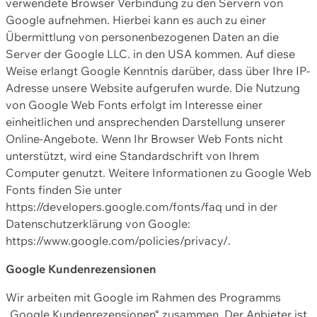
verwendete Browser Verbindung zu den Servern von
Google aufnehmen. Hierbei kann es auch zu einer
Übermittlung von personenbezogenen Daten an die
Server der Google LLC. in den USA kommen. Auf diese
Weise erlangt Google Kenntnis darüber, dass über Ihre IP-
Adresse unsere Website aufgerufen wurde. Die Nutzung
von Google Web Fonts erfolgt im Interesse einer
einheitlichen und ansprechenden Darstellung unserer
Online-Angebote. Wenn Ihr Browser Web Fonts nicht
unterstützt, wird eine Standardschrift von Ihrem
Computer genutzt. Weitere Informationen zu Google Web
Fonts finden Sie unter
https://developers.google.com/fonts/faq und in der
Datenschutzerklärung von Google:
https://www.google.com/policies/privacy/.
Google Kundenrezensionen
Wir arbeiten mit Google im Rahmen des Programms
„Google Kundenrezensionen“ zusammen. Der Anbieter ist