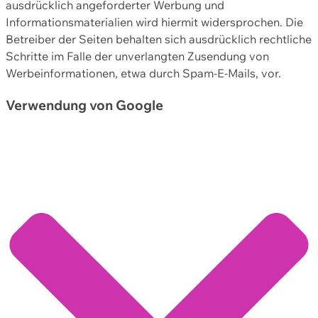
ausdrücklich angeforderter Werbung und
Informationsmaterialien wird hiermit widersprochen. Die
Betreiber der Seiten behalten sich ausdrücklich rechtliche
Schritte im Falle der unverlangten Zusendung von
Werbeinformationen, etwa durch Spam-E-Mails, vor.
Verwendung von Google