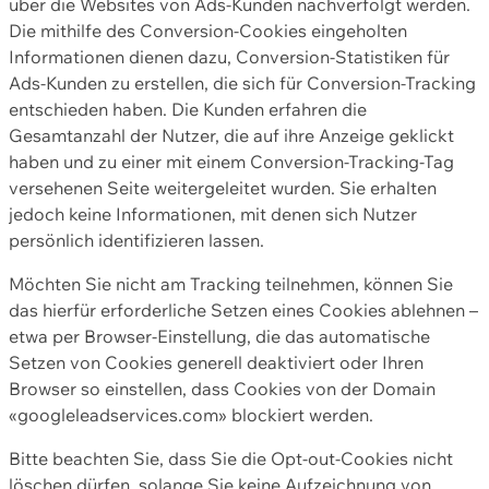
über die Websites von Ads-Kunden nachverfolgt werden.
Die mithilfe des Conversion-Cookies eingeholten
Informationen dienen dazu, Conversion-Statistiken für
Ads-Kunden zu erstellen, die sich für Conversion-Tracking
entschieden haben. Die Kunden erfahren die
Gesamtanzahl der Nutzer, die auf ihre Anzeige geklickt
haben und zu einer mit einem Conversion-Tracking-Tag
versehenen Seite weitergeleitet wurden. Sie erhalten
jedoch keine Informationen, mit denen sich Nutzer
persönlich identifizieren lassen.
Möchten Sie nicht am Tracking teilnehmen, können Sie
das hierfür erforderliche Setzen eines Cookies ablehnen –
etwa per Browser-Einstellung, die das automatische
Setzen von Cookies generell deaktiviert oder Ihren
Browser so einstellen, dass Cookies von der Domain
«googleleadservices.com» blockiert werden.
Bitte beachten Sie, dass Sie die Opt-out-Cookies nicht
löschen dürfen, solange Sie keine Aufzeichnung von