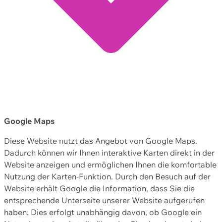
Google Maps
Diese Website nutzt das Angebot von Google Maps.
Dadurch können wir Ihnen interaktive Karten direkt in der
Website anzeigen und ermöglichen Ihnen die komfortable
Nutzung der Karten-Funktion. Durch den Besuch auf der
Website erhält Google die Information, dass Sie die
entsprechende Unterseite unserer Website aufgerufen
haben. Dies erfolgt unabhängig davon, ob Google ein