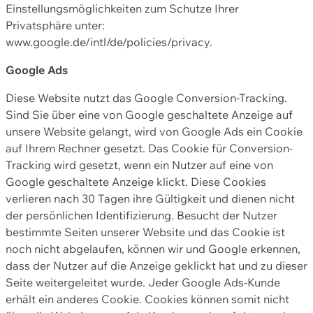
Einstellungsmöglichkeiten zum Schutze Ihrer
Privatsphäre unter:
www.google.de/intl/de/policies/privacy.
Google Ads
Diese Website nutzt das Google Conversion-Tracking.
Sind Sie über eine von Google geschaltete Anzeige auf
unsere Website gelangt, wird von Google Ads ein Cookie
auf Ihrem Rechner gesetzt. Das Cookie für Conversion-
Tracking wird gesetzt, wenn ein Nutzer auf eine von
Google geschaltete Anzeige klickt. Diese Cookies
verlieren nach 30 Tagen ihre Gültigkeit und dienen nicht
der persönlichen Identifizierung. Besucht der Nutzer
bestimmte Seiten unserer Website und das Cookie ist
noch nicht abgelaufen, können wir und Google erkennen,
dass der Nutzer auf die Anzeige geklickt hat und zu dieser
Seite weitergeleitet wurde. Jeder Google Ads-Kunde
erhält ein anderes Cookie. Cookies können somit nicht