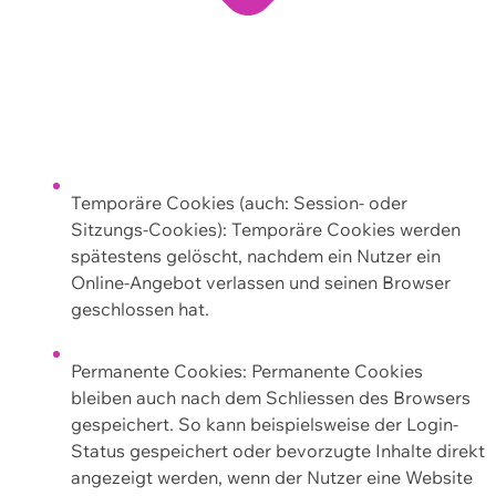
Temporäre Cookies (auch: Session- oder
Sitzungs-Cookies): Temporäre Cookies werden
spätestens gelöscht, nachdem ein Nutzer ein
Online-Angebot verlassen und seinen Browser
geschlossen hat.
Permanente Cookies: Permanente Cookies
bleiben auch nach dem Schliessen des Browsers
gespeichert. So kann beispielsweise der Login-
Status gespeichert oder bevorzugte Inhalte direkt
angezeigt werden, wenn der Nutzer eine Website