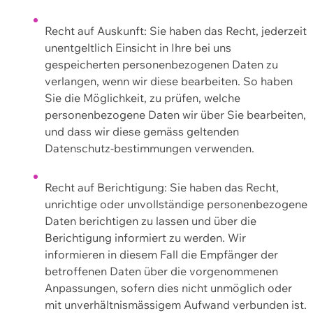
Recht auf Auskunft: Sie haben das Recht, jederzeit
unentgeltlich Einsicht in Ihre bei uns
gespeicherten personenbezogenen Daten zu
verlangen, wenn wir diese bearbeiten. So haben
Sie die Möglichkeit, zu prüfen, welche
personenbezogene Daten wir über Sie bearbeiten,
und dass wir diese gemäss geltenden
Datenschutz-bestimmungen verwenden.
Recht auf Berichtigung: Sie haben das Recht,
unrichtige oder unvollständige personenbezogene
Daten berichtigen zu lassen und über die
Berichtigung informiert zu werden. Wir
informieren in diesem Fall die Empfänger der
betroffenen Daten über die vorgenommenen
Anpassungen, sofern dies nicht unmöglich oder
mit unverhältnismässigem Aufwand verbunden ist.