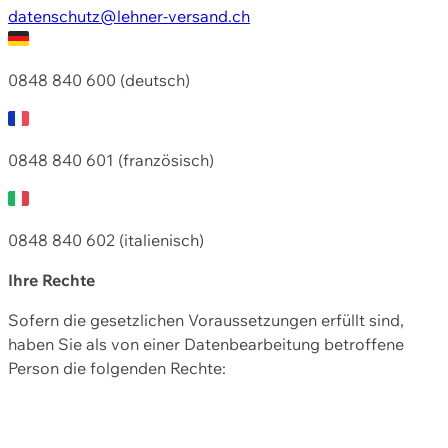
datenschutz@lehner-versand.ch
0848 840 600 (deutsch)
0848 840 601 (französisch)
0848 840 602 (italienisch)
Ihre Rechte
Sofern die gesetzlichen Voraussetzungen erfüllt sind,
haben Sie als von einer Datenbearbeitung betroffene
Person die folgenden Rechte: