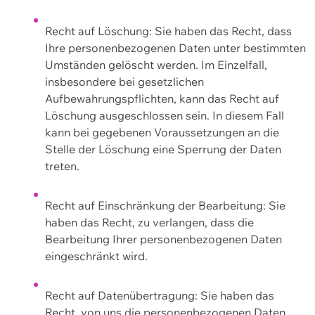
Recht auf Löschung: Sie haben das Recht, dass
Ihre personenbezogenen Daten unter bestimmten
Umständen gelöscht werden. Im Einzelfall,
insbesondere bei gesetzlichen
Aufbewahrungspflichten, kann das Recht auf
Löschung ausgeschlossen sein. In diesem Fall
kann bei gegebenen Voraussetzungen an die
Stelle der Löschung eine Sperrung der Daten
treten.
Recht auf Einschränkung der Bearbeitung: Sie
haben das Recht, zu verlangen, dass die
Bearbeitung Ihrer personenbezogenen Daten
eingeschränkt wird.
Recht auf Datenübertragung: Sie haben das
Recht, von uns die personenbezogenen Daten,