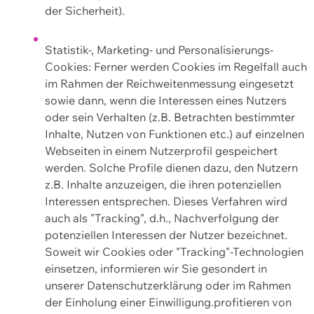
der Sicherheit).
Statistik-, Marketing- und Personalisierungs-
Cookies: Ferner werden Cookies im Regelfall auch
im Rahmen der Reichweitenmessung eingesetzt
sowie dann, wenn die Interessen eines Nutzers
oder sein Verhalten (z.B. Betrachten bestimmter
Inhalte, Nutzen von Funktionen etc.) auf einzelnen
Webseiten in einem Nutzerprofil gespeichert
werden. Solche Profile dienen dazu, den Nutzern
z.B. Inhalte anzuzeigen, die ihren potenziellen
Interessen entsprechen. Dieses Verfahren wird
auch als "Tracking", d.h., Nachverfolgung der
potenziellen Interessen der Nutzer bezeichnet.
Soweit wir Cookies oder "Tracking"-Technologien
einsetzen, informieren wir Sie gesondert in
unserer Datenschutzerklärung oder im Rahmen
der Einholung einer Einwilligung.profitieren von