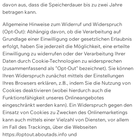
davon aus, dass die Speicherdauer bis zu zwei Jahre
betragen kann.
Allgemeine Hinweise zum Widerruf und Widerspruch
(Opt-Out): Abhängig davon, ob die Verarbeitung auf
Grundlage einer Einwilligung oder gesetzlichen Erlaubnis
erfolgt, haben Sie jederzeit die Möglichkeit, eine erteilte
Einwilligung zu widerrufen oder der Verarbeitung Ihrer
Daten durch Cookie-Technologien zu widersprechen
(zusammenfassend als "Opt-Out" bezeichnet). Sie können
Ihren Widerspruch zunächst mittels der Einstellungen
Ihres Browsers erklären, z.B., indem Sie die Nutzung von
Cookies deaktivieren (wobei hierdurch auch die
Funktionsfähigkeit unseres Onlineangebotes
eingeschränkt werden kann). Ein Widerspruch gegen den
Einsatz von Cookies zu Zwecken des Onlinemarketings
kann auch mittels einer Vielzahl von Diensten, vor allem
im Fall des Trackings, über die Webseiten
https://optout.aboutads.info und