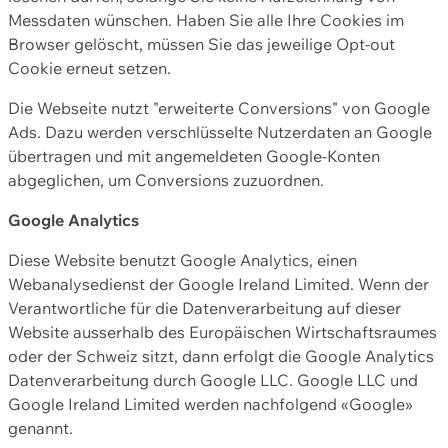
Messdaten wünschen. Haben Sie alle Ihre Cookies im
Browser gelöscht, müssen Sie das jeweilige Opt-out
Cookie erneut setzen.
Die Webseite nutzt "erweiterte Conversions" von Google
Ads. Dazu werden verschlüsselte Nutzerdaten an Google
übertragen und mit angemeldeten Google-Konten
abgeglichen, um Conversions zuzuordnen.
Google Analytics
Diese Website benutzt Google Analytics, einen
Webanalysedienst der Google Ireland Limited. Wenn der
Verantwortliche für die Datenverarbeitung auf dieser
Website ausserhalb des Europäischen Wirtschaftsraumes
oder der Schweiz sitzt, dann erfolgt die Google Analytics
Datenverarbeitung durch Google LLC. Google LLC und
Google Ireland Limited werden nachfolgend «Google»
genannt.