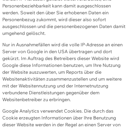
Personenbeziehbarkeit kann damit ausgeschlossen
werden. Soweit den über Sie erhobenen Daten ein
Personenbezug zukommt, wird dieser also sofort
ausgeschlossen und die personenbezogenen Daten damit
umgehend gelöscht.
Nur in Ausnahmefällen wird die volle IP-Adresse an einen
Server von Google in den USA übertragen und dort
gekürzt. Im Auftrag des Betreibers dieser Website wird
Google diese Informationen benutzen, um Ihre Nutzung
der Website auszuwerten, um Reports über die
Websitenaktivitäten zusammenzustellen und um weitere
mit der Websitennutzung und der Internetnutzung
verbundene Dienstleistungen gegenüber dem
Websitenbetreiber zu erbringen.
Google Analytics verwendet Cookies. Die durch das
Cookie erzeugten Informationen über Ihre Benutzung
dieser Website werden in der Regel an einen Server von