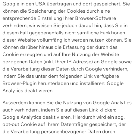
Google in den USA übertragen und dort gespeichert. Sie
können die Speicherung der Cookies durch eine
entsprechende Einstellung Ihrer Browser-Software
verhindern; wir weisen Sie jedoch darauf hin, dass Sie in
diesem Fall gegebenenfalls nicht sämtliche Funktionen
dieser Website vollumfänglich werden nutzen können. Sie
können darüber hinaus die Erfassung der durch das
Cookie erzeugten und auf Ihre Nutzung der Website
bezogenen Daten (inkl. Ihrer IP-Adresse) an Google sowie
die Verarbeitung dieser Daten durch Google verhindern,
indem Sie das unter dem folgenden Link verfügbare
Browser-Plugin herunterladen und installieren: Google
Analytics deaktivieren.
Ausserdem können Sie die Nutzung von Google Analytics
auch verhindern, indem Sie auf diesen Link klicken:
Google Analytics deaktivieren. Hierdurch wird ein sog.
opt-out Cookie auf Ihrem Datenträger gespeichert, der
die Verarbeitung personenbezogener Daten durch