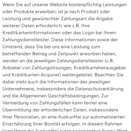
Wenn Sie auf unserer Website kostenpflichtig Leistungen
oder Produkte erwerben, ist je nach Produkt oder
Leistung und gewünschter Zahlungsart die Angabe
weiterer Daten erforderlich, wie z.B. Ihre
Kreditkarteninformationen oder das Login bei Ihrem
Zahlungsdienstleister. Diese Informationen sowie der
Umstand, dass Sie bei uns eine Leistung zum
betreffenden Betrag und Zeitpunkt erworben haben,
werden an die jeweiligen Zahlungsdienstleister (z.B.
Anbieter von Zahlungslösungen, Kreditkarteherausgeber
und Kreditkarten-Acquirer) weitergeleitet. Beachten Sie
dabei stets auch die Informationen des jeweiligen
Unternehmens, insbesondere die Datenschutzerklärung
und die Allgemeinen Geschäftsbedingungen. Zur
Vermeidung von Zahlungsfällen kann ferner eine
Übermittlung der erforderlichen Daten, insbesondere
Ihrer Personalien, an eine Auskunftei zur automatisierten
Einschätzung Ihrer Bonität erfolgen. In diesem Rahmen
kann Ihnen die Auskunftei einen sogenannten Score-Wert