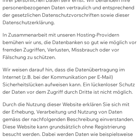
personenbezogenen Daten vertraulich und entsprechend
der gesetzlichen Datenschutzvorschriften sowie dieser
Datenschutzerklärung.
In Zusammenarbeit mit unseren Hosting-Providern
bemühen wir uns, die Datenbanken so gut wie möglich vor
fremden Zugriffen, Verlusten, Missbrauch oder vor
Fälschung zu schützen.
Wir weisen darauf hin, dass die Datenübertragung im
Internet (z.B. bei der Kommunikation per E-Mail)
Sicherheitslücken aufweisen kann. Ein lückenloser Schutz
der Daten vor dem Zugriff durch Dritte ist nicht möglich.
Durch die Nutzung dieser Website erklären Sie sich mit
der Erhebung, Verarbeitung und Nutzung von Daten
gemäss der nachfolgenden Beschreibung einverstanden.
Diese Website kann grundsätzlich ohne Registrierung
besucht werden. Dabei werden Daten wie beispielsweise