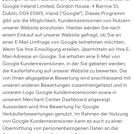
Google Ireland Limited, Gordon House, 4 Barrow St,
Dublin, D04 E5W5, Irland (“Google”). Dieses Programm
gibt uns die Möglichkeit, Kundenrezensionen von Nutzern
unserer Website einzuholen. Hierbei werden Sie nach
einem Einkauf auf unserer Website gefragt, ob Sie an
einer E-Mail-Umfrage von Google teilnehmen möchten.
Wenn Sie Ihre Einwilligung erteilen, übermitteln wir Ihre E-
Mail-Adresse an Google. Sie erhalten eine E-Mail von
Google Kundenrezensionen, in der Sie gebeten werden,
die Kauferfahrung auf unserer Website zu bewerten. Die
von Ihnen abgegebene Bewertung wird anschliessend mit
unseren anderen Bewertungen zusammengefasst und in
unserem Logo Google Kundenrezensionen sowie in
unserem Merchant Center-Dashboard angezeigt.
Ausserdem wird Ihre Bewertung für Google
Verkäuferbewertungen genutzt. Im Rahmen der Nutzung
von Google Kundenrezensionen kann es auch zu einer
Übermittlung von personenbezogenen Daten an die