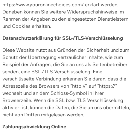
https://www.youronlinechoices.com/ erklärt werden.
Daneben können Sie weitere Widerspruchshinweise im
Rahmen der Angaben zu den eingesetzten Dienstleistern
und Cookies erhalten.
Datenschutzerklärung für SSL-/TLS-Verschlüsselung
Diese Website nutzt aus Gründen der Sicherheit und zum
Schutz der Übertragung vertraulicher Inhalte, wie zum
Beispiel der Anfragen, die Sie an uns als Seitenbetreiber
senden, eine SSL-/TLS-Verschlüsselung. Eine
verschlüsselte Verbindung erkennen Sie daran, dass die
Adresszeile des Browsers von "http://" auf "https://"
wechselt und an dem Schloss-Symbol in Ihrer
Browserzeile. Wenn die SSL bzw. TLS Verschlüsselung
aktiviert ist, können die Daten, die Sie an uns übermitteln,
nicht von Dritten mitgelesen werden.
Zahlungsabwicklung Online