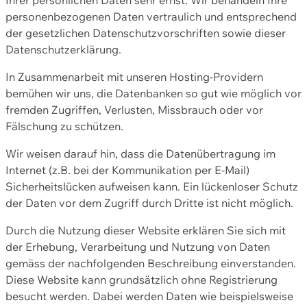
personenbezogenen Daten vertraulich und entsprechend
der gesetzlichen Datenschutzvorschriften sowie dieser
Datenschutzerklärung.
In Zusammenarbeit mit unseren Hosting-Providern
bemühen wir uns, die Datenbanken so gut wie möglich vor
fremden Zugriffen, Verlusten, Missbrauch oder vor
Fälschung zu schützen.
Wir weisen darauf hin, dass die Datenübertragung im
Internet (z.B. bei der Kommunikation per E-Mail)
Sicherheitslücken aufweisen kann. Ein lückenloser Schutz
der Daten vor dem Zugriff durch Dritte ist nicht möglich.
Durch die Nutzung dieser Website erklären Sie sich mit
der Erhebung, Verarbeitung und Nutzung von Daten
gemäss der nachfolgenden Beschreibung einverstanden.
Diese Website kann grundsätzlich ohne Registrierung
besucht werden. Dabei werden Daten wie beispielsweise