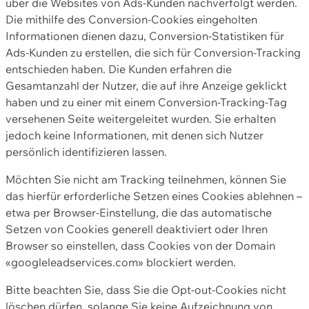
über die Websites von Ads-Kunden nachverfolgt werden.
Die mithilfe des Conversion-Cookies eingeholten
Informationen dienen dazu, Conversion-Statistiken für
Ads-Kunden zu erstellen, die sich für Conversion-Tracking
entschieden haben. Die Kunden erfahren die
Gesamtanzahl der Nutzer, die auf ihre Anzeige geklickt
haben und zu einer mit einem Conversion-Tracking-Tag
versehenen Seite weitergeleitet wurden. Sie erhalten
jedoch keine Informationen, mit denen sich Nutzer
persönlich identifizieren lassen.
Möchten Sie nicht am Tracking teilnehmen, können Sie
das hierfür erforderliche Setzen eines Cookies ablehnen –
etwa per Browser-Einstellung, die das automatische
Setzen von Cookies generell deaktiviert oder Ihren
Browser so einstellen, dass Cookies von der Domain
«googleleadservices.com» blockiert werden.
Bitte beachten Sie, dass Sie die Opt-out-Cookies nicht
löschen dürfen, solange Sie keine Aufzeichnung von