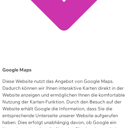
Google Maps
Diese Website nutzt das Angebot von Google Maps.
Dadurch können wir Ihnen interaktive Karten direkt in der
Website anzeigen und ermöglichen Ihnen die komfortable
Nutzung der Karten-Funktion. Durch den Besuch auf der
Website erhält Google die Information, dass Sie die
entsprechende Unterseite unserer Website aufgerufen
haben. Dies erfolgt unabhängig davon, ob Google ein