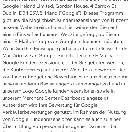
Google Ireland Limited, Gordon House, 4 Barrow St,
Dublin, D04 E5W5, Irland (“Google”). Dieses Programm
gibt uns die Möglichkeit, Kundenrezensionen von Nutzern
unserer Website einzuholen. Hierbei werden Sie nach
einem Einkauf auf unserer Website gefragt, ob Sie an
einer E-Mail-Umfrage von Google teilnehmen möchten.
Wenn Sie Ihre Einwilligung erteilen, übermitteln wir Ihre E-
Mail-Adresse an Google. Sie erhalten eine E-Mail von
Google Kundenrezensionen, in der Sie gebeten werden,
die Kauferfahrung auf unserer Website zu bewerten. Die
von Ihnen abgegebene Bewertung wird anschliessend mit
unseren anderen Bewertungen zusammengefasst und in
unserem Logo Google Kundenrezensionen sowie in
unserem Merchant Center-Dashboard angezeigt.
Ausserdem wird Ihre Bewertung für Google
Verkäuferbewertungen genutzt. Im Rahmen der Nutzung
von Google Kundenrezensionen kann es auch zu einer
Übermittlung von personenbezogenen Daten an die