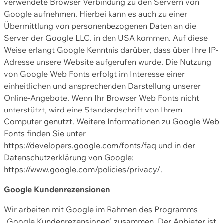
verwendete Browser Verbindung zu den Servern von
Google aufnehmen. Hierbei kann es auch zu einer
Übermittlung von personenbezogenen Daten an die
Server der Google LLC. in den USA kommen. Auf diese
Weise erlangt Google Kenntnis darüber, dass über Ihre IP-
Adresse unsere Website aufgerufen wurde. Die Nutzung
von Google Web Fonts erfolgt im Interesse einer
einheitlichen und ansprechenden Darstellung unserer
Online-Angebote. Wenn Ihr Browser Web Fonts nicht
unterstützt, wird eine Standardschrift von Ihrem
Computer genutzt. Weitere Informationen zu Google Web
Fonts finden Sie unter
https://developers.google.com/fonts/faq und in der
Datenschutzerklärung von Google:
https://www.google.com/policies/privacy/.
Google Kundenrezensionen
Wir arbeiten mit Google im Rahmen des Programms
„Google Kundenrezensionen“ zusammen. Der Anbieter ist