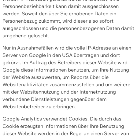
Personenbeziehbarkeit kann damit ausgeschlossen
werden. Soweit den über Sie erhobenen Daten ein
Personenbezug zukommt, wird dieser also sofort
ausgeschlossen und die personenbezogenen Daten damit
umgehend gelöscht.
Nur in Ausnahmefällen wird die volle IP-Adresse an einen
Server von Google in den USA übertragen und dort
gekürzt. Im Auftrag des Betreibers dieser Website wird
Google diese Informationen benutzen, um Ihre Nutzung
der Website auszuwerten, um Reports über die
Websitenaktivitäten zusammenzustellen und um weitere
mit der Websitennutzung und der Internetnutzung
verbundene Dienstleistungen gegenüber dem
Websitenbetreiber zu erbringen.
Google Analytics verwendet Cookies. Die durch das
Cookie erzeugten Informationen über Ihre Benutzung
dieser Website werden in der Regel an einen Server von