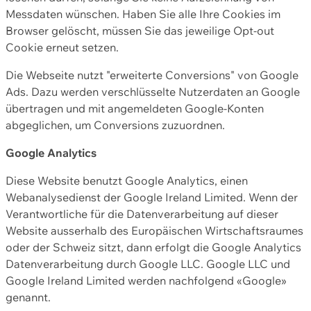
Messdaten wünschen. Haben Sie alle Ihre Cookies im
Browser gelöscht, müssen Sie das jeweilige Opt-out
Cookie erneut setzen.
Die Webseite nutzt "erweiterte Conversions" von Google
Ads. Dazu werden verschlüsselte Nutzerdaten an Google
übertragen und mit angemeldeten Google-Konten
abgeglichen, um Conversions zuzuordnen.
Google Analytics
Diese Website benutzt Google Analytics, einen
Webanalysedienst der Google Ireland Limited. Wenn der
Verantwortliche für die Datenverarbeitung auf dieser
Website ausserhalb des Europäischen Wirtschaftsraumes
oder der Schweiz sitzt, dann erfolgt die Google Analytics
Datenverarbeitung durch Google LLC. Google LLC und
Google Ireland Limited werden nachfolgend «Google»
genannt.