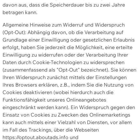
davon aus, dass die Speicherdauer bis zu zwei Jahre
betragen kann.
Allgemeine Hinweise zum Widerruf und Widerspruch
(Opt-Out): Abhängig davon, ob die Verarbeitung auf
Grundlage einer Einwilligung oder gesetzlichen Erlaubnis
erfolgt, haben Sie jederzeit die Möglichkeit, eine erteilte
Einwilligung zu widerrufen oder der Verarbeitung Ihrer
Daten durch Cookie-Technologien zu widersprechen
(zusammenfassend als "Opt-Out" bezeichnet). Sie können
Ihren Widerspruch zunächst mittels der Einstellungen
Ihres Browsers erklären, z.B., indem Sie die Nutzung von
Cookies deaktivieren (wobei hierdurch auch die
Funktionsfähigkeit unseres Onlineangebotes
eingeschränkt werden kann). Ein Widerspruch gegen den
Einsatz von Cookies zu Zwecken des Onlinemarketings
kann auch mittels einer Vielzahl von Diensten, vor allem
im Fall des Trackings, über die Webseiten
https://optout.aboutads.info und