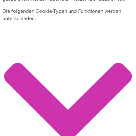
Die folgenden Cookie-Typen und Funktionen werden
unterschieden: