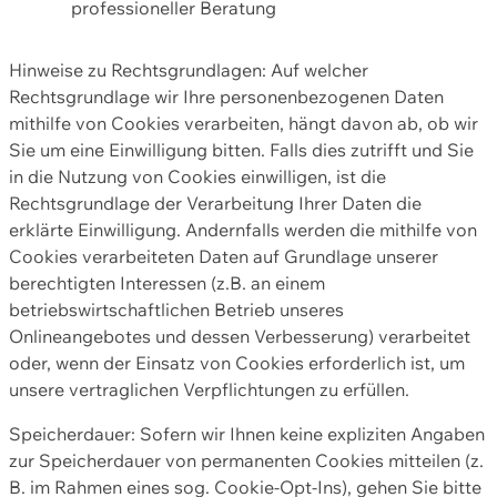
professioneller Beratung
Hinweise zu Rechtsgrundlagen: Auf welcher
Rechtsgrundlage wir Ihre personenbezogenen Daten
mithilfe von Cookies verarbeiten, hängt davon ab, ob wir
Sie um eine Einwilligung bitten. Falls dies zutrifft und Sie
in die Nutzung von Cookies einwilligen, ist die
Rechtsgrundlage der Verarbeitung Ihrer Daten die
erklärte Einwilligung. Andernfalls werden die mithilfe von
Cookies verarbeiteten Daten auf Grundlage unserer
berechtigten Interessen (z.B. an einem
betriebswirtschaftlichen Betrieb unseres
Onlineangebotes und dessen Verbesserung) verarbeitet
oder, wenn der Einsatz von Cookies erforderlich ist, um
unsere vertraglichen Verpflichtungen zu erfüllen.
Speicherdauer: Sofern wir Ihnen keine expliziten Angaben
zur Speicherdauer von permanenten Cookies mitteilen (z.
B. im Rahmen eines sog. Cookie-Opt-Ins), gehen Sie bitte