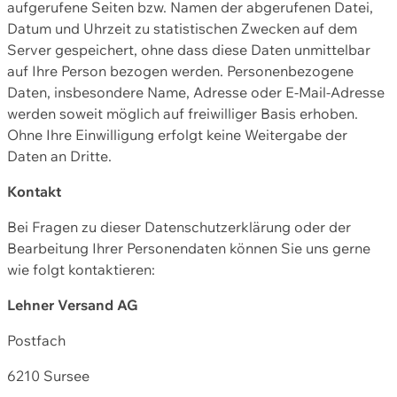
aufgerufene Seiten bzw. Namen der abgerufenen Datei,
Datum und Uhrzeit zu statistischen Zwecken auf dem
Server gespeichert, ohne dass diese Daten unmittelbar
auf Ihre Person bezogen werden. Personenbezogene
Daten, insbesondere Name, Adresse oder E-Mail-Adresse
werden soweit möglich auf freiwilliger Basis erhoben.
Ohne Ihre Einwilligung erfolgt keine Weitergabe der
Daten an Dritte.
Kontakt
Bei Fragen zu dieser Datenschutzerklärung oder der
Bearbeitung Ihrer Personendaten können Sie uns gerne
wie folgt kontaktieren:
Lehner Versand AG
Postfach
6210 Sursee