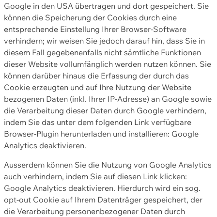
Google in den USA übertragen und dort gespeichert. Sie
können die Speicherung der Cookies durch eine
entsprechende Einstellung Ihrer Browser-Software
verhindern; wir weisen Sie jedoch darauf hin, dass Sie in
diesem Fall gegebenenfalls nicht sämtliche Funktionen
dieser Website vollumfänglich werden nutzen können. Sie
können darüber hinaus die Erfassung der durch das
Cookie erzeugten und auf Ihre Nutzung der Website
bezogenen Daten (inkl. Ihrer IP-Adresse) an Google sowie
die Verarbeitung dieser Daten durch Google verhindern,
indem Sie das unter dem folgenden Link verfügbare
Browser-Plugin herunterladen und installieren: Google
Analytics deaktivieren.
Ausserdem können Sie die Nutzung von Google Analytics
auch verhindern, indem Sie auf diesen Link klicken:
Google Analytics deaktivieren. Hierdurch wird ein sog.
opt-out Cookie auf Ihrem Datenträger gespeichert, der
die Verarbeitung personenbezogener Daten durch