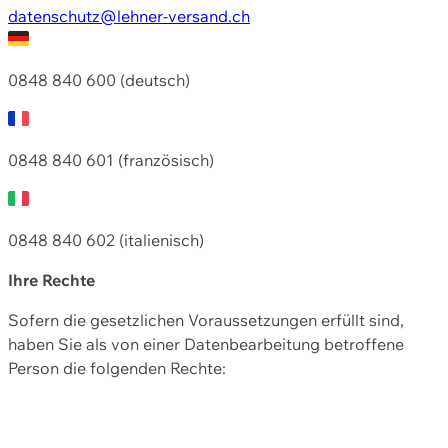
datenschutz@lehner-versand.ch
0848 840 600 (deutsch)
0848 840 601 (französisch)
0848 840 602 (italienisch)
Ihre Rechte
Sofern die gesetzlichen Voraussetzungen erfüllt sind,
haben Sie als von einer Datenbearbeitung betroffene
Person die folgenden Rechte: