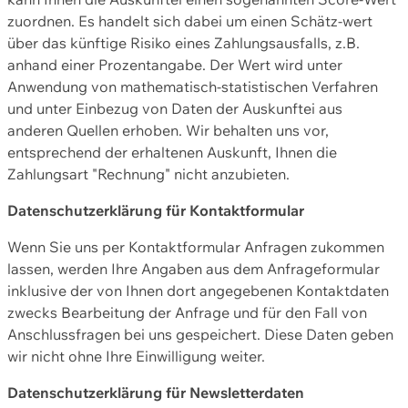
zuordnen. Es handelt sich dabei um einen Schätz-wert
über das künftige Risiko eines Zahlungsausfalls, z.B.
anhand einer Prozentangabe. Der Wert wird unter
Anwendung von mathematisch-statistischen Verfahren
und unter Einbezug von Daten der Auskunftei aus
anderen Quellen erhoben. Wir behalten uns vor,
entsprechend der erhaltenen Auskunft, Ihnen die
Zahlungsart "Rechnung" nicht anzubieten.
Datenschutzerklärung für Kontaktformular
Wenn Sie uns per Kontaktformular Anfragen zukommen
lassen, werden Ihre Angaben aus dem Anfrageformular
inklusive der von Ihnen dort angegebenen Kontaktdaten
zwecks Bearbeitung der Anfrage und für den Fall von
Anschlussfragen bei uns gespeichert. Diese Daten geben
wir nicht ohne Ihre Einwilligung weiter.
Datenschutzerklärung für Newsletterdaten