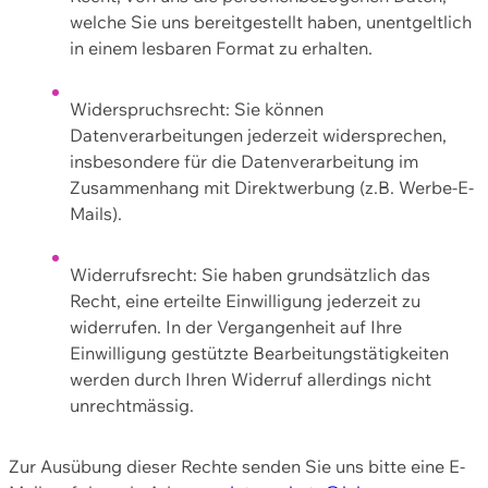
welche Sie uns bereitgestellt haben, unentgeltlich
in einem lesbaren Format zu erhalten.
Widerspruchsrecht: Sie können
Datenverarbeitungen jederzeit widersprechen,
insbesondere für die Datenverarbeitung im
Zusammenhang mit Direktwerbung (z.B. Werbe-E-
Mails).
Widerrufsrecht: Sie haben grundsätzlich das
Recht, eine erteilte Einwilligung jederzeit zu
widerrufen. In der Vergangenheit auf Ihre
Einwilligung gestützte Bearbeitungstätigkeiten
werden durch Ihren Widerruf allerdings nicht
unrechtmässig.
Zur Ausübung dieser Rechte senden Sie uns bitte eine E-