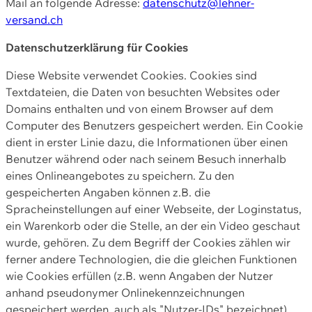
Mail an folgende Adresse:
datenschutz@lehner-
versand.ch
Datenschutzerklärung für Cookies
Diese Website verwendet Cookies. Cookies sind
Textdateien, die Daten von besuchten Websites oder
Domains enthalten und von einem Browser auf dem
Computer des Benutzers gespeichert werden. Ein Cookie
dient in erster Linie dazu, die Informationen über einen
Benutzer während oder nach seinem Besuch innerhalb
eines Onlineangebotes zu speichern. Zu den
gespeicherten Angaben können z.B. die
Spracheinstellungen auf einer Webseite, der Loginstatus,
ein Warenkorb oder die Stelle, an der ein Video geschaut
wurde, gehören. Zu dem Begriff der Cookies zählen wir
ferner andere Technologien, die die gleichen Funktionen
wie Cookies erfüllen (z.B. wenn Angaben der Nutzer
anhand pseudonymer Onlinekennzeichnungen
gespeichert werden, auch als "Nutzer-IDs" bezeichnet)