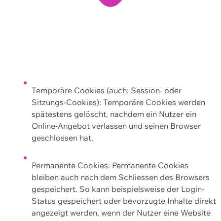
Temporäre Cookies (auch: Session- oder
Sitzungs-Cookies): Temporäre Cookies werden
spätestens gelöscht, nachdem ein Nutzer ein
Online-Angebot verlassen und seinen Browser
geschlossen hat.
Permanente Cookies: Permanente Cookies
bleiben auch nach dem Schliessen des Browsers
gespeichert. So kann beispielsweise der Login-
Status gespeichert oder bevorzugte Inhalte direkt
angezeigt werden, wenn der Nutzer eine Website