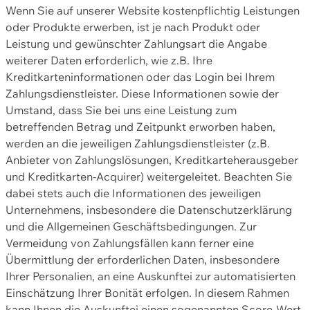
Wenn Sie auf unserer Website kostenpflichtig Leistungen
oder Produkte erwerben, ist je nach Produkt oder
Leistung und gewünschter Zahlungsart die Angabe
weiterer Daten erforderlich, wie z.B. Ihre
Kreditkarteninformationen oder das Login bei Ihrem
Zahlungsdienstleister. Diese Informationen sowie der
Umstand, dass Sie bei uns eine Leistung zum
betreffenden Betrag und Zeitpunkt erworben haben,
werden an die jeweiligen Zahlungsdienstleister (z.B.
Anbieter von Zahlungslösungen, Kreditkarteherausgeber
und Kreditkarten-Acquirer) weitergeleitet. Beachten Sie
dabei stets auch die Informationen des jeweiligen
Unternehmens, insbesondere die Datenschutzerklärung
und die Allgemeinen Geschäftsbedingungen. Zur
Vermeidung von Zahlungsfällen kann ferner eine
Übermittlung der erforderlichen Daten, insbesondere
Ihrer Personalien, an eine Auskunftei zur automatisierten
Einschätzung Ihrer Bonität erfolgen. In diesem Rahmen
kann Ihnen die Auskunftei einen sogenannten Score-Wert