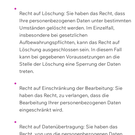
Recht auf Löschung: Sie haben das Recht, dass
Ihre personenbezogenen Daten unter bestimmten
Umständen gelöscht werden. Im Einzelfall,
insbesondere bei gesetzlichen
Aufbewahrungspflichten, kann das Recht auf
Löschung ausgeschlossen sein. In diesem Fall
kann bei gegebenen Voraussetzungen an die
Stelle der Löschung eine Sperrung der Daten
treten.
Recht auf Einschränkung der Bearbeitung: Sie
haben das Recht, zu verlangen, dass die
Bearbeitung Ihrer personenbezogenen Daten
eingeschränkt wird.
Recht auf Datenübertragung: Sie haben das
Recht, von uns die personenbezogenen Daten,