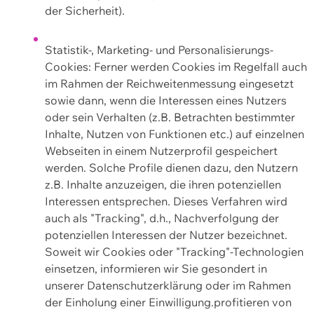
der Sicherheit).
Statistik-, Marketing- und Personalisierungs-
Cookies: Ferner werden Cookies im Regelfall auch
im Rahmen der Reichweitenmessung eingesetzt
sowie dann, wenn die Interessen eines Nutzers
oder sein Verhalten (z.B. Betrachten bestimmter
Inhalte, Nutzen von Funktionen etc.) auf einzelnen
Webseiten in einem Nutzerprofil gespeichert
werden. Solche Profile dienen dazu, den Nutzern
z.B. Inhalte anzuzeigen, die ihren potenziellen
Interessen entsprechen. Dieses Verfahren wird
auch als "Tracking", d.h., Nachverfolgung der
potenziellen Interessen der Nutzer bezeichnet.
Soweit wir Cookies oder "Tracking"-Technologien
einsetzen, informieren wir Sie gesondert in
unserer Datenschutzerklärung oder im Rahmen
der Einholung einer Einwilligung.profitieren von