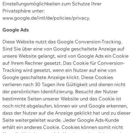
Einstellungsmöglichkeiten zum Schutze Ihrer
Privatsphäre unter:
www.google.de/intl/de/policies/privacy.
Google Ads
Diese Website nutzt das Google Conversion-Tracking.
Sind Sie über eine von Google geschaltete Anzeige auf
unsere Website gelangt, wird von Google Ads ein Cookie
auf Ihrem Rechner gesetzt. Das Cookie für Conversion-
Tracking wird gesetzt, wenn ein Nutzer auf eine von
Google geschaltete Anzeige klickt. Diese Cookies
verlieren nach 30 Tagen ihre Gültigkeit und dienen nicht
der persönlichen Identifizierung. Besucht der Nutzer
bestimmte Seiten unserer Website und das Cookie ist
noch nicht abgelaufen, können wir und Google erkennen,
dass der Nutzer auf die Anzeige geklickt hat und zu dieser
Seite weitergeleitet wurde. Jeder Google Ads-Kunde
erhält ein anderes Cookie. Cookies können somit nicht