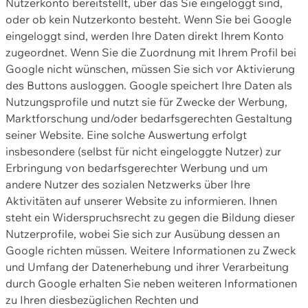
Nutzerkonto bereitstellt, über das Sie eingeloggt sind,
oder ob kein Nutzerkonto besteht. Wenn Sie bei Google
eingeloggt sind, werden Ihre Daten direkt Ihrem Konto
zugeordnet. Wenn Sie die Zuordnung mit Ihrem Profil bei
Google nicht wünschen, müssen Sie sich vor Aktivierung
des Buttons ausloggen. Google speichert Ihre Daten als
Nutzungsprofile und nutzt sie für Zwecke der Werbung,
Marktforschung und/oder bedarfsgerechten Gestaltung
seiner Website. Eine solche Auswertung erfolgt
insbesondere (selbst für nicht eingeloggte Nutzer) zur
Erbringung von bedarfsgerechter Werbung und um
andere Nutzer des sozialen Netzwerks über Ihre
Aktivitäten auf unserer Website zu informieren. Ihnen
steht ein Widerspruchsrecht zu gegen die Bildung dieser
Nutzerprofile, wobei Sie sich zur Ausübung dessen an
Google richten müssen. Weitere Informationen zu Zweck
und Umfang der Datenerhebung und ihrer Verarbeitung
durch Google erhalten Sie neben weiteren Informationen
zu Ihren diesbezüglichen Rechten und