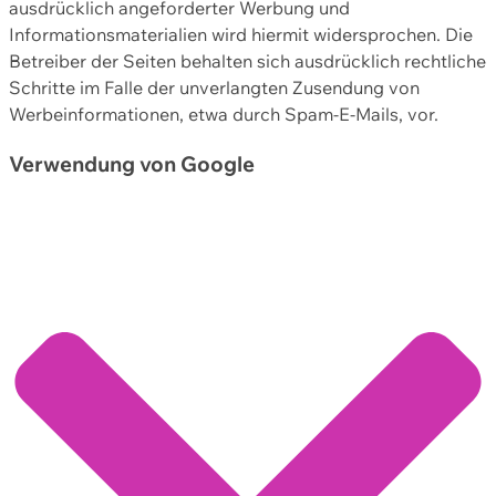
ausdrücklich angeforderter Werbung und
Informationsmaterialien wird hiermit widersprochen. Die
Betreiber der Seiten behalten sich ausdrücklich rechtliche
Schritte im Falle der unverlangten Zusendung von
Werbeinformationen, etwa durch Spam-E-Mails, vor.
Verwendung von Google