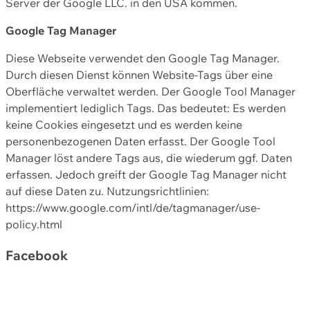
Server der Google LLC. in den USA kommen.
Google Tag Manager
Diese Webseite verwendet den Google Tag Manager.
Durch diesen Dienst können Website-Tags über eine
Oberfläche verwaltet werden. Der Google Tool Manager
implementiert lediglich Tags. Das bedeutet: Es werden
keine Cookies eingesetzt und es werden keine
personenbezogenen Daten erfasst. Der Google Tool
Manager löst andere Tags aus, die wiederum ggf. Daten
erfassen. Jedoch greift der Google Tag Manager nicht
auf diese Daten zu. Nutzungsrichtlinien:
https://www.google.com/intl/de/tagmanager/use-
policy.html
Facebook