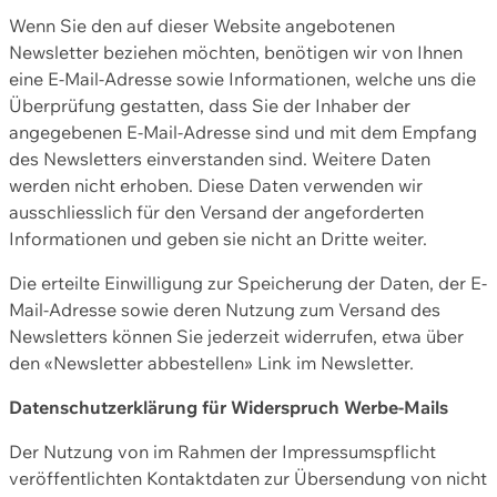
Wenn Sie den auf dieser Website angebotenen
Newsletter beziehen möchten, benötigen wir von Ihnen
eine E-Mail-Adresse sowie Informationen, welche uns die
Überprüfung gestatten, dass Sie der Inhaber der
angegebenen E-Mail-Adresse sind und mit dem Empfang
des Newsletters einverstanden sind. Weitere Daten
werden nicht erhoben. Diese Daten verwenden wir
ausschliesslich für den Versand der angeforderten
Informationen und geben sie nicht an Dritte weiter.
Die erteilte Einwilligung zur Speicherung der Daten, der E-
Mail-Adresse sowie deren Nutzung zum Versand des
Newsletters können Sie jederzeit widerrufen, etwa über
den «Newsletter abbestellen» Link im Newsletter.
Datenschutzerklärung für Widerspruch Werbe-Mails
Der Nutzung von im Rahmen der Impressumspflicht
veröffentlichten Kontaktdaten zur Übersendung von nicht