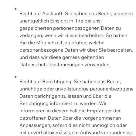
Recht auf Auskunft: Sie haben das Recht, jederzeit
unentgeltlich Einsicht in Ihre bei uns
gespeicherten personenbezogenen Daten zu
verlangen, wenn wir diese bearbeiten. So haben
Sie die Möglichkeit, zu prüfen, welche
personenbezogene Daten wir über Sie bearbeiten,
und dass wir diese gemäss geltenden
Datenschutz-bestimmungen verwenden.
Recht auf Berichtigung: Sie haben das Recht,
unrichtige oder unvollständige personenbezogene
Daten berichtigen zu lassen und über die
Berichtigung informiert zu werden. Wir
informieren in diesem Fall die Empfänger der
betroffenen Daten über die vorgenommenen
Anpassungen, sofern dies nicht unmöglich oder
mit unverhältnismässigem Aufwand verbunden ist.