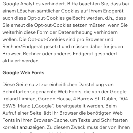
Google Analytics verhindert. Bitte beachten Sie, dass bei
einem Löschen sämtlicher Cookies auf Ihrem Endgerät
auch diese Opt-out-Cookies gelöscht werden, d.h., dass
Sie erneut die Opt-out-Cookies setzen müssen, wenn Sie
weiterhin diese Form der Datenerhebung verhindern
wollen. Die Opt-out-Cookies sind pro Browser und
Rechner/Endgerät gesetzt und müssen daher für jeden
Browser, Rechner oder anderes Endgerät gesondert
aktiviert werden.
Google Web Fonts
Diese Seite nutzt zur einheitlichen Darstellung von
Schriftarten sogenannte Web Fonts, die von der Google
Ireland Limited, Gordon House, 4 Barrow St, Dublin, D04
E5W5, Irland („Google“) bereitgestellt werden. Beim
Aufruf einer Seite lädt Ihr Browser die benötigten Web
Fonts in Ihren Browser-Cache, um Texte und Schriftarten
korrekt anzuzeigen. Zu diesem Zweck muss der von Ihnen