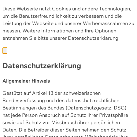
Diese Webseite nutzt Cookies und andere Technologien,
um die Benutzerfreundlichkeit zu verbessern und die
Leistung der Webseite und unserer Werbemassnahmen zu
messen. Weitere Informationen und Ihre Optionen
entnehmen Sie bitte unserer
Datenschutzerklärung.
Datenschutzerklärung
Allgemeiner Hinweis
Gestützt auf Artikel 13 der schweizerischen
Bundesverfassung und den datenschutzrechtlichen
Bestimmungen des Bundes (Datenschutzgesetz, DSG)
hat jede Person Anspruch auf Schutz ihrer Privatsphäre
sowie auf Schutz vor Missbrauch ihrer persönlichen
Daten. Die Betreiber dieser Seiten nehmen den Schutz
Ihrer persönlichen Daten sehr ernst. Wir behandeln Ihre