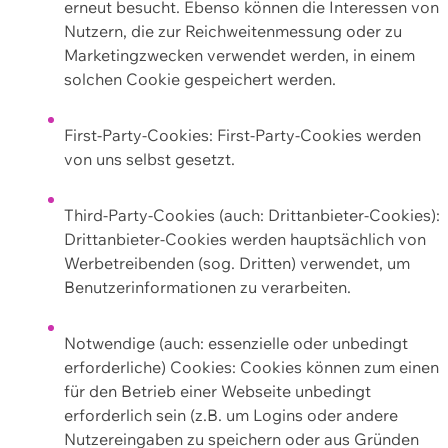
erneut besucht. Ebenso können die Interessen von
Nutzern, die zur Reichweitenmessung oder zu
Marketingzwecken verwendet werden, in einem
solchen Cookie gespeichert werden.
First-Party-Cookies: First-Party-Cookies werden
von uns selbst gesetzt.
Third-Party-Cookies (auch: Drittanbieter-Cookies):
Drittanbieter-Cookies werden hauptsächlich von
Werbetreibenden (sog. Dritten) verwendet, um
Benutzerinformationen zu verarbeiten.
Notwendige (auch: essenzielle oder unbedingt
erforderliche) Cookies: Cookies können zum einen
für den Betrieb einer Webseite unbedingt
erforderlich sein (z.B. um Logins oder andere
Nutzereingaben zu speichern oder aus Gründen