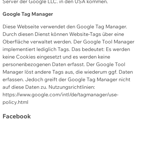
Server der Google LLC. in den USA kommen.
Google Tag Manager
Diese Webseite verwendet den Google Tag Manager.
Durch diesen Dienst können Website-Tags über eine
Oberfläche verwaltet werden. Der Google Tool Manager
implementiert lediglich Tags. Das bedeutet: Es werden
keine Cookies eingesetzt und es werden keine
personenbezogenen Daten erfasst. Der Google Tool
Manager löst andere Tags aus, die wiederum ggf. Daten
erfassen. Jedoch greift der Google Tag Manager nicht
auf diese Daten zu. Nutzungsrichtlinien:
https://www.google.com/intl/de/tagmanager/use-
policy.html
Facebook