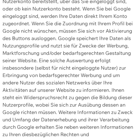
Nutzerkonto bereitstellt, über das Sie eingeloggt sind,
oder ob kein Nutzerkonto besteht. Wenn Sie bei Google
eingeloggt sind, werden Ihre Daten direkt Ihrem Konto
zugeordnet. Wenn Sie die Zuordnung mit Ihrem Profil bei
Google nicht wünschen, müssen Sie sich vor Aktivierung
des Buttons ausloggen. Google speichert Ihre Daten als
Nutzungsprofile und nutzt sie für Zwecke der Werbung,
Marktforschung und/oder bedarfsgerechten Gestaltung
seiner Website. Eine solche Auswertung erfolgt
insbesondere (selbst für nicht eingeloggte Nutzer) zur
Erbringung von bedarfsgerechter Werbung und um
andere Nutzer des sozialen Netzwerks über Ihre
Aktivitäten auf unserer Website zu informieren. Ihnen
steht ein Widerspruchsrecht zu gegen die Bildung dieser
Nutzerprofile, wobei Sie sich zur Ausübung dessen an
Google richten müssen. Weitere Informationen zu Zweck
und Umfang der Datenerhebung und ihrer Verarbeitung
durch Google erhalten Sie neben weiteren Informationen
zu Ihren diesbezüglichen Rechten und