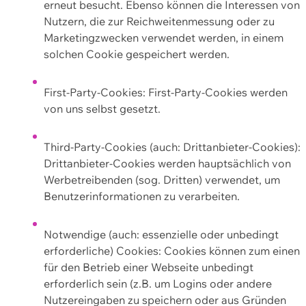
erneut besucht. Ebenso können die Interessen von
Nutzern, die zur Reichweitenmessung oder zu
Marketingzwecken verwendet werden, in einem
solchen Cookie gespeichert werden.
First-Party-Cookies: First-Party-Cookies werden
von uns selbst gesetzt.
Third-Party-Cookies (auch: Drittanbieter-Cookies):
Drittanbieter-Cookies werden hauptsächlich von
Werbetreibenden (sog. Dritten) verwendet, um
Benutzerinformationen zu verarbeiten.
Notwendige (auch: essenzielle oder unbedingt
erforderliche) Cookies: Cookies können zum einen
für den Betrieb einer Webseite unbedingt
erforderlich sein (z.B. um Logins oder andere
Nutzereingaben zu speichern oder aus Gründen