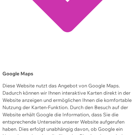
Google Maps
Diese Website nutzt das Angebot von Google Maps.
Dadurch können wir Ihnen interaktive Karten direkt in der
Website anzeigen und ermöglichen Ihnen die komfortable
Nutzung der Karten-Funktion. Durch den Besuch auf der
Website erhält Google die Information, dass Sie die
entsprechende Unterseite unserer Website aufgerufen
haben. Dies erfolgt unabhängig davon, ob Google ein