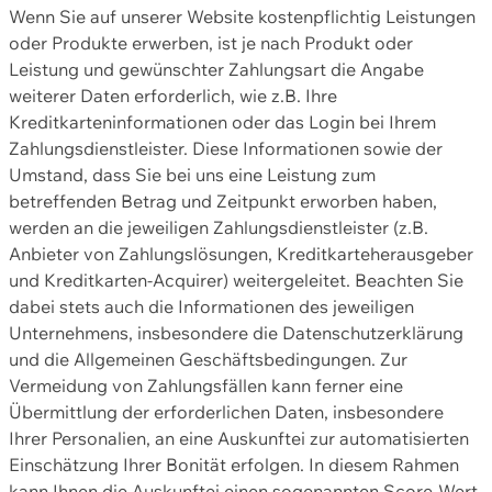
Wenn Sie auf unserer Website kostenpflichtig Leistungen
oder Produkte erwerben, ist je nach Produkt oder
Leistung und gewünschter Zahlungsart die Angabe
weiterer Daten erforderlich, wie z.B. Ihre
Kreditkarteninformationen oder das Login bei Ihrem
Zahlungsdienstleister. Diese Informationen sowie der
Umstand, dass Sie bei uns eine Leistung zum
betreffenden Betrag und Zeitpunkt erworben haben,
werden an die jeweiligen Zahlungsdienstleister (z.B.
Anbieter von Zahlungslösungen, Kreditkarteherausgeber
und Kreditkarten-Acquirer) weitergeleitet. Beachten Sie
dabei stets auch die Informationen des jeweiligen
Unternehmens, insbesondere die Datenschutzerklärung
und die Allgemeinen Geschäftsbedingungen. Zur
Vermeidung von Zahlungsfällen kann ferner eine
Übermittlung der erforderlichen Daten, insbesondere
Ihrer Personalien, an eine Auskunftei zur automatisierten
Einschätzung Ihrer Bonität erfolgen. In diesem Rahmen
kann Ihnen die Auskunftei einen sogenannten Score-Wert