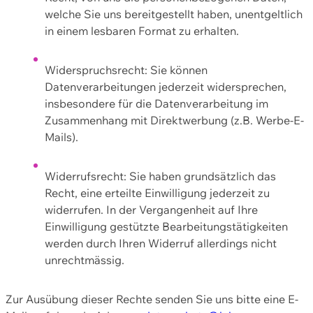
welche Sie uns bereitgestellt haben, unentgeltlich
in einem lesbaren Format zu erhalten.
Widerspruchsrecht: Sie können
Datenverarbeitungen jederzeit widersprechen,
insbesondere für die Datenverarbeitung im
Zusammenhang mit Direktwerbung (z.B. Werbe-E-
Mails).
Widerrufsrecht: Sie haben grundsätzlich das
Recht, eine erteilte Einwilligung jederzeit zu
widerrufen. In der Vergangenheit auf Ihre
Einwilligung gestützte Bearbeitungstätigkeiten
werden durch Ihren Widerruf allerdings nicht
unrechtmässig.
Zur Ausübung dieser Rechte senden Sie uns bitte eine E-