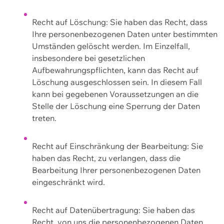
Recht auf Löschung: Sie haben das Recht, dass
Ihre personenbezogenen Daten unter bestimmten
Umständen gelöscht werden. Im Einzelfall,
insbesondere bei gesetzlichen
Aufbewahrungspflichten, kann das Recht auf
Löschung ausgeschlossen sein. In diesem Fall
kann bei gegebenen Voraussetzungen an die
Stelle der Löschung eine Sperrung der Daten
treten.
Recht auf Einschränkung der Bearbeitung: Sie
haben das Recht, zu verlangen, dass die
Bearbeitung Ihrer personenbezogenen Daten
eingeschränkt wird.
Recht auf Datenübertragung: Sie haben das
Recht, von uns die personenbezogenen Daten,