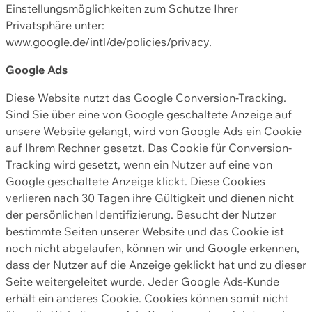
Einstellungsmöglichkeiten zum Schutze Ihrer
Privatsphäre unter:
www.google.de/intl/de/policies/privacy.
Google Ads
Diese Website nutzt das Google Conversion-Tracking.
Sind Sie über eine von Google geschaltete Anzeige auf
unsere Website gelangt, wird von Google Ads ein Cookie
auf Ihrem Rechner gesetzt. Das Cookie für Conversion-
Tracking wird gesetzt, wenn ein Nutzer auf eine von
Google geschaltete Anzeige klickt. Diese Cookies
verlieren nach 30 Tagen ihre Gültigkeit und dienen nicht
der persönlichen Identifizierung. Besucht der Nutzer
bestimmte Seiten unserer Website und das Cookie ist
noch nicht abgelaufen, können wir und Google erkennen,
dass der Nutzer auf die Anzeige geklickt hat und zu dieser
Seite weitergeleitet wurde. Jeder Google Ads-Kunde
erhält ein anderes Cookie. Cookies können somit nicht