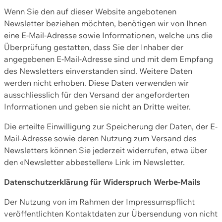
Wenn Sie den auf dieser Website angebotenen
Newsletter beziehen möchten, benötigen wir von Ihnen
eine E-Mail-Adresse sowie Informationen, welche uns die
Überprüfung gestatten, dass Sie der Inhaber der
angegebenen E-Mail-Adresse sind und mit dem Empfang
des Newsletters einverstanden sind. Weitere Daten
werden nicht erhoben. Diese Daten verwenden wir
ausschliesslich für den Versand der angeforderten
Informationen und geben sie nicht an Dritte weiter.
Die erteilte Einwilligung zur Speicherung der Daten, der E-
Mail-Adresse sowie deren Nutzung zum Versand des
Newsletters können Sie jederzeit widerrufen, etwa über
den «Newsletter abbestellen» Link im Newsletter.
Datenschutzerklärung für Widerspruch Werbe-Mails
Der Nutzung von im Rahmen der Impressumspflicht
veröffentlichten Kontaktdaten zur Übersendung von nicht