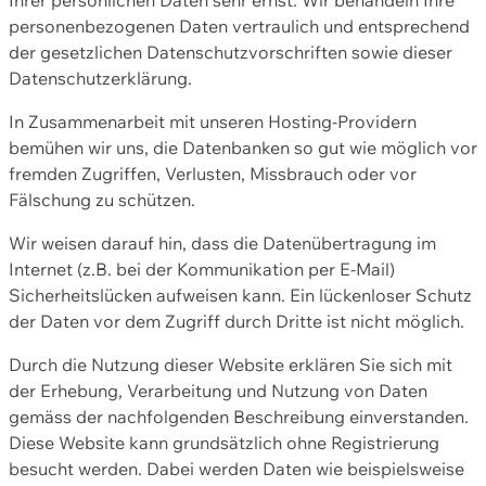
personenbezogenen Daten vertraulich und entsprechend
der gesetzlichen Datenschutzvorschriften sowie dieser
Datenschutzerklärung.
In Zusammenarbeit mit unseren Hosting-Providern
bemühen wir uns, die Datenbanken so gut wie möglich vor
fremden Zugriffen, Verlusten, Missbrauch oder vor
Fälschung zu schützen.
Wir weisen darauf hin, dass die Datenübertragung im
Internet (z.B. bei der Kommunikation per E-Mail)
Sicherheitslücken aufweisen kann. Ein lückenloser Schutz
der Daten vor dem Zugriff durch Dritte ist nicht möglich.
Durch die Nutzung dieser Website erklären Sie sich mit
der Erhebung, Verarbeitung und Nutzung von Daten
gemäss der nachfolgenden Beschreibung einverstanden.
Diese Website kann grundsätzlich ohne Registrierung
besucht werden. Dabei werden Daten wie beispielsweise