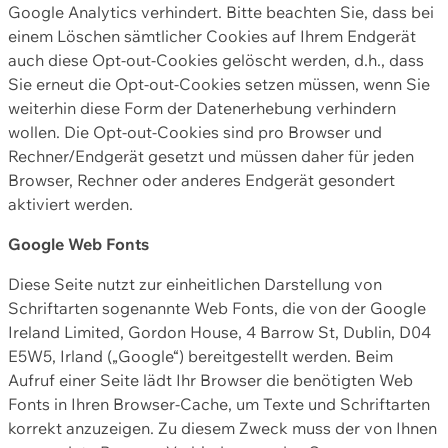
Google Analytics verhindert. Bitte beachten Sie, dass bei
einem Löschen sämtlicher Cookies auf Ihrem Endgerät
auch diese Opt-out-Cookies gelöscht werden, d.h., dass
Sie erneut die Opt-out-Cookies setzen müssen, wenn Sie
weiterhin diese Form der Datenerhebung verhindern
wollen. Die Opt-out-Cookies sind pro Browser und
Rechner/Endgerät gesetzt und müssen daher für jeden
Browser, Rechner oder anderes Endgerät gesondert
aktiviert werden.
Google Web Fonts
Diese Seite nutzt zur einheitlichen Darstellung von
Schriftarten sogenannte Web Fonts, die von der Google
Ireland Limited, Gordon House, 4 Barrow St, Dublin, D04
E5W5, Irland („Google“) bereitgestellt werden. Beim
Aufruf einer Seite lädt Ihr Browser die benötigten Web
Fonts in Ihren Browser-Cache, um Texte und Schriftarten
korrekt anzuzeigen. Zu diesem Zweck muss der von Ihnen