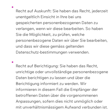
Recht auf Auskunft: Sie haben das Recht, jederzeit
unentgeltlich Einsicht in Ihre bei uns
gespeicherten personenbezogenen Daten zu
verlangen, wenn wir diese bearbeiten. So haben
Sie die Möglichkeit, zu prüfen, welche
personenbezogene Daten wir über Sie bearbeiten,
und dass wir diese gemäss geltenden
Datenschutz-bestimmungen verwenden.
Recht auf Berichtigung: Sie haben das Recht,
unrichtige oder unvollständige personenbezogene
Daten berichtigen zu lassen und über die
Berichtigung informiert zu werden. Wir
informieren in diesem Fall die Empfänger der
betroffenen Daten über die vorgenommenen
Anpassungen, sofern dies nicht unmöglich oder
mit unverhältnismässigem Aufwand verbunden ist.