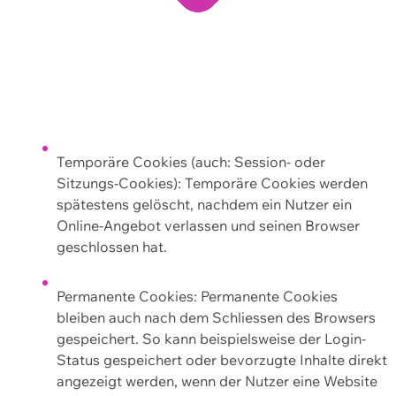
Temporäre Cookies (auch: Session- oder
Sitzungs-Cookies): Temporäre Cookies werden
spätestens gelöscht, nachdem ein Nutzer ein
Online-Angebot verlassen und seinen Browser
geschlossen hat.
Permanente Cookies: Permanente Cookies
bleiben auch nach dem Schliessen des Browsers
gespeichert. So kann beispielsweise der Login-
Status gespeichert oder bevorzugte Inhalte direkt
angezeigt werden, wenn der Nutzer eine Website