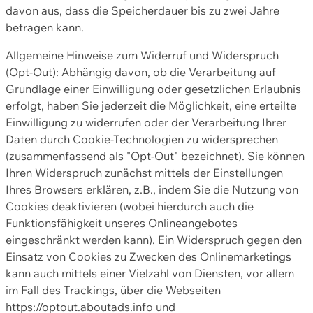
davon aus, dass die Speicherdauer bis zu zwei Jahre
betragen kann.
Allgemeine Hinweise zum Widerruf und Widerspruch
(Opt-Out): Abhängig davon, ob die Verarbeitung auf
Grundlage einer Einwilligung oder gesetzlichen Erlaubnis
erfolgt, haben Sie jederzeit die Möglichkeit, eine erteilte
Einwilligung zu widerrufen oder der Verarbeitung Ihrer
Daten durch Cookie-Technologien zu widersprechen
(zusammenfassend als "Opt-Out" bezeichnet). Sie können
Ihren Widerspruch zunächst mittels der Einstellungen
Ihres Browsers erklären, z.B., indem Sie die Nutzung von
Cookies deaktivieren (wobei hierdurch auch die
Funktionsfähigkeit unseres Onlineangebotes
eingeschränkt werden kann). Ein Widerspruch gegen den
Einsatz von Cookies zu Zwecken des Onlinemarketings
kann auch mittels einer Vielzahl von Diensten, vor allem
im Fall des Trackings, über die Webseiten
https://optout.aboutads.info und