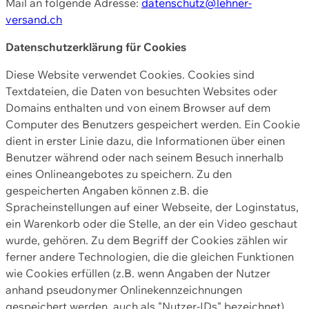
Mail an folgende Adresse:
datenschutz@lehner-
versand.ch
Datenschutzerklärung für Cookies
Diese Website verwendet Cookies. Cookies sind
Textdateien, die Daten von besuchten Websites oder
Domains enthalten und von einem Browser auf dem
Computer des Benutzers gespeichert werden. Ein Cookie
dient in erster Linie dazu, die Informationen über einen
Benutzer während oder nach seinem Besuch innerhalb
eines Onlineangebotes zu speichern. Zu den
gespeicherten Angaben können z.B. die
Spracheinstellungen auf einer Webseite, der Loginstatus,
ein Warenkorb oder die Stelle, an der ein Video geschaut
wurde, gehören. Zu dem Begriff der Cookies zählen wir
ferner andere Technologien, die die gleichen Funktionen
wie Cookies erfüllen (z.B. wenn Angaben der Nutzer
anhand pseudonymer Onlinekennzeichnungen
gespeichert werden, auch als "Nutzer-IDs" bezeichnet)