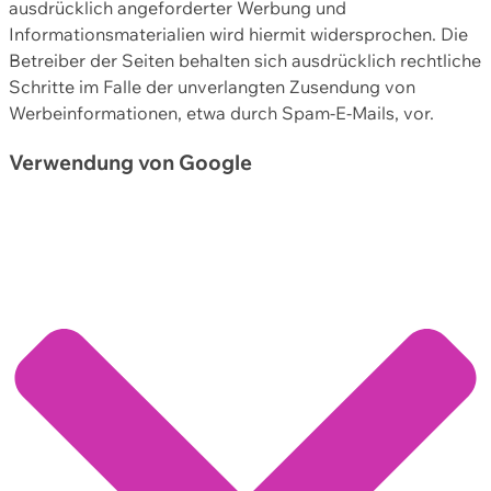
ausdrücklich angeforderter Werbung und
Informationsmaterialien wird hiermit widersprochen. Die
Betreiber der Seiten behalten sich ausdrücklich rechtliche
Schritte im Falle der unverlangten Zusendung von
Werbeinformationen, etwa durch Spam-E-Mails, vor.
Verwendung von Google