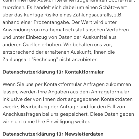
zuordnen. Es handelt sich dabei um einen Schätz-wert
über das künftige Risiko eines Zahlungsausfalls, z.B.
anhand einer Prozentangabe. Der Wert wird unter
Anwendung von mathematisch-statistischen Verfahren
und unter Einbezug von Daten der Auskunftei aus
anderen Quellen erhoben. Wir behalten uns vor,
entsprechend der erhaltenen Auskunft, Ihnen die
Zahlungsart "Rechnung" nicht anzubieten.
Datenschutzerklärung für Kontaktformular
Wenn Sie uns per Kontaktformular Anfragen zukommen
lassen, werden Ihre Angaben aus dem Anfrageformular
inklusive der von Ihnen dort angegebenen Kontaktdaten
zwecks Bearbeitung der Anfrage und für den Fall von
Anschlussfragen bei uns gespeichert. Diese Daten geben
wir nicht ohne Ihre Einwilligung weiter.
Datenschutzerklärung für Newsletterdaten