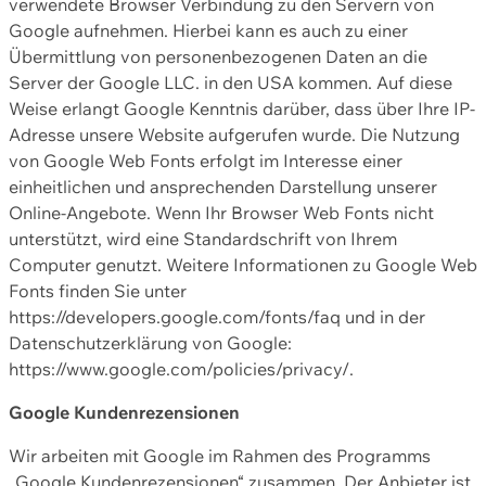
verwendete Browser Verbindung zu den Servern von
Google aufnehmen. Hierbei kann es auch zu einer
Übermittlung von personenbezogenen Daten an die
Server der Google LLC. in den USA kommen. Auf diese
Weise erlangt Google Kenntnis darüber, dass über Ihre IP-
Adresse unsere Website aufgerufen wurde. Die Nutzung
von Google Web Fonts erfolgt im Interesse einer
einheitlichen und ansprechenden Darstellung unserer
Online-Angebote. Wenn Ihr Browser Web Fonts nicht
unterstützt, wird eine Standardschrift von Ihrem
Computer genutzt. Weitere Informationen zu Google Web
Fonts finden Sie unter
https://developers.google.com/fonts/faq und in der
Datenschutzerklärung von Google:
https://www.google.com/policies/privacy/.
Google Kundenrezensionen
Wir arbeiten mit Google im Rahmen des Programms
„Google Kundenrezensionen“ zusammen. Der Anbieter ist