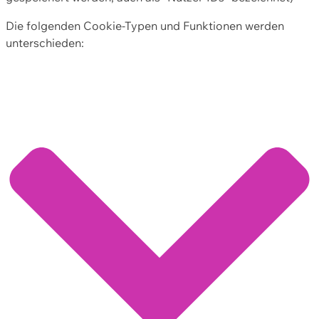
Die folgenden Cookie-Typen und Funktionen werden
unterschieden: