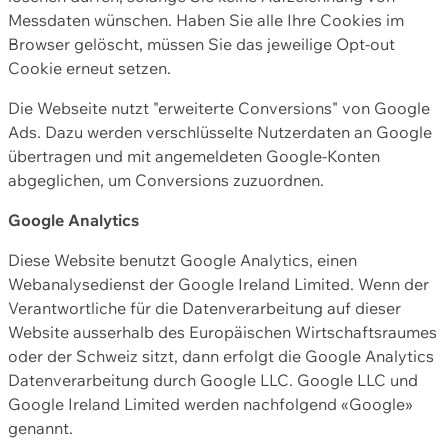
Messdaten wünschen. Haben Sie alle Ihre Cookies im
Browser gelöscht, müssen Sie das jeweilige Opt-out
Cookie erneut setzen.
Die Webseite nutzt "erweiterte Conversions" von Google
Ads. Dazu werden verschlüsselte Nutzerdaten an Google
übertragen und mit angemeldeten Google-Konten
abgeglichen, um Conversions zuzuordnen.
Google Analytics
Diese Website benutzt Google Analytics, einen
Webanalysedienst der Google Ireland Limited. Wenn der
Verantwortliche für die Datenverarbeitung auf dieser
Website ausserhalb des Europäischen Wirtschaftsraumes
oder der Schweiz sitzt, dann erfolgt die Google Analytics
Datenverarbeitung durch Google LLC. Google LLC und
Google Ireland Limited werden nachfolgend «Google»
genannt.