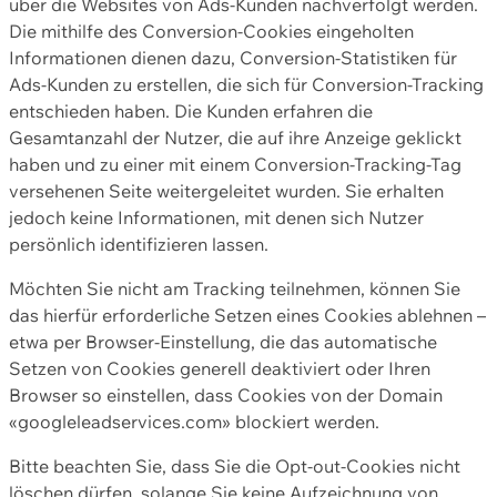
über die Websites von Ads-Kunden nachverfolgt werden.
Die mithilfe des Conversion-Cookies eingeholten
Informationen dienen dazu, Conversion-Statistiken für
Ads-Kunden zu erstellen, die sich für Conversion-Tracking
entschieden haben. Die Kunden erfahren die
Gesamtanzahl der Nutzer, die auf ihre Anzeige geklickt
haben und zu einer mit einem Conversion-Tracking-Tag
versehenen Seite weitergeleitet wurden. Sie erhalten
jedoch keine Informationen, mit denen sich Nutzer
persönlich identifizieren lassen.
Möchten Sie nicht am Tracking teilnehmen, können Sie
das hierfür erforderliche Setzen eines Cookies ablehnen –
etwa per Browser-Einstellung, die das automatische
Setzen von Cookies generell deaktiviert oder Ihren
Browser so einstellen, dass Cookies von der Domain
«googleleadservices.com» blockiert werden.
Bitte beachten Sie, dass Sie die Opt-out-Cookies nicht
löschen dürfen, solange Sie keine Aufzeichnung von