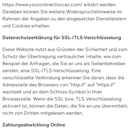
https://www.youronlinechoices.com/ erklärt werden.
Daneben können Sie weitere Widerspruchshinweise im
Rahmen der Angaben zu den eingesetzten Dienstleistern
und Cookies erhalten.
Datenschutzerklärung für SSL-/TLS-Verschlüsselung
Diese Website nutzt aus Gründen der Sicherheit und zum
Schutz der Übertragung vertraulicher Inhalte, wie zum
Beispiel der Anfragen, die Sie an uns als Seitenbetreiber
senden, eine SSL-/TLS-Verschlüsselung. Eine
verschlüsselte Verbindung erkennen Sie daran, dass die
Adresszeile des Browsers von "http://" auf "https://"
wechselt und an dem Schloss-Symbol in Ihrer
Browserzeile. Wenn die SSL bzw. TLS Verschlüsselung
aktiviert ist, können die Daten, die Sie an uns übermitteln,
nicht von Dritten mitgelesen werden.
Zahlungsabwicklung Online