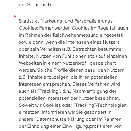
der Sicherheit).
Statistik-, Marketing- und Personalisierungs-
Cookies: Ferner werden Cookies im Regelfall auch
im Rahmen der Reichweitenmessung eingesetzt
sowie dann, wenn die Interessen eines Nutzers
oder sein Verhalten (z.B. Betrachten bestimmter
Inhalte, Nutzen von Funktionen etc.) auf einzelnen
Webseiten in einem Nutzerprofil gespeichert
werden. Solche Profile dienen dazu, den Nutzern
z.B. Inhalte anzuzeigen, die ihren potenziellen
Interessen entsprechen. Dieses Verfahren wird
auch als "Tracking", d.h., Nachverfolgung der
potenziellen Interessen der Nutzer bezeichnet.
Soweit wir Cookies oder "Tracking"-Technologien
einsetzen, informieren wir Sie gesondert in
unserer Datenschutzerklärung oder im Rahmen
der Einholung einer Einwilligung.profitieren von