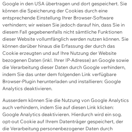
Google in den USA übertragen und dort gespeichert. Sie
können die Speicherung der Cookies durch eine
entsprechende Einstellung Ihrer Browser-Software
verhindern; wir weisen Sie jedoch darauf hin, dass Sie in
diesem Fall gegebenenfalls nicht sämtliche Funktionen
dieser Website vollumfänglich werden nutzen können. Sie
können darüber hinaus die Erfassung der durch das
Cookie erzeugten und auf Ihre Nutzung der Website
bezogenen Daten (inkl. Ihrer IP-Adresse) an Google sowie
die Verarbeitung dieser Daten durch Google verhindern,
indem Sie das unter dem folgenden Link verfügbare
Browser-Plugin herunterladen und installieren: Google
Analytics deaktivieren.
Ausserdem können Sie die Nutzung von Google Analytics
auch verhindern, indem Sie auf diesen Link klicken:
Google Analytics deaktivieren. Hierdurch wird ein sog.
opt-out Cookie auf Ihrem Datenträger gespeichert, der
die Verarbeitung personenbezogener Daten durch