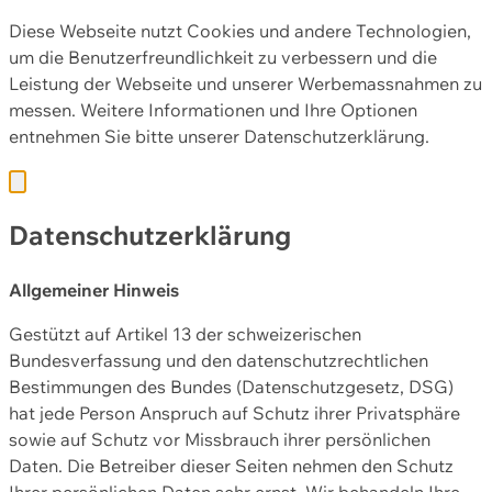
Diese Webseite nutzt Cookies und andere Technologien,
um die Benutzerfreundlichkeit zu verbessern und die
Leistung der Webseite und unserer Werbemassnahmen zu
messen. Weitere Informationen und Ihre Optionen
entnehmen Sie bitte unserer
Datenschutzerklärung.
Datenschutzerklärung
Allgemeiner Hinweis
Gestützt auf Artikel 13 der schweizerischen
Bundesverfassung und den datenschutzrechtlichen
Bestimmungen des Bundes (Datenschutzgesetz, DSG)
hat jede Person Anspruch auf Schutz ihrer Privatsphäre
sowie auf Schutz vor Missbrauch ihrer persönlichen
Daten. Die Betreiber dieser Seiten nehmen den Schutz
Ihrer persönlichen Daten sehr ernst. Wir behandeln Ihre