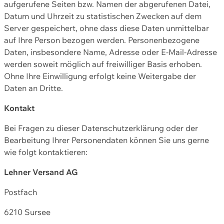
aufgerufene Seiten bzw. Namen der abgerufenen Datei,
Datum und Uhrzeit zu statistischen Zwecken auf dem
Server gespeichert, ohne dass diese Daten unmittelbar
auf Ihre Person bezogen werden. Personenbezogene
Daten, insbesondere Name, Adresse oder E-Mail-Adresse
werden soweit möglich auf freiwilliger Basis erhoben.
Ohne Ihre Einwilligung erfolgt keine Weitergabe der
Daten an Dritte.
Kontakt
Bei Fragen zu dieser Datenschutzerklärung oder der
Bearbeitung Ihrer Personendaten können Sie uns gerne
wie folgt kontaktieren:
Lehner Versand AG
Postfach
6210 Sursee