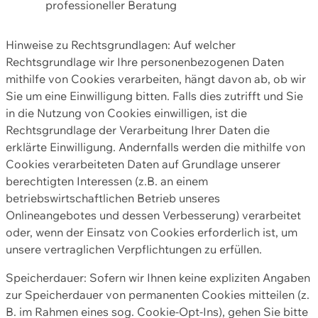
professioneller Beratung
Hinweise zu Rechtsgrundlagen: Auf welcher
Rechtsgrundlage wir Ihre personenbezogenen Daten
mithilfe von Cookies verarbeiten, hängt davon ab, ob wir
Sie um eine Einwilligung bitten. Falls dies zutrifft und Sie
in die Nutzung von Cookies einwilligen, ist die
Rechtsgrundlage der Verarbeitung Ihrer Daten die
erklärte Einwilligung. Andernfalls werden die mithilfe von
Cookies verarbeiteten Daten auf Grundlage unserer
berechtigten Interessen (z.B. an einem
betriebswirtschaftlichen Betrieb unseres
Onlineangebotes und dessen Verbesserung) verarbeitet
oder, wenn der Einsatz von Cookies erforderlich ist, um
unsere vertraglichen Verpflichtungen zu erfüllen.
Speicherdauer: Sofern wir Ihnen keine expliziten Angaben
zur Speicherdauer von permanenten Cookies mitteilen (z.
B. im Rahmen eines sog. Cookie-Opt-Ins), gehen Sie bitte