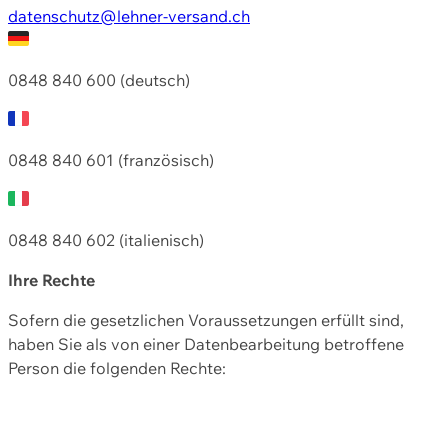
datenschutz@lehner-versand.ch
0848 840 600 (deutsch)
0848 840 601 (französisch)
0848 840 602 (italienisch)
Ihre Rechte
Sofern die gesetzlichen Voraussetzungen erfüllt sind,
haben Sie als von einer Datenbearbeitung betroffene
Person die folgenden Rechte: