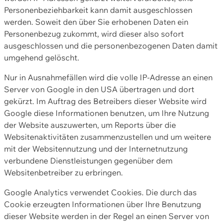
Personenbeziehbarkeit kann damit ausgeschlossen
werden. Soweit den über Sie erhobenen Daten ein
Personenbezug zukommt, wird dieser also sofort
ausgeschlossen und die personenbezogenen Daten damit
umgehend gelöscht.
Nur in Ausnahmefällen wird die volle IP-Adresse an einen
Server von Google in den USA übertragen und dort
gekürzt. Im Auftrag des Betreibers dieser Website wird
Google diese Informationen benutzen, um Ihre Nutzung
der Website auszuwerten, um Reports über die
Websitenaktivitäten zusammenzustellen und um weitere
mit der Websitennutzung und der Internetnutzung
verbundene Dienstleistungen gegenüber dem
Websitenbetreiber zu erbringen.
Google Analytics verwendet Cookies. Die durch das
Cookie erzeugten Informationen über Ihre Benutzung
dieser Website werden in der Regel an einen Server von