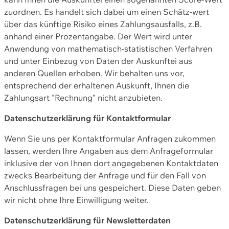
zuordnen. Es handelt sich dabei um einen Schätz-wert
über das künftige Risiko eines Zahlungsausfalls, z.B.
anhand einer Prozentangabe. Der Wert wird unter
Anwendung von mathematisch-statistischen Verfahren
und unter Einbezug von Daten der Auskunftei aus
anderen Quellen erhoben. Wir behalten uns vor,
entsprechend der erhaltenen Auskunft, Ihnen die
Zahlungsart "Rechnung" nicht anzubieten.
Datenschutzerklärung für Kontaktformular
Wenn Sie uns per Kontaktformular Anfragen zukommen
lassen, werden Ihre Angaben aus dem Anfrageformular
inklusive der von Ihnen dort angegebenen Kontaktdaten
zwecks Bearbeitung der Anfrage und für den Fall von
Anschlussfragen bei uns gespeichert. Diese Daten geben
wir nicht ohne Ihre Einwilligung weiter.
Datenschutzerklärung für Newsletterdaten