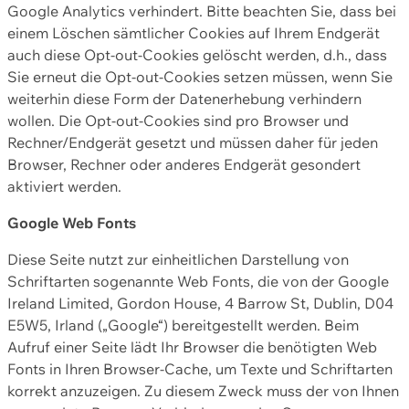
Google Analytics verhindert. Bitte beachten Sie, dass bei
einem Löschen sämtlicher Cookies auf Ihrem Endgerät
auch diese Opt-out-Cookies gelöscht werden, d.h., dass
Sie erneut die Opt-out-Cookies setzen müssen, wenn Sie
weiterhin diese Form der Datenerhebung verhindern
wollen. Die Opt-out-Cookies sind pro Browser und
Rechner/Endgerät gesetzt und müssen daher für jeden
Browser, Rechner oder anderes Endgerät gesondert
aktiviert werden.
Google Web Fonts
Diese Seite nutzt zur einheitlichen Darstellung von
Schriftarten sogenannte Web Fonts, die von der Google
Ireland Limited, Gordon House, 4 Barrow St, Dublin, D04
E5W5, Irland („Google“) bereitgestellt werden. Beim
Aufruf einer Seite lädt Ihr Browser die benötigten Web
Fonts in Ihren Browser-Cache, um Texte und Schriftarten
korrekt anzuzeigen. Zu diesem Zweck muss der von Ihnen