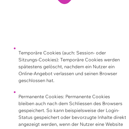
Temporäre Cookies (auch: Session- oder
Sitzungs-Cookies): Temporäre Cookies werden
spätestens gelöscht, nachdem ein Nutzer ein
Online-Angebot verlassen und seinen Browser
geschlossen hat.
Permanente Cookies: Permanente Cookies
bleiben auch nach dem Schliessen des Browsers
gespeichert. So kann beispielsweise der Login-
Status gespeichert oder bevorzugte Inhalte direkt
angezeigt werden, wenn der Nutzer eine Website