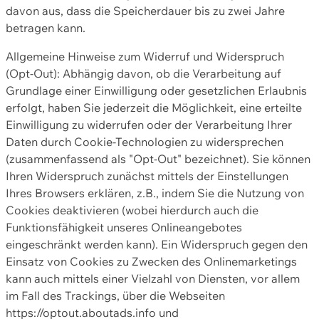
davon aus, dass die Speicherdauer bis zu zwei Jahre
betragen kann.
Allgemeine Hinweise zum Widerruf und Widerspruch
(Opt-Out): Abhängig davon, ob die Verarbeitung auf
Grundlage einer Einwilligung oder gesetzlichen Erlaubnis
erfolgt, haben Sie jederzeit die Möglichkeit, eine erteilte
Einwilligung zu widerrufen oder der Verarbeitung Ihrer
Daten durch Cookie-Technologien zu widersprechen
(zusammenfassend als "Opt-Out" bezeichnet). Sie können
Ihren Widerspruch zunächst mittels der Einstellungen
Ihres Browsers erklären, z.B., indem Sie die Nutzung von
Cookies deaktivieren (wobei hierdurch auch die
Funktionsfähigkeit unseres Onlineangebotes
eingeschränkt werden kann). Ein Widerspruch gegen den
Einsatz von Cookies zu Zwecken des Onlinemarketings
kann auch mittels einer Vielzahl von Diensten, vor allem
im Fall des Trackings, über die Webseiten
https://optout.aboutads.info und