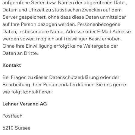
aufgerufene Seiten bzw. Namen der abgerufenen Datei,
Datum und Uhrzeit zu statistischen Zwecken auf dem
Server gespeichert, ohne dass diese Daten unmittelbar
auf Ihre Person bezogen werden. Personenbezogene
Daten, insbesondere Name, Adresse oder E-Mail-Adresse
werden soweit möglich auf freiwilliger Basis erhoben.
Ohne Ihre Einwilligung erfolgt keine Weitergabe der
Daten an Dritte.
Kontakt
Bei Fragen zu dieser Datenschutzerklärung oder der
Bearbeitung Ihrer Personendaten können Sie uns gerne
wie folgt kontaktieren:
Lehner Versand AG
Postfach
6210 Sursee