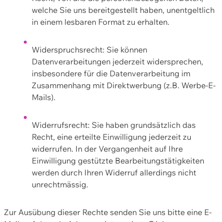
welche Sie uns bereitgestellt haben, unentgeltlich
in einem lesbaren Format zu erhalten.
Widerspruchsrecht: Sie können
Datenverarbeitungen jederzeit widersprechen,
insbesondere für die Datenverarbeitung im
Zusammenhang mit Direktwerbung (z.B. Werbe-E-
Mails).
Widerrufsrecht: Sie haben grundsätzlich das
Recht, eine erteilte Einwilligung jederzeit zu
widerrufen. In der Vergangenheit auf Ihre
Einwilligung gestützte Bearbeitungstätigkeiten
werden durch Ihren Widerruf allerdings nicht
unrechtmässig.
Zur Ausübung dieser Rechte senden Sie uns bitte eine E-