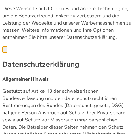
Diese Webseite nutzt Cookies und andere Technologien,
um die Benutzerfreundlichkeit zu verbessern und die
Leistung der Webseite und unserer Werbemassnahmen zu
messen. Weitere Informationen und Ihre Optionen
entnehmen Sie bitte unserer
Datenschutzerklärung.
Datenschutzerklärung
Allgemeiner Hinweis
Gestützt auf Artikel 13 der schweizerischen
Bundesverfassung und den datenschutzrechtlichen
Bestimmungen des Bundes (Datenschutzgesetz, DSG)
hat jede Person Anspruch auf Schutz ihrer Privatsphäre
sowie auf Schutz vor Missbrauch ihrer persönlichen
Daten. Die Betreiber dieser Seiten nehmen den Schutz
Ihrer persönlichen Daten sehr ernst. Wir behandeln Ihre