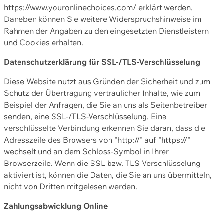
https://www.youronlinechoices.com/ erklärt werden.
Daneben können Sie weitere Widerspruchshinweise im
Rahmen der Angaben zu den eingesetzten Dienstleistern
und Cookies erhalten.
Datenschutzerklärung für SSL-/TLS-Verschlüsselung
Diese Website nutzt aus Gründen der Sicherheit und zum
Schutz der Übertragung vertraulicher Inhalte, wie zum
Beispiel der Anfragen, die Sie an uns als Seitenbetreiber
senden, eine SSL-/TLS-Verschlüsselung. Eine
verschlüsselte Verbindung erkennen Sie daran, dass die
Adresszeile des Browsers von "http://" auf "https://"
wechselt und an dem Schloss-Symbol in Ihrer
Browserzeile. Wenn die SSL bzw. TLS Verschlüsselung
aktiviert ist, können die Daten, die Sie an uns übermitteln,
nicht von Dritten mitgelesen werden.
Zahlungsabwicklung Online