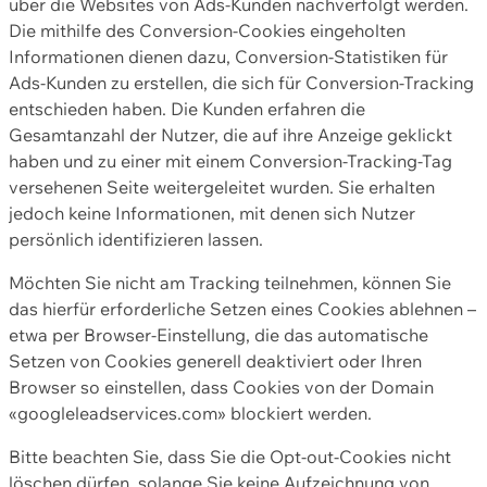
über die Websites von Ads-Kunden nachverfolgt werden.
Die mithilfe des Conversion-Cookies eingeholten
Informationen dienen dazu, Conversion-Statistiken für
Ads-Kunden zu erstellen, die sich für Conversion-Tracking
entschieden haben. Die Kunden erfahren die
Gesamtanzahl der Nutzer, die auf ihre Anzeige geklickt
haben und zu einer mit einem Conversion-Tracking-Tag
versehenen Seite weitergeleitet wurden. Sie erhalten
jedoch keine Informationen, mit denen sich Nutzer
persönlich identifizieren lassen.
Möchten Sie nicht am Tracking teilnehmen, können Sie
das hierfür erforderliche Setzen eines Cookies ablehnen –
etwa per Browser-Einstellung, die das automatische
Setzen von Cookies generell deaktiviert oder Ihren
Browser so einstellen, dass Cookies von der Domain
«googleleadservices.com» blockiert werden.
Bitte beachten Sie, dass Sie die Opt-out-Cookies nicht
löschen dürfen, solange Sie keine Aufzeichnung von