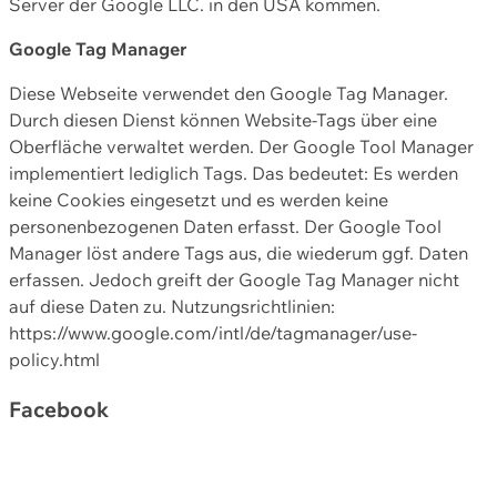
Server der Google LLC. in den USA kommen.
Google Tag Manager
Diese Webseite verwendet den Google Tag Manager.
Durch diesen Dienst können Website-Tags über eine
Oberfläche verwaltet werden. Der Google Tool Manager
implementiert lediglich Tags. Das bedeutet: Es werden
keine Cookies eingesetzt und es werden keine
personenbezogenen Daten erfasst. Der Google Tool
Manager löst andere Tags aus, die wiederum ggf. Daten
erfassen. Jedoch greift der Google Tag Manager nicht
auf diese Daten zu. Nutzungsrichtlinien:
https://www.google.com/intl/de/tagmanager/use-
policy.html
Facebook