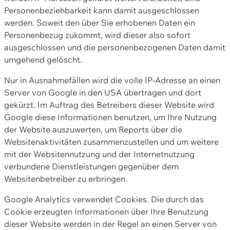
Personenbeziehbarkeit kann damit ausgeschlossen
werden. Soweit den über Sie erhobenen Daten ein
Personenbezug zukommt, wird dieser also sofort
ausgeschlossen und die personenbezogenen Daten damit
umgehend gelöscht.
Nur in Ausnahmefällen wird die volle IP-Adresse an einen
Server von Google in den USA übertragen und dort
gekürzt. Im Auftrag des Betreibers dieser Website wird
Google diese Informationen benutzen, um Ihre Nutzung
der Website auszuwerten, um Reports über die
Websitenaktivitäten zusammenzustellen und um weitere
mit der Websitennutzung und der Internetnutzung
verbundene Dienstleistungen gegenüber dem
Websitenbetreiber zu erbringen.
Google Analytics verwendet Cookies. Die durch das
Cookie erzeugten Informationen über Ihre Benutzung
dieser Website werden in der Regel an einen Server von