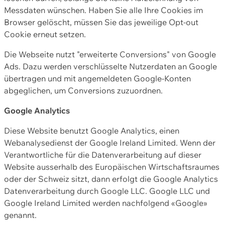
Messdaten wünschen. Haben Sie alle Ihre Cookies im
Browser gelöscht, müssen Sie das jeweilige Opt-out
Cookie erneut setzen.
Die Webseite nutzt "erweiterte Conversions" von Google
Ads. Dazu werden verschlüsselte Nutzerdaten an Google
übertragen und mit angemeldeten Google-Konten
abgeglichen, um Conversions zuzuordnen.
Google Analytics
Diese Website benutzt Google Analytics, einen
Webanalysedienst der Google Ireland Limited. Wenn der
Verantwortliche für die Datenverarbeitung auf dieser
Website ausserhalb des Europäischen Wirtschaftsraumes
oder der Schweiz sitzt, dann erfolgt die Google Analytics
Datenverarbeitung durch Google LLC. Google LLC und
Google Ireland Limited werden nachfolgend «Google»
genannt.