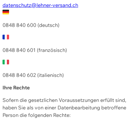
datenschutz@lehner-versand.ch
0848 840 600 (deutsch)
0848 840 601 (französisch)
0848 840 602 (italienisch)
Ihre Rechte
Sofern die gesetzlichen Voraussetzungen erfüllt sind,
haben Sie als von einer Datenbearbeitung betroffene
Person die folgenden Rechte: