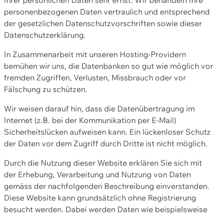
personenbezogenen Daten vertraulich und entsprechend
der gesetzlichen Datenschutzvorschriften sowie dieser
Datenschutzerklärung.
In Zusammenarbeit mit unseren Hosting-Providern
bemühen wir uns, die Datenbanken so gut wie möglich vor
fremden Zugriffen, Verlusten, Missbrauch oder vor
Fälschung zu schützen.
Wir weisen darauf hin, dass die Datenübertragung im
Internet (z.B. bei der Kommunikation per E-Mail)
Sicherheitslücken aufweisen kann. Ein lückenloser Schutz
der Daten vor dem Zugriff durch Dritte ist nicht möglich.
Durch die Nutzung dieser Website erklären Sie sich mit
der Erhebung, Verarbeitung und Nutzung von Daten
gemäss der nachfolgenden Beschreibung einverstanden.
Diese Website kann grundsätzlich ohne Registrierung
besucht werden. Dabei werden Daten wie beispielsweise