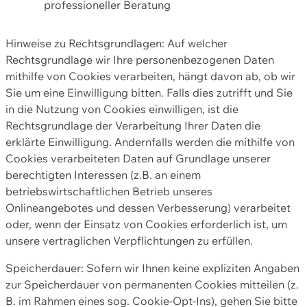
professioneller Beratung
Hinweise zu Rechtsgrundlagen: Auf welcher
Rechtsgrundlage wir Ihre personenbezogenen Daten
mithilfe von Cookies verarbeiten, hängt davon ab, ob wir
Sie um eine Einwilligung bitten. Falls dies zutrifft und Sie
in die Nutzung von Cookies einwilligen, ist die
Rechtsgrundlage der Verarbeitung Ihrer Daten die
erklärte Einwilligung. Andernfalls werden die mithilfe von
Cookies verarbeiteten Daten auf Grundlage unserer
berechtigten Interessen (z.B. an einem
betriebswirtschaftlichen Betrieb unseres
Onlineangebotes und dessen Verbesserung) verarbeitet
oder, wenn der Einsatz von Cookies erforderlich ist, um
unsere vertraglichen Verpflichtungen zu erfüllen.
Speicherdauer: Sofern wir Ihnen keine expliziten Angaben
zur Speicherdauer von permanenten Cookies mitteilen (z.
B. im Rahmen eines sog. Cookie-Opt-Ins), gehen Sie bitte