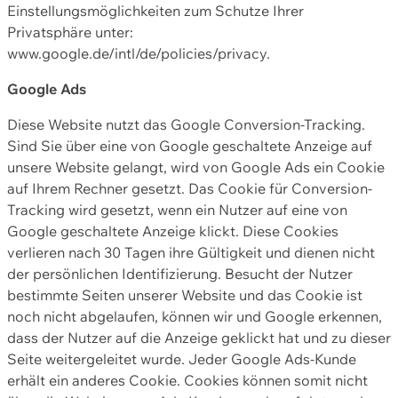
Einstellungsmöglichkeiten zum Schutze Ihrer
Privatsphäre unter:
www.google.de/intl/de/policies/privacy.
Google Ads
Diese Website nutzt das Google Conversion-Tracking.
Sind Sie über eine von Google geschaltete Anzeige auf
unsere Website gelangt, wird von Google Ads ein Cookie
auf Ihrem Rechner gesetzt. Das Cookie für Conversion-
Tracking wird gesetzt, wenn ein Nutzer auf eine von
Google geschaltete Anzeige klickt. Diese Cookies
verlieren nach 30 Tagen ihre Gültigkeit und dienen nicht
der persönlichen Identifizierung. Besucht der Nutzer
bestimmte Seiten unserer Website und das Cookie ist
noch nicht abgelaufen, können wir und Google erkennen,
dass der Nutzer auf die Anzeige geklickt hat und zu dieser
Seite weitergeleitet wurde. Jeder Google Ads-Kunde
erhält ein anderes Cookie. Cookies können somit nicht