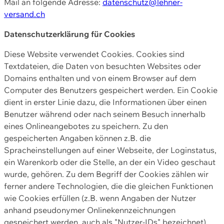
Mail an folgende Adresse:
datenschutz@lehner-
versand.ch
Datenschutzerklärung für Cookies
Diese Website verwendet Cookies. Cookies sind
Textdateien, die Daten von besuchten Websites oder
Domains enthalten und von einem Browser auf dem
Computer des Benutzers gespeichert werden. Ein Cookie
dient in erster Linie dazu, die Informationen über einen
Benutzer während oder nach seinem Besuch innerhalb
eines Onlineangebotes zu speichern. Zu den
gespeicherten Angaben können z.B. die
Spracheinstellungen auf einer Webseite, der Loginstatus,
ein Warenkorb oder die Stelle, an der ein Video geschaut
wurde, gehören. Zu dem Begriff der Cookies zählen wir
ferner andere Technologien, die die gleichen Funktionen
wie Cookies erfüllen (z.B. wenn Angaben der Nutzer
anhand pseudonymer Onlinekennzeichnungen
gespeichert werden, auch als "Nutzer-IDs" bezeichnet)