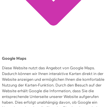
Google Maps
Diese Website nutzt das Angebot von Google Maps.
Dadurch können wir Ihnen interaktive Karten direkt in der
Website anzeigen und ermöglichen Ihnen die komfortable
Nutzung der Karten-Funktion. Durch den Besuch auf der
Website erhält Google die Information, dass Sie die
entsprechende Unterseite unserer Website aufgerufen
haben. Dies erfolgt unabhängig davon, ob Google ein