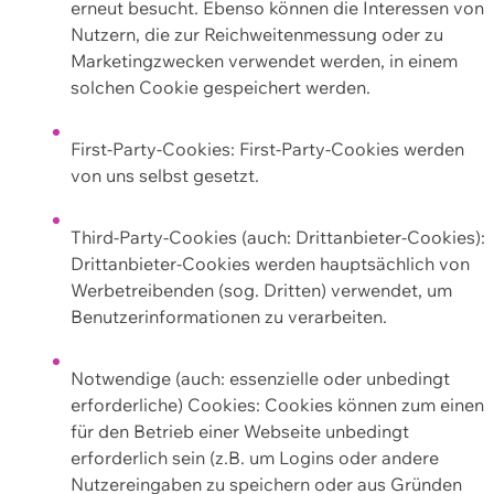
erneut besucht. Ebenso können die Interessen von
Nutzern, die zur Reichweitenmessung oder zu
Marketingzwecken verwendet werden, in einem
solchen Cookie gespeichert werden.
First-Party-Cookies: First-Party-Cookies werden
von uns selbst gesetzt.
Third-Party-Cookies (auch: Drittanbieter-Cookies):
Drittanbieter-Cookies werden hauptsächlich von
Werbetreibenden (sog. Dritten) verwendet, um
Benutzerinformationen zu verarbeiten.
Notwendige (auch: essenzielle oder unbedingt
erforderliche) Cookies: Cookies können zum einen
für den Betrieb einer Webseite unbedingt
erforderlich sein (z.B. um Logins oder andere
Nutzereingaben zu speichern oder aus Gründen