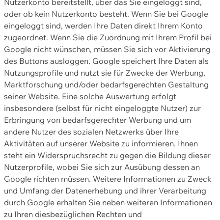
Nutzerkonto bereitstellt, über das Sie eingeloggt sind,
oder ob kein Nutzerkonto besteht. Wenn Sie bei Google
eingeloggt sind, werden Ihre Daten direkt Ihrem Konto
zugeordnet. Wenn Sie die Zuordnung mit Ihrem Profil bei
Google nicht wünschen, müssen Sie sich vor Aktivierung
des Buttons ausloggen. Google speichert Ihre Daten als
Nutzungsprofile und nutzt sie für Zwecke der Werbung,
Marktforschung und/oder bedarfsgerechten Gestaltung
seiner Website. Eine solche Auswertung erfolgt
insbesondere (selbst für nicht eingeloggte Nutzer) zur
Erbringung von bedarfsgerechter Werbung und um
andere Nutzer des sozialen Netzwerks über Ihre
Aktivitäten auf unserer Website zu informieren. Ihnen
steht ein Widerspruchsrecht zu gegen die Bildung dieser
Nutzerprofile, wobei Sie sich zur Ausübung dessen an
Google richten müssen. Weitere Informationen zu Zweck
und Umfang der Datenerhebung und ihrer Verarbeitung
durch Google erhalten Sie neben weiteren Informationen
zu Ihren diesbezüglichen Rechten und