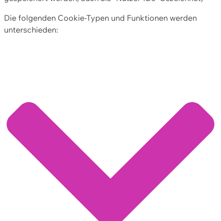
Die folgenden Cookie-Typen und Funktionen werden
unterschieden: