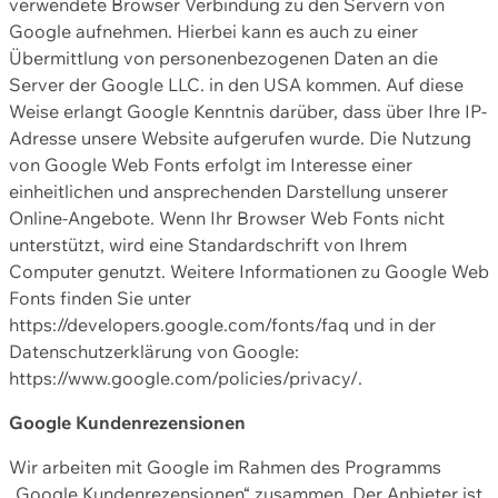
verwendete Browser Verbindung zu den Servern von
Google aufnehmen. Hierbei kann es auch zu einer
Übermittlung von personenbezogenen Daten an die
Server der Google LLC. in den USA kommen. Auf diese
Weise erlangt Google Kenntnis darüber, dass über Ihre IP-
Adresse unsere Website aufgerufen wurde. Die Nutzung
von Google Web Fonts erfolgt im Interesse einer
einheitlichen und ansprechenden Darstellung unserer
Online-Angebote. Wenn Ihr Browser Web Fonts nicht
unterstützt, wird eine Standardschrift von Ihrem
Computer genutzt. Weitere Informationen zu Google Web
Fonts finden Sie unter
https://developers.google.com/fonts/faq und in der
Datenschutzerklärung von Google:
https://www.google.com/policies/privacy/.
Google Kundenrezensionen
Wir arbeiten mit Google im Rahmen des Programms
„Google Kundenrezensionen“ zusammen. Der Anbieter ist