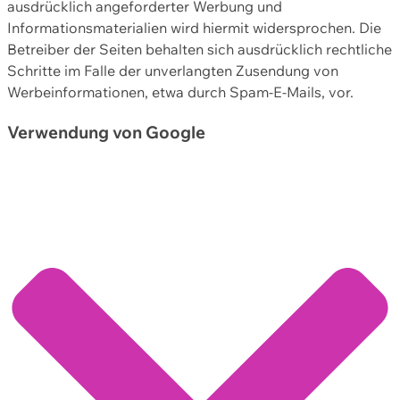
ausdrücklich angeforderter Werbung und
Informationsmaterialien wird hiermit widersprochen. Die
Betreiber der Seiten behalten sich ausdrücklich rechtliche
Schritte im Falle der unverlangten Zusendung von
Werbeinformationen, etwa durch Spam-E-Mails, vor.
Verwendung von Google