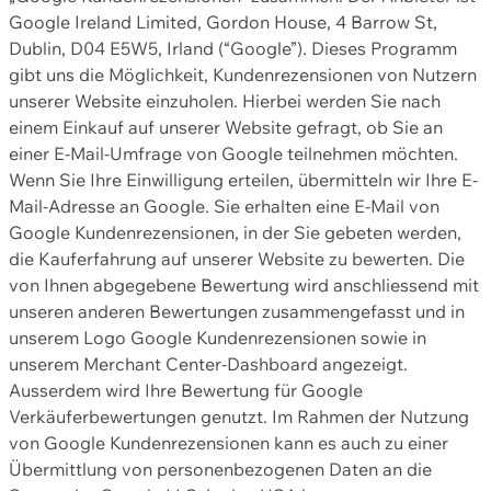
Google Ireland Limited, Gordon House, 4 Barrow St,
Dublin, D04 E5W5, Irland (“Google”). Dieses Programm
gibt uns die Möglichkeit, Kundenrezensionen von Nutzern
unserer Website einzuholen. Hierbei werden Sie nach
einem Einkauf auf unserer Website gefragt, ob Sie an
einer E-Mail-Umfrage von Google teilnehmen möchten.
Wenn Sie Ihre Einwilligung erteilen, übermitteln wir Ihre E-
Mail-Adresse an Google. Sie erhalten eine E-Mail von
Google Kundenrezensionen, in der Sie gebeten werden,
die Kauferfahrung auf unserer Website zu bewerten. Die
von Ihnen abgegebene Bewertung wird anschliessend mit
unseren anderen Bewertungen zusammengefasst und in
unserem Logo Google Kundenrezensionen sowie in
unserem Merchant Center-Dashboard angezeigt.
Ausserdem wird Ihre Bewertung für Google
Verkäuferbewertungen genutzt. Im Rahmen der Nutzung
von Google Kundenrezensionen kann es auch zu einer
Übermittlung von personenbezogenen Daten an die