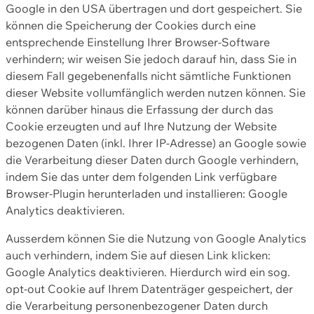
Google in den USA übertragen und dort gespeichert. Sie
können die Speicherung der Cookies durch eine
entsprechende Einstellung Ihrer Browser-Software
verhindern; wir weisen Sie jedoch darauf hin, dass Sie in
diesem Fall gegebenenfalls nicht sämtliche Funktionen
dieser Website vollumfänglich werden nutzen können. Sie
können darüber hinaus die Erfassung der durch das
Cookie erzeugten und auf Ihre Nutzung der Website
bezogenen Daten (inkl. Ihrer IP-Adresse) an Google sowie
die Verarbeitung dieser Daten durch Google verhindern,
indem Sie das unter dem folgenden Link verfügbare
Browser-Plugin herunterladen und installieren: Google
Analytics deaktivieren.
Ausserdem können Sie die Nutzung von Google Analytics
auch verhindern, indem Sie auf diesen Link klicken:
Google Analytics deaktivieren. Hierdurch wird ein sog.
opt-out Cookie auf Ihrem Datenträger gespeichert, der
die Verarbeitung personenbezogener Daten durch