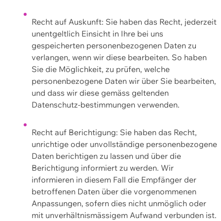
Recht auf Auskunft: Sie haben das Recht, jederzeit
unentgeltlich Einsicht in Ihre bei uns
gespeicherten personenbezogenen Daten zu
verlangen, wenn wir diese bearbeiten. So haben
Sie die Möglichkeit, zu prüfen, welche
personenbezogene Daten wir über Sie bearbeiten,
und dass wir diese gemäss geltenden
Datenschutz-bestimmungen verwenden.
Recht auf Berichtigung: Sie haben das Recht,
unrichtige oder unvollständige personenbezogene
Daten berichtigen zu lassen und über die
Berichtigung informiert zu werden. Wir
informieren in diesem Fall die Empfänger der
betroffenen Daten über die vorgenommenen
Anpassungen, sofern dies nicht unmöglich oder
mit unverhältnismässigem Aufwand verbunden ist.