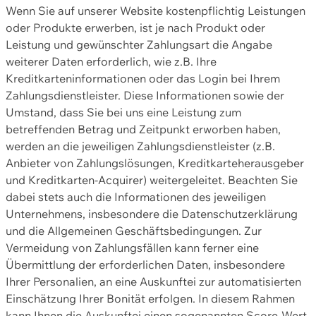
Wenn Sie auf unserer Website kostenpflichtig Leistungen
oder Produkte erwerben, ist je nach Produkt oder
Leistung und gewünschter Zahlungsart die Angabe
weiterer Daten erforderlich, wie z.B. Ihre
Kreditkarteninformationen oder das Login bei Ihrem
Zahlungsdienstleister. Diese Informationen sowie der
Umstand, dass Sie bei uns eine Leistung zum
betreffenden Betrag und Zeitpunkt erworben haben,
werden an die jeweiligen Zahlungsdienstleister (z.B.
Anbieter von Zahlungslösungen, Kreditkarteherausgeber
und Kreditkarten-Acquirer) weitergeleitet. Beachten Sie
dabei stets auch die Informationen des jeweiligen
Unternehmens, insbesondere die Datenschutzerklärung
und die Allgemeinen Geschäftsbedingungen. Zur
Vermeidung von Zahlungsfällen kann ferner eine
Übermittlung der erforderlichen Daten, insbesondere
Ihrer Personalien, an eine Auskunftei zur automatisierten
Einschätzung Ihrer Bonität erfolgen. In diesem Rahmen
kann Ihnen die Auskunftei einen sogenannten Score-Wert