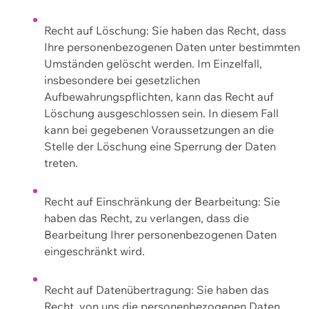
Recht auf Löschung: Sie haben das Recht, dass
Ihre personenbezogenen Daten unter bestimmten
Umständen gelöscht werden. Im Einzelfall,
insbesondere bei gesetzlichen
Aufbewahrungspflichten, kann das Recht auf
Löschung ausgeschlossen sein. In diesem Fall
kann bei gegebenen Voraussetzungen an die
Stelle der Löschung eine Sperrung der Daten
treten.
Recht auf Einschränkung der Bearbeitung: Sie
haben das Recht, zu verlangen, dass die
Bearbeitung Ihrer personenbezogenen Daten
eingeschränkt wird.
Recht auf Datenübertragung: Sie haben das
Recht, von uns die personenbezogenen Daten,