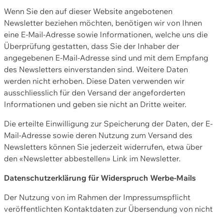
Wenn Sie den auf dieser Website angebotenen
Newsletter beziehen möchten, benötigen wir von Ihnen
eine E-Mail-Adresse sowie Informationen, welche uns die
Überprüfung gestatten, dass Sie der Inhaber der
angegebenen E-Mail-Adresse sind und mit dem Empfang
des Newsletters einverstanden sind. Weitere Daten
werden nicht erhoben. Diese Daten verwenden wir
ausschliesslich für den Versand der angeforderten
Informationen und geben sie nicht an Dritte weiter.
Die erteilte Einwilligung zur Speicherung der Daten, der E-
Mail-Adresse sowie deren Nutzung zum Versand des
Newsletters können Sie jederzeit widerrufen, etwa über
den «Newsletter abbestellen» Link im Newsletter.
Datenschutzerklärung für Widerspruch Werbe-Mails
Der Nutzung von im Rahmen der Impressumspflicht
veröffentlichten Kontaktdaten zur Übersendung von nicht