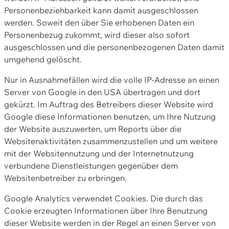
Personenbeziehbarkeit kann damit ausgeschlossen
werden. Soweit den über Sie erhobenen Daten ein
Personenbezug zukommt, wird dieser also sofort
ausgeschlossen und die personenbezogenen Daten damit
umgehend gelöscht.
Nur in Ausnahmefällen wird die volle IP-Adresse an einen
Server von Google in den USA übertragen und dort
gekürzt. Im Auftrag des Betreibers dieser Website wird
Google diese Informationen benutzen, um Ihre Nutzung
der Website auszuwerten, um Reports über die
Websitenaktivitäten zusammenzustellen und um weitere
mit der Websitennutzung und der Internetnutzung
verbundene Dienstleistungen gegenüber dem
Websitenbetreiber zu erbringen.
Google Analytics verwendet Cookies. Die durch das
Cookie erzeugten Informationen über Ihre Benutzung
dieser Website werden in der Regel an einen Server von