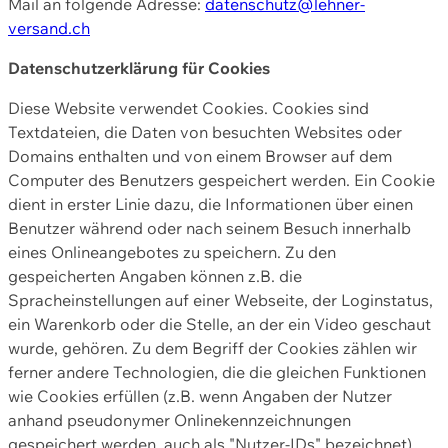
Mail an folgende Adresse:
datenschutz@lehner-
versand.ch
Datenschutzerklärung für Cookies
Diese Website verwendet Cookies. Cookies sind
Textdateien, die Daten von besuchten Websites oder
Domains enthalten und von einem Browser auf dem
Computer des Benutzers gespeichert werden. Ein Cookie
dient in erster Linie dazu, die Informationen über einen
Benutzer während oder nach seinem Besuch innerhalb
eines Onlineangebotes zu speichern. Zu den
gespeicherten Angaben können z.B. die
Spracheinstellungen auf einer Webseite, der Loginstatus,
ein Warenkorb oder die Stelle, an der ein Video geschaut
wurde, gehören. Zu dem Begriff der Cookies zählen wir
ferner andere Technologien, die die gleichen Funktionen
wie Cookies erfüllen (z.B. wenn Angaben der Nutzer
anhand pseudonymer Onlinekennzeichnungen
gespeichert werden, auch als "Nutzer-IDs" bezeichnet)