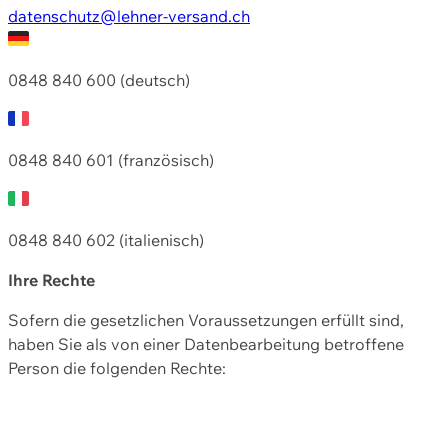
datenschutz@lehner-versand.ch
0848 840 600 (deutsch)
0848 840 601 (französisch)
0848 840 602 (italienisch)
Ihre Rechte
Sofern die gesetzlichen Voraussetzungen erfüllt sind,
haben Sie als von einer Datenbearbeitung betroffene
Person die folgenden Rechte: