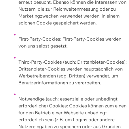
erneut besucht. Ebenso können die Interessen von
Nutzern, die zur Reichweitenmessung oder zu
Marketingzwecken verwendet werden, in einem
solchen Cookie gespeichert werden.
First-Party-Cookies: First-Party-Cookies werden
von uns selbst gesetzt.
Third-Party-Cookies (auch: Drittanbieter-Cookies):
Drittanbieter-Cookies werden hauptsächlich von
Werbetreibenden (sog. Dritten) verwendet, um
Benutzerinformationen zu verarbeiten.
Notwendige (auch: essenzielle oder unbedingt
erforderliche) Cookies: Cookies können zum einen
für den Betrieb einer Webseite unbedingt
erforderlich sein (z.B. um Logins oder andere
Nutzereingaben zu speichern oder aus Gründen