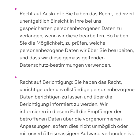
Recht auf Auskunft: Sie haben das Recht, jederzeit
unentgeltlich Einsicht in Ihre bei uns
gespeicherten personenbezogenen Daten zu
verlangen, wenn wir diese bearbeiten. So haben
Sie die Möglichkeit, zu prüfen, welche
personenbezogene Daten wir über Sie bearbeiten,
und dass wir diese gemäss geltenden
Datenschutz-bestimmungen verwenden.
Recht auf Berichtigung: Sie haben das Recht,
unrichtige oder unvollständige personenbezogene
Daten berichtigen zu lassen und über die
Berichtigung informiert zu werden. Wir
informieren in diesem Fall die Empfänger der
betroffenen Daten über die vorgenommenen
Anpassungen, sofern dies nicht unmöglich oder
mit unverhältnismässigem Aufwand verbunden ist.