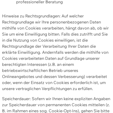
professioneller Beratung
Hinweise zu Rechtsgrundlagen: Auf welcher
Rechtsgrundlage wir Ihre personenbezogenen Daten
mithilfe von Cookies verarbeiten, hängt davon ab, ob wir
Sie um eine Einwilligung bitten. Falls dies zutrifft und Sie
in die Nutzung von Cookies einwilligen, ist die
Rechtsgrundlage der Verarbeitung Ihrer Daten die
erklärte Einwilligung. Andernfalls werden die mithilfe von
Cookies verarbeiteten Daten auf Grundlage unserer
berechtigten Interessen (z.B. an einem
betriebswirtschaftlichen Betrieb unseres
Onlineangebotes und dessen Verbesserung) verarbeitet
oder, wenn der Einsatz von Cookies erforderlich ist, um
unsere vertraglichen Verpflichtungen zu erfüllen.
Speicherdauer: Sofern wir Ihnen keine expliziten Angaben
zur Speicherdauer von permanenten Cookies mitteilen (z.
B. im Rahmen eines sog. Cookie-Opt-Ins), gehen Sie bitte