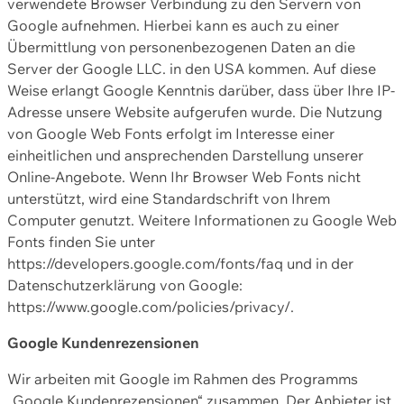
verwendete Browser Verbindung zu den Servern von
Google aufnehmen. Hierbei kann es auch zu einer
Übermittlung von personenbezogenen Daten an die
Server der Google LLC. in den USA kommen. Auf diese
Weise erlangt Google Kenntnis darüber, dass über Ihre IP-
Adresse unsere Website aufgerufen wurde. Die Nutzung
von Google Web Fonts erfolgt im Interesse einer
einheitlichen und ansprechenden Darstellung unserer
Online-Angebote. Wenn Ihr Browser Web Fonts nicht
unterstützt, wird eine Standardschrift von Ihrem
Computer genutzt. Weitere Informationen zu Google Web
Fonts finden Sie unter
https://developers.google.com/fonts/faq und in der
Datenschutzerklärung von Google:
https://www.google.com/policies/privacy/.
Google Kundenrezensionen
Wir arbeiten mit Google im Rahmen des Programms
„Google Kundenrezensionen“ zusammen. Der Anbieter ist