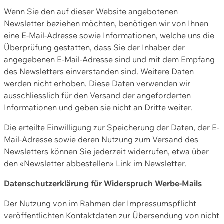
Wenn Sie den auf dieser Website angebotenen
Newsletter beziehen möchten, benötigen wir von Ihnen
eine E-Mail-Adresse sowie Informationen, welche uns die
Überprüfung gestatten, dass Sie der Inhaber der
angegebenen E-Mail-Adresse sind und mit dem Empfang
des Newsletters einverstanden sind. Weitere Daten
werden nicht erhoben. Diese Daten verwenden wir
ausschliesslich für den Versand der angeforderten
Informationen und geben sie nicht an Dritte weiter.
Die erteilte Einwilligung zur Speicherung der Daten, der E-
Mail-Adresse sowie deren Nutzung zum Versand des
Newsletters können Sie jederzeit widerrufen, etwa über
den «Newsletter abbestellen» Link im Newsletter.
Datenschutzerklärung für Widerspruch Werbe-Mails
Der Nutzung von im Rahmen der Impressumspflicht
veröffentlichten Kontaktdaten zur Übersendung von nicht