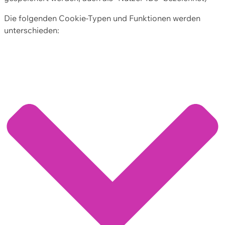
Die folgenden Cookie-Typen und Funktionen werden
unterschieden: