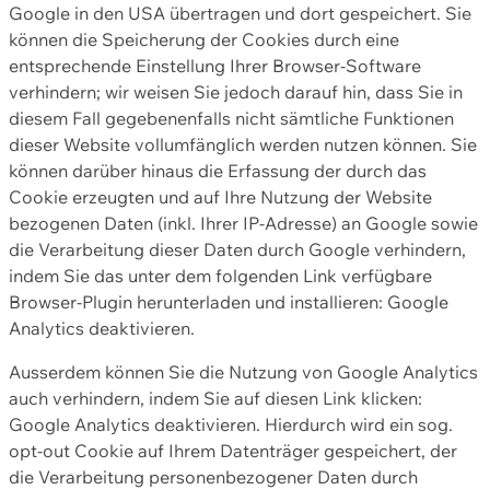
Google in den USA übertragen und dort gespeichert. Sie
können die Speicherung der Cookies durch eine
entsprechende Einstellung Ihrer Browser-Software
verhindern; wir weisen Sie jedoch darauf hin, dass Sie in
diesem Fall gegebenenfalls nicht sämtliche Funktionen
dieser Website vollumfänglich werden nutzen können. Sie
können darüber hinaus die Erfassung der durch das
Cookie erzeugten und auf Ihre Nutzung der Website
bezogenen Daten (inkl. Ihrer IP-Adresse) an Google sowie
die Verarbeitung dieser Daten durch Google verhindern,
indem Sie das unter dem folgenden Link verfügbare
Browser-Plugin herunterladen und installieren: Google
Analytics deaktivieren.
Ausserdem können Sie die Nutzung von Google Analytics
auch verhindern, indem Sie auf diesen Link klicken:
Google Analytics deaktivieren. Hierdurch wird ein sog.
opt-out Cookie auf Ihrem Datenträger gespeichert, der
die Verarbeitung personenbezogener Daten durch