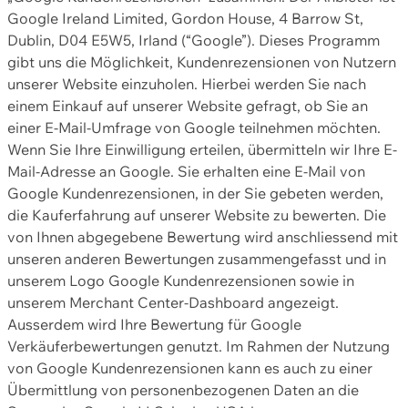
Google Ireland Limited, Gordon House, 4 Barrow St,
Dublin, D04 E5W5, Irland (“Google”). Dieses Programm
gibt uns die Möglichkeit, Kundenrezensionen von Nutzern
unserer Website einzuholen. Hierbei werden Sie nach
einem Einkauf auf unserer Website gefragt, ob Sie an
einer E-Mail-Umfrage von Google teilnehmen möchten.
Wenn Sie Ihre Einwilligung erteilen, übermitteln wir Ihre E-
Mail-Adresse an Google. Sie erhalten eine E-Mail von
Google Kundenrezensionen, in der Sie gebeten werden,
die Kauferfahrung auf unserer Website zu bewerten. Die
von Ihnen abgegebene Bewertung wird anschliessend mit
unseren anderen Bewertungen zusammengefasst und in
unserem Logo Google Kundenrezensionen sowie in
unserem Merchant Center-Dashboard angezeigt.
Ausserdem wird Ihre Bewertung für Google
Verkäuferbewertungen genutzt. Im Rahmen der Nutzung
von Google Kundenrezensionen kann es auch zu einer
Übermittlung von personenbezogenen Daten an die