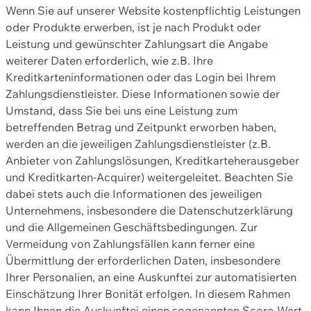
Wenn Sie auf unserer Website kostenpflichtig Leistungen
oder Produkte erwerben, ist je nach Produkt oder
Leistung und gewünschter Zahlungsart die Angabe
weiterer Daten erforderlich, wie z.B. Ihre
Kreditkarteninformationen oder das Login bei Ihrem
Zahlungsdienstleister. Diese Informationen sowie der
Umstand, dass Sie bei uns eine Leistung zum
betreffenden Betrag und Zeitpunkt erworben haben,
werden an die jeweiligen Zahlungsdienstleister (z.B.
Anbieter von Zahlungslösungen, Kreditkarteherausgeber
und Kreditkarten-Acquirer) weitergeleitet. Beachten Sie
dabei stets auch die Informationen des jeweiligen
Unternehmens, insbesondere die Datenschutzerklärung
und die Allgemeinen Geschäftsbedingungen. Zur
Vermeidung von Zahlungsfällen kann ferner eine
Übermittlung der erforderlichen Daten, insbesondere
Ihrer Personalien, an eine Auskunftei zur automatisierten
Einschätzung Ihrer Bonität erfolgen. In diesem Rahmen
kann Ihnen die Auskunftei einen sogenannten Score-Wert