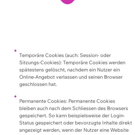
Temporäre Cookies (auch: Session- oder
Sitzungs-Cookies): Temporäre Cookies werden
spätestens gelöscht, nachdem ein Nutzer ein
Online-Angebot verlassen und seinen Browser
geschlossen hat.
Permanente Cookies: Permanente Cookies
bleiben auch nach dem Schliessen des Browsers
gespeichert. So kann beispielsweise der Login-
Status gespeichert oder bevorzugte Inhalte direkt
angezeigt werden, wenn der Nutzer eine Website