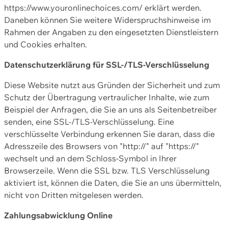
https://www.youronlinechoices.com/ erklärt werden.
Daneben können Sie weitere Widerspruchshinweise im
Rahmen der Angaben zu den eingesetzten Dienstleistern
und Cookies erhalten.
Datenschutzerklärung für SSL-/TLS-Verschlüsselung
Diese Website nutzt aus Gründen der Sicherheit und zum
Schutz der Übertragung vertraulicher Inhalte, wie zum
Beispiel der Anfragen, die Sie an uns als Seitenbetreiber
senden, eine SSL-/TLS-Verschlüsselung. Eine
verschlüsselte Verbindung erkennen Sie daran, dass die
Adresszeile des Browsers von "http://" auf "https://"
wechselt und an dem Schloss-Symbol in Ihrer
Browserzeile. Wenn die SSL bzw. TLS Verschlüsselung
aktiviert ist, können die Daten, die Sie an uns übermitteln,
nicht von Dritten mitgelesen werden.
Zahlungsabwicklung Online