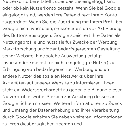
Nutzerkonto bereitstellt, über das Sie eingeloggt sind,
oder ob kein Nutzerkonto besteht. Wenn Sie bei Google
eingeloggt sind, werden Ihre Daten direkt Ihrem Konto
zugeordnet. Wenn Sie die Zuordnung mit Ihrem Profil bei
Google nicht wünschen, müssen Sie sich vor Aktivierung
des Buttons ausloggen. Google speichert Ihre Daten als
Nutzungsprofile und nutzt sie für Zwecke der Werbung,
Marktforschung und/oder bedarfsgerechten Gestaltung
seiner Website. Eine solche Auswertung erfolgt
insbesondere (selbst für nicht eingeloggte Nutzer) zur
Erbringung von bedarfsgerechter Werbung und um
andere Nutzer des sozialen Netzwerks über Ihre
Aktivitäten auf unserer Website zu informieren. Ihnen
steht ein Widerspruchsrecht zu gegen die Bildung dieser
Nutzerprofile, wobei Sie sich zur Ausübung dessen an
Google richten müssen. Weitere Informationen zu Zweck
und Umfang der Datenerhebung und ihrer Verarbeitung
durch Google erhalten Sie neben weiteren Informationen
zu Ihren diesbezüglichen Rechten und