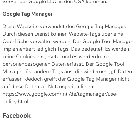
Server der Google LLC. in den USA kommen.
Google Tag Manager
Diese Webseite verwendet den Google Tag Manager.
Durch diesen Dienst können Website-Tags über eine
Oberfläche verwaltet werden. Der Google Tool Manager
implementiert lediglich Tags. Das bedeutet: Es werden
keine Cookies eingesetzt und es werden keine
personenbezogenen Daten erfasst. Der Google Tool
Manager löst andere Tags aus, die wiederum ggf. Daten
erfassen. Jedoch greift der Google Tag Manager nicht
auf diese Daten zu. Nutzungsrichtlinien:
https://www.google.com/intl/de/tagmanager/use-
policy.html
Facebook