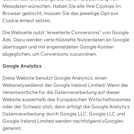
Messdaten wünschen. Haben Sie alle Ihre Cookies im
Browser gelöscht, müssen Sie das jeweilige Opt-out
Cookie erneut setzen.
Die Webseite nutzt "erweiterte Conversions" von Google
Ads. Dazu werden verschlüsselte Nutzerdaten an Google
übertragen und mit angemeldeten Google-Konten
abgeglichen, um Conversions zuzuordnen.
Google Analytics
Diese Website benutzt Google Analytics, einen
Webanalysedienst der Google Ireland Limited. Wenn der
Verantwortliche für die Datenverarbeitung auf dieser
Website ausserhalb des Europäischen Wirtschaftsraumes
oder der Schweiz sitzt, dann erfolgt die Google Analytics
Datenverarbeitung durch Google LLC. Google LLC und
Google Ireland Limited werden nachfolgend «Google»
genannt.