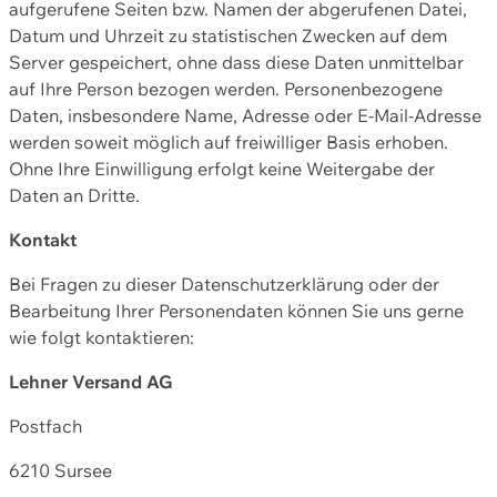
aufgerufene Seiten bzw. Namen der abgerufenen Datei,
Datum und Uhrzeit zu statistischen Zwecken auf dem
Server gespeichert, ohne dass diese Daten unmittelbar
auf Ihre Person bezogen werden. Personenbezogene
Daten, insbesondere Name, Adresse oder E-Mail-Adresse
werden soweit möglich auf freiwilliger Basis erhoben.
Ohne Ihre Einwilligung erfolgt keine Weitergabe der
Daten an Dritte.
Kontakt
Bei Fragen zu dieser Datenschutzerklärung oder der
Bearbeitung Ihrer Personendaten können Sie uns gerne
wie folgt kontaktieren:
Lehner Versand AG
Postfach
6210 Sursee