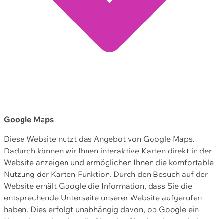
Google Maps
Diese Website nutzt das Angebot von Google Maps.
Dadurch können wir Ihnen interaktive Karten direkt in der
Website anzeigen und ermöglichen Ihnen die komfortable
Nutzung der Karten-Funktion. Durch den Besuch auf der
Website erhält Google die Information, dass Sie die
entsprechende Unterseite unserer Website aufgerufen
haben. Dies erfolgt unabhängig davon, ob Google ein