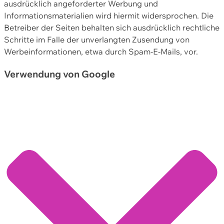
ausdrücklich angeforderter Werbung und
Informationsmaterialien wird hiermit widersprochen. Die
Betreiber der Seiten behalten sich ausdrücklich rechtliche
Schritte im Falle der unverlangten Zusendung von
Werbeinformationen, etwa durch Spam-E-Mails, vor.
Verwendung von Google