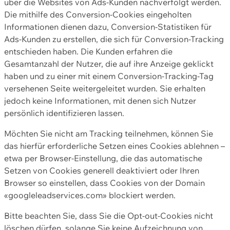
über die Websites von Ads-Kunden nachverfolgt werden.
Die mithilfe des Conversion-Cookies eingeholten
Informationen dienen dazu, Conversion-Statistiken für
Ads-Kunden zu erstellen, die sich für Conversion-Tracking
entschieden haben. Die Kunden erfahren die
Gesamtanzahl der Nutzer, die auf ihre Anzeige geklickt
haben und zu einer mit einem Conversion-Tracking-Tag
versehenen Seite weitergeleitet wurden. Sie erhalten
jedoch keine Informationen, mit denen sich Nutzer
persönlich identifizieren lassen.
Möchten Sie nicht am Tracking teilnehmen, können Sie
das hierfür erforderliche Setzen eines Cookies ablehnen –
etwa per Browser-Einstellung, die das automatische
Setzen von Cookies generell deaktiviert oder Ihren
Browser so einstellen, dass Cookies von der Domain
«googleleadservices.com» blockiert werden.
Bitte beachten Sie, dass Sie die Opt-out-Cookies nicht
löschen dürfen, solange Sie keine Aufzeichnung von