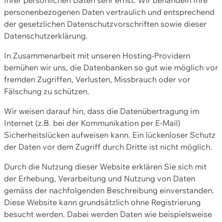
personenbezogenen Daten vertraulich und entsprechend
der gesetzlichen Datenschutzvorschriften sowie dieser
Datenschutzerklärung.
In Zusammenarbeit mit unseren Hosting-Providern
bemühen wir uns, die Datenbanken so gut wie möglich vor
fremden Zugriffen, Verlusten, Missbrauch oder vor
Fälschung zu schützen.
Wir weisen darauf hin, dass die Datenübertragung im
Internet (z.B. bei der Kommunikation per E-Mail)
Sicherheitslücken aufweisen kann. Ein lückenloser Schutz
der Daten vor dem Zugriff durch Dritte ist nicht möglich.
Durch die Nutzung dieser Website erklären Sie sich mit
der Erhebung, Verarbeitung und Nutzung von Daten
gemäss der nachfolgenden Beschreibung einverstanden.
Diese Website kann grundsätzlich ohne Registrierung
besucht werden. Dabei werden Daten wie beispielsweise