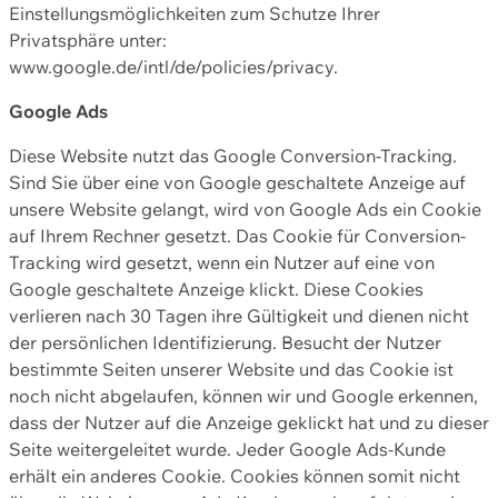
Einstellungsmöglichkeiten zum Schutze Ihrer
Privatsphäre unter:
www.google.de/intl/de/policies/privacy.
Google Ads
Diese Website nutzt das Google Conversion-Tracking.
Sind Sie über eine von Google geschaltete Anzeige auf
unsere Website gelangt, wird von Google Ads ein Cookie
auf Ihrem Rechner gesetzt. Das Cookie für Conversion-
Tracking wird gesetzt, wenn ein Nutzer auf eine von
Google geschaltete Anzeige klickt. Diese Cookies
verlieren nach 30 Tagen ihre Gültigkeit und dienen nicht
der persönlichen Identifizierung. Besucht der Nutzer
bestimmte Seiten unserer Website und das Cookie ist
noch nicht abgelaufen, können wir und Google erkennen,
dass der Nutzer auf die Anzeige geklickt hat und zu dieser
Seite weitergeleitet wurde. Jeder Google Ads-Kunde
erhält ein anderes Cookie. Cookies können somit nicht