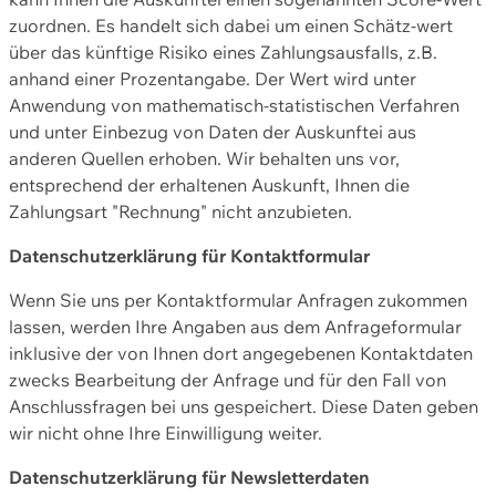
zuordnen. Es handelt sich dabei um einen Schätz-wert
über das künftige Risiko eines Zahlungsausfalls, z.B.
anhand einer Prozentangabe. Der Wert wird unter
Anwendung von mathematisch-statistischen Verfahren
und unter Einbezug von Daten der Auskunftei aus
anderen Quellen erhoben. Wir behalten uns vor,
entsprechend der erhaltenen Auskunft, Ihnen die
Zahlungsart "Rechnung" nicht anzubieten.
Datenschutzerklärung für Kontaktformular
Wenn Sie uns per Kontaktformular Anfragen zukommen
lassen, werden Ihre Angaben aus dem Anfrageformular
inklusive der von Ihnen dort angegebenen Kontaktdaten
zwecks Bearbeitung der Anfrage und für den Fall von
Anschlussfragen bei uns gespeichert. Diese Daten geben
wir nicht ohne Ihre Einwilligung weiter.
Datenschutzerklärung für Newsletterdaten