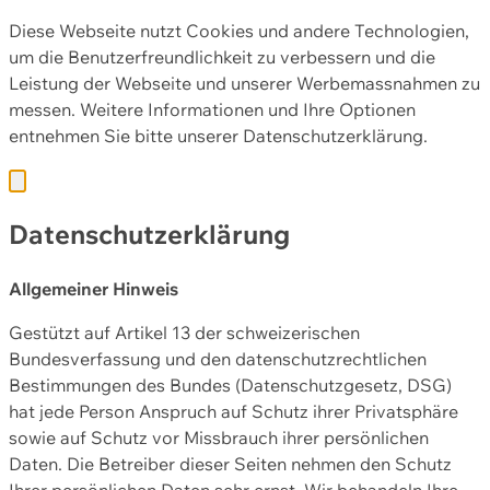
Diese Webseite nutzt Cookies und andere Technologien,
um die Benutzerfreundlichkeit zu verbessern und die
Leistung der Webseite und unserer Werbemassnahmen zu
messen. Weitere Informationen und Ihre Optionen
entnehmen Sie bitte unserer
Datenschutzerklärung.
Datenschutzerklärung
Allgemeiner Hinweis
Gestützt auf Artikel 13 der schweizerischen
Bundesverfassung und den datenschutzrechtlichen
Bestimmungen des Bundes (Datenschutzgesetz, DSG)
hat jede Person Anspruch auf Schutz ihrer Privatsphäre
sowie auf Schutz vor Missbrauch ihrer persönlichen
Daten. Die Betreiber dieser Seiten nehmen den Schutz
Ihrer persönlichen Daten sehr ernst. Wir behandeln Ihre