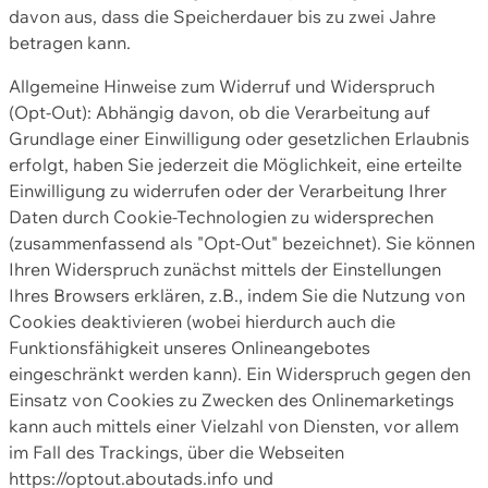
davon aus, dass die Speicherdauer bis zu zwei Jahre
betragen kann.
Allgemeine Hinweise zum Widerruf und Widerspruch
(Opt-Out): Abhängig davon, ob die Verarbeitung auf
Grundlage einer Einwilligung oder gesetzlichen Erlaubnis
erfolgt, haben Sie jederzeit die Möglichkeit, eine erteilte
Einwilligung zu widerrufen oder der Verarbeitung Ihrer
Daten durch Cookie-Technologien zu widersprechen
(zusammenfassend als "Opt-Out" bezeichnet). Sie können
Ihren Widerspruch zunächst mittels der Einstellungen
Ihres Browsers erklären, z.B., indem Sie die Nutzung von
Cookies deaktivieren (wobei hierdurch auch die
Funktionsfähigkeit unseres Onlineangebotes
eingeschränkt werden kann). Ein Widerspruch gegen den
Einsatz von Cookies zu Zwecken des Onlinemarketings
kann auch mittels einer Vielzahl von Diensten, vor allem
im Fall des Trackings, über die Webseiten
https://optout.aboutads.info und