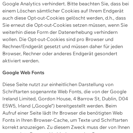
Google Analytics verhindert. Bitte beachten Sie, dass bei
einem Löschen sämtlicher Cookies auf Ihrem Endgerät
auch diese Opt-out-Cookies gelöscht werden, d.h., dass
Sie erneut die Opt-out-Cookies setzen müssen, wenn Sie
weiterhin diese Form der Datenerhebung verhindern
wollen. Die Opt-out-Cookies sind pro Browser und
Rechner/Endgerät gesetzt und müssen daher für jeden
Browser, Rechner oder anderes Endgerät gesondert
aktiviert werden.
Google Web Fonts
Diese Seite nutzt zur einheitlichen Darstellung von
Schriftarten sogenannte Web Fonts, die von der Google
Ireland Limited, Gordon House, 4 Barrow St, Dublin, D04
E5W5, Irland („Google“) bereitgestellt werden. Beim
Aufruf einer Seite lädt Ihr Browser die benötigten Web
Fonts in Ihren Browser-Cache, um Texte und Schriftarten
korrekt anzuzeigen. Zu diesem Zweck muss der von Ihnen