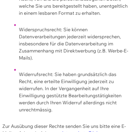
welche Sie uns bereitgestellt haben, unentgeltlich
in einem lesbaren Format zu erhalten.
Widerspruchsrecht: Sie können
Datenverarbeitungen jederzeit widersprechen,
insbesondere für die Datenverarbeitung im
Zusammenhang mit Direktwerbung (z.B. Werbe-E-
Mails).
Widerrufsrecht: Sie haben grundsätzlich das
Recht, eine erteilte Einwilligung jederzeit zu
widerrufen. In der Vergangenheit auf Ihre
Einwilligung gestützte Bearbeitungstätigkeiten
werden durch Ihren Widerruf allerdings nicht
unrechtmässig.
Zur Ausübung dieser Rechte senden Sie uns bitte eine E-