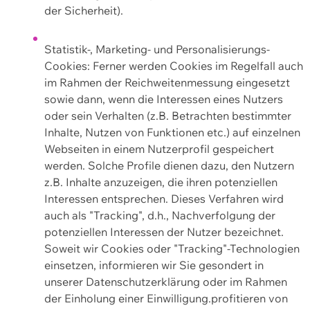
der Sicherheit).
Statistik-, Marketing- und Personalisierungs-
Cookies: Ferner werden Cookies im Regelfall auch
im Rahmen der Reichweitenmessung eingesetzt
sowie dann, wenn die Interessen eines Nutzers
oder sein Verhalten (z.B. Betrachten bestimmter
Inhalte, Nutzen von Funktionen etc.) auf einzelnen
Webseiten in einem Nutzerprofil gespeichert
werden. Solche Profile dienen dazu, den Nutzern
z.B. Inhalte anzuzeigen, die ihren potenziellen
Interessen entsprechen. Dieses Verfahren wird
auch als "Tracking", d.h., Nachverfolgung der
potenziellen Interessen der Nutzer bezeichnet.
Soweit wir Cookies oder "Tracking"-Technologien
einsetzen, informieren wir Sie gesondert in
unserer Datenschutzerklärung oder im Rahmen
der Einholung einer Einwilligung.profitieren von