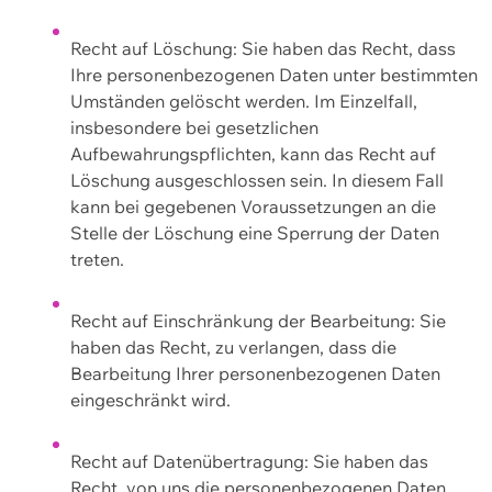
Recht auf Löschung: Sie haben das Recht, dass
Ihre personenbezogenen Daten unter bestimmten
Umständen gelöscht werden. Im Einzelfall,
insbesondere bei gesetzlichen
Aufbewahrungspflichten, kann das Recht auf
Löschung ausgeschlossen sein. In diesem Fall
kann bei gegebenen Voraussetzungen an die
Stelle der Löschung eine Sperrung der Daten
treten.
Recht auf Einschränkung der Bearbeitung: Sie
haben das Recht, zu verlangen, dass die
Bearbeitung Ihrer personenbezogenen Daten
eingeschränkt wird.
Recht auf Datenübertragung: Sie haben das
Recht, von uns die personenbezogenen Daten,